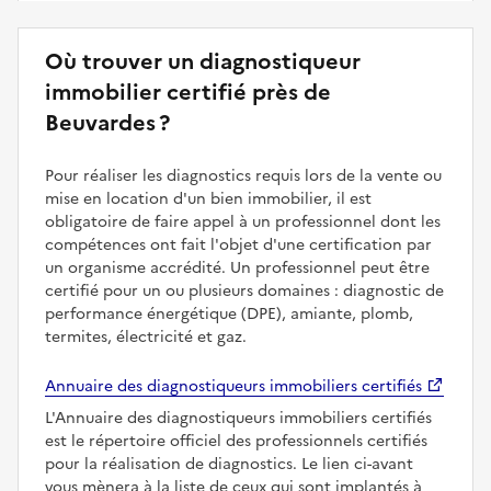
Où trouver un diagnostiqueur
immobilier certifié près de
Beuvardes ?
Pour réaliser les diagnostics requis lors de la vente ou
mise en location d'un bien immobilier, il est
obligatoire de faire appel à un professionnel dont les
compétences ont fait l'objet d'une certification par
un organisme accrédité. Un professionnel peut être
certifié pour un ou plusieurs domaines : diagnostic de
performance énergétique (DPE), amiante, plomb,
termites, électricité et gaz.
Annuaire des diagnostiqueurs immobiliers certifiés
L'Annuaire des diagnostiqueurs immobiliers certifiés
est le répertoire officiel des professionnels certifiés
pour la réalisation de diagnostics. Le lien ci-avant
vous mènera à la liste de ceux qui sont implantés à