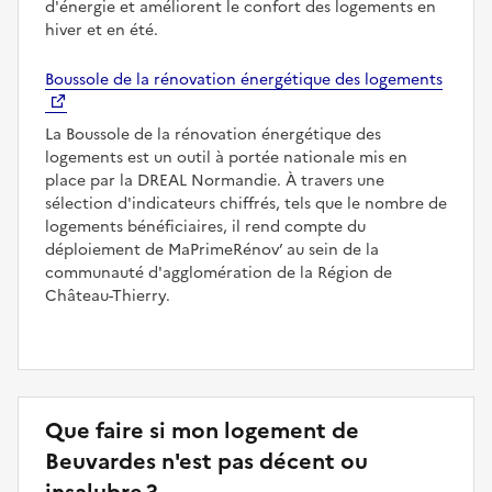
d'énergie et améliorent le confort des logements en
hiver et en été.
Boussole de la rénovation énergétique des logements
La Boussole de la rénovation énergétique des
logements est un outil à portée nationale mis en
place par la DREAL Normandie. À travers une
sélection d'indicateurs chiffrés, tels que le nombre de
logements bénéficiaires, il rend compte du
déploiement de MaPrimeRénov’ au sein de la
communauté d'agglomération de la Région de
Château-Thierry.
Que faire si mon logement de
Beuvardes n'est pas décent ou
insalubre ?