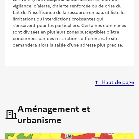
vigilance, d’alerte, d’alerte renforcée ou de crise du
fait de l’insuffisance de la ressource en eau, et liste les
limitations ou interdictions croissantes qui
s’ensuivent pour les particuliers. Certaines communes
sont divisées en plusieurs zones susceptibles d’être
concernées par des restrictions différentes, le site
demandera alors la saisie d’une adresse plus précise.
Haut de page
Aménagement et
urbanisme