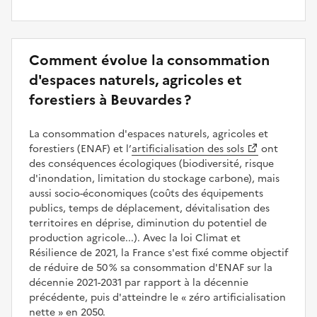
Comment évolue la consommation
d'espaces naturels, agricoles et
forestiers à Beuvardes ?
La consommation d'espaces naturels, agricoles et
forestiers (ENAF) et l’
artificialisation des sols
ont
des conséquences écologiques (biodiversité, risque
d'inondation, limitation du stockage carbone), mais
aussi socio-économiques (coûts des équipements
publics, temps de déplacement, dévitalisation des
territoires en déprise, diminution du potentiel de
production agricole...). Avec la loi Climat et
Résilience de 2021, la France s'est fixé comme objectif
de réduire de 50 % sa consommation d'ENAF sur la
décennie 2021-2031 par rapport à la décennie
précédente, puis d'atteindre le
zéro artificialisation
nette
en 2050.