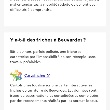
mal-entendantes, à mobilité réduite ou qui ont des
difficultés à comprendre.
Y a-t-il des friches à Beuvardes ?
Bâtie ou non, parfois polluée, une friche se
caractérise par l'impossibilité de son réemploi sans
travaux préalables.
Cartofriches
Cartofriches localise sur une carte interactive les
friches du territoire de Beuvardes. Les données sont
issues de bases nationales consolidées et complétées
par des recensements réalisés par les acteurs locaux.