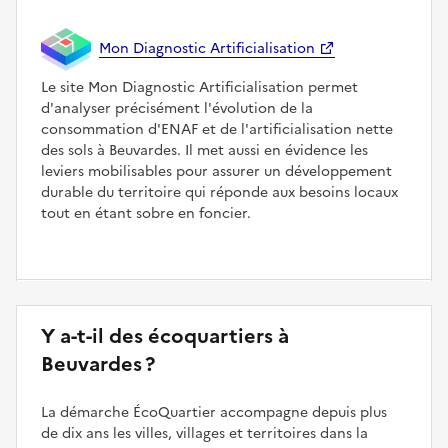
Mon Diagnostic Artificialisation
Le site Mon Diagnostic Artificialisation permet
d'analyser précisément l'évolution de la
consommation d'ENAF et de l'artificialisation nette
des sols à Beuvardes. Il met aussi en évidence les
leviers mobilisables pour assurer un développement
durable du territoire qui réponde aux besoins locaux
tout en étant sobre en foncier.
Y a-t-il des écoquartiers à
Beuvardes ?
La démarche ÉcoQuartier accompagne depuis plus
de dix ans les villes, villages et territoires dans la