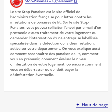
Stop-Punaises – signalement
Le site Stop-Punaises est le site officiel de
l'administration française pour lutter contre les
infestations de punaises de lit. Sur le site Stop-
Punaises, vous pouvez solliciter l’envoi par e-mail d’un
protocole d’auto-traitement de votre logement ou
demander l'intervention d'une entreprise labellisée
spécialisée dans la détection ou la désinfestation,
active sur votre département. On vous explique aussi
comment reconnaître des punaises de lit, comment
vous en prémunir, comment évaluer le niveau
d’infestation de votre logement, ou encore comment
vous en débarrasser ou qui doit payer la
désinfestation éventuelle.
Haut de page