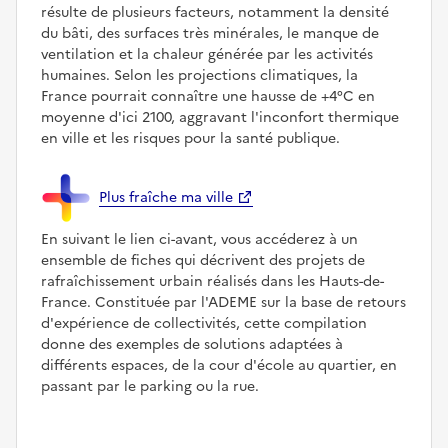
résulte de plusieurs facteurs, notamment la densité
du bâti, des surfaces très minérales, le manque de
ventilation et la chaleur générée par les activités
humaines. Selon les projections climatiques, la
France pourrait connaître une hausse de +4°C en
moyenne d'ici 2100, aggravant l'inconfort thermique
en ville et les risques pour la santé publique.
Plus fraîche ma ville
En suivant le lien ci-avant, vous accéderez à un
ensemble de fiches qui décrivent des projets de
rafraîchissement urbain réalisés dans les Hauts-de-
France. Constituée par l'ADEME sur la base de retours
d'expérience de collectivités, cette compilation
donne des exemples de solutions adaptées à
différents espaces, de la cour d'école au quartier, en
passant par le parking ou la rue.