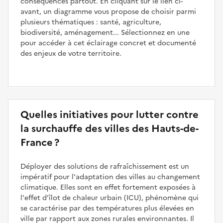
conséquences partout. En cliquant sur le lien ci-
avant, un diagramme vous propose de choisir parmi
plusieurs thématiques : santé, agriculture,
biodiversité, aménagement... Sélectionnez en une
pour accéder à cet éclairage concret et documenté
des enjeux de votre territoire.
Quelles initiatives pour lutter contre
la surchauffe des villes des Hauts-de-
France ?
Déployer des solutions de rafraîchissement est un
impératif pour l'adaptation des villes au changement
climatique. Elles sont en effet fortement exposées à
l'effet d'îlot de chaleur urbain (ICU), phénomène qui
se caractérise par des températures plus élevées en
ville par rapport aux zones rurales environnantes. Il