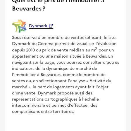
Quel est le prix de l'immobilier à
Beuvardes ?
Dynmark
Sous réserve d'un nombre de ventes suffisant, le site
Dynmark du Cerema permet de visualiser l'évolution
2
depuis 2010 du prix de vente médian au m
pour un
appartement ou une maison située à Beuvardes. En
naviguant sur la page, vous pourrez consulter d'autres
indicateurs de la dynamique du marché de
l'immobilier à Beuvardes, comme le nombre de
ventes ou, en sélectionnant l'analyse
Activité du
marché
, la part de logements ayant fait l'objet
d'une vente. Dynmark propose aussi des
représentations cartographiques à l'échelle
intercommunale et permet d'effectuer des
comparaisons entre territoires.