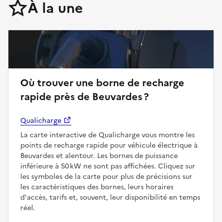
À la une
Où trouver une borne de recharge
rapide près de Beuvardes ?
Qualicharge
La carte interactive de Qualicharge vous montre les
points de recharge rapide pour véhicule électrique à
Beuvardes et alentour. Les bornes de puissance
inférieure à 50 kW ne sont pas affichées. Cliquez sur
les symboles de la carte pour plus de précisions sur
les caractéristiques des bornes, leurs horaires
d'accès, tarifs et, souvent, leur disponibilité en temps
réel.