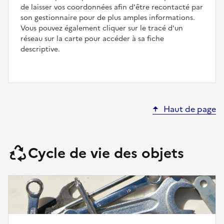
de laisser vos coordonnées afin d'être recontacté par
son gestionnaire pour de plus amples informations.
Vous pouvez également cliquer sur le tracé d'un
réseau sur la carte pour accéder à sa fiche
descriptive.
Haut de page
Cycle de vie des objets