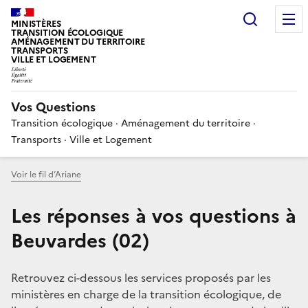
Choisir
MINISTÈRES
TRANSITION ÉCOLOGIQUE
AMÉNAGEMENT DU TERRITOIRE
TRANSPORTS
VILLE ET LOGEMENT
Vos Questions
Transition écologique · Aménagement du territoire ·
Transports · Ville et Logement
Voir le fil d’Ariane
Les réponses à vos questions à
Beuvardes (02)
Retrouvez ci-dessous les services proposés par les
ministères en charge de la transition écologique, de