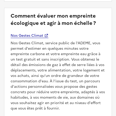
Comment évaluer mon empreinte
écologique et agir à mon échelle ?
Nos Gestes Climat
Nos Gestes Climat, service public de l'ADEME, vous
permet d'estimer en quelques minutes votre
empreinte carbone et votre empreinte eau grâce à
un test gratuit et sans inscription. Vous obtenez le
détail des émissions de gaz à effet de serre liées à vos
déplacements, votre alimentation, votre logement et
vos achats, ainsi qu'un ordre de grandeur de votre
consommation d'eau. À l'issue du test, un parcours
d'actions personnalisées vous propose des gestes
concrets pour réduire votre empreinte, adaptés à vos
habitudes, à vos moments de vie, aux domaines où
vous souhaitez agir en priorité et au niveau d'effort
que vous êtes prêt à fournir.