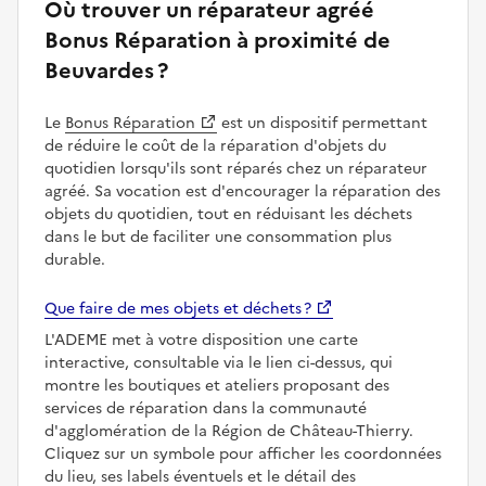
Où trouver un réparateur agréé
Bonus Réparation à proximité de
Beuvardes ?
Le
Bonus Réparation
est un dispositif permettant
de réduire le coût de la réparation d'objets du
quotidien lorsqu'ils sont réparés chez un réparateur
agréé. Sa vocation est d'encourager la réparation des
objets du quotidien, tout en réduisant les déchets
dans le but de faciliter une consommation plus
durable.
Que faire de mes objets et déchets ?
L'ADEME met à votre disposition une carte
interactive, consultable via le lien ci-dessus, qui
montre les boutiques et ateliers proposant des
services de réparation dans la communauté
d'agglomération de la Région de Château-Thierry.
Cliquez sur un symbole pour afficher les coordonnées
du lieu, ses labels éventuels et le détail des