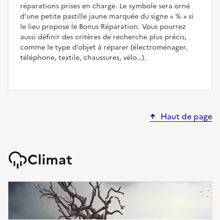
réparations prises en charge. Le symbole sera orné
d'une petite pastille jaune marquée du signe
%
si
le lieu propose le Bonus Réparation. Vous pourrez
aussi définir des critères de recherche plus précis,
comme le type d’objet à réparer (électroménager,
téléphone, textile, chaussures, vélo…).
Haut de page
Climat