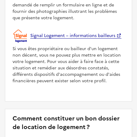
demandé de remplir un formulaire en ligne et de
fournir des photographies illustrant les problèmes
que présente votre logement.
Signal Logement – informations bailleurs
Si vous êtes propriétaire ou bailleur d'un logement
non décent, vous ne pouvez plus mettre en location
votre logement. Pour vous aider à faire face à cette
situation et remédier aux désordres constatés,
différents dispositifs d'accompagnement ou d'aides
financières peuvent exister selon votre profil.
Comment constituer un bon dossier
de location de logement ?