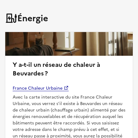
Énergie
Y a-t-il un réseau de chaleur à
Beuvardes ?
France Chaleur Urbaine
Avec la carte interactive du site France Chaleur
Urbaine, vous verrez s'il existe à Beuvardes un réseau
de chaleur urbain (chauffage urbain) alimenté par des
énergies renouvelables et de récupération auquel les
bâtiments peuvent être raccordés. Si vous saisissez
votre adresse dans le champ prévu à cet effet, et si
un réseau passe à proximité, vous aurez la possibilité