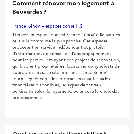
Comment rénover mon logement à
Beuvardes ?
France Rénov’ – espaces conseil
Trouvez un espace conseil France Rénov’ à Beuvardes
ou sur la commune la plus proche. Ces espaces
proposent un service indépendant et gratuit
d'information, de conseil et d'accompagnement
pour les particuliers ayant des projets de rénovation,
qu'ils soient propriétaires, locataires ou syndicats de
copropriétaires. Le site internet France Rénov'
fournit également des informations sur les aides
financières disponibles, les types de travaux
pertinents selon le logement, ou encore le choix des
professionnels.