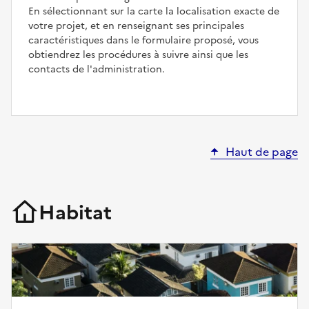
En sélectionnant sur la carte la localisation exacte de
votre projet, et en renseignant ses principales
caractéristiques dans le formulaire proposé, vous
obtiendrez les procédures à suivre ainsi que les
contacts de l'administration.
Haut de page
Habitat