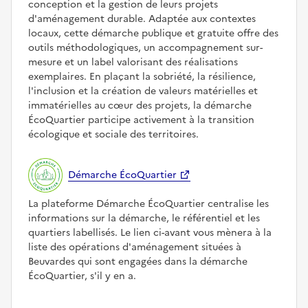
conception et la gestion de leurs projets
d'aménagement durable. Adaptée aux contextes
locaux, cette démarche publique et gratuite offre des
outils méthodologiques, un accompagnement sur-
mesure et un label valorisant des réalisations
exemplaires. En plaçant la sobriété, la résilience,
l'inclusion et la création de valeurs matérielles et
immatérielles au cœur des projets, la démarche
ÉcoQuartier participe activement à la transition
écologique et sociale des territoires.
Démarche ÉcoQuartier
La plateforme Démarche ÉcoQuartier centralise les
informations sur la démarche, le référentiel et les
quartiers labellisés. Le lien ci-avant vous mènera à la
liste des opérations d'aménagement situées à
Beuvardes qui sont engagées dans la démarche
ÉcoQuartier, s'il y en a.