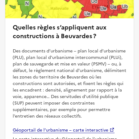
Quelles règles s’appliquent aux
constructions à Beuvardes ?
Des documents d’urbanisme – plan local d’urbanisme
(PLU), plan local d’urbanisme intercommunal (PLUi),
plan de sauvegarde et mise en valeur (PSMV) – ou, à
défaut, le règlement national d’urbanisme, délimitent
les zones du territoire de Beuvardes où les
constructions sont autorisées, et fixent les règles qui
les encadrent : densité, alignement par rapport à la
voie, apparence… Des servitudes d’utilité publique
(SUP) peuvent imposer des contraintes
supplémentaires, par exemple pour permettre
l’entretien des réseaux collectifs.
Géoportail de l’urbanisme – carte interactive