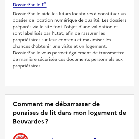
DossierFacile
DossierFacile aide les futurs locataires à constituer un
dossier de location numérique de qualité. Les dossiers
préparés via le site font l'objet d'une validation et
sont labellisés par l'État, afin de rassurer les
propriétaires sur leur contenu et maximiser les
chances d'obtenir une visite et un logement.
DossierFacile vous permet également de transmettre
de manière sécurisée ces documents personnels aux
propriétaires.
Comment me débarrasser de
punaises de lit dans mon logement de
Beuvardes ?