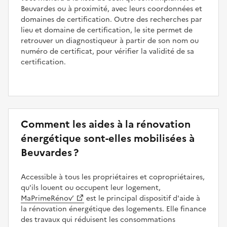
Beuvardes ou à proximité, avec leurs coordonnées et
domaines de certification. Outre des recherches par
lieu et domaine de certification, le site permet de
retrouver un diagnostiqueur à partir de son nom ou
numéro de certificat, pour vérifier la validité de sa
certification.
Comment les aides à la rénovation
énergétique sont-elles mobilisées à
Beuvardes ?
Accessible à tous les propriétaires et copropriétaires,
qu'ils louent ou occupent leur logement,
MaPrimeRénov’
est le principal dispositif d'aide à
la rénovation énergétique des logements. Elle finance
des travaux qui réduisent les consommations