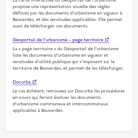
La carte interactive du Géoportail de l’urbanisme
propose une représentation visuelle des règles
définies par les documents d’urbanisme en vigueur à
Beuvardes, et des servitudes applicables. Elle permet
aussi de télécharger ces documents.
Géoportail de l’urbanisme – page territoire
La
page territoire
du Géoportail de l’urbanisme
liste les documents d’urbanisme en vigueur et
servitudes d’utilité publique qui s’imposent sur le
territoire de Beuvardes, et permet de les télécharger.
Docurba
Le cas échéant, retrouvez sur Docurba les procédures
en cours qui feront évoluer les documents
d'urbanisme communaux et intercommunaux
applicables à Beuvardes.