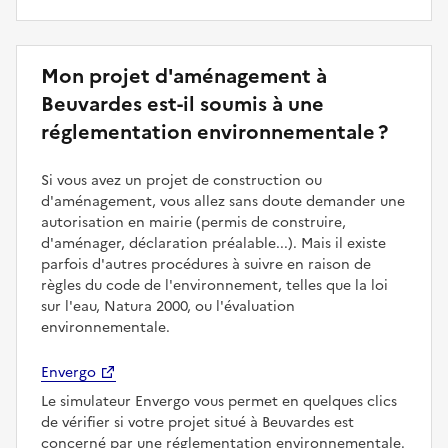
Mon projet d'aménagement à
Beuvardes est-il soumis à une
réglementation environnementale ?
Si vous avez un projet de construction ou
d'aménagement, vous allez sans doute demander une
autorisation en mairie (permis de construire,
d'aménager, déclaration préalable...). Mais il existe
parfois d'autres procédures à suivre en raison de
règles du code de l'environnement, telles que la loi
sur l'eau, Natura 2000, ou l'évaluation
environnementale.
Envergo
Le simulateur Envergo vous permet en quelques clics
de vérifier si votre projet situé à Beuvardes est
concerné par une réglementation environnementale.