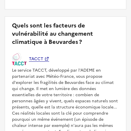
Quels sont les facteurs de
vulnérabilité au changement
climatique à Beuvardes ?
TACCT
Le service TACCT, développé par l'ADEME en
partenariat avec Météo‑France, vous propose
d'explorer les fragilités de Beuvardes face au climat
qui change. Il met en lumière des données
essentielles de votre territoire : combien de
personnes âgées y vivent, quels espaces naturels sont
présents, quelle est la structure économique locale...
Ces réalités locales sont la clé pour comprendre
pourquoi un même événement (un épisode de
chaleur intense par exemple) n'aura pas les mêmes