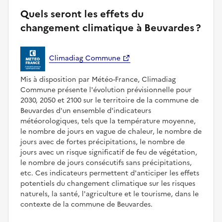
Quels seront les effets du
changement climatique à Beuvardes ?
Climadiag Commune
Mis à disposition par Météo-France, Climadiag
Commune présente l'évolution prévisionnelle pour
2030, 2050 et 2100 sur le territoire de la commune de
Beuvardes d'un ensemble d'indicateurs
météorologiques, tels que la température moyenne,
le nombre de jours en vague de chaleur, le nombre de
jours avec de fortes précipitations, le nombre de
jours avec un risque significatif de feu de végétation,
le nombre de jours consécutifs sans précipitations,
etc. Ces indicateurs permettent d'anticiper les effets
potentiels du changement climatique sur les risques
naturels, la santé, l'agriculture et le tourisme, dans le
contexte de la commune de Beuvardes.