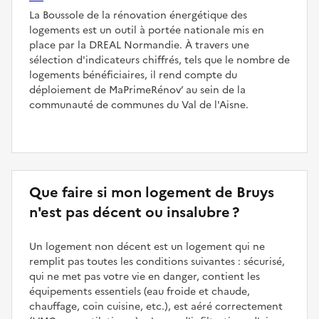
La Boussole de la rénovation énergétique des
logements est un outil à portée nationale mis en
place par la DREAL Normandie. À travers une
sélection d'indicateurs chiffrés, tels que le nombre de
logements bénéficiaires, il rend compte du
déploiement de MaPrimeRénov’ au sein de la
communauté de communes du Val de l'Aisne.
Que faire si mon logement de Bruys
n'est pas décent ou insalubre ?
Un logement non décent est un logement qui ne
remplit pas toutes les conditions suivantes : sécurisé,
qui ne met pas votre vie en danger, contient les
équipements essentiels (eau froide et chaude,
chauffage, coin cuisine, etc.), est aéré correctement