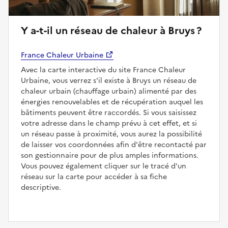
Y a-t-il un réseau de chaleur à Bruys ?
France Chaleur Urbaine
Avec la carte interactive du site France Chaleur
Urbaine, vous verrez s'il existe à Bruys un réseau de
chaleur urbain (chauffage urbain) alimenté par des
énergies renouvelables et de récupération auquel les
bâtiments peuvent être raccordés. Si vous saisissez
votre adresse dans le champ prévu à cet effet, et si
un réseau passe à proximité, vous aurez la possibilité
de laisser vos coordonnées afin d'être recontacté par
son gestionnaire pour de plus amples informations.
Vous pouvez également cliquer sur le tracé d'un
réseau sur la carte pour accéder à sa fiche
descriptive.