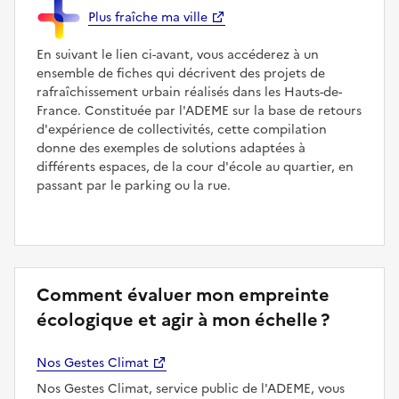
Plus fraîche ma ville
En suivant le lien ci-avant, vous accéderez à un
ensemble de fiches qui décrivent des projets de
rafraîchissement urbain réalisés dans les Hauts-de-
France. Constituée par l'ADEME sur la base de retours
d'expérience de collectivités, cette compilation
donne des exemples de solutions adaptées à
différents espaces, de la cour d'école au quartier, en
passant par le parking ou la rue.
Comment évaluer mon empreinte
écologique et agir à mon échelle ?
Nos Gestes Climat
Nos Gestes Climat, service public de l'ADEME, vous