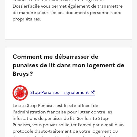
DossierFacile vous permet également de transmettre
de manière sécurisée ces documents personnels aux
propriétaires.
Comment me débarrasser de
punaises de lit dans mon logement de
Bruys ?
Stop-Punaises – signalement
Le site Stop-Punaises est le site officiel de
l'administration française pour lutter contre les
infestations de punaises de lit. Sur le site Stop-
Punaises, vous pouvez solliciter l’envoi par e-mail d’un
protocole d’auto-traitement de votre logement ou