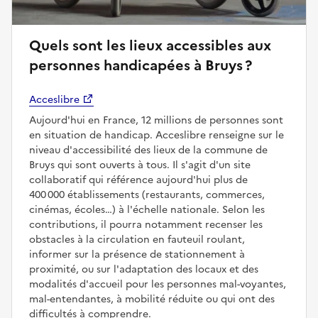
Quels sont les lieux accessibles aux
personnes handicapées à Bruys ?
Acceslibre
Aujourd'hui en France, 12 millions de personnes sont
en situation de handicap. Acceslibre renseigne sur le
niveau d'accessibilité des lieux de la commune de
Bruys qui sont ouverts à tous. Il s'agit d'un site
collaboratif qui référence aujourd'hui plus de
400 000 établissements (restaurants, commerces,
cinémas, écoles…) à l'échelle nationale. Selon les
contributions, il pourra notamment recenser les
obstacles à la circulation en fauteuil roulant,
informer sur la présence de stationnement à
proximité, ou sur l'adaptation des locaux et des
modalités d'accueil pour les personnes mal-voyantes,
mal-entendantes, à mobilité réduite ou qui ont des
difficultés à comprendre.