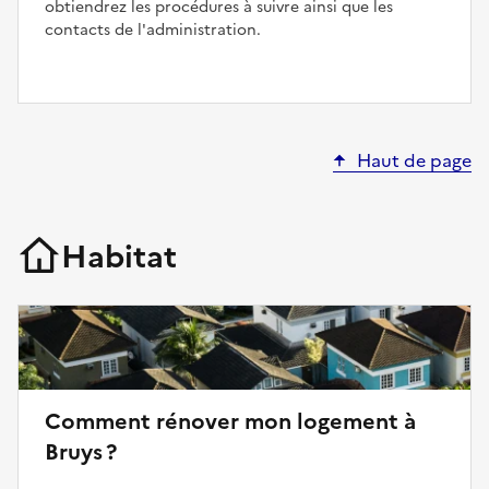
obtiendrez les procédures à suivre ainsi que les
contacts de l'administration.
Haut de page
Habitat
Comment rénover mon logement à
Bruys ?