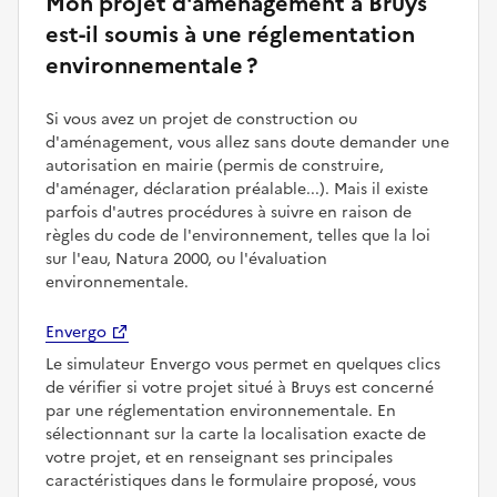
Mon projet d'aménagement à Bruys
est-il soumis à une réglementation
environnementale ?
Si vous avez un projet de construction ou
d'aménagement, vous allez sans doute demander une
autorisation en mairie (permis de construire,
d'aménager, déclaration préalable...). Mais il existe
parfois d'autres procédures à suivre en raison de
règles du code de l'environnement, telles que la loi
sur l'eau, Natura 2000, ou l'évaluation
environnementale.
Envergo
Le simulateur Envergo vous permet en quelques clics
de vérifier si votre projet situé à Bruys est concerné
par une réglementation environnementale. En
sélectionnant sur la carte la localisation exacte de
votre projet, et en renseignant ses principales
caractéristiques dans le formulaire proposé, vous