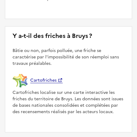
Y a-t-il des friches à Bruys ?
Bâtie ou non, parfois polluée, une friche se
caractérise par l'impossibilité de son réemploi sans
travaux préalables.
Cartofriches
Cartofriches localise sur une carte interactive les
friches du territoire de Bruys. Les données sont issues
de bases nationales consolidées et complétées par
des recensements réalisés par les acteurs locaux.