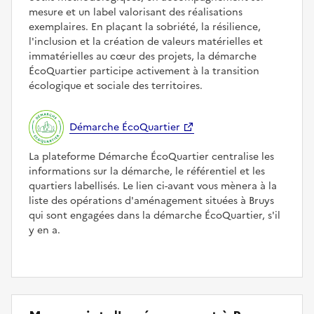
mesure et un label valorisant des réalisations
exemplaires. En plaçant la sobriété, la résilience,
l'inclusion et la création de valeurs matérielles et
immatérielles au cœur des projets, la démarche
ÉcoQuartier participe activement à la transition
écologique et sociale des territoires.
Démarche ÉcoQuartier
La plateforme Démarche ÉcoQuartier centralise les
informations sur la démarche, le référentiel et les
quartiers labellisés. Le lien ci-avant vous mènera à la
liste des opérations d'aménagement situées à Bruys
qui sont engagées dans la démarche ÉcoQuartier, s'il
y en a.