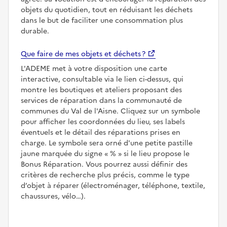
objets du quotidien, tout en réduisant les déchets
dans le but de faciliter une consommation plus
durable.
Que faire de mes objets et déchets ?
L'ADEME met à votre disposition une carte
interactive, consultable via le lien ci-dessus, qui
montre les boutiques et ateliers proposant des
services de réparation dans la communauté de
communes du Val de l'Aisne. Cliquez sur un symbole
pour afficher les coordonnées du lieu, ses labels
éventuels et le détail des réparations prises en
charge. Le symbole sera orné d'une petite pastille
jaune marquée du signe
%
si le lieu propose le
Bonus Réparation. Vous pourrez aussi définir des
critères de recherche plus précis, comme le type
d’objet à réparer (électroménager, téléphone, textile,
chaussures, vélo…).