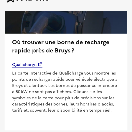
Où trouver une borne de recharge
rapide près de Bruys ?
Qualicharge
La carte interactive de Qualicharge vous montre les
points de recharge rapide pour véhicule électrique à
Bruys et alentour. Les bornes de puissance inférieure
à 50 kW ne sont pas affichées. Cliquez sur les
symboles de la carte pour plus de précisions sur les
caractéristiques des bornes, leurs horaires d'accès,
tarifs et, souvent, leur disponibilité en temps réel.