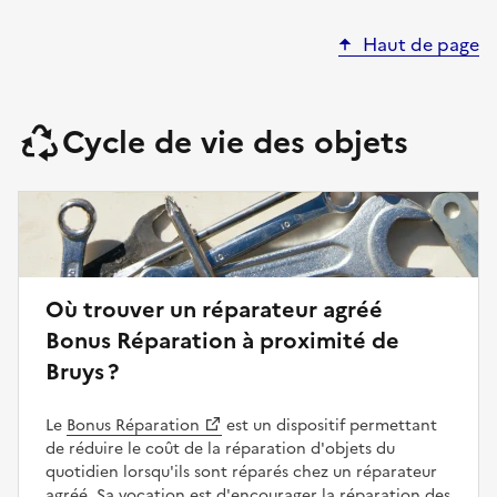
Haut de page
Cycle de vie des objets
Où trouver un réparateur agréé
Bonus Réparation à proximité de
Bruys ?
Le
Bonus Réparation
est un dispositif permettant
de réduire le coût de la réparation d'objets du
quotidien lorsqu'ils sont réparés chez un réparateur
agréé. Sa vocation est d'encourager la réparation des