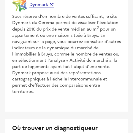
Dynmark
Sous réserve d'un nombre de ventes suffisant, le site
Dynmark du Cerema permet de visualiser l'évolution
2
depuis 2010 du prix de vente médian au m
pour un
appartement ou une maison située à Bruys. En
naviguant sur la page, vous pourrez consulter d'autres
indicateurs de la dynamique du marché de
l'immobilier à Bruys, comme le nombre de ventes ou,
en sélectionnant l'analyse
Activité du marché
, la
part de logements ayant fait l'objet d'une vente.
Dynmark propose aussi des représentations
cartographiques à l'échelle intercommunale et
permet d'effectuer des comparaisons entre
territoires.
Où trouver un diagnostiqueur