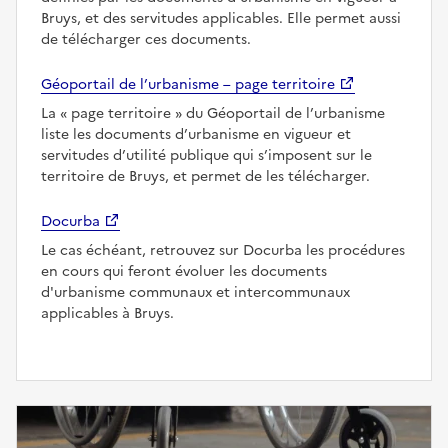
Bruys, et des servitudes applicables. Elle permet aussi
de télécharger ces documents.
Géoportail de l’urbanisme – page territoire
La
page territoire
du Géoportail de l’urbanisme
liste les documents d’urbanisme en vigueur et
servitudes d’utilité publique qui s’imposent sur le
territoire de Bruys, et permet de les télécharger.
Docurba
Le cas échéant, retrouvez sur Docurba les procédures
en cours qui feront évoluer les documents
d'urbanisme communaux et intercommunaux
applicables à Bruys.