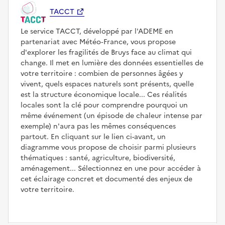
TACCT
Le service TACCT, développé par l'ADEME en
partenariat avec Météo‑France, vous propose
d'explorer les fragilités de Bruys face au climat qui
change. Il met en lumière des données essentielles de
votre territoire : combien de personnes âgées y
vivent, quels espaces naturels sont présents, quelle
est la structure économique locale... Ces réalités
locales sont la clé pour comprendre pourquoi un
même événement (un épisode de chaleur intense par
exemple) n'aura pas les mêmes conséquences
partout. En cliquant sur le lien ci-avant, un
diagramme vous propose de choisir parmi plusieurs
thématiques : santé, agriculture, biodiversité,
aménagement... Sélectionnez en une pour accéder à
cet éclairage concret et documenté des enjeux de
votre territoire.