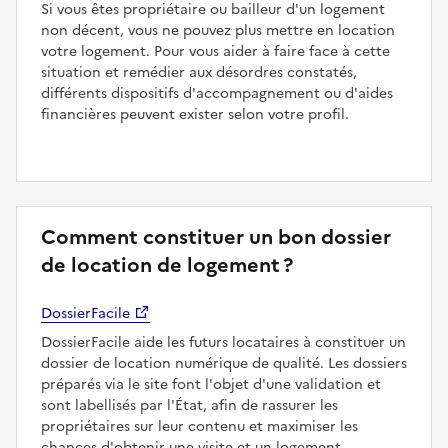
Si vous êtes propriétaire ou bailleur d'un logement
non décent, vous ne pouvez plus mettre en location
votre logement. Pour vous aider à faire face à cette
situation et remédier aux désordres constatés,
différents dispositifs d'accompagnement ou d'aides
financières peuvent exister selon votre profil.
Comment constituer un bon dossier
de location de logement ?
DossierFacile
DossierFacile aide les futurs locataires à constituer un
dossier de location numérique de qualité. Les dossiers
préparés via le site font l'objet d'une validation et
sont labellisés par l'État, afin de rassurer les
propriétaires sur leur contenu et maximiser les
chances d'obtenir une visite et un logement.