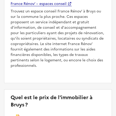
France Rénov’ – espaces conseil
Trouvez un espace conseil France Rénov’ à Bruys ou
sur la commune la plus proche. Ces espaces
proposent un service indépendant et gratuit
d'information, de conseil et d'accompagnement
pour les particuliers ayant des projets de rénovation,
qu'ils soient propriétaires, locataires ou syndicats de
copropriétaires. Le site internet France Rénov'
fournit également des informations sur les aides
financières disponibles, les types de travaux
pertinents selon le logement, ou encore le choix des
professionnels.
Quel est le prix de l'immobilier à
Bruys ?