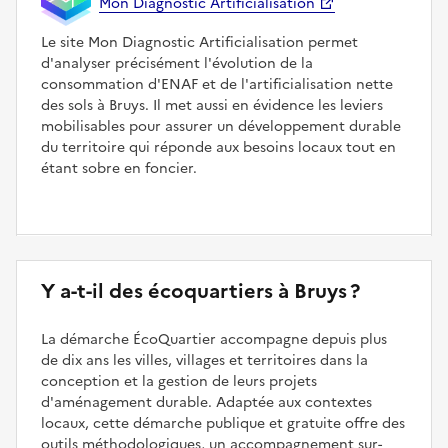
Mon Diagnostic Artificialisation
Le site Mon Diagnostic Artificialisation permet
d'analyser précisément l'évolution de la
consommation d'ENAF et de l'artificialisation nette
des sols à Bruys. Il met aussi en évidence les leviers
mobilisables pour assurer un développement durable
du territoire qui réponde aux besoins locaux tout en
étant sobre en foncier.
Y a-t-il des écoquartiers à Bruys ?
La démarche ÉcoQuartier accompagne depuis plus
de dix ans les villes, villages et territoires dans la
conception et la gestion de leurs projets
d'aménagement durable. Adaptée aux contextes
locaux, cette démarche publique et gratuite offre des
outils méthodologiques, un accompagnement sur-