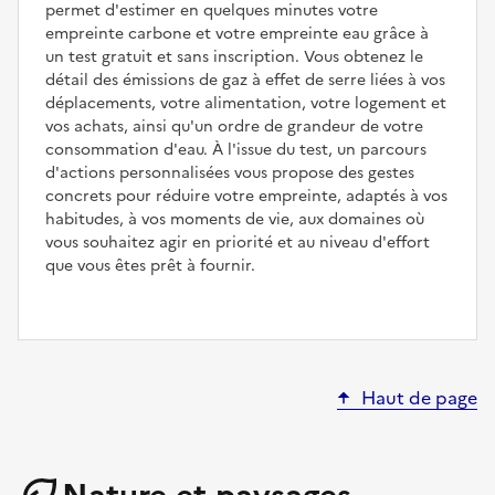
permet d'estimer en quelques minutes votre
empreinte carbone et votre empreinte eau grâce à
un test gratuit et sans inscription. Vous obtenez le
détail des émissions de gaz à effet de serre liées à vos
déplacements, votre alimentation, votre logement et
vos achats, ainsi qu'un ordre de grandeur de votre
consommation d'eau. À l'issue du test, un parcours
d'actions personnalisées vous propose des gestes
concrets pour réduire votre empreinte, adaptés à vos
habitudes, à vos moments de vie, aux domaines où
vous souhaitez agir en priorité et au niveau d'effort
que vous êtes prêt à fournir.
Haut de page