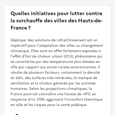
Quelles initiatives pour lutter contre
la surchauffe des villes des Hauts-de-
France ?
Déployer des solutions de rafraîchissement est un
impératif pour l'adaptation des villes au changement
climatique. Elles sont en effet fortement exposées à
l'effet d'îlot de chaleur urbain (ICU), phénomène qui
se caractérise par des températures plus élevées en
ville par rapport aux zones rurales environnantes. Il
résulte de plusieurs facteurs, notamment la densité
du bâti, des surfaces très minérales, le manque de
ventilation et la chaleur générée par les activités
humaines. Selon les projections climatiques, la
France pourrait connaître une hausse de +4°C en
moyenne d'ici 2100, aggravant l'inconfort thermique
en ville et les risques pour la santé publique.