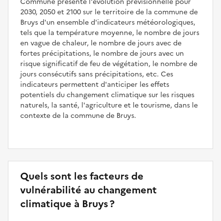
Commune présente l'évolution prévisionnelle pour
2030, 2050 et 2100 sur le territoire de la commune de
Bruys d'un ensemble d'indicateurs météorologiques,
tels que la température moyenne, le nombre de jours
en vague de chaleur, le nombre de jours avec de
fortes précipitations, le nombre de jours avec un
risque significatif de feu de végétation, le nombre de
jours consécutifs sans précipitations, etc. Ces
indicateurs permettent d'anticiper les effets
potentiels du changement climatique sur les risques
naturels, la santé, l'agriculture et le tourisme, dans le
contexte de la commune de Bruys.
Quels sont les facteurs de
vulnérabilité au changement
climatique à Bruys ?