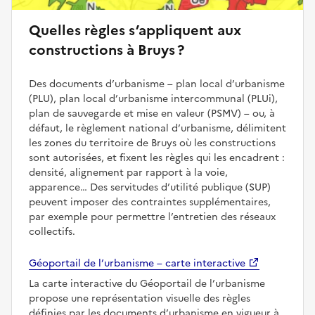
Quelles règles s’appliquent aux
constructions à Bruys ?
Des documents d’urbanisme – plan local d’urbanisme
(PLU), plan local d’urbanisme intercommunal (PLUi),
plan de sauvegarde et mise en valeur (PSMV) – ou, à
défaut, le règlement national d’urbanisme, délimitent
les zones du territoire de Bruys où les constructions
sont autorisées, et fixent les règles qui les encadrent :
densité, alignement par rapport à la voie,
apparence… Des servitudes d’utilité publique (SUP)
peuvent imposer des contraintes supplémentaires,
par exemple pour permettre l’entretien des réseaux
collectifs.
Géoportail de l’urbanisme – carte interactive
La carte interactive du Géoportail de l’urbanisme
propose une représentation visuelle des règles
définies par les documents d’urbanisme en vigueur à