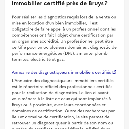
immobilier certifié près de Bruys ?
Pour réaliser les diagnostics requis lors de la vente ou
mise en location d'un bien immobilier, il est
obligatoire de faire appel à un professionnel dont les
compétences ont fait l'objet d'une certification par
un organisme accrédité. Un professionnel peut être
certifié pour un ou plusieurs domaines : diagnostic de
performance énergétique (DPE), amiante, plomb,
termites, électricité et gaz.
Annuaire des diagnostiqueurs immobiliers certifiés
L'Annuaire des diagnostiqueurs immobiliers certifiés
est le répertoire officiel des professionnels certifiés
pour la réalisation de diagnostics. Le lien ci-avant
vous mènera à la liste de ceux qui sont implantés à
Bruys ou à proximité, avec leurs coordonnées et
domaines de certification. Outre des recherches par
lieu et domaine de certification, le site permet de
retrouver un diagnostiqueur à partir de son nom ou