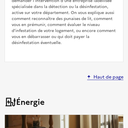
demander l'intervention d'une entreprise labellisée
spécialisée dans la détection ou la désinfestation,
active sur votre département. On vous explique aussi
comment reconnaître des punaises de lit, comment
vous en prémunir, comment évaluer le niveau
d’infestation de votre logement, ou encore comment
vous en débarrasser ou qui doit payer la
désinfestation éventuelle.
Haut de page
Énergie