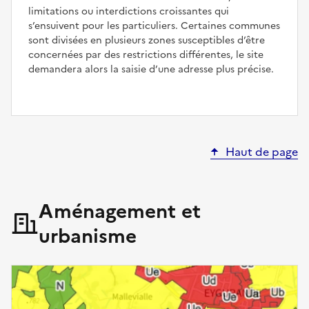
limitations ou interdictions croissantes qui
s’ensuivent pour les particuliers. Certaines communes
sont divisées en plusieurs zones susceptibles d’être
concernées par des restrictions différentes, le site
demandera alors la saisie d’une adresse plus précise.
Haut de page
Aménagement et
urbanisme