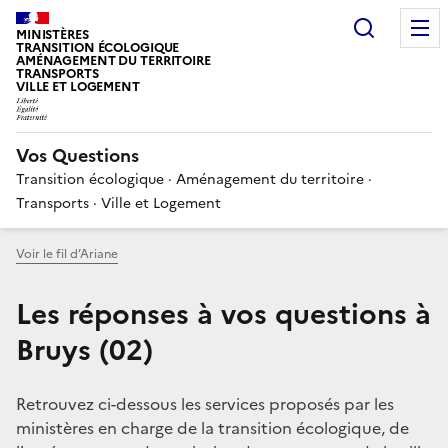
Choisir
MINISTÈRES
TRANSITION ÉCOLOGIQUE
AMÉNAGEMENT DU TERRITOIRE
TRANSPORTS
VILLE ET LOGEMENT
Vos Questions
Transition écologique · Aménagement du territoire ·
Transports · Ville et Logement
Voir le fil d’Ariane
Les réponses à vos questions à
Bruys (02)
Retrouvez ci-dessous les services proposés par les
ministères en charge de la transition écologique, de