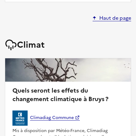
Haut de page
Climat
Quels seront les effets du
changement climatique à Bruys ?
Climadiag Commune
Mis à disposition par Météo-France, Climadiag