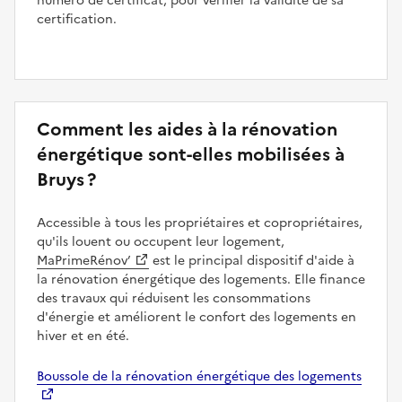
numéro de certificat, pour vérifier la validité de sa
certification.
Comment les aides à la rénovation
énergétique sont-elles mobilisées à
Bruys ?
Accessible à tous les propriétaires et copropriétaires,
qu'ils louent ou occupent leur logement,
MaPrimeRénov’
est le principal dispositif d'aide à
la rénovation énergétique des logements. Elle finance
des travaux qui réduisent les consommations
d'énergie et améliorent le confort des logements en
hiver et en été.
Boussole de la rénovation énergétique des logements