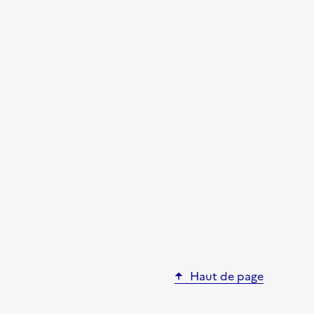
Haut de page