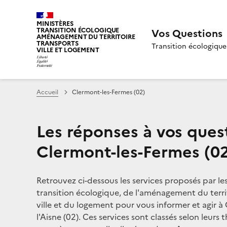
MINISTÈRES
TRANSITION ÉCOLOGIQUE
Vos Questions
AMÉNAGEMENT DU TERRITOIRE
TRANSPORTS
Transition écologique
VILLE ET LOGEMENT
Accueil
Clermont-les-Fermes (02)
Les réponses à vos ques
Clermont-les-Fermes (0
Retrouvez ci-dessous les services proposés par le
transition écologique, de l'aménagement du territ
ville et du logement pour vous informer et agir à
l'Aisne (02). Ces services sont classés selon leurs 