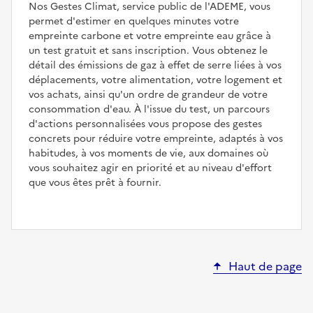
Nos Gestes Climat, service public de l'ADEME, vous
permet d'estimer en quelques minutes votre
empreinte carbone et votre empreinte eau grâce à
un test gratuit et sans inscription. Vous obtenez le
détail des émissions de gaz à effet de serre liées à vos
déplacements, votre alimentation, votre logement et
vos achats, ainsi qu'un ordre de grandeur de votre
consommation d'eau. À l'issue du test, un parcours
d'actions personnalisées vous propose des gestes
concrets pour réduire votre empreinte, adaptés à vos
habitudes, à vos moments de vie, aux domaines où
vous souhaitez agir en priorité et au niveau d'effort
que vous êtes prêt à fournir.
Haut de page