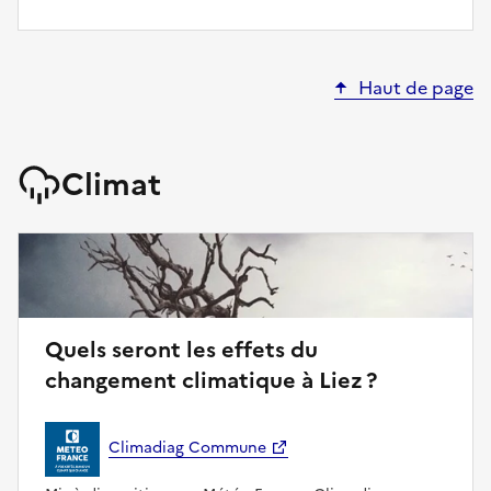
Haut de page
Climat
Quels seront les effets du
changement climatique à Liez ?
Climadiag Commune