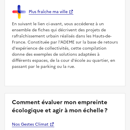
Plus fraîche ma ville
En suivant le lien ci-avant, vous accéderez à un
ensemble de fiches qui décrivent des projets de
rafraîchissement urbain réalisés dans les Hauts-de-
France. Constituée par l'ADEME sur la base de retours
d'expérience de collectivités, cette compilation
donne des exemples de solutions adaptées à
différents espaces, de la cour d'école au quartier, en
passant par le parking ou la rue.
Comment évaluer mon empreinte
écologique et agir à mon échelle ?
Nos Gestes Climat