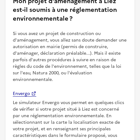
Mon projet d'aménagement à Liez
est-il soumis à une réglementation
environnementale ?
Si vous avez un projet de construction ou
d'aménagement, vous allez sans doute demander une
autorisation en mairie (permis de construire,
d'aménager, déclaration préalable...). Mais il existe
parfois d'autres procédures à suivre en raison de
règles du code de l'environnement, telles que la loi
sur l'eau, Natura 2000, ou l'évaluation
environnementale.
Envergo
Le simulateur Envergo vous permet en quelques clics
de vérifier si votre projet situé à Liez est concerné
par une réglementation environnementale. En
sélectionnant sur la carte la localisation exacte de
votre projet, et en renseignant ses principales
caractéristiques dans le formulaire proposé, vous