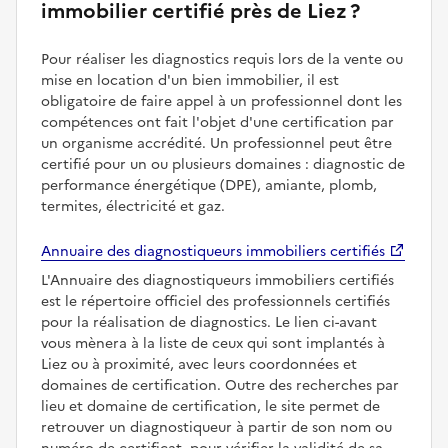
immobilier certifié près de Liez ?
Pour réaliser les diagnostics requis lors de la vente ou
mise en location d'un bien immobilier, il est
obligatoire de faire appel à un professionnel dont les
compétences ont fait l'objet d'une certification par
un organisme accrédité. Un professionnel peut être
certifié pour un ou plusieurs domaines : diagnostic de
performance énergétique (DPE), amiante, plomb,
termites, électricité et gaz.
Annuaire des diagnostiqueurs immobiliers certifiés
L'Annuaire des diagnostiqueurs immobiliers certifiés
est le répertoire officiel des professionnels certifiés
pour la réalisation de diagnostics. Le lien ci-avant
vous mènera à la liste de ceux qui sont implantés à
Liez ou à proximité, avec leurs coordonnées et
domaines de certification. Outre des recherches par
lieu et domaine de certification, le site permet de
retrouver un diagnostiqueur à partir de son nom ou