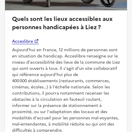
Quels sont les lieux accessibles aux
personnes handicapées à Liez ?
Acceslibre
Aujourd'hui en France, 12 millions de personnes sont
en situation de handicap. Acceslibre renseigne sur le
niveau d'accessibilité des lieux de la commune de Liez
qui sont ouverts à tous. Il s'agit d'un site collaboratif
qui référence aujourd'hui plus de
400 000 établissements (restaurants, commerces,
cinémas, écoles…) à l'échelle nationale. Selon les
contributions, il pourra notamment recenser les
obstacles à la circulation en fauteuil roulant,
informer sur la présence de stationnement à
proximité, ou sur l'adaptation des locaux et des
modalités d'accueil pour les personnes mal-voyantes,
mal-entendantes, à mobilité réduite ou qui ont des
difficultés à comprendre.