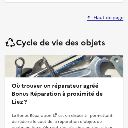
Haut de page
Cycle de vie des objets
Où trouver un réparateur agréé
Bonus Réparation à proximité de
Liez ?
Le
Bonus Réparation
est un dispositif permettant
de réduire le coût de la réparation d'objets du
quotidien lorsqu'ils sont réparés chez un réparateur