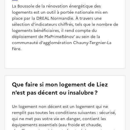
La Boussole de la rénovation énergétique des
logements est un outil à portée nationale mis en
place par la DREAL Normandie. À travers une
sélection d'indicateurs chiffrés, tels que le nombre de
logements bénéficiaires, il rend compte du
déploiement de MaPrimeRénov’ au sein de la
communauté d'agglomération Chauny-Tergnier-La
Fère.
Que faire si mon logement de Liez
n'est pas décent ou insalubre ?
Un logement non décent est un logement qui ne
remplit pas toutes les conditions suivantes : sécurisé,
qui ne met pas votre vie en danger, contient les
équipements essentiels (eau froide et chaude,