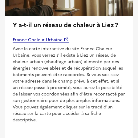
Y a-t-il un réseau de chaleur à Liez ?
France Chaleur Urbaine
Avec la carte interactive du site France Chaleur
Urbaine, vous verrez s'il existe à Liez un réseau de
chaleur urbain (chauffage urbain) alimenté par des
énergies renouvelables et de récupération auquel les
bâtiments peuvent être raccordés. Si vous saisissez
votre adresse dans le champ prévu à cet effet, et si
un réseau passe à proximité, vous aurez la possibilité
de laisser vos coordonnées afin d'être recontacté par
son gestionnaire pour de plus amples informations.
Vous pouvez également cliquer sur le tracé d'un
réseau sur la carte pour accéder à sa fiche
descriptive.