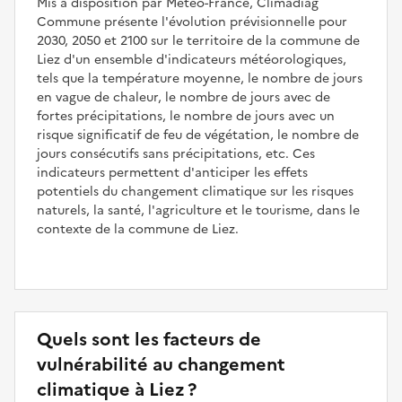
Mis à disposition par Météo-France, Climadiag
Commune présente l'évolution prévisionnelle pour
2030, 2050 et 2100 sur le territoire de la commune de
Liez d'un ensemble d'indicateurs météorologiques,
tels que la température moyenne, le nombre de jours
en vague de chaleur, le nombre de jours avec de
fortes précipitations, le nombre de jours avec un
risque significatif de feu de végétation, le nombre de
jours consécutifs sans précipitations, etc. Ces
indicateurs permettent d'anticiper les effets
potentiels du changement climatique sur les risques
naturels, la santé, l'agriculture et le tourisme, dans le
contexte de la commune de Liez.
Quels sont les facteurs de
vulnérabilité au changement
climatique à Liez ?