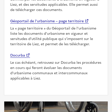
Liez, et des servitudes applicables. Elle permet aussi
de télécharger ces documents.
Géoportail de l’urbanisme – page territoire
La
page territoire
du Géoportail de l’urbanisme
liste les documents d’urbanisme en vigueur et
servitudes d’utilité publique qui s’imposent sur le
territoire de Liez, et permet de les télécharger.
Docurba
Le cas échéant, retrouvez sur Docurba les procédures
en cours qui feront évoluer les documents
d'urbanisme communaux et intercommunaux
applicables à Liez.