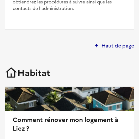
obtiendrez les procédures à suivre ainsi que les
contacts de l'administration.
Haut de page
Habitat
Comment rénover mon logement à
Liez ?