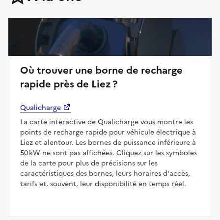
Où trouver une borne de recharge
rapide près de Liez ?
Qualicharge
La carte interactive de Qualicharge vous montre les
points de recharge rapide pour véhicule électrique à
Liez et alentour. Les bornes de puissance inférieure à
50 kW ne sont pas affichées. Cliquez sur les symboles
de la carte pour plus de précisions sur les
caractéristiques des bornes, leurs horaires d'accès,
tarifs et, souvent, leur disponibilité en temps réel.