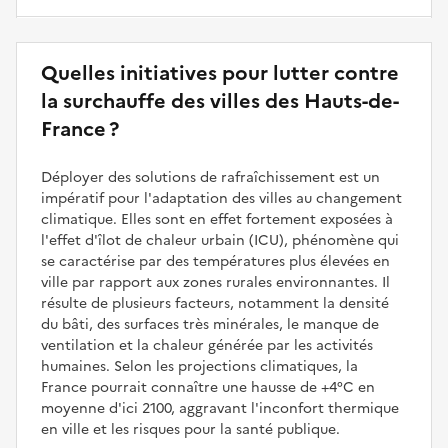
Quelles initiatives pour lutter contre
la surchauffe des villes des Hauts-de-
France ?
Déployer des solutions de rafraîchissement est un
impératif pour l'adaptation des villes au changement
climatique. Elles sont en effet fortement exposées à
l'effet d'îlot de chaleur urbain (ICU), phénomène qui
se caractérise par des températures plus élevées en
ville par rapport aux zones rurales environnantes. Il
résulte de plusieurs facteurs, notamment la densité
du bâti, des surfaces très minérales, le manque de
ventilation et la chaleur générée par les activités
humaines. Selon les projections climatiques, la
France pourrait connaître une hausse de +4°C en
moyenne d'ici 2100, aggravant l'inconfort thermique
en ville et les risques pour la santé publique.