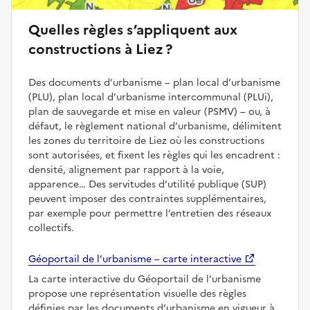
Quelles règles s’appliquent aux
constructions à Liez ?
Des documents d’urbanisme – plan local d’urbanisme
(PLU), plan local d’urbanisme intercommunal (PLUi),
plan de sauvegarde et mise en valeur (PSMV) – ou, à
défaut, le règlement national d’urbanisme, délimitent
les zones du territoire de Liez où les constructions
sont autorisées, et fixent les règles qui les encadrent :
densité, alignement par rapport à la voie,
apparence… Des servitudes d’utilité publique (SUP)
peuvent imposer des contraintes supplémentaires,
par exemple pour permettre l’entretien des réseaux
collectifs.
Géoportail de l’urbanisme – carte interactive
La carte interactive du Géoportail de l’urbanisme
propose une représentation visuelle des règles
définies par les documents d’urbanisme en vigueur à