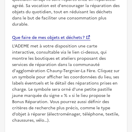
agréé. Sa vocation est d'encourager la réparation des
objets du quotidien, tout en réduisant les déchets
dans le but de faciliter une consommation plus
durable.
Que faire de mes objets et déchets ?
L'ADEME met à votre disposition une carte
interactive, consultable via le lien ci-dessus, qui
montre les boutiques et ateliers proposant des
services de réparation dans la communauté
d'agglomération Chauny-Tergnier-La Fère. Cliquez sur
un symbole pour afficher les coordonnées du lieu, ses
labels éventuels et le détail des réparations prises en
charge. Le symbole sera orné d'une petite pastille
jaune marquée du signe
%
si le lieu propose le
Bonus Réparation. Vous pourrez aussi définir des
critères de recherche plus précis, comme le type
d’objet à réparer (électroménager, téléphone, textile,
chaussures, vélo…).