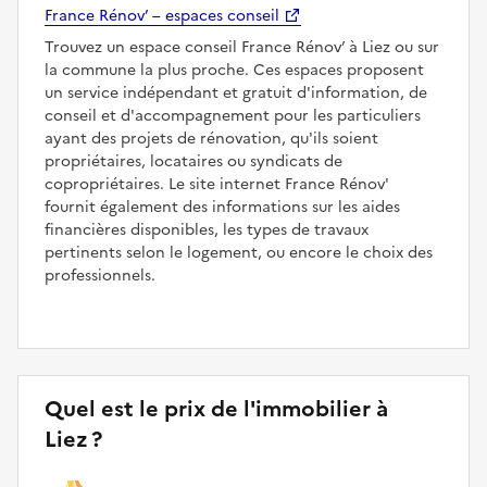
France Rénov’ – espaces conseil
Trouvez un espace conseil France Rénov’ à Liez ou sur
la commune la plus proche. Ces espaces proposent
un service indépendant et gratuit d'information, de
conseil et d'accompagnement pour les particuliers
ayant des projets de rénovation, qu'ils soient
propriétaires, locataires ou syndicats de
copropriétaires. Le site internet France Rénov'
fournit également des informations sur les aides
financières disponibles, les types de travaux
pertinents selon le logement, ou encore le choix des
professionnels.
Quel est le prix de l'immobilier à
Liez ?