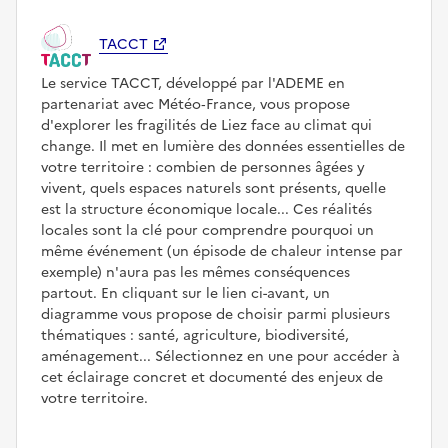
TACCT
Le service TACCT, développé par l'ADEME en
partenariat avec Météo‑France, vous propose
d'explorer les fragilités de Liez face au climat qui
change. Il met en lumière des données essentielles de
votre territoire : combien de personnes âgées y
vivent, quels espaces naturels sont présents, quelle
est la structure économique locale... Ces réalités
locales sont la clé pour comprendre pourquoi un
même événement (un épisode de chaleur intense par
exemple) n'aura pas les mêmes conséquences
partout. En cliquant sur le lien ci-avant, un
diagramme vous propose de choisir parmi plusieurs
thématiques : santé, agriculture, biodiversité,
aménagement... Sélectionnez en une pour accéder à
cet éclairage concret et documenté des enjeux de
votre territoire.