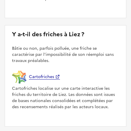
Y a-t-il des friches à Liez ?
Bâtie ou non, parfois polluée, une friche se
caractérise par l'impossibilité de son réemploi sans
travaux préalables.
Cartofriches
Cartofriches localise sur une carte interactive les
friches du territoire de Liez. Les données sont issues
de bases nationales consolidées et complétées par
des recensements réalisés par les acteurs locaux.