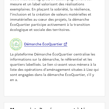
mesure et un label valorisant des réalisations
exemplaires. En plaçant la sobriété, la résilience,
l'inclusion et la création de valeurs matérielles et
immatérielles au cœur des projets, la démarche
ÉcoQuartier participe activement à la transition
écologique et sociale des territoires.
Démarche ÉcoQuartier
La plateforme Démarche ÉcoQuartier centralise les
informations sur la démarche, le référentiel et les
quartiers labellisés. Le lien ci-avant vous mènera à la
liste des opérations d'aménagement situées à Liez qui
sont engagées dans la démarche ÉcoQuartier, s'il y
en a.