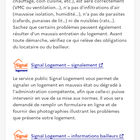
chauffage, coin cuisine, etc.), est aéré correctement
(VMC ou ventilation...), n'a pas d'infiltrations d'air
(mauvaise isolation, humidité...), n'a pas de parasites
(cafards, punaises de lit…) ni de nuisibles (rats…).
Sachez que certains problèmes peuvent également
résulter d'un mauvais entretien du logement. Avant
toute démarche, vérifiez ce qui relève des obligations
du locataire ou du bailleur.
Signal Logement – signalement
Le service public Signal Logement vous permet de
signaler un logement en mauvais état ou dégradé à
l'administration compétente, afin que celle-ci puisse
intervenir en vue de sa mise aux normes. Il vous sera
demandé de remplir un formulaire en ligne et de
fournir des photographies illustrant les problèmes
que présente votre logement.
Signal Logement – informations bailleurs