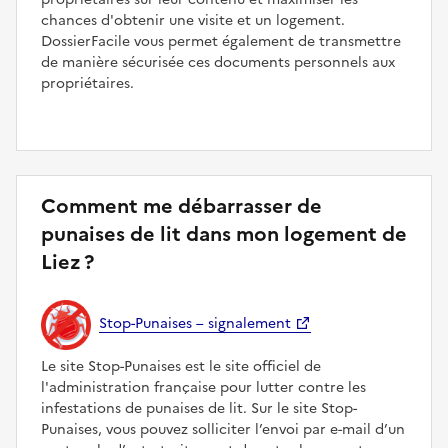
chances d'obtenir une visite et un logement.
DossierFacile vous permet également de transmettre
de manière sécurisée ces documents personnels aux
propriétaires.
Comment me débarrasser de
punaises de lit dans mon logement de
Liez ?
Stop-Punaises – signalement
Le site Stop-Punaises est le site officiel de
l'administration française pour lutter contre les
infestations de punaises de lit. Sur le site Stop-
Punaises, vous pouvez solliciter l’envoi par e-mail d’un