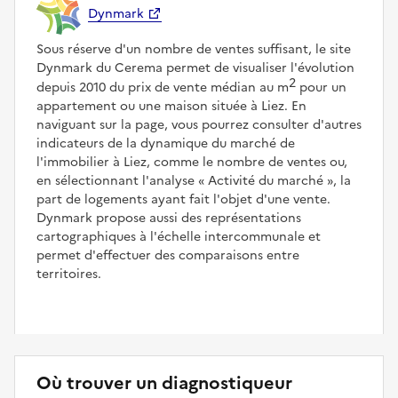
Dynmark
Sous réserve d'un nombre de ventes suffisant, le site
Dynmark du Cerema permet de visualiser l'évolution
2
depuis 2010 du prix de vente médian au m
pour un
appartement ou une maison située à Liez. En
naviguant sur la page, vous pourrez consulter d'autres
indicateurs de la dynamique du marché de
l'immobilier à Liez, comme le nombre de ventes ou,
en sélectionnant l'analyse
Activité du marché
, la
part de logements ayant fait l'objet d'une vente.
Dynmark propose aussi des représentations
cartographiques à l'échelle intercommunale et
permet d'effectuer des comparaisons entre
territoires.
Où trouver un diagnostiqueur