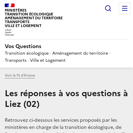
Choisir
MINISTÈRES
TRANSITION ÉCOLOGIQUE
AMÉNAGEMENT DU TERRITOIRE
TRANSPORTS
VILLE ET LOGEMENT
Vos Questions
Transition écologique · Aménagement du territoire ·
Transports · Ville et Logement
Voir le fil d’Ariane
Les réponses à vos questions à
Liez (02)
Retrouvez ci-dessous les services proposés par les
ministères en charge de la transition écologique, de