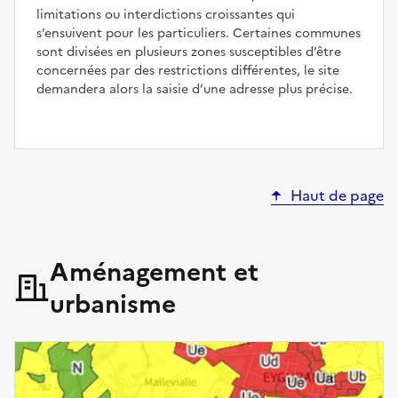
limitations ou interdictions croissantes qui
s’ensuivent pour les particuliers. Certaines communes
sont divisées en plusieurs zones susceptibles d’être
concernées par des restrictions différentes, le site
demandera alors la saisie d’une adresse plus précise.
Haut de page
Aménagement et
urbanisme