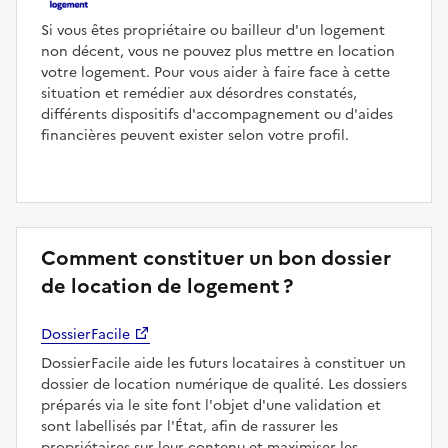
Si vous êtes propriétaire ou bailleur d'un logement
non décent, vous ne pouvez plus mettre en location
votre logement. Pour vous aider à faire face à cette
situation et remédier aux désordres constatés,
différents dispositifs d'accompagnement ou d'aides
financières peuvent exister selon votre profil.
Comment constituer un bon dossier
de location de logement ?
DossierFacile
DossierFacile aide les futurs locataires à constituer un
dossier de location numérique de qualité. Les dossiers
préparés via le site font l'objet d'une validation et
sont labellisés par l'État, afin de rassurer les
propriétaires sur leur contenu et maximiser les