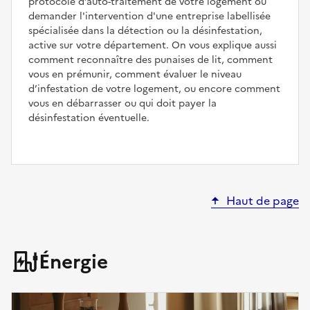
protocole d’auto-traitement de votre logement ou
demander l'intervention d'une entreprise labellisée
spécialisée dans la détection ou la désinfestation,
active sur votre département. On vous explique aussi
comment reconnaître des punaises de lit, comment
vous en prémunir, comment évaluer le niveau
d’infestation de votre logement, ou encore comment
vous en débarrasser ou qui doit payer la
désinfestation éventuelle.
Haut de page
Énergie