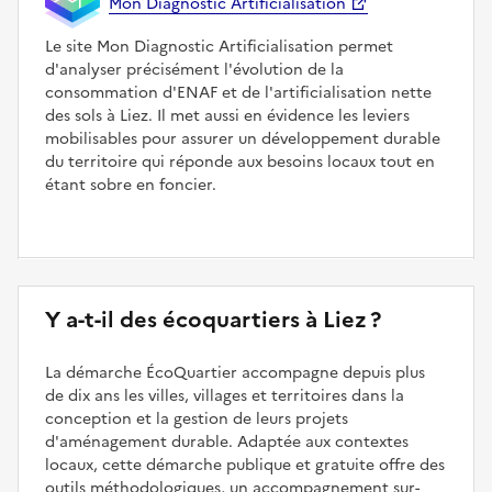
Mon Diagnostic Artificialisation
Le site Mon Diagnostic Artificialisation permet
d'analyser précisément l'évolution de la
consommation d'ENAF et de l'artificialisation nette
des sols à Liez. Il met aussi en évidence les leviers
mobilisables pour assurer un développement durable
du territoire qui réponde aux besoins locaux tout en
étant sobre en foncier.
Y a-t-il des écoquartiers à Liez ?
La démarche ÉcoQuartier accompagne depuis plus
de dix ans les villes, villages et territoires dans la
conception et la gestion de leurs projets
d'aménagement durable. Adaptée aux contextes
locaux, cette démarche publique et gratuite offre des
outils méthodologiques, un accompagnement sur-