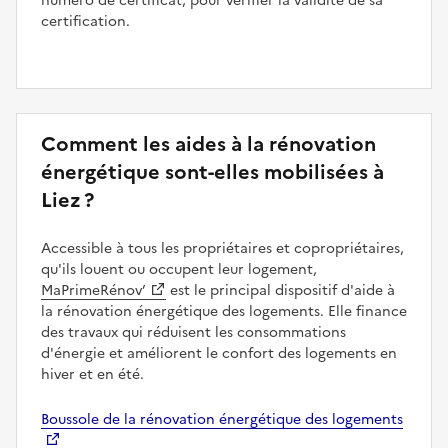
numéro de certificat, pour vérifier la validité de sa
certification.
Comment les aides à la rénovation
énergétique sont-elles mobilisées à
Liez ?
Accessible à tous les propriétaires et copropriétaires,
qu'ils louent ou occupent leur logement,
MaPrimeRénov’
est le principal dispositif d'aide à
la rénovation énergétique des logements. Elle finance
des travaux qui réduisent les consommations
d'énergie et améliorent le confort des logements en
hiver et en été.
Boussole de la rénovation énergétique des logements