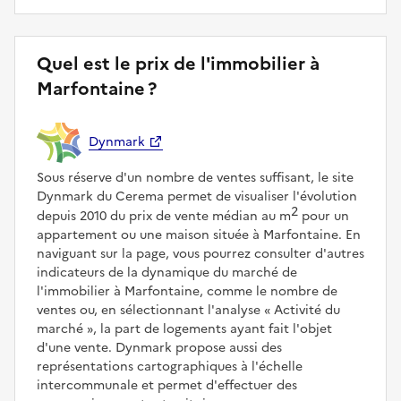
Quel est le prix de l'immobilier à
Marfontaine ?
Dynmark
Sous réserve d'un nombre de ventes suffisant, le site
Dynmark du Cerema permet de visualiser l'évolution
2
depuis 2010 du prix de vente médian au m
pour un
appartement ou une maison située à Marfontaine. En
naviguant sur la page, vous pourrez consulter d'autres
indicateurs de la dynamique du marché de
l'immobilier à Marfontaine, comme le nombre de
ventes ou, en sélectionnant l'analyse
Activité du
marché
, la part de logements ayant fait l'objet
d'une vente. Dynmark propose aussi des
représentations cartographiques à l'échelle
intercommunale et permet d'effectuer des