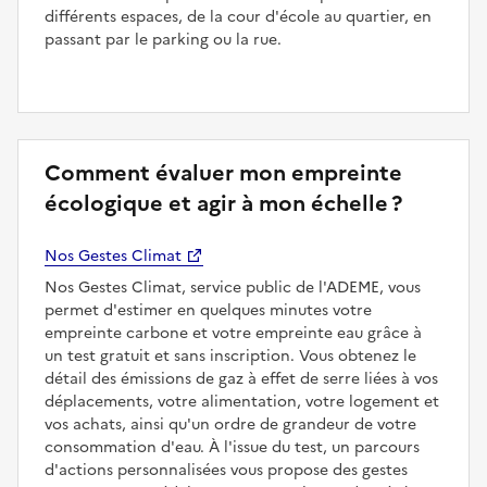
différents espaces, de la cour d'école au quartier, en
passant par le parking ou la rue.
Comment évaluer mon empreinte
écologique et agir à mon échelle ?
Nos Gestes Climat
Nos Gestes Climat, service public de l'ADEME, vous
permet d'estimer en quelques minutes votre
empreinte carbone et votre empreinte eau grâce à
un test gratuit et sans inscription. Vous obtenez le
détail des émissions de gaz à effet de serre liées à vos
déplacements, votre alimentation, votre logement et
vos achats, ainsi qu'un ordre de grandeur de votre
consommation d'eau. À l'issue du test, un parcours
d'actions personnalisées vous propose des gestes