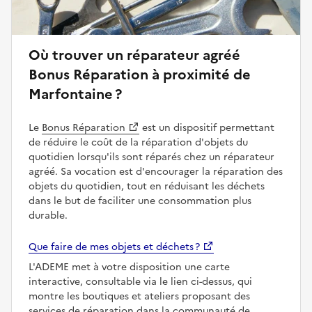
Où trouver un réparateur agréé
Bonus Réparation à proximité de
Marfontaine ?
Le
Bonus Réparation
est un dispositif permettant
de réduire le coût de la réparation d'objets du
quotidien lorsqu'ils sont réparés chez un réparateur
agréé. Sa vocation est d'encourager la réparation des
objets du quotidien, tout en réduisant les déchets
dans le but de faciliter une consommation plus
durable.
Que faire de mes objets et déchets ?
L'ADEME met à votre disposition une carte
interactive, consultable via le lien ci-dessus, qui
montre les boutiques et ateliers proposant des
services de réparation dans la communauté de