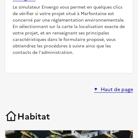
Le simulateur Envergo vous permet en quelques clics
de vérifier si votre projet situé à Marfontaine est
concerné par une réglementation environnementale.
En sélectionnant sur la carte la localisation exacte de
votre projet, et en renseignant ses principales
caractéristiques dans le formulaire proposé, vous
obtiendrez les procédures à suivre ainsi que les
contacts de l'administration.
Haut de page
Habitat