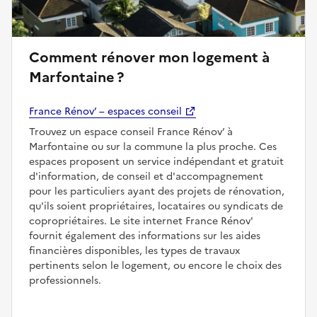
Comment rénover mon logement à
Marfontaine ?
France Rénov’ – espaces conseil
Trouvez un espace conseil France Rénov’ à
Marfontaine ou sur la commune la plus proche. Ces
espaces proposent un service indépendant et gratuit
d'information, de conseil et d'accompagnement
pour les particuliers ayant des projets de rénovation,
qu'ils soient propriétaires, locataires ou syndicats de
copropriétaires. Le site internet France Rénov'
fournit également des informations sur les aides
financières disponibles, les types de travaux
pertinents selon le logement, ou encore le choix des
professionnels.