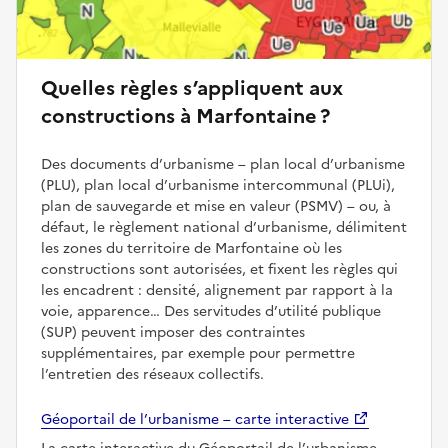
Quelles règles s’appliquent aux
constructions à Marfontaine ?
Des documents d’urbanisme – plan local d’urbanisme
(PLU), plan local d’urbanisme intercommunal (PLUi),
plan de sauvegarde et mise en valeur (PSMV) – ou, à
défaut, le règlement national d’urbanisme, délimitent
les zones du territoire de Marfontaine où les
constructions sont autorisées, et fixent les règles qui
les encadrent : densité, alignement par rapport à la
voie, apparence… Des servitudes d’utilité publique
(SUP) peuvent imposer des contraintes
supplémentaires, par exemple pour permettre
l’entretien des réseaux collectifs.
Géoportail de l’urbanisme – carte interactive