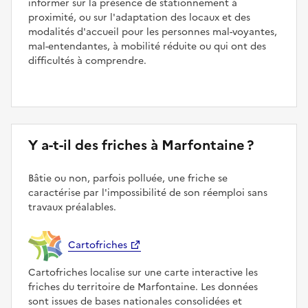
informer sur la présence de stationnement à
proximité, ou sur l'adaptation des locaux et des
modalités d'accueil pour les personnes mal-voyantes,
mal-entendantes, à mobilité réduite ou qui ont des
difficultés à comprendre.
Y a-t-il des friches à Marfontaine ?
Bâtie ou non, parfois polluée, une friche se
caractérise par l'impossibilité de son réemploi sans
travaux préalables.
Cartofriches
Cartofriches localise sur une carte interactive les
friches du territoire de Marfontaine. Les données
sont issues de bases nationales consolidées et