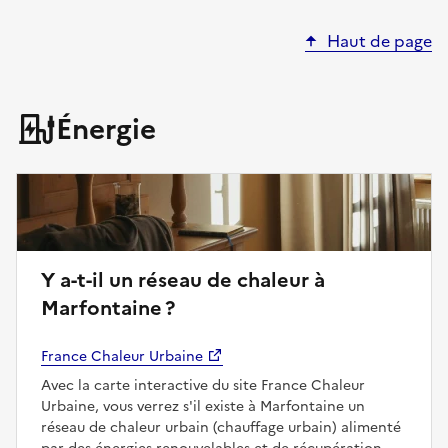
Haut de page
Énergie
Y a-t-il un réseau de chaleur à
Marfontaine ?
France Chaleur Urbaine
Avec la carte interactive du site France Chaleur
Urbaine, vous verrez s'il existe à Marfontaine un
réseau de chaleur urbain (chauffage urbain) alimenté