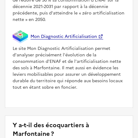
de réduire de 50 % sa consommation d'ENAF sur la
décennie 2021-2031 par rapport à la décennie
précédente, puis d'atteindre le
zéro artificialisation
nette
en 2050.
Mon Diagnostic Artificialisation
Le site Mon Diagnostic Artificialisation permet
d'analyser précisément l'évolution de la
consommation d'ENAF et de l'artificialisation nette
des sols à Marfontaine. Il met aussi en évidence les
leviers mobilisables pour assurer un développement
durable du territoire qui réponde aux besoins locaux
tout en étant sobre en foncier.
Y a-t-il des écoquartiers à
Marfontaine ?