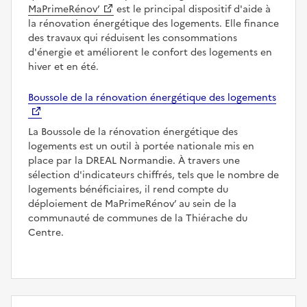
MaPrimeRénov’
est le principal dispositif d'aide à
la rénovation énergétique des logements. Elle finance
des travaux qui réduisent les consommations
d'énergie et améliorent le confort des logements en
hiver et en été.
Boussole de la rénovation énergétique des logements
La Boussole de la rénovation énergétique des
logements est un outil à portée nationale mis en
place par la DREAL Normandie. À travers une
sélection d'indicateurs chiffrés, tels que le nombre de
logements bénéficiaires, il rend compte du
déploiement de MaPrimeRénov’ au sein de la
communauté de communes de la Thiérache du
Centre.