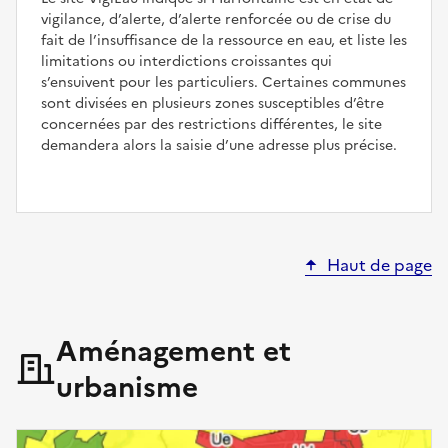
vigilance, d’alerte, d’alerte renforcée ou de crise du
fait de l’insuffisance de la ressource en eau, et liste les
limitations ou interdictions croissantes qui
s’ensuivent pour les particuliers. Certaines communes
sont divisées en plusieurs zones susceptibles d’être
concernées par des restrictions différentes, le site
demandera alors la saisie d’une adresse plus précise.
Haut de page
Aménagement et
urbanisme