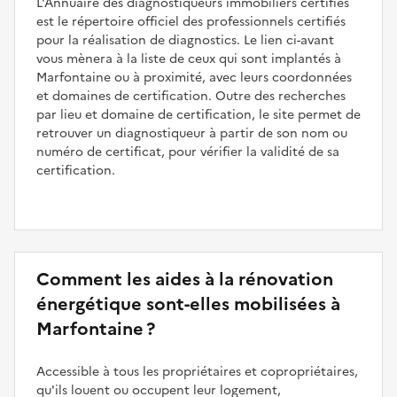
L'Annuaire des diagnostiqueurs immobiliers certifiés
est le répertoire officiel des professionnels certifiés
pour la réalisation de diagnostics. Le lien ci-avant
vous mènera à la liste de ceux qui sont implantés à
Marfontaine ou à proximité, avec leurs coordonnées
et domaines de certification. Outre des recherches
par lieu et domaine de certification, le site permet de
retrouver un diagnostiqueur à partir de son nom ou
numéro de certificat, pour vérifier la validité de sa
certification.
Comment les aides à la rénovation
énergétique sont-elles mobilisées à
Marfontaine ?
Accessible à tous les propriétaires et copropriétaires,
qu'ils louent ou occupent leur logement,