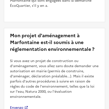
Marfontaine qui sont engagées dans la démarche
ÉcoQuartier, s'il y en a.
Mon projet d'aménagement à
Marfontaine est-il soumis à une
réglementation environnementale ?
Si vous avez un projet de construction ou
d'aménagement, vous allez sans doute demander une
autorisation en mairie (permis de construire,
d'aménager, déclaration préalable...). Mais il existe
parfois d'autres procédures à suivre en raison de
règles du code de l'environnement, telles que la loi
sur l'eau, Natura 2000, ou l'évaluation
environnementale.
Envergo