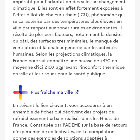
impératif pour l'adaptation des villes au changement
climatique. Elles sont en effet fortement exposées à
l'effet d'îlot de chaleur urbain (ICU), phénomène qui
se caractérise par des températures plus élevées en
ville par rapport aux zones rurales environnantes. Il
résulte de plusieurs facteurs, notamment la densité
du bâti, des surfaces très minérales, le manque de
ventilation et la chaleur générée par les activités
humaines. Selon les projections climatiques, la
France pourrait connaître une hausse de +4°C en
moyenne d'ici 2100, aggravant l'inconfort thermique
en ville et les risques pour la santé publique.
Plus fraîche ma ville
En suivant le lien ci-avant, vous accéderez à un
ensemble de fiches qui décrivent des projets de
rafraîchissement urbain réalisés dans les Hauts-de-
France. Constituée par l'ADEME sur la base de retours
d'expérience de collectivités, cette compilation
donne des exemples de solutions adaptées à