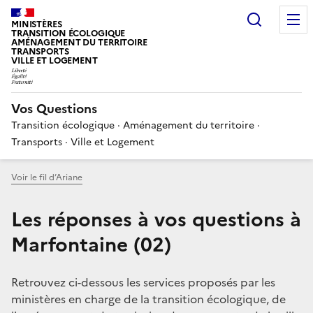
Choisir
MINISTÈRES
TRANSITION ÉCOLOGIQUE
AMÉNAGEMENT DU TERRITOIRE
TRANSPORTS
VILLE ET LOGEMENT
Vos Questions
Transition écologique · Aménagement du territoire ·
Transports · Ville et Logement
Voir le fil d’Ariane
Les réponses à vos questions à
Marfontaine (02)
Retrouvez ci-dessous les services proposés par les
ministères en charge de la transition écologique, de