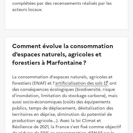
complétées par des recensements réalisés par les
acteurs locaux.
Comment évolue la consommation
d'espaces naturels, agricoles et
forestiers à Marfontaine ?
La consommation d'espaces naturels, agricoles et
forestiers (ENAF) et l’
artificialisation des sols
ont
des conséquences écologiques (biodiversité, risque
d'inondation, limitation du stockage carbone), mais
aussi socio-économiques (coûts des équipements
publics, temps de déplacement, dévitalisation des
territoires en déprise, diminution du potentiel de
production agricole...). Avec la loi Climat et
Résilience de 2021, la France s'est fixé comme objectif