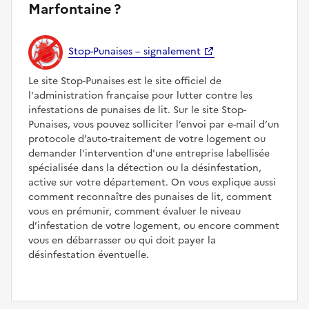
Marfontaine ?
Stop-Punaises – signalement
Le site Stop-Punaises est le site officiel de
l'administration française pour lutter contre les
infestations de punaises de lit. Sur le site Stop-
Punaises, vous pouvez solliciter l’envoi par e-mail d’un
protocole d’auto-traitement de votre logement ou
demander l'intervention d'une entreprise labellisée
spécialisée dans la détection ou la désinfestation,
active sur votre département. On vous explique aussi
comment reconnaître des punaises de lit, comment
vous en prémunir, comment évaluer le niveau
d’infestation de votre logement, ou encore comment
vous en débarrasser ou qui doit payer la
désinfestation éventuelle.