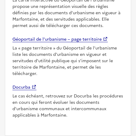
La carte interactive du Géoportail de l’urbanisme
propose une représentation visuelle des règles
définies par les documents d’urbanisme en vigueur à
Marfontaine, et des servitudes applicables. Elle
permet aussi de télécharger ces documents.
Géoportail de l’urbanisme – page territoire
La
page territoire
du Géoportail de l’urbanisme
liste les documents d’urbanisme en vigueur et
servitudes d’utilité publique qui s’imposent sur le
territoire de Marfontaine, et permet de les
télécharger.
Docurba
Le cas échéant, retrouvez sur Docurba les procédures
en cours qui feront évoluer les documents
d'urbanisme communaux et intercommunaux
applicables à Marfontaine.