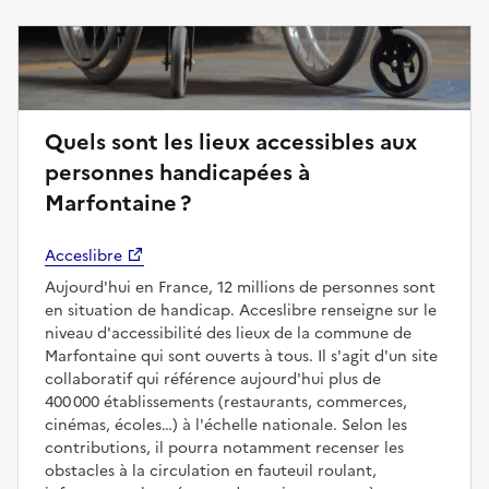
Quels sont les lieux accessibles aux
personnes handicapées à
Marfontaine ?
Acceslibre
Aujourd'hui en France, 12 millions de personnes sont
en situation de handicap. Acceslibre renseigne sur le
niveau d'accessibilité des lieux de la commune de
Marfontaine qui sont ouverts à tous. Il s'agit d'un site
collaboratif qui référence aujourd'hui plus de
400 000 établissements (restaurants, commerces,
cinémas, écoles…) à l'échelle nationale. Selon les
contributions, il pourra notamment recenser les
obstacles à la circulation en fauteuil roulant,