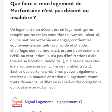
Que faire si mon logement de
Marfontaine n'est pas décent ou
insalubre ?
Un logement non décent est un logement qui ne
remplit pas toutes les conditions suivantes : sécurisé,
qui ne met pas votre vie en danger, contient les
équipements essentiels (eau froide et chaude,
chauffage, coin cuisine, etc.), est aéré correctement
(VMC ou ventilation...), n'a pas d'infiltrations d'air
(mauvaise isolation, humidité...), n'a pas de parasites
(cafards, punaises de lit…) ni de nuisibles (rats…).
Sachez que certains problèmes peuvent également
résulter d'un mauvais entretien du logement. Avant
toute démarche, vérifiez ce qui relève des obligations
du locataire ou du bailleur.
Signal Logement – signalement