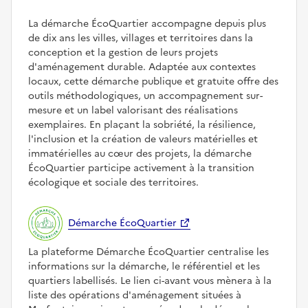
La démarche ÉcoQuartier accompagne depuis plus
de dix ans les villes, villages et territoires dans la
conception et la gestion de leurs projets
d'aménagement durable. Adaptée aux contextes
locaux, cette démarche publique et gratuite offre des
outils méthodologiques, un accompagnement sur-
mesure et un label valorisant des réalisations
exemplaires. En plaçant la sobriété, la résilience,
l'inclusion et la création de valeurs matérielles et
immatérielles au cœur des projets, la démarche
ÉcoQuartier participe activement à la transition
écologique et sociale des territoires.
Démarche ÉcoQuartier
La plateforme Démarche ÉcoQuartier centralise les
informations sur la démarche, le référentiel et les
quartiers labellisés. Le lien ci-avant vous mènera à la
liste des opérations d'aménagement situées à