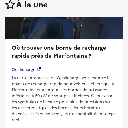
À la une
Où trouver une borne de recharge
rapide près de Marfontaine ?
Qualicharge
La carte interactive de Qualicharge vous montre les
points de recharge rapide pour véhicule électrique à
Marfontaine et alentour. Les bornes de puissance
inférieure à 50 kW ne sont pas affichées. Cliquez sur
les symboles de la carte pour plus de précisions sur
les caractéristiques des bornes, leurs horaires
d'accès, tarifs et, souvent, leur disponibilité en temps
réel.