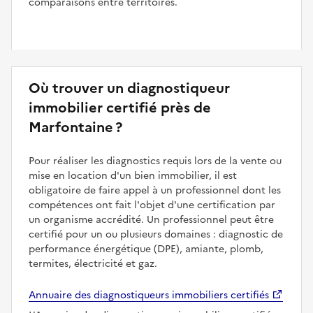
comparaisons entre territoires.
Où trouver un diagnostiqueur
immobilier certifié près de
Marfontaine ?
Pour réaliser les diagnostics requis lors de la vente ou
mise en location d'un bien immobilier, il est
obligatoire de faire appel à un professionnel dont les
compétences ont fait l'objet d'une certification par
un organisme accrédité. Un professionnel peut être
certifié pour un ou plusieurs domaines : diagnostic de
performance énergétique (DPE), amiante, plomb,
termites, électricité et gaz.
Annuaire des diagnostiqueurs immobiliers certifiés