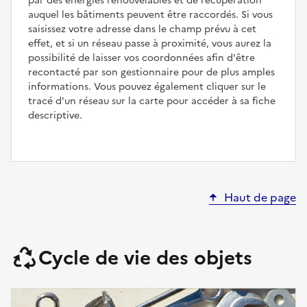
par des énergies renouvelables et de récupération
auquel les bâtiments peuvent être raccordés. Si vous
saisissez votre adresse dans le champ prévu à cet
effet, et si un réseau passe à proximité, vous aurez la
possibilité de laisser vos coordonnées afin d'être
recontacté par son gestionnaire pour de plus amples
informations. Vous pouvez également cliquer sur le
tracé d'un réseau sur la carte pour accéder à sa fiche
descriptive.
Haut de page
Cycle de vie des objets