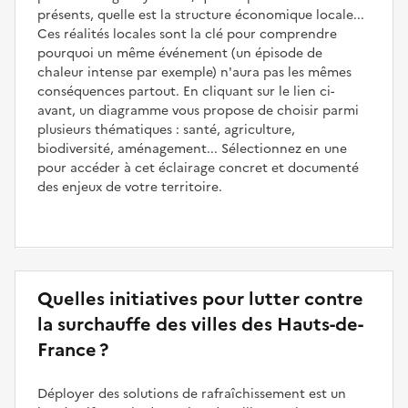
présents, quelle est la structure économique locale...
Ces réalités locales sont la clé pour comprendre
pourquoi un même événement (un épisode de
chaleur intense par exemple) n'aura pas les mêmes
conséquences partout. En cliquant sur le lien ci-
avant, un diagramme vous propose de choisir parmi
plusieurs thématiques : santé, agriculture,
biodiversité, aménagement... Sélectionnez en une
pour accéder à cet éclairage concret et documenté
des enjeux de votre territoire.
Quelles initiatives pour lutter contre
la surchauffe des villes des Hauts-de-
France ?
Déployer des solutions de rafraîchissement est un