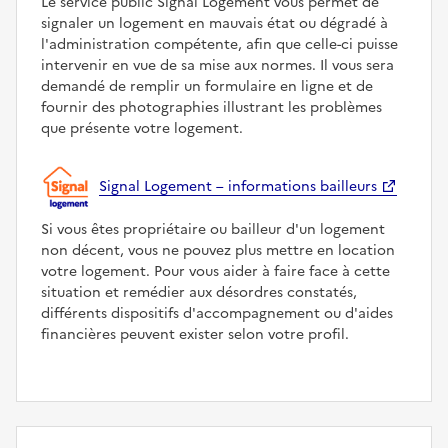
Le service public Signal Logement vous permet de
signaler un logement en mauvais état ou dégradé à
l'administration compétente, afin que celle-ci puisse
intervenir en vue de sa mise aux normes. Il vous sera
demandé de remplir un formulaire en ligne et de
fournir des photographies illustrant les problèmes
que présente votre logement.
Signal Logement – informations bailleurs
Si vous êtes propriétaire ou bailleur d'un logement
non décent, vous ne pouvez plus mettre en location
votre logement. Pour vous aider à faire face à cette
situation et remédier aux désordres constatés,
différents dispositifs d'accompagnement ou d'aides
financières peuvent exister selon votre profil.