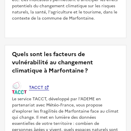
potentiels du changement climatique sur les risques
naturels, la santé, l'agriculture et le tourisme, dans le
contexte de la commune de Marfontaine.
Quels sont les facteurs de
vulnérabilité au changement
climatique à Marfontaine ?
TACCT
Le service TACCT, développé par l'ADEME en
partenariat avec Météo‑France, vous propose
d'explorer les fragilités de Marfontaine face au climat
qui change. Il met en lumière des données
essentielles de votre territoire : combien de
personnes âgées y vivent, quels espaces naturels sont