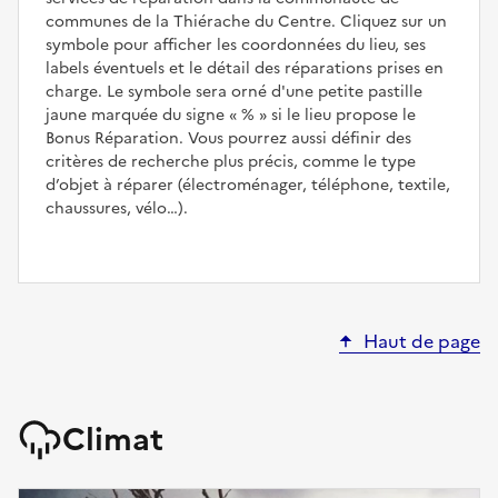
communes de la Thiérache du Centre. Cliquez sur un
symbole pour afficher les coordonnées du lieu, ses
labels éventuels et le détail des réparations prises en
charge. Le symbole sera orné d'une petite pastille
jaune marquée du signe
%
si le lieu propose le
Bonus Réparation. Vous pourrez aussi définir des
critères de recherche plus précis, comme le type
d’objet à réparer (électroménager, téléphone, textile,
chaussures, vélo…).
Haut de page
Climat