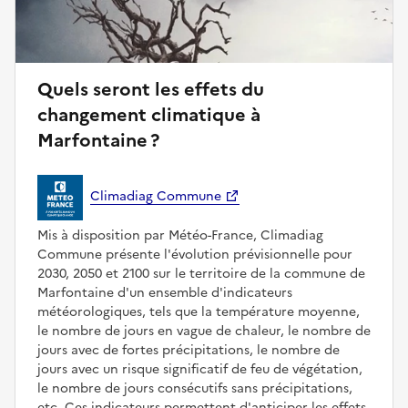
Quels seront les effets du
changement climatique à
Marfontaine ?
Climadiag Commune
Mis à disposition par Météo-France, Climadiag
Commune présente l'évolution prévisionnelle pour
2030, 2050 et 2100 sur le territoire de la commune de
Marfontaine d'un ensemble d'indicateurs
météorologiques, tels que la température moyenne,
le nombre de jours en vague de chaleur, le nombre de
jours avec de fortes précipitations, le nombre de
jours avec un risque significatif de feu de végétation,
le nombre de jours consécutifs sans précipitations,
etc. Ces indicateurs permettent d'anticiper les effets