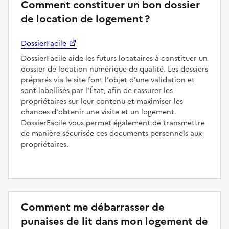
Comment constituer un bon dossier
de location de logement ?
DossierFacile
DossierFacile aide les futurs locataires à constituer un
dossier de location numérique de qualité. Les dossiers
préparés via le site font l'objet d'une validation et
sont labellisés par l'État, afin de rassurer les
propriétaires sur leur contenu et maximiser les
chances d'obtenir une visite et un logement.
DossierFacile vous permet également de transmettre
de manière sécurisée ces documents personnels aux
propriétaires.
Comment me débarrasser de
punaises de lit dans mon logement de