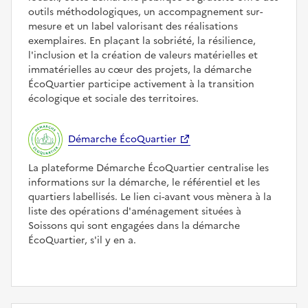
outils méthodologiques, un accompagnement sur-
mesure et un label valorisant des réalisations
exemplaires. En plaçant la sobriété, la résilience,
l'inclusion et la création de valeurs matérielles et
immatérielles au cœur des projets, la démarche
ÉcoQuartier participe activement à la transition
écologique et sociale des territoires.
Démarche ÉcoQuartier
La plateforme Démarche ÉcoQuartier centralise les
informations sur la démarche, le référentiel et les
quartiers labellisés. Le lien ci-avant vous mènera à la
liste des opérations d'aménagement situées à
Soissons qui sont engagées dans la démarche
ÉcoQuartier, s'il y en a.