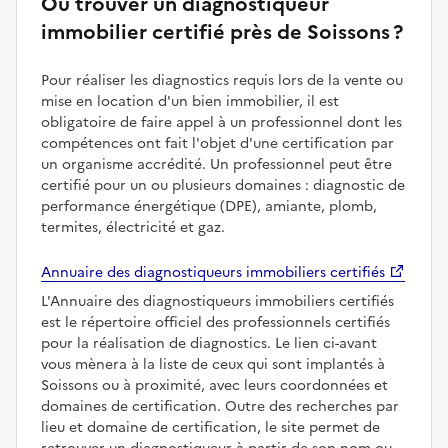
Où trouver un diagnostiqueur
immobilier certifié près de Soissons ?
Pour réaliser les diagnostics requis lors de la vente ou
mise en location d'un bien immobilier, il est
obligatoire de faire appel à un professionnel dont les
compétences ont fait l'objet d'une certification par
un organisme accrédité. Un professionnel peut être
certifié pour un ou plusieurs domaines : diagnostic de
performance énergétique (DPE), amiante, plomb,
termites, électricité et gaz.
Annuaire des diagnostiqueurs immobiliers certifiés
L'Annuaire des diagnostiqueurs immobiliers certifiés
est le répertoire officiel des professionnels certifiés
pour la réalisation de diagnostics. Le lien ci-avant
vous mènera à la liste de ceux qui sont implantés à
Soissons ou à proximité, avec leurs coordonnées et
domaines de certification. Outre des recherches par
lieu et domaine de certification, le site permet de