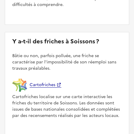
difficultés à comprendre.
Y a-t-il des friches à Soissons ?
Bâtie ou non, parfois polluée, une friche se
caractérise par l'impossibilité de son réemploi sans
travaux préalables.
Cartofriches
Cartofriches localise sur une carte interactive les
friches du territoire de Soissons. Les données sont
issues de bases nationales consolidées et complétées
par des recensements réalisés par les acteurs locaux.