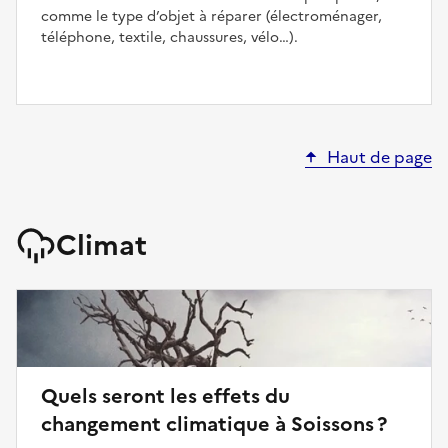
comme le type d’objet à réparer (électroménager,
téléphone, textile, chaussures, vélo…).
Haut de page
Climat
Quels seront les effets du
changement climatique à Soissons ?