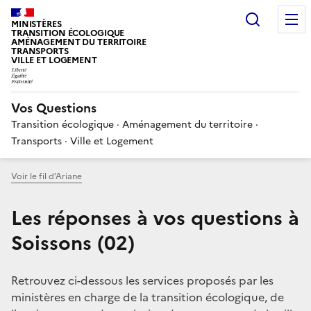
Choisir
MINISTÈRES
TRANSITION ÉCOLOGIQUE
AMÉNAGEMENT DU TERRITOIRE
TRANSPORTS
VILLE ET LOGEMENT
Vos Questions
Transition écologique · Aménagement du territoire ·
Transports · Ville et Logement
Voir le fil d’Ariane
Les réponses à vos questions à
Soissons (02)
Retrouvez ci-dessous les services proposés par les
ministères en charge de la transition écologique, de