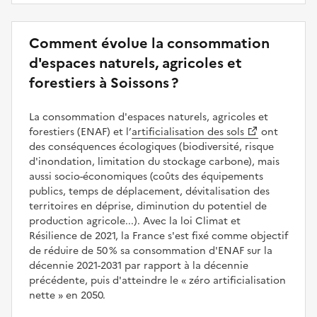
Comment évolue la consommation
d'espaces naturels, agricoles et
forestiers à Soissons ?
La consommation d'espaces naturels, agricoles et
forestiers (ENAF) et l’
artificialisation des sols
ont
des conséquences écologiques (biodiversité, risque
d'inondation, limitation du stockage carbone), mais
aussi socio-économiques (coûts des équipements
publics, temps de déplacement, dévitalisation des
territoires en déprise, diminution du potentiel de
production agricole...). Avec la loi Climat et
Résilience de 2021, la France s'est fixé comme objectif
de réduire de 50 % sa consommation d'ENAF sur la
décennie 2021-2031 par rapport à la décennie
précédente, puis d'atteindre le
zéro artificialisation
nette
en 2050.