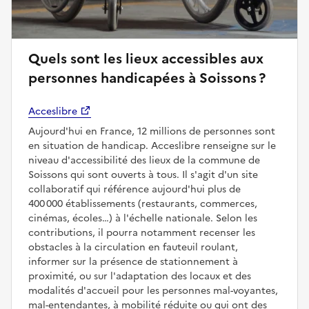
Quels sont les lieux accessibles aux
personnes handicapées à Soissons ?
Acceslibre
Aujourd'hui en France, 12 millions de personnes sont
en situation de handicap. Acceslibre renseigne sur le
niveau d'accessibilité des lieux de la commune de
Soissons qui sont ouverts à tous. Il s'agit d'un site
collaboratif qui référence aujourd'hui plus de
400 000 établissements (restaurants, commerces,
cinémas, écoles…) à l'échelle nationale. Selon les
contributions, il pourra notamment recenser les
obstacles à la circulation en fauteuil roulant,
informer sur la présence de stationnement à
proximité, ou sur l'adaptation des locaux et des
modalités d'accueil pour les personnes mal-voyantes,
mal-entendantes, à mobilité réduite ou qui ont des