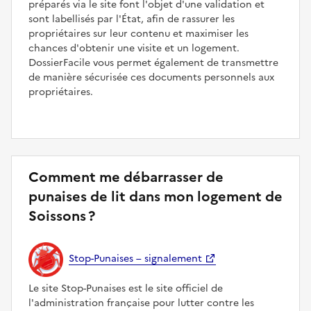
préparés via le site font l'objet d'une validation et
sont labellisés par l'État, afin de rassurer les
propriétaires sur leur contenu et maximiser les
chances d'obtenir une visite et un logement.
DossierFacile vous permet également de transmettre
de manière sécurisée ces documents personnels aux
propriétaires.
Comment me débarrasser de
punaises de lit dans mon logement de
Soissons ?
Stop-Punaises – signalement
Le site Stop-Punaises est le site officiel de
l'administration française pour lutter contre les