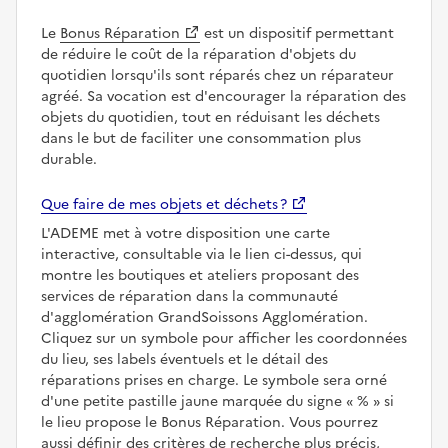
Le
Bonus Réparation
est un dispositif permettant
de réduire le coût de la réparation d'objets du
quotidien lorsqu'ils sont réparés chez un réparateur
agréé. Sa vocation est d'encourager la réparation des
objets du quotidien, tout en réduisant les déchets
dans le but de faciliter une consommation plus
durable.
Que faire de mes objets et déchets ?
L'ADEME met à votre disposition une carte
interactive, consultable via le lien ci-dessus, qui
montre les boutiques et ateliers proposant des
services de réparation dans la communauté
d'agglomération GrandSoissons Agglomération.
Cliquez sur un symbole pour afficher les coordonnées
du lieu, ses labels éventuels et le détail des
réparations prises en charge. Le symbole sera orné
d'une petite pastille jaune marquée du signe
%
si
le lieu propose le Bonus Réparation. Vous pourrez
aussi définir des critères de recherche plus précis,