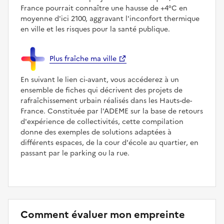
France pourrait connaître une hausse de +4°C en
moyenne d'ici 2100, aggravant l'inconfort thermique
en ville et les risques pour la santé publique.
Plus fraîche ma ville
En suivant le lien ci-avant, vous accéderez à un
ensemble de fiches qui décrivent des projets de
rafraîchissement urbain réalisés dans les Hauts-de-
France. Constituée par l'ADEME sur la base de retours
d'expérience de collectivités, cette compilation
donne des exemples de solutions adaptées à
différents espaces, de la cour d'école au quartier, en
passant par le parking ou la rue.
Comment évaluer mon empreinte