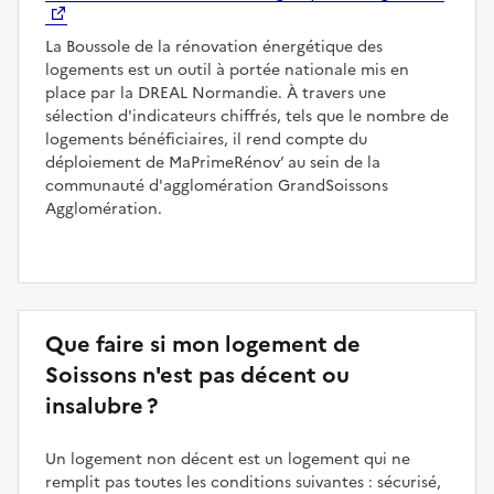
La Boussole de la rénovation énergétique des
logements est un outil à portée nationale mis en
place par la DREAL Normandie. À travers une
sélection d'indicateurs chiffrés, tels que le nombre de
logements bénéficiaires, il rend compte du
déploiement de MaPrimeRénov’ au sein de la
communauté d'agglomération GrandSoissons
Agglomération.
Que faire si mon logement de
Soissons n'est pas décent ou
insalubre ?
Un logement non décent est un logement qui ne
remplit pas toutes les conditions suivantes : sécurisé,