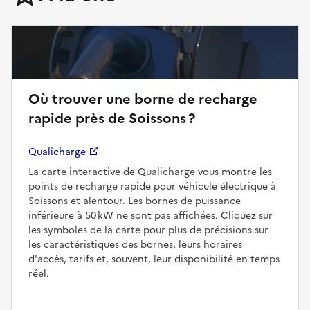
Où trouver une borne de recharge
rapide près de Soissons ?
Qualicharge
La carte interactive de Qualicharge vous montre les
points de recharge rapide pour véhicule électrique à
Soissons et alentour. Les bornes de puissance
inférieure à 50 kW ne sont pas affichées. Cliquez sur
les symboles de la carte pour plus de précisions sur
les caractéristiques des bornes, leurs horaires
d'accès, tarifs et, souvent, leur disponibilité en temps
réel.