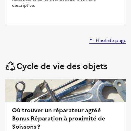
descriptive.
Haut de page
Cycle de vie des objets
Où trouver un réparateur agréé
Bonus Réparation à proximité de
Soissons ?