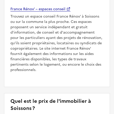
France Rénov’ – espaces conseil
Trouvez un espace conseil France Rénov’ à Soissons
ou sur la commune la plus proche. Ces espaces
proposent un service indépendant et gratuit
d'information, de conseil et d'accompagnement
pour les particuliers ayant des projets de rénovation,
qu'ils soient propriétaires, locataires ou syndicats de
copropriétaires. Le site internet France Rénov'
fournit également des informations sur les aides
financières disponibles, les types de travaux
pertinents selon le logement, ou encore le choix des
professionnels.
Quel est le prix de l'immobilier à
Soissons ?