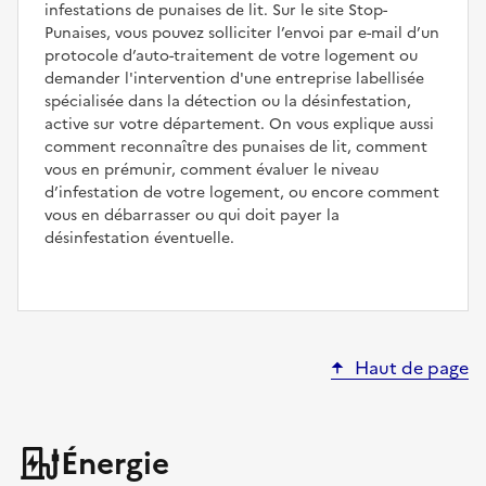
infestations de punaises de lit. Sur le site Stop-
Punaises, vous pouvez solliciter l’envoi par e-mail d’un
protocole d’auto-traitement de votre logement ou
demander l'intervention d'une entreprise labellisée
spécialisée dans la détection ou la désinfestation,
active sur votre département. On vous explique aussi
comment reconnaître des punaises de lit, comment
vous en prémunir, comment évaluer le niveau
d’infestation de votre logement, ou encore comment
vous en débarrasser ou qui doit payer la
désinfestation éventuelle.
Haut de page
Énergie