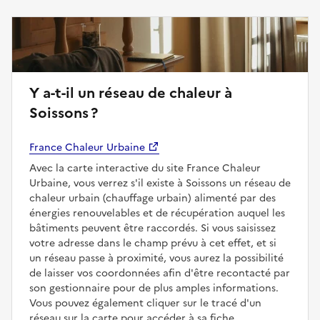
Y a-t-il un réseau de chaleur à
Soissons ?
France Chaleur Urbaine
Avec la carte interactive du site France Chaleur
Urbaine, vous verrez s'il existe à Soissons un réseau de
chaleur urbain (chauffage urbain) alimenté par des
énergies renouvelables et de récupération auquel les
bâtiments peuvent être raccordés. Si vous saisissez
votre adresse dans le champ prévu à cet effet, et si
un réseau passe à proximité, vous aurez la possibilité
de laisser vos coordonnées afin d'être recontacté par
son gestionnaire pour de plus amples informations.
Vous pouvez également cliquer sur le tracé d'un
réseau sur la carte pour accéder à sa fiche