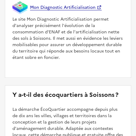
Mon Diagnostic Artificialisation
Le site Mon Diagnostic Artificialisation permet
d'analyser précisément l'évolution de la
consommation d'ENAF et de l'artificialisation nette
des sols à Soissons. Il met aussi en évidence les leviers
mobilisables pour assurer un développement durable
du territoire qui réponde aux besoins locaux tout en
étant sobre en foncier.
Y a-t-il des écoquartiers à Soissons ?
La démarche ÉcoQuartier accompagne depuis plus
de dix ans les villes, villages et territoires dans la
conception et la gestion de leurs projets
d'aménagement durable. Adaptée aux contextes
locaux, cette démarche publique et gratuite offre des