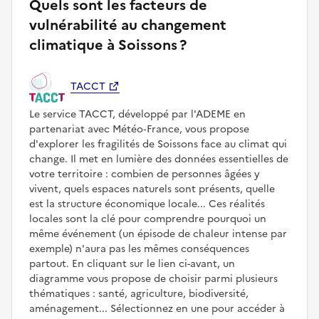
Quels sont les facteurs de
vulnérabilité au changement
climatique à Soissons ?
TACCT
Le service TACCT, développé par l'ADEME en
partenariat avec Météo‑France, vous propose
d'explorer les fragilités de Soissons face au climat qui
change. Il met en lumière des données essentielles de
votre territoire : combien de personnes âgées y
vivent, quels espaces naturels sont présents, quelle
est la structure économique locale... Ces réalités
locales sont la clé pour comprendre pourquoi un
même événement (un épisode de chaleur intense par
exemple) n'aura pas les mêmes conséquences
partout. En cliquant sur le lien ci-avant, un
diagramme vous propose de choisir parmi plusieurs
thématiques : santé, agriculture, biodiversité,
aménagement... Sélectionnez en une pour accéder à