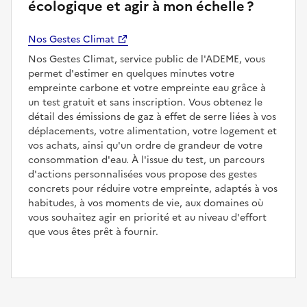
écologique et agir à mon échelle ?
Nos Gestes Climat
Nos Gestes Climat, service public de l'ADEME, vous
permet d'estimer en quelques minutes votre
empreinte carbone et votre empreinte eau grâce à
un test gratuit et sans inscription. Vous obtenez le
détail des émissions de gaz à effet de serre liées à vos
déplacements, votre alimentation, votre logement et
vos achats, ainsi qu'un ordre de grandeur de votre
consommation d'eau. À l'issue du test, un parcours
d'actions personnalisées vous propose des gestes
concrets pour réduire votre empreinte, adaptés à vos
habitudes, à vos moments de vie, aux domaines où
vous souhaitez agir en priorité et au niveau d'effort
que vous êtes prêt à fournir.