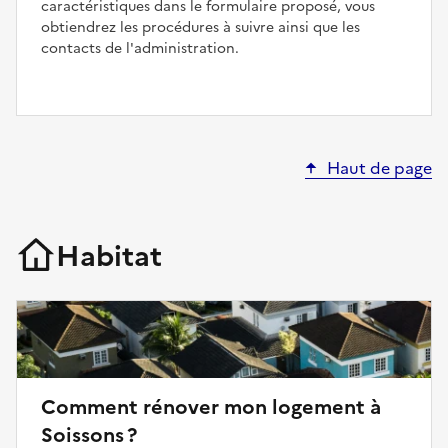
caractéristiques dans le formulaire proposé, vous
obtiendrez les procédures à suivre ainsi que les
contacts de l'administration.
Haut de page
Habitat
Comment rénover mon logement à
Soissons ?