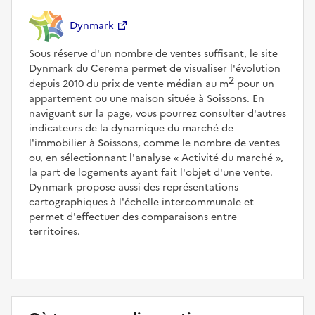
Dynmark
Sous réserve d'un nombre de ventes suffisant, le site
Dynmark du Cerema permet de visualiser l'évolution
2
depuis 2010 du prix de vente médian au m
pour un
appartement ou une maison située à Soissons. En
naviguant sur la page, vous pourrez consulter d'autres
indicateurs de la dynamique du marché de
l'immobilier à Soissons, comme le nombre de ventes
ou, en sélectionnant l'analyse
Activité du marché
,
la part de logements ayant fait l'objet d'une vente.
Dynmark propose aussi des représentations
cartographiques à l'échelle intercommunale et
permet d'effectuer des comparaisons entre
territoires.