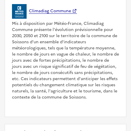
Climadiag Commune
Mis à disposition par Météo-France, Climadiag
Commune présente l'évolution prévisionnelle pour
2030, 2050 et 2100 sur le territoire de la commune de
Soissons d'un ensemble d'indicateurs
météorologiques, tels que la température moyenne,
le nombre de jours en vague de chaleur, le nombre de
jours avec de fortes précipitations, le nombre de
jours avec un risque significatif de feu de végétation,
le nombre de jours consécutifs sans précipitations,
etc. Ces indicateurs permettent d'anticiper les effets
potentiels du changement climatique sur les risques
naturels, la santé, l'agriculture et le tourisme, dans le
contexte de la commune de Soissons.