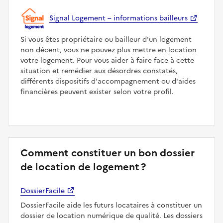
Signal Logement – informations bailleurs
Si vous êtes propriétaire ou bailleur d'un logement
non décent, vous ne pouvez plus mettre en location
votre logement. Pour vous aider à faire face à cette
situation et remédier aux désordres constatés,
différents dispositifs d'accompagnement ou d'aides
financières peuvent exister selon votre profil.
Comment constituer un bon dossier
de location de logement ?
DossierFacile
DossierFacile aide les futurs locataires à constituer un
dossier de location numérique de qualité. Les dossiers