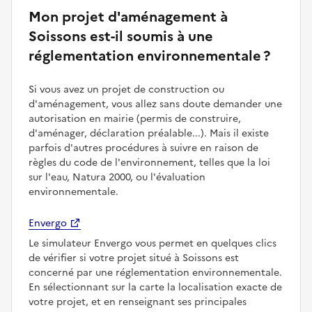
Mon projet d'aménagement à
Soissons est-il soumis à une
réglementation environnementale ?
Si vous avez un projet de construction ou
d'aménagement, vous allez sans doute demander une
autorisation en mairie (permis de construire,
d'aménager, déclaration préalable...). Mais il existe
parfois d'autres procédures à suivre en raison de
règles du code de l'environnement, telles que la loi
sur l'eau, Natura 2000, ou l'évaluation
environnementale.
Envergo
Le simulateur Envergo vous permet en quelques clics
de vérifier si votre projet situé à Soissons est
concerné par une réglementation environnementale.
En sélectionnant sur la carte la localisation exacte de
votre projet, et en renseignant ses principales