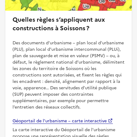
Quelles règles s’appliquent aux
constructions à Soissons ?
Des documents d’urbanisme – plan local d’urbanisme
(PLU), plan local d’urbanisme intercommunal (PLUi),
plan de sauvegarde et mise en valeur (PSMV) – ou, à
défaut, le règlement national d’urbanisme, délimitent
les zones du territoire de Soissons où les
constructions sont autorisées, et fixent les règles qui
les encadrent : densité, alignement par rapport à la
voie, apparence… Des servitudes d’utilité publique
(SUP) peuvent imposer des contraintes
supplémentaires, par exemple pour permettre
l’entretien des réseaux collectifs.
Géoportail de l’urbanisme – carte interactive
La carte interactive du Géoportail de l’urbanisme
propose une représentation visuelle des règles