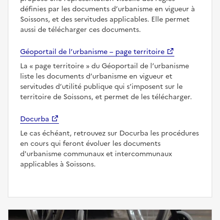
définies par les documents d’urbanisme en vigueur à
Soissons, et des servitudes applicables. Elle permet
aussi de télécharger ces documents.
Géoportail de l’urbanisme – page territoire
La
page territoire
du Géoportail de l’urbanisme
liste les documents d’urbanisme en vigueur et
servitudes d’utilité publique qui s’imposent sur le
territoire de Soissons, et permet de les télécharger.
Docurba
Le cas échéant, retrouvez sur Docurba les procédures
en cours qui feront évoluer les documents
d'urbanisme communaux et intercommunaux
applicables à Soissons.