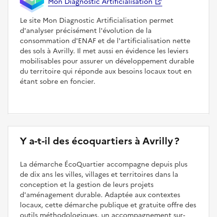
Mon Diagnostic Artificialisation
Le site Mon Diagnostic Artificialisation permet
d'analyser précisément l'évolution de la
consommation d'ENAF et de l'artificialisation nette
des sols à Avrilly. Il met aussi en évidence les leviers
mobilisables pour assurer un développement durable
du territoire qui réponde aux besoins locaux tout en
étant sobre en foncier.
Y a-t-il des écoquartiers à Avrilly ?
La démarche ÉcoQuartier accompagne depuis plus
de dix ans les villes, villages et territoires dans la
conception et la gestion de leurs projets
d'aménagement durable. Adaptée aux contextes
locaux, cette démarche publique et gratuite offre des
outils méthodologiques, un accompagnement sur-