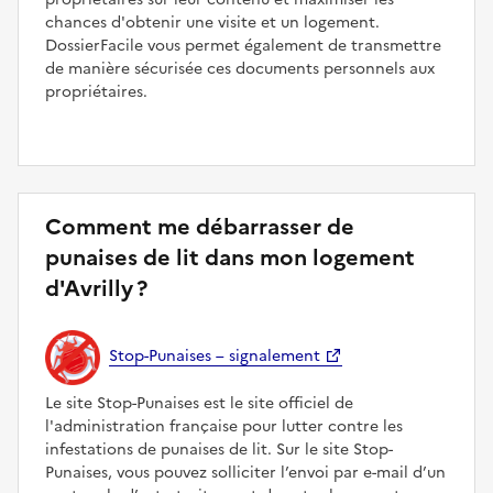
chances d'obtenir une visite et un logement.
DossierFacile vous permet également de transmettre
de manière sécurisée ces documents personnels aux
propriétaires.
Comment me débarrasser de
punaises de lit dans mon logement
d'Avrilly ?
Stop-Punaises – signalement
Le site Stop-Punaises est le site officiel de
l'administration française pour lutter contre les
infestations de punaises de lit. Sur le site Stop-
Punaises, vous pouvez solliciter l’envoi par e-mail d’un