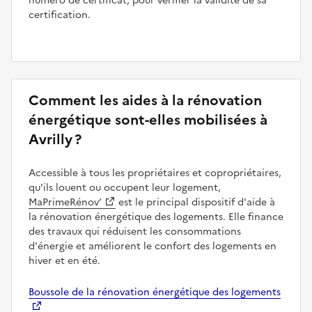
numéro de certificat, pour vérifier la validité de sa
certification.
Comment les aides à la rénovation
énergétique sont-elles mobilisées à
Avrilly ?
Accessible à tous les propriétaires et copropriétaires,
qu'ils louent ou occupent leur logement,
MaPrimeRénov’
est le principal dispositif d'aide à
la rénovation énergétique des logements. Elle finance
des travaux qui réduisent les consommations
d'énergie et améliorent le confort des logements en
hiver et en été.
Boussole de la rénovation énergétique des logements