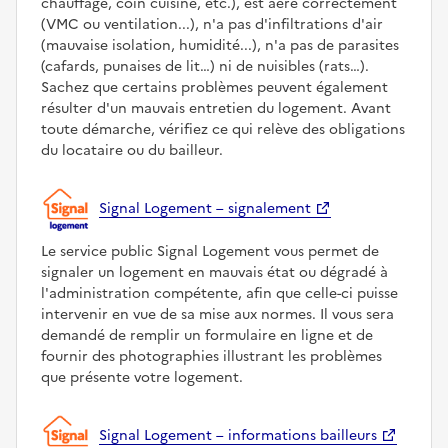
chauffage, coin cuisine, etc.), est aéré correctement
(VMC ou ventilation...), n'a pas d'infiltrations d'air
(mauvaise isolation, humidité...), n'a pas de parasites
(cafards, punaises de lit…) ni de nuisibles (rats…).
Sachez que certains problèmes peuvent également
résulter d'un mauvais entretien du logement. Avant
toute démarche, vérifiez ce qui relève des obligations
du locataire ou du bailleur.
Signal Logement – signalement
Le service public Signal Logement vous permet de
signaler un logement en mauvais état ou dégradé à
l'administration compétente, afin que celle-ci puisse
intervenir en vue de sa mise aux normes. Il vous sera
demandé de remplir un formulaire en ligne et de
fournir des photographies illustrant les problèmes
que présente votre logement.
Signal Logement – informations bailleurs