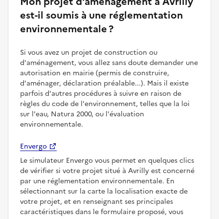
Mon projet d'aménagement à Avrilly
est-il soumis à une réglementation
environnementale ?
Si vous avez un projet de construction ou
d'aménagement, vous allez sans doute demander une
autorisation en mairie (permis de construire,
d'aménager, déclaration préalable...). Mais il existe
parfois d'autres procédures à suivre en raison de
règles du code de l'environnement, telles que la loi
sur l'eau, Natura 2000, ou l'évaluation
environnementale.
Envergo
Le simulateur Envergo vous permet en quelques clics
de vérifier si votre projet situé à Avrilly est concerné
par une réglementation environnementale. En
sélectionnant sur la carte la localisation exacte de
votre projet, et en renseignant ses principales
caractéristiques dans le formulaire proposé, vous