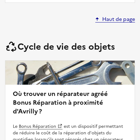
Haut de page
Cycle de vie des objets
Où trouver un réparateur agréé
Bonus Réparation à proximité
d'Avrilly ?
Le
Bonus Réparation
est un dispositif permettant
de réduire le coût de la réparation d'objets du
quotidien lorsqu'ils sont réparés chez un réparateur