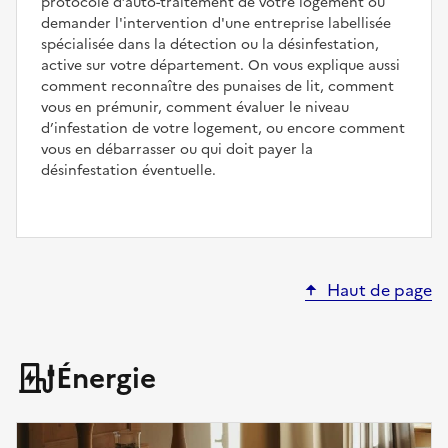
protocole d’auto-traitement de votre logement ou
demander l'intervention d'une entreprise labellisée
spécialisée dans la détection ou la désinfestation,
active sur votre département. On vous explique aussi
comment reconnaître des punaises de lit, comment
vous en prémunir, comment évaluer le niveau
d’infestation de votre logement, ou encore comment
vous en débarrasser ou qui doit payer la
désinfestation éventuelle.
Haut de page
Énergie