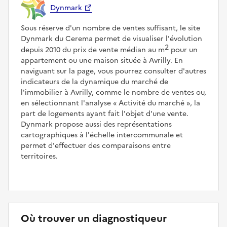
Dynmark
Sous réserve d'un nombre de ventes suffisant, le site
Dynmark du Cerema permet de visualiser l'évolution
2
depuis 2010 du prix de vente médian au m
pour un
appartement ou une maison située à Avrilly. En
naviguant sur la page, vous pourrez consulter d'autres
indicateurs de la dynamique du marché de
l'immobilier à Avrilly, comme le nombre de ventes ou,
en sélectionnant l'analyse
Activité du marché
, la
part de logements ayant fait l'objet d'une vente.
Dynmark propose aussi des représentations
cartographiques à l'échelle intercommunale et
permet d'effectuer des comparaisons entre
territoires.
Où trouver un diagnostiqueur