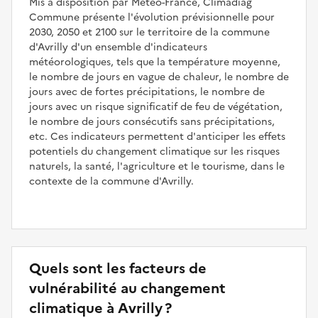
Mis à disposition par Météo-France, Climadiag
Commune présente l'évolution prévisionnelle pour
2030, 2050 et 2100 sur le territoire de la commune
d'Avrilly d'un ensemble d'indicateurs
météorologiques, tels que la température moyenne,
le nombre de jours en vague de chaleur, le nombre de
jours avec de fortes précipitations, le nombre de
jours avec un risque significatif de feu de végétation,
le nombre de jours consécutifs sans précipitations,
etc. Ces indicateurs permettent d'anticiper les effets
potentiels du changement climatique sur les risques
naturels, la santé, l'agriculture et le tourisme, dans le
contexte de la commune d'Avrilly.
Quels sont les facteurs de
vulnérabilité au changement
climatique à Avrilly ?