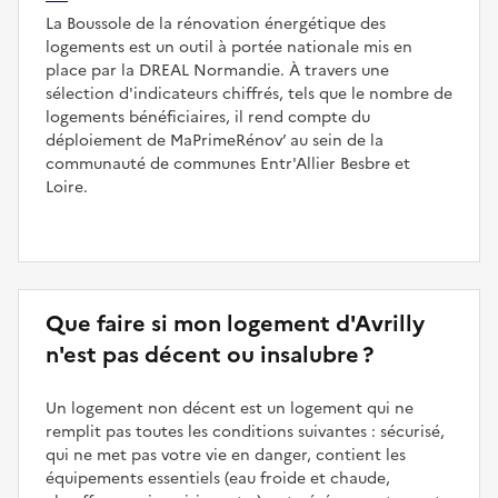
La Boussole de la rénovation énergétique des
logements est un outil à portée nationale mis en
place par la DREAL Normandie. À travers une
sélection d'indicateurs chiffrés, tels que le nombre de
logements bénéficiaires, il rend compte du
déploiement de MaPrimeRénov’ au sein de la
communauté de communes Entr'Allier Besbre et
Loire.
Que faire si mon logement d'Avrilly
n'est pas décent ou insalubre ?
Un logement non décent est un logement qui ne
remplit pas toutes les conditions suivantes : sécurisé,
qui ne met pas votre vie en danger, contient les
équipements essentiels (eau froide et chaude,