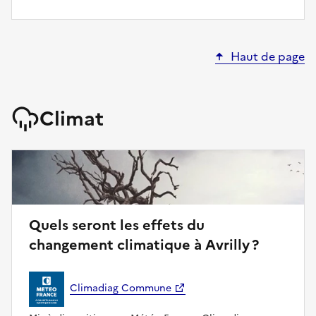
Haut de page
Climat
Quels seront les effets du
changement climatique à Avrilly ?
Climadiag Commune