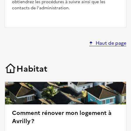
obtiendrez les procédures à suivre ainsi que les
contacts de l'administration.
Haut de page
Habitat
Comment rénover mon logement à
Avrilly ?