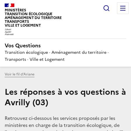
Choisir
MINISTÈRES
TRANSITION ÉCOLOGIQUE
AMÉNAGEMENT DU TERRITOIRE
TRANSPORTS
VILLE ET LOGEMENT
Vos Questions
Transition écologique · Aménagement du territoire ·
Transports · Ville et Logement
Voir le fil d’Ariane
Les réponses à vos questions à
Avrilly (03)
Retrouvez ci-dessous les services proposés par les
ministères en charge de la transition écologique, de