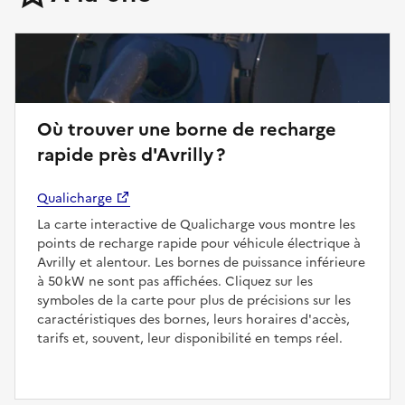
Où trouver une borne de recharge
rapide près d'Avrilly ?
Qualicharge
La carte interactive de Qualicharge vous montre les
points de recharge rapide pour véhicule électrique à
Avrilly et alentour. Les bornes de puissance inférieure
à 50 kW ne sont pas affichées. Cliquez sur les
symboles de la carte pour plus de précisions sur les
caractéristiques des bornes, leurs horaires d'accès,
tarifs et, souvent, leur disponibilité en temps réel.