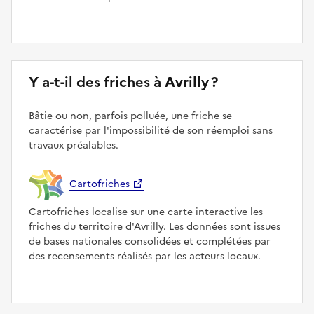
Y a-t-il des friches à Avrilly ?
Bâtie ou non, parfois polluée, une friche se
caractérise par l'impossibilité de son réemploi sans
travaux préalables.
Cartofriches
Cartofriches localise sur une carte interactive les
friches du territoire d'Avrilly. Les données sont issues
de bases nationales consolidées et complétées par
des recensements réalisés par les acteurs locaux.