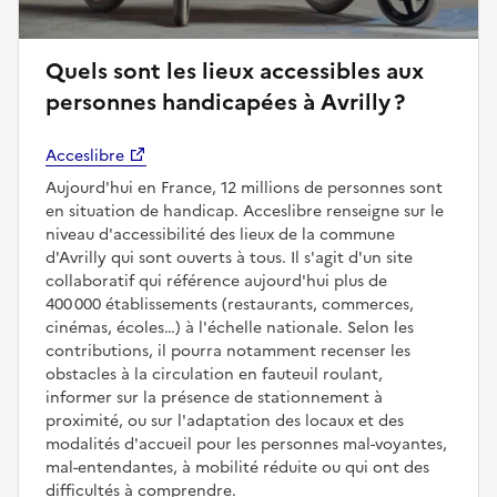
Quels sont les lieux accessibles aux
personnes handicapées à Avrilly ?
Acceslibre
Aujourd'hui en France, 12 millions de personnes sont
en situation de handicap. Acceslibre renseigne sur le
niveau d'accessibilité des lieux de la commune
d'Avrilly qui sont ouverts à tous. Il s'agit d'un site
collaboratif qui référence aujourd'hui plus de
400 000 établissements (restaurants, commerces,
cinémas, écoles…) à l'échelle nationale. Selon les
contributions, il pourra notamment recenser les
obstacles à la circulation en fauteuil roulant,
informer sur la présence de stationnement à
proximité, ou sur l'adaptation des locaux et des
modalités d'accueil pour les personnes mal-voyantes,
mal-entendantes, à mobilité réduite ou qui ont des
difficultés à comprendre.