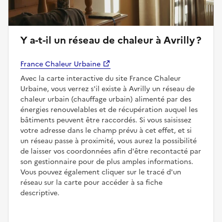
Y a-t-il un réseau de chaleur à Avrilly ?
France Chaleur Urbaine
Avec la carte interactive du site France Chaleur
Urbaine, vous verrez s'il existe à Avrilly un réseau de
chaleur urbain (chauffage urbain) alimenté par des
énergies renouvelables et de récupération auquel les
bâtiments peuvent être raccordés. Si vous saisissez
votre adresse dans le champ prévu à cet effet, et si
un réseau passe à proximité, vous aurez la possibilité
de laisser vos coordonnées afin d'être recontacté par
son gestionnaire pour de plus amples informations.
Vous pouvez également cliquer sur le tracé d'un
réseau sur la carte pour accéder à sa fiche
descriptive.