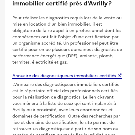
immobilier certifié près d'Avrilly ?
Pour réaliser les diagnostics requis lors de la vente ou
mise en location d'un bien immobilier, il est
obligatoire de faire appel à un professionnel dont les
compétences ont fait l'objet d'une certification par
un organisme accrédité. Un professionnel peut être
certifié pour un ou plusieurs domaines : diagnostic de
performance énergétique (DPE), amiante, plomb,
termites, électricité et gaz.
Annuaire des diagnostiqueurs immobiliers certifiés
L'Annuaire des diagnostiqueurs immobiliers certifiés
est le répertoire officiel des professionnels certifiés
pour la réalisation de diagnostics. Le lien ci-avant
vous mènera à la liste de ceux qui sont implantés à
Avrilly ou à proximité, avec leurs coordonnées et
domaines de certification. Outre des recherches par
lieu et domaine de certification, le site permet de
retrouver un diagnostiqueur à partir de son nom ou