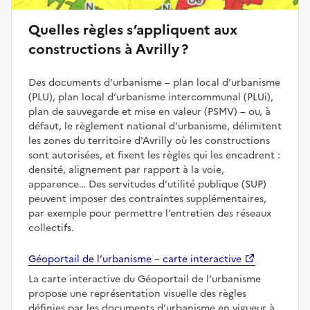
Quelles règles s’appliquent aux
constructions à Avrilly ?
Des documents d’urbanisme – plan local d’urbanisme
(PLU), plan local d’urbanisme intercommunal (PLUi),
plan de sauvegarde et mise en valeur (PSMV) – ou, à
défaut, le règlement national d’urbanisme, délimitent
les zones du territoire d'Avrilly où les constructions
sont autorisées, et fixent les règles qui les encadrent :
densité, alignement par rapport à la voie,
apparence… Des servitudes d’utilité publique (SUP)
peuvent imposer des contraintes supplémentaires,
par exemple pour permettre l’entretien des réseaux
collectifs.
Géoportail de l’urbanisme – carte interactive
La carte interactive du Géoportail de l’urbanisme
propose une représentation visuelle des règles
définies par les documents d’urbanisme en vigueur à