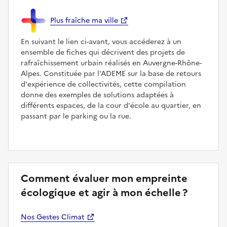
Plus fraîche ma ville
En suivant le lien ci-avant, vous accéderez à un
ensemble de fiches qui décrivent des projets de
rafraîchissement urbain réalisés en Auvergne-Rhône-
Alpes. Constituée par l'ADEME sur la base de retours
d'expérience de collectivités, cette compilation
donne des exemples de solutions adaptées à
différents espaces, de la cour d'école au quartier, en
passant par le parking ou la rue.
Comment évaluer mon empreinte
écologique et agir à mon échelle ?
Nos Gestes Climat