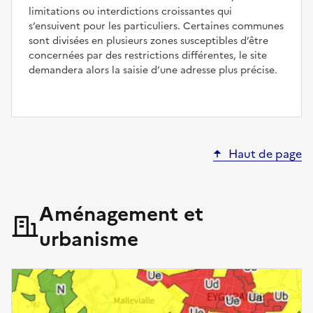
limitations ou interdictions croissantes qui
s’ensuivent pour les particuliers. Certaines communes
sont divisées en plusieurs zones susceptibles d’être
concernées par des restrictions différentes, le site
demandera alors la saisie d’une adresse plus précise.
Haut de page
Aménagement et
urbanisme