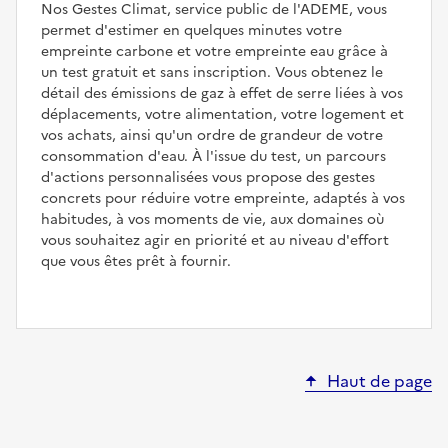
Nos Gestes Climat, service public de l'ADEME, vous
permet d'estimer en quelques minutes votre
empreinte carbone et votre empreinte eau grâce à
un test gratuit et sans inscription. Vous obtenez le
détail des émissions de gaz à effet de serre liées à vos
déplacements, votre alimentation, votre logement et
vos achats, ainsi qu'un ordre de grandeur de votre
consommation d'eau. À l'issue du test, un parcours
d'actions personnalisées vous propose des gestes
concrets pour réduire votre empreinte, adaptés à vos
habitudes, à vos moments de vie, aux domaines où
vous souhaitez agir en priorité et au niveau d'effort
que vous êtes prêt à fournir.
Haut de page