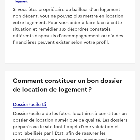
Si vous êtes propriétaire ou bailleur d'un logement
non décent, vous ne pouvez plus mettre en location
votre logement. Pour vous aider à faire face à cette
situation et remédier aux désordres constatés,
différents dispositifs d'accompagnement ou d'aides
financières peuvent exister selon votre profil.
Comment constituer un bon dossier
de location de logement ?
DossierFacile
DossierFacile aide les futurs locataires à constituer un
dossier de location numérique de qualité. Les dossiers
préparés via le site font l'objet d'une validation et
sont labellisés par l'État, afin de rassurer les
propriétaires sur leur contenu et maximiser les