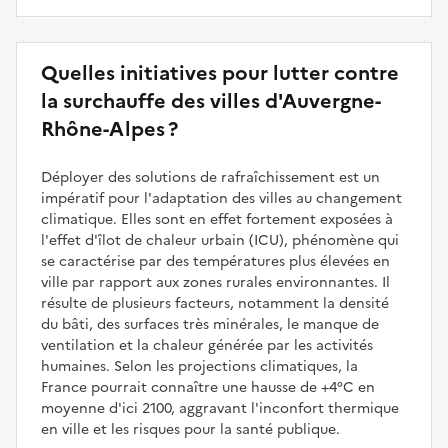
Quelles initiatives pour lutter contre
la surchauffe des villes d'Auvergne-
Rhône-Alpes ?
Déployer des solutions de rafraîchissement est un
impératif pour l'adaptation des villes au changement
climatique. Elles sont en effet fortement exposées à
l'effet d'îlot de chaleur urbain (ICU), phénomène qui
se caractérise par des températures plus élevées en
ville par rapport aux zones rurales environnantes. Il
résulte de plusieurs facteurs, notamment la densité
du bâti, des surfaces très minérales, le manque de
ventilation et la chaleur générée par les activités
humaines. Selon les projections climatiques, la
France pourrait connaître une hausse de +4°C en
moyenne d'ici 2100, aggravant l'inconfort thermique
en ville et les risques pour la santé publique.