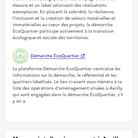
mesure et un label valorisant des réalisations
exemplaires. En plaçant la sobriété, la résilience,
l'inclusion et la création de valeurs matérielles et
immatérielles au cœur des projets, la démarche
ÉcoQuartier participe activement à la transition
écologique et sociale des territoires.
Démarche ÉcoQuartier
La plateforme Démarche ÉcoQuartier centralise les
informations sur la démarche, le référentiel et les
quartiers labellisés. Le lien ci-avant vous mènera à la
liste des opérations d'aménagement situées à Avrilly
qui sont engagées dans la démarche ÉcoQuartier, s'il
y en a.