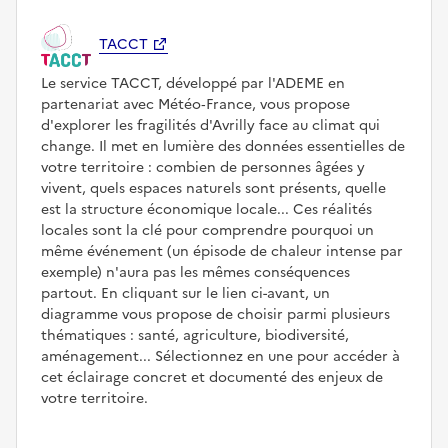
TACCT
Le service TACCT, développé par l'ADEME en
partenariat avec Météo‑France, vous propose
d'explorer les fragilités d'Avrilly face au climat qui
change. Il met en lumière des données essentielles de
votre territoire : combien de personnes âgées y
vivent, quels espaces naturels sont présents, quelle
est la structure économique locale... Ces réalités
locales sont la clé pour comprendre pourquoi un
même événement (un épisode de chaleur intense par
exemple) n'aura pas les mêmes conséquences
partout. En cliquant sur le lien ci-avant, un
diagramme vous propose de choisir parmi plusieurs
thématiques : santé, agriculture, biodiversité,
aménagement... Sélectionnez en une pour accéder à
cet éclairage concret et documenté des enjeux de
votre territoire.