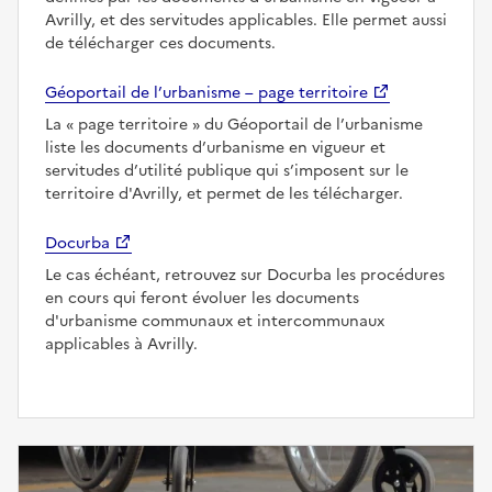
Avrilly, et des servitudes applicables. Elle permet aussi
de télécharger ces documents.
Géoportail de l’urbanisme – page territoire
La
page territoire
du Géoportail de l’urbanisme
liste les documents d’urbanisme en vigueur et
servitudes d’utilité publique qui s’imposent sur le
territoire d'Avrilly, et permet de les télécharger.
Docurba
Le cas échéant, retrouvez sur Docurba les procédures
en cours qui feront évoluer les documents
d'urbanisme communaux et intercommunaux
applicables à Avrilly.