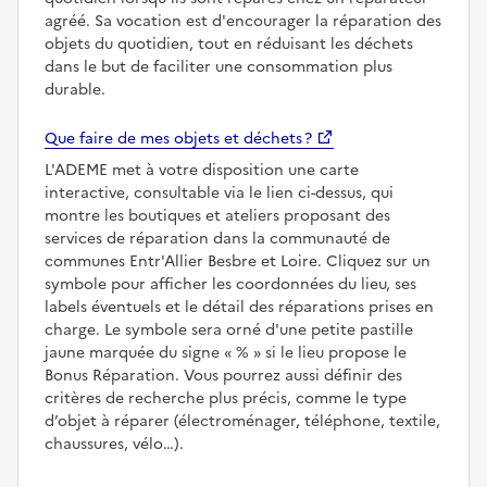
agréé. Sa vocation est d'encourager la réparation des
objets du quotidien, tout en réduisant les déchets
dans le but de faciliter une consommation plus
durable.
Que faire de mes objets et déchets ?
L'ADEME met à votre disposition une carte
interactive, consultable via le lien ci-dessus, qui
montre les boutiques et ateliers proposant des
services de réparation dans la communauté de
communes Entr'Allier Besbre et Loire. Cliquez sur un
symbole pour afficher les coordonnées du lieu, ses
labels éventuels et le détail des réparations prises en
charge. Le symbole sera orné d'une petite pastille
jaune marquée du signe
%
si le lieu propose le
Bonus Réparation. Vous pourrez aussi définir des
critères de recherche plus précis, comme le type
d’objet à réparer (électroménager, téléphone, textile,
chaussures, vélo…).