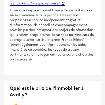
France Rénov’ – espaces conseil
Trouvez un espace conseil France Rénov’ à Avrilly ou
sur la commune la plus proche. Ces espaces
proposent un service indépendant et gratuit
d'information, de conseil et d'accompagnement
pour les particuliers ayant des projets de rénovation,
qu'ils soient propriétaires, locataires ou syndicats de
copropriétaires. Le site internet France Rénov'
fournit également des informations sur les aides
financières disponibles, les types de travaux
pertinents selon le logement, ou encore le choix des
professionnels.
Quel est le prix de l'immobilier à
Avrilly ?