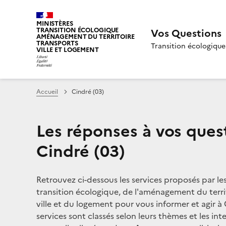
MINISTÈRES
TRANSITION ÉCOLOGIQUE
Vos Questions
AMÉNAGEMENT DU TERRITOIRE
TRANSPORTS
Transition écologique
VILLE ET LOGEMENT
Accueil
Cindré (03)
Les réponses à vos ques
Cindré (03)
Retrouvez ci-dessous les services proposés par le
transition écologique, de l'aménagement du territ
ville et du logement pour vous informer et agir à C
services sont classés selon leurs thèmes et les in