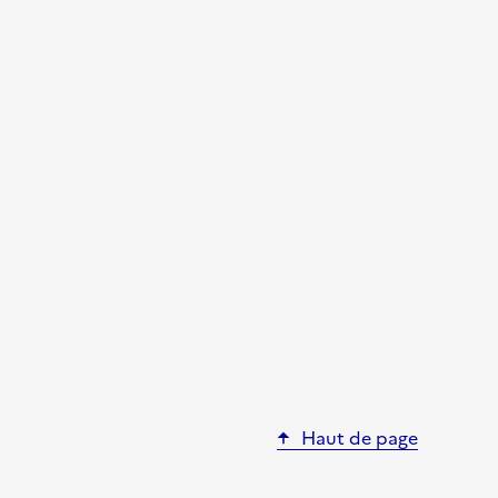
Haut de page