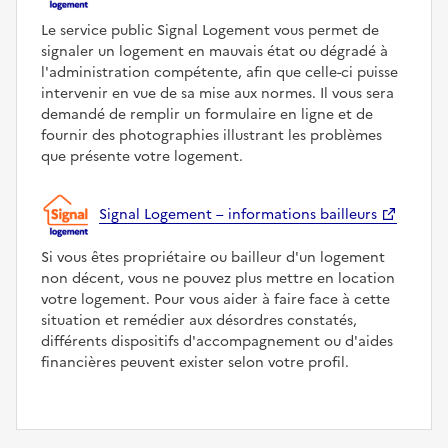
Le service public Signal Logement vous permet de
signaler un logement en mauvais état ou dégradé à
l'administration compétente, afin que celle-ci puisse
intervenir en vue de sa mise aux normes. Il vous sera
demandé de remplir un formulaire en ligne et de
fournir des photographies illustrant les problèmes
que présente votre logement.
Signal Logement – informations bailleurs
Si vous êtes propriétaire ou bailleur d'un logement
non décent, vous ne pouvez plus mettre en location
votre logement. Pour vous aider à faire face à cette
situation et remédier aux désordres constatés,
différents dispositifs d'accompagnement ou d'aides
financières peuvent exister selon votre profil.