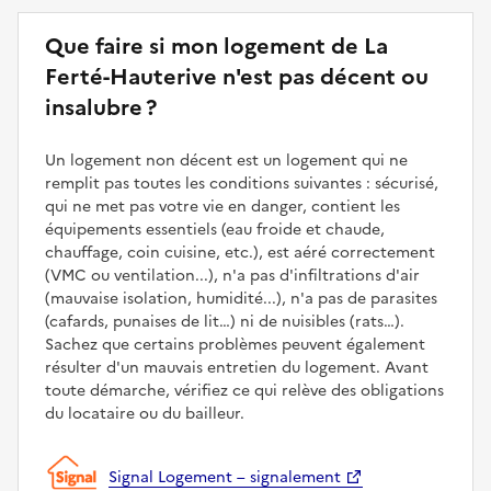
Que faire si mon logement de La
Ferté-Hauterive n'est pas décent ou
insalubre ?
Un logement non décent est un logement qui ne
remplit pas toutes les conditions suivantes : sécurisé,
qui ne met pas votre vie en danger, contient les
équipements essentiels (eau froide et chaude,
chauffage, coin cuisine, etc.), est aéré correctement
(VMC ou ventilation...), n'a pas d'infiltrations d'air
(mauvaise isolation, humidité...), n'a pas de parasites
(cafards, punaises de lit…) ni de nuisibles (rats…).
Sachez que certains problèmes peuvent également
résulter d'un mauvais entretien du logement. Avant
toute démarche, vérifiez ce qui relève des obligations
du locataire ou du bailleur.
Signal Logement – signalement