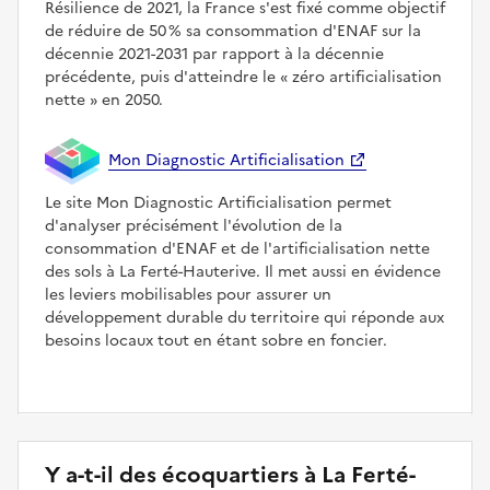
Résilience de 2021, la France s'est fixé comme objectif
de réduire de 50 % sa consommation d'ENAF sur la
décennie 2021-2031 par rapport à la décennie
précédente, puis d'atteindre le
zéro artificialisation
nette
en 2050.
Mon Diagnostic Artificialisation
Le site Mon Diagnostic Artificialisation permet
d'analyser précisément l'évolution de la
consommation d'ENAF et de l'artificialisation nette
des sols à La Ferté-Hauterive. Il met aussi en évidence
les leviers mobilisables pour assurer un
développement durable du territoire qui réponde aux
besoins locaux tout en étant sobre en foncier.
Y a-t-il des écoquartiers à La Ferté-