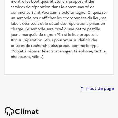
montre les boutiques et ateliers proposant des
services de réparation dans la communauté de
communes Saint-Pourçain Sioule Limagne. Cliquez sur
un symbole pour afficher les coordonnées du lieu, ses
labels éventuels et le détail des réparations prises en
charge. Le symbole sera orné d'une petite pastille
jaune marquée du signe
%
si le lieu propose le
Bonus Réparation. Vous pourrez aussi définir des
critères de recherche plus précis, comme le type
d’objet à réparer (électroménager, téléphone, textile,
chaussures, vélo…).
Haut de page
Climat