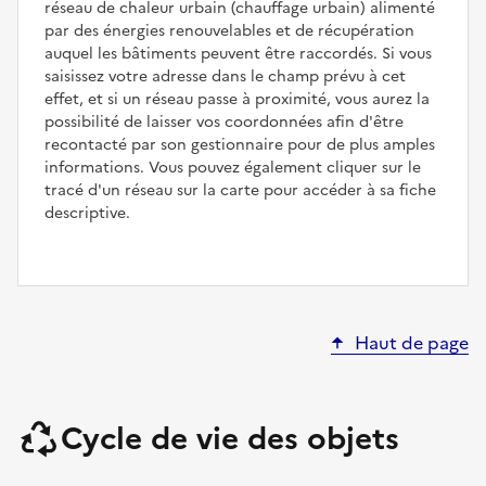
réseau de chaleur urbain (chauffage urbain) alimenté
par des énergies renouvelables et de récupération
auquel les bâtiments peuvent être raccordés. Si vous
saisissez votre adresse dans le champ prévu à cet
effet, et si un réseau passe à proximité, vous aurez la
possibilité de laisser vos coordonnées afin d'être
recontacté par son gestionnaire pour de plus amples
informations. Vous pouvez également cliquer sur le
tracé d'un réseau sur la carte pour accéder à sa fiche
descriptive.
Haut de page
Cycle de vie des objets