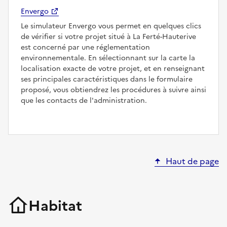
Envergo
Le simulateur Envergo vous permet en quelques clics
de vérifier si votre projet situé à La Ferté-Hauterive
est concerné par une réglementation
environnementale. En sélectionnant sur la carte la
localisation exacte de votre projet, et en renseignant
ses principales caractéristiques dans le formulaire
proposé, vous obtiendrez les procédures à suivre ainsi
que les contacts de l'administration.
Haut de page
Habitat