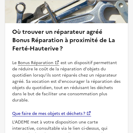
Où trouver un réparateur agréé
Bonus Réparation à proximité de La
Ferté-Hauterive ?
Le
Bonus Réparation
est un dispositif permettant
de réduire le coût de la réparation d'objets du
quotidien lorsqu'ils sont réparés chez un réparateur
agréé. Sa vocation est d'encourager la réparation des
objets du quotidien, tout en réduisant les déchets
dans le but de faciliter une consommation plus
durable.
Que faire de mes objets et déchets ?
L'ADEME met à votre disposition une carte
interactive, consultable via le lien ci-dessus, qui