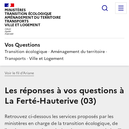
Choisir
MINISTÈRES
TRANSITION ÉCOLOGIQUE
AMÉNAGEMENT DU TERRITOIRE
TRANSPORTS
VILLE ET LOGEMENT
Vos Questions
Transition écologique · Aménagement du territoire ·
Transports · Ville et Logement
Voir le fil d’Ariane
Les réponses à vos questions à
La Ferté-Hauterive (03)
Retrouvez ci-dessous les services proposés par les
ministères en charge de la transition écologique, de