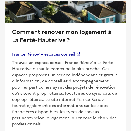
Comment rénover mon logement à
La Ferté-Hauterive ?
France Rénov’ – espaces conseil
Trouvez un espace conseil France Rénov’ à La Ferté-
Hauterive ou sur la commune la plus proche. Ces
espaces proposent un service indépendant et gratuit
d'information, de conseil et d'accompagnement
pour les particuliers ayant des projets de rénovation,
qu'ils soient propriétaires, locataires ou syndicats de
copropriétaires. Le site internet France Rénov'
fournit également des informations sur les aides
financières disponibles, les types de travaux
pertinents selon le logement, ou encore le choix des
professionnels.