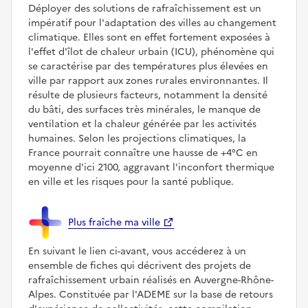
Déployer des solutions de rafraîchissement est un
impératif pour l'adaptation des villes au changement
climatique. Elles sont en effet fortement exposées à
l'effet d'îlot de chaleur urbain (ICU), phénomène qui
se caractérise par des températures plus élevées en
ville par rapport aux zones rurales environnantes. Il
résulte de plusieurs facteurs, notamment la densité
du bâti, des surfaces très minérales, le manque de
ventilation et la chaleur générée par les activités
humaines. Selon les projections climatiques, la
France pourrait connaître une hausse de +4°C en
moyenne d'ici 2100, aggravant l'inconfort thermique
en ville et les risques pour la santé publique.
Plus fraîche ma ville
En suivant le lien ci-avant, vous accéderez à un
ensemble de fiches qui décrivent des projets de
rafraîchissement urbain réalisés en Auvergne-Rhône-
Alpes. Constituée par l'ADEME sur la base de retours