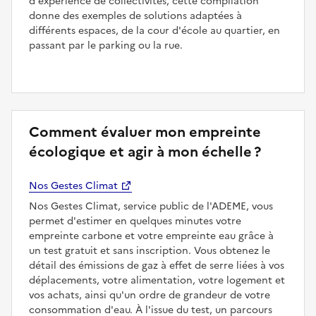
d'expérience de collectivités, cette compilation
donne des exemples de solutions adaptées à
différents espaces, de la cour d'école au quartier, en
passant par le parking ou la rue.
Comment évaluer mon empreinte
écologique et agir à mon échelle ?
Nos Gestes Climat
Nos Gestes Climat, service public de l'ADEME, vous
permet d'estimer en quelques minutes votre
empreinte carbone et votre empreinte eau grâce à
un test gratuit et sans inscription. Vous obtenez le
détail des émissions de gaz à effet de serre liées à vos
déplacements, votre alimentation, votre logement et
vos achats, ainsi qu'un ordre de grandeur de votre
consommation d'eau. À l'issue du test, un parcours