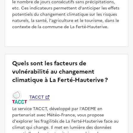
le nombre de jours consécutifs sans précipitations,
etc. Ces indicateurs permettent d'anticiper les effets
potentiels du changement climatique sur les risques
naturels, la santé, l'agriculture et le tourisme, dans le
contexte de la commune de La Ferté-Hauterive.
Quels sont les facteurs de
vulnérabilité au changement
climatique à La Ferté-Hauterive ?
TACCT
Le service TACCT, développé par l'ADEME en
partenariat avec Météo‑France, vous propose
d'explorer les fragilités de La Ferté-Hauterive face au
climat qui change. Il met en lumière des données