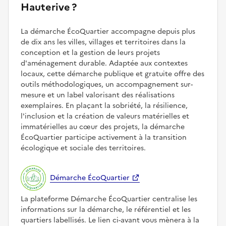
Hauterive ?
La démarche ÉcoQuartier accompagne depuis plus
de dix ans les villes, villages et territoires dans la
conception et la gestion de leurs projets
d'aménagement durable. Adaptée aux contextes
locaux, cette démarche publique et gratuite offre des
outils méthodologiques, un accompagnement sur-
mesure et un label valorisant des réalisations
exemplaires. En plaçant la sobriété, la résilience,
l'inclusion et la création de valeurs matérielles et
immatérielles au cœur des projets, la démarche
ÉcoQuartier participe activement à la transition
écologique et sociale des territoires.
Démarche ÉcoQuartier
La plateforme Démarche ÉcoQuartier centralise les
informations sur la démarche, le référentiel et les
quartiers labellisés. Le lien ci-avant vous mènera à la