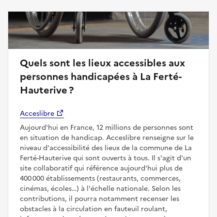
Quels sont les lieux accessibles aux
personnes handicapées à La Ferté-
Hauterive ?
Acceslibre
Aujourd'hui en France, 12 millions de personnes sont
en situation de handicap. Acceslibre renseigne sur le
niveau d'accessibilité des lieux de la commune de La
Ferté-Hauterive qui sont ouverts à tous. Il s'agit d'un
site collaboratif qui référence aujourd'hui plus de
400 000 établissements (restaurants, commerces,
cinémas, écoles…) à l'échelle nationale. Selon les
contributions, il pourra notamment recenser les
obstacles à la circulation en fauteuil roulant,