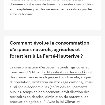
données sont issues de bases nationales consolidées
et complétées par des recensements réalisés par les
acteurs locaux.
Comment évolue la consommation
d'espaces naturels, agricoles et
forestiers à La Ferté-Hauterive ?
La consommation d'espaces naturels, agricoles et
forestiers (ENAF) et l’
artificialisation des sols
ont
des conséquences écologiques (biodiversité, risque
d'inondation, limitation du stockage carbone), mais
aussi socio-économiques (coûts des équipements
publics, temps de déplacement, dévitalisation des
territoires en déprise, diminution du potentiel de
production agricole...). Avec la loi Climat et