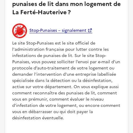
punaises de lit dans mon logement de
La Ferté-Hauterive ?
Stop-Punaises – signalement
Le site Stop-Punaises est le site officiel de
l'administration française pour lutter contre les
infestations de punaises de lit. Sur le site Stop-
Punaises, vous pouvez solliciter l’envoi par e-mail d’un
protocole d’auto-traitement de votre logement ou
demander l'intervention d'une entreprise labellisée
spécialisée dans la détection ou la désinfestation,
active sur votre département. On vous explique aussi
comment reconnaître des punaises de lit, comment
vous en prémunir, comment évaluer le niveau
d’infestation de votre logement, ou encore comment
vous en débarrasser ou qui doit payer la
désinfestation éventuelle.