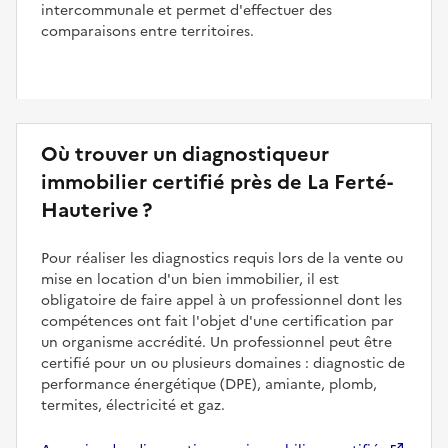
intercommunale et permet d'effectuer des
comparaisons entre territoires.
Où trouver un diagnostiqueur
immobilier certifié près de La Ferté-
Hauterive ?
Pour réaliser les diagnostics requis lors de la vente ou
mise en location d'un bien immobilier, il est
obligatoire de faire appel à un professionnel dont les
compétences ont fait l'objet d'une certification par
un organisme accrédité. Un professionnel peut être
certifié pour un ou plusieurs domaines : diagnostic de
performance énergétique (DPE), amiante, plomb,
termites, électricité et gaz.