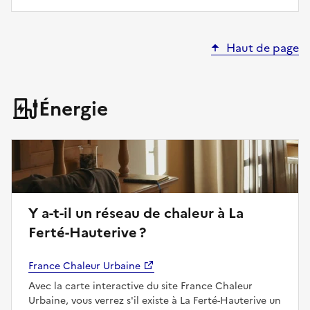
Haut de page
Énergie
Y a-t-il un réseau de chaleur à La
Ferté-Hauterive ?
France Chaleur Urbaine
Avec la carte interactive du site France Chaleur
Urbaine, vous verrez s'il existe à La Ferté-Hauterive un