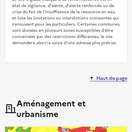
état de vigilance, d’alerte, d’alerte renforcée ou de
crise du fait de l’insuffisance de la ressource en eau,
et liste les limitations ou interdictions croissantes qui
s’ensuivent pour les particuliers. Certaines communes
sont divisées en plusieurs zones susceptibles d’être
concernées par des restrictions différentes, le site
demandera alors la saisie d’une adresse plus précise.
Haut de page
Aménagement et
urbanisme