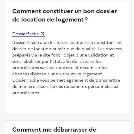
Comment constituer un bon dossier
de location de logement ?
DossierFacile
DossierFacile aide les futurs locataires à constituer un
dossier de location numérique de qualité. Les dossiers
préparés via le site font l'objet d'une validation et
sont labellisés par l'État, afin de rassurer les
propriétaires sur leur contenu et maximiser les
chances d'obtenir une visite et un logement.
DossierFacile vous permet également de transmettre
de manière sécurisée ces documents personnels aux
propriétaires.
Comment me débarrasser de