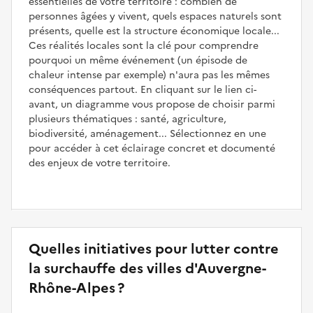
essentielles de votre territoire : combien de
personnes âgées y vivent, quels espaces naturels sont
présents, quelle est la structure économique locale...
Ces réalités locales sont la clé pour comprendre
pourquoi un même événement (un épisode de
chaleur intense par exemple) n'aura pas les mêmes
conséquences partout. En cliquant sur le lien ci-
avant, un diagramme vous propose de choisir parmi
plusieurs thématiques : santé, agriculture,
biodiversité, aménagement... Sélectionnez en une
pour accéder à cet éclairage concret et documenté
des enjeux de votre territoire.
Quelles initiatives pour lutter contre
la surchauffe des villes d'Auvergne-
Rhône-Alpes ?