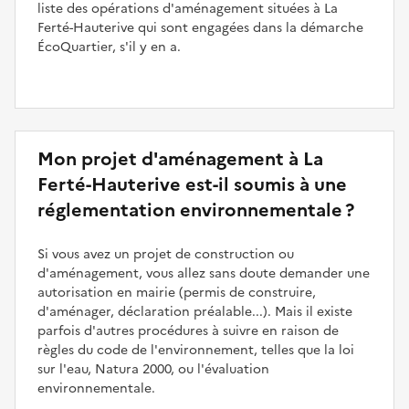
liste des opérations d'aménagement situées à La
Ferté-Hauterive qui sont engagées dans la démarche
ÉcoQuartier, s'il y en a.
Mon projet d'aménagement à La
Ferté-Hauterive est-il soumis à une
réglementation environnementale ?
Si vous avez un projet de construction ou
d'aménagement, vous allez sans doute demander une
autorisation en mairie (permis de construire,
d'aménager, déclaration préalable...). Mais il existe
parfois d'autres procédures à suivre en raison de
règles du code de l'environnement, telles que la loi
sur l'eau, Natura 2000, ou l'évaluation
environnementale.