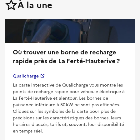
À la une
Où trouver une borne de recharge
rapide près de La Ferté-Hauterive ?
Qualicharge
La carte interactive de Qualicharge vous montre les
points de recharge rapide pour véhicule électrique à
La Ferté-Hauterive et alentour. Les bornes de
puissance inférieure à 50 kW ne sont pas affichées.
Cliquez sur les symboles de la carte pour plus de
précisions sur les caractéristiques des bornes, leurs
horaires d'accès, tarifs et, souvent, leur disponibilité
en temps réel.