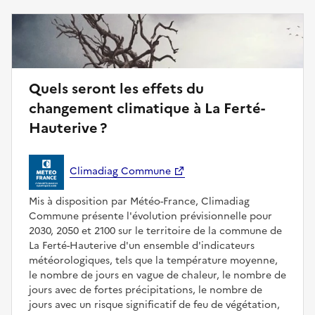
Quels seront les effets du
changement climatique à La Ferté-
Hauterive ?
Climadiag Commune
Mis à disposition par Météo-France, Climadiag
Commune présente l'évolution prévisionnelle pour
2030, 2050 et 2100 sur le territoire de la commune de
La Ferté-Hauterive d'un ensemble d'indicateurs
météorologiques, tels que la température moyenne,
le nombre de jours en vague de chaleur, le nombre de
jours avec de fortes précipitations, le nombre de
jours avec un risque significatif de feu de végétation,