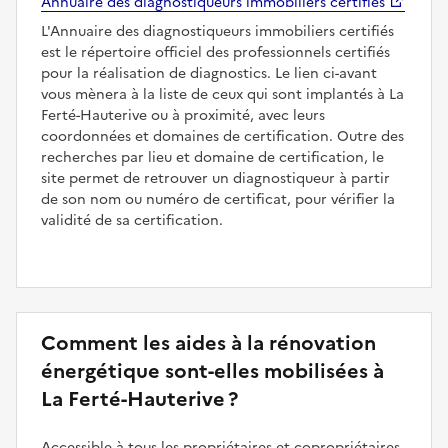
Annuaire des diagnostiqueurs immobiliers certifiés
L'Annuaire des diagnostiqueurs immobiliers certifiés
est le répertoire officiel des professionnels certifiés
pour la réalisation de diagnostics. Le lien ci-avant
vous mènera à la liste de ceux qui sont implantés à La
Ferté-Hauterive ou à proximité, avec leurs
coordonnées et domaines de certification. Outre des
recherches par lieu et domaine de certification, le
site permet de retrouver un diagnostiqueur à partir
de son nom ou numéro de certificat, pour vérifier la
validité de sa certification.
Comment les aides à la rénovation
énergétique sont-elles mobilisées à
La Ferté-Hauterive ?
Accessible à tous les propriétaires et copropriétaires,