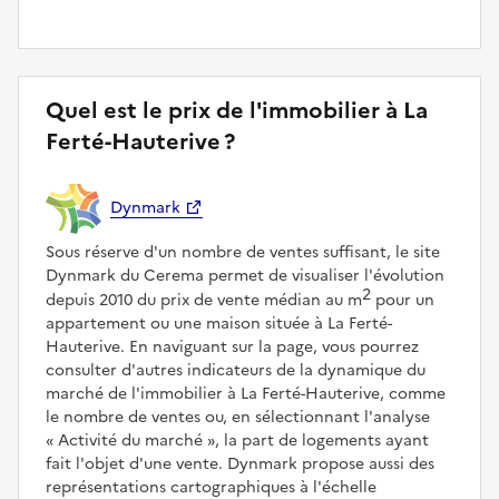
Quel est le prix de l'immobilier à La
Ferté-Hauterive ?
Dynmark
Sous réserve d'un nombre de ventes suffisant, le site
Dynmark du Cerema permet de visualiser l'évolution
2
depuis 2010 du prix de vente médian au m
pour un
appartement ou une maison située à La Ferté-
Hauterive. En naviguant sur la page, vous pourrez
consulter d'autres indicateurs de la dynamique du
marché de l'immobilier à La Ferté-Hauterive, comme
le nombre de ventes ou, en sélectionnant l'analyse
Activité du marché
, la part de logements ayant
fait l'objet d'une vente. Dynmark propose aussi des
représentations cartographiques à l'échelle