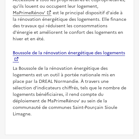
qu'ils louent ou occupent leur logement,
MaPrimeRénov’
est le principal dispositif d'aide à
la rénovation énergétique des logements. Elle finance
des travaux qui réduisent les consommations
d'énergie et améliorent le confort des logements en
hiver et en été.
Boussole de la rénovation énergétique des logements
La Boussole de la rénovation énergétique des
logements est un outil à portée nationale mis en
place par la DREAL Normandie. À travers une
sélection d'indicateurs chiffrés, tels que le nombre de
logements bénéficiaires, il rend compte du
déploiement de MaPrimeRénov’ au sein de la
communauté de communes Saint-Pourçain Sioule
Limagne.