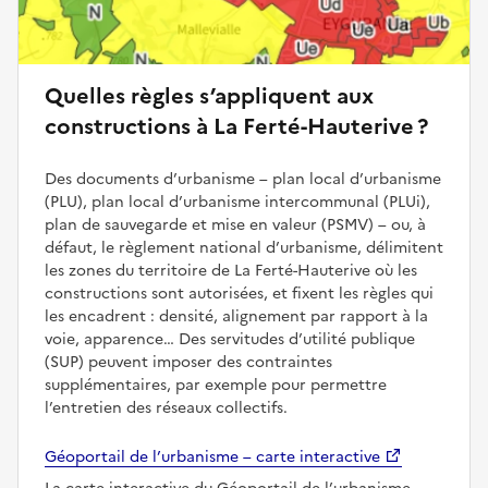
Quelles règles s’appliquent aux
constructions à La Ferté-Hauterive ?
Des documents d’urbanisme – plan local d’urbanisme
(PLU), plan local d’urbanisme intercommunal (PLUi),
plan de sauvegarde et mise en valeur (PSMV) – ou, à
défaut, le règlement national d’urbanisme, délimitent
les zones du territoire de La Ferté-Hauterive où les
constructions sont autorisées, et fixent les règles qui
les encadrent : densité, alignement par rapport à la
voie, apparence… Des servitudes d’utilité publique
(SUP) peuvent imposer des contraintes
supplémentaires, par exemple pour permettre
l’entretien des réseaux collectifs.
Géoportail de l’urbanisme – carte interactive