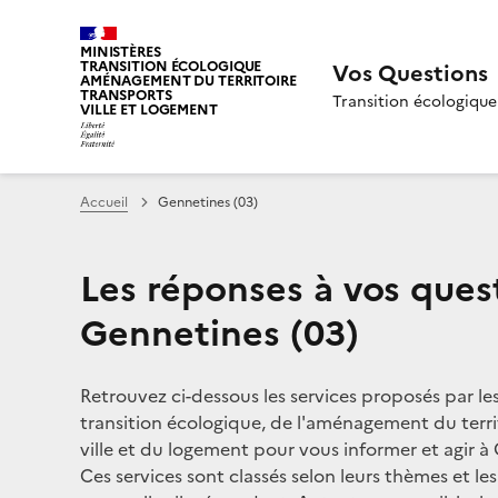
MINISTÈRES
TRANSITION ÉCOLOGIQUE
Vos Questions
AMÉNAGEMENT DU TERRITOIRE
TRANSPORTS
Transition écologique
VILLE ET LOGEMENT
Accueil
Gennetines (03)
Les réponses à vos ques
Gennetines (03)
Retrouvez ci-dessous les services proposés par le
transition écologique, de l'aménagement du territ
ville et du logement pour vous informer et agir à G
Ces services sont classés selon leurs thèmes et le