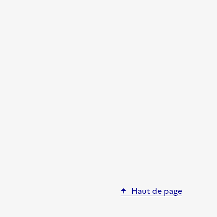
Haut de page