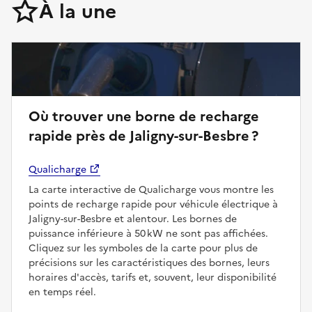
À la une
Où trouver une borne de recharge
rapide près de Jaligny-sur-Besbre ?
Qualicharge
La carte interactive de Qualicharge vous montre les
points de recharge rapide pour véhicule électrique à
Jaligny-sur-Besbre et alentour. Les bornes de
puissance inférieure à 50 kW ne sont pas affichées.
Cliquez sur les symboles de la carte pour plus de
précisions sur les caractéristiques des bornes, leurs
horaires d'accès, tarifs et, souvent, leur disponibilité
en temps réel.