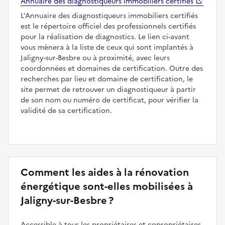
Annuaire des diagnostiqueurs immobiliers certifiés
L'Annuaire des diagnostiqueurs immobiliers certifiés
est le répertoire officiel des professionnels certifiés
pour la réalisation de diagnostics. Le lien ci-avant
vous mènera à la liste de ceux qui sont implantés à
Jaligny-sur-Besbre ou à proximité, avec leurs
coordonnées et domaines de certification. Outre des
recherches par lieu et domaine de certification, le
site permet de retrouver un diagnostiqueur à partir
de son nom ou numéro de certificat, pour vérifier la
validité de sa certification.
Comment les aides à la rénovation
énergétique sont-elles mobilisées à
Jaligny-sur-Besbre ?
Accessible à tous les propriétaires et copropriétaires,