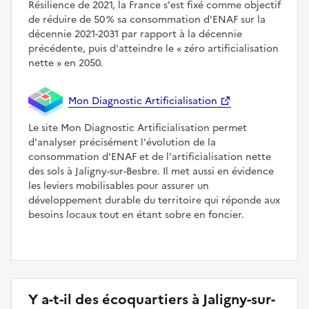
Résilience de 2021, la France s'est fixé comme objectif
de réduire de 50 % sa consommation d'ENAF sur la
décennie 2021-2031 par rapport à la décennie
précédente, puis d'atteindre le
zéro artificialisation
nette
en 2050.
Mon Diagnostic Artificialisation
Le site Mon Diagnostic Artificialisation permet
d'analyser précisément l'évolution de la
consommation d'ENAF et de l'artificialisation nette
des sols à Jaligny-sur-Besbre. Il met aussi en évidence
les leviers mobilisables pour assurer un
développement durable du territoire qui réponde aux
besoins locaux tout en étant sobre en foncier.
Y a-t-il des écoquartiers à Jaligny-sur-