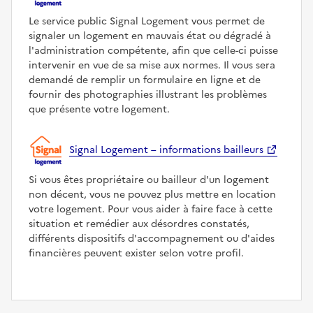
Le service public Signal Logement vous permet de
signaler un logement en mauvais état ou dégradé à
l'administration compétente, afin que celle-ci puisse
intervenir en vue de sa mise aux normes. Il vous sera
demandé de remplir un formulaire en ligne et de
fournir des photographies illustrant les problèmes
que présente votre logement.
Signal Logement – informations bailleurs
Si vous êtes propriétaire ou bailleur d'un logement
non décent, vous ne pouvez plus mettre en location
votre logement. Pour vous aider à faire face à cette
situation et remédier aux désordres constatés,
différents dispositifs d'accompagnement ou d'aides
financières peuvent exister selon votre profil.