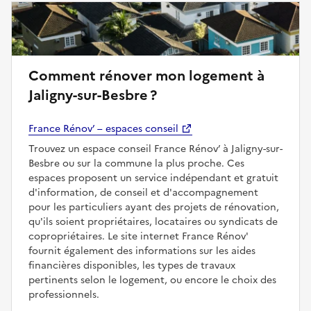
Comment rénover mon logement à
Jaligny-sur-Besbre ?
France Rénov’ – espaces conseil
Trouvez un espace conseil France Rénov’ à Jaligny-sur-
Besbre ou sur la commune la plus proche. Ces
espaces proposent un service indépendant et gratuit
d'information, de conseil et d'accompagnement
pour les particuliers ayant des projets de rénovation,
qu'ils soient propriétaires, locataires ou syndicats de
copropriétaires. Le site internet France Rénov'
fournit également des informations sur les aides
financières disponibles, les types de travaux
pertinents selon le logement, ou encore le choix des
professionnels.