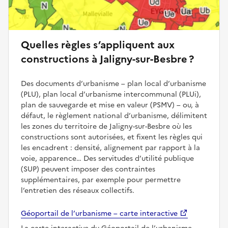
Quelles règles s’appliquent aux
constructions à Jaligny-sur-Besbre ?
Des documents d’urbanisme – plan local d’urbanisme
(PLU), plan local d’urbanisme intercommunal (PLUi),
plan de sauvegarde et mise en valeur (PSMV) – ou, à
défaut, le règlement national d’urbanisme, délimitent
les zones du territoire de Jaligny-sur-Besbre où les
constructions sont autorisées, et fixent les règles qui
les encadrent : densité, alignement par rapport à la
voie, apparence… Des servitudes d’utilité publique
(SUP) peuvent imposer des contraintes
supplémentaires, par exemple pour permettre
l’entretien des réseaux collectifs.
Géoportail de l’urbanisme – carte interactive