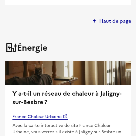
Haut de page
Énergie
Y a-t-il un réseau de chaleur à Jaligny-
sur-Besbre ?
France Chaleur Urbaine
Avec la carte interactive du site France Chaleur
Urbaine, vous verrez s'il existe à Jaligny-sur-Besbre un