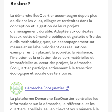
Besbre ?
La démarche ÉcoQuartier accompagne depuis plus
de dix ans les villes, villages et territoires dans la
conception et la gestion de leurs projets
d'aménagement durable. Adaptée aux contextes
locaux, cette démarche publique et gratuite offre des
outils méthodologiques, un accompagnement sur-
mesure et un label valorisant des réalisations
exemplaires. En plaçant la sobriété, la résilience,
l'inclusion et la création de valeurs matérielles et
immatérielles au cœur des projets, la démarche
ÉcoQuartier participe activement à la transition
écologique et sociale des territoires.
Démarche ÉcoQuartier
La plateforme Démarche ÉcoQuartier centralise les
informations sur la démarche, le référentiel et les
quartiers labellisés. Le lien ci-avant vous mènera à la