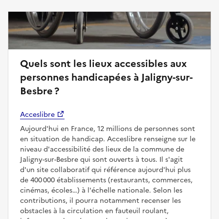
Quels sont les lieux accessibles aux
personnes handicapées à Jaligny-sur-
Besbre ?
Acceslibre
Aujourd'hui en France, 12 millions de personnes sont
en situation de handicap. Acceslibre renseigne sur le
niveau d'accessibilité des lieux de la commune de
Jaligny-sur-Besbre qui sont ouverts à tous. Il s'agit
d'un site collaboratif qui référence aujourd'hui plus
de 400 000 établissements (restaurants, commerces,
cinémas, écoles…) à l'échelle nationale. Selon les
contributions, il pourra notamment recenser les
obstacles à la circulation en fauteuil roulant,