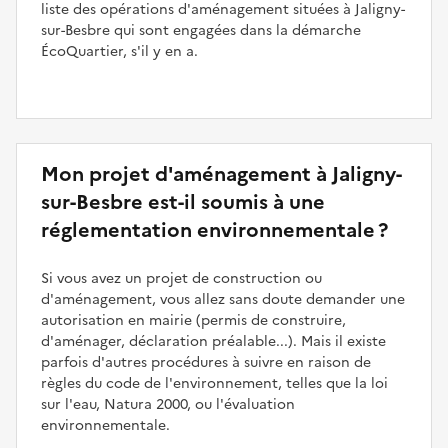
liste des opérations d'aménagement situées à Jaligny-
sur-Besbre qui sont engagées dans la démarche
ÉcoQuartier, s'il y en a.
Mon projet d'aménagement à Jaligny-
sur-Besbre est-il soumis à une
réglementation environnementale ?
Si vous avez un projet de construction ou
d'aménagement, vous allez sans doute demander une
autorisation en mairie (permis de construire,
d'aménager, déclaration préalable...). Mais il existe
parfois d'autres procédures à suivre en raison de
règles du code de l'environnement, telles que la loi
sur l'eau, Natura 2000, ou l'évaluation
environnementale.