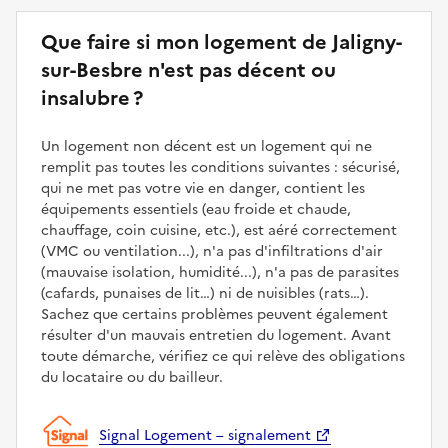
Que faire si mon logement de Jaligny-
sur-Besbre n'est pas décent ou
insalubre ?
Un logement non décent est un logement qui ne
remplit pas toutes les conditions suivantes : sécurisé,
qui ne met pas votre vie en danger, contient les
équipements essentiels (eau froide et chaude,
chauffage, coin cuisine, etc.), est aéré correctement
(VMC ou ventilation...), n'a pas d'infiltrations d'air
(mauvaise isolation, humidité...), n'a pas de parasites
(cafards, punaises de lit…) ni de nuisibles (rats…).
Sachez que certains problèmes peuvent également
résulter d'un mauvais entretien du logement. Avant
toute démarche, vérifiez ce qui relève des obligations
du locataire ou du bailleur.
Signal Logement – signalement