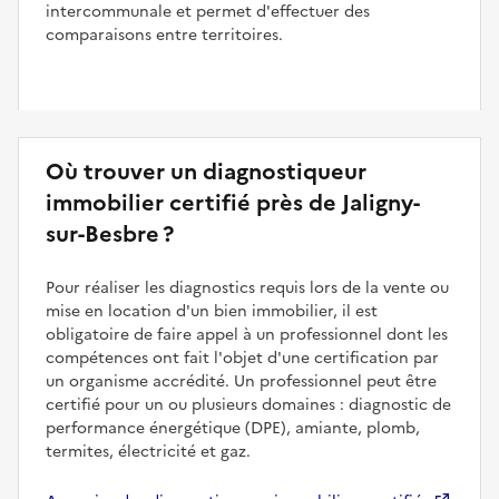
intercommunale et permet d'effectuer des
comparaisons entre territoires.
Où trouver un diagnostiqueur
immobilier certifié près de Jaligny-
sur-Besbre ?
Pour réaliser les diagnostics requis lors de la vente ou
mise en location d'un bien immobilier, il est
obligatoire de faire appel à un professionnel dont les
compétences ont fait l'objet d'une certification par
un organisme accrédité. Un professionnel peut être
certifié pour un ou plusieurs domaines : diagnostic de
performance énergétique (DPE), amiante, plomb,
termites, électricité et gaz.