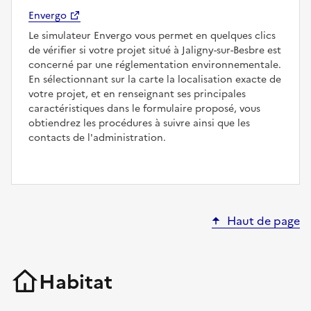
Envergo
Le simulateur Envergo vous permet en quelques clics
de vérifier si votre projet situé à Jaligny-sur-Besbre est
concerné par une réglementation environnementale.
En sélectionnant sur la carte la localisation exacte de
votre projet, et en renseignant ses principales
caractéristiques dans le formulaire proposé, vous
obtiendrez les procédures à suivre ainsi que les
contacts de l'administration.
Haut de page
Habitat