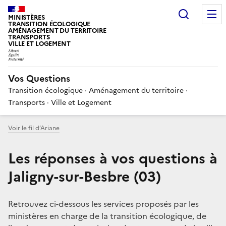
Choisir
MINISTÈRES
TRANSITION ÉCOLOGIQUE
AMÉNAGEMENT DU TERRITOIRE
TRANSPORTS
VILLE ET LOGEMENT
Vos Questions
Transition écologique · Aménagement du territoire ·
Transports · Ville et Logement
Voir le fil d’Ariane
Les réponses à vos questions à
Jaligny-sur-Besbre (03)
Retrouvez ci-dessous les services proposés par les
ministères en charge de la transition écologique, de