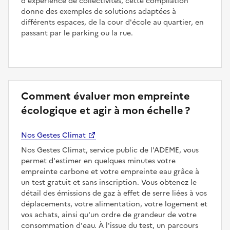
d'expérience de collectivités, cette compilation
donne des exemples de solutions adaptées à
différents espaces, de la cour d'école au quartier, en
passant par le parking ou la rue.
Comment évaluer mon empreinte
écologique et agir à mon échelle ?
Nos Gestes Climat
Nos Gestes Climat, service public de l'ADEME, vous
permet d'estimer en quelques minutes votre
empreinte carbone et votre empreinte eau grâce à
un test gratuit et sans inscription. Vous obtenez le
détail des émissions de gaz à effet de serre liées à vos
déplacements, votre alimentation, votre logement et
vos achats, ainsi qu'un ordre de grandeur de votre
consommation d'eau. À l'issue du test, un parcours