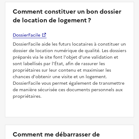
Comment constituer un bon dossier
de location de logement ?
DossierFacile
DossierFacile aide les futurs locataires à constituer un
dossier de location numérique de qualité. Les dossiers
préparés via le site font l'objet d'une validation et
sont labellisés par l'État, afin de rassurer les
propriétaires sur leur contenu et maximiser les
chances d'obtenir une visite et un logement.
DossierFacile vous permet également de transmettre
de manière sécurisée ces documents personnels aux
propriétaires.
Comment me débarrasser de