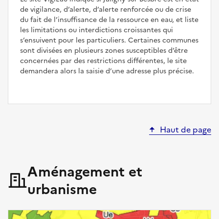
de vigilance, d’alerte, d’alerte renforcée ou de crise
du fait de l’insuffisance de la ressource en eau, et liste
les limitations ou interdictions croissantes qui
s’ensuivent pour les particuliers. Certaines communes
sont divisées en plusieurs zones susceptibles d’être
concernées par des restrictions différentes, le site
demandera alors la saisie d’une adresse plus précise.
Haut de page
Aménagement et
urbanisme