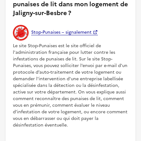
punaises de lit dans mon logement de
Jaligny-sur-Besbre ?
Stop-Punaises – signalement
Le site Stop-Punaises est le site officiel de
l'administration française pour lutter contre les
infestations de punaises de lit. Sur le site Stop-
Punaises, vous pouvez solliciter l’envoi par e-mail d’un
protocole d’auto-traitement de votre logement ou
demander l'intervention d'une entreprise labellisée
spécialisée dans la détection ou la désinfestation,
active sur votre département. On vous explique aussi
comment reconnaître des punaises de lit, comment
vous en prémunir, comment évaluer le niveau
d’infestation de votre logement, ou encore comment
vous en débarrasser ou qui doit payer la
désinfestation éventuelle.