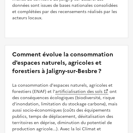
données sont issues de bases nationales consolidées
et complétées par des recensements réalisés par les
acteurs locaux.
Comment évolue la consommation
d'espaces naturels, agricoles et
forestiers à Jaligny-sur-Besbre ?
La consommation d'espaces naturels, agricoles et
forestiers (ENAF) et l’
artificialisation des sols
ont
des conséquences écologiques (biodiversité, risque
d'inondation, limitation du stockage carbone), mais
aussi socio-économiques (coûts des équipements
publics, temps de déplacement, dévitalisation des
territoires en déprise, diminution du potentiel de
production agricole...). Avec la loi Climat et