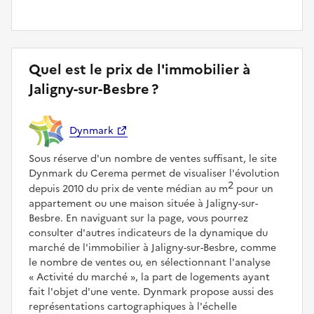
Quel est le prix de l'immobilier à
Jaligny-sur-Besbre ?
Dynmark
Sous réserve d'un nombre de ventes suffisant, le site
Dynmark du Cerema permet de visualiser l'évolution
2
depuis 2010 du prix de vente médian au m
pour un
appartement ou une maison située à Jaligny-sur-
Besbre. En naviguant sur la page, vous pourrez
consulter d'autres indicateurs de la dynamique du
marché de l'immobilier à Jaligny-sur-Besbre, comme
le nombre de ventes ou, en sélectionnant l'analyse
Activité du marché
, la part de logements ayant
fait l'objet d'une vente. Dynmark propose aussi des
représentations cartographiques à l'échelle