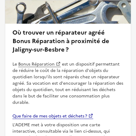
Où trouver un réparateur agréé
Bonus Réparation à proximité de
Jaligny-sur-Besbre ?
Le
Bonus Réparation
est un dispositif permettant
de réduire le coût de la réparation d'objets du
quotidien lorsqu'ils sont réparés chez un réparateur
agréé. Sa vocation est d'encourager la réparation des
objets du quotidien, tout en réduisant les déchets
dans le but de faciliter une consommation plus
durable.
Que faire de mes objets et déchets ?
L'ADEME met à votre disposition une carte
interactive, consultable via le lien ci-dessus, qui