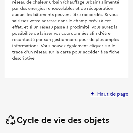
réseau de chaleur urbain (chauffage urbain) alimenté
par des énergies renouvelables et de récupération
auquel les bâtiments peuvent être raccordés. Si vous
saisissez votre adresse dans le champ prévu à cet
effet, et si un réseau passe à proximité, vous aurez la
possibilité de laisser vos coordonnées afin d'être
recontacté par son gestionnaire pour de plus amples
informations. Vous pouvez également cliquer sur le
tracé d'un réseau sur la carte pour accéder à sa fiche
descriptive.
Haut de page
Cycle de vie des objets