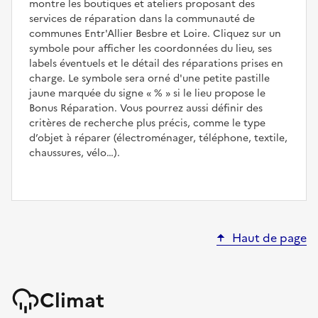
montre les boutiques et ateliers proposant des
services de réparation dans la communauté de
communes Entr'Allier Besbre et Loire. Cliquez sur un
symbole pour afficher les coordonnées du lieu, ses
labels éventuels et le détail des réparations prises en
charge. Le symbole sera orné d'une petite pastille
jaune marquée du signe
%
si le lieu propose le
Bonus Réparation. Vous pourrez aussi définir des
critères de recherche plus précis, comme le type
d’objet à réparer (électroménager, téléphone, textile,
chaussures, vélo…).
Haut de page
Climat