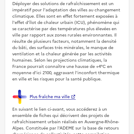
Déployer des solutions de rafraîchissement est un
impératif pour l'adaptation des villes au changement
climatique. Elles sont en effet fortement exposées à
l'effet d'îlot de chaleur urbain (ICU), phénomène qui
se caractérise par des températures plus élevées en
ville par rapport aux zones rurales environnantes. Il
résulte de plusieurs facteurs, notamment la densité
du bâti, des surfaces très minérales, le manque de
ventilation et la chaleur générée par les activités
humaines. Selon les projections climatiques, la
France pourrait connaître une hausse de +4°C en
moyenne d'ici 2100, aggravant l'inconfort thermique
en ville et les risques pour la santé publique.
Plus fraîche ma ville
En suivant le lien ci-avant, vous accéderez à un
ensemble de fiches qui décrivent des projets de
rafraîchissement urbain réalisés en Auvergne-Rhône-
Alpes. Constituée par l'ADEME sur la base de retours