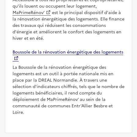
qu'ils louent ou occupent leur logement,
MaPrimeRénov’
est le principal dispositif d'aide à
la rénovation énergétique des logements. Elle finance
des travaux qui réduisent les consommations
d'énergie et améliorent le confort des logements en
hiver et en été.
Boussole de la rénovation énergétique des logements
La Boussole de la rénovation énergétique des
logements est un outil à portée nationale mis en
place par la DREAL Normandie. À travers une
sélection d'indicateurs chiffrés, tels que le nombre de
logements bénéficiaires, il rend compte du
déploiement de MaPrimeRénov’ au sein de la
communauté de communes Entr'Allier Besbre et
Loire.