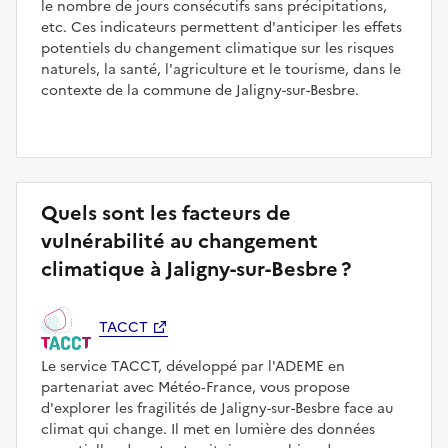
le nombre de jours consécutifs sans précipitations,
etc. Ces indicateurs permettent d'anticiper les effets
potentiels du changement climatique sur les risques
naturels, la santé, l'agriculture et le tourisme, dans le
contexte de la commune de Jaligny-sur-Besbre.
Quels sont les facteurs de
vulnérabilité au changement
climatique à Jaligny-sur-Besbre ?
TACCT
Le service TACCT, développé par l'ADEME en
partenariat avec Météo‑France, vous propose
d'explorer les fragilités de Jaligny-sur-Besbre face au
climat qui change. Il met en lumière des données