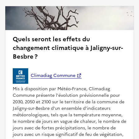
Quels seront les effets du
changement climatique à Jaligny-sur-
Besbre ?
Climadiag Commune
Mis à disposition par Météo-France, Climadiag
Commune présente l'évolution prévisionnelle pour
2030, 2050 et 2100 sur le territoire de la commune de
Jaligny-sur-Besbre d'un ensemble d'indicateurs
météorologiques, tels que la température moyenne,
le nombre de jours en vague de chaleur, le nombre de
jours avec de fortes précipitations, le nombre de
jours avec un risque significatif de feu de végétation,