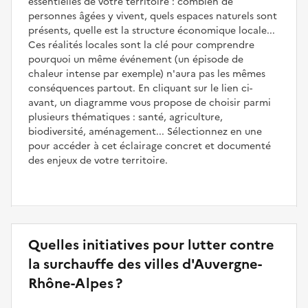
essentielles de votre territoire : combien de
personnes âgées y vivent, quels espaces naturels sont
présents, quelle est la structure économique locale...
Ces réalités locales sont la clé pour comprendre
pourquoi un même événement (un épisode de
chaleur intense par exemple) n'aura pas les mêmes
conséquences partout. En cliquant sur le lien ci-
avant, un diagramme vous propose de choisir parmi
plusieurs thématiques : santé, agriculture,
biodiversité, aménagement... Sélectionnez en une
pour accéder à cet éclairage concret et documenté
des enjeux de votre territoire.
Quelles initiatives pour lutter contre
la surchauffe des villes d'Auvergne-
Rhône-Alpes ?