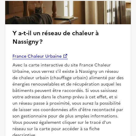
Y a-t-il un réseau de chaleur à
Nassigny ?
France Chaleur Urbaine
Avec la carte interactive du site France Chaleur
Urbaine, vous verrez s'il existe à Nassigny un réseau
de chaleur urbain (chauffage urbain) alimenté par des
énergies renouvelables et de récupération auquel les
bâtiments peuvent être raccordés. Si vous saisissez
votre adresse dans le champ prévu à cet effet, et si
un réseau passe à proximité, vous aurez la possibilité
de laisser vos coordonnées afin d'être recontacté par
son gestionnaire pour de plus amples informations.
Vous pouvez également cliquer sur le tracé d'un
réseau sur la carte pour accéder à sa fiche
descriptive.