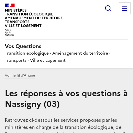
Choisir
MINISTÈRES
TRANSITION ÉCOLOGIQUE
AMÉNAGEMENT DU TERRITOIRE
TRANSPORTS
VILLE ET LOGEMENT
Vos Questions
Transition écologique · Aménagement du territoire ·
Transports · Ville et Logement
Voir le fil d’Ariane
Les réponses à vos questions à
Nassigny (03)
Retrouvez ci-dessous les services proposés par les
ministères en charge de la transition écologique, de