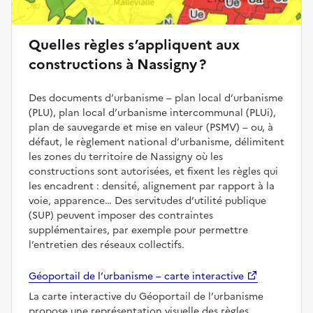
Quelles règles s’appliquent aux
constructions à Nassigny ?
Des documents d’urbanisme – plan local d’urbanisme
(PLU), plan local d’urbanisme intercommunal (PLUi),
plan de sauvegarde et mise en valeur (PSMV) – ou, à
défaut, le règlement national d’urbanisme, délimitent
les zones du territoire de Nassigny où les
constructions sont autorisées, et fixent les règles qui
les encadrent : densité, alignement par rapport à la
voie, apparence… Des servitudes d’utilité publique
(SUP) peuvent imposer des contraintes
supplémentaires, par exemple pour permettre
l’entretien des réseaux collectifs.
Géoportail de l’urbanisme – carte interactive
La carte interactive du Géoportail de l’urbanisme
propose une représentation visuelle des règles