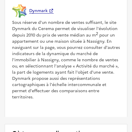
Dynmark
Sous réserve d'un nombre de ventes suffisant, le site
Dynmark du Cerema permet de visualiser l'évolution
2
depuis 2010 du prix de vente médian au m
pour un
appartement ou une maison située à Nassigny. En
naviguant sur la page, vous pourrez consulter d'autres
indicateurs de la dynamique du marché de
l'immobilier à Nassigny, comme le nombre de ventes
ou, en sélectionnant l'analyse
Activité du marché
,
la part de logements ayant fait l'objet d'une vente.
Dynmark propose aussi des représentations
cartographiques à l'échelle intercommunale et
permet d'effectuer des comparaisons entre
territoires.