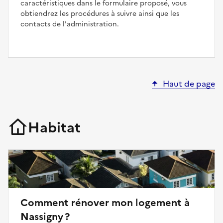
caractéristiques dans le formulaire proposé, vous
obtiendrez les procédures à suivre ainsi que les
contacts de l'administration.
Haut de page
Habitat
Comment rénover mon logement à
Nassigny ?