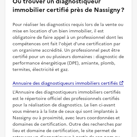
Où trouver un diagnostiqueur
immobilier certifié près de Nassigny ?
Pour réaliser les diagnostics requis lors de la vente ou
mise en location d'un bien immobilier, il est
obligatoire de faire appel à un professionnel dont les
compétences ont fait l'objet d'une certification par
un organisme accrédité. Un professionnel peut être
certifié pour un ou plusieurs domaines : diagnostic de
performance énergétique (DPE), amiante, plomb,
termites, électricité et gaz.
Annuaire des diagnostiqueurs immobiliers certifiés
L'Annuaire des diagnostiqueurs immobiliers certifiés
est le répertoire officiel des professionnels certifiés
pour la réalisation de diagnostics. Le lien ci-avant
vous mènera à la liste de ceux qui sont implantés à
Nassigny ou à proximité, avec leurs coordonnées et
domaines de certification. Outre des recherches par
lieu et domaine de certification, le site permet de