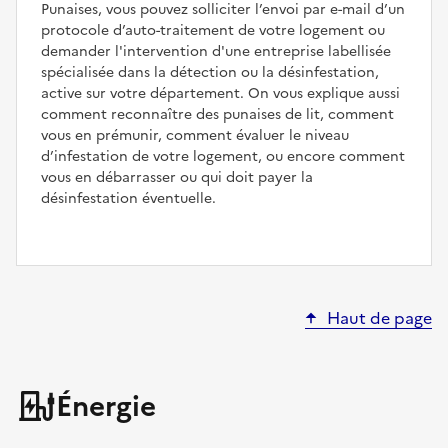
Punaises, vous pouvez solliciter l’envoi par e-mail d’un
protocole d’auto-traitement de votre logement ou
demander l'intervention d'une entreprise labellisée
spécialisée dans la détection ou la désinfestation,
active sur votre département. On vous explique aussi
comment reconnaître des punaises de lit, comment
vous en prémunir, comment évaluer le niveau
d’infestation de votre logement, ou encore comment
vous en débarrasser ou qui doit payer la
désinfestation éventuelle.
Haut de page
Énergie