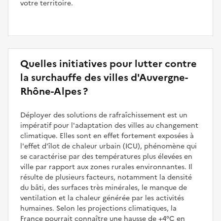
votre territoire.
Quelles initiatives pour lutter contre
la surchauffe des villes d'Auvergne-
Rhône-Alpes ?
Déployer des solutions de rafraîchissement est un
impératif pour l'adaptation des villes au changement
climatique. Elles sont en effet fortement exposées à
l'effet d'îlot de chaleur urbain (ICU), phénomène qui
se caractérise par des températures plus élevées en
ville par rapport aux zones rurales environnantes. Il
résulte de plusieurs facteurs, notamment la densité
du bâti, des surfaces très minérales, le manque de
ventilation et la chaleur générée par les activités
humaines. Selon les projections climatiques, la
France pourrait connaître une hausse de +4°C en