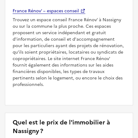
France Rénov’ – espaces conseil
Trouvez un espace conseil France Rénov’ à Nassigny
ou sur la commune la plus proche. Ces espaces
proposent un service indépendant et gratuit
d'information, de conseil et d'accompagnement
pour les particuliers ayant des projets de rénovation,
qu'ils soient propriétaires, locataires ou syndicats de
copropriétaires. Le site internet France Rénov'
fournit également des informations sur les aides
financières disponibles, les types de travaux
pertinents selon le logement, ou encore le choix des
professionnels.
Quel est le prix de l'immobilier à
Nassigny ?