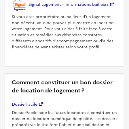
Signal Logement – informations bailleurs
Si vous êtes propriétaire ou bailleur d'un logement
non décent, vous ne pouvez plus mettre en location
votre logement. Pour vous aider à faire face à cette
situation et remédier aux désordres constatés,
différents dispositifs d'accompagnement ou d'aides
financières peuvent exister selon votre profil.
Comment constituer un bon dossier
de location de logement ?
DossierFacile
DossierFacile aide les futurs locataires à constituer un
dossier de location numérique de qualité. Les dossiers
préparés via le site font l'objet d'une validation et