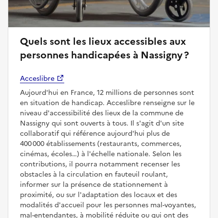
Quels sont les lieux accessibles aux
personnes handicapées à Nassigny ?
Acceslibre
Aujourd'hui en France, 12 millions de personnes sont
en situation de handicap. Acceslibre renseigne sur le
niveau d'accessibilité des lieux de la commune de
Nassigny qui sont ouverts à tous. Il s'agit d'un site
collaboratif qui référence aujourd'hui plus de
400 000 établissements (restaurants, commerces,
cinémas, écoles…) à l'échelle nationale. Selon les
contributions, il pourra notamment recenser les
obstacles à la circulation en fauteuil roulant,
informer sur la présence de stationnement à
proximité, ou sur l'adaptation des locaux et des
modalités d'accueil pour les personnes mal-voyantes,
mal-entendantes, à mobilité réduite ou qui ont des