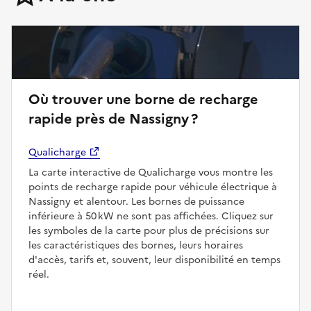
Où trouver une borne de recharge
rapide près de Nassigny ?
Qualicharge
La carte interactive de Qualicharge vous montre les
points de recharge rapide pour véhicule électrique à
Nassigny et alentour. Les bornes de puissance
inférieure à 50 kW ne sont pas affichées. Cliquez sur
les symboles de la carte pour plus de précisions sur
les caractéristiques des bornes, leurs horaires
d'accès, tarifs et, souvent, leur disponibilité en temps
réel.