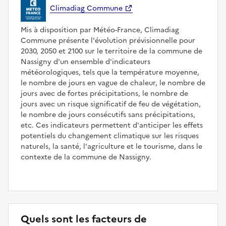
Climadiag Commune
Mis à disposition par Météo-France, Climadiag
Commune présente l'évolution prévisionnelle pour
2030, 2050 et 2100 sur le territoire de la commune de
Nassigny d'un ensemble d'indicateurs
météorologiques, tels que la température moyenne,
le nombre de jours en vague de chaleur, le nombre de
jours avec de fortes précipitations, le nombre de
jours avec un risque significatif de feu de végétation,
le nombre de jours consécutifs sans précipitations,
etc. Ces indicateurs permettent d'anticiper les effets
potentiels du changement climatique sur les risques
naturels, la santé, l'agriculture et le tourisme, dans le
contexte de la commune de Nassigny.
Quels sont les facteurs de