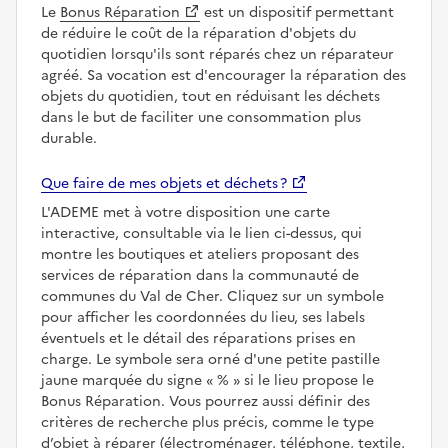
Le
Bonus Réparation
est un dispositif permettant
de réduire le coût de la réparation d'objets du
quotidien lorsqu'ils sont réparés chez un réparateur
agréé. Sa vocation est d'encourager la réparation des
objets du quotidien, tout en réduisant les déchets
dans le but de faciliter une consommation plus
durable.
Que faire de mes objets et déchets ?
L'ADEME met à votre disposition une carte
interactive, consultable via le lien ci-dessus, qui
montre les boutiques et ateliers proposant des
services de réparation dans la communauté de
communes du Val de Cher. Cliquez sur un symbole
pour afficher les coordonnées du lieu, ses labels
éventuels et le détail des réparations prises en
charge. Le symbole sera orné d'une petite pastille
jaune marquée du signe
%
si le lieu propose le
Bonus Réparation. Vous pourrez aussi définir des
critères de recherche plus précis, comme le type
d’objet à réparer (électroménager, téléphone, textile,