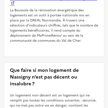
La Boussole de la rénovation énergétique des
logements est un outil à portée nationale mis en
place par la DREAL Normandie. À travers une
sélection d'indicateurs chiffrés, tels que le nombre de
logements bénéficiaires, il rend compte du
déploiement de MaPrimeRénov’ au sein de la
communauté de communes du Val de Cher.
Que faire si mon logement de
Nassigny n'est pas décent ou
insalubre ?
Un logement non décent est un logement qui ne
remplit pas toutes les conditions suivantes : sécurisé,
qui ne met pas votre vie en danger, contient les