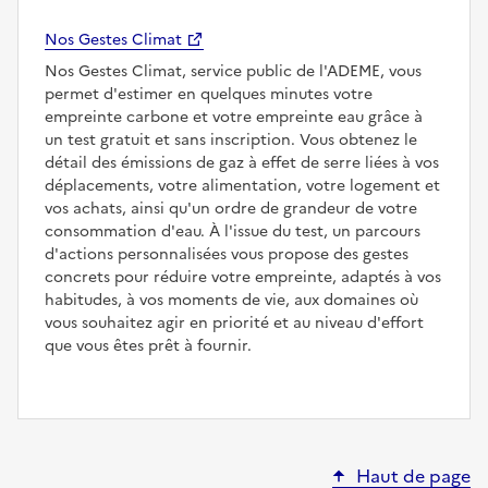
Nos Gestes Climat
Nos Gestes Climat, service public de l'ADEME, vous
permet d'estimer en quelques minutes votre
empreinte carbone et votre empreinte eau grâce à
un test gratuit et sans inscription. Vous obtenez le
détail des émissions de gaz à effet de serre liées à vos
déplacements, votre alimentation, votre logement et
vos achats, ainsi qu'un ordre de grandeur de votre
consommation d'eau. À l'issue du test, un parcours
d'actions personnalisées vous propose des gestes
concrets pour réduire votre empreinte, adaptés à vos
habitudes, à vos moments de vie, aux domaines où
vous souhaitez agir en priorité et au niveau d'effort
que vous êtes prêt à fournir.
Haut de page