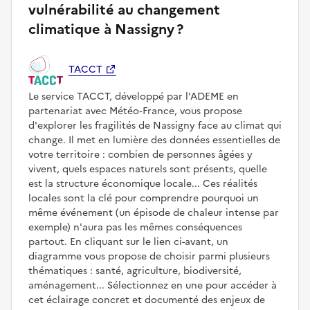
vulnérabilité au changement
climatique à Nassigny ?
TACCT
Le service TACCT, développé par l'ADEME en
partenariat avec Météo‑France, vous propose
d'explorer les fragilités de Nassigny face au climat qui
change. Il met en lumière des données essentielles de
votre territoire : combien de personnes âgées y
vivent, quels espaces naturels sont présents, quelle
est la structure économique locale... Ces réalités
locales sont la clé pour comprendre pourquoi un
même événement (un épisode de chaleur intense par
exemple) n'aura pas les mêmes conséquences
partout. En cliquant sur le lien ci-avant, un
diagramme vous propose de choisir parmi plusieurs
thématiques : santé, agriculture, biodiversité,
aménagement... Sélectionnez en une pour accéder à
cet éclairage concret et documenté des enjeux de