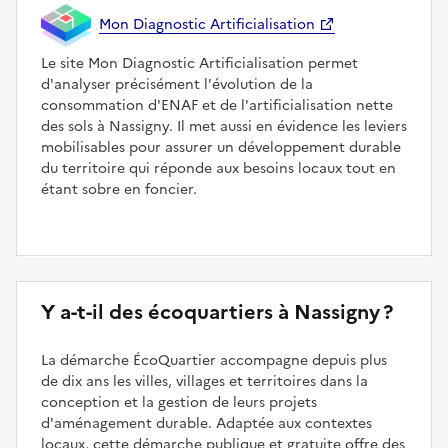
Mon Diagnostic Artificialisation
Le site Mon Diagnostic Artificialisation permet
d'analyser précisément l'évolution de la
consommation d'ENAF et de l'artificialisation nette
des sols à Nassigny. Il met aussi en évidence les leviers
mobilisables pour assurer un développement durable
du territoire qui réponde aux besoins locaux tout en
étant sobre en foncier.
Y a-t-il des écoquartiers à Nassigny ?
La démarche ÉcoQuartier accompagne depuis plus
de dix ans les villes, villages et territoires dans la
conception et la gestion de leurs projets
d'aménagement durable. Adaptée aux contextes
locaux, cette démarche publique et gratuite offre des