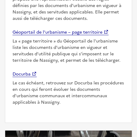
définies par les documents d’urbanisme en vigueur à
Nassigny, et des servitudes applicables. Elle permet
aussi de télécharger ces documents.
Géoportail de l’urbanisme – page territoire
La
page territoire
du Géoportail de l’urbanisme
liste les documents d’urbanisme en vigueur et
servitudes d’utilité publique qui s’imposent sur le
territoire de Nassigny, et permet de les télécharger.
Docurba
Le cas échéant, retrouvez sur Docurba les procédures
en cours qui feront évoluer les documents
d'urbanisme communaux et intercommunaux
applicables à Nassigny.