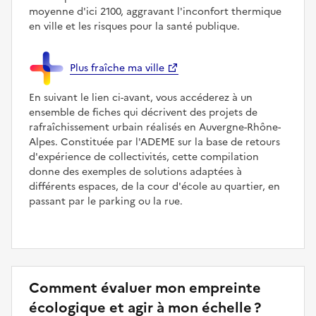
moyenne d'ici 2100, aggravant l'inconfort thermique
en ville et les risques pour la santé publique.
Plus fraîche ma ville
En suivant le lien ci-avant, vous accéderez à un
ensemble de fiches qui décrivent des projets de
rafraîchissement urbain réalisés en Auvergne-Rhône-
Alpes. Constituée par l'ADEME sur la base de retours
d'expérience de collectivités, cette compilation
donne des exemples de solutions adaptées à
différents espaces, de la cour d'école au quartier, en
passant par le parking ou la rue.
Comment évaluer mon empreinte
écologique et agir à mon échelle ?