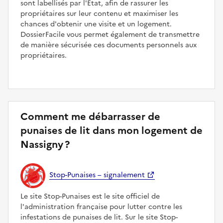
sont labellisés par l'État, afin de rassurer les
propriétaires sur leur contenu et maximiser les
chances d'obtenir une visite et un logement.
DossierFacile vous permet également de transmettre
de manière sécurisée ces documents personnels aux
propriétaires.
Comment me débarrasser de
punaises de lit dans mon logement de
Nassigny ?
Stop-Punaises – signalement
Le site Stop-Punaises est le site officiel de
l'administration française pour lutter contre les
infestations de punaises de lit. Sur le site Stop-