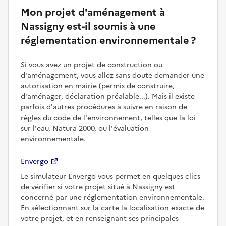
Mon projet d'aménagement à
Nassigny est-il soumis à une
réglementation environnementale ?
Si vous avez un projet de construction ou
d'aménagement, vous allez sans doute demander une
autorisation en mairie (permis de construire,
d'aménager, déclaration préalable...). Mais il existe
parfois d'autres procédures à suivre en raison de
règles du code de l'environnement, telles que la loi
sur l'eau, Natura 2000, ou l'évaluation
environnementale.
Envergo
Le simulateur Envergo vous permet en quelques clics
de vérifier si votre projet situé à Nassigny est
concerné par une réglementation environnementale.
En sélectionnant sur la carte la localisation exacte de
votre projet, et en renseignant ses principales