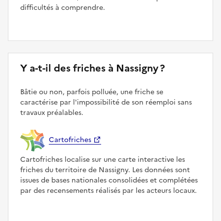
difficultés à comprendre.
Y a-t-il des friches à Nassigny ?
Bâtie ou non, parfois polluée, une friche se
caractérise par l'impossibilité de son réemploi sans
travaux préalables.
Cartofriches
Cartofriches localise sur une carte interactive les
friches du territoire de Nassigny. Les données sont
issues de bases nationales consolidées et complétées
par des recensements réalisés par les acteurs locaux.