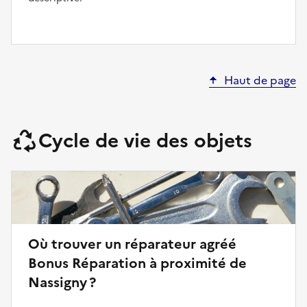
Haut de page
Cycle de vie des objets
Où trouver un réparateur agréé
Bonus Réparation à proximité de
Nassigny ?