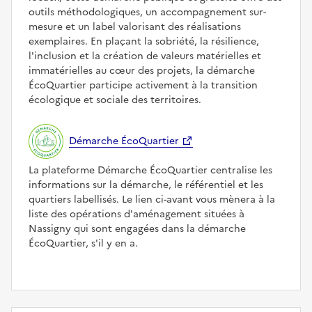
outils méthodologiques, un accompagnement sur-
mesure et un label valorisant des réalisations
exemplaires. En plaçant la sobriété, la résilience,
l'inclusion et la création de valeurs matérielles et
immatérielles au cœur des projets, la démarche
ÉcoQuartier participe activement à la transition
écologique et sociale des territoires.
Démarche ÉcoQuartier
La plateforme Démarche ÉcoQuartier centralise les
informations sur la démarche, le référentiel et les
quartiers labellisés. Le lien ci-avant vous mènera à la
liste des opérations d'aménagement situées à
Nassigny qui sont engagées dans la démarche
ÉcoQuartier, s'il y en a.