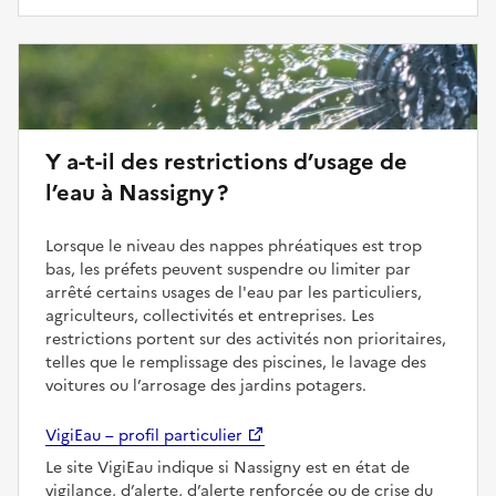
Y a-t-il des restrictions d’usage de
l’eau à Nassigny ?
Lorsque le niveau des nappes phréatiques est trop
bas, les préfets peuvent suspendre ou limiter par
arrêté certains usages de l'eau par les particuliers,
agriculteurs, collectivités et entreprises. Les
restrictions portent sur des activités non prioritaires,
telles que le remplissage des piscines, le lavage des
voitures ou l’arrosage des jardins potagers.
VigiEau – profil particulier
Le site VigiEau indique si Nassigny est en état de
vigilance, d’alerte, d’alerte renforcée ou de crise du