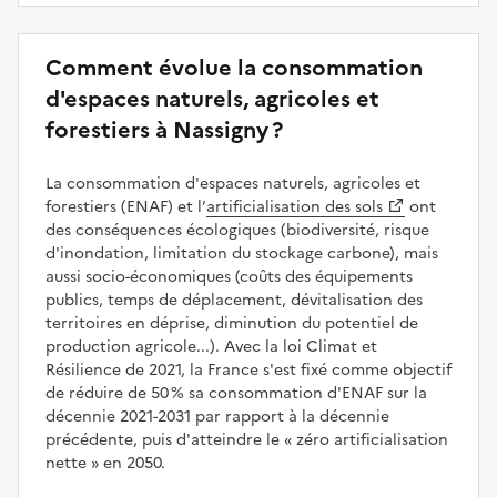
Comment évolue la consommation
d'espaces naturels, agricoles et
forestiers à Nassigny ?
La consommation d'espaces naturels, agricoles et
forestiers (ENAF) et l’
artificialisation des sols
ont
des conséquences écologiques (biodiversité, risque
d'inondation, limitation du stockage carbone), mais
aussi socio-économiques (coûts des équipements
publics, temps de déplacement, dévitalisation des
territoires en déprise, diminution du potentiel de
production agricole...). Avec la loi Climat et
Résilience de 2021, la France s'est fixé comme objectif
de réduire de 50 % sa consommation d'ENAF sur la
décennie 2021-2031 par rapport à la décennie
précédente, puis d'atteindre le
zéro artificialisation
nette
en 2050.