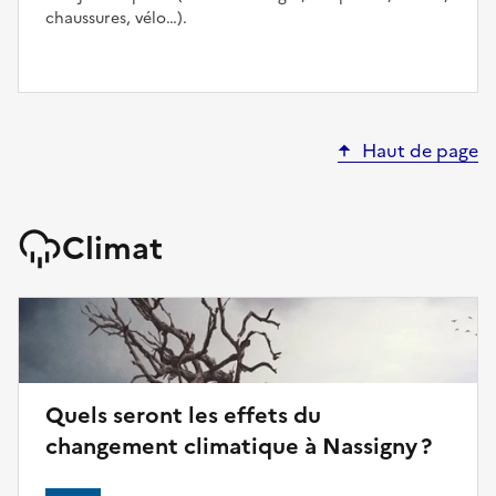
chaussures, vélo…).
Haut de page
Climat
Quels seront les effets du
changement climatique à Nassigny ?