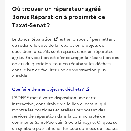
Où trouver un réparateur agréé
Bonus Réparation à proximité de
Taxat-Senat ?
Le
Bonus Réparation
est un dispositif permettant
de réduire le coût de la réparation d'objets du
quotidien lorsqu'ils sont réparés chez un réparateur
agréé. Sa vocation est d'encourager la réparation des
objets du quotidien, tout en réduisant les déchets
dans le but de faciliter une consommation plus
durable.
Que faire de mes objets et déchets ?
L'ADEME met à votre disposition une carte
interactive, consultable via le lien ci-dessus, qui
montre les boutiques et ateliers proposant des
services de réparation dans la communauté de
communes Saint-Pourçain Sioule Limagne. Cliquez sur
un symbole pour afficher les coordonnées du lieu, ses