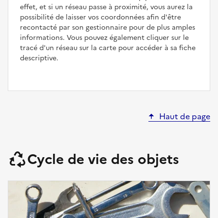
effet, et si un réseau passe à proximité, vous aurez la
possibilité de laisser vos coordonnées afin d'être
recontacté par son gestionnaire pour de plus amples
informations. Vous pouvez également cliquer sur le
tracé d'un réseau sur la carte pour accéder à sa fiche
descriptive.
Haut de page
Cycle de vie des objets