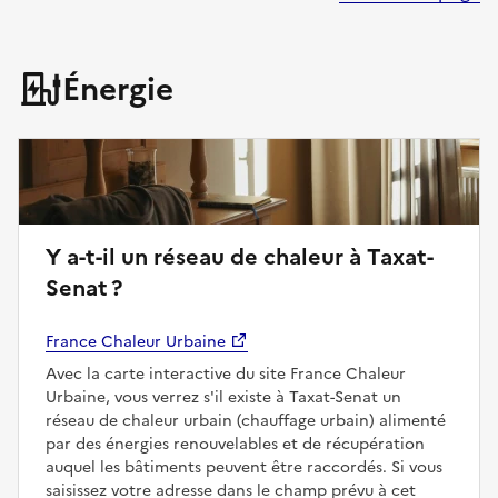
Énergie
Y a-t-il un réseau de chaleur à Taxat-
Senat ?
France Chaleur Urbaine
Avec la carte interactive du site France Chaleur
Urbaine, vous verrez s'il existe à Taxat-Senat un
réseau de chaleur urbain (chauffage urbain) alimenté
par des énergies renouvelables et de récupération
auquel les bâtiments peuvent être raccordés. Si vous
saisissez votre adresse dans le champ prévu à cet