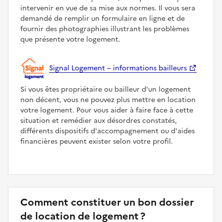
intervenir en vue de sa mise aux normes. Il vous sera
demandé de remplir un formulaire en ligne et de
fournir des photographies illustrant les problèmes
que présente votre logement.
Signal Logement – informations bailleurs
Si vous êtes propriétaire ou bailleur d'un logement
non décent, vous ne pouvez plus mettre en location
votre logement. Pour vous aider à faire face à cette
situation et remédier aux désordres constatés,
différents dispositifs d'accompagnement ou d'aides
financières peuvent exister selon votre profil.
Comment constituer un bon dossier
de location de logement ?