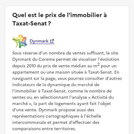
Quel est le prix de l'immobilier à
Taxat-Senat ?
Dynmark
Sous réserve d'un nombre de ventes suffisant, le site
Dynmark du Cerema permet de visualiser l'évolution
2
depuis 2010 du prix de vente médian au m
pour un
appartement ou une maison située à Taxat-Senat. En
naviguant sur la page, vous pourrez consulter d'autres
indicateurs de la dynamique du marché de
l'immobilier à Taxat-Senat, comme le nombre de
ventes ou, en sélectionnant l'analyse
Activité du
marché
, la part de logements ayant fait l'objet
d'une vente. Dynmark propose aussi des
représentations cartographiques à l'échelle
intercommunale et permet d'effectuer des
comparaisons entre territoires.