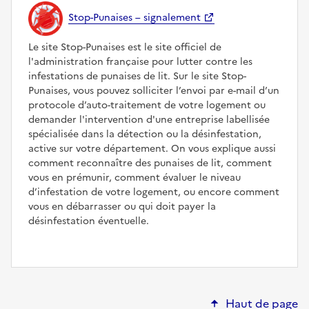
Stop-Punaises – signalement
Le site Stop-Punaises est le site officiel de
l'administration française pour lutter contre les
infestations de punaises de lit. Sur le site Stop-
Punaises, vous pouvez solliciter l’envoi par e-mail d’un
protocole d’auto-traitement de votre logement ou
demander l'intervention d'une entreprise labellisée
spécialisée dans la détection ou la désinfestation,
active sur votre département. On vous explique aussi
comment reconnaître des punaises de lit, comment
vous en prémunir, comment évaluer le niveau
d’infestation de votre logement, ou encore comment
vous en débarrasser ou qui doit payer la
désinfestation éventuelle.
Haut de page