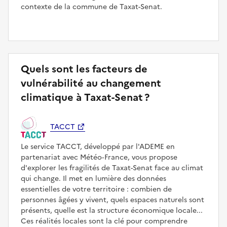
contexte de la commune de Taxat-Senat.
Quels sont les facteurs de
vulnérabilité au changement
climatique à Taxat-Senat ?
TACCT
Le service TACCT, développé par l'ADEME en
partenariat avec Météo‑France, vous propose
d'explorer les fragilités de Taxat-Senat face au climat
qui change. Il met en lumière des données
essentielles de votre territoire : combien de
personnes âgées y vivent, quels espaces naturels sont
présents, quelle est la structure économique locale...
Ces réalités locales sont la clé pour comprendre