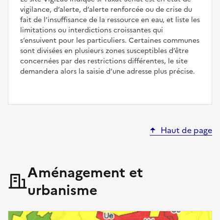
vigilance, d’alerte, d’alerte renforcée ou de crise du
fait de l’insuffisance de la ressource en eau, et liste les
limitations ou interdictions croissantes qui
s’ensuivent pour les particuliers. Certaines communes
sont divisées en plusieurs zones susceptibles d’être
concernées par des restrictions différentes, le site
demandera alors la saisie d’une adresse plus précise.
Haut de page
Aménagement et
urbanisme