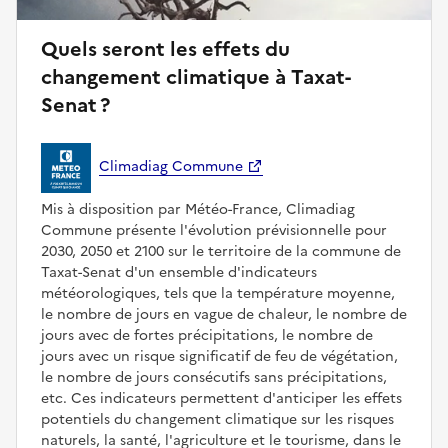
Quels seront les effets du
changement climatique à Taxat-
Senat ?
Climadiag Commune
Mis à disposition par Météo-France, Climadiag
Commune présente l'évolution prévisionnelle pour
2030, 2050 et 2100 sur le territoire de la commune de
Taxat-Senat d'un ensemble d'indicateurs
météorologiques, tels que la température moyenne,
le nombre de jours en vague de chaleur, le nombre de
jours avec de fortes précipitations, le nombre de
jours avec un risque significatif de feu de végétation,
le nombre de jours consécutifs sans précipitations,
etc. Ces indicateurs permettent d'anticiper les effets
potentiels du changement climatique sur les risques
naturels, la santé, l'agriculture et le tourisme, dans le