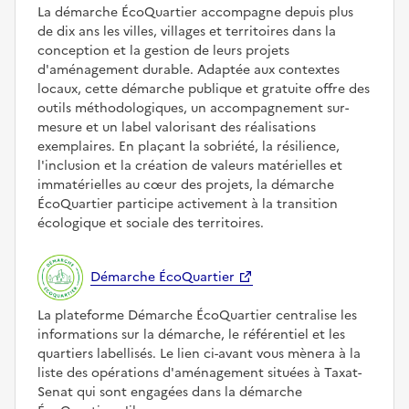
La démarche ÉcoQuartier accompagne depuis plus
de dix ans les villes, villages et territoires dans la
conception et la gestion de leurs projets
d'aménagement durable. Adaptée aux contextes
locaux, cette démarche publique et gratuite offre des
outils méthodologiques, un accompagnement sur-
mesure et un label valorisant des réalisations
exemplaires. En plaçant la sobriété, la résilience,
l'inclusion et la création de valeurs matérielles et
immatérielles au cœur des projets, la démarche
ÉcoQuartier participe activement à la transition
écologique et sociale des territoires.
Démarche ÉcoQuartier
La plateforme Démarche ÉcoQuartier centralise les
informations sur la démarche, le référentiel et les
quartiers labellisés. Le lien ci-avant vous mènera à la
liste des opérations d'aménagement situées à Taxat-
Senat qui sont engagées dans la démarche