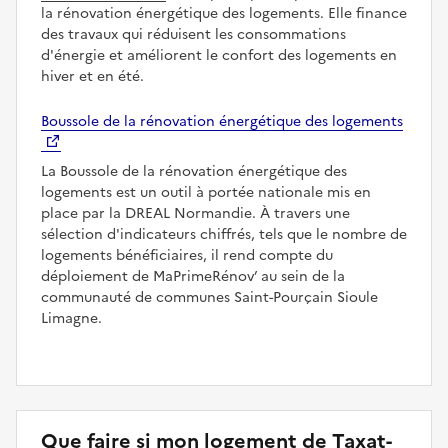
la rénovation énergétique des logements. Elle finance
des travaux qui réduisent les consommations
d'énergie et améliorent le confort des logements en
hiver et en été.
Boussole de la rénovation énergétique des logements
La Boussole de la rénovation énergétique des
logements est un outil à portée nationale mis en
place par la DREAL Normandie. À travers une
sélection d'indicateurs chiffrés, tels que le nombre de
logements bénéficiaires, il rend compte du
déploiement de MaPrimeRénov’ au sein de la
communauté de communes Saint-Pourçain Sioule
Limagne.
Que faire si mon logement de Taxat-