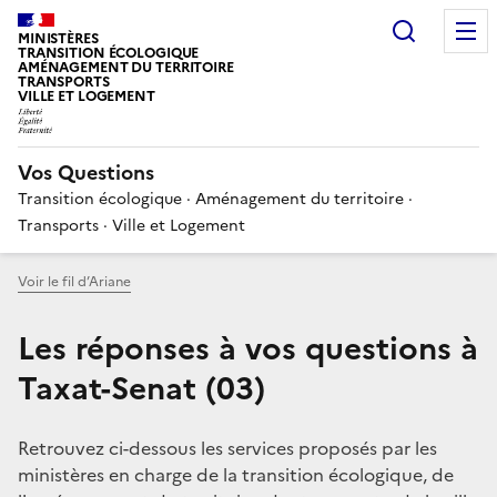
Choisir
MINISTÈRES
TRANSITION ÉCOLOGIQUE
AMÉNAGEMENT DU TERRITOIRE
TRANSPORTS
VILLE ET LOGEMENT
Vos Questions
Transition écologique · Aménagement du territoire ·
Transports · Ville et Logement
Voir le fil d’Ariane
Les réponses à vos questions à
Taxat-Senat (03)
Retrouvez ci-dessous les services proposés par les
ministères en charge de la transition écologique, de