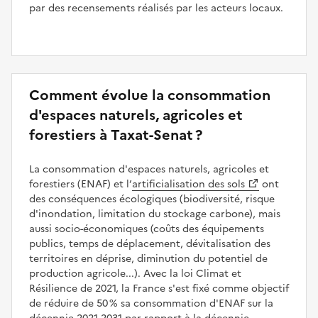
par des recensements réalisés par les acteurs locaux.
Comment évolue la consommation
d'espaces naturels, agricoles et
forestiers à Taxat-Senat ?
La consommation d'espaces naturels, agricoles et
forestiers (ENAF) et l’
artificialisation des sols
ont
des conséquences écologiques (biodiversité, risque
d'inondation, limitation du stockage carbone), mais
aussi socio-économiques (coûts des équipements
publics, temps de déplacement, dévitalisation des
territoires en déprise, diminution du potentiel de
production agricole...). Avec la loi Climat et
Résilience de 2021, la France s'est fixé comme objectif
de réduire de 50 % sa consommation d'ENAF sur la