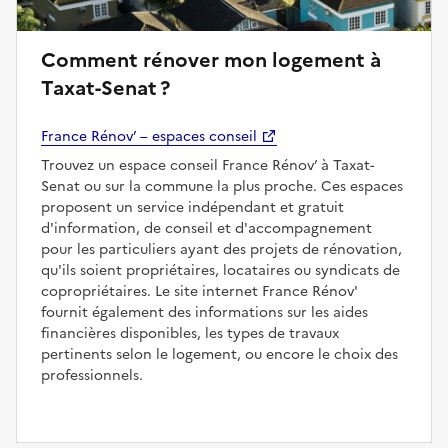
Comment rénover mon logement à
Taxat-Senat ?
France Rénov’ – espaces conseil
Trouvez un espace conseil France Rénov’ à Taxat-
Senat ou sur la commune la plus proche. Ces espaces
proposent un service indépendant et gratuit
d'information, de conseil et d'accompagnement
pour les particuliers ayant des projets de rénovation,
qu'ils soient propriétaires, locataires ou syndicats de
copropriétaires. Le site internet France Rénov'
fournit également des informations sur les aides
financières disponibles, les types de travaux
pertinents selon le logement, ou encore le choix des
professionnels.