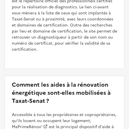
est le répertoire officiel des professionnels certifiés
pour la réalisation de diagnostics. Le lien ci-avant
vous mènera à la liste de ceux qui sont implantés à
Taxat-Senat ou à proximité, avec leurs coordonnées
et domaines de certification. Outre des recherches
par lieu et domaine de certification, le site permet de
retrouver un diagnostiqueur à partir de son nom ou
numéro de certificat, pour vérifier la validité de sa
certification.
Comment les aides à la rénovation
énergétique sont-elles mobilisées à
Taxat-Senat ?
Accessible à tous les propriétaires et copropriétaires,
qu'ils louent ou occupent leur logement,
MaPrimeRénov’
est le principal dispositif d'aide à