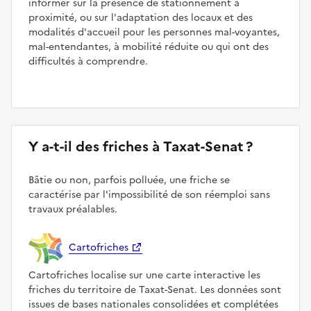
informer sur la présence de stationnement à
proximité, ou sur l'adaptation des locaux et des
modalités d'accueil pour les personnes mal-voyantes,
mal-entendantes, à mobilité réduite ou qui ont des
difficultés à comprendre.
Y a-t-il des friches à Taxat-Senat ?
Bâtie ou non, parfois polluée, une friche se
caractérise par l'impossibilité de son réemploi sans
travaux préalables.
Cartofriches
Cartofriches localise sur une carte interactive les
friches du territoire de Taxat-Senat. Les données sont
issues de bases nationales consolidées et complétées