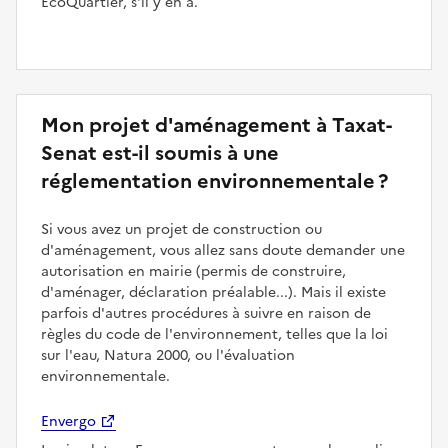
ÉcoQuartier, s'il y en a.
Mon projet d'aménagement à Taxat-
Senat est-il soumis à une
réglementation environnementale ?
Si vous avez un projet de construction ou
d'aménagement, vous allez sans doute demander une
autorisation en mairie (permis de construire,
d'aménager, déclaration préalable...). Mais il existe
parfois d'autres procédures à suivre en raison de
règles du code de l'environnement, telles que la loi
sur l'eau, Natura 2000, ou l'évaluation
environnementale.
Envergo