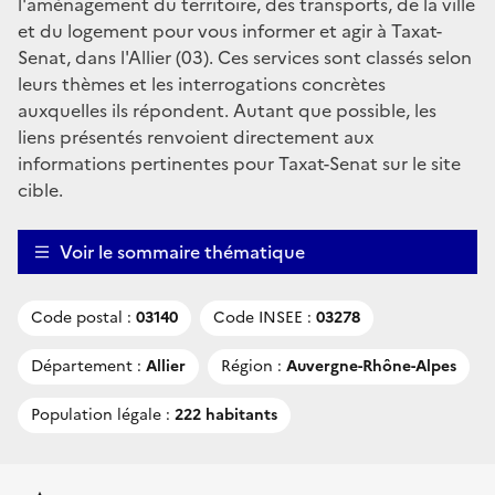
l'aménagement du territoire, des transports, de la ville
et du logement pour vous informer et agir à Taxat-
Senat, dans l'Allier (03). Ces services sont classés selon
leurs thèmes et les interrogations concrètes
auxquelles ils répondent. Autant que possible, les
liens présentés renvoient directement aux
informations pertinentes pour Taxat-Senat sur le site
cible.
Voir le sommaire thématique
Code postal :
03140
Code INSEE :
03278
Département :
Allier
Région :
Auvergne-Rhône-Alpes
Population légale :
222 habitants