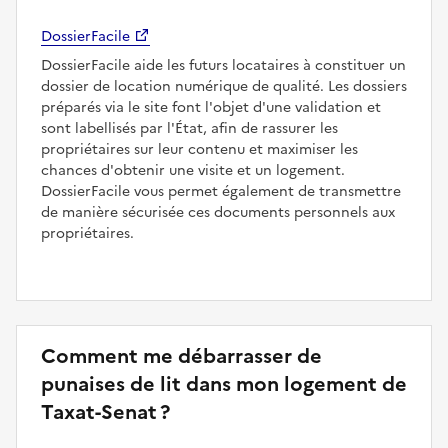
DossierFacile
DossierFacile aide les futurs locataires à constituer un
dossier de location numérique de qualité. Les dossiers
préparés via le site font l'objet d'une validation et
sont labellisés par l'État, afin de rassurer les
propriétaires sur leur contenu et maximiser les
chances d'obtenir une visite et un logement.
DossierFacile vous permet également de transmettre
de manière sécurisée ces documents personnels aux
propriétaires.
Comment me débarrasser de
punaises de lit dans mon logement de
Taxat-Senat ?