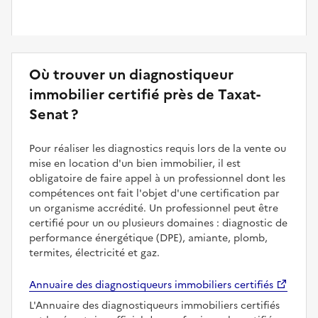
Où trouver un diagnostiqueur
immobilier certifié près de Taxat-
Senat ?
Pour réaliser les diagnostics requis lors de la vente ou
mise en location d'un bien immobilier, il est
obligatoire de faire appel à un professionnel dont les
compétences ont fait l'objet d'une certification par
un organisme accrédité. Un professionnel peut être
certifié pour un ou plusieurs domaines : diagnostic de
performance énergétique (DPE), amiante, plomb,
termites, électricité et gaz.
Annuaire des diagnostiqueurs immobiliers certifiés
L'Annuaire des diagnostiqueurs immobiliers certifiés