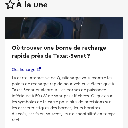
À la une
Où trouver une borne de recharge
rapide près de Taxat-Senat ?
Qualicharge
La carte interactive de Qualicharge vous montre les
points de recharge rapide pour véhicule électrique à
Taxat-Senat et alentour. Les bornes de puissance
inférieure à 50 kW ne sont pas affichées. Cliquez sur
les symboles de la carte pour plus de précisions sur
les caractéristiques des bornes, leurs horaires
d'accès, tarifs et, souvent, leur disponibilité en temps
réel.