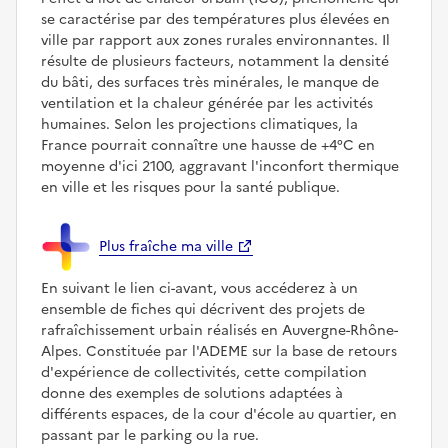
se caractérise par des températures plus élevées en
ville par rapport aux zones rurales environnantes. Il
résulte de plusieurs facteurs, notamment la densité
du bâti, des surfaces très minérales, le manque de
ventilation et la chaleur générée par les activités
humaines. Selon les projections climatiques, la
France pourrait connaître une hausse de +4°C en
moyenne d'ici 2100, aggravant l'inconfort thermique
en ville et les risques pour la santé publique.
Plus fraîche ma ville
En suivant le lien ci-avant, vous accéderez à un
ensemble de fiches qui décrivent des projets de
rafraîchissement urbain réalisés en Auvergne-Rhône-
Alpes. Constituée par l'ADEME sur la base de retours
d'expérience de collectivités, cette compilation
donne des exemples de solutions adaptées à
différents espaces, de la cour d'école au quartier, en
passant par le parking ou la rue.