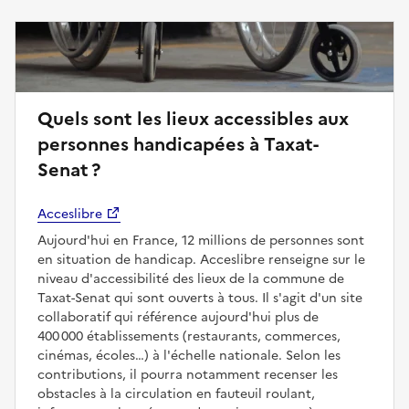
Quels sont les lieux accessibles aux
personnes handicapées à Taxat-
Senat ?
Acceslibre
Aujourd'hui en France, 12 millions de personnes sont
en situation de handicap. Acceslibre renseigne sur le
niveau d'accessibilité des lieux de la commune de
Taxat-Senat qui sont ouverts à tous. Il s'agit d'un site
collaboratif qui référence aujourd'hui plus de
400 000 établissements (restaurants, commerces,
cinémas, écoles…) à l'échelle nationale. Selon les
contributions, il pourra notamment recenser les
obstacles à la circulation en fauteuil roulant,