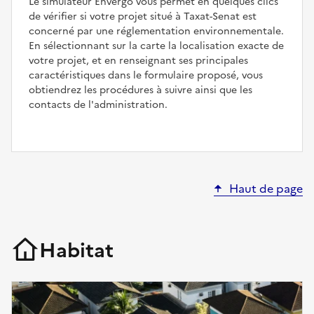
Le simulateur Envergo vous permet en quelques clics
de vérifier si votre projet situé à Taxat-Senat est
concerné par une réglementation environnementale.
En sélectionnant sur la carte la localisation exacte de
votre projet, et en renseignant ses principales
caractéristiques dans le formulaire proposé, vous
obtiendrez les procédures à suivre ainsi que les
contacts de l'administration.
Haut de page
Habitat