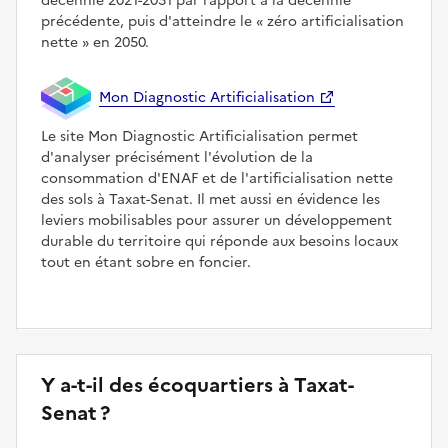
décennie 2021-2031 par rapport à la décennie
précédente, puis d'atteindre le
zéro artificialisation
nette
en 2050.
Mon Diagnostic Artificialisation
Le site Mon Diagnostic Artificialisation permet
d'analyser précisément l'évolution de la
consommation d'ENAF et de l'artificialisation nette
des sols à Taxat-Senat. Il met aussi en évidence les
leviers mobilisables pour assurer un développement
durable du territoire qui réponde aux besoins locaux
tout en étant sobre en foncier.
Y a-t-il des écoquartiers à Taxat-
Senat ?