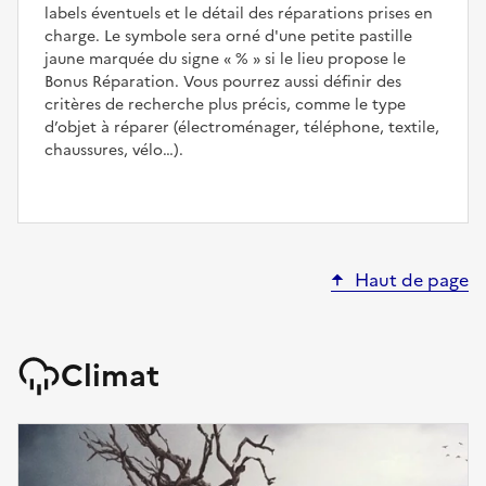
labels éventuels et le détail des réparations prises en
charge. Le symbole sera orné d'une petite pastille
jaune marquée du signe
%
si le lieu propose le
Bonus Réparation. Vous pourrez aussi définir des
critères de recherche plus précis, comme le type
d’objet à réparer (électroménager, téléphone, textile,
chaussures, vélo…).
Haut de page
Climat