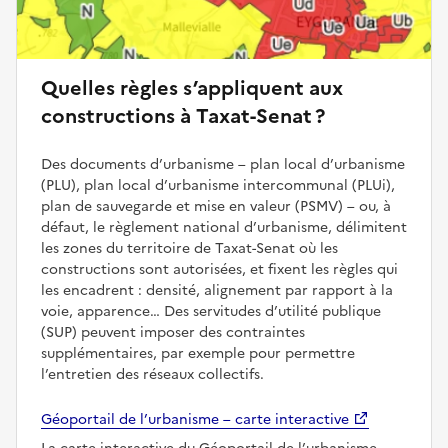
Quelles règles s’appliquent aux
constructions à Taxat-Senat ?
Des documents d’urbanisme – plan local d’urbanisme
(PLU), plan local d’urbanisme intercommunal (PLUi),
plan de sauvegarde et mise en valeur (PSMV) – ou, à
défaut, le règlement national d’urbanisme, délimitent
les zones du territoire de Taxat-Senat où les
constructions sont autorisées, et fixent les règles qui
les encadrent : densité, alignement par rapport à la
voie, apparence… Des servitudes d’utilité publique
(SUP) peuvent imposer des contraintes
supplémentaires, par exemple pour permettre
l’entretien des réseaux collectifs.
Géoportail de l’urbanisme – carte interactive