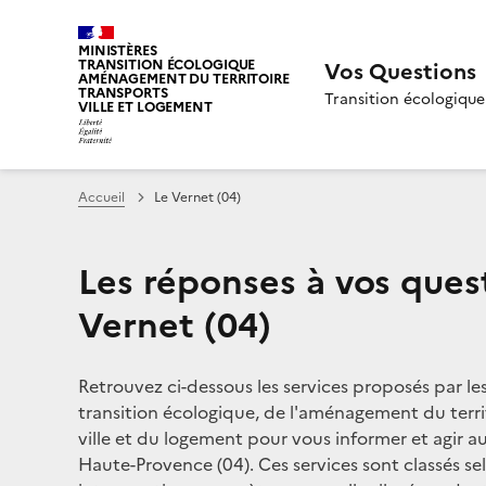
MINISTÈRES
TRANSITION ÉCOLOGIQUE
Vos Questions
AMÉNAGEMENT DU TERRITOIRE
TRANSPORTS
Transition écologique
VILLE ET LOGEMENT
Accueil
Le Vernet (04)
Les réponses à vos ques
Vernet (04)
Retrouvez ci-dessous les services proposés par le
transition écologique, de l'aménagement du territ
ville et du logement pour vous informer et agir a
Haute-Provence (04). Ces services sont classés sel