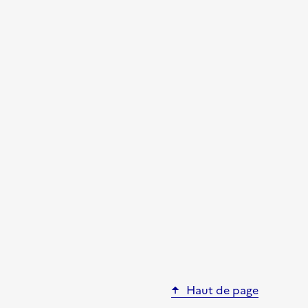
Haut de page