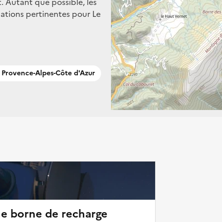
. Autant que possible, les
ations pertinentes pour Le
Provence-Alpes-Côte d'Azur
ne borne de recharge