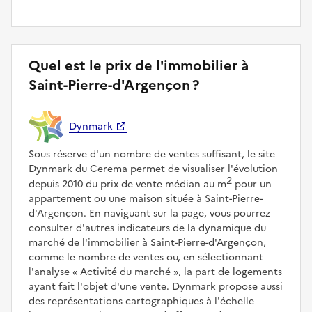
Quel est le prix de l'immobilier à
Saint-Pierre-d'Argençon ?
Dynmark
Sous réserve d'un nombre de ventes suffisant, le site
Dynmark du Cerema permet de visualiser l'évolution
2
depuis 2010 du prix de vente médian au m
pour un
appartement ou une maison située à Saint-Pierre-
d'Argençon. En naviguant sur la page, vous pourrez
consulter d'autres indicateurs de la dynamique du
marché de l'immobilier à Saint-Pierre-d'Argençon,
comme le nombre de ventes ou, en sélectionnant
l'analyse
Activité du marché
, la part de logements
ayant fait l'objet d'une vente. Dynmark propose aussi
des représentations cartographiques à l'échelle