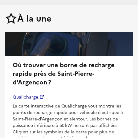
À la une
Où trouver une borne de recharge
rapide près de Saint-Pierre-
d'Argençon ?
Qualicharge
La carte interactive de Qualicharge vous montre les
points de recharge rapide pour véhicule électrique à
Saint-Pierre-d'Argençon et alentour. Les bornes de
puissance inférieure à 50 kW ne sont pas affichées.
Cliquez sur les symboles de la carte pour plus de