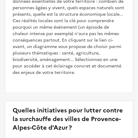
données essentielles de votre territoire : combien de
personnes âgées y vivent, quels espaces naturels sont
présents, quelle est la structure économique locale...
Ces réalités locales sont la clé pour comprendre
pourquoi un même événement (un épisode de
chaleur intense par exemple) n'aura pas les mêmes
conséquences partout. En cliquant sur le lien ci-
avant, un diagramme vous propose de choisir parmi
plusieurs thématiques : santé, agriculture,
biodiversité, aménagement... Sélectionnez en une
pour accéder à cet éclairage concret et documenté
des enjeux de votre territoire.
Quelles initiatives pour lutter contre
la surchauffe des villes de Provence-
Alpes-Côte d'Azur ?