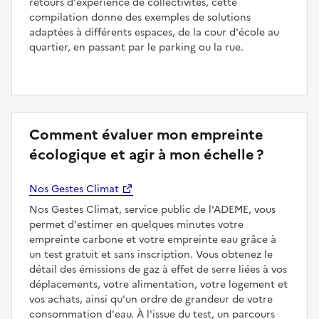
retours d'expérience de collectivités, cette
compilation donne des exemples de solutions
adaptées à différents espaces, de la cour d'école au
quartier, en passant par le parking ou la rue.
Comment évaluer mon empreinte
écologique et agir à mon échelle ?
Nos Gestes Climat
Nos Gestes Climat, service public de l'ADEME, vous
permet d'estimer en quelques minutes votre
empreinte carbone et votre empreinte eau grâce à
un test gratuit et sans inscription. Vous obtenez le
détail des émissions de gaz à effet de serre liées à vos
déplacements, votre alimentation, votre logement et
vos achats, ainsi qu'un ordre de grandeur de votre
consommation d'eau. À l'issue du test, un parcours