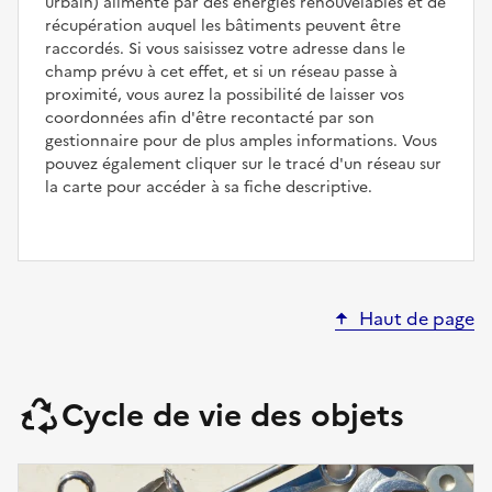
urbain) alimenté par des énergies renouvelables et de
récupération auquel les bâtiments peuvent être
raccordés. Si vous saisissez votre adresse dans le
champ prévu à cet effet, et si un réseau passe à
proximité, vous aurez la possibilité de laisser vos
coordonnées afin d'être recontacté par son
gestionnaire pour de plus amples informations. Vous
pouvez également cliquer sur le tracé d'un réseau sur
la carte pour accéder à sa fiche descriptive.
Haut de page
Cycle de vie des objets