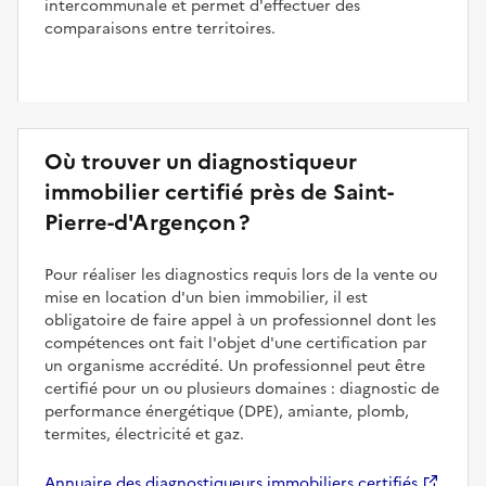
intercommunale et permet d'effectuer des
comparaisons entre territoires.
Où trouver un diagnostiqueur
immobilier certifié près de Saint-
Pierre-d'Argençon ?
Pour réaliser les diagnostics requis lors de la vente ou
mise en location d'un bien immobilier, il est
obligatoire de faire appel à un professionnel dont les
compétences ont fait l'objet d'une certification par
un organisme accrédité. Un professionnel peut être
certifié pour un ou plusieurs domaines : diagnostic de
performance énergétique (DPE), amiante, plomb,
termites, électricité et gaz.
Annuaire des diagnostiqueurs immobiliers certifiés