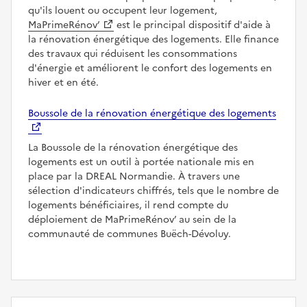
qu'ils louent ou occupent leur logement,
MaPrimeRénov’
est le principal dispositif d'aide à
la rénovation énergétique des logements. Elle finance
des travaux qui réduisent les consommations
d'énergie et améliorent le confort des logements en
hiver et en été.
Boussole de la rénovation énergétique des logements
La Boussole de la rénovation énergétique des
logements est un outil à portée nationale mis en
place par la DREAL Normandie. À travers une
sélection d'indicateurs chiffrés, tels que le nombre de
logements bénéficiaires, il rend compte du
déploiement de MaPrimeRénov’ au sein de la
communauté de communes Buëch-Dévoluy.