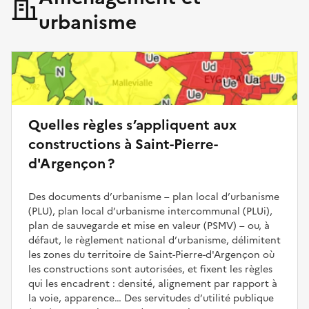
urbanisme
Quelles règles s’appliquent aux
constructions à Saint-Pierre-
d'Argençon ?
Des documents d’urbanisme – plan local d’urbanisme
(PLU), plan local d’urbanisme intercommunal (PLUi),
plan de sauvegarde et mise en valeur (PSMV) – ou, à
défaut, le règlement national d’urbanisme, délimitent
les zones du territoire de Saint-Pierre-d'Argençon où
les constructions sont autorisées, et fixent les règles
qui les encadrent : densité, alignement par rapport à
la voie, apparence… Des servitudes d’utilité publique