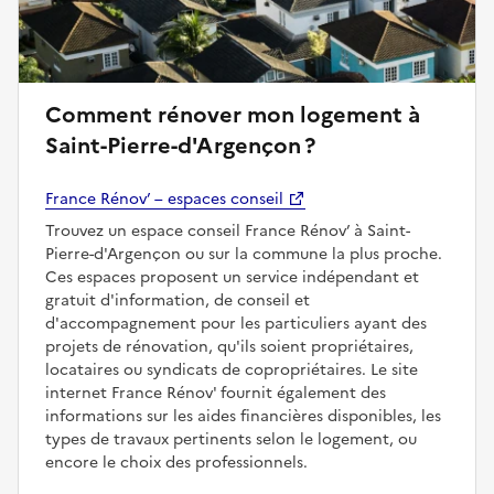
Comment rénover mon logement à
Saint-Pierre-d'Argençon ?
France Rénov’ – espaces conseil
Trouvez un espace conseil France Rénov’ à Saint-
Pierre-d'Argençon ou sur la commune la plus proche.
Ces espaces proposent un service indépendant et
gratuit d'information, de conseil et
d'accompagnement pour les particuliers ayant des
projets de rénovation, qu'ils soient propriétaires,
locataires ou syndicats de copropriétaires. Le site
internet France Rénov' fournit également des
informations sur les aides financières disponibles, les
types de travaux pertinents selon le logement, ou
encore le choix des professionnels.