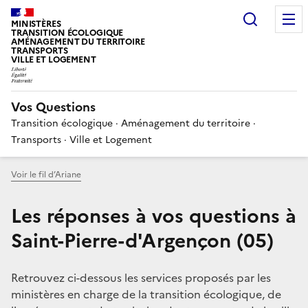
Choisir
MINISTÈRES
TRANSITION ÉCOLOGIQUE
AMÉNAGEMENT DU TERRITOIRE
TRANSPORTS
VILLE ET LOGEMENT
Vos Questions
Transition écologique · Aménagement du territoire ·
Transports · Ville et Logement
Voir le fil d’Ariane
Les réponses à vos questions à
Saint-Pierre-d'Argençon (05)
Retrouvez ci-dessous les services proposés par les
ministères en charge de la transition écologique, de