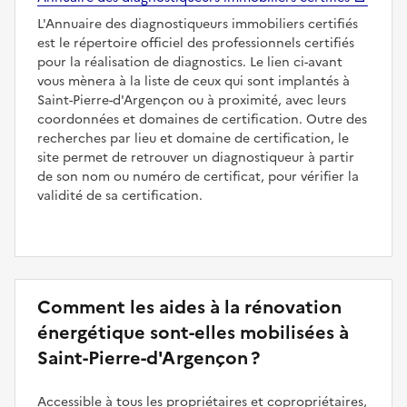
L'Annuaire des diagnostiqueurs immobiliers certifiés
est le répertoire officiel des professionnels certifiés
pour la réalisation de diagnostics. Le lien ci-avant
vous mènera à la liste de ceux qui sont implantés à
Saint-Pierre-d'Argençon ou à proximité, avec leurs
coordonnées et domaines de certification. Outre des
recherches par lieu et domaine de certification, le
site permet de retrouver un diagnostiqueur à partir
de son nom ou numéro de certificat, pour vérifier la
validité de sa certification.
Comment les aides à la rénovation
énergétique sont-elles mobilisées à
Saint-Pierre-d'Argençon ?
Accessible à tous les propriétaires et copropriétaires,