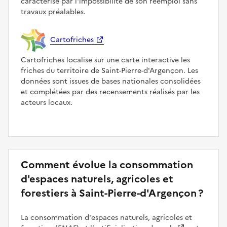
caractérise par l'impossibilité de son réemploi sans
travaux préalables.
Cartofriches
Cartofriches localise sur une carte interactive les
friches du territoire de Saint-Pierre-d'Argençon. Les
données sont issues de bases nationales consolidées
et complétées par des recensements réalisés par les
acteurs locaux.
Comment évolue la consommation
d'espaces naturels, agricoles et
forestiers à Saint-Pierre-d'Argençon ?
La consommation d'espaces naturels, agricoles et