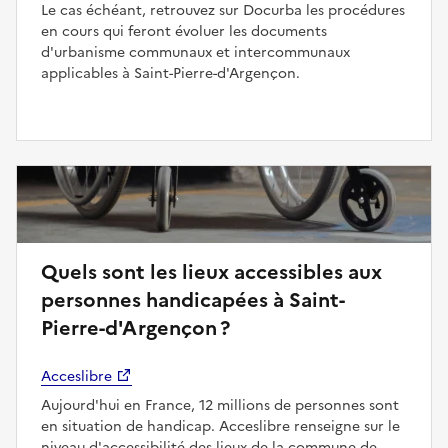
Le cas échéant, retrouvez sur Docurba les procédures
en cours qui feront évoluer les documents
d'urbanisme communaux et intercommunaux
applicables à Saint-Pierre-d'Argençon.
Quels sont les lieux accessibles aux
personnes handicapées à Saint-
Pierre-d'Argençon ?
Acceslibre
Aujourd'hui en France, 12 millions de personnes sont
en situation de handicap. Acceslibre renseigne sur le
niveau d'accessibilité des lieux de la commune de