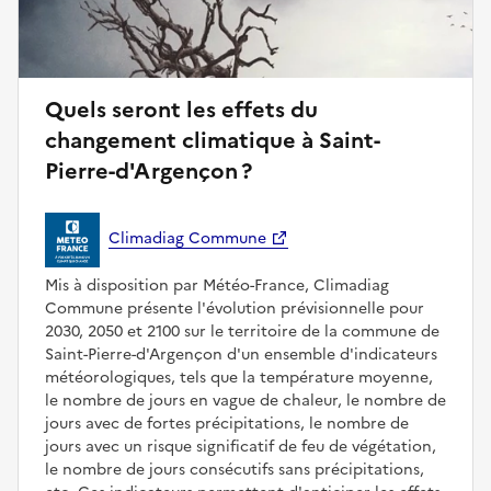
Quels seront les effets du
changement climatique à Saint-
Pierre-d'Argençon ?
Climadiag Commune
Mis à disposition par Météo-France, Climadiag
Commune présente l'évolution prévisionnelle pour
2030, 2050 et 2100 sur le territoire de la commune de
Saint-Pierre-d'Argençon d'un ensemble d'indicateurs
météorologiques, tels que la température moyenne,
le nombre de jours en vague de chaleur, le nombre de
jours avec de fortes précipitations, le nombre de
jours avec un risque significatif de feu de végétation,
le nombre de jours consécutifs sans précipitations,