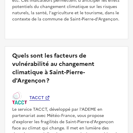
etc. Ces indicateurs permettent d'anticiper les effets
potentiels du changement climatique sur les risques
naturels, la santé, l'agriculture et le tourisme, dans le
contexte de la commune de Saint-Pierre-d'Argençon.
Quels sont les facteurs de
vulnérabilité au changement
climatique à Saint-Pierre-
d'Argençon ?
TACCT
Le service TACCT, développé par l'ADEME en
partenariat avec Météo‑France, vous propose
d'explorer les fragilités de Saint-Pierre-d'Argençon
face au climat qui change. Il met en lumière des