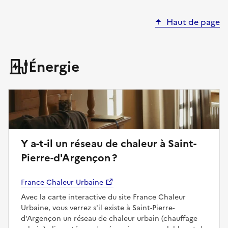
Haut de page
Énergie
Y a-t-il un réseau de chaleur à Saint-
Pierre-d'Argençon ?
France Chaleur Urbaine
Avec la carte interactive du site France Chaleur
Urbaine, vous verrez s'il existe à Saint-Pierre-
d'Argençon un réseau de chaleur urbain (chauffage