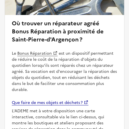
Où trouver un réparateur agréé
Bonus Réparation à proximité de
Saint-Pierre-d'Argençon ?
Le
Bonus Réparation
est un dispositif permettant
de réduire le coût de la réparation d'objets du
quotidien lorsqu'ils sont réparés chez un réparateur
agréé. Sa vocation est d'encourager la réparation des
objets du quotidien, tout en réduisant les déchets
dans le but de faciliter une consommation plus
durable.
Que faire de mes objets et déchets ?
L'ADEME met à votre disposition une carte
interactive, consultable via le lien ci-dessus, qui
montre les boutiques et ateliers proposant des