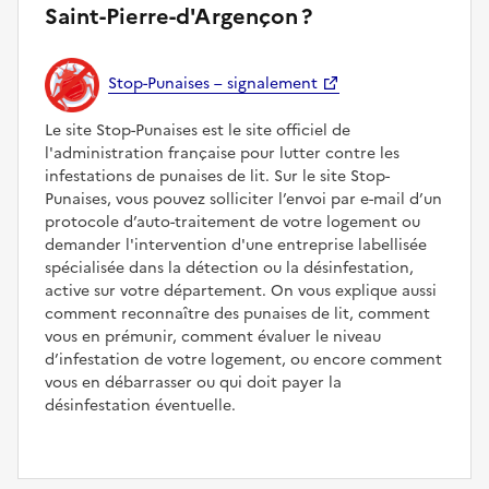
Saint-Pierre-d'Argençon ?
Stop-Punaises – signalement
Le site Stop-Punaises est le site officiel de
l'administration française pour lutter contre les
infestations de punaises de lit. Sur le site Stop-
Punaises, vous pouvez solliciter l’envoi par e-mail d’un
protocole d’auto-traitement de votre logement ou
demander l'intervention d'une entreprise labellisée
spécialisée dans la détection ou la désinfestation,
active sur votre département. On vous explique aussi
comment reconnaître des punaises de lit, comment
vous en prémunir, comment évaluer le niveau
d’infestation de votre logement, ou encore comment
vous en débarrasser ou qui doit payer la
désinfestation éventuelle.