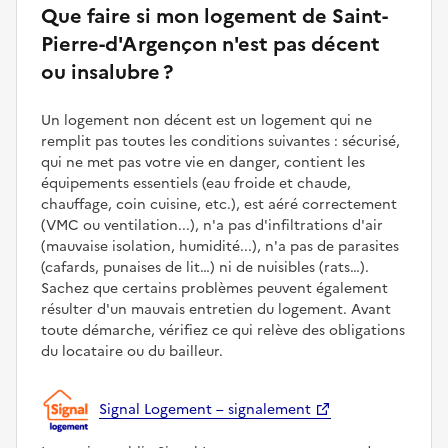
Que faire si mon logement de Saint-
Pierre-d'Argençon n'est pas décent
ou insalubre ?
Un logement non décent est un logement qui ne
remplit pas toutes les conditions suivantes : sécurisé,
qui ne met pas votre vie en danger, contient les
équipements essentiels (eau froide et chaude,
chauffage, coin cuisine, etc.), est aéré correctement
(VMC ou ventilation...), n'a pas d'infiltrations d'air
(mauvaise isolation, humidité...), n'a pas de parasites
(cafards, punaises de lit…) ni de nuisibles (rats…).
Sachez que certains problèmes peuvent également
résulter d'un mauvais entretien du logement. Avant
toute démarche, vérifiez ce qui relève des obligations
du locataire ou du bailleur.
Signal Logement – signalement