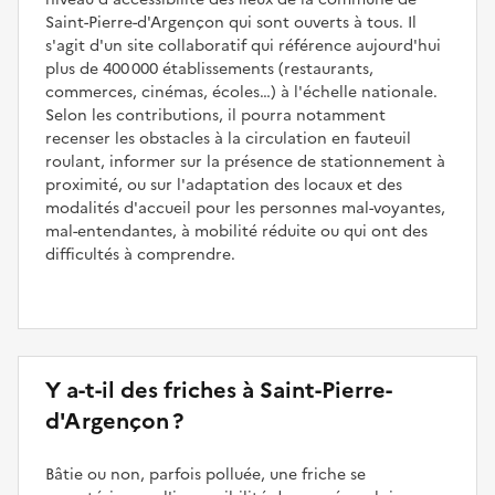
Saint-Pierre-d'Argençon qui sont ouverts à tous. Il
s'agit d'un site collaboratif qui référence aujourd'hui
plus de 400 000 établissements (restaurants,
commerces, cinémas, écoles…) à l'échelle nationale.
Selon les contributions, il pourra notamment
recenser les obstacles à la circulation en fauteuil
roulant, informer sur la présence de stationnement à
proximité, ou sur l'adaptation des locaux et des
modalités d'accueil pour les personnes mal-voyantes,
mal-entendantes, à mobilité réduite ou qui ont des
difficultés à comprendre.
Y a-t-il des friches à Saint-Pierre-
d'Argençon ?
Bâtie ou non, parfois polluée, une friche se