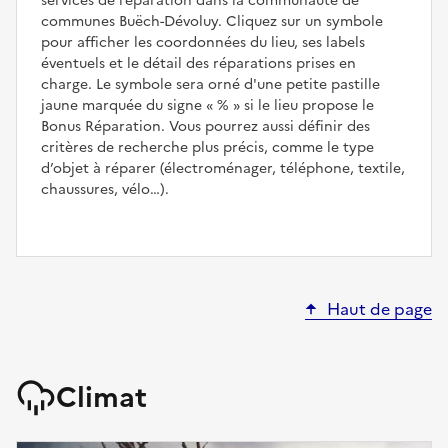
services de réparation dans la communauté de
communes Buëch-Dévoluy. Cliquez sur un symbole
pour afficher les coordonnées du lieu, ses labels
éventuels et le détail des réparations prises en
charge. Le symbole sera orné d'une petite pastille
jaune marquée du signe
%
si le lieu propose le
Bonus Réparation. Vous pourrez aussi définir des
critères de recherche plus précis, comme le type
d’objet à réparer (électroménager, téléphone, textile,
chaussures, vélo…).
Haut de page
Climat