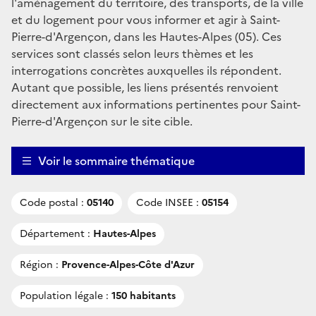
l'aménagement du territoire, des transports, de la ville
et du logement pour vous informer et agir à Saint-
Pierre-d'Argençon, dans les Hautes-Alpes (05). Ces
services sont classés selon leurs thèmes et les
interrogations concrètes auxquelles ils répondent.
Autant que possible, les liens présentés renvoient
directement aux informations pertinentes pour Saint-
Pierre-d'Argençon sur le site cible.
Voir le sommaire thématique
Code postal :
05140
Code INSEE :
05154
Département :
Hautes-Alpes
Région :
Provence-Alpes-Côte d'Azur
Population légale :
150 habitants