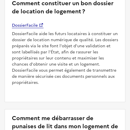
Comment constituer un bon dossier
de location de logement ?
DossierFacile
DossierFacile aide les futurs locataires à constituer un
dossier de location numérique de qualité. Les dossiers
préparés via le site font l'objet d'une validation et
sont labellisés par l'État, afin de rassurer les
propriétaires sur leur contenu et maximiser les
chances d'obtenir une visite et un logement.
DossierFacile vous permet également de transmettre
de manière sécurisée ces documents personnels aux
propriétaires.
Comment me débarrasser de
punaises de lit dans mon logement de