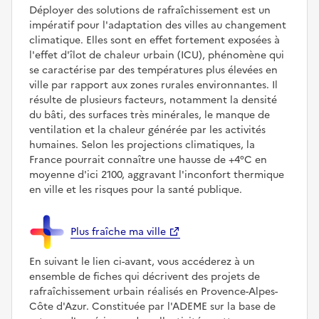
Déployer des solutions de rafraîchissement est un
impératif pour l'adaptation des villes au changement
climatique. Elles sont en effet fortement exposées à
l'effet d'îlot de chaleur urbain (ICU), phénomène qui
se caractérise par des températures plus élevées en
ville par rapport aux zones rurales environnantes. Il
résulte de plusieurs facteurs, notamment la densité
du bâti, des surfaces très minérales, le manque de
ventilation et la chaleur générée par les activités
humaines. Selon les projections climatiques, la
France pourrait connaître une hausse de +4°C en
moyenne d'ici 2100, aggravant l'inconfort thermique
en ville et les risques pour la santé publique.
Plus fraîche ma ville
En suivant le lien ci-avant, vous accéderez à un
ensemble de fiches qui décrivent des projets de
rafraîchissement urbain réalisés en Provence-Alpes-
Côte d'Azur. Constituée par l'ADEME sur la base de