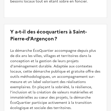
besoins locaux tout en étant sobre en foncier.
Y a-t-il des écoquartiers à Saint-
Pierre-d'Argençon ?
La démarche ÉcoQuartier accompagne depuis plus
de dix ans les villes, villages et territoires dans la
conception et la gestion de leurs projets
d'aménagement durable. Adaptée aux contextes
locaux, cette démarche publique et gratuite offre des
outils méthodologiques, un accompagnement sur-
mesure et un label valorisant des réalisations
exemplaires. En plaçant la sobriété, la résilience,
l'inclusion et la création de valeurs matérielles et
immatérielles au cœur des projets, la démarche
ÉcoQuartier participe activement à la transition
écologique et sociale des territoires.