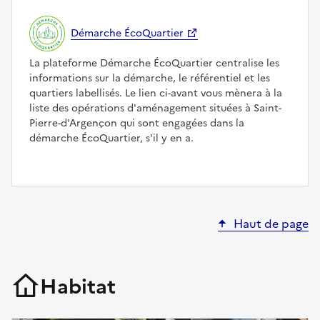
Démarche ÉcoQuartier
La plateforme Démarche ÉcoQuartier centralise les
informations sur la démarche, le référentiel et les
quartiers labellisés. Le lien ci-avant vous mènera à la
liste des opérations d'aménagement situées à Saint-
Pierre-d'Argençon qui sont engagées dans la
démarche ÉcoQuartier, s'il y en a.
Haut de page
Habitat