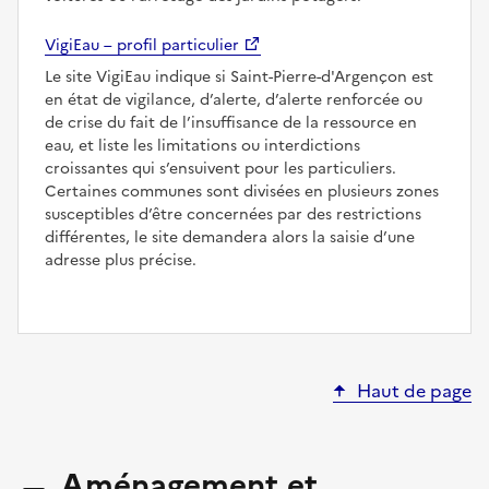
VigiEau – profil particulier
Le site VigiEau indique si Saint-Pierre-d'Argençon est
en état de vigilance, d’alerte, d’alerte renforcée ou
de crise du fait de l’insuffisance de la ressource en
eau, et liste les limitations ou interdictions
croissantes qui s’ensuivent pour les particuliers.
Certaines communes sont divisées en plusieurs zones
susceptibles d’être concernées par des restrictions
différentes, le site demandera alors la saisie d’une
adresse plus précise.
Haut de page
Aménagement et