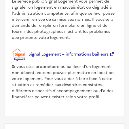
Le service public Signal Logement vous permet de
signaler un logement en mauvais état ou dégradé à
l'administration compétente, afin que celle-ci puisse
intervenir en vue de sa mise aux normes. Il vous sera
demandé de remplir un formulaire en ligne et de
fournir des photographies illustrant les problèmes
que présente votre logement.
Signal Logement – informations bailleurs
Si vous êtes propriétaire ou bailleur d'un logement
non décent, vous ne pouvez plus mettre en location
votre logement. Pour vous aider à faire face à cette
situation et remédier aux désordres constatés,
différents dispositifs d'accompagnement ou d'aides
financières peuvent exister selon votre profil.