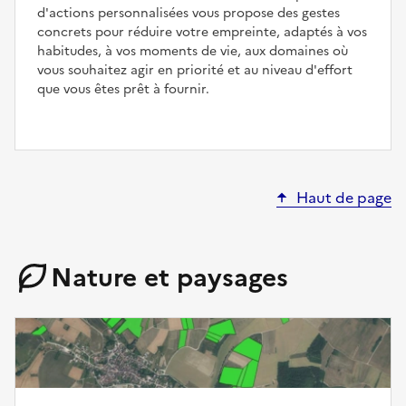
d'actions personnalisées vous propose des gestes
concrets pour réduire votre empreinte, adaptés à vos
habitudes, à vos moments de vie, aux domaines où
vous souhaitez agir en priorité et au niveau d'effort
que vous êtes prêt à fournir.
Haut de page
Nature et paysages