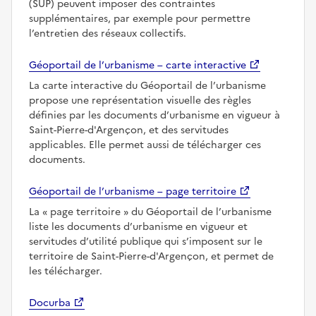
(SUP) peuvent imposer des contraintes
supplémentaires, par exemple pour permettre
l’entretien des réseaux collectifs.
Géoportail de l’urbanisme – carte interactive
La carte interactive du Géoportail de l’urbanisme
propose une représentation visuelle des règles
définies par les documents d’urbanisme en vigueur à
Saint-Pierre-d'Argençon, et des servitudes
applicables. Elle permet aussi de télécharger ces
documents.
Géoportail de l’urbanisme – page territoire
La
page territoire
du Géoportail de l’urbanisme
liste les documents d’urbanisme en vigueur et
servitudes d’utilité publique qui s’imposent sur le
territoire de Saint-Pierre-d'Argençon, et permet de
les télécharger.
Docurba