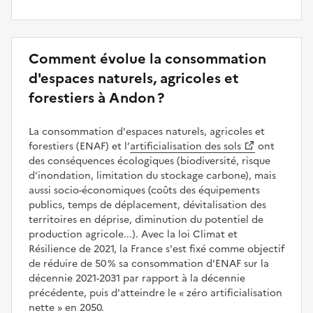
Comment évolue la consommation
d'espaces naturels, agricoles et
forestiers à Andon ?
La consommation d'espaces naturels, agricoles et
forestiers (ENAF) et l’
artificialisation des sols
ont
des conséquences écologiques (biodiversité, risque
d'inondation, limitation du stockage carbone), mais
aussi socio-économiques (coûts des équipements
publics, temps de déplacement, dévitalisation des
territoires en déprise, diminution du potentiel de
production agricole...). Avec la loi Climat et
Résilience de 2021, la France s'est fixé comme objectif
de réduire de 50 % sa consommation d'ENAF sur la
décennie 2021-2031 par rapport à la décennie
précédente, puis d'atteindre le
zéro artificialisation
nette
en 2050.