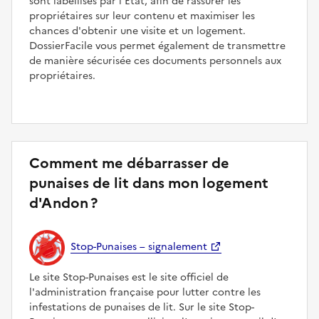
sont labellisés par l'État, afin de rassurer les
propriétaires sur leur contenu et maximiser les
chances d'obtenir une visite et un logement.
DossierFacile vous permet également de transmettre
de manière sécurisée ces documents personnels aux
propriétaires.
Comment me débarrasser de
punaises de lit dans mon logement
d'Andon ?
Stop-Punaises – signalement
Le site Stop-Punaises est le site officiel de
l'administration française pour lutter contre les
infestations de punaises de lit. Sur le site Stop-