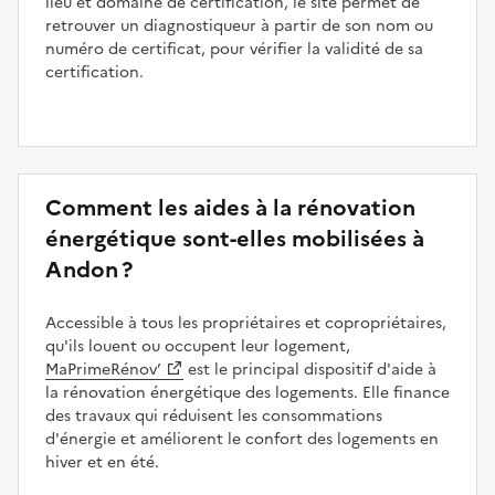
lieu et domaine de certification, le site permet de
retrouver un diagnostiqueur à partir de son nom ou
numéro de certificat, pour vérifier la validité de sa
certification.
Comment les aides à la rénovation
énergétique sont-elles mobilisées à
Andon ?
Accessible à tous les propriétaires et copropriétaires,
qu'ils louent ou occupent leur logement,
MaPrimeRénov’
est le principal dispositif d'aide à
la rénovation énergétique des logements. Elle finance
des travaux qui réduisent les consommations
d'énergie et améliorent le confort des logements en
hiver et en été.