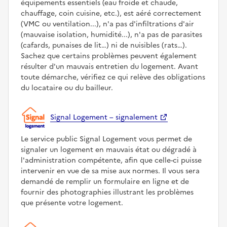
équipements essentiels (eau froide et chaude,
chauffage, coin cuisine, etc.), est aéré correctement
(VMC ou ventilation...), n'a pas d'infiltrations d'air
(mauvaise isolation, humidité...), n'a pas de parasites
(cafards, punaises de lit…) ni de nuisibles (rats…).
Sachez que certains problèmes peuvent également
résulter d'un mauvais entretien du logement. Avant
toute démarche, vérifiez ce qui relève des obligations
du locataire ou du bailleur.
Signal Logement – signalement
Le service public Signal Logement vous permet de
signaler un logement en mauvais état ou dégradé à
l'administration compétente, afin que celle-ci puisse
intervenir en vue de sa mise aux normes. Il vous sera
demandé de remplir un formulaire en ligne et de
fournir des photographies illustrant les problèmes
que présente votre logement.