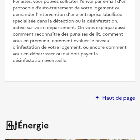
Punaises, vous pouvez solliciter l’envoi par e-mail d’un
protocole d’auto-traitement de votre logement ou
demander l'intervention d'une entreprise labellisée
spécialisée dans la détection ou la désinfestation,
active sur votre département. On vous explique aussi
comment reconnaître des punaises de lit, comment
vous en prémunir, comment évaluer le niveau
d’infestation de votre logement, ou encore comment
vous en débarrasser ou qui doit payer la
désinfestation éventuelle.
Haut de page
Énergie