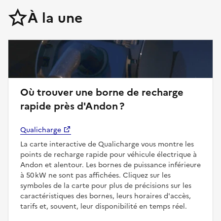
À la une
Où trouver une borne de recharge
rapide près d'Andon ?
Qualicharge
La carte interactive de Qualicharge vous montre les
points de recharge rapide pour véhicule électrique à
Andon et alentour. Les bornes de puissance inférieure
à 50 kW ne sont pas affichées. Cliquez sur les
symboles de la carte pour plus de précisions sur les
caractéristiques des bornes, leurs horaires d'accès,
tarifs et, souvent, leur disponibilité en temps réel.