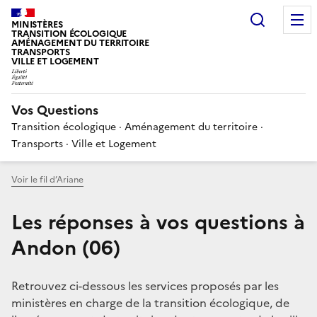
Choisir
MINISTÈRES
TRANSITION ÉCOLOGIQUE
AMÉNAGEMENT DU TERRITOIRE
TRANSPORTS
VILLE ET LOGEMENT
Vos Questions
Transition écologique · Aménagement du territoire ·
Transports · Ville et Logement
Voir le fil d’Ariane
Les réponses à vos questions à
Andon (06)
Retrouvez ci-dessous les services proposés par les
ministères en charge de la transition écologique, de