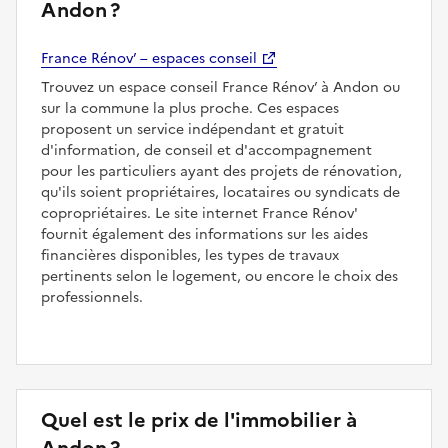
Andon ?
France Rénov’ – espaces conseil
Trouvez un espace conseil France Rénov’ à Andon ou
sur la commune la plus proche. Ces espaces
proposent un service indépendant et gratuit
d'information, de conseil et d'accompagnement
pour les particuliers ayant des projets de rénovation,
qu'ils soient propriétaires, locataires ou syndicats de
copropriétaires. Le site internet France Rénov'
fournit également des informations sur les aides
financières disponibles, les types de travaux
pertinents selon le logement, ou encore le choix des
professionnels.
Quel est le prix de l'immobilier à