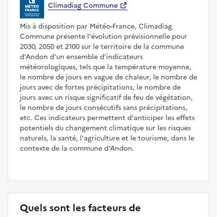
Climadiag Commune
Mis à disposition par Météo-France, Climadiag
Commune présente l'évolution prévisionnelle pour
2030, 2050 et 2100 sur le territoire de la commune
d'Andon d'un ensemble d'indicateurs
météorologiques, tels que la température moyenne,
le nombre de jours en vague de chaleur, le nombre de
jours avec de fortes précipitations, le nombre de
jours avec un risque significatif de feu de végétation,
le nombre de jours consécutifs sans précipitations,
etc. Ces indicateurs permettent d'anticiper les effets
potentiels du changement climatique sur les risques
naturels, la santé, l'agriculture et le tourisme, dans le
contexte de la commune d'Andon.
Quels sont les facteurs de