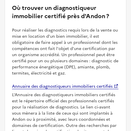
Où trouver un diagnostiqueur
immobilier certifié près d'Andon ?
Pour réaliser les diagnostics requis lors de la vente ou
mise en location d'un bien immobilier, il est
obligatoire de faire appel à un professionnel dont les
compétences ont fait l'objet d'une certification par
un organisme accrédité. Un professionnel peut être
certifié pour un ou plusieurs domaines : diagnostic de
performance énergétique (DPE), amiante, plomb,
termites, électricité et gaz.
Annuaire des diagnostiqueurs immobiliers certifiés
L'Annuaire des diagnostiqueurs immobiliers certifiés
est le répertoire officiel des professionnels certifiés
pour la réalisation de diagnostics. Le lien ci-avant
vous mènera à la liste de ceux qui sont implantés à
Andon ou à proximité, avec leurs coordonnées et
domaines de certification. Outre des recherches par