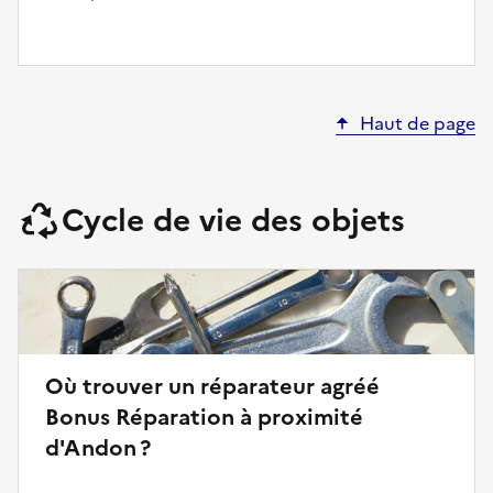
Haut de page
Cycle de vie des objets
Où trouver un réparateur agréé
Bonus Réparation à proximité
d'Andon ?