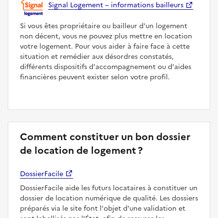
Signal Logement – informations bailleurs
Si vous êtes propriétaire ou bailleur d'un logement
non décent, vous ne pouvez plus mettre en location
votre logement. Pour vous aider à faire face à cette
situation et remédier aux désordres constatés,
différents dispositifs d'accompagnement ou d'aides
financières peuvent exister selon votre profil.
Comment constituer un bon dossier
de location de logement ?
DossierFacile
DossierFacile aide les futurs locataires à constituer un
dossier de location numérique de qualité. Les dossiers
préparés via le site font l'objet d'une validation et