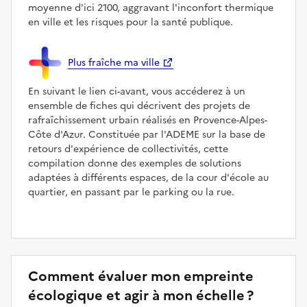
moyenne d'ici 2100, aggravant l'inconfort thermique
en ville et les risques pour la santé publique.
Plus fraîche ma ville
En suivant le lien ci-avant, vous accéderez à un
ensemble de fiches qui décrivent des projets de
rafraîchissement urbain réalisés en Provence-Alpes-
Côte d'Azur. Constituée par l'ADEME sur la base de
retours d'expérience de collectivités, cette
compilation donne des exemples de solutions
adaptées à différents espaces, de la cour d'école au
quartier, en passant par le parking ou la rue.
Comment évaluer mon empreinte
écologique et agir à mon échelle ?