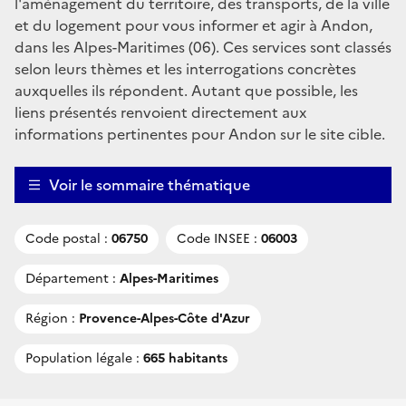
l'aménagement du territoire, des transports, de la ville
et du logement pour vous informer et agir à Andon,
dans les Alpes-Maritimes (06). Ces services sont classés
selon leurs thèmes et les interrogations concrètes
auxquelles ils répondent. Autant que possible, les
liens présentés renvoient directement aux
informations pertinentes pour Andon sur le site cible.
Voir le sommaire thématique
Code postal :
06750
Code INSEE :
06003
Département :
Alpes-Maritimes
Région :
Provence-Alpes-Côte d'Azur
Population légale :
665 habitants