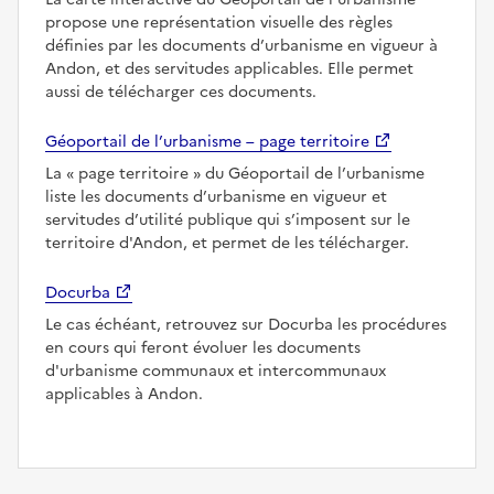
propose une représentation visuelle des règles
définies par les documents d’urbanisme en vigueur à
Andon, et des servitudes applicables. Elle permet
aussi de télécharger ces documents.
Géoportail de l’urbanisme – page territoire
La
page territoire
du Géoportail de l’urbanisme
liste les documents d’urbanisme en vigueur et
servitudes d’utilité publique qui s’imposent sur le
territoire d'Andon, et permet de les télécharger.
Docurba
Le cas échéant, retrouvez sur Docurba les procédures
en cours qui feront évoluer les documents
d'urbanisme communaux et intercommunaux
applicables à Andon.