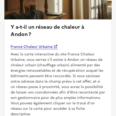
Y a-t-il un réseau de chaleur à
Andon ?
France Chaleur Urbaine
Avec la carte interactive du site France Chaleur
Urbaine, vous verrez s'il existe à Andon un réseau de
chaleur urbain (chauffage urbain) alimenté par des
énergies renouvelables et de récupération auquel les
bâtiments peuvent être raccordés. Si vous saisissez
votre adresse dans le champ prévu à cet effet, et si
un réseau passe à proximité, vous aurez la possibilité
de laisser vos coordonnées afin d'être recontacté par
son gestionnaire pour de plus amples informations.
Vous pouvez également cliquer sur le tracé d'un
réseau sur la carte pour accéder à sa fiche
descriptive.