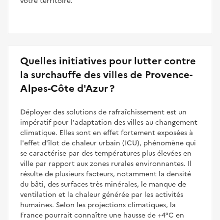
votre territoire.
Quelles initiatives pour lutter contre
la surchauffe des villes de Provence-
Alpes-Côte d'Azur ?
Déployer des solutions de rafraîchissement est un
impératif pour l'adaptation des villes au changement
climatique. Elles sont en effet fortement exposées à
l'effet d'îlot de chaleur urbain (ICU), phénomène qui
se caractérise par des températures plus élevées en
ville par rapport aux zones rurales environnantes. Il
résulte de plusieurs facteurs, notamment la densité
du bâti, des surfaces très minérales, le manque de
ventilation et la chaleur générée par les activités
humaines. Selon les projections climatiques, la
France pourrait connaître une hausse de +4°C en