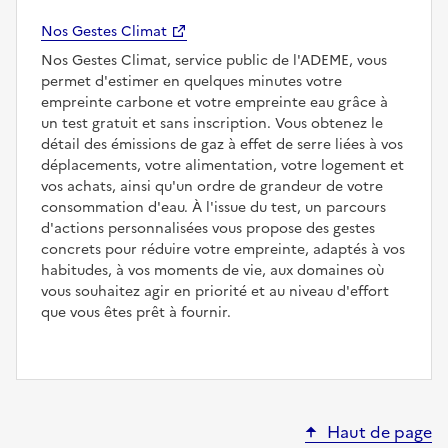
Nos Gestes Climat
Nos Gestes Climat, service public de l'ADEME, vous
permet d'estimer en quelques minutes votre
empreinte carbone et votre empreinte eau grâce à
un test gratuit et sans inscription. Vous obtenez le
détail des émissions de gaz à effet de serre liées à vos
déplacements, votre alimentation, votre logement et
vos achats, ainsi qu'un ordre de grandeur de votre
consommation d'eau. À l'issue du test, un parcours
d'actions personnalisées vous propose des gestes
concrets pour réduire votre empreinte, adaptés à vos
habitudes, à vos moments de vie, aux domaines où
vous souhaitez agir en priorité et au niveau d'effort
que vous êtes prêt à fournir.
Haut de page