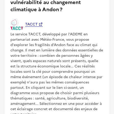
vulnérabilité au changement
climatique à Andon ?
TACCT
Le service TACCT, développé par l'ADEME en
partenariat avec Météo‑France, vous propose
d'explorer les fragilités d'Andon face au climat qui
change. Il met en lumière des données essentielles de
votre territoire : combien de personnes âgées y
vivent, quels espaces naturels sont présents, quelle
est la structure économique locale... Ces réalités
locales sont la clé pour comprendre pourquoi un
même événement (un épisode de chaleur intense par
exemple) n'aura pas les mêmes conséquences
partout. En cliquant sur le lien ci-avant, un
diagramme vous propose de choisir parmi plusieurs
thématiques : santé, agriculture, biodiversité,
aménagement... Sélectionnez en une pour accéder à
cet éclairage concret et documenté des enjeux de