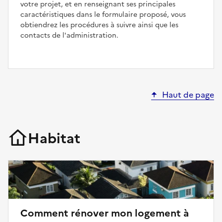
votre projet, et en renseignant ses principales
caractéristiques dans le formulaire proposé, vous
obtiendrez les procédures à suivre ainsi que les
contacts de l'administration.
Haut de page
Habitat
Comment rénover mon logement à