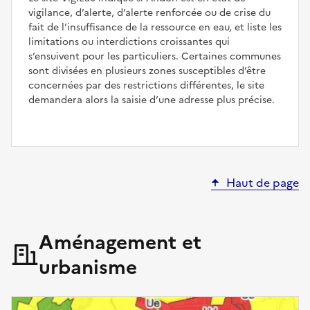
vigilance, d’alerte, d’alerte renforcée ou de crise du
fait de l’insuffisance de la ressource en eau, et liste les
limitations ou interdictions croissantes qui
s’ensuivent pour les particuliers. Certaines communes
sont divisées en plusieurs zones susceptibles d’être
concernées par des restrictions différentes, le site
demandera alors la saisie d’une adresse plus précise.
Haut de page
Aménagement et
urbanisme