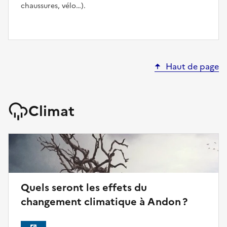
chaussures, vélo…).
Haut de page
Climat
Quels seront les effets du
changement climatique à Andon ?