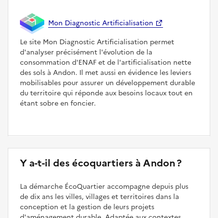
Mon Diagnostic Artificialisation
Le site Mon Diagnostic Artificialisation permet
d'analyser précisément l'évolution de la
consommation d'ENAF et de l'artificialisation nette
des sols à Andon. Il met aussi en évidence les leviers
mobilisables pour assurer un développement durable
du territoire qui réponde aux besoins locaux tout en
étant sobre en foncier.
Y a-t-il des écoquartiers à Andon ?
La démarche ÉcoQuartier accompagne depuis plus
de dix ans les villes, villages et territoires dans la
conception et la gestion de leurs projets
d'aménagement durable. Adaptée aux contextes