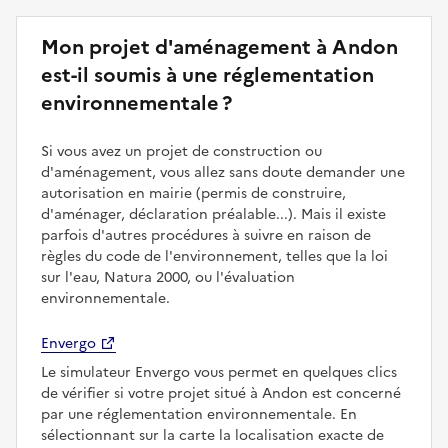
Mon projet d'aménagement à Andon
est-il soumis à une réglementation
environnementale ?
Si vous avez un projet de construction ou
d'aménagement, vous allez sans doute demander une
autorisation en mairie (permis de construire,
d'aménager, déclaration préalable...). Mais il existe
parfois d'autres procédures à suivre en raison de
règles du code de l'environnement, telles que la loi
sur l'eau, Natura 2000, ou l'évaluation
environnementale.
Envergo
Le simulateur Envergo vous permet en quelques clics
de vérifier si votre projet situé à Andon est concerné
par une réglementation environnementale. En
sélectionnant sur la carte la localisation exacte de