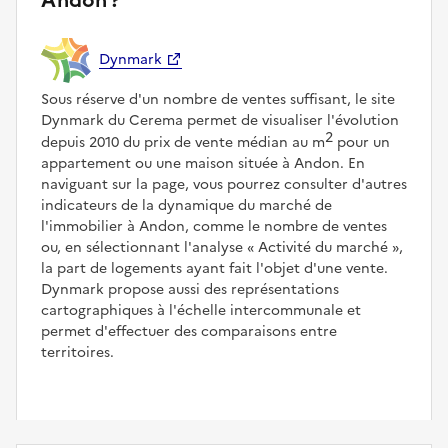
Andon ?
Dynmark
Sous réserve d'un nombre de ventes suffisant, le site
Dynmark du Cerema permet de visualiser l'évolution
2
depuis 2010 du prix de vente médian au m
pour un
appartement ou une maison située à Andon. En
naviguant sur la page, vous pourrez consulter d'autres
indicateurs de la dynamique du marché de
l'immobilier à Andon, comme le nombre de ventes
ou, en sélectionnant l'analyse
Activité du marché
,
la part de logements ayant fait l'objet d'une vente.
Dynmark propose aussi des représentations
cartographiques à l'échelle intercommunale et
permet d'effectuer des comparaisons entre
territoires.