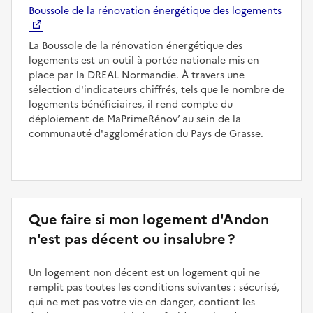
Boussole de la rénovation énergétique des logements
La Boussole de la rénovation énergétique des
logements est un outil à portée nationale mis en
place par la DREAL Normandie. À travers une
sélection d'indicateurs chiffrés, tels que le nombre de
logements bénéficiaires, il rend compte du
déploiement de MaPrimeRénov’ au sein de la
communauté d'agglomération du Pays de Grasse.
Que faire si mon logement d'Andon
n'est pas décent ou insalubre ?
Un logement non décent est un logement qui ne
remplit pas toutes les conditions suivantes : sécurisé,
qui ne met pas votre vie en danger, contient les