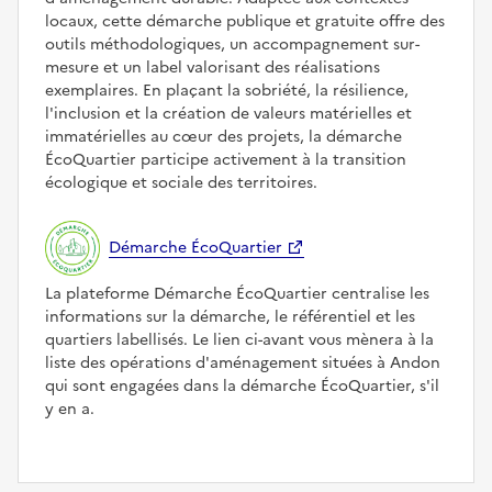
locaux, cette démarche publique et gratuite offre des
outils méthodologiques, un accompagnement sur-
mesure et un label valorisant des réalisations
exemplaires. En plaçant la sobriété, la résilience,
l'inclusion et la création de valeurs matérielles et
immatérielles au cœur des projets, la démarche
ÉcoQuartier participe activement à la transition
écologique et sociale des territoires.
Démarche ÉcoQuartier
La plateforme Démarche ÉcoQuartier centralise les
informations sur la démarche, le référentiel et les
quartiers labellisés. Le lien ci-avant vous mènera à la
liste des opérations d'aménagement situées à Andon
qui sont engagées dans la démarche ÉcoQuartier, s'il
y en a.