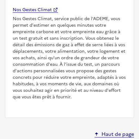
Nos Gestes Climat
Nos Gestes Climat, service public de l'ADEME, vous
permet d'estimer en quelques minutes votre
empreinte carbone et votre empreinte eau grâce à
un test gratuit et sans inscription. Vous obtenez le
détail des émissions de gaz à effet de serre liées à vos
déplacements, votre alimentation, votre logement et
vos achats, ainsi qu'un ordre de grandeur de votre
consommation d'eau. À l'issue du test, un parcours
d'actions personnalisées vous propose des gestes
concrets pour réduire votre empreinte, adaptés à vos
habitudes, à vos moments de vie, aux domaines où
vous souhaitez agir en priorité et au niveau d'effort
que vous êtes prêt à fournir.
Haut de page