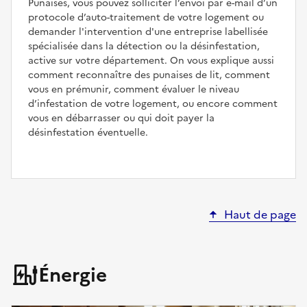
Punaises, vous pouvez solliciter l’envoi par e-mail d’un
protocole d’auto-traitement de votre logement ou
demander l'intervention d'une entreprise labellisée
spécialisée dans la détection ou la désinfestation,
active sur votre département. On vous explique aussi
comment reconnaître des punaises de lit, comment
vous en prémunir, comment évaluer le niveau
d’infestation de votre logement, ou encore comment
vous en débarrasser ou qui doit payer la
désinfestation éventuelle.
Haut de page
Énergie