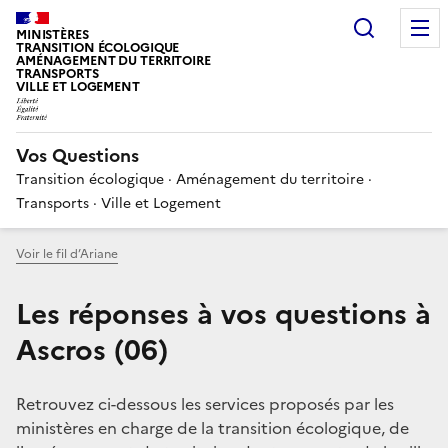
Choisir
MINISTÈRES
TRANSITION ÉCOLOGIQUE
AMÉNAGEMENT DU TERRITOIRE
TRANSPORTS
VILLE ET LOGEMENT
Vos Questions
Transition écologique · Aménagement du territoire ·
Transports · Ville et Logement
Voir le fil d’Ariane
Les réponses à vos questions à
Ascros (06)
Retrouvez ci-dessous les services proposés par les
ministères en charge de la transition écologique, de