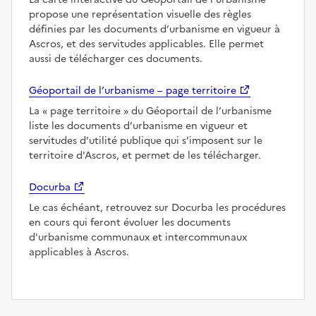
propose une représentation visuelle des règles
définies par les documents d’urbanisme en vigueur à
Ascros, et des servitudes applicables. Elle permet
aussi de télécharger ces documents.
Géoportail de l’urbanisme – page territoire
La
page territoire
du Géoportail de l’urbanisme
liste les documents d’urbanisme en vigueur et
servitudes d’utilité publique qui s’imposent sur le
territoire d'Ascros, et permet de les télécharger.
Docurba
Le cas échéant, retrouvez sur Docurba les procédures
en cours qui feront évoluer les documents
d'urbanisme communaux et intercommunaux
applicables à Ascros.