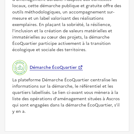
locaux, cette démarche publique et gratuite offre des
outils méthodologiques, un accompagnement sur-
mesure et un label valorisant des réalisations
exemplaires. En plaçant la sobriété, la résilience,
l'inclusion et la création de valeurs matérielles et
immatérielles au cœur des projets, la démarche
ÉcoQuartier participe activement à la transition
écologique et sociale des territoires.
Démarche ÉcoQuartier
La plateforme Démarche ÉcoQuartier centralise les
informations sur la démarche, le référentiel et les
quartiers labellisés. Le lien ci-avant vous mènera à la
liste des opérations d'aménagement situées à Ascros
qui sont engagées dans la démarche ÉcoQuartier, s'il
y en a.