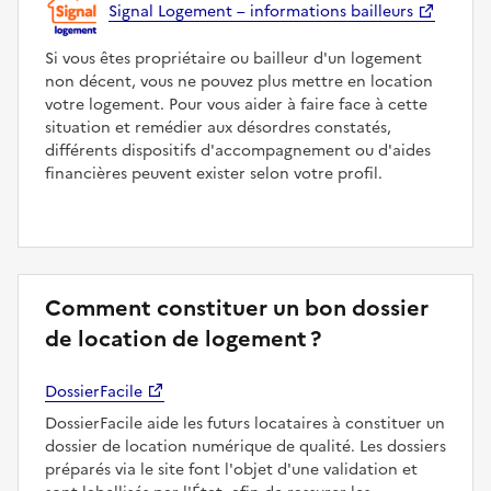
Signal Logement – informations bailleurs
Si vous êtes propriétaire ou bailleur d'un logement
non décent, vous ne pouvez plus mettre en location
votre logement. Pour vous aider à faire face à cette
situation et remédier aux désordres constatés,
différents dispositifs d'accompagnement ou d'aides
financières peuvent exister selon votre profil.
Comment constituer un bon dossier
de location de logement ?
DossierFacile
DossierFacile aide les futurs locataires à constituer un
dossier de location numérique de qualité. Les dossiers
préparés via le site font l'objet d'une validation et