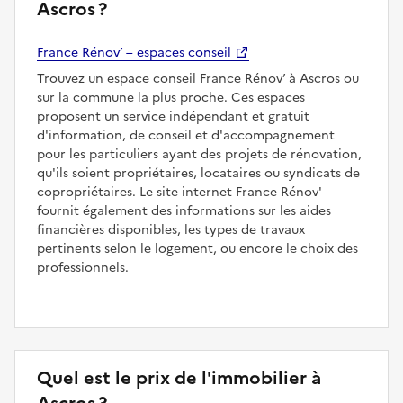
Ascros ?
France Rénov’ – espaces conseil
Trouvez un espace conseil France Rénov’ à Ascros ou
sur la commune la plus proche. Ces espaces
proposent un service indépendant et gratuit
d'information, de conseil et d'accompagnement
pour les particuliers ayant des projets de rénovation,
qu'ils soient propriétaires, locataires ou syndicats de
copropriétaires. Le site internet France Rénov'
fournit également des informations sur les aides
financières disponibles, les types de travaux
pertinents selon le logement, ou encore le choix des
professionnels.
Quel est le prix de l'immobilier à