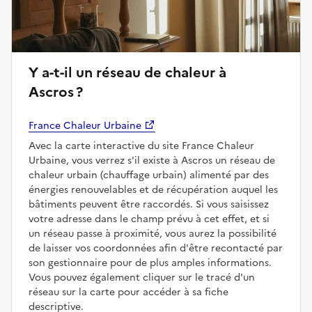
Y a-t-il un réseau de chaleur à
Ascros ?
France Chaleur Urbaine
Avec la carte interactive du site France Chaleur
Urbaine, vous verrez s'il existe à Ascros un réseau de
chaleur urbain (chauffage urbain) alimenté par des
énergies renouvelables et de récupération auquel les
bâtiments peuvent être raccordés. Si vous saisissez
votre adresse dans le champ prévu à cet effet, et si
un réseau passe à proximité, vous aurez la possibilité
de laisser vos coordonnées afin d'être recontacté par
son gestionnaire pour de plus amples informations.
Vous pouvez également cliquer sur le tracé d'un
réseau sur la carte pour accéder à sa fiche
descriptive.