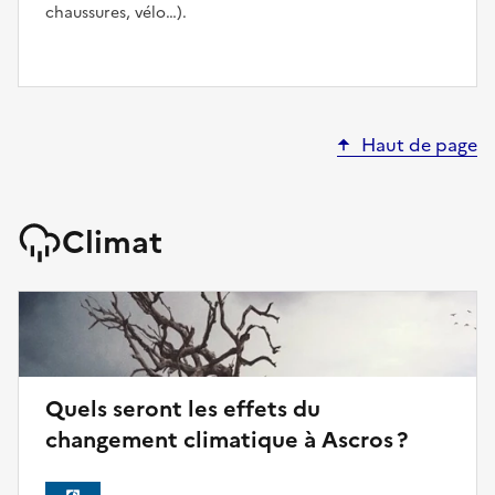
chaussures, vélo…).
Haut de page
Climat
Quels seront les effets du
changement climatique à Ascros ?