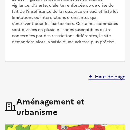
vigilance, d’alerte, d’alerte renforcée ou de crise du
fait de l’insuffisance de la ressource en eau, et liste les
limitations ou interdictions croissantes qui
s’ensuivent pour les particuliers. Certaines communes
sont divisées en plusieurs zones susceptibles d’être
concernées par des restrictions différentes, le site
demandera alors la saisie d’une adresse plus précise.
Haut de page
Aménagement et
urbanisme