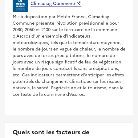
Climadiag Commune
Mis à disposition par Météo-France, Climadiag
Commune présente l'évolution prévisionnelle pour
2030, 2050 et 2100 sur le territoire de la commune
d'Ascros d'un ensemble d'indicateurs
météorologiques, tels que la température moyenne,
le nombre de jours en vague de chaleur, le nombre de
jours avec de fortes précipitations, le nombre de
jours avec un risque significatif de feu de végétation,
le nombre de jours consécutifs sans précipitations,
etc. Ces indicateurs permettent d'anticiper les effets
potentiels du changement climatique sur les risques
naturels, la santé, l'agriculture et le tourisme, dans le
contexte de la commune d'Ascros.
Quels sont les facteurs de