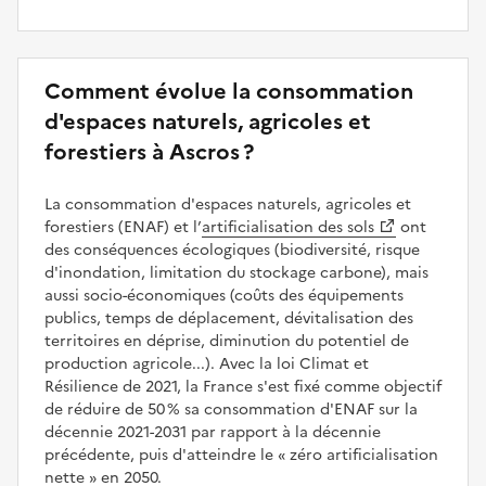
Comment évolue la consommation
d'espaces naturels, agricoles et
forestiers à Ascros ?
La consommation d'espaces naturels, agricoles et
forestiers (ENAF) et l’
artificialisation des sols
ont
des conséquences écologiques (biodiversité, risque
d'inondation, limitation du stockage carbone), mais
aussi socio-économiques (coûts des équipements
publics, temps de déplacement, dévitalisation des
territoires en déprise, diminution du potentiel de
production agricole...). Avec la loi Climat et
Résilience de 2021, la France s'est fixé comme objectif
de réduire de 50 % sa consommation d'ENAF sur la
décennie 2021-2031 par rapport à la décennie
précédente, puis d'atteindre le
zéro artificialisation
nette
en 2050.