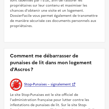
sont labellisés par l'État, afin de rassurer les
propriétaires sur leur contenu et maximiser les
chances d'obtenir une visite et un logement.
DossierFacile vous permet également de transmettre
de manière sécurisée ces documents personnels aux
propriétaires.
Comment me débarrasser de
punaises de lit dans mon logement
d'Ascros ?
Stop-Punaises – signalement
Le site Stop-Punaises est le site officiel de
l'administration française pour lutter contre les
infestations de punaises de lit. Sur le site Stop-