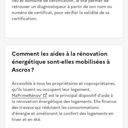
lieu et domaine de certification, le site permet de
retrouver un diagnostiqueur à partir de son nom ou
numéro de certificat, pour vérifier la validité de sa
certification.
Comment les aides à la rénovation
énergétique sont-elles mobilisées à
Ascros ?
Accessible à tous les propriétaires et copropriétaires,
qu'ils louent ou occupent leur logement,
MaPrimeRénov’
est le principal dispositif d'aide à
la rénovation énergétique des logements. Elle finance
des travaux qui réduisent les consommations
d'énergie et améliorent le confort des logements en
hiver et en été.