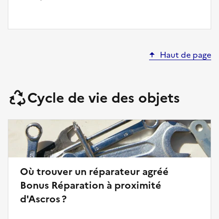
Haut de page
Cycle de vie des objets
Où trouver un réparateur agréé
Bonus Réparation à proximité
d'Ascros ?