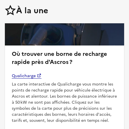
À la une
Où trouver une borne de recharge
rapide près d'Ascros ?
Qualicharge
La carte interactive de Qualicharge vous montre les
points de recharge rapide pour véhicule électrique à
Ascros et alentour. Les bornes de puissance inférieure
à 50 kW ne sont pas affichées. Cliquez sur les
symboles de la carte pour plus de précisions sur les
caractéristiques des bornes, leurs horaires d'accès,
tarifs et, souvent, leur disponibilité en temps réel.