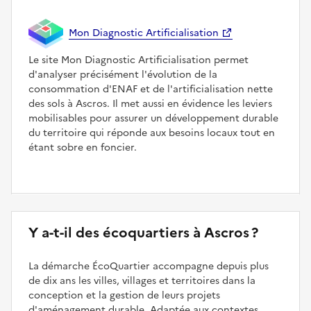
Mon Diagnostic Artificialisation
Le site Mon Diagnostic Artificialisation permet
d'analyser précisément l'évolution de la
consommation d'ENAF et de l'artificialisation nette
des sols à Ascros. Il met aussi en évidence les leviers
mobilisables pour assurer un développement durable
du territoire qui réponde aux besoins locaux tout en
étant sobre en foncier.
Y a-t-il des écoquartiers à Ascros ?
La démarche ÉcoQuartier accompagne depuis plus
de dix ans les villes, villages et territoires dans la
conception et la gestion de leurs projets
d'aménagement durable. Adaptée aux contextes