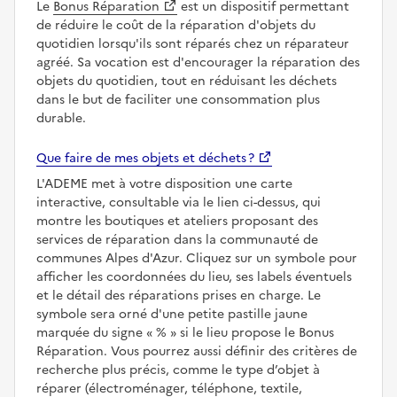
Le
Bonus Réparation
est un dispositif permettant
de réduire le coût de la réparation d'objets du
quotidien lorsqu'ils sont réparés chez un réparateur
agréé. Sa vocation est d'encourager la réparation des
objets du quotidien, tout en réduisant les déchets
dans le but de faciliter une consommation plus
durable.
Que faire de mes objets et déchets ?
L'ADEME met à votre disposition une carte
interactive, consultable via le lien ci-dessus, qui
montre les boutiques et ateliers proposant des
services de réparation dans la communauté de
communes Alpes d'Azur. Cliquez sur un symbole pour
afficher les coordonnées du lieu, ses labels éventuels
et le détail des réparations prises en charge. Le
symbole sera orné d'une petite pastille jaune
marquée du signe
%
si le lieu propose le Bonus
Réparation. Vous pourrez aussi définir des critères de
recherche plus précis, comme le type d’objet à
réparer (électroménager, téléphone, textile,