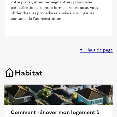
votre projet, et en renseignant ses principales
caractéristiques dans le formulaire proposé, vous
obtiendrez les procédures à suivre ainsi que les
contacts de l'administration.
Haut de page
Habitat
Comment rénover mon logement à