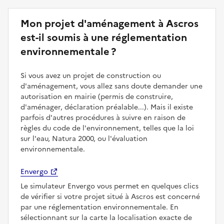
Mon projet d'aménagement à Ascros
est-il soumis à une réglementation
environnementale ?
Si vous avez un projet de construction ou
d'aménagement, vous allez sans doute demander une
autorisation en mairie (permis de construire,
d'aménager, déclaration préalable...). Mais il existe
parfois d'autres procédures à suivre en raison de
règles du code de l'environnement, telles que la loi
sur l'eau, Natura 2000, ou l'évaluation
environnementale.
Envergo
Le simulateur Envergo vous permet en quelques clics
de vérifier si votre projet situé à Ascros est concerné
par une réglementation environnementale. En
sélectionnant sur la carte la localisation exacte de