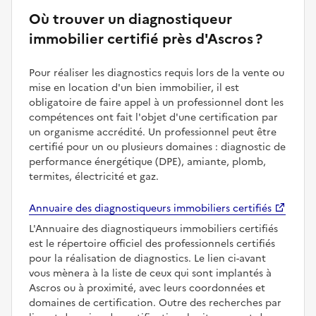
Où trouver un diagnostiqueur
immobilier certifié près d'Ascros ?
Pour réaliser les diagnostics requis lors de la vente ou
mise en location d'un bien immobilier, il est
obligatoire de faire appel à un professionnel dont les
compétences ont fait l'objet d'une certification par
un organisme accrédité. Un professionnel peut être
certifié pour un ou plusieurs domaines : diagnostic de
performance énergétique (DPE), amiante, plomb,
termites, électricité et gaz.
Annuaire des diagnostiqueurs immobiliers certifiés
L'Annuaire des diagnostiqueurs immobiliers certifiés
est le répertoire officiel des professionnels certifiés
pour la réalisation de diagnostics. Le lien ci-avant
vous mènera à la liste de ceux qui sont implantés à
Ascros ou à proximité, avec leurs coordonnées et
domaines de certification. Outre des recherches par