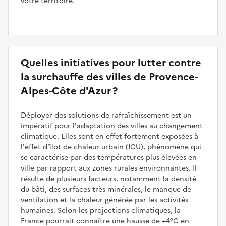
votre territoire.
Quelles initiatives pour lutter contre
la surchauffe des villes de Provence-
Alpes-Côte d'Azur ?
Déployer des solutions de rafraîchissement est un
impératif pour l'adaptation des villes au changement
climatique. Elles sont en effet fortement exposées à
l'effet d'îlot de chaleur urbain (ICU), phénomène qui
se caractérise par des températures plus élevées en
ville par rapport aux zones rurales environnantes. Il
résulte de plusieurs facteurs, notamment la densité
du bâti, des surfaces très minérales, le manque de
ventilation et la chaleur générée par les activités
humaines. Selon les projections climatiques, la
France pourrait connaître une hausse de +4°C en