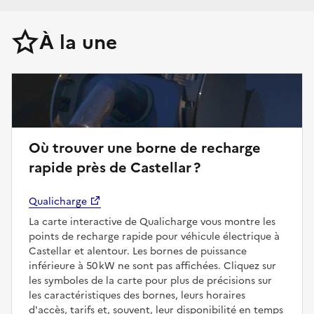
À la une
Où trouver une borne de recharge
rapide près de Castellar ?
Qualicharge
La carte interactive de Qualicharge vous montre les
points de recharge rapide pour véhicule électrique à
Castellar et alentour. Les bornes de puissance
inférieure à 50 kW ne sont pas affichées. Cliquez sur
les symboles de la carte pour plus de précisions sur
les caractéristiques des bornes, leurs horaires
d'accès, tarifs et, souvent, leur disponibilité en temps