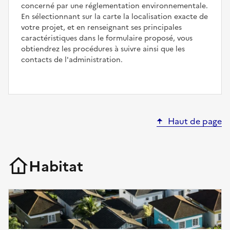
concerné par une réglementation environnementale.
En sélectionnant sur la carte la localisation exacte de
votre projet, et en renseignant ses principales
caractéristiques dans le formulaire proposé, vous
obtiendrez les procédures à suivre ainsi que les
contacts de l'administration.
Haut de page
Habitat