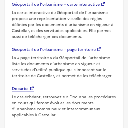
Géoportail de l’urbanisme – carte interactive
La carte interactive du Géoportail de l’urbanisme
propose une représentation visuelle des règles
définies par les documents d’urbanisme en vigueur à
Castellar, et des servitudes applicables. Elle permet
aussi de télécharger ces documents.
Géoportail de l’urbanisme – page territoire
La
page territoire
du Géoportail de l’urbanisme
liste les documents d’urbanisme en vigueur et
servitudes d’utilité publique qui s’imposent sur le
territoire de Castellar, et permet de les télécharger.
Docurba
Le cas échéant, retrouvez sur Docurba les procédures
en cours qui feront évoluer les documents
d'urbanisme communaux et intercommunaux
applicables à Castellar.