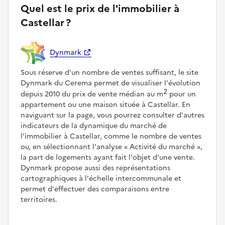
Quel est le prix de l'immobilier à
Castellar ?
Dynmark
Sous réserve d'un nombre de ventes suffisant, le site
Dynmark du Cerema permet de visualiser l'évolution
2
depuis 2010 du prix de vente médian au m
pour un
appartement ou une maison située à Castellar. En
naviguant sur la page, vous pourrez consulter d'autres
indicateurs de la dynamique du marché de
l'immobilier à Castellar, comme le nombre de ventes
ou, en sélectionnant l'analyse
Activité du marché
,
la part de logements ayant fait l'objet d'une vente.
Dynmark propose aussi des représentations
cartographiques à l'échelle intercommunale et
permet d'effectuer des comparaisons entre
territoires.