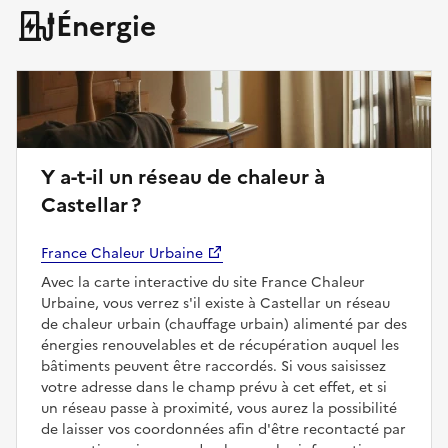
Énergie
Y a-t-il un réseau de chaleur à
Castellar ?
France Chaleur Urbaine
Avec la carte interactive du site France Chaleur
Urbaine, vous verrez s'il existe à Castellar un réseau
de chaleur urbain (chauffage urbain) alimenté par des
énergies renouvelables et de récupération auquel les
bâtiments peuvent être raccordés. Si vous saisissez
votre adresse dans le champ prévu à cet effet, et si
un réseau passe à proximité, vous aurez la possibilité
de laisser vos coordonnées afin d'être recontacté par