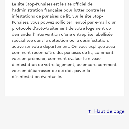
Le site Stop-Punaises est le site officiel de
l'administration française pour lutter contre les
infestations de punaises de lit. Sur le site Stop-
Punaises, vous pouvez solliciter l’envoi par e-mail d’un
protocole d’auto-traitement de votre logement ou
demander l'intervention d'une entreprise labellisée
spécialisée dans la détection ou la désinfestation,
active sur votre département. On vous explique aussi
comment reconnaître des punaises de lit, comment
vous en prémunir, comment évaluer le niveau
d’infestation de votre logement, ou encore comment
vous en débarrasser ou qui doit payer la
désinfestation éventuelle.
Haut de page