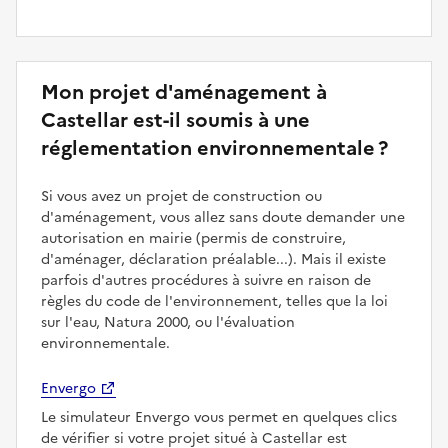
Mon projet d'aménagement à
Castellar est-il soumis à une
réglementation environnementale ?
Si vous avez un projet de construction ou
d'aménagement, vous allez sans doute demander une
autorisation en mairie (permis de construire,
d'aménager, déclaration préalable...). Mais il existe
parfois d'autres procédures à suivre en raison de
règles du code de l'environnement, telles que la loi
sur l'eau, Natura 2000, ou l'évaluation
environnementale.
Envergo
Le simulateur Envergo vous permet en quelques clics
de vérifier si votre projet situé à Castellar est