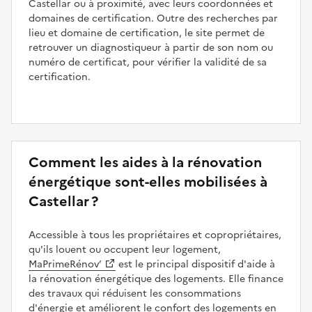
Castellar ou à proximité, avec leurs coordonnées et
domaines de certification. Outre des recherches par
lieu et domaine de certification, le site permet de
retrouver un diagnostiqueur à partir de son nom ou
numéro de certificat, pour vérifier la validité de sa
certification.
Comment les aides à la rénovation
énergétique sont-elles mobilisées à
Castellar ?
Accessible à tous les propriétaires et copropriétaires,
qu'ils louent ou occupent leur logement,
MaPrimeRénov’
est le principal dispositif d'aide à
la rénovation énergétique des logements. Elle finance
des travaux qui réduisent les consommations
d'énergie et améliorent le confort des logements en