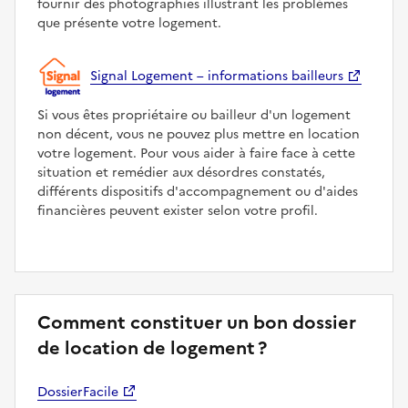
fournir des photographies illustrant les problèmes
que présente votre logement.
Signal Logement – informations bailleurs
Si vous êtes propriétaire ou bailleur d'un logement
non décent, vous ne pouvez plus mettre en location
votre logement. Pour vous aider à faire face à cette
situation et remédier aux désordres constatés,
différents dispositifs d'accompagnement ou d'aides
financières peuvent exister selon votre profil.
Comment constituer un bon dossier
de location de logement ?
DossierFacile