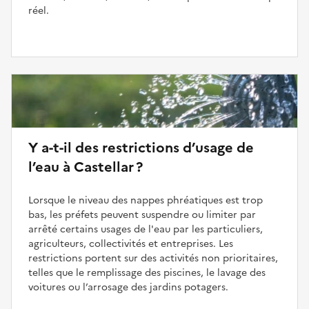
réel.
Y a-t-il des restrictions d’usage de
l’eau à Castellar ?
Lorsque le niveau des nappes phréatiques est trop
bas, les préfets peuvent suspendre ou limiter par
arrêté certains usages de l'eau par les particuliers,
agriculteurs, collectivités et entreprises. Les
restrictions portent sur des activités non prioritaires,
telles que le remplissage des piscines, le lavage des
voitures ou l’arrosage des jardins potagers.