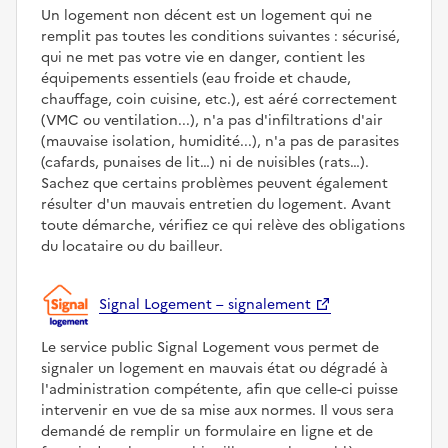
Un logement non décent est un logement qui ne
remplit pas toutes les conditions suivantes : sécurisé,
qui ne met pas votre vie en danger, contient les
équipements essentiels (eau froide et chaude,
chauffage, coin cuisine, etc.), est aéré correctement
(VMC ou ventilation...), n'a pas d'infiltrations d'air
(mauvaise isolation, humidité...), n'a pas de parasites
(cafards, punaises de lit…) ni de nuisibles (rats…).
Sachez que certains problèmes peuvent également
résulter d'un mauvais entretien du logement. Avant
toute démarche, vérifiez ce qui relève des obligations
du locataire ou du bailleur.
Signal Logement – signalement
Le service public Signal Logement vous permet de
signaler un logement en mauvais état ou dégradé à
l'administration compétente, afin que celle-ci puisse
intervenir en vue de sa mise aux normes. Il vous sera
demandé de remplir un formulaire en ligne et de