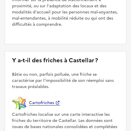
proximité, ou sur l'adaptation des locaux et des
modalités d'accueil pour les personnes mal-voyantes,
mal-entendantes, à mobilité réduite ou qui ont des
difficultés à comprendre.
Y a-t-il des friches à Castellar ?
Bâtie ou non, parfois polluée, une friche se
caractérise par l'impossibilité de son réemploi sans
travaux préalables.
Cartofriches
Cartofriches localise sur une carte interactive les
friches du territoire de Castellar. Les données sont
issues de bases nationales consolidées et complétées