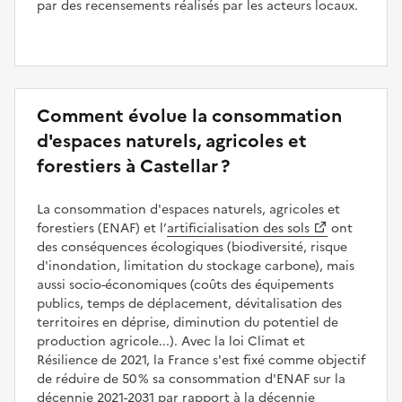
par des recensements réalisés par les acteurs locaux.
Comment évolue la consommation
d'espaces naturels, agricoles et
forestiers à Castellar ?
La consommation d'espaces naturels, agricoles et
forestiers (ENAF) et l’
artificialisation des sols
ont
des conséquences écologiques (biodiversité, risque
d'inondation, limitation du stockage carbone), mais
aussi socio-économiques (coûts des équipements
publics, temps de déplacement, dévitalisation des
territoires en déprise, diminution du potentiel de
production agricole...). Avec la loi Climat et
Résilience de 2021, la France s'est fixé comme objectif
de réduire de 50 % sa consommation d'ENAF sur la
décennie 2021-2031 par rapport à la décennie