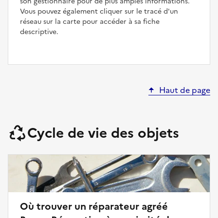
son gestionnaire pour de plus amples informations.
Vous pouvez également cliquer sur le tracé d'un
réseau sur la carte pour accéder à sa fiche
descriptive.
Haut de page
Cycle de vie des objets
Où trouver un réparateur agréé