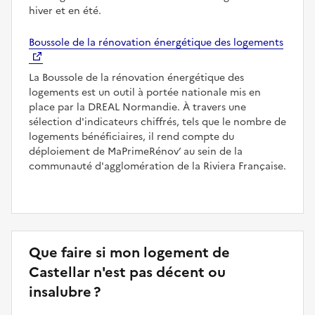
hiver et en été.
Boussole de la rénovation énergétique des logements
La Boussole de la rénovation énergétique des
logements est un outil à portée nationale mis en
place par la DREAL Normandie. À travers une
sélection d'indicateurs chiffrés, tels que le nombre de
logements bénéficiaires, il rend compte du
déploiement de MaPrimeRénov’ au sein de la
communauté d'agglomération de la Riviera Française.
Que faire si mon logement de
Castellar n'est pas décent ou
insalubre ?