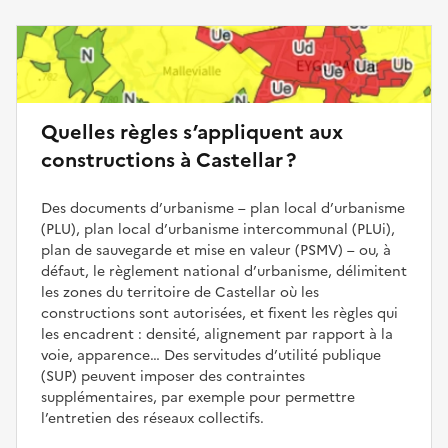
Quelles règles s’appliquent aux
constructions à Castellar ?
Des documents d’urbanisme – plan local d’urbanisme
(PLU), plan local d’urbanisme intercommunal (PLUi),
plan de sauvegarde et mise en valeur (PSMV) – ou, à
défaut, le règlement national d’urbanisme, délimitent
les zones du territoire de Castellar où les
constructions sont autorisées, et fixent les règles qui
les encadrent : densité, alignement par rapport à la
voie, apparence… Des servitudes d’utilité publique
(SUP) peuvent imposer des contraintes
supplémentaires, par exemple pour permettre
l’entretien des réseaux collectifs.