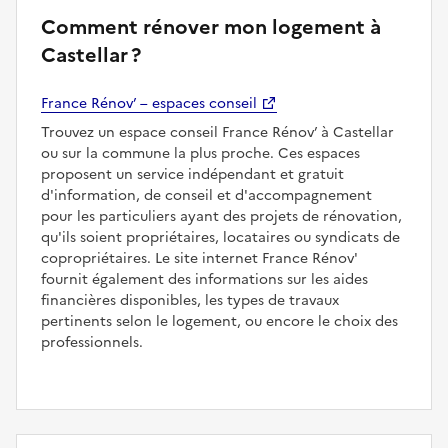
Comment rénover mon logement à
Castellar ?
France Rénov’ – espaces conseil
Trouvez un espace conseil France Rénov’ à Castellar
ou sur la commune la plus proche. Ces espaces
proposent un service indépendant et gratuit
d'information, de conseil et d'accompagnement
pour les particuliers ayant des projets de rénovation,
qu'ils soient propriétaires, locataires ou syndicats de
copropriétaires. Le site internet France Rénov'
fournit également des informations sur les aides
financières disponibles, les types de travaux
pertinents selon le logement, ou encore le choix des
professionnels.