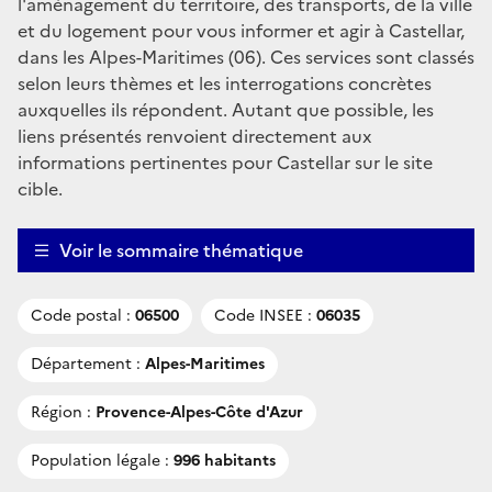
l'aménagement du territoire, des transports, de la ville
et du logement pour vous informer et agir à Castellar,
dans les Alpes-Maritimes (06). Ces services sont classés
selon leurs thèmes et les interrogations concrètes
auxquelles ils répondent. Autant que possible, les
liens présentés renvoient directement aux
informations pertinentes pour Castellar sur le site
cible.
Voir le sommaire thématique
Code postal :
06500
Code INSEE :
06035
Département :
Alpes-Maritimes
Région :
Provence-Alpes-Côte d'Azur
Population légale :
996 habitants