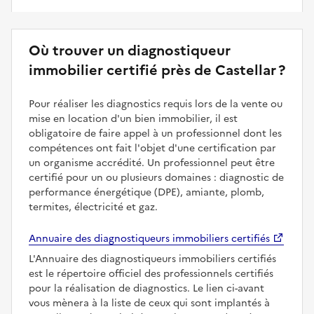
Où trouver un diagnostiqueur
immobilier certifié près de Castellar ?
Pour réaliser les diagnostics requis lors de la vente ou
mise en location d'un bien immobilier, il est
obligatoire de faire appel à un professionnel dont les
compétences ont fait l'objet d'une certification par
un organisme accrédité. Un professionnel peut être
certifié pour un ou plusieurs domaines : diagnostic de
performance énergétique (DPE), amiante, plomb,
termites, électricité et gaz.
Annuaire des diagnostiqueurs immobiliers certifiés
L'Annuaire des diagnostiqueurs immobiliers certifiés
est le répertoire officiel des professionnels certifiés
pour la réalisation de diagnostics. Le lien ci-avant
vous mènera à la liste de ceux qui sont implantés à