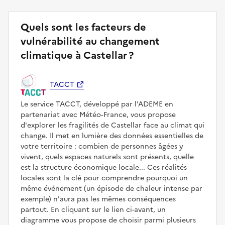
Quels sont les facteurs de
vulnérabilité au changement
climatique à Castellar ?
TACCT
Le service TACCT, développé par l'ADEME en
partenariat avec Météo‑France, vous propose
d'explorer les fragilités de Castellar face au climat qui
change. Il met en lumière des données essentielles de
votre territoire : combien de personnes âgées y
vivent, quels espaces naturels sont présents, quelle
est la structure économique locale... Ces réalités
locales sont la clé pour comprendre pourquoi un
même événement (un épisode de chaleur intense par
exemple) n'aura pas les mêmes conséquences
partout. En cliquant sur le lien ci-avant, un
diagramme vous propose de choisir parmi plusieurs