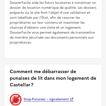
DossierFacile aide les futurs locataires à constituer un
dossier de location numérique de qualité. Les dossiers
préparés via le site font l'objet d'une validation et
sont labellisés par l'État, afin de rassurer les
propriétaires sur leur contenu et maximiser les
chances d'obtenir une visite et un logement.
DossierFacile vous permet également de transmettre
de manière sécurisée ces documents personnels aux
propriétaires.
Comment me débarrasser de
punaises de lit dans mon logement de
Castellar ?
Stop-Punaises – signalement