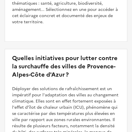
thématiques : santé, agriculture, biodiversité,
aménagement... Sélectionnez en une pour accéder à
cet éclairage concret et documenté des enjeux de
votre territoire.
Quelles initiatives pour lutter contre
la surchauffe des villes de Provence-
Alpes-Côte d'Azur ?
Déployer des solutions de rafraîchissement est un
impératif pour l'adaptation des villes au changement
climatique. Elles sont en effet fortement exposées à
l'effet d'îlot de chaleur urbain (ICU), phénomène qui
se caractérise par des températures plus élevées en
ville par rapport aux zones rurales environnantes. Il
résulte de plusieurs facteurs, notamment la densité