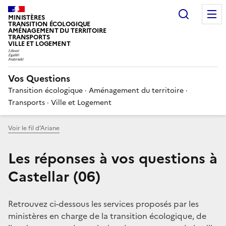
Choisir
MINISTÈRES
TRANSITION ÉCOLOGIQUE
AMÉNAGEMENT DU TERRITOIRE
TRANSPORTS
VILLE ET LOGEMENT
Vos Questions
Transition écologique · Aménagement du territoire ·
Transports · Ville et Logement
Voir le fil d’Ariane
Les réponses à vos questions à
Castellar (06)
Retrouvez ci-dessous les services proposés par les
ministères en charge de la transition écologique, de