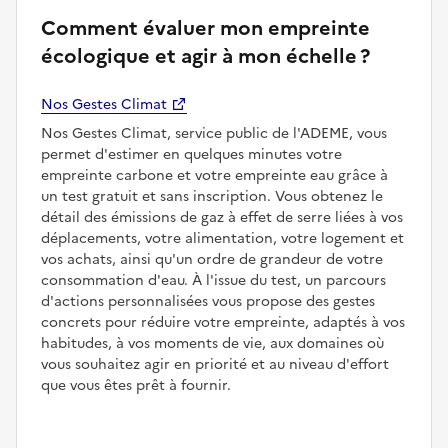
Comment évaluer mon empreinte
écologique et agir à mon échelle ?
Nos Gestes Climat
Nos Gestes Climat, service public de l'ADEME, vous
permet d'estimer en quelques minutes votre
empreinte carbone et votre empreinte eau grâce à
un test gratuit et sans inscription. Vous obtenez le
détail des émissions de gaz à effet de serre liées à vos
déplacements, votre alimentation, votre logement et
vos achats, ainsi qu'un ordre de grandeur de votre
consommation d'eau. À l'issue du test, un parcours
d'actions personnalisées vous propose des gestes
concrets pour réduire votre empreinte, adaptés à vos
habitudes, à vos moments de vie, aux domaines où
vous souhaitez agir en priorité et au niveau d'effort
que vous êtes prêt à fournir.