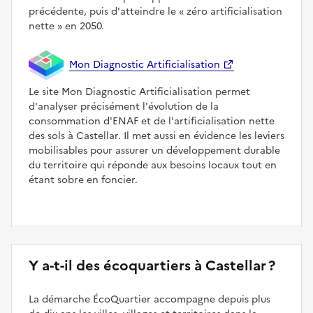
précédente, puis d'atteindre le
zéro artificialisation
nette
en 2050.
Mon Diagnostic Artificialisation
Le site Mon Diagnostic Artificialisation permet
d'analyser précisément l'évolution de la
consommation d'ENAF et de l'artificialisation nette
des sols à Castellar. Il met aussi en évidence les leviers
mobilisables pour assurer un développement durable
du territoire qui réponde aux besoins locaux tout en
étant sobre en foncier.
Y a-t-il des écoquartiers à Castellar ?
La démarche ÉcoQuartier accompagne depuis plus