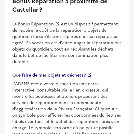
Bonus Réparation à proximité de
Castellar ?
Le
Bonus Réparation
est un dispositif permettant
de réduire le coût de la réparation d'objets du
quotidien lorsqu'ils sont réparés chez un réparateur
agréé. Sa vocation est d'encourager la réparation des
objets du quotidien, tout en réduisant les déchets
dans le but de faciliter une consommation plus
durable.
Que faire de mes objets et déchets ?
L'ADEME met à votre disposition une carte
interactive, consultable via le lien ci-dessus, qui
montre les boutiques et ateliers proposant des
services de réparation dans la communauté
d'agglomération de la Riviera Française. Cliquez sur
un symbole pour afficher les coordonnées du lieu, ses
labels éventuels et le détail des réparations prises en
charge. Le symbole sera orné d'une petite pastille