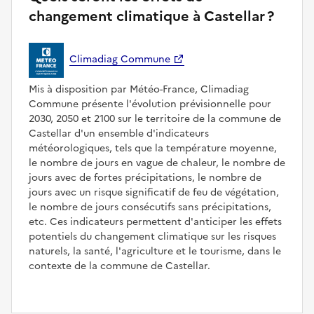
changement climatique à Castellar ?
Climadiag Commune
Mis à disposition par Météo-France, Climadiag
Commune présente l'évolution prévisionnelle pour
2030, 2050 et 2100 sur le territoire de la commune de
Castellar d'un ensemble d'indicateurs
météorologiques, tels que la température moyenne,
le nombre de jours en vague de chaleur, le nombre de
jours avec de fortes précipitations, le nombre de
jours avec un risque significatif de feu de végétation,
le nombre de jours consécutifs sans précipitations,
etc. Ces indicateurs permettent d'anticiper les effets
potentiels du changement climatique sur les risques
naturels, la santé, l'agriculture et le tourisme, dans le
contexte de la commune de Castellar.