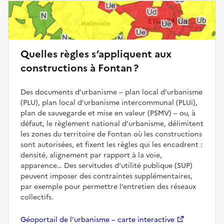
Quelles règles s’appliquent aux
constructions à Fontan ?
Des documents d’urbanisme – plan local d’urbanisme
(PLU), plan local d’urbanisme intercommunal (PLUi),
plan de sauvegarde et mise en valeur (PSMV) – ou, à
défaut, le règlement national d’urbanisme, délimitent
les zones du territoire de Fontan où les constructions
sont autorisées, et fixent les règles qui les encadrent :
densité, alignement par rapport à la voie,
apparence… Des servitudes d’utilité publique (SUP)
peuvent imposer des contraintes supplémentaires,
par exemple pour permettre l’entretien des réseaux
collectifs.
Géoportail de l’urbanisme – carte interactive