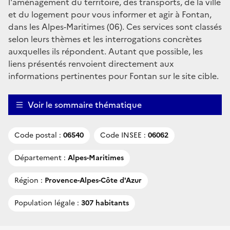
l'aménagement du territoire, des transports, de la ville
et du logement pour vous informer et agir à Fontan,
dans les Alpes-Maritimes (06). Ces services sont classés
selon leurs thèmes et les interrogations concrètes
auxquelles ils répondent. Autant que possible, les
liens présentés renvoient directement aux
informations pertinentes pour Fontan sur le site cible.
Voir le sommaire thématique
Code postal :
06540
Code INSEE :
06062
Département :
Alpes-Maritimes
Région :
Provence-Alpes-Côte d'Azur
Population légale :
307 habitants