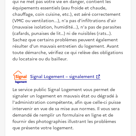
qui ne met pas votre vie en danger, contient les
équipements essentiels (eau froide et chaude,
chauffage, coin cuisine, etc.), est aéré correctement
(VMC ou ventilation...), n'a pas d'infiltrations d'air
(mauvaise isolation, humidité...), n'a pas de parasites
(cafards, punaises de lit…) ni de nuisibles (rats…).
Sachez que certains problèmes peuvent également
résulter d'un mauvais entretien du logement. Avant
toute démarche, vérifiez ce qui relève des obligations
du locataire ou du bailleur.
Signal Logement – signalement
Le service public Signal Logement vous permet de
signaler un logement en mauvais état ou dégradé à
l'administration compétente, afin que celle-ci puisse
intervenir en vue de sa mise aux normes. Il vous sera
demandé de remplir un formulaire en ligne et de
fournir des photographies illustrant les problèmes
que présente votre logement.