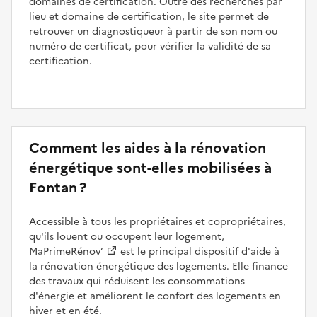
domaines de certification. Outre des recherches par
lieu et domaine de certification, le site permet de
retrouver un diagnostiqueur à partir de son nom ou
numéro de certificat, pour vérifier la validité de sa
certification.
Comment les aides à la rénovation
énergétique sont-elles mobilisées à
Fontan ?
Accessible à tous les propriétaires et copropriétaires,
qu'ils louent ou occupent leur logement,
MaPrimeRénov’
est le principal dispositif d'aide à
la rénovation énergétique des logements. Elle finance
des travaux qui réduisent les consommations
d'énergie et améliorent le confort des logements en
hiver et en été.