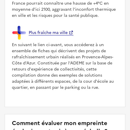
France pourrait connaître une hausse de +4°C en
moyenne d'ici 2100, aggravant l'inconfort thermique
en ville et les risques pour la santé publique.
Plus fraîche ma ville
En suivant le lien ci-avant, vous accéderez à un
ensemble de fiches qui décrivent des projets de
rafraîchissement urbain réalisés en Provence-Alpes-
Côte d'Azur. Constituée par l'ADEME sur la base de
retours d'expérience de collectivités, cette
compilation donne des exemples de solutions
adaptées à différents espaces, de la cour d'école au
quartier, en passant par le parking ou la rue.
Comment évaluer mon empreinte