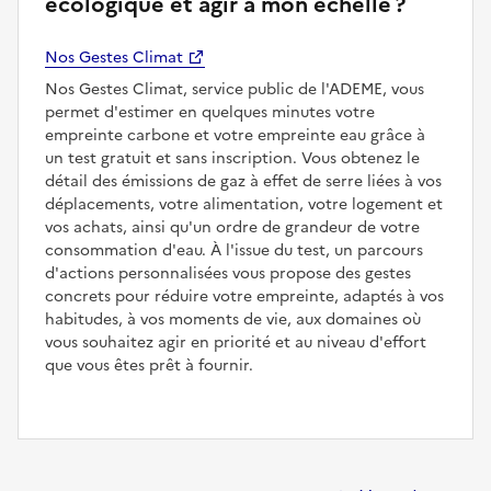
écologique et agir à mon échelle ?
Nos Gestes Climat
Nos Gestes Climat, service public de l'ADEME, vous
permet d'estimer en quelques minutes votre
empreinte carbone et votre empreinte eau grâce à
un test gratuit et sans inscription. Vous obtenez le
détail des émissions de gaz à effet de serre liées à vos
déplacements, votre alimentation, votre logement et
vos achats, ainsi qu'un ordre de grandeur de votre
consommation d'eau. À l'issue du test, un parcours
d'actions personnalisées vous propose des gestes
concrets pour réduire votre empreinte, adaptés à vos
habitudes, à vos moments de vie, aux domaines où
vous souhaitez agir en priorité et au niveau d'effort
que vous êtes prêt à fournir.