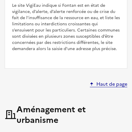
Le site VigiEau indique si Fontan est en état de
vigilance, d’alerte, d’alerte renforcée ou de crise du
fait de l’insuffisance de la ressource en eau, et liste les
limitations ou interdictions croissantes qui
s’ensuivent pour les particuliers. Certaines communes
sont divisées en plusieurs zones susceptibles d’être
concernées par des restrictions différentes, le site
demandera alors la saisie d’une adresse plus précise.
Haut de page
Aménagement et
urbanisme