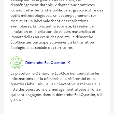
d'aménagement durable. Adaptée aux contextes
locaux, cette démarche publique et gratuite offre des
outils méthodologiques, un accompagnement sur-
mesure et un label valorisant des réalisations
exemplaires. En plaçant la sobriété, la résilience,
l'inclusion et la création de valeurs matérielles et
immatérielles au cœur des projets, la démarche
ÉcoQuartier participe activement à la transition
écologique et sociale des territoires.
Démarche ÉcoQuartier
La plateforme Démarche ÉcoQuartier centralise les
informations sur la démarche, le référentiel et les
quartiers labellisés. Le lien ci-avant vous mènera à la
liste des opérations d'aménagement situées à Fontan
qui sont engagées dans la démarche ÉcoQuartier, s'il
y en a.