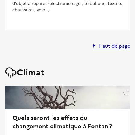
d’objet à réparer (électroménager, téléphone, textile,
chaussures, vélo…).
Haut de page
Climat
Quels seront les effets du
changement climatique à Fontan ?