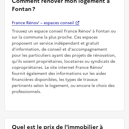
Comment rénover mon logement à
Fontan ?
France Rénov’ – espaces conseil
Trouvez un espace conseil France Rénov’ à Fontan ou
sur la commune la plus proche. Ces espaces
proposent un service indépendant et gratuit
d'information, de conseil et d'accompagnement
pour les particuliers ayant des projets de rénovation,
qu'ils soient propriétaires, locataires ou syndicats de
copropriétaires. Le site internet France Rénov'
fournit également des informations sur les aides
financières disponibles, les types de travaux
pertinents selon le logement, ou encore le choix des
professionnels.
Quel est le prix de l'immobilier à