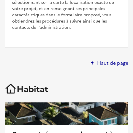
sélectionnant sur la carte la localisation exacte de
votre projet, et en renseignant ses principales
caractéristiques dans le formulaire proposé, vous
obtiendrez les procédures à suivre ainsi que les
contacts de l'administration.
Haut de page
Habitat