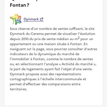
Fontan ?
Dynmark
Sous réserve d'un nombre de ventes suffisant, le site
Dynmark du Cerema permet de visualiser l'évolution
2
depuis 2010 du prix de vente médian au m
pour un
appartement ou une maison située à Fontan. En
naviguant sur la page, vous pourrez consulter d'autres
indicateurs de la dynamique du marché de
l'immobilier à Fontan, comme le nombre de ventes
ou, en sélectionnant l'analyse
Activité du marché
,
la part de logements ayant fait l'objet d'une vente.
Dynmark propose aussi des représentations
cartographiques à l'échelle intercommunale et
permet d'effectuer des comparaisons entre
territoires.