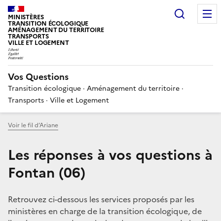
Choisir
MINISTÈRES
TRANSITION ÉCOLOGIQUE
AMÉNAGEMENT DU TERRITOIRE
TRANSPORTS
VILLE ET LOGEMENT
Vos Questions
Transition écologique · Aménagement du territoire ·
Transports · Ville et Logement
Voir le fil d’Ariane
Les réponses à vos questions à
Fontan (06)
Retrouvez ci-dessous les services proposés par les
ministères en charge de la transition écologique, de