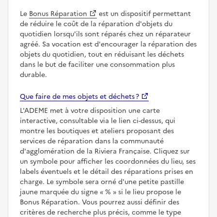
Le
Bonus Réparation
est un dispositif permettant
de réduire le coût de la réparation d'objets du
quotidien lorsqu'ils sont réparés chez un réparateur
agréé. Sa vocation est d'encourager la réparation des
objets du quotidien, tout en réduisant les déchets
dans le but de faciliter une consommation plus
durable.
Que faire de mes objets et déchets ?
L'ADEME met à votre disposition une carte
interactive, consultable via le lien ci-dessus, qui
montre les boutiques et ateliers proposant des
services de réparation dans la communauté
d'agglomération de la Riviera Française. Cliquez sur
un symbole pour afficher les coordonnées du lieu, ses
labels éventuels et le détail des réparations prises en
charge. Le symbole sera orné d'une petite pastille
jaune marquée du signe
%
si le lieu propose le
Bonus Réparation. Vous pourrez aussi définir des
critères de recherche plus précis, comme le type