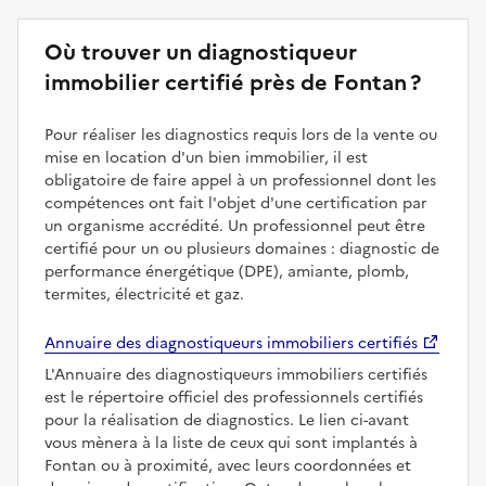
Où trouver un diagnostiqueur
immobilier certifié près de Fontan ?
Pour réaliser les diagnostics requis lors de la vente ou
mise en location d'un bien immobilier, il est
obligatoire de faire appel à un professionnel dont les
compétences ont fait l'objet d'une certification par
un organisme accrédité. Un professionnel peut être
certifié pour un ou plusieurs domaines : diagnostic de
performance énergétique (DPE), amiante, plomb,
termites, électricité et gaz.
Annuaire des diagnostiqueurs immobiliers certifiés
L'Annuaire des diagnostiqueurs immobiliers certifiés
est le répertoire officiel des professionnels certifiés
pour la réalisation de diagnostics. Le lien ci-avant
vous mènera à la liste de ceux qui sont implantés à
Fontan ou à proximité, avec leurs coordonnées et