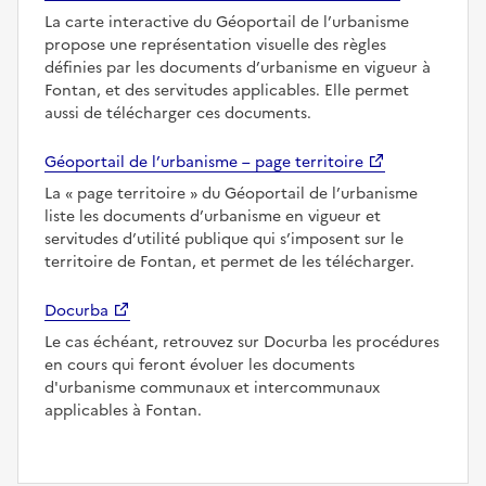
La carte interactive du Géoportail de l’urbanisme
propose une représentation visuelle des règles
définies par les documents d’urbanisme en vigueur à
Fontan, et des servitudes applicables. Elle permet
aussi de télécharger ces documents.
Géoportail de l’urbanisme – page territoire
La
page territoire
du Géoportail de l’urbanisme
liste les documents d’urbanisme en vigueur et
servitudes d’utilité publique qui s’imposent sur le
territoire de Fontan, et permet de les télécharger.
Docurba
Le cas échéant, retrouvez sur Docurba les procédures
en cours qui feront évoluer les documents
d'urbanisme communaux et intercommunaux
applicables à Fontan.