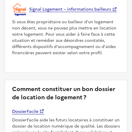
Signal Logement – informations bailleurs
Si vous êtes propriétaire ou bailleur d'un logement
non décent, vous ne pouvez plus mettre en location
votre logement. Pour vous aider à faire face à cette
situation et remédier aux désordres constatés,
différents dispositifs d'accompagnement ou d'aides
financières peuvent exister selon votre profil.
Comment constituer un bon dossier
de location de logement ?
DossierFacile
DossierFacile aide les futurs locataires à constituer un
dossier de location numérique de qualité. Les dossiers