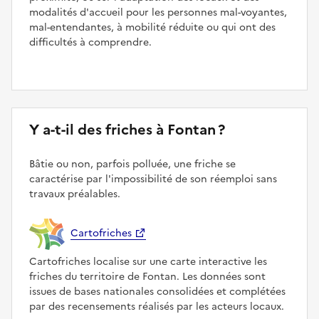
modalités d'accueil pour les personnes mal-voyantes,
mal-entendantes, à mobilité réduite ou qui ont des
difficultés à comprendre.
Y a-t-il des friches à Fontan ?
Bâtie ou non, parfois polluée, une friche se
caractérise par l'impossibilité de son réemploi sans
travaux préalables.
Cartofriches
Cartofriches localise sur une carte interactive les
friches du territoire de Fontan. Les données sont
issues de bases nationales consolidées et complétées
par des recensements réalisés par les acteurs locaux.