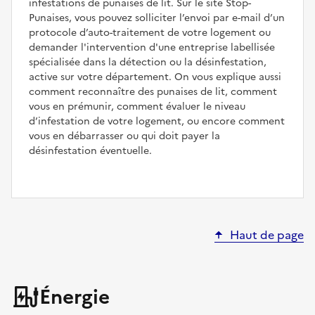
infestations de punaises de lit. Sur le site Stop-
Punaises, vous pouvez solliciter l’envoi par e-mail d’un
protocole d’auto-traitement de votre logement ou
demander l'intervention d'une entreprise labellisée
spécialisée dans la détection ou la désinfestation,
active sur votre département. On vous explique aussi
comment reconnaître des punaises de lit, comment
vous en prémunir, comment évaluer le niveau
d’infestation de votre logement, ou encore comment
vous en débarrasser ou qui doit payer la
désinfestation éventuelle.
Haut de page
Énergie