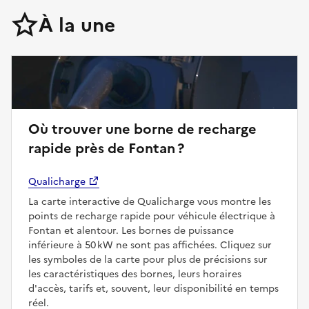
À la une
Où trouver une borne de recharge
rapide près de Fontan ?
Qualicharge
La carte interactive de Qualicharge vous montre les
points de recharge rapide pour véhicule électrique à
Fontan et alentour. Les bornes de puissance
inférieure à 50 kW ne sont pas affichées. Cliquez sur
les symboles de la carte pour plus de précisions sur
les caractéristiques des bornes, leurs horaires
d'accès, tarifs et, souvent, leur disponibilité en temps
réel.