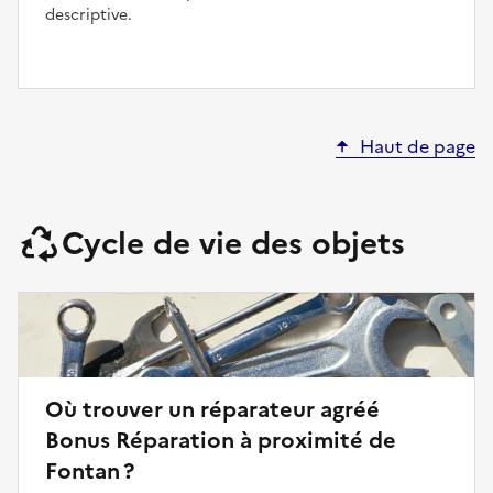
descriptive.
Haut de page
Cycle de vie des objets
Où trouver un réparateur agréé
Bonus Réparation à proximité de
Fontan ?