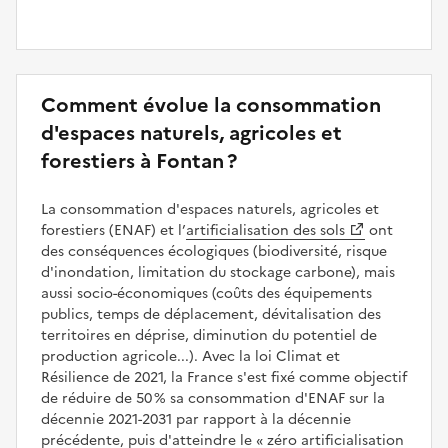
Comment évolue la consommation
d'espaces naturels, agricoles et
forestiers à Fontan ?
La consommation d'espaces naturels, agricoles et
forestiers (ENAF) et l’
artificialisation des sols
ont
des conséquences écologiques (biodiversité, risque
d'inondation, limitation du stockage carbone), mais
aussi socio-économiques (coûts des équipements
publics, temps de déplacement, dévitalisation des
territoires en déprise, diminution du potentiel de
production agricole...). Avec la loi Climat et
Résilience de 2021, la France s'est fixé comme objectif
de réduire de 50 % sa consommation d'ENAF sur la
décennie 2021-2031 par rapport à la décennie
précédente, puis d'atteindre le
zéro artificialisation