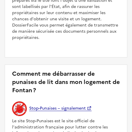
préparés via le site font l'objet d'une validation et
sont labellisés par l'État, afin de rassurer les
propriétaires sur leur contenu et maximiser les
chances d'obtenir une visite et un logement.
DossierFacile vous permet également de transmettre
de manière sécurisée ces documents personnels aux
propriétaires.
Comment me débarrasser de
punaises de lit dans mon logement de
Fontan ?
Stop-Punaises – signalement
Le site Stop-Punaises est le site officiel de
l'administration française pour lutter contre les