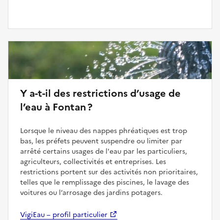
Y a-t-il des restrictions d’usage de
l’eau à Fontan ?
Lorsque le niveau des nappes phréatiques est trop
bas, les préfets peuvent suspendre ou limiter par
arrêté certains usages de l'eau par les particuliers,
agriculteurs, collectivités et entreprises. Les
restrictions portent sur des activités non prioritaires,
telles que le remplissage des piscines, le lavage des
voitures ou l’arrosage des jardins potagers.
VigiEau – profil particulier