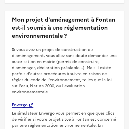
Mon projet d'aménagement à Fontan
est-il soumis à une réglementation
environnementale ?
Si vous avez un projet de construction ou
d'aménagement, vous allez sans doute demander une
autorisation en mairie (permis de construire,
d'aménager, déclaration préalable...). Mais il existe
parfois d'autres procédures à suivre en raison de
règles du code de l'environnement, telles que la loi
sur l'eau, Natura 2000, ou l'évaluation
environnementale.
Envergo
Le simulateur Envergo vous permet en quelques clics
de vérifier si votre projet situé à Fontan est concerné
par une réglementation environnementale. En