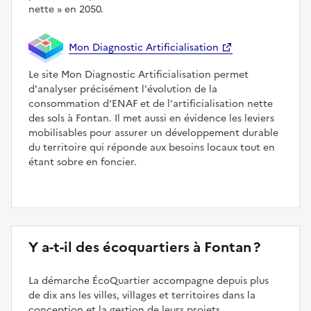
nette
en 2050.
Mon Diagnostic Artificialisation
Le site Mon Diagnostic Artificialisation permet
d'analyser précisément l'évolution de la
consommation d'ENAF et de l'artificialisation nette
des sols à Fontan. Il met aussi en évidence les leviers
mobilisables pour assurer un développement durable
du territoire qui réponde aux besoins locaux tout en
étant sobre en foncier.
Y a-t-il des écoquartiers à Fontan ?
La démarche ÉcoQuartier accompagne depuis plus
de dix ans les villes, villages et territoires dans la
conception et la gestion de leurs projets