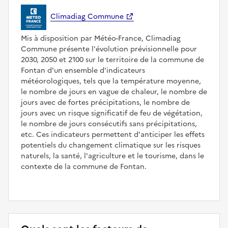
Climadiag Commune
Mis à disposition par Météo-France, Climadiag
Commune présente l'évolution prévisionnelle pour
2030, 2050 et 2100 sur le territoire de la commune de
Fontan d'un ensemble d'indicateurs
météorologiques, tels que la température moyenne,
le nombre de jours en vague de chaleur, le nombre de
jours avec de fortes précipitations, le nombre de
jours avec un risque significatif de feu de végétation,
le nombre de jours consécutifs sans précipitations,
etc. Ces indicateurs permettent d'anticiper les effets
potentiels du changement climatique sur les risques
naturels, la santé, l'agriculture et le tourisme, dans le
contexte de la commune de Fontan.