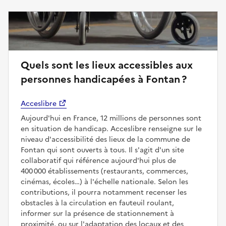
Quels sont les lieux accessibles aux
personnes handicapées à Fontan ?
Acceslibre
Aujourd'hui en France, 12 millions de personnes sont
en situation de handicap. Acceslibre renseigne sur le
niveau d'accessibilité des lieux de la commune de
Fontan qui sont ouverts à tous. Il s'agit d'un site
collaboratif qui référence aujourd'hui plus de
400 000 établissements (restaurants, commerces,
cinémas, écoles…) à l'échelle nationale. Selon les
contributions, il pourra notamment recenser les
obstacles à la circulation en fauteuil roulant,
informer sur la présence de stationnement à
proximité, ou sur l'adaptation des locaux et des