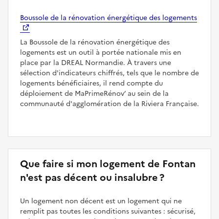
Boussole de la rénovation énergétique des logements
La Boussole de la rénovation énergétique des
logements est un outil à portée nationale mis en
place par la DREAL Normandie. À travers une
sélection d'indicateurs chiffrés, tels que le nombre de
logements bénéficiaires, il rend compte du
déploiement de MaPrimeRénov’ au sein de la
communauté d'agglomération de la Riviera Française.
Que faire si mon logement de Fontan
n'est pas décent ou insalubre ?
Un logement non décent est un logement qui ne
remplit pas toutes les conditions suivantes : sécurisé,