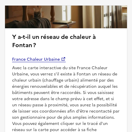
Y a-t-il un réseau de chaleur à
Fontan ?
France Chaleur Urbaine
Avec la carte interactive du site France Chaleur
Urbaine, vous verrez s'il existe à Fontan un réseau de
chaleur urbain (chauffage urbain) alimenté par des
énergies renouvelables et de récupération auquel les
bâtiments peuvent être raccordés. Si vous saisissez
votre adresse dans le champ prévu à cet effet, et si
un réseau passe à proximité, vous aurez la possibilité
de laisser vos coordonnées afin d'être recontacté par
son gestionnaire pour de plus amples informations.
Vous pouvez également cliquer sur le tracé d'un
réseau sur la carte pour accéder à sa fiche