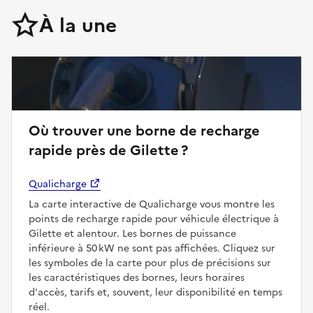
À la une
Où trouver une borne de recharge
rapide près de Gilette ?
Qualicharge
La carte interactive de Qualicharge vous montre les
points de recharge rapide pour véhicule électrique à
Gilette et alentour. Les bornes de puissance
inférieure à 50 kW ne sont pas affichées. Cliquez sur
les symboles de la carte pour plus de précisions sur
les caractéristiques des bornes, leurs horaires
d'accès, tarifs et, souvent, leur disponibilité en temps
réel.