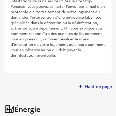
infestations de punaises de lit. Sur le site Stop-
Punaises, vous pouvez solliciter l’envoi par e-mail d’un
protocole d’auto-traitement de votre logement ou
demander l'intervention d'une entreprise labellisée
spécialisée dans la détection ou la désinfestation,
active sur votre département. On vous explique aussi
comment reconnaître des punaises de lit, comment
vous en prémunir, comment évaluer le niveau
d’infestation de votre logement, ou encore comment
vous en débarrasser ou qui doit payer la
désinfestation éventuelle.
Haut de page
Énergie