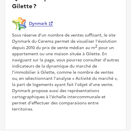
Gilette ?
Dynmark
Sous réserve d'un nombre de ventes suffisant, le site
Dynmark du Cerema permet de visualiser l'évolution
2
depuis 2010 du prix de vente médian au m
pour un
appartement ou une maison située à Gilette. En
naviguant sur la page, vous pourrez consulter d'autres
indicateurs de la dynamique du marché de
l'immobilier à Gilette, comme le nombre de ventes
ou, en sélectionnant l'analyse
Activité du marché
,
la part de logements ayant fait l'objet d'une vente.
Dynmark propose aussi des représentations
cartographiques à l'échelle intercommunale et
permet d'effectuer des comparaisons entre
territoires.