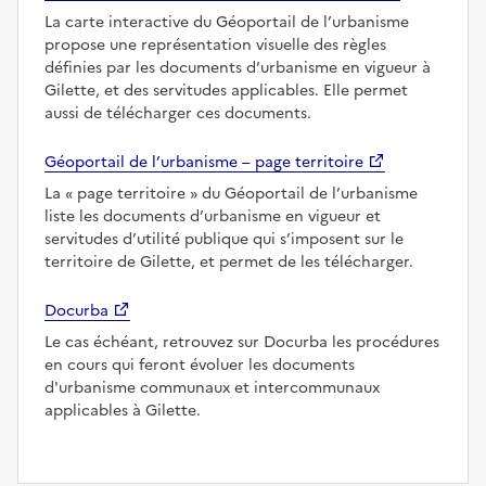
La carte interactive du Géoportail de l’urbanisme
propose une représentation visuelle des règles
définies par les documents d’urbanisme en vigueur à
Gilette, et des servitudes applicables. Elle permet
aussi de télécharger ces documents.
Géoportail de l’urbanisme – page territoire
La
page territoire
du Géoportail de l’urbanisme
liste les documents d’urbanisme en vigueur et
servitudes d’utilité publique qui s’imposent sur le
territoire de Gilette, et permet de les télécharger.
Docurba
Le cas échéant, retrouvez sur Docurba les procédures
en cours qui feront évoluer les documents
d'urbanisme communaux et intercommunaux
applicables à Gilette.