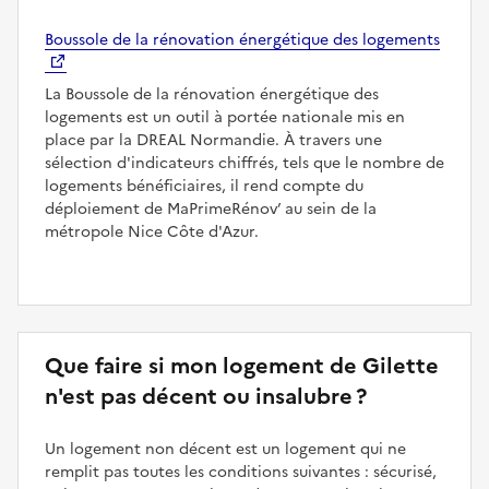
Boussole de la rénovation énergétique des logements
La Boussole de la rénovation énergétique des
logements est un outil à portée nationale mis en
place par la DREAL Normandie. À travers une
sélection d'indicateurs chiffrés, tels que le nombre de
logements bénéficiaires, il rend compte du
déploiement de MaPrimeRénov’ au sein de la
métropole Nice Côte d'Azur.
Que faire si mon logement de Gilette
n'est pas décent ou insalubre ?
Un logement non décent est un logement qui ne
remplit pas toutes les conditions suivantes : sécurisé,