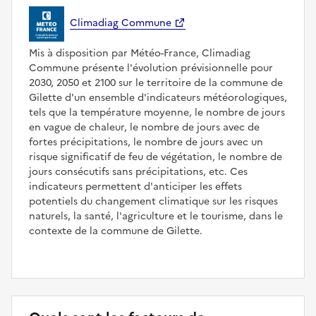
Climadiag Commune
Mis à disposition par Météo-France, Climadiag
Commune présente l'évolution prévisionnelle pour
2030, 2050 et 2100 sur le territoire de la commune de
Gilette d'un ensemble d'indicateurs météorologiques,
tels que la température moyenne, le nombre de jours
en vague de chaleur, le nombre de jours avec de
fortes précipitations, le nombre de jours avec un
risque significatif de feu de végétation, le nombre de
jours consécutifs sans précipitations, etc. Ces
indicateurs permettent d'anticiper les effets
potentiels du changement climatique sur les risques
naturels, la santé, l'agriculture et le tourisme, dans le
contexte de la commune de Gilette.