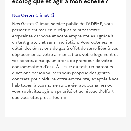
écologique et agir à mon échelle ?
Nos Gestes Climat
Nos Gestes Climat, service public de l'ADEME, vous
permet d'estimer en quelques minutes votre
empreinte carbone et votre empreinte eau grâce à
un test gratuit et sans inscription. Vous obtenez le
détail des émissions de gaz à effet de serre liées à vos
déplacements, votre alimentation, votre logement et
vos achats, ainsi qu'un ordre de grandeur de votre
consommation d'eau. À l'issue du test, un parcours
d'actions personnalisées vous propose des gestes
concrets pour réduire votre empreinte, adaptés à vos
habitudes, à vos moments de vie, aux domaines où
vous souhaitez agir en priorité et au niveau d'effort
que vous êtes prêt à fournir.