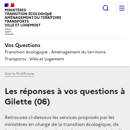
Choisir
MINISTÈRES
TRANSITION ÉCOLOGIQUE
AMÉNAGEMENT DU TERRITOIRE
TRANSPORTS
VILLE ET LOGEMENT
Vos Questions
Transition écologique · Aménagement du territoire ·
Transports · Ville et Logement
Voir le fil d’Ariane
Les réponses à vos questions à
Gilette (06)
Retrouvez ci-dessous les services proposés par les
ministères en charge de la transition écologique, de