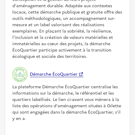
d'aménagement durable. Adaptée aux contextes
locaux, cette démarche publique et gratuite offre des
outils méthodologiques, un accompagnement sur-
mesure et un label valorisant des réalisations
exemplaires. En plaçant la sobriété, la résilience,
l'inclusion et la création de valeurs matérielles et
immatérielles au cœur des projets, la démarche
ÉcoQuartier participe activement à la transition
écologique et sociale des territoires.
Démarche ÉcoQuartier
La plateforme Démarche ÉcoQuartier centralise les
informations sur la démarche, le référentiel et les
quartiers labellisés. Le lien ci-avant vous mènera à la
liste des opérations d'aménagement situées à Gilette
qui sont engagées dans la démarche ÉcoQuartier, s'il
y en a.