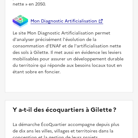
nette
en 2050.
Mon Diagnostic Artificialisation
Le site Mon Diagnostic Artificialisation permet
d'analyser précisément l'évolution de la
consommation d'ENAF et de l'artificialisation nette
des sols à Gilette. Il met aussi en évidence les leviers
mobilisables pour assurer un développement durable
du territoire qui réponde aux besoins locaux tout en
étant sobre en foncier.
Y a-t-il des écoquartiers à Gilette ?
La démarche ÉcoQuartier accompagne depuis plus
de dix ans les villes, villages et territoires dans la
conception et la gestion de leurs projets