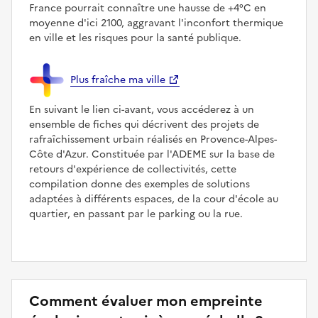
France pourrait connaître une hausse de +4°C en
moyenne d'ici 2100, aggravant l'inconfort thermique
en ville et les risques pour la santé publique.
Plus fraîche ma ville
En suivant le lien ci-avant, vous accéderez à un
ensemble de fiches qui décrivent des projets de
rafraîchissement urbain réalisés en Provence-Alpes-
Côte d'Azur. Constituée par l'ADEME sur la base de
retours d'expérience de collectivités, cette
compilation donne des exemples de solutions
adaptées à différents espaces, de la cour d'école au
quartier, en passant par le parking ou la rue.
Comment évaluer mon empreinte