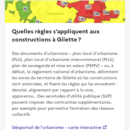
Quelles règles s’appliquent aux
constructions à Gilette ?
Des documents d’urbanisme – plan local d’urbanisme
(PLU), plan local d’urbanisme intercommunal (PLUi),
plan de sauvegarde et mise en valeur (PSMV) – ou, à
défaut, le règlement national d’urbanisme, délimitent
les zones du territoire de Gilette où les constructions
sont autorisées, et fixent les règles qui les encadrent :
densité, alignement par rapport à la voie,
apparence… Des servitudes d’utilité publique (SUP)
peuvent imposer des contraintes supplémentaires,
par exemple pour permettre l’entretien des réseaux
collectifs.
Géoportail de l’urbanisme – carte interactive