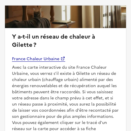
Y a-t-il un réseau de chaleur à
Gilette ?
France Chaleur Urbaine
Avec la carte interactive du site France Chaleur
Urbaine, vous verrez s'il existe à Gilette un réseau de
chaleur urbain (chauffage urbain) alimenté par des
énergies renouvelables et de récupération auquel les
bâtiments peuvent être raccordés. Si vous saisissez
votre adresse dans le champ prévu à cet effet, et si
un réseau passe à proximité, vous aurez la possibilité
de laisser vos coordonnées afin d'être recontacté par
son gestionnaire pour de plus amples informations.
Vous pouvez également cliquer sur le tracé d'un
réseau sur la carte pour accéder à sa fiche