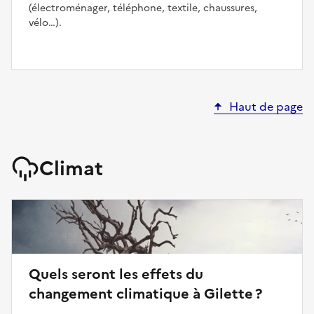
(électroménager, téléphone, textile, chaussures,
vélo…).
Haut de page
Climat
Quels seront les effets du
changement climatique à Gilette ?