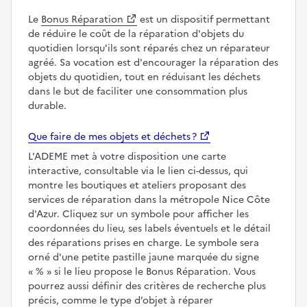
Le
Bonus Réparation
est un dispositif permettant
de réduire le coût de la réparation d'objets du
quotidien lorsqu'ils sont réparés chez un réparateur
agréé. Sa vocation est d'encourager la réparation des
objets du quotidien, tout en réduisant les déchets
dans le but de faciliter une consommation plus
durable.
Que faire de mes objets et déchets ?
L'ADEME met à votre disposition une carte
interactive, consultable via le lien ci-dessus, qui
montre les boutiques et ateliers proposant des
services de réparation dans la métropole Nice Côte
d'Azur. Cliquez sur un symbole pour afficher les
coordonnées du lieu, ses labels éventuels et le détail
des réparations prises en charge. Le symbole sera
orné d'une petite pastille jaune marquée du signe
%
si le lieu propose le Bonus Réparation. Vous
pourrez aussi définir des critères de recherche plus
précis, comme le type d’objet à réparer