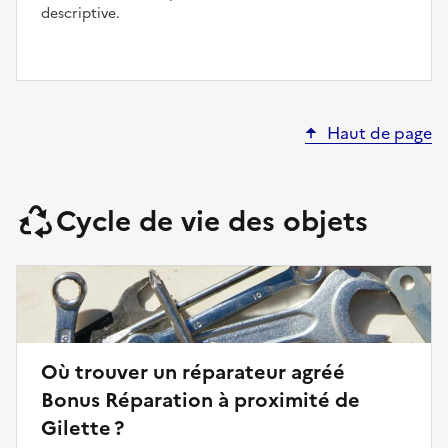
descriptive.
Haut de page
Cycle de vie des objets
Où trouver un réparateur agréé
Bonus Réparation à proximité de
Gilette ?