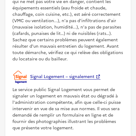
qui ne met pas votre vie en danger, contient les
équipements essentiels (eau froide et chaude,
chauffage, coin cuisine, etc.), est aéré correctement
(VMC ou ventilation...), n'a pas d'infiltrations d'air
(mauvaise isolation, humidité...), n'a pas de parasites
(cafards, punaises de lit…) ni de nuisibles (rats…).
Sachez que certains problèmes peuvent également
résulter d'un mauvais entretien du logement. Avant
toute démarche, vérifiez ce qui relève des obligations
du locataire ou du bailleur.
Signal Logement – signalement
Le service public Signal Logement vous permet de
signaler un logement en mauvais état ou dégradé à
l'administration compétente, afin que celle-ci puisse
intervenir en vue de sa mise aux normes. Il vous sera
demandé de remplir un formulaire en ligne et de
fournir des photographies illustrant les problèmes
que présente votre logement.