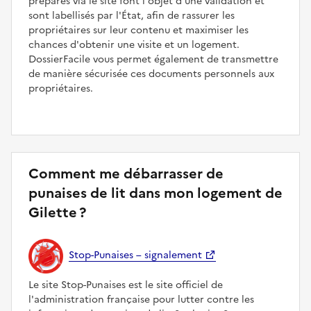
préparés via le site font l'objet d'une validation et
sont labellisés par l'État, afin de rassurer les
propriétaires sur leur contenu et maximiser les
chances d'obtenir une visite et un logement.
DossierFacile vous permet également de transmettre
de manière sécurisée ces documents personnels aux
propriétaires.
Comment me débarrasser de
punaises de lit dans mon logement de
Gilette ?
Stop-Punaises – signalement
Le site Stop-Punaises est le site officiel de
l'administration française pour lutter contre les