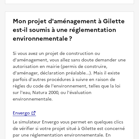
Mon projet d'aménagement à Gilette
est-il soumis à une réglementation
environnementale ?
Si vous avez un projet de construction ou
d'aménagement, vous allez sans doute demander une
autorisation en mairie (permis de construire,
d'aménager, déclaration préalable...). Mais il existe
parfois d'autres procédures à suivre en raison de
règles du code de l'environnement, telles que la loi
sur l'eau, Natura 2000, ou l'évaluation
environnementale.
Envergo
Le simulateur Envergo vous permet en quelques clics
de vérifier si votre projet situé à Gilette est concerné
par une réglementation environnementale. En