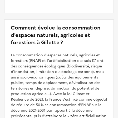
Comment évolue la consommation
d'espaces naturels, agricoles et
forestiers à Gilette ?
La consommation d'espaces naturels, agricoles et
forestiers (ENAF) et l’
artificialisation des sols
ont
des conséquences écologiques (biodiversité, risque
d'inondation, limitation du stockage carbone), mais
aussi socio-économiques (coûts des équipements
publics, temps de déplacement, dévitalisation des
territoires en déprise, diminution du potentiel de
production agricole...). Avec la loi Climat et
Résilience de 2021, la France s'est fixé comme objectif
de réduire de 50 % sa consommation d'ENAF sur la
décennie 2021-2031 par rapport à la décennie
précédente, puis d'atteindre le
zéro artificialisation