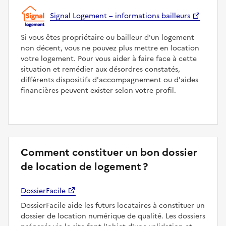
Signal Logement – informations bailleurs
Si vous êtes propriétaire ou bailleur d'un logement
non décent, vous ne pouvez plus mettre en location
votre logement. Pour vous aider à faire face à cette
situation et remédier aux désordres constatés,
différents dispositifs d'accompagnement ou d'aides
financières peuvent exister selon votre profil.
Comment constituer un bon dossier
de location de logement ?
DossierFacile
DossierFacile aide les futurs locataires à constituer un
dossier de location numérique de qualité. Les dossiers