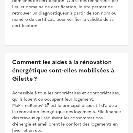
domaines de certification. Outre des recherches par
lieu et domaine de certification, le site permet de
retrouver un diagnostiqueur à partir de son nom ou
numéro de certificat, pour vérifier la validité de sa
certification.
Comment les aides à la rénovation
énergétique sont-elles mobilisées à
Gilette ?
Accessible à tous les propriétaires et copropriétaires,
qu'ils louent ou occupent leur logement,
MaPrimeRénov’
est le principal dispositif d'aide à
la rénovation énergétique des logements. Elle finance
des travaux qui réduisent les consommations
d'énergie et améliorent le confort des logements en
hiver et en été.