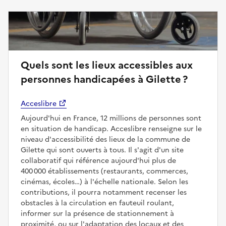
Quels sont les lieux accessibles aux
personnes handicapées à Gilette ?
Acceslibre
Aujourd'hui en France, 12 millions de personnes sont
en situation de handicap. Acceslibre renseigne sur le
niveau d'accessibilité des lieux de la commune de
Gilette qui sont ouverts à tous. Il s'agit d'un site
collaboratif qui référence aujourd'hui plus de
400 000 établissements (restaurants, commerces,
cinémas, écoles…) à l'échelle nationale. Selon les
contributions, il pourra notamment recenser les
obstacles à la circulation en fauteuil roulant,
informer sur la présence de stationnement à
proximité, ou sur l'adaptation des locaux et des