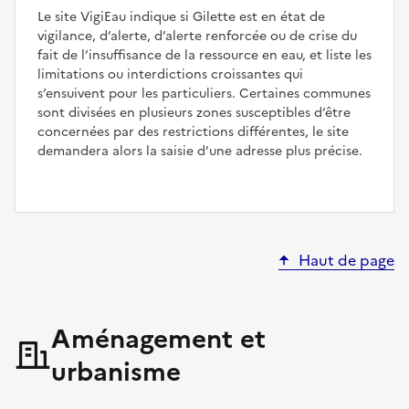
Le site VigiEau indique si Gilette est en état de
vigilance, d’alerte, d’alerte renforcée ou de crise du
fait de l’insuffisance de la ressource en eau, et liste les
limitations ou interdictions croissantes qui
s’ensuivent pour les particuliers. Certaines communes
sont divisées en plusieurs zones susceptibles d’être
concernées par des restrictions différentes, le site
demandera alors la saisie d’une adresse plus précise.
Haut de page
Aménagement et
urbanisme