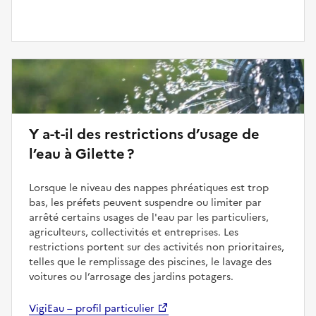
Y a-t-il des restrictions d’usage de
l’eau à Gilette ?
Lorsque le niveau des nappes phréatiques est trop
bas, les préfets peuvent suspendre ou limiter par
arrêté certains usages de l'eau par les particuliers,
agriculteurs, collectivités et entreprises. Les
restrictions portent sur des activités non prioritaires,
telles que le remplissage des piscines, le lavage des
voitures ou l’arrosage des jardins potagers.
VigiEau – profil particulier