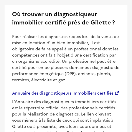
Où trouver un diagnostiqueur
immobilier certifié près de Gilette ?
Pour réaliser les diagnostics requis lors de la vente ou
mise en location d'un bien immobilier, il est
obligatoire de faire appel à un professionnel dont les
compétences ont fait l'objet d'une certification par
un organisme accrédité. Un professionnel peut être
certifié pour un ou plusieurs domaines : diagnostic de
performance énergétique (DPE), amiante, plomb,
termites, électricité et gaz.
Annuaire des diagnostiqueurs immobiliers certifiés
L'Annuaire des diagnostiqueurs immobiliers certifiés
est le répertoire officiel des professionnels certifiés
pour la réalisation de diagnostics. Le lien ci-avant
vous mènera à la liste de ceux qui sont implantés à
Gilette ou à proximité, avec leurs coordonnées et