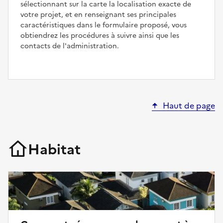
sélectionnant sur la carte la localisation exacte de
votre projet, et en renseignant ses principales
caractéristiques dans le formulaire proposé, vous
obtiendrez les procédures à suivre ainsi que les
contacts de l'administration.
Haut de page
Habitat