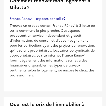
Comment rénover mon logement à
Gilette ?
France Rénov’ – espaces conseil
Trouvez un espace conseil France Rénov’ à Gilette ou
sur la commune la plus proche. Ces espaces
proposent un service indépendant et gratuit
d'information, de conseil et d'accompagnement
pour les particuliers ayant des projets de rénovation,
qu'ils soient propriétaires, locataires ou syndicats de
copropriétaires. Le site internet France Rénov'
fournit également des informations sur les aides
financières disponibles, les types de travaux
pertinents selon le logement, ou encore le choix des
professionnels.
Quel est le prix de l'immobilier à