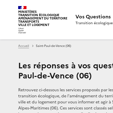
MINISTÈRES
TRANSITION ÉCOLOGIQUE
Vos Questions
AMÉNAGEMENT DU TERRITOIRE
TRANSPORTS
Transition écologique
VILLE ET LOGEMENT
Accueil
Saint-Paul-de-Vence (06)
Les réponses à vos quest
Paul-de-Vence (06)
Retrouvez ci-dessous les services proposés par le
transition écologique, de l'aménagement du territ
ville et du logement pour vous informer et agir à 
Alpes-Maritimes (06). Ces services sont classés se