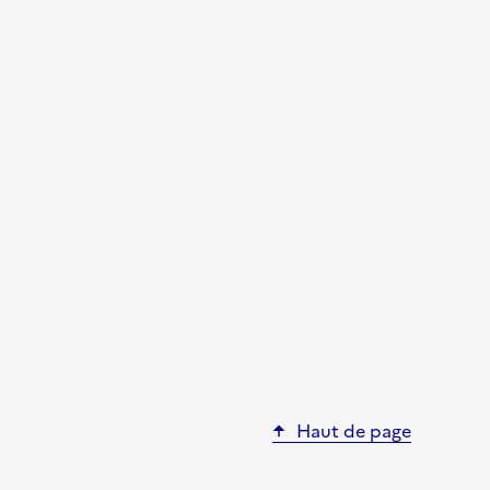
Haut de page