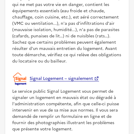
qui ne met pas votre vie en danger, contient les
équipements essentiels (eau froide et chaude,
chauffage, coin cuisine, etc.), est aéré correctement
(VMC ou ventilation...), n'a pas d'infiltrations d'air
(mauvaise isolation, humidité...), n'a pas de parasites
(cafards, punaises de lit…) ni de nuisibles (rats…).
Sachez que certains problèmes peuvent également
résulter d'un mauvais entretien du logement. Avant
toute démarche, vérifiez ce qui relève des obligations
du locataire ou du bailleur.
Signal Logement – signalement
Le service public Signal Logement vous permet de
signaler un logement en mauvais état ou dégradé à
l'administration compétente, afin que celle-ci puisse
intervenir en vue de sa mise aux normes. Il vous sera
demandé de remplir un formulaire en ligne et de
fournir des photographies illustrant les problèmes
que présente votre logement.