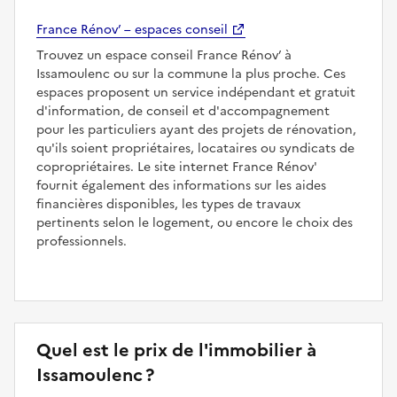
France Rénov’ – espaces conseil
Trouvez un espace conseil France Rénov’ à
Issamoulenc ou sur la commune la plus proche. Ces
espaces proposent un service indépendant et gratuit
d'information, de conseil et d'accompagnement
pour les particuliers ayant des projets de rénovation,
qu'ils soient propriétaires, locataires ou syndicats de
copropriétaires. Le site internet France Rénov'
fournit également des informations sur les aides
financières disponibles, les types de travaux
pertinents selon le logement, ou encore le choix des
professionnels.
Quel est le prix de l'immobilier à
Issamoulenc ?