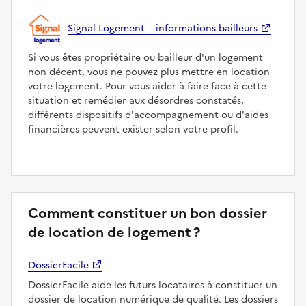
Signal Logement – informations bailleurs
Si vous êtes propriétaire ou bailleur d'un logement
non décent, vous ne pouvez plus mettre en location
votre logement. Pour vous aider à faire face à cette
situation et remédier aux désordres constatés,
différents dispositifs d'accompagnement ou d'aides
financières peuvent exister selon votre profil.
Comment constituer un bon dossier
de location de logement ?
DossierFacile
DossierFacile aide les futurs locataires à constituer un
dossier de location numérique de qualité. Les dossiers