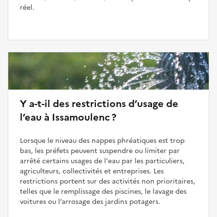
réel.
Y a-t-il des restrictions d’usage de
l’eau à Issamoulenc ?
Lorsque le niveau des nappes phréatiques est trop
bas, les préfets peuvent suspendre ou limiter par
arrêté certains usages de l'eau par les particuliers,
agriculteurs, collectivités et entreprises. Les
restrictions portent sur des activités non prioritaires,
telles que le remplissage des piscines, le lavage des
voitures ou l’arrosage des jardins potagers.