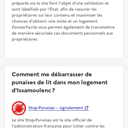
préparés via le site font l'objet d'une validation et
sont labellisés par l'État, afin de rassurer les
propriétaires sur leur contenu et maximiser les
chances d'obtenir une visite et un logement.
DossierFacile vous permet également de transmettre
de manière sécurisée ces documents personnels aux
propriétaires.
Comment me débarrasser de
punaises de lit dans mon logement
d'Issamoulenc ?
Stop-Punaises – signalement
Le site Stop-Punaises est le site officiel de
l'administration française pour lutter contre les