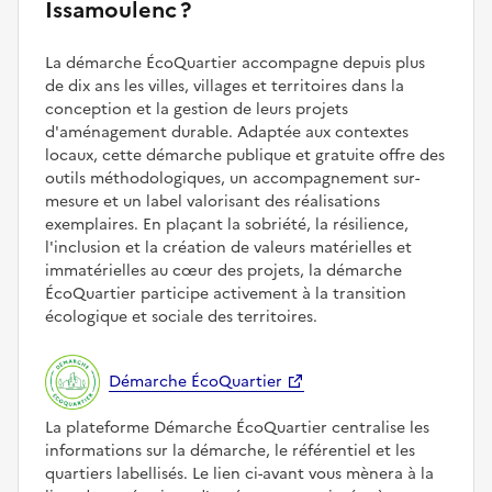
Issamoulenc ?
La démarche ÉcoQuartier accompagne depuis plus
de dix ans les villes, villages et territoires dans la
conception et la gestion de leurs projets
d'aménagement durable. Adaptée aux contextes
locaux, cette démarche publique et gratuite offre des
outils méthodologiques, un accompagnement sur-
mesure et un label valorisant des réalisations
exemplaires. En plaçant la sobriété, la résilience,
l'inclusion et la création de valeurs matérielles et
immatérielles au cœur des projets, la démarche
ÉcoQuartier participe activement à la transition
écologique et sociale des territoires.
Démarche ÉcoQuartier
La plateforme Démarche ÉcoQuartier centralise les
informations sur la démarche, le référentiel et les
quartiers labellisés. Le lien ci-avant vous mènera à la