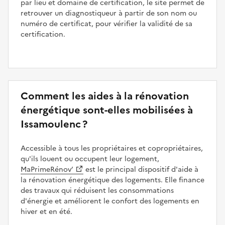
par lieu et domaine de certification, le site permet de
retrouver un diagnostiqueur à partir de son nom ou
numéro de certificat, pour vérifier la validité de sa
certification.
Comment les aides à la rénovation
énergétique sont-elles mobilisées à
Issamoulenc ?
Accessible à tous les propriétaires et copropriétaires,
qu'ils louent ou occupent leur logement,
MaPrimeRénov’
est le principal dispositif d'aide à
la rénovation énergétique des logements. Elle finance
des travaux qui réduisent les consommations
d'énergie et améliorent le confort des logements en
hiver et en été.