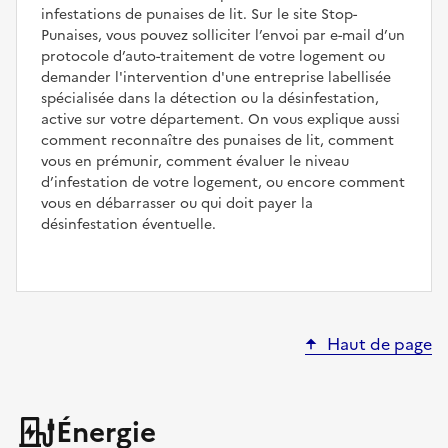
infestations de punaises de lit. Sur le site Stop-
Punaises, vous pouvez solliciter l’envoi par e-mail d’un
protocole d’auto-traitement de votre logement ou
demander l'intervention d'une entreprise labellisée
spécialisée dans la détection ou la désinfestation,
active sur votre département. On vous explique aussi
comment reconnaître des punaises de lit, comment
vous en prémunir, comment évaluer le niveau
d’infestation de votre logement, ou encore comment
vous en débarrasser ou qui doit payer la
désinfestation éventuelle.
Haut de page
Énergie