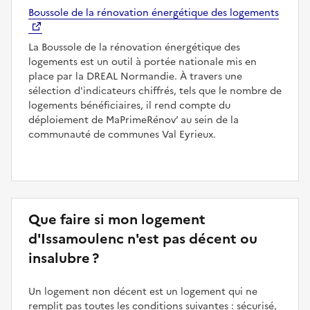
Boussole de la rénovation énergétique des logements
La Boussole de la rénovation énergétique des
logements est un outil à portée nationale mis en
place par la DREAL Normandie. À travers une
sélection d'indicateurs chiffrés, tels que le nombre de
logements bénéficiaires, il rend compte du
déploiement de MaPrimeRénov’ au sein de la
communauté de communes Val Eyrieux.
Que faire si mon logement
d'Issamoulenc n'est pas décent ou
insalubre ?
Un logement non décent est un logement qui ne
remplit pas toutes les conditions suivantes : sécurisé,