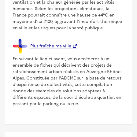
ventilation et la chaleur générée par les activités
humaines. Selon les projections climatiques, la
France pourrait connaître une hausse de +4°C en
moyenne d'ici 2100, aggravant l'inconfort thermique
en ville et les risques pour la santé publique.
Plus fraîche ma ville
En suivant le lien ci-avant, vous accéderez à un
ensemble de fiches qui décrivent des projets de
rafraîchissement urbain réalisés en Auvergne-Rhône-
Alpes. Constituée par l'ADEME sur la base de retours
d'expérience de collectivités, cette compilation
donne des exemples de solutions adaptées à
différents espaces, de la cour d'école au quartier, en
passant par le parking ou la rue.