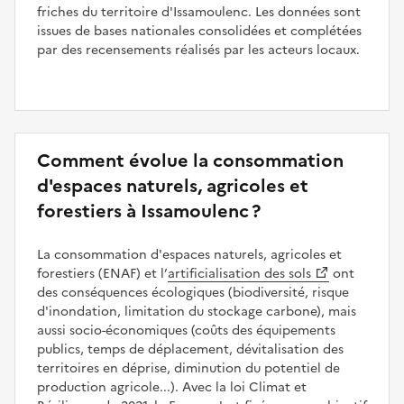
friches du territoire d'Issamoulenc. Les données sont
issues de bases nationales consolidées et complétées
par des recensements réalisés par les acteurs locaux.
Comment évolue la consommation
d'espaces naturels, agricoles et
forestiers à Issamoulenc ?
La consommation d'espaces naturels, agricoles et
forestiers (ENAF) et l’
artificialisation des sols
ont
des conséquences écologiques (biodiversité, risque
d'inondation, limitation du stockage carbone), mais
aussi socio-économiques (coûts des équipements
publics, temps de déplacement, dévitalisation des
territoires en déprise, diminution du potentiel de
production agricole...). Avec la loi Climat et