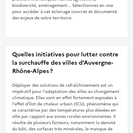
biodiversité, aménagement... Sélectionnez en une
pour accéder à cet éclairage concret et documenté
des enjeux de votre territoire.
Quelles initiatives pour lutter contre
la surchauffe des villes d'Auvergne-
Rhône-Alpes ?
Déployer des solutions de rafraîchissement est un
impératif pour l'adaptation des villes au changement
climatique. Elles sont en effet fortement exposées à
l'effet d'îlot de chaleur urbain (ICU), phénomène qui
se caractérise par des températures plus élevées en
ville par rapport aux zones rurales environnantes. Il
résulte de plusieurs facteurs, notamment la densité
du bâti, des surfaces très minérales, le manque de