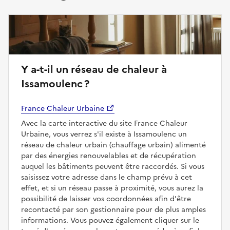
Y a-t-il un réseau de chaleur à
Issamoulenc ?
France Chaleur Urbaine
Avec la carte interactive du site France Chaleur
Urbaine, vous verrez s'il existe à Issamoulenc un
réseau de chaleur urbain (chauffage urbain) alimenté
par des énergies renouvelables et de récupération
auquel les bâtiments peuvent être raccordés. Si vous
saisissez votre adresse dans le champ prévu à cet
effet, et si un réseau passe à proximité, vous aurez la
possibilité de laisser vos coordonnées afin d'être
recontacté par son gestionnaire pour de plus amples
informations. Vous pouvez également cliquer sur le