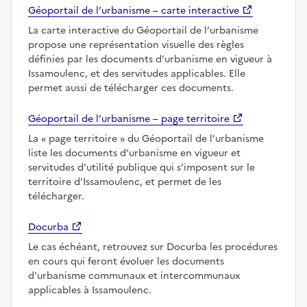
Géoportail de l’urbanisme – carte interactive
La carte interactive du Géoportail de l’urbanisme
propose une représentation visuelle des règles
définies par les documents d’urbanisme en vigueur à
Issamoulenc, et des servitudes applicables. Elle
permet aussi de télécharger ces documents.
Géoportail de l’urbanisme – page territoire
La
page territoire
du Géoportail de l’urbanisme
liste les documents d’urbanisme en vigueur et
servitudes d’utilité publique qui s’imposent sur le
territoire d'Issamoulenc, et permet de les
télécharger.
Docurba
Le cas échéant, retrouvez sur Docurba les procédures
en cours qui feront évoluer les documents
d'urbanisme communaux et intercommunaux
applicables à Issamoulenc.