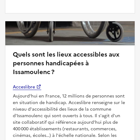
Quels sont les lieux accessibles aux
personnes handicapées à
Issamoulenc ?
Acceslibre
Aujourd'hui en France, 12 millions de personnes sont
en situation de handicap. Acceslibre renseigne sur le
niveau d'accessibilité des lieux de la commune
d'Issamoulenc qui sont ouverts à tous. Il s'agit d'un
site collaboratif qui référence aujourd'hui plus de
400 000 établissements (restaurants, commerces,
cinémas, écoles…) à l'échelle nationale. Selon les