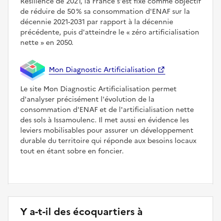
Résilience de 2021, la France s'est fixé comme objectif
de réduire de 50 % sa consommation d'ENAF sur la
décennie 2021-2031 par rapport à la décennie
précédente, puis d'atteindre le
zéro artificialisation
nette
en 2050.
Mon Diagnostic Artificialisation
Le site Mon Diagnostic Artificialisation permet
d'analyser précisément l'évolution de la
consommation d'ENAF et de l'artificialisation nette
des sols à Issamoulenc. Il met aussi en évidence les
leviers mobilisables pour assurer un développement
durable du territoire qui réponde aux besoins locaux
tout en étant sobre en foncier.
Y a-t-il des écoquartiers à