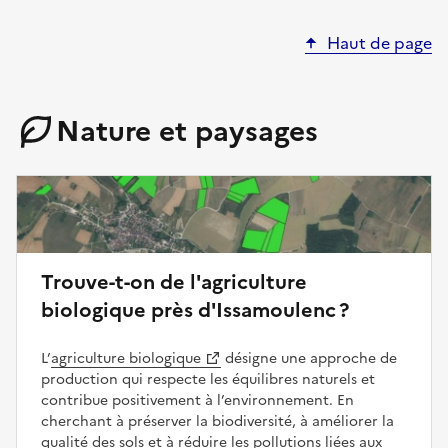
Haut de page
Nature et paysages
Trouve-t-on de l'agriculture
biologique près d'Issamoulenc ?
L’
agriculture biologique
désigne une approche de
production qui respecte les équilibres naturels et
contribue positivement à l’environnement. En
cherchant à préserver la biodiversité, à améliorer la
qualité des sols et à réduire les pollutions liées aux