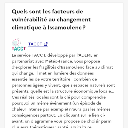
Quels sont les facteurs de
vulnérabilité au changement
climatique à Issamoulenc ?
TACCT
Le service TACCT, développé par l'ADEME en
partenariat avec Météo‑France, vous propose
d'explorer les fragilités d'Issamoulenc face au climat
qui change. Il met en lumière des données
essentielles de votre territoire : combien de
personnes âgées y vivent, quels espaces naturels sont
présents, quelle est la structure économique locale...
Ces réalités locales sont la clé pour comprendre
pourquoi un même événement (un épisode de
chaleur intense par exemple) n'aura pas les mêmes
conséquences partout. En cliquant sur le lien ci-
avant, un diagramme vous propose de choisir parmi
plusieurs thématiques : santé, agriculture,