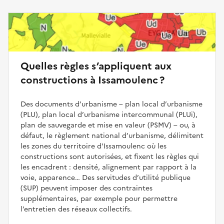
Quelles règles s’appliquent aux
constructions à Issamoulenc ?
Des documents d’urbanisme – plan local d’urbanisme
(PLU), plan local d’urbanisme intercommunal (PLUi),
plan de sauvegarde et mise en valeur (PSMV) – ou, à
défaut, le règlement national d’urbanisme, délimitent
les zones du territoire d'Issamoulenc où les
constructions sont autorisées, et fixent les règles qui
les encadrent : densité, alignement par rapport à la
voie, apparence… Des servitudes d’utilité publique
(SUP) peuvent imposer des contraintes
supplémentaires, par exemple pour permettre
l’entretien des réseaux collectifs.