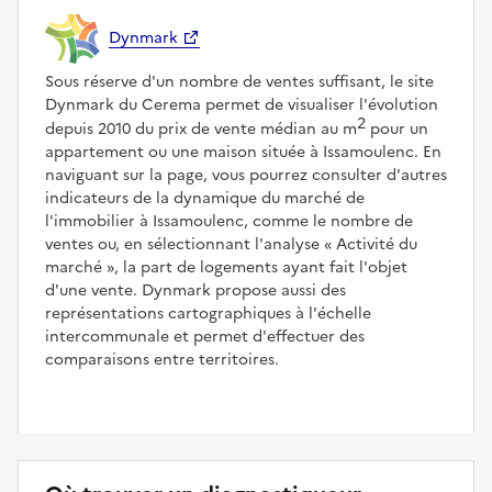
Dynmark
Sous réserve d'un nombre de ventes suffisant, le site
Dynmark du Cerema permet de visualiser l'évolution
2
depuis 2010 du prix de vente médian au m
pour un
appartement ou une maison située à Issamoulenc. En
naviguant sur la page, vous pourrez consulter d'autres
indicateurs de la dynamique du marché de
l'immobilier à Issamoulenc, comme le nombre de
ventes ou, en sélectionnant l'analyse
Activité du
marché
, la part de logements ayant fait l'objet
d'une vente. Dynmark propose aussi des
représentations cartographiques à l'échelle
intercommunale et permet d'effectuer des
comparaisons entre territoires.