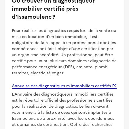
Où trouver un diagnostiqueur
immobilier certifié près
d'Issamoulenc ?
Pour réaliser les diagnostics requis lors de la vente ou
mise en location d'un bien immobilier, il est
obligatoire de faire appel à un professionnel dont les
compétences ont fait l'objet d'une certification par
un organisme accrédité. Un professionnel peut être
certifié pour un ou plusieurs domaines : diagnostic de
performance énergétique (DPE), amiante, plomb,
termites, électricité et gaz.
Annuaire des diagnostiqueurs immobiliers certifiés
L'Annuaire des diagnostiqueurs immobiliers certifiés
est le répertoire officiel des professionnels certifiés
pour la réalisation de diagnostics. Le lien ci-avant
vous mènera à la liste de ceux qui sont implantés à
Issamoulenc ou à proximité, avec leurs coordonnées
et domaines de certification. Outre des recherches