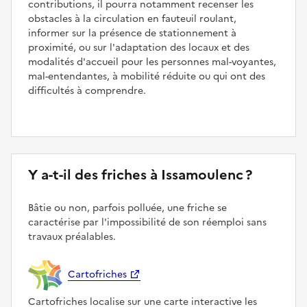
contributions, il pourra notamment recenser les
obstacles à la circulation en fauteuil roulant,
informer sur la présence de stationnement à
proximité, ou sur l'adaptation des locaux et des
modalités d'accueil pour les personnes mal-voyantes,
mal-entendantes, à mobilité réduite ou qui ont des
difficultés à comprendre.
Y a-t-il des friches à Issamoulenc ?
Bâtie ou non, parfois polluée, une friche se
caractérise par l'impossibilité de son réemploi sans
travaux préalables.
Cartofriches
Cartofriches localise sur une carte interactive les