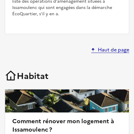
liste des opérations d'aménagement situées à
Issamoulenc qui sont engagées dans la démarche
ÉcoQuartier, s'il y en a.
Haut de page
Habitat
Comment rénover mon logement à
Issamoulenc ?