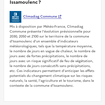
Issamoulenc ?
Climadiag Commune
Mis à disposition par Météo-France, Climadiag
Commune présente l'évolution prévisionnelle pour
2030, 2050 et 2100 sur le territoire de la commune
d'Issamoulenc d'un ensemble d'indicateurs
météorologiques, tels que la température moyenne,
le nombre de jours en vague de chaleur, le nombre de
jours avec de fortes précipitations, le nombre de
jours avec un risque significatif de feu de végétation,
le nombre de jours consécutifs sans précipitations,
etc. Ces indicateurs permettent d'anticiper les effets
potentiels du changement climatique sur les risques
naturels, la santé, l'agriculture et le tourisme, dans le
contexte de la commune d'Issamoulenc.