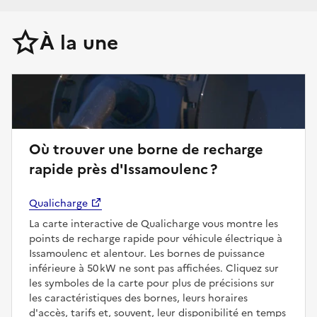
À la une
Où trouver une borne de recharge
rapide près d'Issamoulenc ?
Qualicharge
La carte interactive de Qualicharge vous montre les
points de recharge rapide pour véhicule électrique à
Issamoulenc et alentour. Les bornes de puissance
inférieure à 50 kW ne sont pas affichées. Cliquez sur
les symboles de la carte pour plus de précisions sur
les caractéristiques des bornes, leurs horaires
d'accès, tarifs et, souvent, leur disponibilité en temps