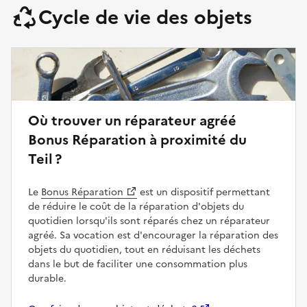
Cycle de vie des objets
Où trouver un réparateur agréé
Bonus Réparation à proximité du
Teil ?
Le
Bonus Réparation
est un dispositif permettant
de réduire le coût de la réparation d'objets du
quotidien lorsqu'ils sont réparés chez un réparateur
agréé. Sa vocation est d'encourager la réparation des
objets du quotidien, tout en réduisant les déchets
dans le but de faciliter une consommation plus
durable.