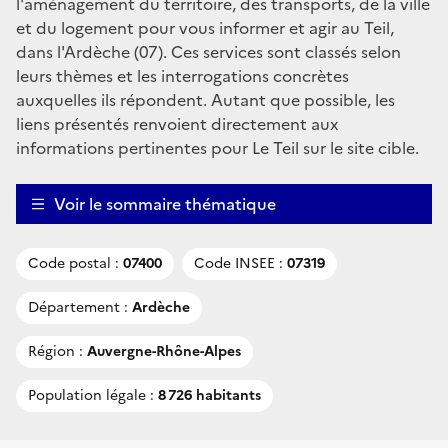
l'aménagement du territoire, des transports, de la ville
et du logement pour vous informer et agir au Teil,
dans l'Ardèche (07). Ces services sont classés selon
leurs thèmes et les interrogations concrètes
auxquelles ils répondent. Autant que possible, les
liens présentés renvoient directement aux
informations pertinentes pour Le Teil sur le site cible.
Voir le sommaire thématique
Code postal :
07400
Code INSEE :
07319
Département :
Ardèche
Région :
Auvergne-Rhône-Alpes
Population légale :
8 726 habitants