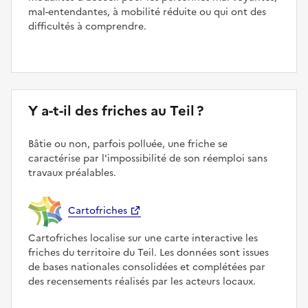
mal-entendantes, à mobilité réduite ou qui ont des
difficultés à comprendre.
Y a-t-il des friches au Teil ?
Bâtie ou non, parfois polluée, une friche se
caractérise par l'impossibilité de son réemploi sans
travaux préalables.
Cartofriches
Cartofriches localise sur une carte interactive les
friches du territoire du Teil. Les données sont issues
de bases nationales consolidées et complétées par
des recensements réalisés par les acteurs locaux.