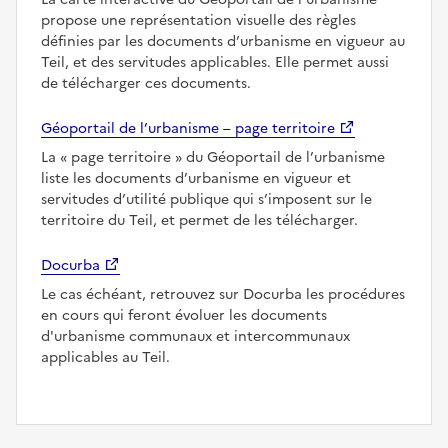
propose une représentation visuelle des règles
définies par les documents d’urbanisme en vigueur au
Teil, et des servitudes applicables. Elle permet aussi
de télécharger ces documents.
Géoportail de l’urbanisme – page territoire
La
page territoire
du Géoportail de l’urbanisme
liste les documents d’urbanisme en vigueur et
servitudes d’utilité publique qui s’imposent sur le
territoire du Teil, et permet de les télécharger.
Docurba
Le cas échéant, retrouvez sur Docurba les procédures
en cours qui feront évoluer les documents
d'urbanisme communaux et intercommunaux
applicables au Teil.