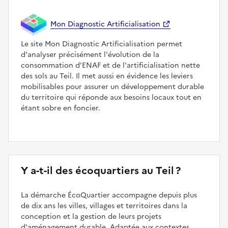
Mon Diagnostic Artificialisation
Le site Mon Diagnostic Artificialisation permet
d'analyser précisément l'évolution de la
consommation d'ENAF et de l'artificialisation nette
des sols au Teil. Il met aussi en évidence les leviers
mobilisables pour assurer un développement durable
du territoire qui réponde aux besoins locaux tout en
étant sobre en foncier.
Y a-t-il des écoquartiers au Teil ?
La démarche ÉcoQuartier accompagne depuis plus
de dix ans les villes, villages et territoires dans la
conception et la gestion de leurs projets
d'aménagement durable. Adaptée aux contextes