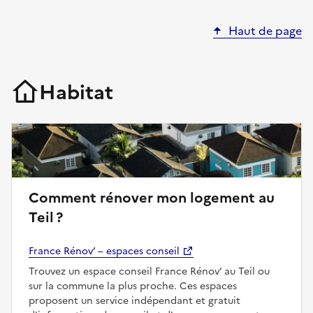
Haut de page
Habitat
Comment rénover mon logement au
Teil ?
France Rénov’ – espaces conseil
Trouvez un espace conseil France Rénov’ au Teil ou
sur la commune la plus proche. Ces espaces
proposent un service indépendant et gratuit