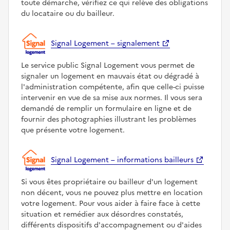
toute démarche, vérifiez ce qui relève des obligations
du locataire ou du bailleur.
Signal Logement – signalement
Le service public Signal Logement vous permet de
signaler un logement en mauvais état ou dégradé à
l'administration compétente, afin que celle-ci puisse
intervenir en vue de sa mise aux normes. Il vous sera
demandé de remplir un formulaire en ligne et de
fournir des photographies illustrant les problèmes
que présente votre logement.
Signal Logement – informations bailleurs
Si vous êtes propriétaire ou bailleur d'un logement
non décent, vous ne pouvez plus mettre en location
votre logement. Pour vous aider à faire face à cette
situation et remédier aux désordres constatés,
différents dispositifs d'accompagnement ou d'aides