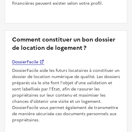
financières peuvent exister selon votre profil.
Comment constituer un bon dossier
de location de logement ?
DossierFacile
DossierFacile aide les futurs locataires à constituer un
dossier de location numérique de qualité. Les dossiers
préparés via le site font l'objet d'une validation et
sont labellisés par l'État, afin de rassurer les
propriétaires sur leur contenu et maximiser les
chances d'obtenir une visite et un logement.
DossierFacile vous permet également de transmettre
de manière sécurisée ces documents personnels aux
propriétaires.