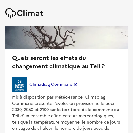
Climat
Quels seront les effets du
changement climatique au Teil ?
Climadiag Commune
Mis à disposition par Météo-France, Climadiag
Commune présente l'évolution prévisionnelle pour
2030, 2050 et 2100 sur le territoire de la commune du
Teil d'un ensemble d'indicateurs météorologiques,
tels que la température moyenne, le nombre de jours
en vague de chaleur, le nombre de jours avec de