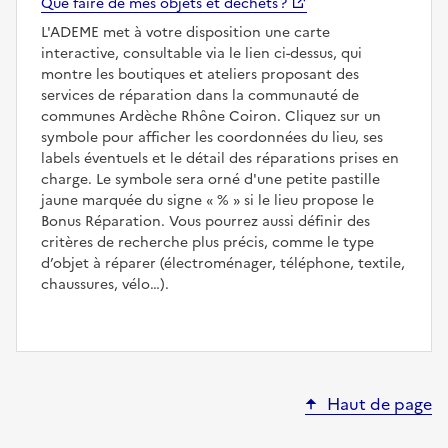
Que faire de mes objets et déchets ?
L'ADEME met à votre disposition une carte
interactive, consultable via le lien ci-dessus, qui
montre les boutiques et ateliers proposant des
services de réparation dans la communauté de
communes Ardèche Rhône Coiron. Cliquez sur un
symbole pour afficher les coordonnées du lieu, ses
labels éventuels et le détail des réparations prises en
charge. Le symbole sera orné d'une petite pastille
jaune marquée du signe
%
si le lieu propose le
Bonus Réparation. Vous pourrez aussi définir des
critères de recherche plus précis, comme le type
d’objet à réparer (électroménager, téléphone, textile,
chaussures, vélo…).
Haut de page