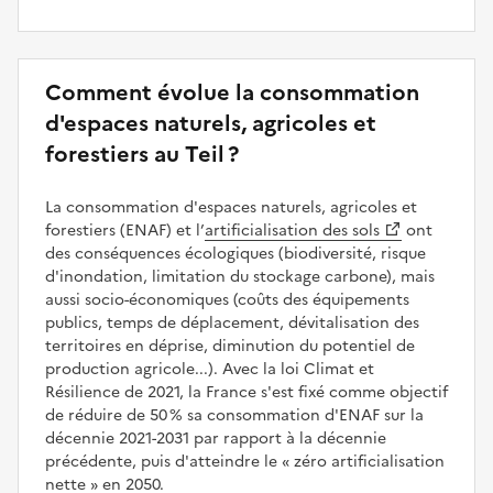
Comment évolue la consommation
d'espaces naturels, agricoles et
forestiers au Teil ?
La consommation d'espaces naturels, agricoles et
forestiers (ENAF) et l’
artificialisation des sols
ont
des conséquences écologiques (biodiversité, risque
d'inondation, limitation du stockage carbone), mais
aussi socio-économiques (coûts des équipements
publics, temps de déplacement, dévitalisation des
territoires en déprise, diminution du potentiel de
production agricole...). Avec la loi Climat et
Résilience de 2021, la France s'est fixé comme objectif
de réduire de 50 % sa consommation d'ENAF sur la
décennie 2021-2031 par rapport à la décennie
précédente, puis d'atteindre le
zéro artificialisation
nette
en 2050.