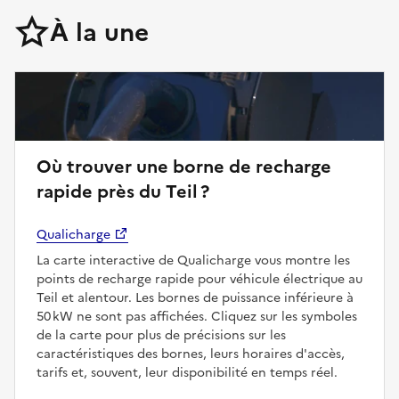
À la une
Où trouver une borne de recharge
rapide près du Teil ?
Qualicharge
La carte interactive de Qualicharge vous montre les
points de recharge rapide pour véhicule électrique au
Teil et alentour. Les bornes de puissance inférieure à
50 kW ne sont pas affichées. Cliquez sur les symboles
de la carte pour plus de précisions sur les
caractéristiques des bornes, leurs horaires d'accès,
tarifs et, souvent, leur disponibilité en temps réel.