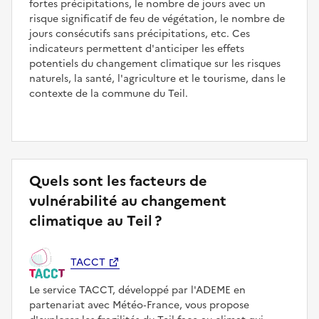
fortes précipitations, le nombre de jours avec un
risque significatif de feu de végétation, le nombre de
jours consécutifs sans précipitations, etc. Ces
indicateurs permettent d'anticiper les effets
potentiels du changement climatique sur les risques
naturels, la santé, l'agriculture et le tourisme, dans le
contexte de la commune du Teil.
Quels sont les facteurs de
vulnérabilité au changement
climatique au Teil ?
TACCT
Le service TACCT, développé par l'ADEME en
partenariat avec Météo‑France, vous propose