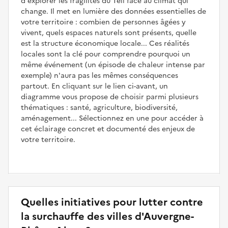
d'explorer les fragilités du Teil face au climat qui
change. Il met en lumière des données essentielles de
votre territoire : combien de personnes âgées y
vivent, quels espaces naturels sont présents, quelle
est la structure économique locale... Ces réalités
locales sont la clé pour comprendre pourquoi un
même événement (un épisode de chaleur intense par
exemple) n'aura pas les mêmes conséquences
partout. En cliquant sur le lien ci-avant, un
diagramme vous propose de choisir parmi plusieurs
thématiques : santé, agriculture, biodiversité,
aménagement... Sélectionnez en une pour accéder à
cet éclairage concret et documenté des enjeux de
votre territoire.
Quelles initiatives pour lutter contre
la surchauffe des villes d'Auvergne-