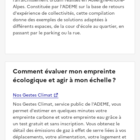
rafraîchissement urbain réalisés en Auvergne-Rhône-
Alpes. Constituée par l'ADEME sur la base de retours
d'expérience de collectivités, cette compilation
donne des exemples de solutions adaptées à
différents espaces, de la cour d'école au quartier, en
passant par le parking ou la rue.
Comment évaluer mon empreinte
écologique et agir à mon échelle ?
Nos Gestes Climat
Nos Gestes Climat, service public de l'ADEME, vous
permet d'estimer en quelques minutes votre
empreinte carbone et votre empreinte eau grâce à
un test gratuit et sans inscription. Vous obtenez le
détail des émissions de gaz à effet de serre liées à vos
déplacements, votre alimentation, votre logement et