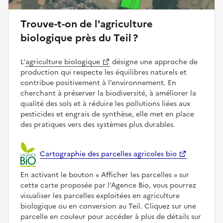
Trouve-t-on de l'agriculture
biologique près du Teil ?
L’
agriculture biologique
désigne une approche de
production qui respecte les équilibres naturels et
contribue positivement à l’environnement. En
cherchant à préserver la biodiversité, à améliorer la
qualité des sols et à réduire les pollutions liées aux
pesticides et engrais de synthèse, elle met en place
des pratiques vers des systèmes plus durables.
Cartographie des parcelles agricoles bio
En activant le bouton
Afficher les parcelles
sur
cette carte proposée par l'Agence Bio, vous pourrez
visualiser les parcelles exploitées en agriculture
biologique ou en conversion au Teil. Cliquez sur une
parcelle en couleur pour accéder à plus de détails sur