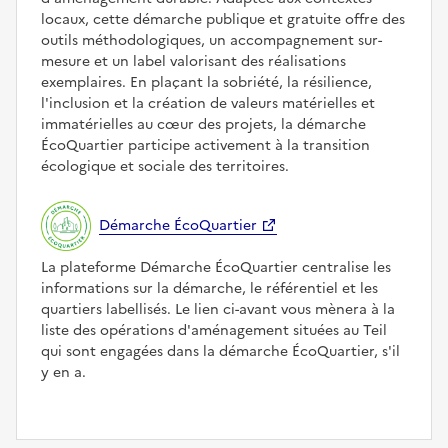
locaux, cette démarche publique et gratuite offre des
outils méthodologiques, un accompagnement sur-
mesure et un label valorisant des réalisations
exemplaires. En plaçant la sobriété, la résilience,
l'inclusion et la création de valeurs matérielles et
immatérielles au cœur des projets, la démarche
ÉcoQuartier participe activement à la transition
écologique et sociale des territoires.
Démarche ÉcoQuartier
La plateforme Démarche ÉcoQuartier centralise les
informations sur la démarche, le référentiel et les
quartiers labellisés. Le lien ci-avant vous mènera à la
liste des opérations d'aménagement situées au Teil
qui sont engagées dans la démarche ÉcoQuartier, s'il
y en a.