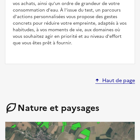
vos achats, ainsi qu'un ordre de grandeur de votre
consommation d'eau. À l'issue du test, un parcours
d'actions personnalisées vous propose des gestes
concrets pour réduire votre empreinte, adaptés à vos
habitudes, à vos moments de vie, aux domaines où
vous souhaitez agir en priorité et au niveau d'effort
que vous êtes prêt à fournir.
Haut de page
Nature et paysages