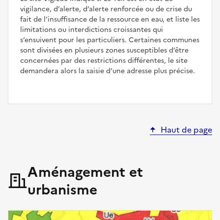
vigilance, d’alerte, d’alerte renforcée ou de crise du
fait de l’insuffisance de la ressource en eau, et liste les
limitations ou interdictions croissantes qui
s’ensuivent pour les particuliers. Certaines communes
sont divisées en plusieurs zones susceptibles d’être
concernées par des restrictions différentes, le site
demandera alors la saisie d’une adresse plus précise.
Haut de page
Aménagement et
urbanisme