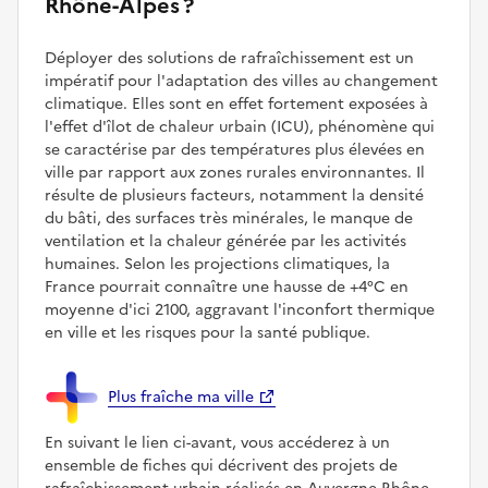
Rhône-Alpes ?
Déployer des solutions de rafraîchissement est un
impératif pour l'adaptation des villes au changement
climatique. Elles sont en effet fortement exposées à
l'effet d'îlot de chaleur urbain (ICU), phénomène qui
se caractérise par des températures plus élevées en
ville par rapport aux zones rurales environnantes. Il
résulte de plusieurs facteurs, notamment la densité
du bâti, des surfaces très minérales, le manque de
ventilation et la chaleur générée par les activités
humaines. Selon les projections climatiques, la
France pourrait connaître une hausse de +4°C en
moyenne d'ici 2100, aggravant l'inconfort thermique
en ville et les risques pour la santé publique.
Plus fraîche ma ville
En suivant le lien ci-avant, vous accéderez à un
ensemble de fiches qui décrivent des projets de