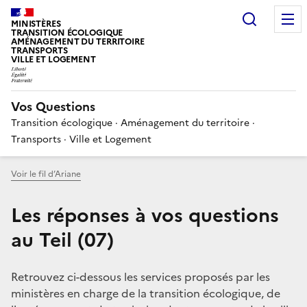
Choisir
MINISTÈRES
TRANSITION ÉCOLOGIQUE
AMÉNAGEMENT DU TERRITOIRE
TRANSPORTS
VILLE ET LOGEMENT
Vos Questions
Transition écologique · Aménagement du territoire ·
Transports · Ville et Logement
Voir le fil d’Ariane
Les réponses à vos questions
au Teil (07)
Retrouvez ci-dessous les services proposés par les
ministères en charge de la transition écologique, de