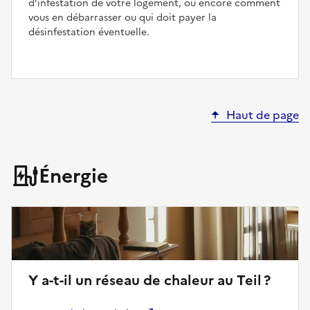
d’infestation de votre logement, ou encore comment
vous en débarrasser ou qui doit payer la
désinfestation éventuelle.
Haut de page
Énergie
Y a-t-il un réseau de chaleur au Teil ?