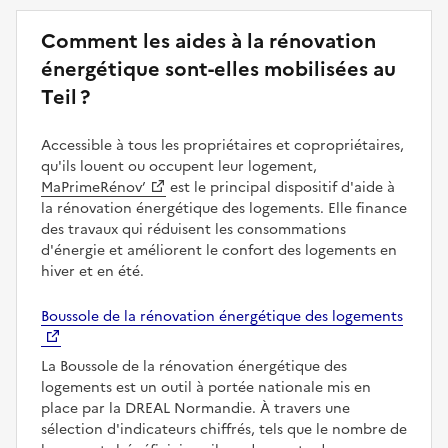
Comment les aides à la rénovation
énergétique sont-elles mobilisées au
Teil ?
Accessible à tous les propriétaires et copropriétaires,
qu'ils louent ou occupent leur logement,
MaPrimeRénov’
est le principal dispositif d'aide à
la rénovation énergétique des logements. Elle finance
des travaux qui réduisent les consommations
d'énergie et améliorent le confort des logements en
hiver et en été.
Boussole de la rénovation énergétique des logements
La Boussole de la rénovation énergétique des
logements est un outil à portée nationale mis en
place par la DREAL Normandie. À travers une
sélection d'indicateurs chiffrés, tels que le nombre de