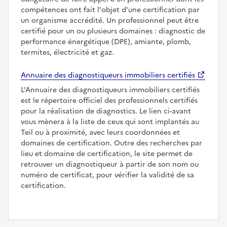
compétences ont fait l'objet d'une certification par
un organisme accrédité. Un professionnel peut être
certifié pour un ou plusieurs domaines : diagnostic de
performance énergétique (DPE), amiante, plomb,
termites, électricité et gaz.
Annuaire des diagnostiqueurs immobiliers certifiés
L'Annuaire des diagnostiqueurs immobiliers certifiés
est le répertoire officiel des professionnels certifiés
pour la réalisation de diagnostics. Le lien ci-avant
vous mènera à la liste de ceux qui sont implantés au
Teil ou à proximité, avec leurs coordonnées et
domaines de certification. Outre des recherches par
lieu et domaine de certification, le site permet de
retrouver un diagnostiqueur à partir de son nom ou
numéro de certificat, pour vérifier la validité de sa
certification.