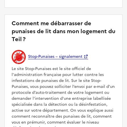
Comment me débarrasser de
punaises de lit dans mon logement du
Teil ?
Stop-Punaises – signalement
Le site Stop-Punaises est le site officiel de
l'administration française pour lutter contre les
infestations de punaises de lit. Sur le site Stop-
Punaises, vous pouvez solliciter l’envoi par e-mail d’un
protocole d’auto-traitement de votre logement ou
demander l'intervention d'une entreprise labellisée
spécialisée dans la détection ou la désinfestation,
active sur votre département. On vous explique aussi
comment reconnaître des punaises de lit, comment
vous en prémunir, comment évaluer le niveau