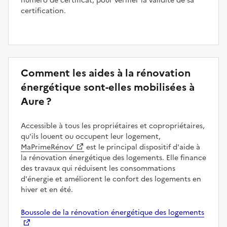
numéro de certificat, pour vérifier la validité de sa
certification.
Comment les aides à la rénovation
énergétique sont-elles mobilisées à
Aure ?
Accessible à tous les propriétaires et copropriétaires,
qu'ils louent ou occupent leur logement,
MaPrimeRénov’
est le principal dispositif d'aide à
la rénovation énergétique des logements. Elle finance
des travaux qui réduisent les consommations
d'énergie et améliorent le confort des logements en
hiver et en été.
Boussole de la rénovation énergétique des logements