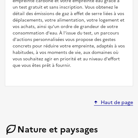
empreinte carbone et votre empreinte eau grâce à
un test gratuit et sans inscription. Vous obtenez le
détail des émissions de gaz à effet de serre liées à vos
déplacements, votre alimentation, votre logement et
vos achats, ainsi qu'un ordre de grandeur de votre
consommation d'eau. À l'issue du test, un parcours
d'actions personnalisées vous propose des gestes
concrets pour réduire votre empreinte, adaptés à vos
habitudes, à vos moments de vie, aux domaines où
vous souhaitez agir en priorité et au niveau d'effort
que vous êtes prêt à fournir.
Haut de page
Nature et paysages