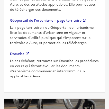
Aure, et des servitudes applicables. Elle permet aussi
de télécharger ces documents.
Géoportail de l’urbanisme – page territoire
La
page territoire
du Géoportail de l’urbanisme
liste les documents d’urbanisme en vigueur et
servitudes d’utilité publique qui s’imposent sur le
territoire d'Aure, et permet de les télécharger.
Docurba
Le cas échéant, retrouvez sur Docurba les procédures
en cours qui feront évoluer les documents
d'urbanisme communaux et intercommunaux
applicables à Aure.