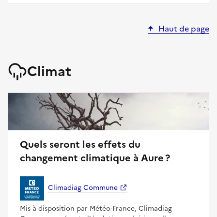
Haut de page
Climat
Quels seront les effets du
changement climatique à Aure ?
Climadiag Commune
Mis à disposition par Météo-France, Climadiag