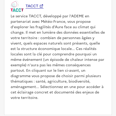
TACCT
Le service TACCT, développé par l'ADEME en
partenariat avec Météo‑France, vous propose
d'explorer les fragilités d'Aure face au climat qui
change. Il met en lumière des données essentielles de
votre territoire : combien de personnes âgées y
vivent, quels espaces naturels sont présents, quelle
est la structure économique locale... Ces réalités
locales sont la clé pour comprendre pourquoi un
même événement (un épisode de chaleur intense par
exemple) n'aura pas les mêmes conséquences
partout. En cliquant sur le lien ci-avant, un
diagramme vous propose de choisir parmi plusieurs
thématiques : santé, agriculture, biodiversité,
aménagement... Sélectionnez en une pour accéder à
cet éclairage concret et documenté des enjeux de
votre territoire.