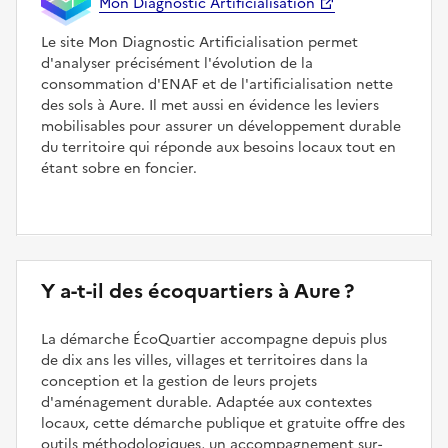
Mon Diagnostic Artificialisation
Le site Mon Diagnostic Artificialisation permet
d'analyser précisément l'évolution de la
consommation d'ENAF et de l'artificialisation nette
des sols à Aure. Il met aussi en évidence les leviers
mobilisables pour assurer un développement durable
du territoire qui réponde aux besoins locaux tout en
étant sobre en foncier.
Y a-t-il des écoquartiers à Aure ?
La démarche ÉcoQuartier accompagne depuis plus
de dix ans les villes, villages et territoires dans la
conception et la gestion de leurs projets
d'aménagement durable. Adaptée aux contextes
locaux, cette démarche publique et gratuite offre des
outils méthodologiques, un accompagnement sur-