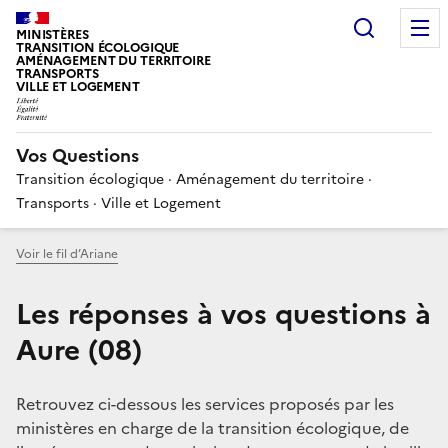
Choisir
MINISTÈRES
TRANSITION ÉCOLOGIQUE
AMÉNAGEMENT DU TERRITOIRE
TRANSPORTS
VILLE ET LOGEMENT
Vos Questions
Transition écologique · Aménagement du territoire ·
Transports · Ville et Logement
Voir le fil d’Ariane
Les réponses à vos questions à
Aure (08)
Retrouvez ci-dessous les services proposés par les
ministères en charge de la transition écologique, de