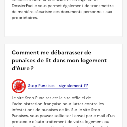
DossierFacile vous permet également de transmettre
de manière sécurisée ces documents personnels aux
propriétaires.
Comment me débarrasser de
punaises de lit dans mon logement
d'Aure ?
Stop-Punaises – signalement
Le site Stop-Punaises est le site officiel de
l'administration française pour lutter contre les
infestations de punaises de lit. Sur le site Stop-
Punaises, vous pouvez solliciter l’envoi par e-mail d’un
protocole d’auto-traitement de votre logement ou