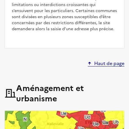
limitations ou interdictions croissantes qui
s’ensuivent pour les particuliers. Certaines communes
sont divisées en plusieurs zones susceptibles d’être
concernées par des restrictions différentes, le site
demandera alors la saisie d’une adresse plus précise.
Haut de page
Aménagement et
urbanisme