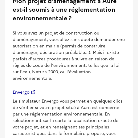
Mon projet d'aménagement à Aure
est-il soumis à une réglementation
environnementale ?
Si vous avez un projet de construction ou
d'aménagement, vous allez sans doute demander une
autorisation en mairie (permis de construire,
d'aménager, déclaration préalable...). Mais il existe
parfois d'autres procédures à suivre en raison de
règles du code de l'environnement, telles que la loi
sur l'eau, Natura 2000, ou l'évaluation
environnementale.
Envergo
Le simulateur Envergo vous permet en quelques clics
de vérifier si votre projet situé à Aure est concerné
par une réglementation environnementale. En
sélectionnant sur la carte la localisation exacte de
votre projet, et en renseignant ses principales
caractéristiques dans le formulaire proposé, vous