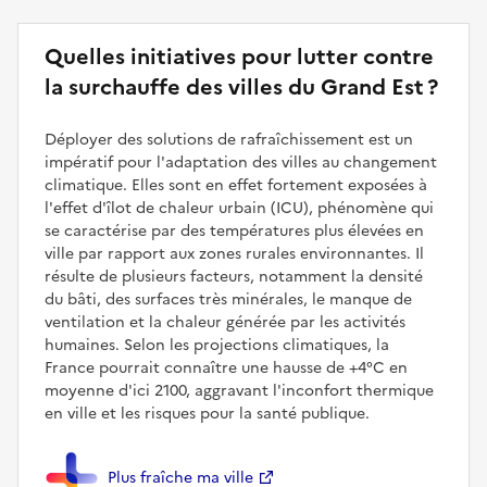
Quelles initiatives pour lutter contre
la surchauffe des villes du Grand Est ?
Déployer des solutions de rafraîchissement est un
impératif pour l'adaptation des villes au changement
climatique. Elles sont en effet fortement exposées à
l'effet d'îlot de chaleur urbain (ICU), phénomène qui
se caractérise par des températures plus élevées en
ville par rapport aux zones rurales environnantes. Il
résulte de plusieurs facteurs, notamment la densité
du bâti, des surfaces très minérales, le manque de
ventilation et la chaleur générée par les activités
humaines. Selon les projections climatiques, la
France pourrait connaître une hausse de +4°C en
moyenne d'ici 2100, aggravant l'inconfort thermique
en ville et les risques pour la santé publique.
Plus fraîche ma ville