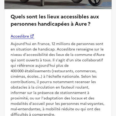
Quels sont les lieux accessibles aux
personnes handicapées à Aure ?
Acceslibre
Aujourd'hui en France, 12 millions de personnes sont
en situation de handicap. Acceslibre renseigne sur le
niveau d'accessibilité des lieux de la commune d'Aure
qui sont ouverts à tous. Il s'agit d'un site collaboratif
qui référence aujourd'hui plus de
400 000 établissements (restaurants, commerces,
cinémas, écoles…) à l'échelle nationale. Selon les
contributions, il pourra notamment recenser les
obstacles à la circulation en fauteuil roulant,
informer sur la présence de stationnement à
proximité, ou sur l'adaptation des locaux et des
modalités d'accueil pour les personnes mal-voyantes,
mal-entendantes, à mobilité réduite ou qui ont des
difficultés à comprendre.