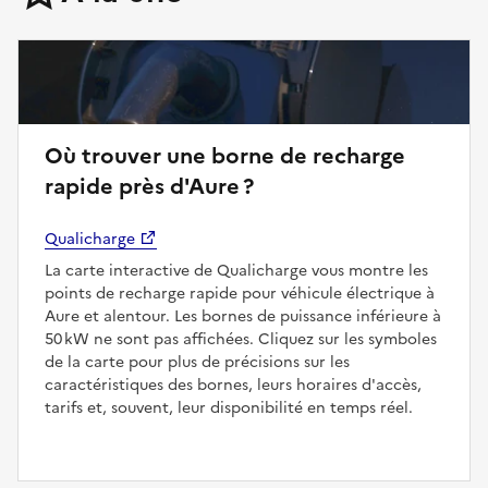
Où trouver une borne de recharge
rapide près d'Aure ?
Qualicharge
La carte interactive de Qualicharge vous montre les
points de recharge rapide pour véhicule électrique à
Aure et alentour. Les bornes de puissance inférieure à
50 kW ne sont pas affichées. Cliquez sur les symboles
de la carte pour plus de précisions sur les
caractéristiques des bornes, leurs horaires d'accès,
tarifs et, souvent, leur disponibilité en temps réel.