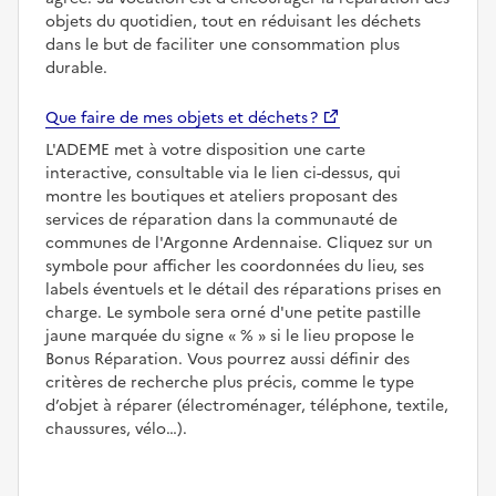
objets du quotidien, tout en réduisant les déchets
dans le but de faciliter une consommation plus
durable.
Que faire de mes objets et déchets ?
L'ADEME met à votre disposition une carte
interactive, consultable via le lien ci-dessus, qui
montre les boutiques et ateliers proposant des
services de réparation dans la communauté de
communes de l'Argonne Ardennaise. Cliquez sur un
symbole pour afficher les coordonnées du lieu, ses
labels éventuels et le détail des réparations prises en
charge. Le symbole sera orné d'une petite pastille
jaune marquée du signe
%
si le lieu propose le
Bonus Réparation. Vous pourrez aussi définir des
critères de recherche plus précis, comme le type
d’objet à réparer (électroménager, téléphone, textile,
chaussures, vélo…).