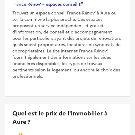
France Rénov’ – espaces conseil
Trouvez un espace conseil France Rénov’ à Aure ou
sur la commune la plus proche. Ces espaces
proposent un service indépendant et gratuit
d'information, de conseil et d'accompagnement
pour les particuliers ayant des projets de rénovation,
qu'ils soient propriétaires, locataires ou syndicats de
copropriétaires. Le site internet France Rénov'
fournit également des informations sur les aides
financières disponibles, les types de travaux
pertinents selon le logement, ou encore le choix des
professionnels.
Quel est le prix de l'immobilier à
Aure ?