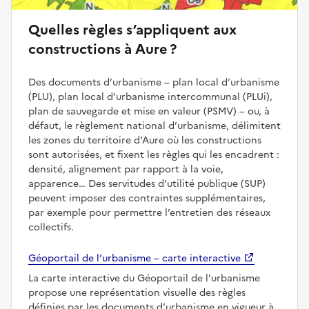
Quelles règles s’appliquent aux
constructions à Aure ?
Des documents d’urbanisme – plan local d’urbanisme
(PLU), plan local d’urbanisme intercommunal (PLUi),
plan de sauvegarde et mise en valeur (PSMV) – ou, à
défaut, le règlement national d’urbanisme, délimitent
les zones du territoire d'Aure où les constructions
sont autorisées, et fixent les règles qui les encadrent :
densité, alignement par rapport à la voie,
apparence… Des servitudes d’utilité publique (SUP)
peuvent imposer des contraintes supplémentaires,
par exemple pour permettre l’entretien des réseaux
collectifs.
Géoportail de l’urbanisme – carte interactive
La carte interactive du Géoportail de l’urbanisme
propose une représentation visuelle des règles
définies par les documents d’urbanisme en vigueur à