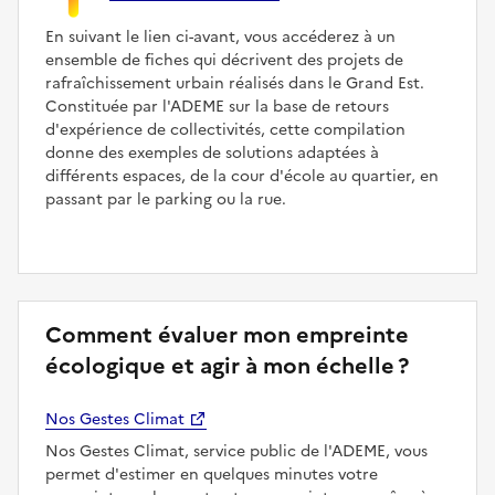
En suivant le lien ci-avant, vous accéderez à un
ensemble de fiches qui décrivent des projets de
rafraîchissement urbain réalisés dans le Grand Est.
Constituée par l'ADEME sur la base de retours
d'expérience de collectivités, cette compilation
donne des exemples de solutions adaptées à
différents espaces, de la cour d'école au quartier, en
passant par le parking ou la rue.
Comment évaluer mon empreinte
écologique et agir à mon échelle ?
Nos Gestes Climat
Nos Gestes Climat, service public de l'ADEME, vous
permet d'estimer en quelques minutes votre