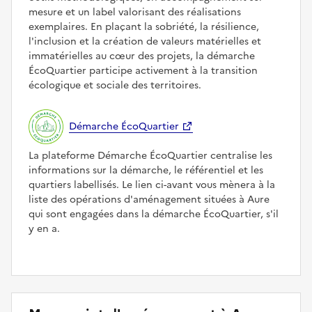
mesure et un label valorisant des réalisations
exemplaires. En plaçant la sobriété, la résilience,
l'inclusion et la création de valeurs matérielles et
immatérielles au cœur des projets, la démarche
ÉcoQuartier participe activement à la transition
écologique et sociale des territoires.
Démarche ÉcoQuartier
La plateforme Démarche ÉcoQuartier centralise les
informations sur la démarche, le référentiel et les
quartiers labellisés. Le lien ci-avant vous mènera à la
liste des opérations d'aménagement situées à Aure
qui sont engagées dans la démarche ÉcoQuartier, s'il
y en a.