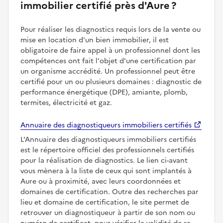
immobilier certifié près d'Aure ?
Pour réaliser les diagnostics requis lors de la vente ou
mise en location d'un bien immobilier, il est
obligatoire de faire appel à un professionnel dont les
compétences ont fait l'objet d'une certification par
un organisme accrédité. Un professionnel peut être
certifié pour un ou plusieurs domaines : diagnostic de
performance énergétique (DPE), amiante, plomb,
termites, électricité et gaz.
Annuaire des diagnostiqueurs immobiliers certifiés
L'Annuaire des diagnostiqueurs immobiliers certifiés
est le répertoire officiel des professionnels certifiés
pour la réalisation de diagnostics. Le lien ci-avant
vous mènera à la liste de ceux qui sont implantés à
Aure ou à proximité, avec leurs coordonnées et
domaines de certification. Outre des recherches par
lieu et domaine de certification, le site permet de
retrouver un diagnostiqueur à partir de son nom ou