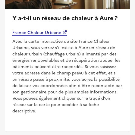
Y a-t-il un réseau de chaleur à Aure ?
France Chaleur Urbaine
Avec la carte interactive du site France Chaleur
Urbaine, vous verrez s'il existe à Aure un réseau de
chaleur urbain (chauffage urbain) alimenté par des
énergies renouvelables et de récupération auquel les
bâtiments peuvent être raccordés. Si vous saisissez
votre adresse dans le champ prévu à cet effet, et si
un réseau passe à proximité, vous aurez la possibilité
de laisser vos coordonnées afin d'être recontacté par
son gestionnaire pour de plus amples informations.
Vous pouvez également cliquer sur le tracé d'un
réseau sur la carte pour accéder à sa fiche
descriptive.