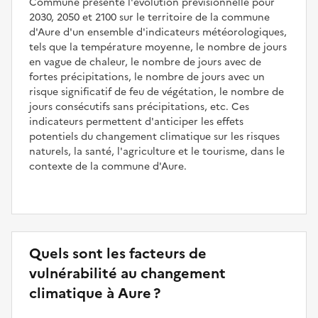
Commune présente l'évolution prévisionnelle pour
2030, 2050 et 2100 sur le territoire de la commune
d'Aure d'un ensemble d'indicateurs météorologiques,
tels que la température moyenne, le nombre de jours
en vague de chaleur, le nombre de jours avec de
fortes précipitations, le nombre de jours avec un
risque significatif de feu de végétation, le nombre de
jours consécutifs sans précipitations, etc. Ces
indicateurs permettent d'anticiper les effets
potentiels du changement climatique sur les risques
naturels, la santé, l'agriculture et le tourisme, dans le
contexte de la commune d'Aure.
Quels sont les facteurs de
vulnérabilité au changement
climatique à Aure ?