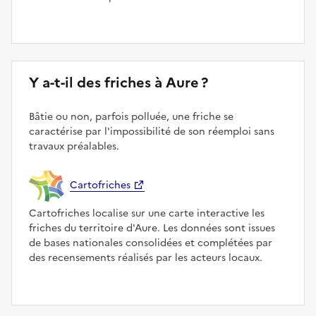
Y a-t-il des friches à Aure ?
Bâtie ou non, parfois polluée, une friche se
caractérise par l'impossibilité de son réemploi sans
travaux préalables.
Cartofriches
Cartofriches localise sur une carte interactive les
friches du territoire d'Aure. Les données sont issues
de bases nationales consolidées et complétées par
des recensements réalisés par les acteurs locaux.