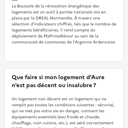
La Boussole de la rénovation énergétique des
logements est un outil à portée nationale mis en
place par la DREAL Normandie. À travers une
sélection d'indicateurs chiffrés, tels que le nombre de
logements bénéficiaires, il rend compte du
déploiement de MaPrimeRénov’ au sein de la
communauté de communes de l'Argonne Ardennaise.
Que faire si mon logement d'Aure
n'est pas décent ou insalubre ?
Un logement non décent est un logement qui ne
remplit pas toutes les conditions suivantes : sécurisé,
qui ne met pas votre vie en danger, contient les
équipements essentiels (eau froide et chaude,
chauffage, coin cuisine, etc.), est aéré correctement