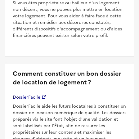
Si vous êtes propriétaire ou bailleur d'un logement
non décent, vous ne pouvez plus mettre en location
votre logement. Pour vous aider à faire face à cette
situation et remédier aux désordres constatés,
différents dispositifs d'accompagnement ou d'aides
financières peuvent exister selon votre profil.
Comment constituer un bon dossier
de location de logement ?
DossierFacile
DossierFacile aide les futurs locataires à constituer un
dossier de location numérique de qualité. Les dossiers
préparés via le site font l'objet d'une validation et
sont labellisés par l'État, afin de rassurer les
propriétaires sur leur contenu et maximiser les
chances d'obtenir une visite et un logement.