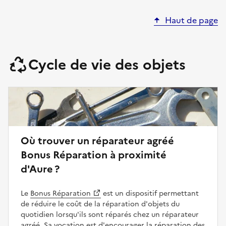
Haut de page
Cycle de vie des objets
Où trouver un réparateur agréé
Bonus Réparation à proximité
d'Aure ?
Le
Bonus Réparation
est un dispositif permettant
de réduire le coût de la réparation d'objets du
quotidien lorsqu'ils sont réparés chez un réparateur
agréé. Sa vocation est d'encourager la réparation des