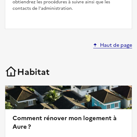
obtiendrez les procédures à suivre ainsi que les
contacts de l'administration.
Haut de page
Habitat
Comment rénover mon logement à
Aure ?