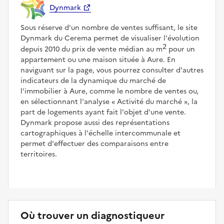
Dynmark
Sous réserve d'un nombre de ventes suffisant, le site
Dynmark du Cerema permet de visualiser l'évolution
2
depuis 2010 du prix de vente médian au m
pour un
appartement ou une maison située à Aure. En
naviguant sur la page, vous pourrez consulter d'autres
indicateurs de la dynamique du marché de
l'immobilier à Aure, comme le nombre de ventes ou,
en sélectionnant l'analyse
Activité du marché
, la
part de logements ayant fait l'objet d'une vente.
Dynmark propose aussi des représentations
cartographiques à l'échelle intercommunale et
permet d'effectuer des comparaisons entre
territoires.
Où trouver un diagnostiqueur