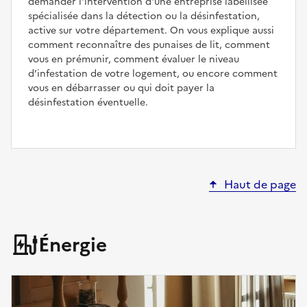
demander l'intervention d'une entreprise labellisée
spécialisée dans la détection ou la désinfestation,
active sur votre département. On vous explique aussi
comment reconnaître des punaises de lit, comment
vous en prémunir, comment évaluer le niveau
d’infestation de votre logement, ou encore comment
vous en débarrasser ou qui doit payer la
désinfestation éventuelle.
Haut de page
Énergie