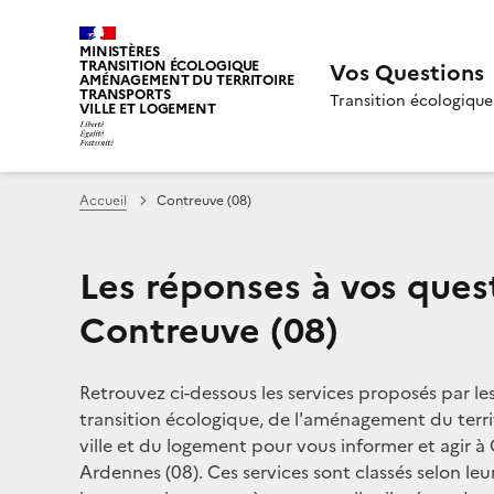
MINISTÈRES
TRANSITION ÉCOLOGIQUE
Vos Questions
AMÉNAGEMENT DU TERRITOIRE
TRANSPORTS
Transition écologique
VILLE ET LOGEMENT
Accueil
Contreuve (08)
Les réponses à vos ques
Contreuve (08)
Retrouvez ci-dessous les services proposés par le
transition écologique, de l'aménagement du territ
ville et du logement pour vous informer et agir à
Ardennes (08). Ces services sont classés selon leu