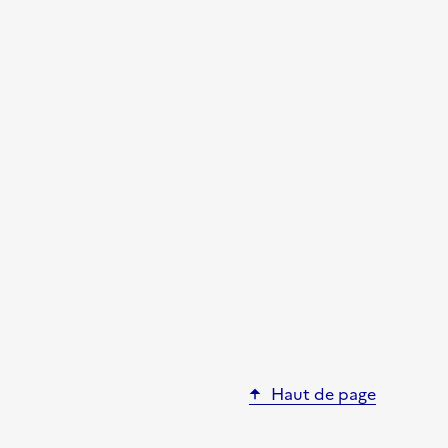
Haut de page