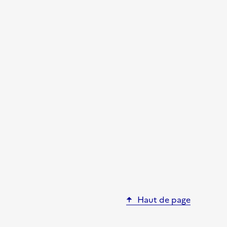
Haut de page