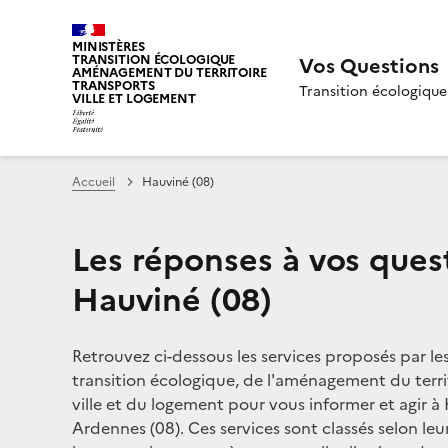
MINISTÈRES
TRANSITION ÉCOLOGIQUE
Vos Questions
AMÉNAGEMENT DU TERRITOIRE
TRANSPORTS
Transition écologique
VILLE ET LOGEMENT
Accueil
Hauviné (08)
Les réponses à vos ques
Hauviné (08)
Retrouvez ci-dessous les services proposés par le
transition écologique, de l'aménagement du territ
ville et du logement pour vous informer et agir à
Ardennes (08). Ces services sont classés selon leu