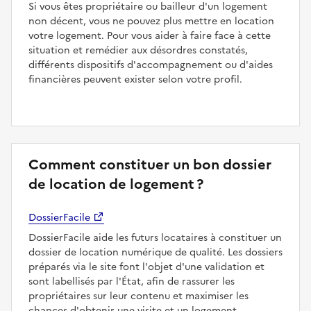
Si vous êtes propriétaire ou bailleur d'un logement
non décent, vous ne pouvez plus mettre en location
votre logement. Pour vous aider à faire face à cette
situation et remédier aux désordres constatés,
différents dispositifs d'accompagnement ou d'aides
financières peuvent exister selon votre profil.
Comment constituer un bon dossier
de location de logement ?
DossierFacile
DossierFacile aide les futurs locataires à constituer un
dossier de location numérique de qualité. Les dossiers
préparés via le site font l'objet d'une validation et
sont labellisés par l'État, afin de rassurer les
propriétaires sur leur contenu et maximiser les
chances d'obtenir une visite et un logement.