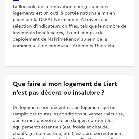
La Boussole de la rénovation énergétique des
logements est un outil à portée nationale mis en
place par la DREAL Normandie. À travers une
sélection d'indicateurs chiffrés, tels que le nombre de
logements bénéficiaires, il rend compte du
déploiement de MaPrimeRénov’ au sein de la
communauté de communes Ardennes Thiérache.
Que faire si mon logement de Liart
n'est pas décent ou insalubre ?
Un logement non décent est un logement qui ne
remplit pas toutes les conditions suivantes : sécurisé,
qui ne met pas votre vie en danger, contient les
équipements essentiels (eau froide et chaude,
chauffage, coin cuisine, etc.), est aéré correctement