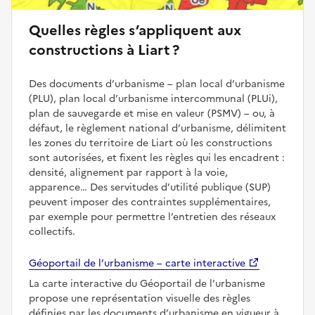
Quelles règles s’appliquent aux
constructions à Liart ?
Des documents d’urbanisme – plan local d’urbanisme
(PLU), plan local d’urbanisme intercommunal (PLUi),
plan de sauvegarde et mise en valeur (PSMV) – ou, à
défaut, le règlement national d’urbanisme, délimitent
les zones du territoire de Liart où les constructions
sont autorisées, et fixent les règles qui les encadrent :
densité, alignement par rapport à la voie,
apparence… Des servitudes d’utilité publique (SUP)
peuvent imposer des contraintes supplémentaires,
par exemple pour permettre l’entretien des réseaux
collectifs.
Géoportail de l’urbanisme – carte interactive
La carte interactive du Géoportail de l’urbanisme
propose une représentation visuelle des règles
définies par les documents d’urbanisme en vigueur à