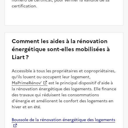
numéro de certificat, pour vérifier la validité de sa
certification.
Comment les aides à la rénovation
énergétique sont-elles mobilisées à
Liart ?
Accessible à tous les propriétaires et copropriétaires,
qu'ils louent ou occupent leur logement,
MaPrimeRénov’
est le principal dispositif d'aide à
la rénovation énergétique des logements. Elle finance
des travaux qui réduisent les consommations
d'énergie et améliorent le confort des logements en
hiver et en été.
Boussole de la rénovation énergétique des logements