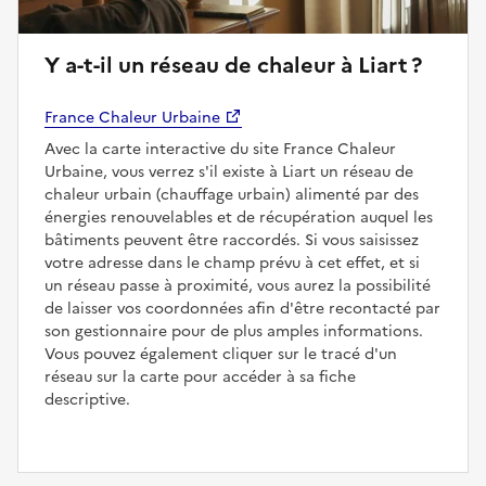
Y a-t-il un réseau de chaleur à Liart ?
France Chaleur Urbaine
Avec la carte interactive du site France Chaleur
Urbaine, vous verrez s'il existe à Liart un réseau de
chaleur urbain (chauffage urbain) alimenté par des
énergies renouvelables et de récupération auquel les
bâtiments peuvent être raccordés. Si vous saisissez
votre adresse dans le champ prévu à cet effet, et si
un réseau passe à proximité, vous aurez la possibilité
de laisser vos coordonnées afin d'être recontacté par
son gestionnaire pour de plus amples informations.
Vous pouvez également cliquer sur le tracé d'un
réseau sur la carte pour accéder à sa fiche
descriptive.