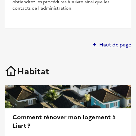
obtiendrez les procédures à suivre ainsi que les
contacts de l'administration.
Haut de page
Habitat
Comment rénover mon logement à
Liart ?