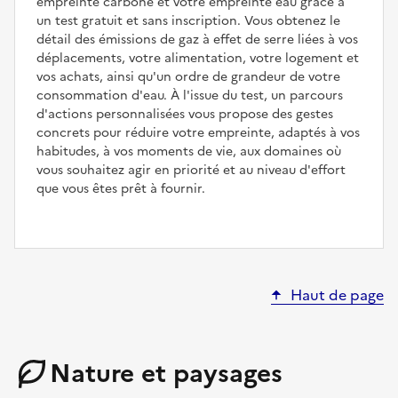
empreinte carbone et votre empreinte eau grâce à
un test gratuit et sans inscription. Vous obtenez le
détail des émissions de gaz à effet de serre liées à vos
déplacements, votre alimentation, votre logement et
vos achats, ainsi qu'un ordre de grandeur de votre
consommation d'eau. À l'issue du test, un parcours
d'actions personnalisées vous propose des gestes
concrets pour réduire votre empreinte, adaptés à vos
habitudes, à vos moments de vie, aux domaines où
vous souhaitez agir en priorité et au niveau d'effort
que vous êtes prêt à fournir.
Haut de page
Nature et paysages