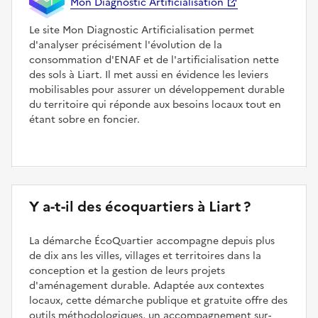
Mon Diagnostic Artificialisation
Le site Mon Diagnostic Artificialisation permet
d'analyser précisément l'évolution de la
consommation d'ENAF et de l'artificialisation nette
des sols à Liart. Il met aussi en évidence les leviers
mobilisables pour assurer un développement durable
du territoire qui réponde aux besoins locaux tout en
étant sobre en foncier.
Y a-t-il des écoquartiers à Liart ?
La démarche ÉcoQuartier accompagne depuis plus
de dix ans les villes, villages et territoires dans la
conception et la gestion de leurs projets
d'aménagement durable. Adaptée aux contextes
locaux, cette démarche publique et gratuite offre des
outils méthodologiques, un accompagnement sur-