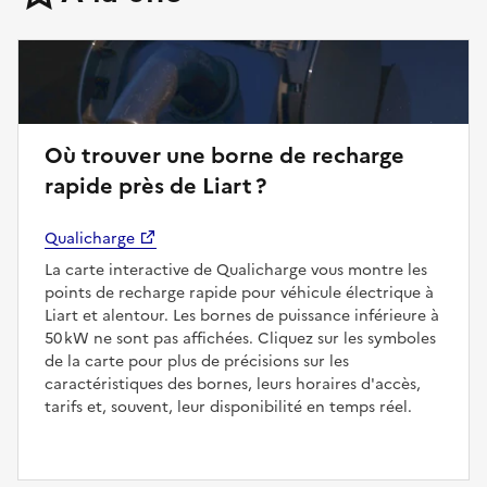
Où trouver une borne de recharge
rapide près de Liart ?
Qualicharge
La carte interactive de Qualicharge vous montre les
points de recharge rapide pour véhicule électrique à
Liart et alentour. Les bornes de puissance inférieure à
50 kW ne sont pas affichées. Cliquez sur les symboles
de la carte pour plus de précisions sur les
caractéristiques des bornes, leurs horaires d'accès,
tarifs et, souvent, leur disponibilité en temps réel.