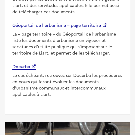
Liart, et des servitudes applicables. Elle permet aussi
de télécharger ces documents.
Géoportail de l’urbanisme – page territoire
La
page territoire
du Géoportail de l’urbanisme
liste les documents d’urbanisme en vigueur et
servitudes d’utilité publique qui s’imposent sur le
territoire de Liart, et permet de les télécharger.
Docurba
Le cas échéant, retrouvez sur Docurba les procédures
en cours qui feront évoluer les documents
d'urbanisme communaux et intercommunaux
applicables à Liart.