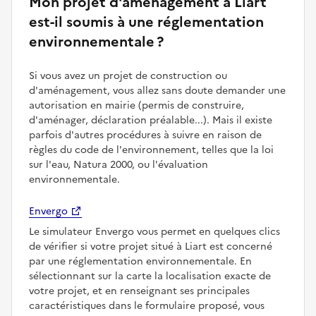
Mon projet d'aménagement à Liart
est-il soumis à une réglementation
environnementale ?
Si vous avez un projet de construction ou
d'aménagement, vous allez sans doute demander une
autorisation en mairie (permis de construire,
d'aménager, déclaration préalable...). Mais il existe
parfois d'autres procédures à suivre en raison de
règles du code de l'environnement, telles que la loi
sur l'eau, Natura 2000, ou l'évaluation
environnementale.
Envergo
Le simulateur Envergo vous permet en quelques clics
de vérifier si votre projet situé à Liart est concerné
par une réglementation environnementale. En
sélectionnant sur la carte la localisation exacte de
votre projet, et en renseignant ses principales
caractéristiques dans le formulaire proposé, vous