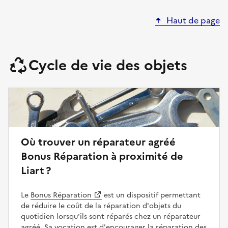
Haut de page
Cycle de vie des objets
Où trouver un réparateur agréé
Bonus Réparation à proximité de
Liart ?
Le
Bonus Réparation
est un dispositif permettant
de réduire le coût de la réparation d'objets du
quotidien lorsqu'ils sont réparés chez un réparateur
agréé. Sa vocation est d'encourager la réparation des