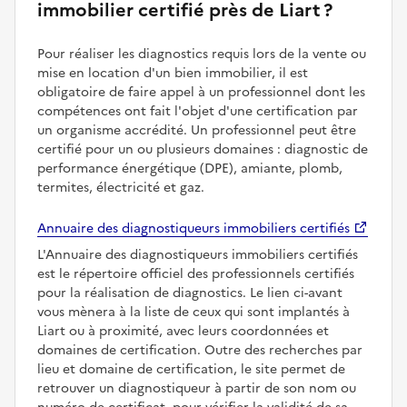
immobilier certifié près de Liart ?
Pour réaliser les diagnostics requis lors de la vente ou
mise en location d'un bien immobilier, il est
obligatoire de faire appel à un professionnel dont les
compétences ont fait l'objet d'une certification par
un organisme accrédité. Un professionnel peut être
certifié pour un ou plusieurs domaines : diagnostic de
performance énergétique (DPE), amiante, plomb,
termites, électricité et gaz.
Annuaire des diagnostiqueurs immobiliers certifiés
L'Annuaire des diagnostiqueurs immobiliers certifiés
est le répertoire officiel des professionnels certifiés
pour la réalisation de diagnostics. Le lien ci-avant
vous mènera à la liste de ceux qui sont implantés à
Liart ou à proximité, avec leurs coordonnées et
domaines de certification. Outre des recherches par
lieu et domaine de certification, le site permet de
retrouver un diagnostiqueur à partir de son nom ou