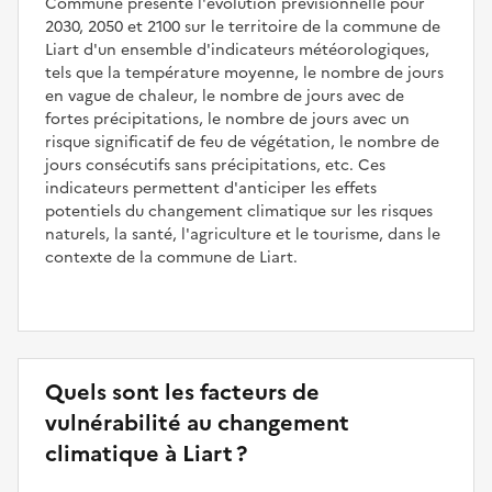
Commune présente l'évolution prévisionnelle pour
2030, 2050 et 2100 sur le territoire de la commune de
Liart d'un ensemble d'indicateurs météorologiques,
tels que la température moyenne, le nombre de jours
en vague de chaleur, le nombre de jours avec de
fortes précipitations, le nombre de jours avec un
risque significatif de feu de végétation, le nombre de
jours consécutifs sans précipitations, etc. Ces
indicateurs permettent d'anticiper les effets
potentiels du changement climatique sur les risques
naturels, la santé, l'agriculture et le tourisme, dans le
contexte de la commune de Liart.
Quels sont les facteurs de
vulnérabilité au changement
climatique à Liart ?