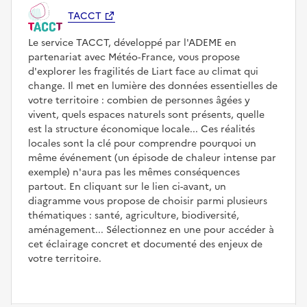
TACCT
Le service TACCT, développé par l'ADEME en
partenariat avec Météo‑France, vous propose
d'explorer les fragilités de Liart face au climat qui
change. Il met en lumière des données essentielles de
votre territoire : combien de personnes âgées y
vivent, quels espaces naturels sont présents, quelle
est la structure économique locale... Ces réalités
locales sont la clé pour comprendre pourquoi un
même événement (un épisode de chaleur intense par
exemple) n'aura pas les mêmes conséquences
partout. En cliquant sur le lien ci-avant, un
diagramme vous propose de choisir parmi plusieurs
thématiques : santé, agriculture, biodiversité,
aménagement... Sélectionnez en une pour accéder à
cet éclairage concret et documenté des enjeux de
votre territoire.