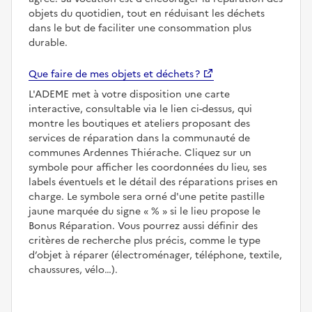
objets du quotidien, tout en réduisant les déchets
dans le but de faciliter une consommation plus
durable.
Que faire de mes objets et déchets ?
L'ADEME met à votre disposition une carte
interactive, consultable via le lien ci-dessus, qui
montre les boutiques et ateliers proposant des
services de réparation dans la communauté de
communes Ardennes Thiérache. Cliquez sur un
symbole pour afficher les coordonnées du lieu, ses
labels éventuels et le détail des réparations prises en
charge. Le symbole sera orné d'une petite pastille
jaune marquée du signe
%
si le lieu propose le
Bonus Réparation. Vous pourrez aussi définir des
critères de recherche plus précis, comme le type
d’objet à réparer (électroménager, téléphone, textile,
chaussures, vélo…).