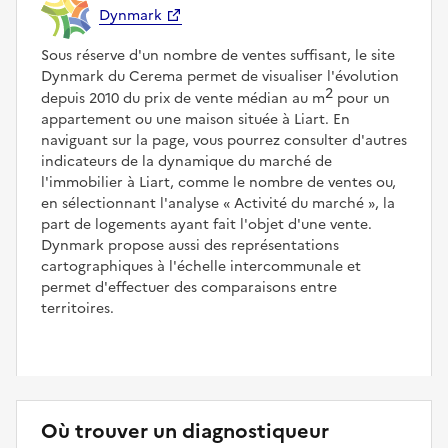
Dynmark
Sous réserve d'un nombre de ventes suffisant, le site
Dynmark du Cerema permet de visualiser l'évolution
2
depuis 2010 du prix de vente médian au m
pour un
appartement ou une maison située à Liart. En
naviguant sur la page, vous pourrez consulter d'autres
indicateurs de la dynamique du marché de
l'immobilier à Liart, comme le nombre de ventes ou,
en sélectionnant l'analyse
Activité du marché
, la
part de logements ayant fait l'objet d'une vente.
Dynmark propose aussi des représentations
cartographiques à l'échelle intercommunale et
permet d'effectuer des comparaisons entre
territoires.
Où trouver un diagnostiqueur