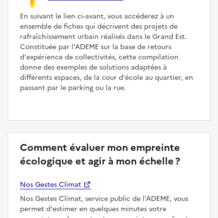
En suivant le lien ci-avant, vous accéderez à un
ensemble de fiches qui décrivent des projets de
rafraîchissement urbain réalisés dans le Grand Est.
Constituée par l'ADEME sur la base de retours
d'expérience de collectivités, cette compilation
donne des exemples de solutions adaptées à
différents espaces, de la cour d'école au quartier, en
passant par le parking ou la rue.
Comment évaluer mon empreinte
écologique et agir à mon échelle ?
Nos Gestes Climat
Nos Gestes Climat, service public de l'ADEME, vous
permet d'estimer en quelques minutes votre