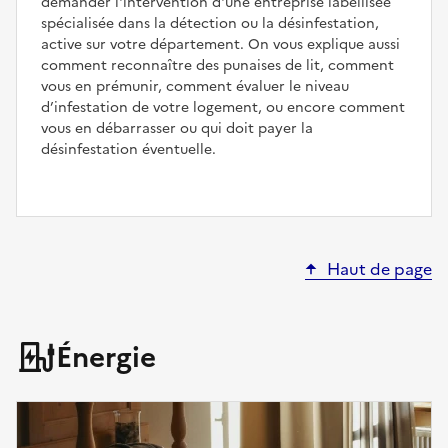
demander l'intervention d'une entreprise labellisée
spécialisée dans la détection ou la désinfestation,
active sur votre département. On vous explique aussi
comment reconnaître des punaises de lit, comment
vous en prémunir, comment évaluer le niveau
d’infestation de votre logement, ou encore comment
vous en débarrasser ou qui doit payer la
désinfestation éventuelle.
Haut de page
Énergie