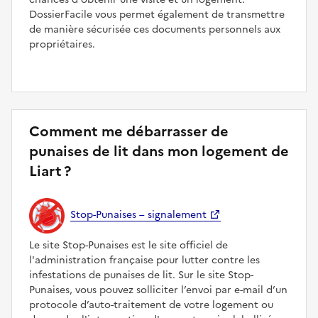
DossierFacile vous permet également de transmettre
de manière sécurisée ces documents personnels aux
propriétaires.
Comment me débarrasser de
punaises de lit dans mon logement de
Liart ?
Stop-Punaises – signalement
Le site Stop-Punaises est le site officiel de
l'administration française pour lutter contre les
infestations de punaises de lit. Sur le site Stop-
Punaises, vous pouvez solliciter l’envoi par e-mail d’un
protocole d’auto-traitement de votre logement ou