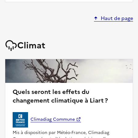
Haut de page
Climat
Quels seront les effets du
changement climatique à Liart ?
Climadiag Commune
Mis à disposition par Météo-France, Climadiag