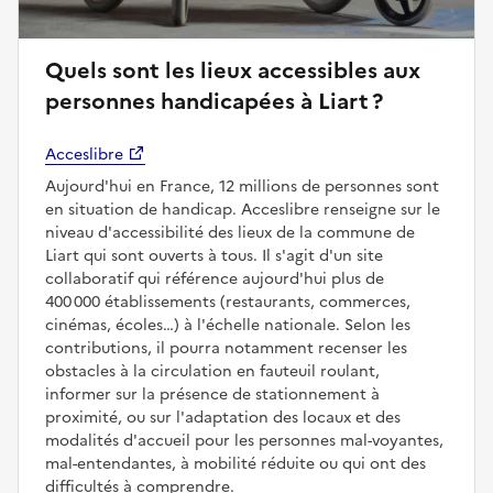
Quels sont les lieux accessibles aux
personnes handicapées à Liart ?
Acceslibre
Aujourd'hui en France, 12 millions de personnes sont
en situation de handicap. Acceslibre renseigne sur le
niveau d'accessibilité des lieux de la commune de
Liart qui sont ouverts à tous. Il s'agit d'un site
collaboratif qui référence aujourd'hui plus de
400 000 établissements (restaurants, commerces,
cinémas, écoles…) à l'échelle nationale. Selon les
contributions, il pourra notamment recenser les
obstacles à la circulation en fauteuil roulant,
informer sur la présence de stationnement à
proximité, ou sur l'adaptation des locaux et des
modalités d'accueil pour les personnes mal-voyantes,
mal-entendantes, à mobilité réduite ou qui ont des
difficultés à comprendre.