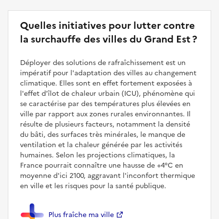
Quelles initiatives pour lutter contre
la surchauffe des villes du Grand Est ?
Déployer des solutions de rafraîchissement est un
impératif pour l'adaptation des villes au changement
climatique. Elles sont en effet fortement exposées à
l'effet d'îlot de chaleur urbain (ICU), phénomène qui
se caractérise par des températures plus élevées en
ville par rapport aux zones rurales environnantes. Il
résulte de plusieurs facteurs, notamment la densité
du bâti, des surfaces très minérales, le manque de
ventilation et la chaleur générée par les activités
humaines. Selon les projections climatiques, la
France pourrait connaître une hausse de +4°C en
moyenne d'ici 2100, aggravant l'inconfort thermique
en ville et les risques pour la santé publique.
Plus fraîche ma ville