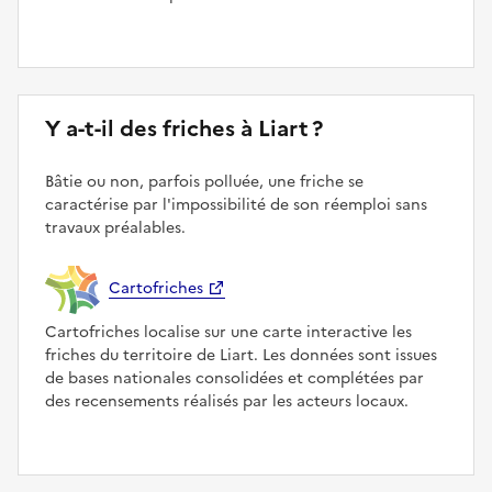
Y a-t-il des friches à Liart ?
Bâtie ou non, parfois polluée, une friche se
caractérise par l'impossibilité de son réemploi sans
travaux préalables.
Cartofriches
Cartofriches localise sur une carte interactive les
friches du territoire de Liart. Les données sont issues
de bases nationales consolidées et complétées par
des recensements réalisés par les acteurs locaux.