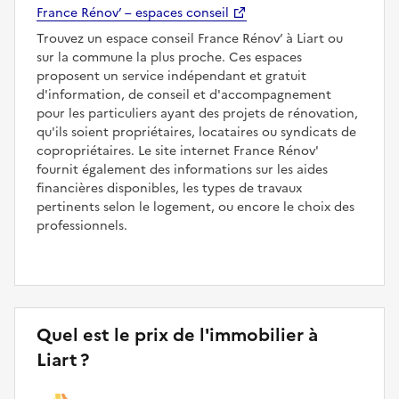
France Rénov’ – espaces conseil
Trouvez un espace conseil France Rénov’ à Liart ou
sur la commune la plus proche. Ces espaces
proposent un service indépendant et gratuit
d'information, de conseil et d'accompagnement
pour les particuliers ayant des projets de rénovation,
qu'ils soient propriétaires, locataires ou syndicats de
copropriétaires. Le site internet France Rénov'
fournit également des informations sur les aides
financières disponibles, les types de travaux
pertinents selon le logement, ou encore le choix des
professionnels.
Quel est le prix de l'immobilier à
Liart ?