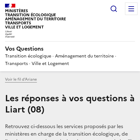
Choisir
MINISTÈRES
TRANSITION ÉCOLOGIQUE
AMÉNAGEMENT DU TERRITOIRE
TRANSPORTS
VILLE ET LOGEMENT
Vos Questions
Transition écologique · Aménagement du territoire ·
Transports · Ville et Logement
Voir le fil d’Ariane
Les réponses à vos questions à
Liart (08)
Retrouvez ci-dessous les services proposés par les
ministères en charge de la transition écologique, de