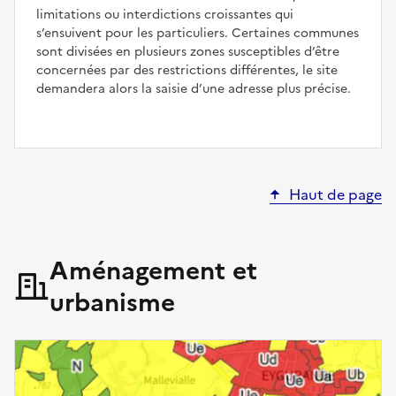
limitations ou interdictions croissantes qui
s’ensuivent pour les particuliers. Certaines communes
sont divisées en plusieurs zones susceptibles d’être
concernées par des restrictions différentes, le site
demandera alors la saisie d’une adresse plus précise.
Haut de page
Aménagement et
urbanisme