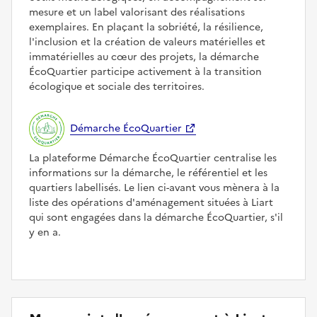
mesure et un label valorisant des réalisations
exemplaires. En plaçant la sobriété, la résilience,
l'inclusion et la création de valeurs matérielles et
immatérielles au cœur des projets, la démarche
ÉcoQuartier participe activement à la transition
écologique et sociale des territoires.
Démarche ÉcoQuartier
La plateforme Démarche ÉcoQuartier centralise les
informations sur la démarche, le référentiel et les
quartiers labellisés. Le lien ci-avant vous mènera à la
liste des opérations d'aménagement situées à Liart
qui sont engagées dans la démarche ÉcoQuartier, s'il
y en a.