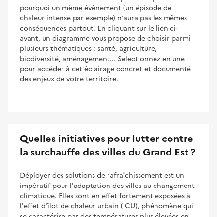
pourquoi un même événement (un épisode de
chaleur intense par exemple) n'aura pas les mêmes
conséquences partout. En cliquant sur le lien ci-
avant, un diagramme vous propose de choisir parmi
plusieurs thématiques : santé, agriculture,
biodiversité, aménagement... Sélectionnez en une
pour accéder à cet éclairage concret et documenté
des enjeux de votre territoire.
Quelles initiatives pour lutter contre
la surchauffe des villes du Grand Est ?
Déployer des solutions de rafraîchissement est un
impératif pour l'adaptation des villes au changement
climatique. Elles sont en effet fortement exposées à
l'effet d'îlot de chaleur urbain (ICU), phénomène qui
se caractérise par des températures plus élevées en