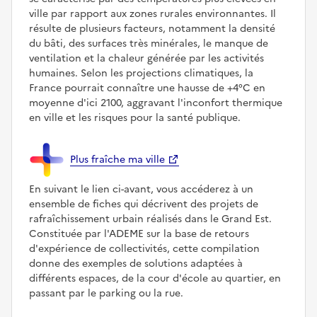
ville par rapport aux zones rurales environnantes. Il
résulte de plusieurs facteurs, notamment la densité
du bâti, des surfaces très minérales, le manque de
ventilation et la chaleur générée par les activités
humaines. Selon les projections climatiques, la
France pourrait connaître une hausse de +4°C en
moyenne d'ici 2100, aggravant l'inconfort thermique
en ville et les risques pour la santé publique.
Plus fraîche ma ville
En suivant le lien ci-avant, vous accéderez à un
ensemble de fiches qui décrivent des projets de
rafraîchissement urbain réalisés dans le Grand Est.
Constituée par l'ADEME sur la base de retours
d'expérience de collectivités, cette compilation
donne des exemples de solutions adaptées à
différents espaces, de la cour d'école au quartier, en
passant par le parking ou la rue.