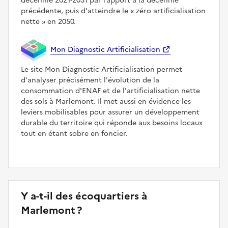
décennie 2021-2031 par rapport à la décennie
précédente, puis d'atteindre le
zéro artificialisation
nette
en 2050.
Mon Diagnostic Artificialisation
Le site Mon Diagnostic Artificialisation permet
d'analyser précisément l'évolution de la
consommation d'ENAF et de l'artificialisation nette
des sols à Marlemont. Il met aussi en évidence les
leviers mobilisables pour assurer un développement
durable du territoire qui réponde aux besoins locaux
tout en étant sobre en foncier.
Y a-t-il des écoquartiers à
Marlemont ?