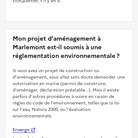
ÉcoQuartier, s'il y en a.
Mon projet d'aménagement à
Marlemont est-il soumis à une
réglementation environnementale ?
Si vous avez un projet de construction ou
d'aménagement, vous allez sans doute demander une
autorisation en mairie (permis de construire,
d'aménager, déclaration préalable...). Mais il existe
parfois d'autres procédures à suivre en raison de
règles du code de l'environnement, telles que la loi
sur l'eau, Natura 2000, ou l'évaluation
environnementale.
Envergo