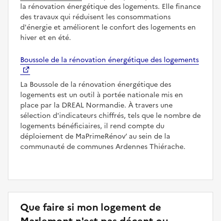
la rénovation énergétique des logements. Elle finance
des travaux qui réduisent les consommations
d'énergie et améliorent le confort des logements en
hiver et en été.
Boussole de la rénovation énergétique des logements
La Boussole de la rénovation énergétique des
logements est un outil à portée nationale mis en
place par la DREAL Normandie. À travers une
sélection d'indicateurs chiffrés, tels que le nombre de
logements bénéficiaires, il rend compte du
déploiement de MaPrimeRénov’ au sein de la
communauté de communes Ardennes Thiérache.
Que faire si mon logement de
Marlemont n'est pas décent ou