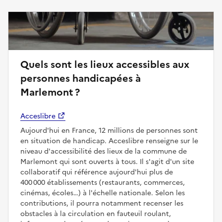
Quels sont les lieux accessibles aux
personnes handicapées à
Marlemont ?
Acceslibre
Aujourd'hui en France, 12 millions de personnes sont
en situation de handicap. Acceslibre renseigne sur le
niveau d'accessibilité des lieux de la commune de
Marlemont qui sont ouverts à tous. Il s'agit d'un site
collaboratif qui référence aujourd'hui plus de
400 000 établissements (restaurants, commerces,
cinémas, écoles…) à l'échelle nationale. Selon les
contributions, il pourra notamment recenser les
obstacles à la circulation en fauteuil roulant,