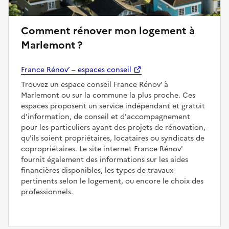
Comment rénover mon logement à
Marlemont ?
France Rénov’ – espaces conseil
Trouvez un espace conseil France Rénov’ à
Marlemont ou sur la commune la plus proche. Ces
espaces proposent un service indépendant et gratuit
d'information, de conseil et d'accompagnement
pour les particuliers ayant des projets de rénovation,
qu'ils soient propriétaires, locataires ou syndicats de
copropriétaires. Le site internet France Rénov'
fournit également des informations sur les aides
financières disponibles, les types de travaux
pertinents selon le logement, ou encore le choix des
professionnels.