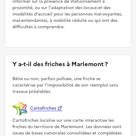
informer sur la présence de stationnement à
proximité, ou sur l'adaptation des locaux et des
modalités d'accueil pour les personnes mal-voyantes,
mal-entendantes, à mobilité réduite ou qui ont des
difficultés à comprendre.
Y a-t-il des friches à Marlemont ?
Bâtie ou non, parfois polluée, une friche se
caractérise par l'impossibilité de son réemploi sans
travaux préalables.
Cartofriches
Cartofriches localise sur une carte interactive les
friches du territoire de Marlemont. Les données sont
issues de bases nationales consolidées et complétées