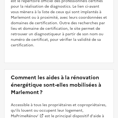
est le répertoire officiel des professionnels certifiés
pour la réalisation de diagnostics. Le lien ci-avant
vous mènera à la liste de ceux qui sont implantés à
Marlemont ou à proximité, avec leurs coordonnées et
domaines de certification. Outre des recherches par
lieu et domaine de certification, le site permet de
retrouver un diagnostiqueur à partir de son nom ou
numéro de certificat, pour vérifier la validité de sa
certification.
Comment les aides à la rénovation
énergétique sont-elles mobilisées à
Marlemont ?
Accessible à tous les propriétaires et copropriétaires,
qu'ils louent ou occupent leur logement,
MaPrimeRénov’
est le principal dispositif d'aide à