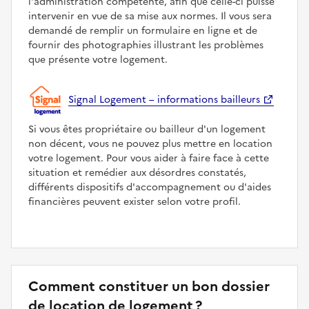
l'administration compétente, afin que celle-ci puisse
intervenir en vue de sa mise aux normes. Il vous sera
demandé de remplir un formulaire en ligne et de
fournir des photographies illustrant les problèmes
que présente votre logement.
Signal Logement – informations bailleurs
Si vous êtes propriétaire ou bailleur d'un logement
non décent, vous ne pouvez plus mettre en location
votre logement. Pour vous aider à faire face à cette
situation et remédier aux désordres constatés,
différents dispositifs d'accompagnement ou d'aides
financières peuvent exister selon votre profil.
Comment constituer un bon dossier
de location de logement ?