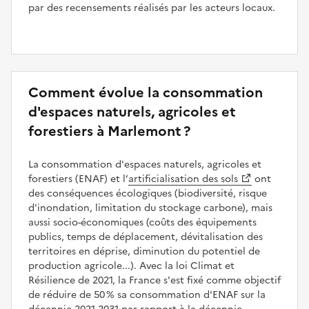
par des recensements réalisés par les acteurs locaux.
Comment évolue la consommation
d'espaces naturels, agricoles et
forestiers à Marlemont ?
La consommation d'espaces naturels, agricoles et
forestiers (ENAF) et l’
artificialisation des sols
ont
des conséquences écologiques (biodiversité, risque
d'inondation, limitation du stockage carbone), mais
aussi socio-économiques (coûts des équipements
publics, temps de déplacement, dévitalisation des
territoires en déprise, diminution du potentiel de
production agricole...). Avec la loi Climat et
Résilience de 2021, la France s'est fixé comme objectif
de réduire de 50 % sa consommation d'ENAF sur la