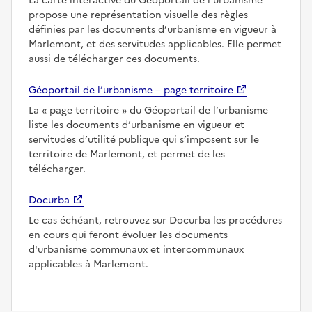
La carte interactive du Géoportail de l’urbanisme
propose une représentation visuelle des règles
définies par les documents d’urbanisme en vigueur à
Marlemont, et des servitudes applicables. Elle permet
aussi de télécharger ces documents.
Géoportail de l’urbanisme – page territoire
La
page territoire
du Géoportail de l’urbanisme
liste les documents d’urbanisme en vigueur et
servitudes d’utilité publique qui s’imposent sur le
territoire de Marlemont, et permet de les
télécharger.
Docurba
Le cas échéant, retrouvez sur Docurba les procédures
en cours qui feront évoluer les documents
d'urbanisme communaux et intercommunaux
applicables à Marlemont.