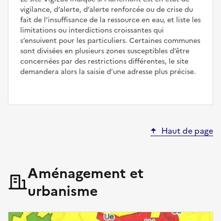
vigilance, d’alerte, d’alerte renforcée ou de crise du
fait de l’insuffisance de la ressource en eau, et liste les
limitations ou interdictions croissantes qui
s’ensuivent pour les particuliers. Certaines communes
sont divisées en plusieurs zones susceptibles d’être
concernées par des restrictions différentes, le site
demandera alors la saisie d’une adresse plus précise.
Haut de page
Aménagement et
urbanisme