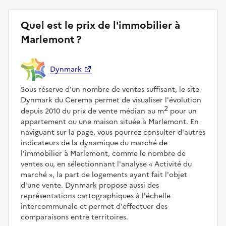
Quel est le prix de l'immobilier à
Marlemont ?
Dynmark
Sous réserve d'un nombre de ventes suffisant, le site
Dynmark du Cerema permet de visualiser l'évolution
2
depuis 2010 du prix de vente médian au m
pour un
appartement ou une maison située à Marlemont. En
naviguant sur la page, vous pourrez consulter d'autres
indicateurs de la dynamique du marché de
l'immobilier à Marlemont, comme le nombre de
ventes ou, en sélectionnant l'analyse
Activité du
marché
, la part de logements ayant fait l'objet
d'une vente. Dynmark propose aussi des
représentations cartographiques à l'échelle
intercommunale et permet d'effectuer des
comparaisons entre territoires.