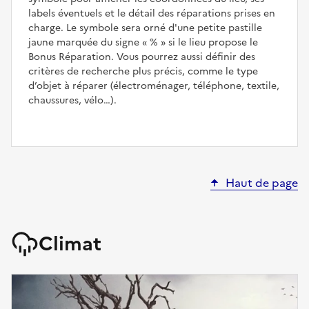
labels éventuels et le détail des réparations prises en
charge. Le symbole sera orné d'une petite pastille
jaune marquée du signe
%
si le lieu propose le
Bonus Réparation. Vous pourrez aussi définir des
critères de recherche plus précis, comme le type
d’objet à réparer (électroménager, téléphone, textile,
chaussures, vélo…).
Haut de page
Climat