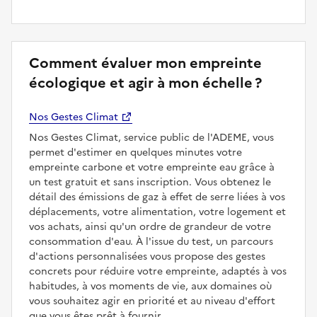
Comment évaluer mon empreinte
écologique et agir à mon échelle ?
Nos Gestes Climat
Nos Gestes Climat, service public de l'ADEME, vous
permet d'estimer en quelques minutes votre
empreinte carbone et votre empreinte eau grâce à
un test gratuit et sans inscription. Vous obtenez le
détail des émissions de gaz à effet de serre liées à vos
déplacements, votre alimentation, votre logement et
vos achats, ainsi qu'un ordre de grandeur de votre
consommation d'eau. À l'issue du test, un parcours
d'actions personnalisées vous propose des gestes
concrets pour réduire votre empreinte, adaptés à vos
habitudes, à vos moments de vie, aux domaines où
vous souhaitez agir en priorité et au niveau d'effort
que vous êtes prêt à fournir.