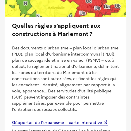
Quelles règles s’appliquent aux
constructions à Marlemont ?
Des documents d’urbanisme – plan local d’urbanisme
(PLU), plan local d’urbanisme intercommunal (PLUi),
plan de sauvegarde et mise en valeur (PSMV) – ou, à
défaut, le règlement national d’urbanisme, délimitent
les zones du territoire de Marlemont où les
constructions sont autorisées, et fixent les règles qui
les encadrent : densité, alignement par rapport à la
voie, apparence… Des servitudes d’utilité publique
(SUP) peuvent imposer des contraintes
supplémentaires, par exemple pour permettre
l’entretien des réseaux collectifs.
Géoportail de l’urbanisme – carte interactive