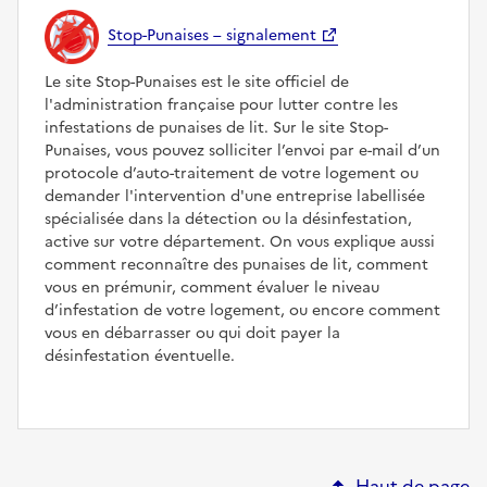
Stop-Punaises – signalement
Le site Stop-Punaises est le site officiel de
l'administration française pour lutter contre les
infestations de punaises de lit. Sur le site Stop-
Punaises, vous pouvez solliciter l’envoi par e-mail d’un
protocole d’auto-traitement de votre logement ou
demander l'intervention d'une entreprise labellisée
spécialisée dans la détection ou la désinfestation,
active sur votre département. On vous explique aussi
comment reconnaître des punaises de lit, comment
vous en prémunir, comment évaluer le niveau
d’infestation de votre logement, ou encore comment
vous en débarrasser ou qui doit payer la
désinfestation éventuelle.
Haut de page