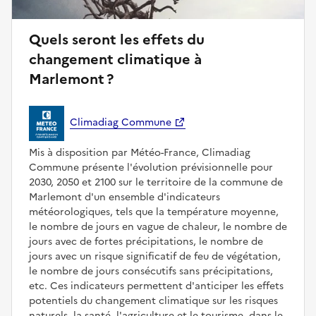
Quels seront les effets du
changement climatique à
Marlemont ?
Climadiag Commune
Mis à disposition par Météo-France, Climadiag
Commune présente l'évolution prévisionnelle pour
2030, 2050 et 2100 sur le territoire de la commune de
Marlemont d'un ensemble d'indicateurs
météorologiques, tels que la température moyenne,
le nombre de jours en vague de chaleur, le nombre de
jours avec de fortes précipitations, le nombre de
jours avec un risque significatif de feu de végétation,
le nombre de jours consécutifs sans précipitations,
etc. Ces indicateurs permettent d'anticiper les effets
potentiels du changement climatique sur les risques
naturels, la santé, l'agriculture et le tourisme, dans le