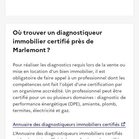
Où trouver un diagnostiqueur
immobilier certifié près de
Marlemont ?
Pour réaliser les diagnostics requis lors de la vente ou
mise en location d'un bien immobilier, il est
obligatoire de faire appel à un professionnel dont les
compétences ont fait l'objet d'une certification par
un organisme accrédité. Un professionnel peut être
certifié pour un ou plusieurs domaines : diagnostic de
performance énergétique (DPE), amiante, plomb,
termites, électricité et gaz.
Annuaire des diagnostiqueurs immobiliers certifiés
L'Annuaire des diagnostiqueurs immobiliers certifiés