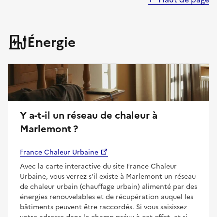
Énergie
Y a-t-il un réseau de chaleur à
Marlemont ?
France Chaleur Urbaine
Avec la carte interactive du site France Chaleur
Urbaine, vous verrez s'il existe à Marlemont un réseau
de chaleur urbain (chauffage urbain) alimenté par des
énergies renouvelables et de récupération auquel les
bâtiments peuvent être raccordés. Si vous saisissez