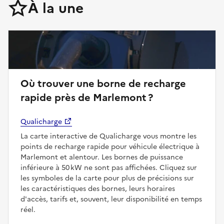
À la une
Où trouver une borne de recharge
rapide près de Marlemont ?
Qualicharge
La carte interactive de Qualicharge vous montre les
points de recharge rapide pour véhicule électrique à
Marlemont et alentour. Les bornes de puissance
inférieure à 50 kW ne sont pas affichées. Cliquez sur
les symboles de la carte pour plus de précisions sur
les caractéristiques des bornes, leurs horaires
d'accès, tarifs et, souvent, leur disponibilité en temps
réel.