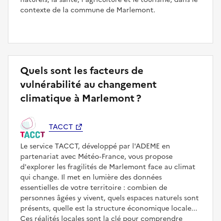
contexte de la commune de Marlemont.
Quels sont les facteurs de
vulnérabilité au changement
climatique à Marlemont ?
TACCT
Le service TACCT, développé par l'ADEME en
partenariat avec Météo‑France, vous propose
d'explorer les fragilités de Marlemont face au climat
qui change. Il met en lumière des données
essentielles de votre territoire : combien de
personnes âgées y vivent, quels espaces naturels sont
présents, quelle est la structure économique locale...
Ces réalités locales sont la clé pour comprendre