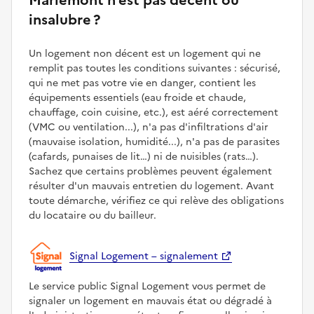
insalubre ?
Un logement non décent est un logement qui ne
remplit pas toutes les conditions suivantes : sécurisé,
qui ne met pas votre vie en danger, contient les
équipements essentiels (eau froide et chaude,
chauffage, coin cuisine, etc.), est aéré correctement
(VMC ou ventilation...), n'a pas d'infiltrations d'air
(mauvaise isolation, humidité...), n'a pas de parasites
(cafards, punaises de lit…) ni de nuisibles (rats…).
Sachez que certains problèmes peuvent également
résulter d'un mauvais entretien du logement. Avant
toute démarche, vérifiez ce qui relève des obligations
du locataire ou du bailleur.
Signal Logement – signalement
Le service public Signal Logement vous permet de
signaler un logement en mauvais état ou dégradé à