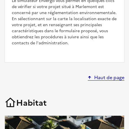
Le simulateur Envergo vous permet en quelques clics
de vérifier si votre projet situé à Marlemont est
concerné par une réglementation environnementale.
En sélectionnant sur la carte la localisation exacte de
votre projet, et en renseignant ses principales
caractéristiques dans le formulaire proposé, vous
obtiendrez les procédures à suivre ainsi que les
contacts de l'administration.
Haut de page
Habitat