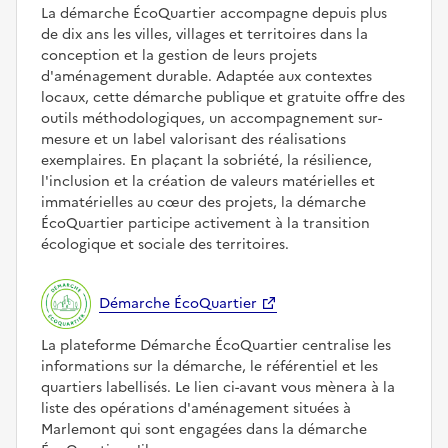
La démarche ÉcoQuartier accompagne depuis plus
de dix ans les villes, villages et territoires dans la
conception et la gestion de leurs projets
d'aménagement durable. Adaptée aux contextes
locaux, cette démarche publique et gratuite offre des
outils méthodologiques, un accompagnement sur-
mesure et un label valorisant des réalisations
exemplaires. En plaçant la sobriété, la résilience,
l'inclusion et la création de valeurs matérielles et
immatérielles au cœur des projets, la démarche
ÉcoQuartier participe activement à la transition
écologique et sociale des territoires.
Démarche ÉcoQuartier
La plateforme Démarche ÉcoQuartier centralise les
informations sur la démarche, le référentiel et les
quartiers labellisés. Le lien ci-avant vous mènera à la
liste des opérations d'aménagement situées à
Marlemont qui sont engagées dans la démarche