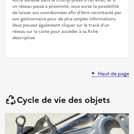
votre adresse dans le champ prévu à cet effet, et si
un réseau passe à proximité, vous aurez la possibilité
de laisser vos coordonnées afin d'être recontacté par
son gestionnaire pour de plus amples informations.
Vous pouvez également cliquer sur le tracé d'un
réseau sur la carte pour accéder à sa fiche
descriptive.
Haut de page
Cycle de vie des objets