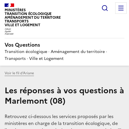
Choisir
MINISTÈRES
TRANSITION ÉCOLOGIQUE
AMÉNAGEMENT DU TERRITOIRE
TRANSPORTS
VILLE ET LOGEMENT
Vos Questions
Transition écologique · Aménagement du territoire ·
Transports · Ville et Logement
Voir le fil d’Ariane
Les réponses à vos questions à
Marlemont (08)
Retrouvez ci-dessous les services proposés par les
ministères en charge de la transition écologique, de