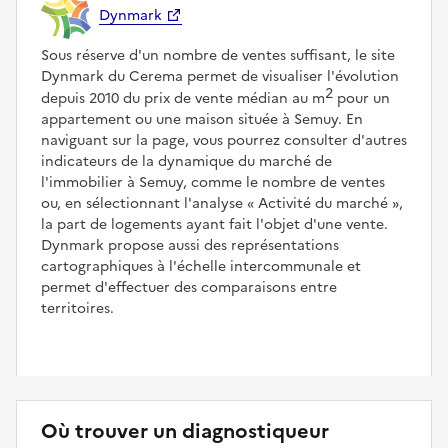
Dynmark
Sous réserve d'un nombre de ventes suffisant, le site
Dynmark du Cerema permet de visualiser l'évolution
2
depuis 2010 du prix de vente médian au m
pour un
appartement ou une maison située à Semuy. En
naviguant sur la page, vous pourrez consulter d'autres
indicateurs de la dynamique du marché de
l'immobilier à Semuy, comme le nombre de ventes
ou, en sélectionnant l'analyse
Activité du marché
,
la part de logements ayant fait l'objet d'une vente.
Dynmark propose aussi des représentations
cartographiques à l'échelle intercommunale et
permet d'effectuer des comparaisons entre
territoires.
Où trouver un diagnostiqueur