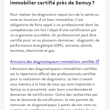
immobilier certifié près de Semuy ?
Pour réaliser les diagnostics requis lors de la vente ou
mise en location d'un bien immobilier, il est
obligatoire de faire appel à un professionnel dont les
compétences ont fait l'objet d'une certification par
un organisme accrédité. Un professionnel peut être
certifié pour un ou plusieurs domaines : diagnostic de
performance énergétique (DPE), amiante, plomb,
termites, électricité et gaz.
Annuaire des diagnostiqueurs immobiliers certifiés
L'Annuaire des diagnostiqueurs immobiliers certifiés
est le répertoire officiel des professionnels certifiés
pour la réalisation de diagnostics. Le lien ci-avant
vous mènera à la liste de ceux qui sont implantés à
Semuy ou à proximité, avec leurs coordonnées et
domaines de certification. Outre des recherches par
lieu et domaine de certification, le site permet de
retrouver un diagnostiqueur à partir de son nom ou