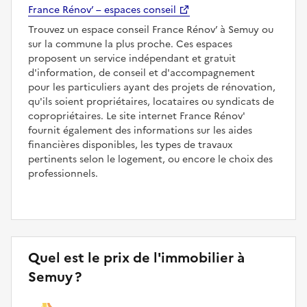
France Rénov’ – espaces conseil
Trouvez un espace conseil France Rénov’ à Semuy ou
sur la commune la plus proche. Ces espaces
proposent un service indépendant et gratuit
d'information, de conseil et d'accompagnement
pour les particuliers ayant des projets de rénovation,
qu'ils soient propriétaires, locataires ou syndicats de
copropriétaires. Le site internet France Rénov'
fournit également des informations sur les aides
financières disponibles, les types de travaux
pertinents selon le logement, ou encore le choix des
professionnels.
Quel est le prix de l'immobilier à
Semuy ?