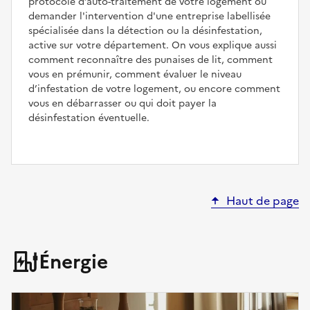
protocole d’auto-traitement de votre logement ou
demander l'intervention d'une entreprise labellisée
spécialisée dans la détection ou la désinfestation,
active sur votre département. On vous explique aussi
comment reconnaître des punaises de lit, comment
vous en prémunir, comment évaluer le niveau
d’infestation de votre logement, ou encore comment
vous en débarrasser ou qui doit payer la
désinfestation éventuelle.
Haut de page
Énergie