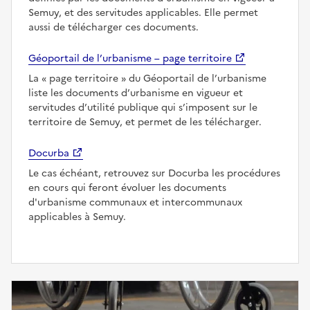
Semuy, et des servitudes applicables. Elle permet
aussi de télécharger ces documents.
Géoportail de l’urbanisme – page territoire
La
page territoire
du Géoportail de l’urbanisme
liste les documents d’urbanisme en vigueur et
servitudes d’utilité publique qui s’imposent sur le
territoire de Semuy, et permet de les télécharger.
Docurba
Le cas échéant, retrouvez sur Docurba les procédures
en cours qui feront évoluer les documents
d'urbanisme communaux et intercommunaux
applicables à Semuy.