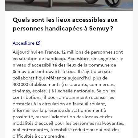
Quels sont les lieux accessibles aux
personnes handicapées à Semuy ?
Acceslibre
Aujourd'hui en France, 12 millions de personnes sont
en situation de handicap. Acceslibre renseigne sur le
niveau d'accessibilité des lieux de la commune de
Semuy qui sont ouverts à tous. Il s'agit d'un site
collaboratif qui référence aujourd'hui plus de
400 000 établissements (restaurants, commerces,
cinémas, écoles…) à l'échelle nationale. Selon les
contributions, il pourra notamment recenser les
obstacles à la circulation en fauteuil roulant,
informer sur la présence de stationnement à
proximité, ou sur l'adaptation des locaux et des
modalités d'accueil pour les personnes mal-voyantes,
mal-entendantes, à mobilité réduite ou qui ont des
difficultés à comprendre.