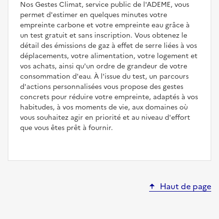
Nos Gestes Climat, service public de l'ADEME, vous
permet d'estimer en quelques minutes votre
empreinte carbone et votre empreinte eau grâce à
un test gratuit et sans inscription. Vous obtenez le
détail des émissions de gaz à effet de serre liées à vos
déplacements, votre alimentation, votre logement et
vos achats, ainsi qu'un ordre de grandeur de votre
consommation d'eau. À l'issue du test, un parcours
d'actions personnalisées vous propose des gestes
concrets pour réduire votre empreinte, adaptés à vos
habitudes, à vos moments de vie, aux domaines où
vous souhaitez agir en priorité et au niveau d'effort
que vous êtes prêt à fournir.
Haut de page