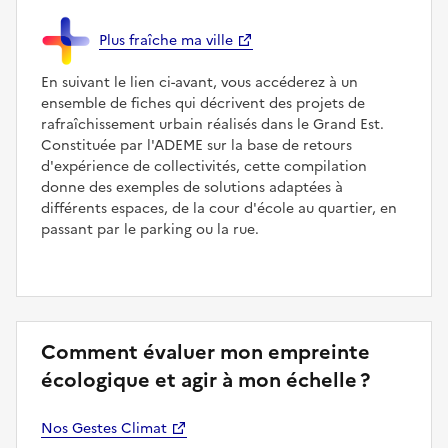
Plus fraîche ma ville
En suivant le lien ci-avant, vous accéderez à un
ensemble de fiches qui décrivent des projets de
rafraîchissement urbain réalisés dans le Grand Est.
Constituée par l'ADEME sur la base de retours
d'expérience de collectivités, cette compilation
donne des exemples de solutions adaptées à
différents espaces, de la cour d'école au quartier, en
passant par le parking ou la rue.
Comment évaluer mon empreinte
écologique et agir à mon échelle ?
Nos Gestes Climat