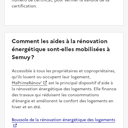
numéro de certificat, pour vérifier la validité de sa
certification.
Comment les aides à la rénovation
énergétique sont-elles mobilisées à
Semuy ?
Accessible à tous les propriétaires et copropriétaires,
qu'ils louent ou occupent leur logement,
MaPrimeRénov’
est le principal dispositif d'aide à
la rénovation énergétique des logements. Elle finance
des travaux qui réduisent les consommations
d'énergie et améliorent le confort des logements en
hiver et en été.
Boussole de la rénovation énergétique des logements