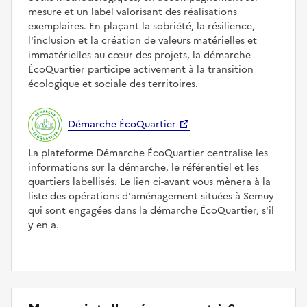
mesure et un label valorisant des réalisations
exemplaires. En plaçant la sobriété, la résilience,
l'inclusion et la création de valeurs matérielles et
immatérielles au cœur des projets, la démarche
ÉcoQuartier participe activement à la transition
écologique et sociale des territoires.
Démarche ÉcoQuartier
La plateforme Démarche ÉcoQuartier centralise les
informations sur la démarche, le référentiel et les
quartiers labellisés. Le lien ci-avant vous mènera à la
liste des opérations d'aménagement situées à Semuy
qui sont engagées dans la démarche ÉcoQuartier, s'il
y en a.