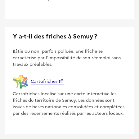
Y a-t-il des friches à Semuy ?
Bâtie ou non, parfois polluée, une friche se
caractérise par l'impossibilité de son réemploi sans
travaux préalables.
Cartofriches
Cartofriches localise sur une carte interactive les
friches du territoire de Semuy. Les données sont
issues de bases nationales consolidées et complétées
par des recensements réalisés par les acteurs locaux.