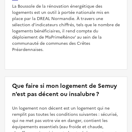
La Boussole de la rénovation énergétique des
logements est un outil à portée nationale mis en
place par la DREAL Normandie. À travers une
sélection d'indicateurs chiffrés, tels que le nombre de
logements bénéficiaires, il rend compte du
déploiement de MaPrimeRénov’ au sein de la
communauté de communes des Crêtes
Préardennaises.
Que faire si mon logement de Semuy
n'est pas décent ou insalubre ?
Un logement non décent est un logement qui ne
remplit pas toutes les conditions suivantes : sécurisé,
qui ne met pas votre vie en danger, contient les
équipements essentiels (eau froide et chaude,