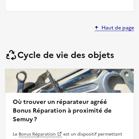
Haut de page
Cycle de vie des objets
Où trouver un réparateur agréé
Bonus Réparation à proximité de
Semuy ?
Le
Bonus Réparation
est un dispositif permettant