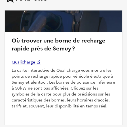
Où trouver une borne de recharge
rapide près de Semuy ?
Qualicharge
La carte interactive de Qualicharge vous montre les
points de recharge rapide pour véhicule électrique à
Semuy et alentour. Les bornes de puissance inférieure
à 50 kW ne sont pas affichées. Cliquez sur les
symboles de la carte pour plus de précisions sur les
caractéristiques des bornes, leurs horaires d'accès,
tarifs et, souvent, leur disponibilité en temps réel.