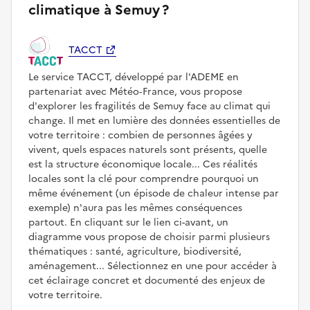
climatique à Semuy ?
TACCT
Le service TACCT, développé par l'ADEME en
partenariat avec Météo‑France, vous propose
d'explorer les fragilités de Semuy face au climat qui
change. Il met en lumière des données essentielles de
votre territoire : combien de personnes âgées y
vivent, quels espaces naturels sont présents, quelle
est la structure économique locale... Ces réalités
locales sont la clé pour comprendre pourquoi un
même événement (un épisode de chaleur intense par
exemple) n'aura pas les mêmes conséquences
partout. En cliquant sur le lien ci-avant, un
diagramme vous propose de choisir parmi plusieurs
thématiques : santé, agriculture, biodiversité,
aménagement... Sélectionnez en une pour accéder à
cet éclairage concret et documenté des enjeux de
votre territoire.