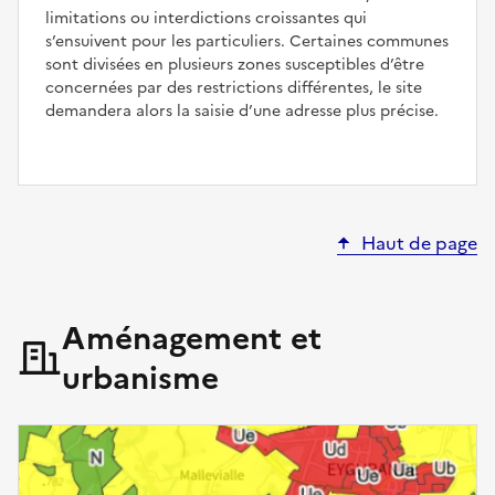
limitations ou interdictions croissantes qui
s’ensuivent pour les particuliers. Certaines communes
sont divisées en plusieurs zones susceptibles d’être
concernées par des restrictions différentes, le site
demandera alors la saisie d’une adresse plus précise.
Haut de page
Aménagement et
urbanisme