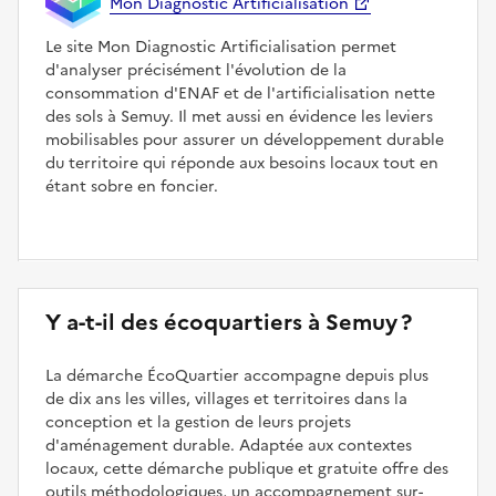
Mon Diagnostic Artificialisation
Le site Mon Diagnostic Artificialisation permet
d'analyser précisément l'évolution de la
consommation d'ENAF et de l'artificialisation nette
des sols à Semuy. Il met aussi en évidence les leviers
mobilisables pour assurer un développement durable
du territoire qui réponde aux besoins locaux tout en
étant sobre en foncier.
Y a-t-il des écoquartiers à Semuy ?
La démarche ÉcoQuartier accompagne depuis plus
de dix ans les villes, villages et territoires dans la
conception et la gestion de leurs projets
d'aménagement durable. Adaptée aux contextes
locaux, cette démarche publique et gratuite offre des
outils méthodologiques, un accompagnement sur-