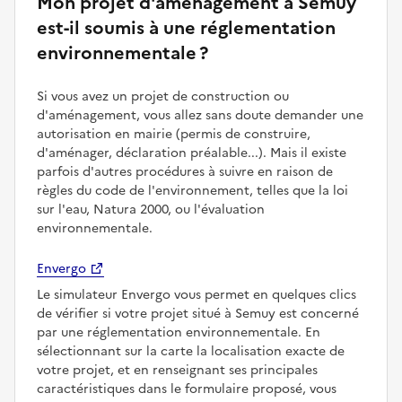
Mon projet d'aménagement à Semuy
est-il soumis à une réglementation
environnementale ?
Si vous avez un projet de construction ou
d'aménagement, vous allez sans doute demander une
autorisation en mairie (permis de construire,
d'aménager, déclaration préalable...). Mais il existe
parfois d'autres procédures à suivre en raison de
règles du code de l'environnement, telles que la loi
sur l'eau, Natura 2000, ou l'évaluation
environnementale.
Envergo
Le simulateur Envergo vous permet en quelques clics
de vérifier si votre projet situé à Semuy est concerné
par une réglementation environnementale. En
sélectionnant sur la carte la localisation exacte de
votre projet, et en renseignant ses principales
caractéristiques dans le formulaire proposé, vous