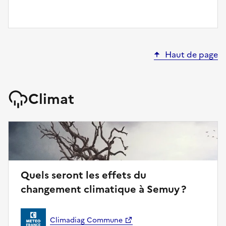
Haut de page
Climat
Quels seront les effets du
changement climatique à Semuy ?
Climadiag Commune