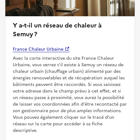
Y a-t-il un réseau de chaleur à
Semuy ?
France Chaleur Urbaine
Avec la carte interactive du site France Chaleur
Urbaine, vous verrez s'il existe à Semuy un réseau de
chaleur urbain (chauffage urbain) alimenté par des
énergies renouvelables et de récupération auquel les
bâtiments peuvent être raccordés. Si vous saisissez
votre adresse dans le champ prévu à cet effet, et si
un réseau passe à proximité, vous aurez la possibilité
de laisser vos coordonnées afin d'être recontacté par
son gestionnaire pour de plus amples informations.
Vous pouvez également cliquer sur le tracé d'un
réseau sur la carte pour accéder à sa fiche
descriptive.