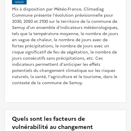
Mis à disposition par Météo-France, Climadiag
Commune présente l'évolution prévisionnelle pour
2030, 2050 et 2100 sur le territoire de la commune de
Semuy d'un ensemble d'indicateurs météorologiques,
tels que la température moyenne, le nombre de jours
en vague de chaleur, le nombre de jours avec de
fortes précipitations, le nombre de jours avec un
risque significatif de feu de végétation, le nombre de
jours consécutifs sans précipitations, etc. Ces
indicateurs permettent d'anticiper les effets
potentiels du changement climatique sur les risques
naturels, la santé, l'agriculture et le tourisme, dans le
contexte de la commune de Semuy.
Quels sont les facteurs de
vulnérabilité au changement