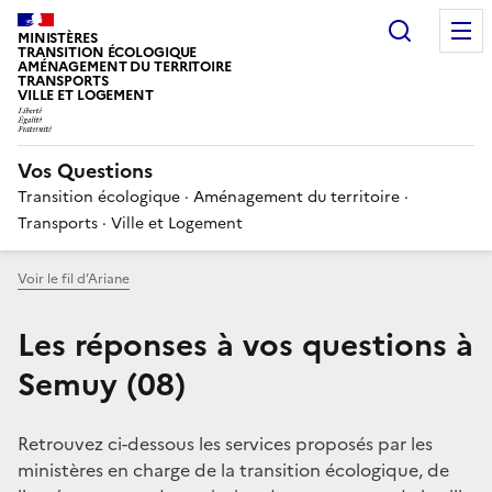
Choisir
MINISTÈRES
TRANSITION ÉCOLOGIQUE
AMÉNAGEMENT DU TERRITOIRE
TRANSPORTS
VILLE ET LOGEMENT
Vos Questions
Transition écologique · Aménagement du territoire ·
Transports · Ville et Logement
Voir le fil d’Ariane
Les réponses à vos questions à
Semuy (08)
Retrouvez ci-dessous les services proposés par les
ministères en charge de la transition écologique, de