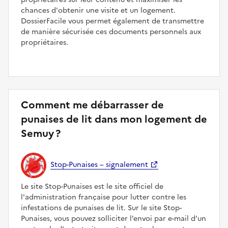
chances d'obtenir une visite et un logement.
DossierFacile vous permet également de transmettre
de manière sécurisée ces documents personnels aux
propriétaires.
Comment me débarrasser de
punaises de lit dans mon logement de
Semuy ?
Stop-Punaises – signalement
Le site Stop-Punaises est le site officiel de
l'administration française pour lutter contre les
infestations de punaises de lit. Sur le site Stop-
Punaises, vous pouvez solliciter l’envoi par e-mail d’un