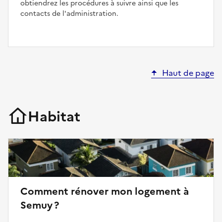
obtiendrez les procédures à suivre ainsi que les
contacts de l'administration.
Haut de page
Habitat
Comment rénover mon logement à
Semuy ?