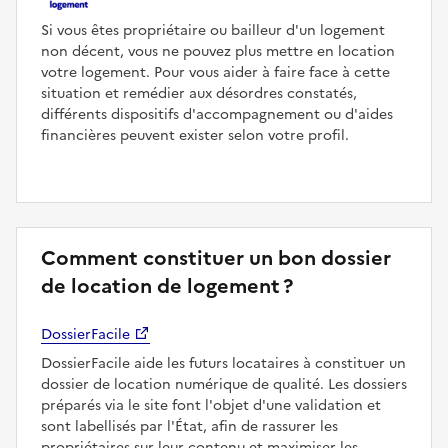
Si vous êtes propriétaire ou bailleur d'un logement
non décent, vous ne pouvez plus mettre en location
votre logement. Pour vous aider à faire face à cette
situation et remédier aux désordres constatés,
différents dispositifs d'accompagnement ou d'aides
financières peuvent exister selon votre profil.
Comment constituer un bon dossier
de location de logement ?
DossierFacile
DossierFacile aide les futurs locataires à constituer un
dossier de location numérique de qualité. Les dossiers
préparés via le site font l'objet d'une validation et
sont labellisés par l'État, afin de rassurer les
propriétaires sur leur contenu et maximiser les