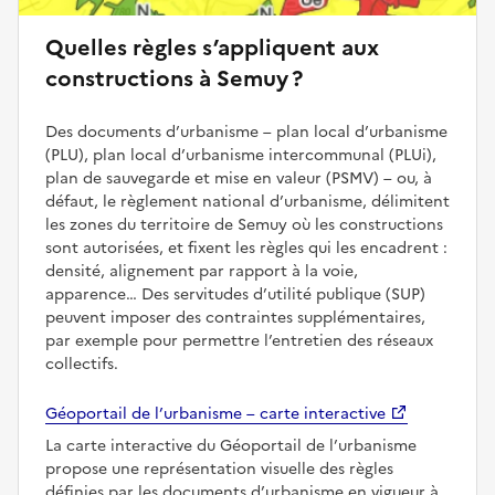
Quelles règles s’appliquent aux
constructions à Semuy ?
Des documents d’urbanisme – plan local d’urbanisme
(PLU), plan local d’urbanisme intercommunal (PLUi),
plan de sauvegarde et mise en valeur (PSMV) – ou, à
défaut, le règlement national d’urbanisme, délimitent
les zones du territoire de Semuy où les constructions
sont autorisées, et fixent les règles qui les encadrent :
densité, alignement par rapport à la voie,
apparence… Des servitudes d’utilité publique (SUP)
peuvent imposer des contraintes supplémentaires,
par exemple pour permettre l’entretien des réseaux
collectifs.
Géoportail de l’urbanisme – carte interactive
La carte interactive du Géoportail de l’urbanisme
propose une représentation visuelle des règles
définies par les documents d’urbanisme en vigueur à