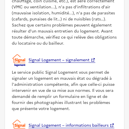
chauffage, coin cuisine, etc.), est aéré correctement
(VMC ou ventilation...), n'a pas d'infiltrations d'air
(mauvaise isolation, humidité...), n'a pas de parasites
(cafards, punaises de lit…) ni de nuisibles (rats…).
Sachez que certains problèmes peuvent également
résulter d'un mauvais entretien du logement. Avant
toute démarche, vérifiez ce qui relève des obligations
du locataire ou du bailleur.
Signal Logement – signalement
Le service public Signal Logement vous permet de
signaler un logement en mauvais état ou dégradé à
l'administration compétente, afin que celle-ci puisse
intervenir en vue de sa mise aux normes. Il vous sera
demandé de remplir un formulaire en ligne et de
fournir des photographies illustrant les problèmes
que présente votre logement.
Signal Logement – informations bailleurs