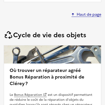
Haut de page
Cycle de vie des objets
Où trouver un réparateur agréé
Bonus Réparation à proximité de
Clérey ?
Le
Bonus Réparation
est un dispositif permettant
de réduire le coût de la réparation d'objets du
quotidien lorsqu'ils sont réparés chez un réparateur