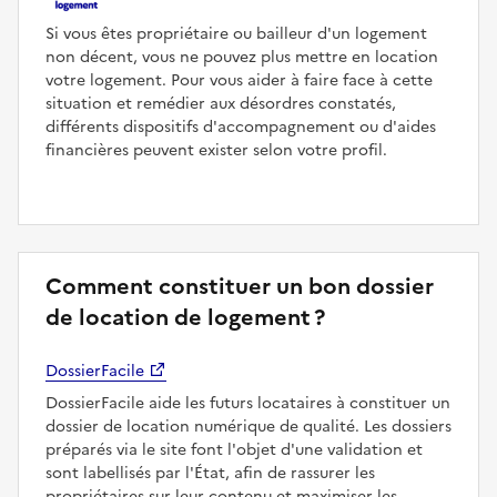
Si vous êtes propriétaire ou bailleur d'un logement
non décent, vous ne pouvez plus mettre en location
votre logement. Pour vous aider à faire face à cette
situation et remédier aux désordres constatés,
différents dispositifs d'accompagnement ou d'aides
financières peuvent exister selon votre profil.
Comment constituer un bon dossier
de location de logement ?
DossierFacile
DossierFacile aide les futurs locataires à constituer un
dossier de location numérique de qualité. Les dossiers
préparés via le site font l'objet d'une validation et
sont labellisés par l'État, afin de rassurer les
propriétaires sur leur contenu et maximiser les