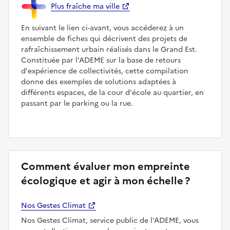
Plus fraîche ma ville
En suivant le lien ci-avant, vous accéderez à un
ensemble de fiches qui décrivent des projets de
rafraîchissement urbain réalisés dans le Grand Est.
Constituée par l'ADEME sur la base de retours
d'expérience de collectivités, cette compilation
donne des exemples de solutions adaptées à
différents espaces, de la cour d'école au quartier, en
passant par le parking ou la rue.
Comment évaluer mon empreinte
écologique et agir à mon échelle ?
Nos Gestes Climat
Nos Gestes Climat, service public de l'ADEME, vous