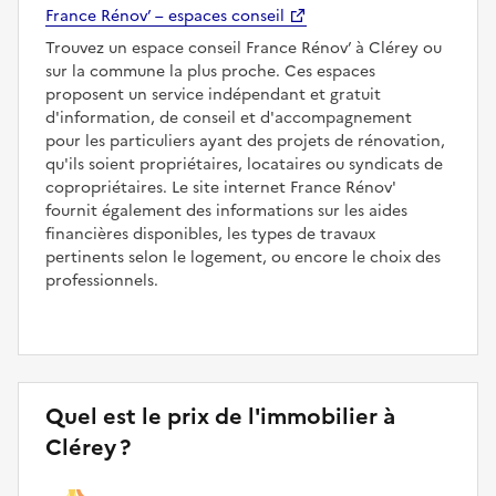
France Rénov’ – espaces conseil
Trouvez un espace conseil France Rénov’ à Clérey ou
sur la commune la plus proche. Ces espaces
proposent un service indépendant et gratuit
d'information, de conseil et d'accompagnement
pour les particuliers ayant des projets de rénovation,
qu'ils soient propriétaires, locataires ou syndicats de
copropriétaires. Le site internet France Rénov'
fournit également des informations sur les aides
financières disponibles, les types de travaux
pertinents selon le logement, ou encore le choix des
professionnels.
Quel est le prix de l'immobilier à
Clérey ?