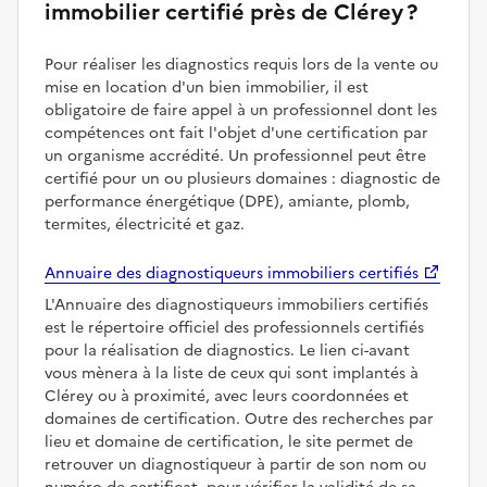
immobilier certifié près de Clérey ?
Pour réaliser les diagnostics requis lors de la vente ou
mise en location d'un bien immobilier, il est
obligatoire de faire appel à un professionnel dont les
compétences ont fait l'objet d'une certification par
un organisme accrédité. Un professionnel peut être
certifié pour un ou plusieurs domaines : diagnostic de
performance énergétique (DPE), amiante, plomb,
termites, électricité et gaz.
Annuaire des diagnostiqueurs immobiliers certifiés
L'Annuaire des diagnostiqueurs immobiliers certifiés
est le répertoire officiel des professionnels certifiés
pour la réalisation de diagnostics. Le lien ci-avant
vous mènera à la liste de ceux qui sont implantés à
Clérey ou à proximité, avec leurs coordonnées et
domaines de certification. Outre des recherches par
lieu et domaine de certification, le site permet de
retrouver un diagnostiqueur à partir de son nom ou