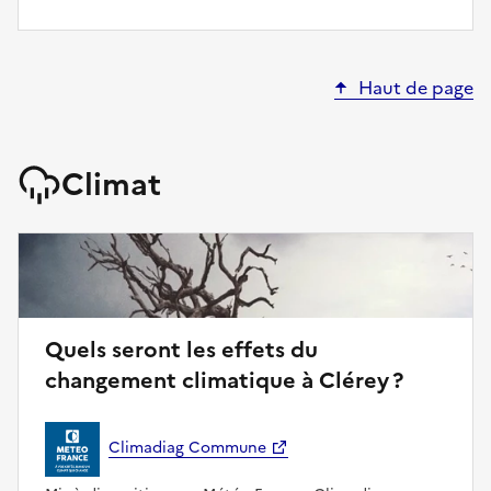
Haut de page
Climat
Quels seront les effets du
changement climatique à Clérey ?
Climadiag Commune