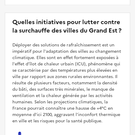
Quelles initiatives pour lutter contre
la surchauffe des villes du Grand Est ?
Déployer des solutions de rafraîchissement est un
impératif pour l'adaptation des villes au changement
climatique. Elles sont en effet fortement exposées à
l'effet d'îlot de chaleur urbain (ICU), phénomène qui
se caractérise par des températures plus élevées en
ville par rapport aux zones rurales environnantes. Il
résulte de plusieurs facteurs, notamment la densité
du bâti, des surfaces très minérales, le manque de
ventilation et la chaleur générée par les activités
humaines. Selon les projections climatiques, la
France pourrait connaître une hausse de +4°C en
moyenne d'ici 2100, aggravant l'inconfort thermique
en ville et les risques pour la santé publique.