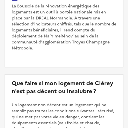
La Boussole de la rénovation énergétique des
logements est un outil à portée nationale mis en
place par la DREAL Normandie. À travers une
sélection d'indicateurs chiffrés, tels que le nombre de
logements bénéficiaires, il rend compte du
déploiement de MaPrimeRénov’ au sein de la
communauté d'agglomération Troyes Champagne
Métropole.
Que faire si mon logement de Clérey
n'est pas décent ou insalubre ?
Un logement non décent est un logement qui ne
remplit pas toutes les conditions suivantes : sécurisé,
qui ne met pas votre vie en danger, contient les
équipements essentiels (eau froide et chaude,