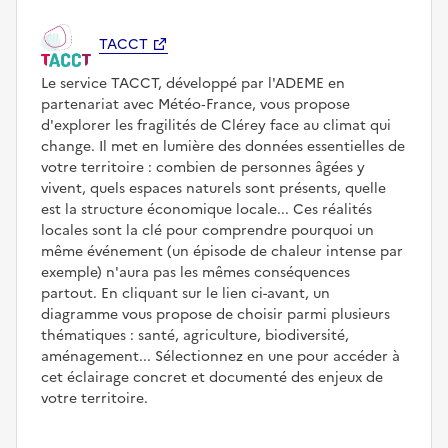
TACCT
Le service TACCT, développé par l'ADEME en
partenariat avec Météo‑France, vous propose
d'explorer les fragilités de Clérey face au climat qui
change. Il met en lumière des données essentielles de
votre territoire : combien de personnes âgées y
vivent, quels espaces naturels sont présents, quelle
est la structure économique locale... Ces réalités
locales sont la clé pour comprendre pourquoi un
même événement (un épisode de chaleur intense par
exemple) n'aura pas les mêmes conséquences
partout. En cliquant sur le lien ci-avant, un
diagramme vous propose de choisir parmi plusieurs
thématiques : santé, agriculture, biodiversité,
aménagement... Sélectionnez en une pour accéder à
cet éclairage concret et documenté des enjeux de
votre territoire.