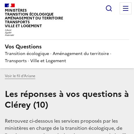
Choisir
MINISTÈRES
TRANSITION ÉCOLOGIQUE
AMÉNAGEMENT DU TERRITOIRE
TRANSPORTS
VILLE ET LOGEMENT
Vos Questions
Transition écologique · Aménagement du territoire ·
Transports · Ville et Logement
Voir le fil d’Ariane
Les réponses à vos questions à
Clérey (10)
Retrouvez ci-dessous les services proposés par les
ministères en charge de la transition écologique, de