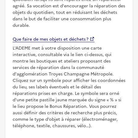
agréé. Sa vocation est d'encourager la réparation des
objets du quotidien, tout en réduisant les déchets
dans le but de faciliter une consommation plus
durable.
Que faire de mes objets et déchets ?
L'ADEME met à votre disposition une carte
interactive, consultable via le lien ci-dessus, qui
montre les boutiques et ateliers proposant des
services de réparation dans la communauté
d'agglomération Troyes Champagne Métropole.
Cliquez sur un symbole pour afficher les coordonnées
du lieu, ses labels éventuels et le détail des
réparations prises en charge. Le symbole sera orné
d'une petite pastille jaune marquée du signe
%
si
le lieu propose le Bonus Réparation. Vous pourrez
aussi définir des critères de recherche plus précis,
comme le type d’objet à réparer (électroménager,
téléphone, textile, chaussures, vélo…).