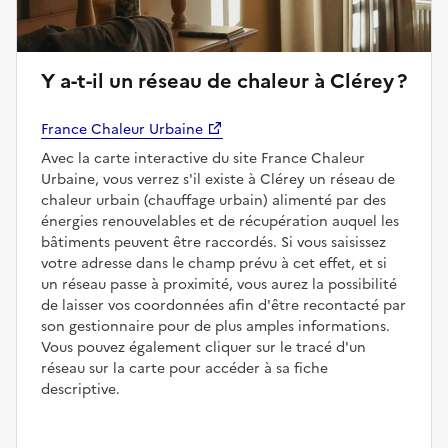
Y a-t-il un réseau de chaleur à Clérey ?
France Chaleur Urbaine
Avec la carte interactive du site France Chaleur
Urbaine, vous verrez s'il existe à Clérey un réseau de
chaleur urbain (chauffage urbain) alimenté par des
énergies renouvelables et de récupération auquel les
bâtiments peuvent être raccordés. Si vous saisissez
votre adresse dans le champ prévu à cet effet, et si
un réseau passe à proximité, vous aurez la possibilité
de laisser vos coordonnées afin d'être recontacté par
son gestionnaire pour de plus amples informations.
Vous pouvez également cliquer sur le tracé d'un
réseau sur la carte pour accéder à sa fiche
descriptive.