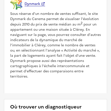
Dynmark
Sous réserve d'un nombre de ventes suffisant, le site
Dynmark du Cerema permet de visualiser l'évolution
2
depuis 2010 du prix de vente médian au m
pour un
appartement ou une maison située à Clérey. En
naviguant sur la page, vous pourrez consulter d'autres
indicateurs de la dynamique du marché de
l'immobilier à Clérey, comme le nombre de ventes
ou, en sélectionnant l'analyse
Activité du marché
,
la part de logements ayant fait l'objet d'une vente.
Dynmark propose aussi des représentations
cartographiques à l'échelle intercommunale et
permet d'effectuer des comparaisons entre
territoires.
Où trouver un diagnostiqueur