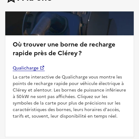
Où trouver une borne de recharge
rapide près de Clérey ?
Qualicharge
La carte interactive de Qualicharge vous montre les
points de recharge rapide pour véhicule électrique à
Clérey et alentour. Les bornes de puissance inférieure
à 50 kW ne sont pas affichées. Cliquez sur les
symboles de la carte pour plus de précisions sur les
caractéristiques des bornes, leurs horaires d'accès,
tarifs et, souvent, leur disponibilité en temps réel.