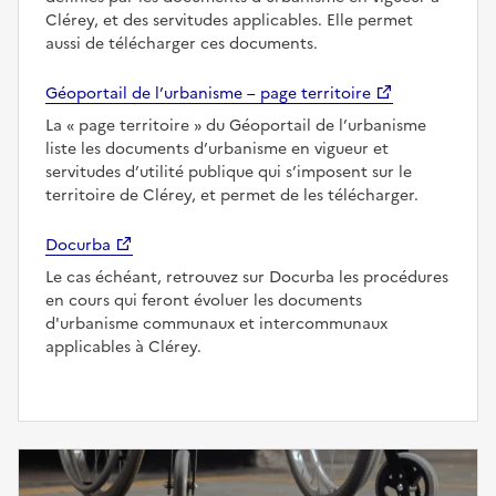
Clérey, et des servitudes applicables. Elle permet
aussi de télécharger ces documents.
Géoportail de l’urbanisme – page territoire
La
page territoire
du Géoportail de l’urbanisme
liste les documents d’urbanisme en vigueur et
servitudes d’utilité publique qui s’imposent sur le
territoire de Clérey, et permet de les télécharger.
Docurba
Le cas échéant, retrouvez sur Docurba les procédures
en cours qui feront évoluer les documents
d'urbanisme communaux et intercommunaux
applicables à Clérey.