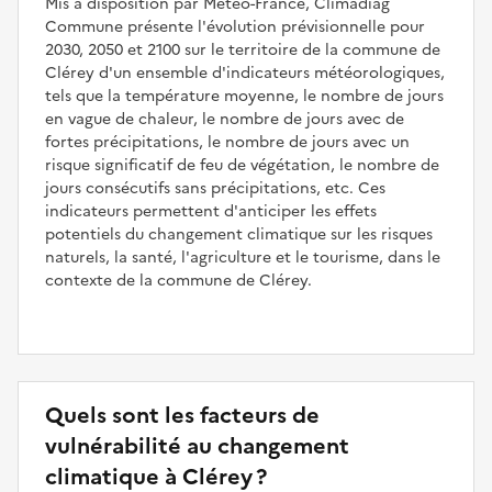
Mis à disposition par Météo-France, Climadiag
Commune présente l'évolution prévisionnelle pour
2030, 2050 et 2100 sur le territoire de la commune de
Clérey d'un ensemble d'indicateurs météorologiques,
tels que la température moyenne, le nombre de jours
en vague de chaleur, le nombre de jours avec de
fortes précipitations, le nombre de jours avec un
risque significatif de feu de végétation, le nombre de
jours consécutifs sans précipitations, etc. Ces
indicateurs permettent d'anticiper les effets
potentiels du changement climatique sur les risques
naturels, la santé, l'agriculture et le tourisme, dans le
contexte de la commune de Clérey.
Quels sont les facteurs de
vulnérabilité au changement
climatique à Clérey ?