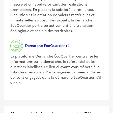
mesure et un label valorisant des réalisations
exemplaires. En plaçant la sobriété, la résilience,
l'inclusion et la création de valeurs matérielles et
immatérielles au cœur des projets, la démarche
ÉcoQuartier participe activement à la transition
écologique et sociale des territoires.
Démarche ÉcoQuartier
La plateforme Démarche ÉcoQuartier centralise les
informations sur la démarche, le référentiel et les
quartiers labellisés. Le lien ci-avant vous mènera à la
liste des opérations d'aménagement situées à Clérey
qui sont engagées dans la démarche ÉcoQuartier, s'il
y en a.