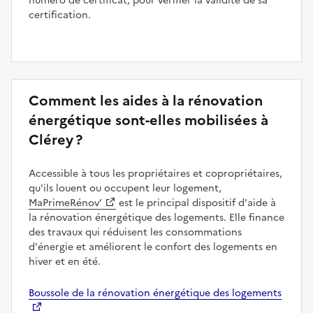
numéro de certificat, pour vérifier la validité de sa
certification.
Comment les aides à la rénovation
énergétique sont-elles mobilisées à
Clérey ?
Accessible à tous les propriétaires et copropriétaires,
qu'ils louent ou occupent leur logement,
MaPrimeRénov’
est le principal dispositif d'aide à
la rénovation énergétique des logements. Elle finance
des travaux qui réduisent les consommations
d'énergie et améliorent le confort des logements en
hiver et en été.
Boussole de la rénovation énergétique des logements