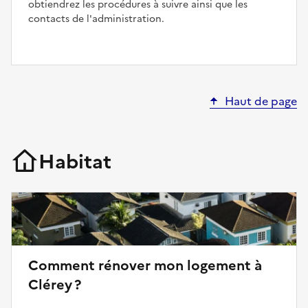
obtiendrez les procédures à suivre ainsi que les
contacts de l'administration.
Haut de page
Habitat
Comment rénover mon logement à
Clérey ?