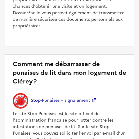
chances d'obtenir une visite et un logement.
DossierFacile vous permet également de transmettre
de manière sécurisée ces documents personnels aux
propriétaires.
Comment me débarrasser de
punaises de lit dans mon logement de
Clérey ?
Stop-Punaises – signalement
Le site Stop-Punaises est le site officiel de
l'administration française pour lutter contre les
infestations de punaises de lit. Sur le site Stop-
Punaises, vous pouvez solliciter l’envoi par e-mail d’un