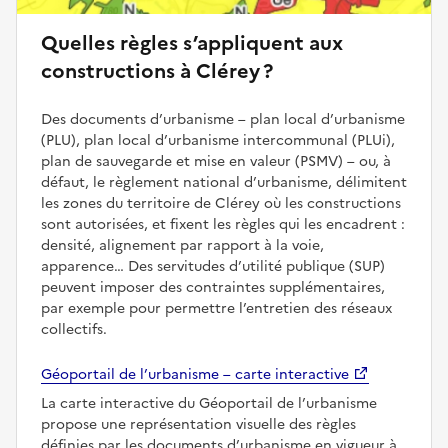
Quelles règles s’appliquent aux
constructions à Clérey ?
Des documents d’urbanisme – plan local d’urbanisme
(PLU), plan local d’urbanisme intercommunal (PLUi),
plan de sauvegarde et mise en valeur (PSMV) – ou, à
défaut, le règlement national d’urbanisme, délimitent
les zones du territoire de Clérey où les constructions
sont autorisées, et fixent les règles qui les encadrent :
densité, alignement par rapport à la voie,
apparence… Des servitudes d’utilité publique (SUP)
peuvent imposer des contraintes supplémentaires,
par exemple pour permettre l’entretien des réseaux
collectifs.
Géoportail de l’urbanisme – carte interactive
La carte interactive du Géoportail de l’urbanisme
propose une représentation visuelle des règles
définies par les documents d’urbanisme en vigueur à