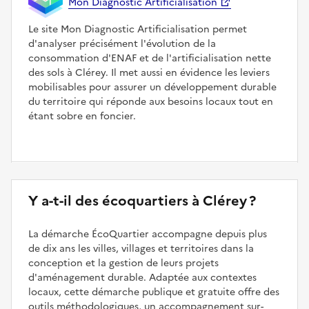
Mon Diagnostic Artificialisation
Le site Mon Diagnostic Artificialisation permet
d'analyser précisément l'évolution de la
consommation d'ENAF et de l'artificialisation nette
des sols à Clérey. Il met aussi en évidence les leviers
mobilisables pour assurer un développement durable
du territoire qui réponde aux besoins locaux tout en
étant sobre en foncier.
Y a-t-il des écoquartiers à Clérey ?
La démarche ÉcoQuartier accompagne depuis plus
de dix ans les villes, villages et territoires dans la
conception et la gestion de leurs projets
d'aménagement durable. Adaptée aux contextes
locaux, cette démarche publique et gratuite offre des
outils méthodologiques, un accompagnement sur-