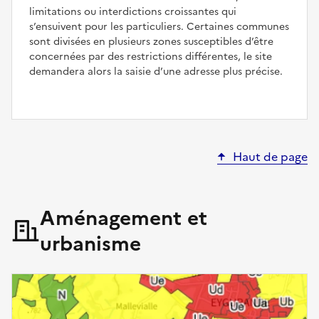
limitations ou interdictions croissantes qui
s’ensuivent pour les particuliers. Certaines communes
sont divisées en plusieurs zones susceptibles d’être
concernées par des restrictions différentes, le site
demandera alors la saisie d’une adresse plus précise.
Haut de page
Aménagement et
urbanisme