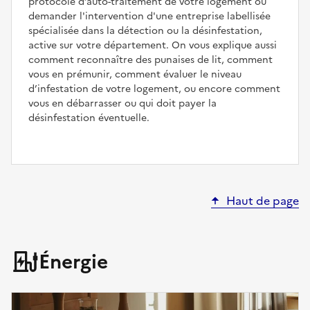
protocole d’auto-traitement de votre logement ou
demander l'intervention d'une entreprise labellisée
spécialisée dans la détection ou la désinfestation,
active sur votre département. On vous explique aussi
comment reconnaître des punaises de lit, comment
vous en prémunir, comment évaluer le niveau
d’infestation de votre logement, ou encore comment
vous en débarrasser ou qui doit payer la
désinfestation éventuelle.
Haut de page
Énergie