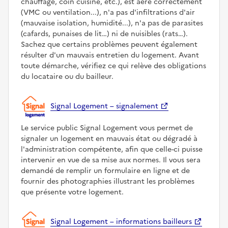
chauffage, coin cuisine, etc.), est aéré correctement
(VMC ou ventilation...), n'a pas d'infiltrations d'air
(mauvaise isolation, humidité...), n'a pas de parasites
(cafards, punaises de lit…) ni de nuisibles (rats…).
Sachez que certains problèmes peuvent également
résulter d'un mauvais entretien du logement. Avant
toute démarche, vérifiez ce qui relève des obligations
du locataire ou du bailleur.
Signal Logement – signalement
Le service public Signal Logement vous permet de
signaler un logement en mauvais état ou dégradé à
l'administration compétente, afin que celle-ci puisse
intervenir en vue de sa mise aux normes. Il vous sera
demandé de remplir un formulaire en ligne et de
fournir des photographies illustrant les problèmes
que présente votre logement.
Signal Logement – informations bailleurs