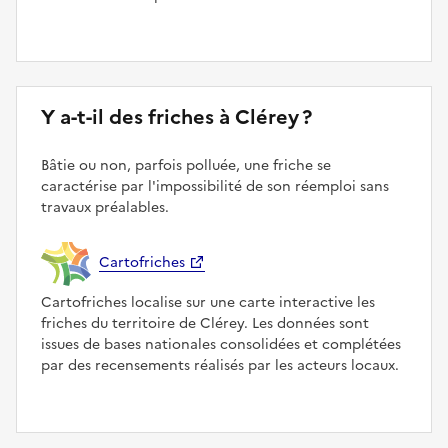
Y a-t-il des friches à Clérey ?
Bâtie ou non, parfois polluée, une friche se
caractérise par l'impossibilité de son réemploi sans
travaux préalables.
Cartofriches
Cartofriches localise sur une carte interactive les
friches du territoire de Clérey. Les données sont
issues de bases nationales consolidées et complétées
par des recensements réalisés par les acteurs locaux.