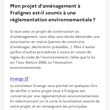
Mon projet d'aménagement à
Fralignes est-il soumis à une
réglementation environnementale ?
Si vous avez un projet de construction ou
d'aménagement, vous allez sans doute demander une
autorisation en mairie (permis de construire,
d'aménager, déclaration préalable...). Mais il existe
parfois d'autres procédures à suivre en raison de
règles du code de l'environnement, telles que la loi
sur l'eau, Natura 2000, ou l'évaluation
environnementale.
Envergo
Le simulateur Envergo vous permet en quelques clics
de vérifier si votre projet situé à Fralignes est
concerné par une réglementation environnementale.
En sélectionnant sur la carte la localisation exacte de
votre projet, et en renseignant ses principales