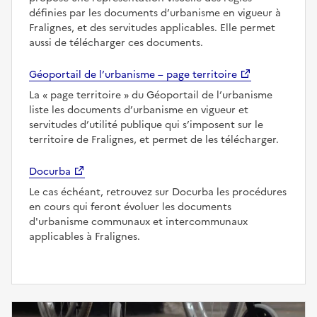
définies par les documents d’urbanisme en vigueur à
Fralignes, et des servitudes applicables. Elle permet
aussi de télécharger ces documents.
Géoportail de l’urbanisme – page territoire
La
page territoire
du Géoportail de l’urbanisme
liste les documents d’urbanisme en vigueur et
servitudes d’utilité publique qui s’imposent sur le
territoire de Fralignes, et permet de les télécharger.
Docurba
Le cas échéant, retrouvez sur Docurba les procédures
en cours qui feront évoluer les documents
d'urbanisme communaux et intercommunaux
applicables à Fralignes.