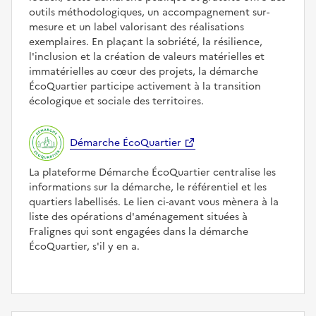
outils méthodologiques, un accompagnement sur-
mesure et un label valorisant des réalisations
exemplaires. En plaçant la sobriété, la résilience,
l'inclusion et la création de valeurs matérielles et
immatérielles au cœur des projets, la démarche
ÉcoQuartier participe activement à la transition
écologique et sociale des territoires.
Démarche ÉcoQuartier
La plateforme Démarche ÉcoQuartier centralise les
informations sur la démarche, le référentiel et les
quartiers labellisés. Le lien ci-avant vous mènera à la
liste des opérations d'aménagement situées à
Fralignes qui sont engagées dans la démarche
ÉcoQuartier, s'il y en a.