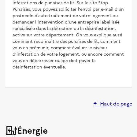
infestations de punaises de lit. Sur le site Stop-
Punaises, vous pouvez solliciter l’envoi par e-mail d’un
protocole d’auto-traitement de votre logement ou
demander l'intervention d'une entreprise labellisée
spécialisée dans la détection ou la désinfestation,
active sur votre département. On vous explique aussi
comment reconnaître des punaises de lit, comment
vous en prémunir, comment évaluer le niveau
d’infestation de votre logement, ou encore comment
vous en débarrasser ou qui doit payer la
désinfestation éventuelle.
Haut de page
Énergie