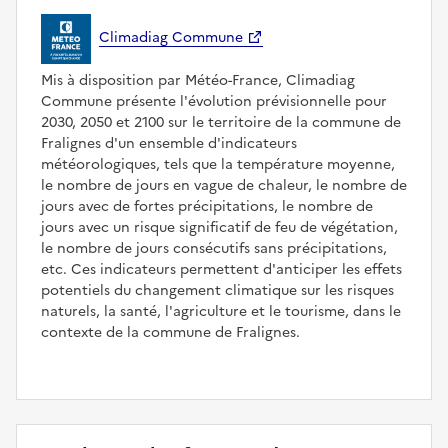
Climadiag Commune
Mis à disposition par Météo-France, Climadiag
Commune présente l'évolution prévisionnelle pour
2030, 2050 et 2100 sur le territoire de la commune de
Fralignes d'un ensemble d'indicateurs
météorologiques, tels que la température moyenne,
le nombre de jours en vague de chaleur, le nombre de
jours avec de fortes précipitations, le nombre de
jours avec un risque significatif de feu de végétation,
le nombre de jours consécutifs sans précipitations,
etc. Ces indicateurs permettent d'anticiper les effets
potentiels du changement climatique sur les risques
naturels, la santé, l'agriculture et le tourisme, dans le
contexte de la commune de Fralignes.