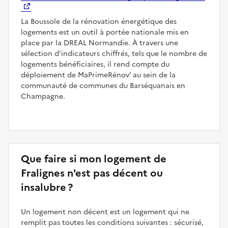
La Boussole de la rénovation énergétique des
logements est un outil à portée nationale mis en
place par la DREAL Normandie. À travers une
sélection d'indicateurs chiffrés, tels que le nombre de
logements bénéficiaires, il rend compte du
déploiement de MaPrimeRénov’ au sein de la
communauté de communes du Barséquanais en
Champagne.
Que faire si mon logement de
Fralignes n'est pas décent ou
insalubre ?
Un logement non décent est un logement qui ne
remplit pas toutes les conditions suivantes : sécurisé,