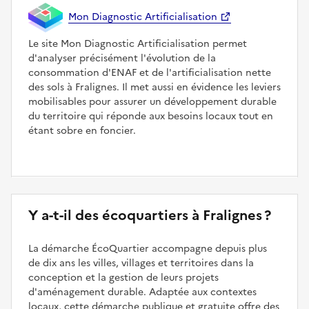
Mon Diagnostic Artificialisation
Le site Mon Diagnostic Artificialisation permet
d'analyser précisément l'évolution de la
consommation d'ENAF et de l'artificialisation nette
des sols à Fralignes. Il met aussi en évidence les leviers
mobilisables pour assurer un développement durable
du territoire qui réponde aux besoins locaux tout en
étant sobre en foncier.
Y a-t-il des écoquartiers à Fralignes ?
La démarche ÉcoQuartier accompagne depuis plus
de dix ans les villes, villages et territoires dans la
conception et la gestion de leurs projets
d'aménagement durable. Adaptée aux contextes
locaux, cette démarche publique et gratuite offre des