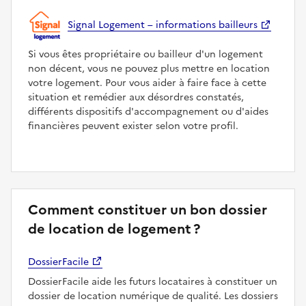
Signal Logement – informations bailleurs
Si vous êtes propriétaire ou bailleur d'un logement
non décent, vous ne pouvez plus mettre en location
votre logement. Pour vous aider à faire face à cette
situation et remédier aux désordres constatés,
différents dispositifs d'accompagnement ou d'aides
financières peuvent exister selon votre profil.
Comment constituer un bon dossier
de location de logement ?
DossierFacile
DossierFacile aide les futurs locataires à constituer un
dossier de location numérique de qualité. Les dossiers