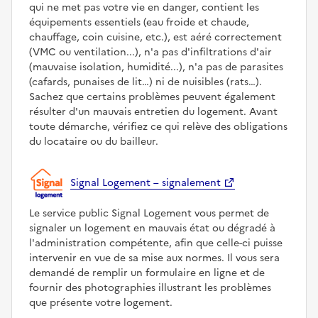
qui ne met pas votre vie en danger, contient les
équipements essentiels (eau froide et chaude,
chauffage, coin cuisine, etc.), est aéré correctement
(VMC ou ventilation...), n'a pas d'infiltrations d'air
(mauvaise isolation, humidité...), n'a pas de parasites
(cafards, punaises de lit…) ni de nuisibles (rats…).
Sachez que certains problèmes peuvent également
résulter d'un mauvais entretien du logement. Avant
toute démarche, vérifiez ce qui relève des obligations
du locataire ou du bailleur.
Signal Logement – signalement
Le service public Signal Logement vous permet de
signaler un logement en mauvais état ou dégradé à
l'administration compétente, afin que celle-ci puisse
intervenir en vue de sa mise aux normes. Il vous sera
demandé de remplir un formulaire en ligne et de
fournir des photographies illustrant les problèmes
que présente votre logement.