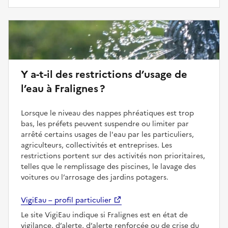
Y a-t-il des restrictions d’usage de
l’eau à Fralignes ?
Lorsque le niveau des nappes phréatiques est trop
bas, les préfets peuvent suspendre ou limiter par
arrêté certains usages de l'eau par les particuliers,
agriculteurs, collectivités et entreprises. Les
restrictions portent sur des activités non prioritaires,
telles que le remplissage des piscines, le lavage des
voitures ou l’arrosage des jardins potagers.
VigiEau – profil particulier
Le site VigiEau indique si Fralignes est en état de
vigilance, d’alerte, d’alerte renforcée ou de crise du