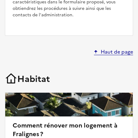
caractéristiques dans le formulaire proposé, vous
obtiendrez les procédures à suivre ainsi que les
contacts de l'administration.
Haut de page
Habitat
Comment rénover mon logement à
Fralignes ?