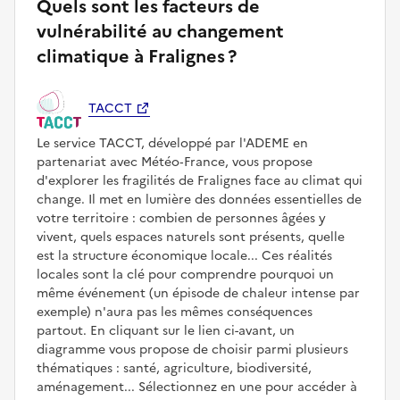
Quels sont les facteurs de
vulnérabilité au changement
climatique à Fralignes ?
TACCT
Le service TACCT, développé par l'ADEME en
partenariat avec Météo‑France, vous propose
d'explorer les fragilités de Fralignes face au climat qui
change. Il met en lumière des données essentielles de
votre territoire : combien de personnes âgées y
vivent, quels espaces naturels sont présents, quelle
est la structure économique locale... Ces réalités
locales sont la clé pour comprendre pourquoi un
même événement (un épisode de chaleur intense par
exemple) n'aura pas les mêmes conséquences
partout. En cliquant sur le lien ci-avant, un
diagramme vous propose de choisir parmi plusieurs
thématiques : santé, agriculture, biodiversité,
aménagement... Sélectionnez en une pour accéder à