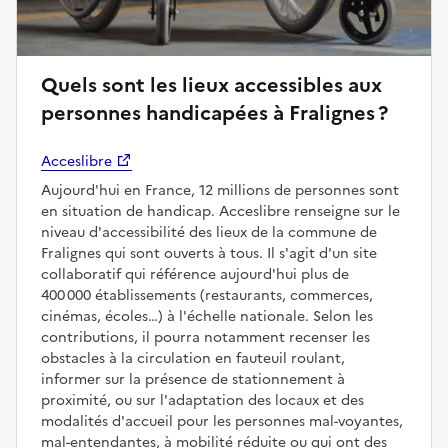
Quels sont les lieux accessibles aux
personnes handicapées à Fralignes ?
Acceslibre
Aujourd'hui en France, 12 millions de personnes sont
en situation de handicap. Acceslibre renseigne sur le
niveau d'accessibilité des lieux de la commune de
Fralignes qui sont ouverts à tous. Il s'agit d'un site
collaboratif qui référence aujourd'hui plus de
400 000 établissements (restaurants, commerces,
cinémas, écoles…) à l'échelle nationale. Selon les
contributions, il pourra notamment recenser les
obstacles à la circulation en fauteuil roulant,
informer sur la présence de stationnement à
proximité, ou sur l'adaptation des locaux et des
modalités d'accueil pour les personnes mal-voyantes,
mal-entendantes, à mobilité réduite ou qui ont des