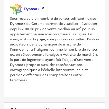
Dynmark
Sous réserve d'un nombre de ventes suffisant, le site
Dynmark du Cerema permet de visualiser l'évolution
2
depuis 2010 du prix de vente médian au m
pour un
appartement ou une maison située à Fralignes. En
naviguant sur la page, vous pourrez consulter d'autres
indicateurs de la dynamique du marché de
l'immobilier à Fralignes, comme le nombre de ventes
ou, en sélectionnant l'analyse
Activité du marché
,
la part de logements ayant fait l'objet d'une vente.
Dynmark propose aussi des représentations
cartographiques à l'échelle intercommunale et
permet d'effectuer des comparaisons entre
territoires.