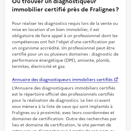
Où trouver un diagnostiqueur
immobilier certifié près de Fralignes ?
Pour réaliser les diagnostics requis lors de la vente ou
mise en location d'un bien immobilier, il est
obligatoire de faire appel à un professionnel dont les
compétences ont fait l'objet d'une certification par
un organisme accrédité. Un professionnel peut être
certifié pour un ou plusieurs domaines : diagnostic de
performance énergétique (DPE), amiante, plomb,
termites, électricité et gaz.
Annuaire des diagnostiqueurs immobiliers certifiés
L'Annuaire des diagnostiqueurs immobiliers certifiés
est le répertoire officiel des professionnels certifiés
pour la réalisation de diagnostics. Le lien ci-avant
vous mènera à la liste de ceux qui sont implantés à
Fralignes ou à proximité, avec leurs coordonnées et
domaines de certification. Outre des recherches par
lieu et domaine de certification, le site permet de