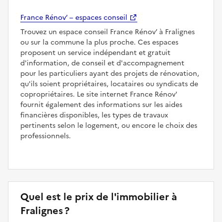
France Rénov’ – espaces conseil
Trouvez un espace conseil France Rénov’ à Fralignes
ou sur la commune la plus proche. Ces espaces
proposent un service indépendant et gratuit
d'information, de conseil et d'accompagnement
pour les particuliers ayant des projets de rénovation,
qu'ils soient propriétaires, locataires ou syndicats de
copropriétaires. Le site internet France Rénov'
fournit également des informations sur les aides
financières disponibles, les types de travaux
pertinents selon le logement, ou encore le choix des
professionnels.
Quel est le prix de l'immobilier à
Fralignes ?