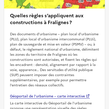
Quelles règles s’appliquent aux
constructions à Fralignes ?
Des documents d’urbanisme – plan local d’urbanisme
(PLU), plan local d’urbanisme intercommunal (PLUi),
plan de sauvegarde et mise en valeur (PSMV) – ou, à
défaut, le règlement national d’urbanisme, délimitent
les zones du territoire de Fralignes où les
constructions sont autorisées, et fixent les règles qui
les encadrent : densité, alignement par rapport à la
voie, apparence… Des servitudes d’utilité publique
(SUP) peuvent imposer des contraintes
supplémentaires, par exemple pour permettre
l’entretien des réseaux collectifs.
Géoportail de l’urbanisme – carte interactive
La carte interactive du Géoportail de l’urbanisme
propose une représentation visuelle des règles