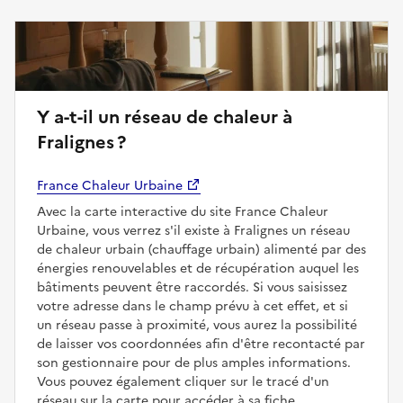
Y a-t-il un réseau de chaleur à
Fralignes ?
France Chaleur Urbaine
Avec la carte interactive du site France Chaleur
Urbaine, vous verrez s'il existe à Fralignes un réseau
de chaleur urbain (chauffage urbain) alimenté par des
énergies renouvelables et de récupération auquel les
bâtiments peuvent être raccordés. Si vous saisissez
votre adresse dans le champ prévu à cet effet, et si
un réseau passe à proximité, vous aurez la possibilité
de laisser vos coordonnées afin d'être recontacté par
son gestionnaire pour de plus amples informations.
Vous pouvez également cliquer sur le tracé d'un
réseau sur la carte pour accéder à sa fiche