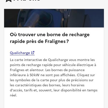
Où trouver une borne de recharge
rapide près de Fralignes ?
Qualicharge
La carte interactive de Qualicharge vous montre les
points de recharge rapide pour véhicule électrique à
Fralignes et alentour. Les bornes de puissance
inférieure à 50 kW ne sont pas affichées. Cliquez sur
les symboles de la carte pour plus de précisions sur
les caractéristiques des bornes, leurs horaires
d'accès, tarifs et, souvent, leur disponibilité en temps
réel.