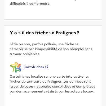
difficultés à comprendre.
Y a-t-il des friches à Fralignes ?
Bâtie ou non, parfois polluée, une friche se
caractérise par l'impossibilité de son réemploi sans
travaux préalables.
Cartofriches
Cartofriches localise sur une carte interactive les
friches du territoire de Fralignes. Les données sont
issues de bases nationales consolidées et complétées
par des recensements réalisés par les acteurs locaux.