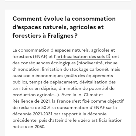
Comment évolue la consommation
d'espaces naturels, agricoles et
forestiers à Fralignes ?
La consommation d'espaces naturels, agricoles et
forestiers (ENAF) et l’
artificialisation des sols
ont
des conséquences écologiques (biodiversité, risque
d'inondation, limitation du stockage carbone), mais
aussi socio-économiques (coûts des équipements
publics, temps de déplacement, dévitalisation des
territoires en déprise, diminution du potentiel de
production agricole...). Avec la loi Climat et
Résilience de 2021, la France s'est fixé comme objectif
de réduire de 50 % sa consommation d'ENAF sur la
décennie 2021-2031 par rapport à la décennie
précédente, puis d'atteindre le
zéro artificialisation
nette
en 2050.