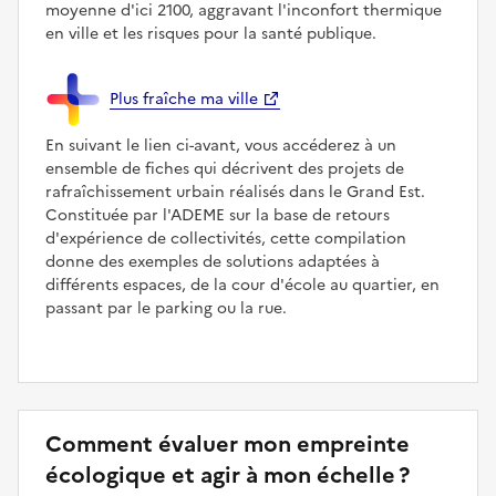
moyenne d'ici 2100, aggravant l'inconfort thermique
en ville et les risques pour la santé publique.
Plus fraîche ma ville
En suivant le lien ci-avant, vous accéderez à un
ensemble de fiches qui décrivent des projets de
rafraîchissement urbain réalisés dans le Grand Est.
Constituée par l'ADEME sur la base de retours
d'expérience de collectivités, cette compilation
donne des exemples de solutions adaptées à
différents espaces, de la cour d'école au quartier, en
passant par le parking ou la rue.
Comment évaluer mon empreinte
écologique et agir à mon échelle ?