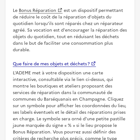
Le
Bonus Réparation
est un dispositif permettant
de réduire le coût de la réparation d'objets du
quotidien lorsqu'ils sont réparés chez un réparateur
agréé. Sa vocation est d'encourager la réparation des
objets du quotidien, tout en réduisant les déchets
dans le but de faciliter une consommation plus
durable.
Que faire de mes objets et déchets ?
L'ADEME met à votre disposition une carte
interactive, consultable via le lien ci-dessus, qui
montre les boutiques et ateliers proposant des
services de réparation dans la communauté de
communes du Barséquanais en Champagne. Cliquez
sur un symbole pour afficher les coordonnées du lieu,
ses labels éventuels et le détail des réparations prises
en charge. Le symbole sera orné d'une petite pastille
jaune marquée du signe
%
si le lieu propose le
Bonus Réparation. Vous pourrez aussi définir des
critères de recherche plus précis, comme le type