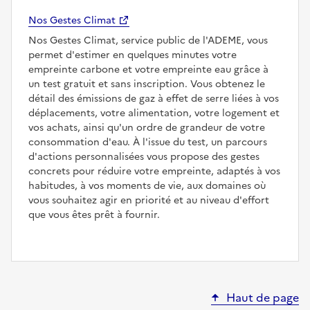
Nos Gestes Climat
Nos Gestes Climat, service public de l'ADEME, vous
permet d'estimer en quelques minutes votre
empreinte carbone et votre empreinte eau grâce à
un test gratuit et sans inscription. Vous obtenez le
détail des émissions de gaz à effet de serre liées à vos
déplacements, votre alimentation, votre logement et
vos achats, ainsi qu'un ordre de grandeur de votre
consommation d'eau. À l'issue du test, un parcours
d'actions personnalisées vous propose des gestes
concrets pour réduire votre empreinte, adaptés à vos
habitudes, à vos moments de vie, aux domaines où
vous souhaitez agir en priorité et au niveau d'effort
que vous êtes prêt à fournir.
Haut de page