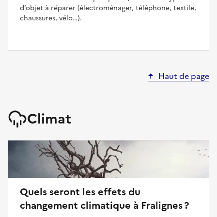
d’objet à réparer (électroménager, téléphone, textile,
chaussures, vélo…).
Haut de page
Climat
Quels seront les effets du
changement climatique à Fralignes ?