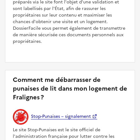
préparés via le site font l'objet d'une validation et
sont labellisés par l'État, afin de rassurer les
propriétaires sur leur contenu et maximiser les
chances d'obtenir une visite et un logement.
DossierFacile vous permet également de transmettre
de manière sécurisée ces documents personnels aux
propriétaires.
Comment me débarrasser de
punaises de lit dans mon logement de
Fralignes ?
Stop-Punaises – signalement
Le site Stop-Punaises est le site officiel de
l'administration française pour lutter contre les