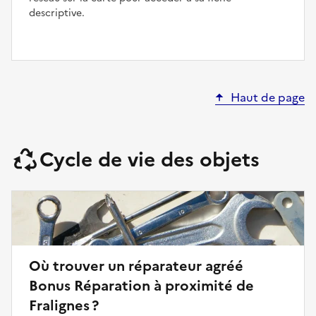
descriptive.
Haut de page
Cycle de vie des objets
Où trouver un réparateur agréé
Bonus Réparation à proximité de
Fralignes ?