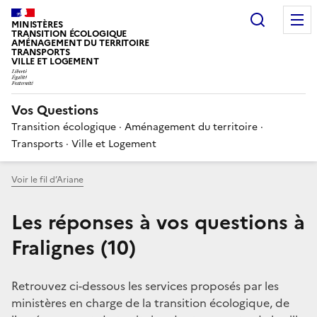
Choisir
MINISTÈRES
TRANSITION ÉCOLOGIQUE
AMÉNAGEMENT DU TERRITOIRE
TRANSPORTS
VILLE ET LOGEMENT
Vos Questions
Transition écologique · Aménagement du territoire ·
Transports · Ville et Logement
Voir le fil d’Ariane
Les réponses à vos questions à
Fralignes (10)
Retrouvez ci-dessous les services proposés par les
ministères en charge de la transition écologique, de