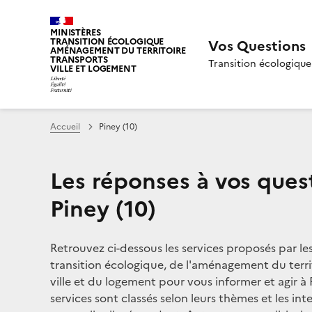
MINISTÈRES
TRANSITION ÉCOLOGIQUE
Vos Questions
AMÉNAGEMENT DU TERRITOIRE
TRANSPORTS
Transition écologique
VILLE ET LOGEMENT
Accueil
Piney (10)
Les réponses à vos ques
Piney (10)
Retrouvez ci-dessous les services proposés par le
transition écologique, de l'aménagement du territ
ville et du logement pour vous informer et agir à 
services sont classés selon leurs thèmes et les in