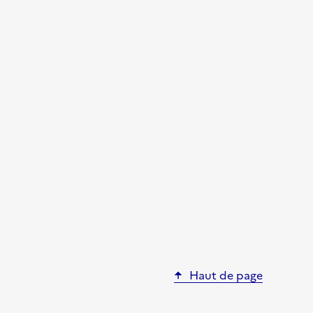
Haut de page