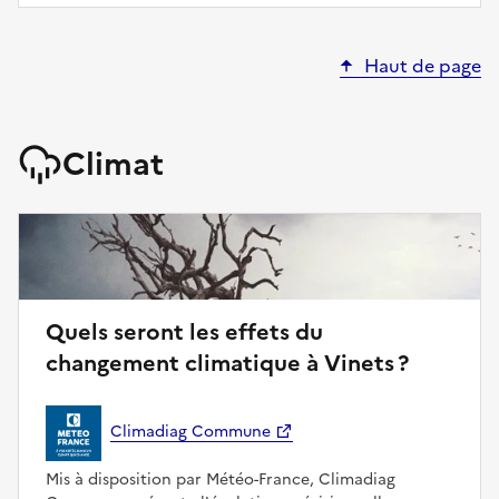
Haut de page
Climat
Quels seront les effets du
changement climatique à Vinets ?
Climadiag Commune
Mis à disposition par Météo-France, Climadiag