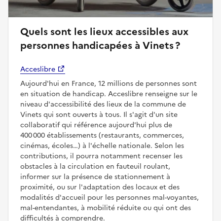
Quels sont les lieux accessibles aux
personnes handicapées à Vinets ?
Acceslibre
Aujourd'hui en France, 12 millions de personnes sont
en situation de handicap. Acceslibre renseigne sur le
niveau d'accessibilité des lieux de la commune de
Vinets qui sont ouverts à tous. Il s'agit d'un site
collaboratif qui référence aujourd'hui plus de
400 000 établissements (restaurants, commerces,
cinémas, écoles…) à l'échelle nationale. Selon les
contributions, il pourra notamment recenser les
obstacles à la circulation en fauteuil roulant,
informer sur la présence de stationnement à
proximité, ou sur l'adaptation des locaux et des
modalités d'accueil pour les personnes mal-voyantes,
mal-entendantes, à mobilité réduite ou qui ont des
difficultés à comprendre.