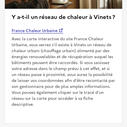
Y a-t-il un réseau de chaleur à Vinets ?
France Chaleur Urbaine
Avec la carte interactive du site France Chaleur
Urbaine, vous verrez s'il existe à Vinets un réseau de
chaleur urbain (chauffage urbain) alimenté par des
énergies renouvelables et de récupération auquel les
bâtiments peuvent être raccordés. Si vous saisissez
votre adresse dans le champ prévu à cet effet, et si
un réseau passe à proximité, vous aurez la possibilité
de laisser vos coordonnées afin d'être recontacté par
son gestionnaire pour de plus amples informations.
Vous pouvez également cliquer sur le tracé d'un
réseau sur la carte pour accéder à sa fiche
descriptive.