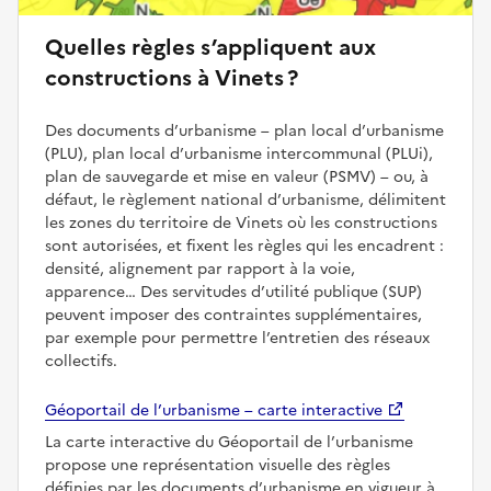
Quelles règles s’appliquent aux
constructions à Vinets ?
Des documents d’urbanisme – plan local d’urbanisme
(PLU), plan local d’urbanisme intercommunal (PLUi),
plan de sauvegarde et mise en valeur (PSMV) – ou, à
défaut, le règlement national d’urbanisme, délimitent
les zones du territoire de Vinets où les constructions
sont autorisées, et fixent les règles qui les encadrent :
densité, alignement par rapport à la voie,
apparence… Des servitudes d’utilité publique (SUP)
peuvent imposer des contraintes supplémentaires,
par exemple pour permettre l’entretien des réseaux
collectifs.
Géoportail de l’urbanisme – carte interactive
La carte interactive du Géoportail de l’urbanisme
propose une représentation visuelle des règles
définies par les documents d’urbanisme en vigueur à