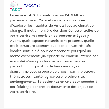
TACCT
Le service TACCT, développé par l'ADEME en
partenariat avec Météo‑France, vous propose
d'explorer les fragilités de Vinets face au climat qui
change. Il met en lumière des données essentielles de
votre territoire : combien de personnes âgées y
vivent, quels espaces naturels sont présents, quelle
est la structure économique locale... Ces réalités
locales sont la clé pour comprendre pourquoi un
même événement (un épisode de chaleur intense par
exemple) n'aura pas les mêmes conséquences
partout. En cliquant sur le lien ci-avant, un
diagramme vous propose de choisir parmi plusieurs
thématiques : santé, agriculture, biodiversité,
aménagement... Sélectionnez en une pour accéder à
cet éclairage concret et documenté des enjeux de
votre territoire.