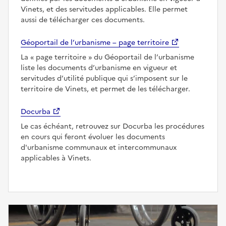
Vinets, et des servitudes applicables. Elle permet
aussi de télécharger ces documents.
Géoportail de l’urbanisme – page territoire
La
page territoire
du Géoportail de l’urbanisme
liste les documents d’urbanisme en vigueur et
servitudes d’utilité publique qui s’imposent sur le
territoire de Vinets, et permet de les télécharger.
Docurba
Le cas échéant, retrouvez sur Docurba les procédures
en cours qui feront évoluer les documents
d'urbanisme communaux et intercommunaux
applicables à Vinets.