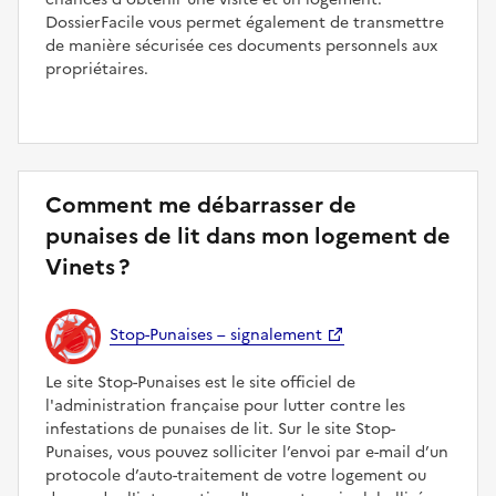
DossierFacile vous permet également de transmettre
de manière sécurisée ces documents personnels aux
propriétaires.
Comment me débarrasser de
punaises de lit dans mon logement de
Vinets ?
Stop-Punaises – signalement
Le site Stop-Punaises est le site officiel de
l'administration française pour lutter contre les
infestations de punaises de lit. Sur le site Stop-
Punaises, vous pouvez solliciter l’envoi par e-mail d’un
protocole d’auto-traitement de votre logement ou