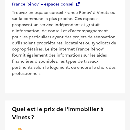
France Rénov’ – espaces conseil
Trouvez un espace conseil France Rénov’ à Vinets ou
sur la commune la plus proche. Ces espaces
proposent un service indépendant et gratuit
d'information, de conseil et d'accompagnement
pour les particuliers ayant des projets de rénovation,
qu'ils soient propriétaires, locataires ou syndicats de
copropriétaires. Le site internet France Rénov'
fournit également des informations sur les aides
financières disponibles, les types de travaux
pertinents selon le logement, ou encore le choix des
professionnels.
Quel est le prix de l'immobilier à
Vinets ?