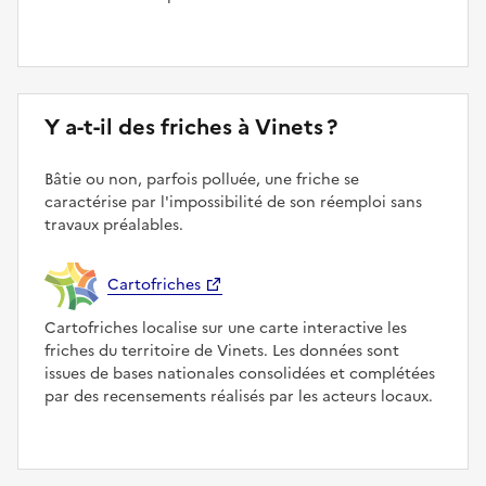
Y a-t-il des friches à Vinets ?
Bâtie ou non, parfois polluée, une friche se
caractérise par l'impossibilité de son réemploi sans
travaux préalables.
Cartofriches
Cartofriches localise sur une carte interactive les
friches du territoire de Vinets. Les données sont
issues de bases nationales consolidées et complétées
par des recensements réalisés par les acteurs locaux.