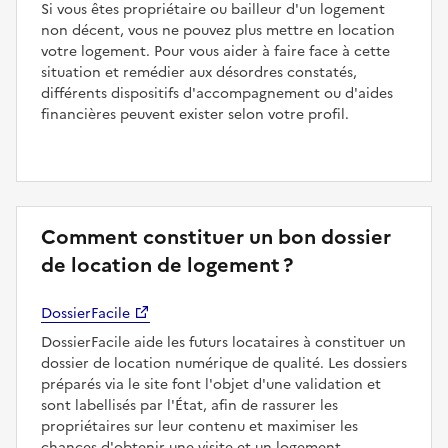
Si vous êtes propriétaire ou bailleur d'un logement
non décent, vous ne pouvez plus mettre en location
votre logement. Pour vous aider à faire face à cette
situation et remédier aux désordres constatés,
différents dispositifs d'accompagnement ou d'aides
financières peuvent exister selon votre profil.
Comment constituer un bon dossier
de location de logement ?
DossierFacile
DossierFacile aide les futurs locataires à constituer un
dossier de location numérique de qualité. Les dossiers
préparés via le site font l'objet d'une validation et
sont labellisés par l'État, afin de rassurer les
propriétaires sur leur contenu et maximiser les
chances d'obtenir une visite et un logement.