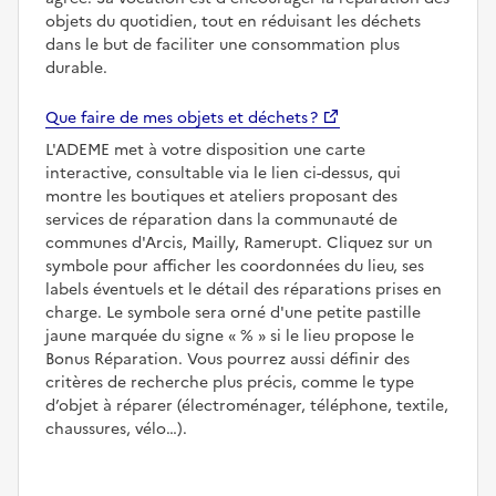
objets du quotidien, tout en réduisant les déchets
dans le but de faciliter une consommation plus
durable.
Que faire de mes objets et déchets ?
L'ADEME met à votre disposition une carte
interactive, consultable via le lien ci-dessus, qui
montre les boutiques et ateliers proposant des
services de réparation dans la communauté de
communes d'Arcis, Mailly, Ramerupt. Cliquez sur un
symbole pour afficher les coordonnées du lieu, ses
labels éventuels et le détail des réparations prises en
charge. Le symbole sera orné d'une petite pastille
jaune marquée du signe
%
si le lieu propose le
Bonus Réparation. Vous pourrez aussi définir des
critères de recherche plus précis, comme le type
d’objet à réparer (électroménager, téléphone, textile,
chaussures, vélo…).