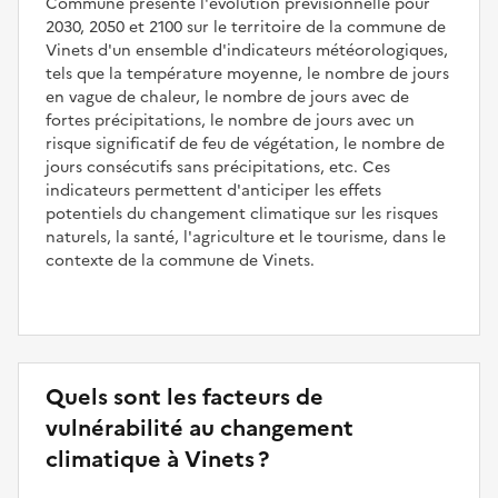
Commune présente l'évolution prévisionnelle pour
2030, 2050 et 2100 sur le territoire de la commune de
Vinets d'un ensemble d'indicateurs météorologiques,
tels que la température moyenne, le nombre de jours
en vague de chaleur, le nombre de jours avec de
fortes précipitations, le nombre de jours avec un
risque significatif de feu de végétation, le nombre de
jours consécutifs sans précipitations, etc. Ces
indicateurs permettent d'anticiper les effets
potentiels du changement climatique sur les risques
naturels, la santé, l'agriculture et le tourisme, dans le
contexte de la commune de Vinets.
Quels sont les facteurs de
vulnérabilité au changement
climatique à Vinets ?