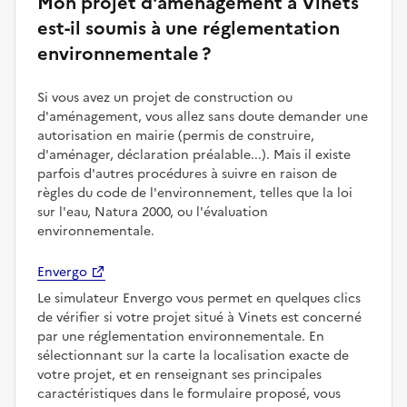
Mon projet d'aménagement à Vinets
est-il soumis à une réglementation
environnementale ?
Si vous avez un projet de construction ou
d'aménagement, vous allez sans doute demander une
autorisation en mairie (permis de construire,
d'aménager, déclaration préalable...). Mais il existe
parfois d'autres procédures à suivre en raison de
règles du code de l'environnement, telles que la loi
sur l'eau, Natura 2000, ou l'évaluation
environnementale.
Envergo
Le simulateur Envergo vous permet en quelques clics
de vérifier si votre projet situé à Vinets est concerné
par une réglementation environnementale. En
sélectionnant sur la carte la localisation exacte de
votre projet, et en renseignant ses principales
caractéristiques dans le formulaire proposé, vous