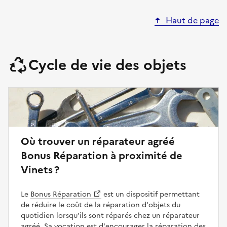
Haut de page
Cycle de vie des objets
Où trouver un réparateur agréé
Bonus Réparation à proximité de
Vinets ?
Le
Bonus Réparation
est un dispositif permettant
de réduire le coût de la réparation d'objets du
quotidien lorsqu'ils sont réparés chez un réparateur
agréé. Sa vocation est d'encourager la réparation des