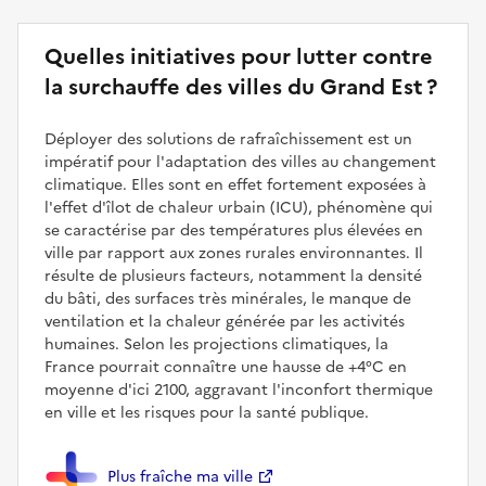
Quelles initiatives pour lutter contre
la surchauffe des villes du Grand Est ?
Déployer des solutions de rafraîchissement est un
impératif pour l'adaptation des villes au changement
climatique. Elles sont en effet fortement exposées à
l'effet d'îlot de chaleur urbain (ICU), phénomène qui
se caractérise par des températures plus élevées en
ville par rapport aux zones rurales environnantes. Il
résulte de plusieurs facteurs, notamment la densité
du bâti, des surfaces très minérales, le manque de
ventilation et la chaleur générée par les activités
humaines. Selon les projections climatiques, la
France pourrait connaître une hausse de +4°C en
moyenne d'ici 2100, aggravant l'inconfort thermique
en ville et les risques pour la santé publique.
Plus fraîche ma ville