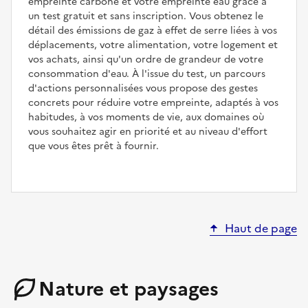
empreinte carbone et votre empreinte eau grâce à
un test gratuit et sans inscription. Vous obtenez le
détail des émissions de gaz à effet de serre liées à vos
déplacements, votre alimentation, votre logement et
vos achats, ainsi qu'un ordre de grandeur de votre
consommation d'eau. À l'issue du test, un parcours
d'actions personnalisées vous propose des gestes
concrets pour réduire votre empreinte, adaptés à vos
habitudes, à vos moments de vie, aux domaines où
vous souhaitez agir en priorité et au niveau d'effort
que vous êtes prêt à fournir.
Haut de page
Nature et paysages