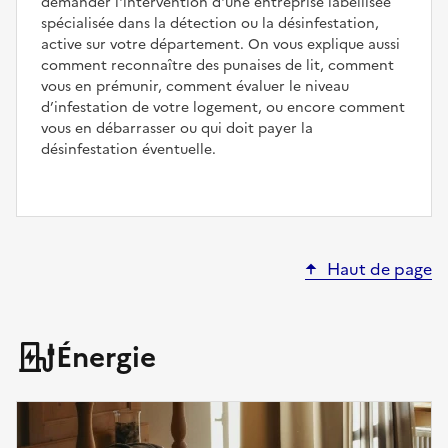
demander l'intervention d'une entreprise labellisée
spécialisée dans la détection ou la désinfestation,
active sur votre département. On vous explique aussi
comment reconnaître des punaises de lit, comment
vous en prémunir, comment évaluer le niveau
d’infestation de votre logement, ou encore comment
vous en débarrasser ou qui doit payer la
désinfestation éventuelle.
Haut de page
Énergie