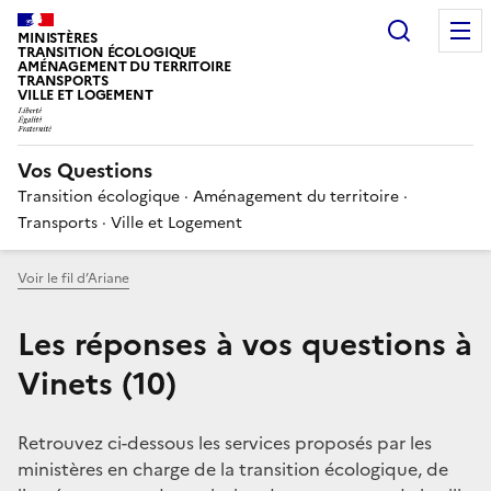
Choisir
MINISTÈRES
TRANSITION ÉCOLOGIQUE
AMÉNAGEMENT DU TERRITOIRE
TRANSPORTS
VILLE ET LOGEMENT
Vos Questions
Transition écologique · Aménagement du territoire ·
Transports · Ville et Logement
Voir le fil d’Ariane
Les réponses à vos questions à
Vinets (10)
Retrouvez ci-dessous les services proposés par les
ministères en charge de la transition écologique, de