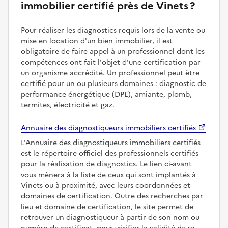
immobilier certifié près de Vinets ?
Pour réaliser les diagnostics requis lors de la vente ou
mise en location d'un bien immobilier, il est
obligatoire de faire appel à un professionnel dont les
compétences ont fait l'objet d'une certification par
un organisme accrédité. Un professionnel peut être
certifié pour un ou plusieurs domaines : diagnostic de
performance énergétique (DPE), amiante, plomb,
termites, électricité et gaz.
Annuaire des diagnostiqueurs immobiliers certifiés
L'Annuaire des diagnostiqueurs immobiliers certifiés
est le répertoire officiel des professionnels certifiés
pour la réalisation de diagnostics. Le lien ci-avant
vous mènera à la liste de ceux qui sont implantés à
Vinets ou à proximité, avec leurs coordonnées et
domaines de certification. Outre des recherches par
lieu et domaine de certification, le site permet de
retrouver un diagnostiqueur à partir de son nom ou