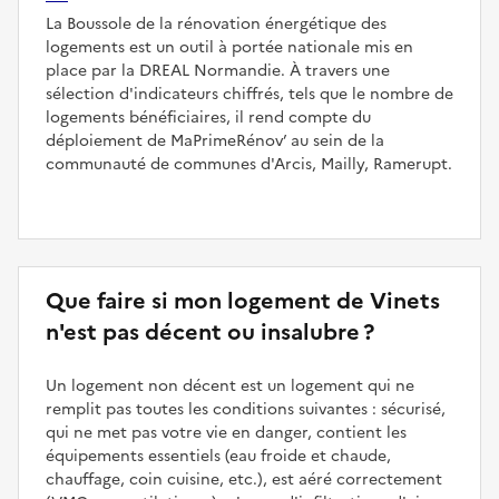
La Boussole de la rénovation énergétique des
logements est un outil à portée nationale mis en
place par la DREAL Normandie. À travers une
sélection d'indicateurs chiffrés, tels que le nombre de
logements bénéficiaires, il rend compte du
déploiement de MaPrimeRénov’ au sein de la
communauté de communes d'Arcis, Mailly, Ramerupt.
Que faire si mon logement de Vinets
n'est pas décent ou insalubre ?
Un logement non décent est un logement qui ne
remplit pas toutes les conditions suivantes : sécurisé,
qui ne met pas votre vie en danger, contient les
équipements essentiels (eau froide et chaude,
chauffage, coin cuisine, etc.), est aéré correctement