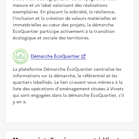
mesure et un label valorisant des réalisations
exemplaires. En plaçant la sobriété, la résilience,
l'inclusion et la création de valeurs matérielles et
immatérielles au cœur des projets, la démarche
ÉcoQuartier participe activement à la transition
écologique et sociale des territoires.
Démarche ÉcoQuartier
La plateforme Démarche ÉcoQuartier centralise les
informations sur la démarche, le référentiel et les
quartiers labellisés. Le lien ci-avant vous mènera à la
liste des opérations d'aménagement situées à Vinets
qui sont engagées dans la démarche ÉcoQuartier, s'il
y en a.