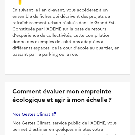
En suivant le lien ci-avant, vous accéderez à un
ensemble de fiches qui décrivent des projets de
rafraîchissement urbain réalisés dans le Grand Est.
Constituée par l'ADEME sur la base de retours
d'expérience de collectivités, cette compilation
donne des exemples de solutions adaptées à
différents espaces, de la cour d'école au quartier, en
passant par le parking ou la rue.
Comment évaluer mon empreinte
écologique et agir à mon échelle ?
Nos Gestes Climat
Nos Gestes Climat, service public de l'ADEME, vous
permet d'estimer en quelques minutes votre