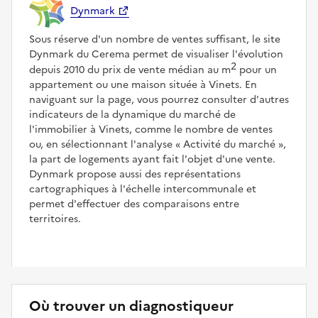
Dynmark
Sous réserve d'un nombre de ventes suffisant, le site
Dynmark du Cerema permet de visualiser l'évolution
2
depuis 2010 du prix de vente médian au m
pour un
appartement ou une maison située à Vinets. En
naviguant sur la page, vous pourrez consulter d'autres
indicateurs de la dynamique du marché de
l'immobilier à Vinets, comme le nombre de ventes
ou, en sélectionnant l'analyse
Activité du marché
,
la part de logements ayant fait l'objet d'une vente.
Dynmark propose aussi des représentations
cartographiques à l'échelle intercommunale et
permet d'effectuer des comparaisons entre
territoires.
Où trouver un diagnostiqueur