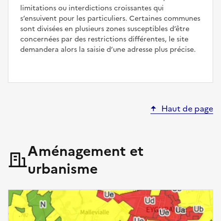
limitations ou interdictions croissantes qui
s’ensuivent pour les particuliers. Certaines communes
sont divisées en plusieurs zones susceptibles d’être
concernées par des restrictions différentes, le site
demandera alors la saisie d’une adresse plus précise.
Haut de page
Aménagement et
urbanisme