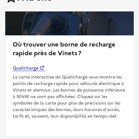
Où trouver une borne de recharge
rapide près de Vinets ?
Qualicharge
La carte interactive de Qualicharge vous montre les
points de recharge rapide pour véhicule électrique à
Vinets et alentour. Les bornes de puissance inférieure
à 50 kW ne sont pas affichées. Cliquez sur les
symboles de la carte pour plus de précisions sur les
caractéristiques des bornes, leurs horaires d'accès,
tarifs et, souvent, leur disponibilité en temps réel.