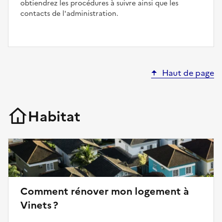
obtiendrez les procédures à suivre ainsi que les
contacts de l'administration.
Haut de page
Habitat
Comment rénover mon logement à
Vinets ?