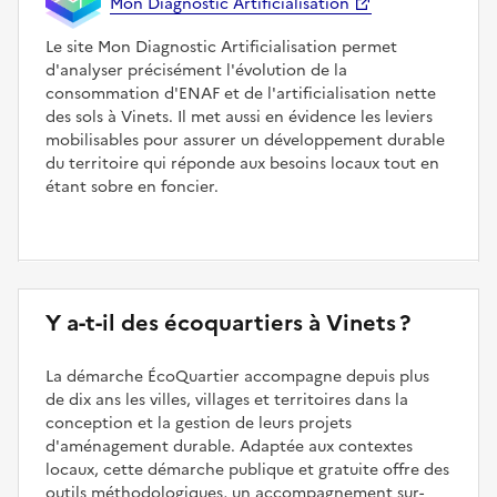
Mon Diagnostic Artificialisation
Le site Mon Diagnostic Artificialisation permet
d'analyser précisément l'évolution de la
consommation d'ENAF et de l'artificialisation nette
des sols à Vinets. Il met aussi en évidence les leviers
mobilisables pour assurer un développement durable
du territoire qui réponde aux besoins locaux tout en
étant sobre en foncier.
Y a-t-il des écoquartiers à Vinets ?
La démarche ÉcoQuartier accompagne depuis plus
de dix ans les villes, villages et territoires dans la
conception et la gestion de leurs projets
d'aménagement durable. Adaptée aux contextes
locaux, cette démarche publique et gratuite offre des
outils méthodologiques, un accompagnement sur-