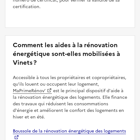
numéro de certificat, pour vérifier la validité de sa
certification.
Comment les aides à la rénovation
énergétique sont-elles mobilisées à
Vinets ?
Accessible à tous les propriétaires et copropriétaires,
qu'ils louent ou occupent leur logement,
MaPrimeRénov’
est le principal dispositif d'aide à
la rénovation énergétique des logements. Elle finance
des travaux qui réduisent les consommations
d'énergie et améliorent le confort des logements en
hiver et en été.
Boussole de la rénovation énergétique des logements