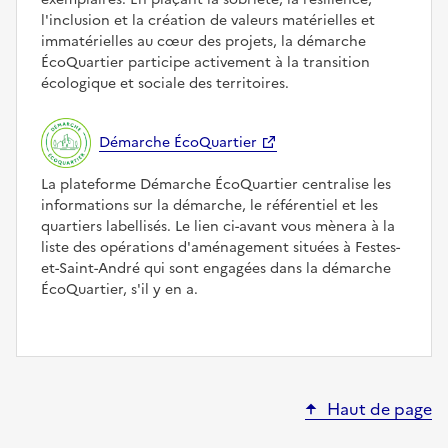
l'inclusion et la création de valeurs matérielles et
immatérielles au cœur des projets, la démarche
ÉcoQuartier participe activement à la transition
écologique et sociale des territoires.
Démarche ÉcoQuartier
La plateforme Démarche ÉcoQuartier centralise les
informations sur la démarche, le référentiel et les
quartiers labellisés. Le lien ci-avant vous mènera à la
liste des opérations d'aménagement situées à Festes-
et-Saint-André qui sont engagées dans la démarche
ÉcoQuartier, s'il y en a.
Haut de page