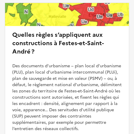
Quelles règles s’appliquent aux
constructions à Festes-et-Saint-
André ?
Des documents d’urbanisme – plan local d’urbanisme
(PLU), plan local d’urbanisme intercommunal (PLUi),
plan de sauvegarde et mise en valeur (PSMV) – ou, à
défaut, le règlement national d’urbanisme, délimitent
les zones du territoire de Festes-et-Saint-André où les
constructions sont autorisées, et fixent les règles qui
les encadrent : densité, alignement par rapport à la
voie, apparence… Des servitudes d’utilité publique
(SUP) peuvent imposer des contraintes
supplémentaires, par exemple pour permettre
l’entretien des réseaux collectifs.