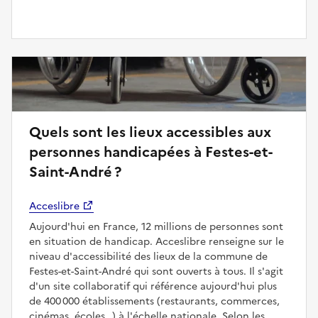
Quels sont les lieux accessibles aux
personnes handicapées à Festes-et-
Saint-André ?
Acceslibre
Aujourd'hui en France, 12 millions de personnes sont
en situation de handicap. Acceslibre renseigne sur le
niveau d'accessibilité des lieux de la commune de
Festes-et-Saint-André qui sont ouverts à tous. Il s'agit
d'un site collaboratif qui référence aujourd'hui plus
de 400 000 établissements (restaurants, commerces,
cinémas, écoles…) à l'échelle nationale. Selon les