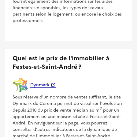
fournit également des informations sur les aides
financières disponibles, les types de travaux
pertinents selon le logement, ou encore le choix des
professionnels.
Quel est le prix de l'immobilier à
Festes-et-Saint-André ?
Dynmark
Sous réserve d'un nombre de ventes suffisant, le site
Dynmark du Cerema permet de visualiser l'évolution
2
depuis 2010 du prix de vente médian au m
pour un
appartement ou une maison située à Festes-et-Saint-
André. En naviguant sur la page, vous pourrez
consulter d'autres indicateurs de la dynamique du
marché de l'immobilier à Festes-et-Saint-André,