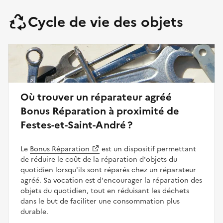
Cycle de vie des objets
Où trouver un réparateur agréé
Bonus Réparation à proximité de
Festes-et-Saint-André ?
Le
Bonus Réparation
est un dispositif permettant
de réduire le coût de la réparation d'objets du
quotidien lorsqu'ils sont réparés chez un réparateur
agréé. Sa vocation est d'encourager la réparation des
objets du quotidien, tout en réduisant les déchets
dans le but de faciliter une consommation plus
durable.