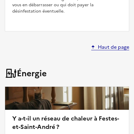
vous en débarrasser ou qui doit payer la
désinfestation éventuelle.
Haut de page
Énergie
Y a-t-il un réseau de chaleur à Festes-
et-Saint-André ?