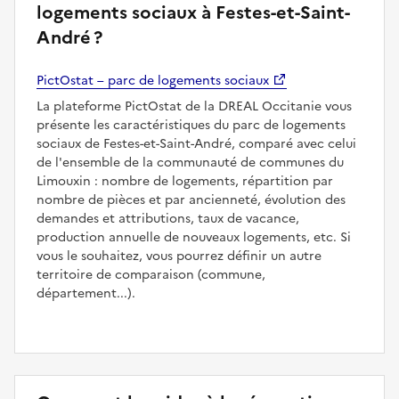
logements sociaux à Festes-et-Saint-
André ?
PictOstat – parc de logements sociaux
La plateforme PictOstat de la DREAL Occitanie vous
présente les caractéristiques du parc de logements
sociaux de Festes-et-Saint-André, comparé avec celui
de l'ensemble de la communauté de communes du
Limouxin : nombre de logements, répartition par
nombre de pièces et par ancienneté, évolution des
demandes et attributions, taux de vacance,
production annuelle de nouveaux logements, etc. Si
vous le souhaitez, vous pourrez définir un autre
territoire de comparaison (commune,
département...).