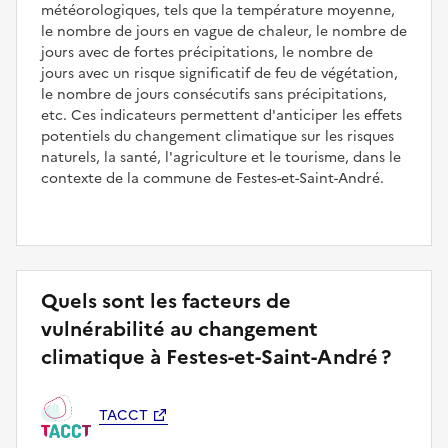
météorologiques, tels que la température moyenne,
le nombre de jours en vague de chaleur, le nombre de
jours avec de fortes précipitations, le nombre de
jours avec un risque significatif de feu de végétation,
le nombre de jours consécutifs sans précipitations,
etc. Ces indicateurs permettent d'anticiper les effets
potentiels du changement climatique sur les risques
naturels, la santé, l'agriculture et le tourisme, dans le
contexte de la commune de Festes-et-Saint-André.
Quels sont les facteurs de
vulnérabilité au changement
climatique à Festes-et-Saint-André ?
TACCT