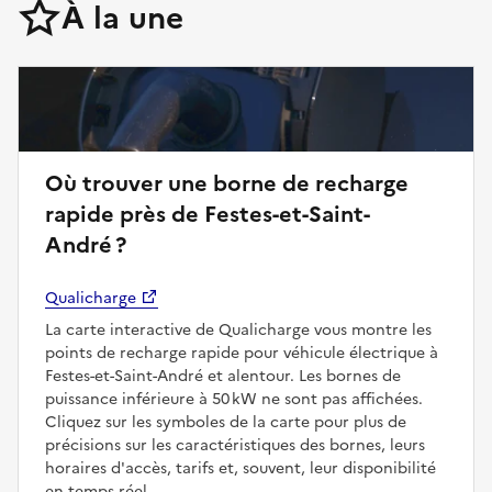
À la une
Où trouver une borne de recharge
rapide près de Festes-et-Saint-
André ?
Qualicharge
La carte interactive de Qualicharge vous montre les
points de recharge rapide pour véhicule électrique à
Festes-et-Saint-André et alentour. Les bornes de
puissance inférieure à 50 kW ne sont pas affichées.
Cliquez sur les symboles de la carte pour plus de
précisions sur les caractéristiques des bornes, leurs
horaires d'accès, tarifs et, souvent, leur disponibilité
en temps réel.