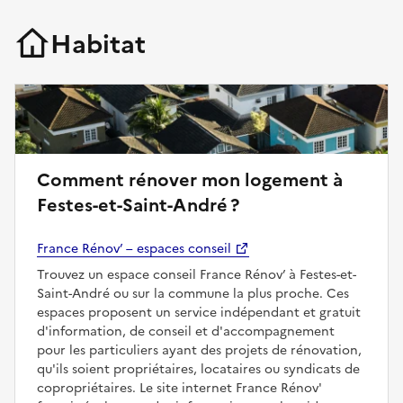
Habitat
Comment rénover mon logement à
Festes-et-Saint-André ?
France Rénov’ – espaces conseil
Trouvez un espace conseil France Rénov’ à Festes-et-
Saint-André ou sur la commune la plus proche. Ces
espaces proposent un service indépendant et gratuit
d'information, de conseil et d'accompagnement
pour les particuliers ayant des projets de rénovation,
qu'ils soient propriétaires, locataires ou syndicats de
copropriétaires. Le site internet France Rénov'