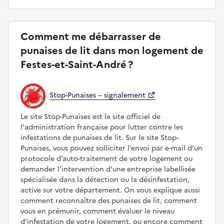
Comment me débarrasser de
punaises de lit dans mon logement de
Festes-et-Saint-André ?
Stop-Punaises – signalement
Le site Stop-Punaises est le site officiel de
l'administration française pour lutter contre les
infestations de punaises de lit. Sur le site Stop-
Punaises, vous pouvez solliciter l’envoi par e-mail d’un
protocole d’auto-traitement de votre logement ou
demander l'intervention d'une entreprise labellisée
spécialisée dans la détection ou la désinfestation,
active sur votre département. On vous explique aussi
comment reconnaître des punaises de lit, comment
vous en prémunir, comment évaluer le niveau
d’infestation de votre logement, ou encore comment