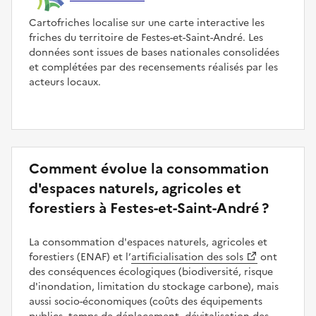
Cartofriches localise sur une carte interactive les
friches du territoire de Festes-et-Saint-André. Les
données sont issues de bases nationales consolidées
et complétées par des recensements réalisés par les
acteurs locaux.
Comment évolue la consommation
d'espaces naturels, agricoles et
forestiers à Festes-et-Saint-André ?
La consommation d'espaces naturels, agricoles et
forestiers (ENAF) et l’
artificialisation des sols
ont
des conséquences écologiques (biodiversité, risque
d'inondation, limitation du stockage carbone), mais
aussi socio-économiques (coûts des équipements