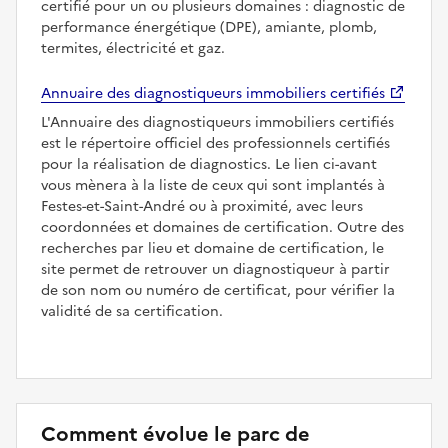
certifié pour un ou plusieurs domaines : diagnostic de
performance énergétique (DPE), amiante, plomb,
termites, électricité et gaz.
Annuaire des diagnostiqueurs immobiliers certifiés
L'Annuaire des diagnostiqueurs immobiliers certifiés
est le répertoire officiel des professionnels certifiés
pour la réalisation de diagnostics. Le lien ci-avant
vous mènera à la liste de ceux qui sont implantés à
Festes-et-Saint-André ou à proximité, avec leurs
coordonnées et domaines de certification. Outre des
recherches par lieu et domaine de certification, le
site permet de retrouver un diagnostiqueur à partir
de son nom ou numéro de certificat, pour vérifier la
validité de sa certification.
Comment évolue le parc de