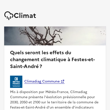
Climat
Quels seront les effets du
changement climatique à Festes-et-
Saint-André ?
Climadiag Commune
Mis à disposition par Météo-France, Climadiag
Commune présente l'évolution prévisionnelle pour
2030, 2050 et 2100 sur le territoire de la commune de
Festes-et-Saint-André d'un ensemble d'indicateurs