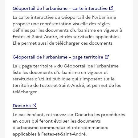
Géoportail de l’urbanisme – carte interactive
La carte interactive du Géoportail de l’urbanisme
propose une représentation visuelle des règles
définies par les documents d’urbanisme en vigueur à
Festes-et-Saint-André, et des servitudes applicables.
Elle permet aussi de télécharger ces documents.
Géoportail de l’urbanisme – page territoire
La
page territoire
du Géoportail de l’urbanisme
liste les documents d’urbanisme en vigueur et
servitudes d’utilité publique qui s’imposent sur le
territoire de Festes-et-Saint-André, et permet de les
télécharger.
Docurba
Le cas échéant, retrouvez sur Docurba les procédures
en cours qui feront évoluer les documents
d'urbanisme communaux et intercommunaux
applicables à Festes-et-Saint-André.