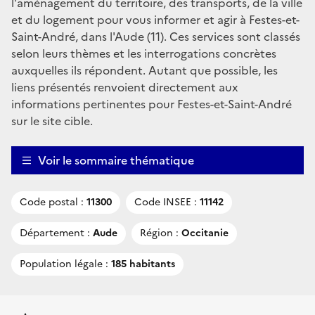
l'aménagement du territoire, des transports, de la ville
et du logement pour vous informer et agir à Festes-et-
Saint-André, dans l'Aude (11). Ces services sont classés
selon leurs thèmes et les interrogations concrètes
auxquelles ils répondent. Autant que possible, les
liens présentés renvoient directement aux
informations pertinentes pour Festes-et-Saint-André
sur le site cible.
Voir le sommaire thématique
Code postal :
11300
Code INSEE :
11142
Département :
Aude
Région :
Occitanie
Population légale :
185 habitants