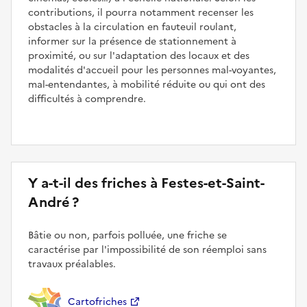
contributions, il pourra notamment recenser les
obstacles à la circulation en fauteuil roulant,
informer sur la présence de stationnement à
proximité, ou sur l'adaptation des locaux et des
modalités d'accueil pour les personnes mal-voyantes,
mal-entendantes, à mobilité réduite ou qui ont des
difficultés à comprendre.
Y a-t-il des friches à Festes-et-Saint-
André ?
Bâtie ou non, parfois polluée, une friche se
caractérise par l'impossibilité de son réemploi sans
travaux préalables.
Cartofriches