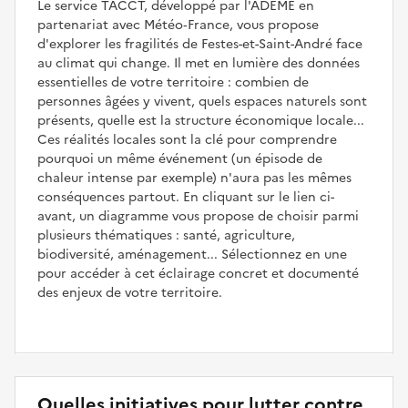
Le service TACCT, développé par l'ADEME en
partenariat avec Météo‑France, vous propose
d'explorer les fragilités de Festes-et-Saint-André face
au climat qui change. Il met en lumière des données
essentielles de votre territoire : combien de
personnes âgées y vivent, quels espaces naturels sont
présents, quelle est la structure économique locale...
Ces réalités locales sont la clé pour comprendre
pourquoi un même événement (un épisode de
chaleur intense par exemple) n'aura pas les mêmes
conséquences partout. En cliquant sur le lien ci-
avant, un diagramme vous propose de choisir parmi
plusieurs thématiques : santé, agriculture,
biodiversité, aménagement... Sélectionnez en une
pour accéder à cet éclairage concret et documenté
des enjeux de votre territoire.
Quelles initiatives pour lutter contre