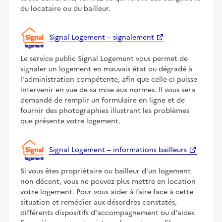
du locataire ou du bailleur.
Signal Logement – signalement
Le service public Signal Logement vous permet de
signaler un logement en mauvais état ou dégradé à
l'administration compétente, afin que celle-ci puisse
intervenir en vue de sa mise aux normes. Il vous sera
demandé de remplir un formulaire en ligne et de
fournir des photographies illustrant les problèmes
que présente votre logement.
Signal Logement – informations bailleurs
Si vous êtes propriétaire ou bailleur d'un logement
non décent, vous ne pouvez plus mettre en location
votre logement. Pour vous aider à faire face à cette
situation et remédier aux désordres constatés,
différents dispositifs d'accompagnement ou d'aides