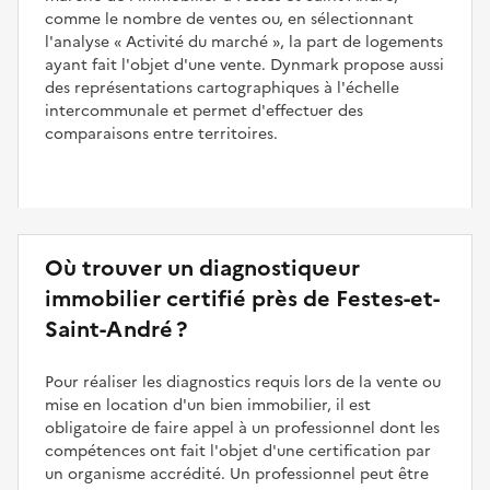
comme le nombre de ventes ou, en sélectionnant
l'analyse
Activité du marché
, la part de logements
ayant fait l'objet d'une vente. Dynmark propose aussi
des représentations cartographiques à l'échelle
intercommunale et permet d'effectuer des
comparaisons entre territoires.
Où trouver un diagnostiqueur
immobilier certifié près de Festes-et-
Saint-André ?
Pour réaliser les diagnostics requis lors de la vente ou
mise en location d'un bien immobilier, il est
obligatoire de faire appel à un professionnel dont les
compétences ont fait l'objet d'une certification par
un organisme accrédité. Un professionnel peut être