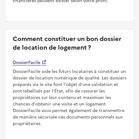
financières peuvent exister selon votre profil.
Comment constituer un bon dossier
de location de logement ?
DossierFacile
DossierFacile aide les futurs locataires à constituer un
dossier de location numérique de qualité. Les dossiers
préparés via le site font l'objet d'une validation et
sont labellisés par l'État, afin de rassurer les
propriétaires sur leur contenu et maximiser les
chances d'obtenir une visite et un logement.
DossierFacile vous permet également de transmettre
de manière sécurisée ces documents personnels aux
propriétaires.