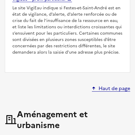
Le site VigiEau indique si Festes-et-Saint-André est en
état de vigilance, d’alerte, d’alerte renforcée ou de
crise du fait de l’insuffisance de la ressource en eau,
et liste les limitations ou interdictions croissantes qui
s’ensuivent pour les particuliers. Certaines communes
sont divisées en plusieurs zones susceptibles d’être
concernées par des restrictions différentes, le site
demandera alors la saisie d’une adresse plus précise.
Haut de page
Aménagement et
urbanisme