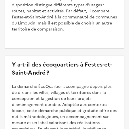
disposition distingue différents types d'usages :
routes, habitat et activités. Par défaut, il compare
Festes-et-Saint-André à la communauté de communes
du Limouxin, mais il est possible de choisir un autre
territoire de comparaison.
Y a-t-il des écoquartiers à Festes-et-
Saint-André ?
La démarche ÉcoQuartier accompagne depuis plus
de dix ans les villes, villages et territoires dans la
conception et la gestion de leurs projets
d'aménagement durable. Adaptée aux contextes
locaux, cette démarche publique et gratuite offre des
outils méthodologiques, un accompagnement sur-
mesure et un label valorisant des réalisations
exemplaires. En plaçant la sobriété, la résilience,