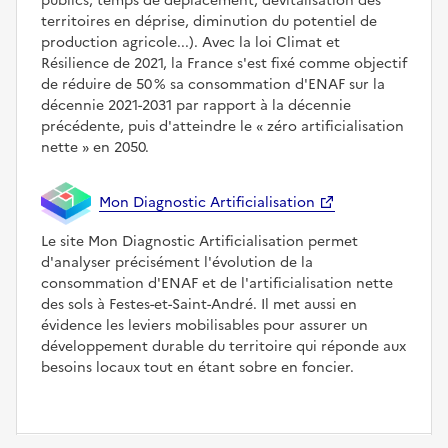
publics, temps de déplacement, dévitalisation des
territoires en déprise, diminution du potentiel de
production agricole...). Avec la loi Climat et
Résilience de 2021, la France s'est fixé comme objectif
de réduire de 50 % sa consommation d'ENAF sur la
décennie 2021-2031 par rapport à la décennie
précédente, puis d'atteindre le
zéro artificialisation
nette
en 2050.
Mon Diagnostic Artificialisation
Le site Mon Diagnostic Artificialisation permet
d'analyser précisément l'évolution de la
consommation d'ENAF et de l'artificialisation nette
des sols à Festes-et-Saint-André. Il met aussi en
évidence les leviers mobilisables pour assurer un
développement durable du territoire qui réponde aux
besoins locaux tout en étant sobre en foncier.