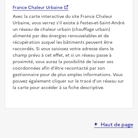
France Chaleur Urbaine
Avec la carte interactive du site France Chaleur
Urbaine, vous verrez s'il existe à Festes-et-Saint-André
un réseau de chaleur urbain (chauffage urbain)
alimenté par des énergies renouvelables et de
récupération auquel les bâtiments peuvent être
raccordés. Si vous saisissez votre adresse dans le
champ prévu à cet effet, et si un réseau passe à
proximité, vous aurez la possibilité de laisser vos
coordonnées afin d'être recontacté par son
gestionnaire pour de plus amples informations. Vous
pouvez également cliquer sur le tracé d'un réseau sur
la carte pour accéder à sa fiche descriptive.
Haut de page