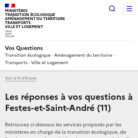
Choisir
MINISTÈRES
TRANSITION ÉCOLOGIQUE
AMÉNAGEMENT DU TERRITOIRE
TRANSPORTS
VILLE ET LOGEMENT
Vos Questions
Transition écologique · Aménagement du territoire ·
Transports · Ville et Logement
Voir le fil d’Ariane
Les réponses à vos questions à
Festes-et-Saint-André (11)
Retrouvez ci-dessous les services proposés par les
ministères en charge de la transition écologique, de