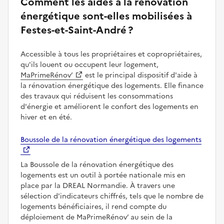
Comment les aides à la rénovation
énergétique sont-elles mobilisées à
Festes-et-Saint-André ?
Accessible à tous les propriétaires et copropriétaires,
qu'ils louent ou occupent leur logement,
MaPrimeRénov’
est le principal dispositif d'aide à
la rénovation énergétique des logements. Elle finance
des travaux qui réduisent les consommations
d'énergie et améliorent le confort des logements en
hiver et en été.
Boussole de la rénovation énergétique des logements
La Boussole de la rénovation énergétique des
logements est un outil à portée nationale mis en
place par la DREAL Normandie. À travers une
sélection d'indicateurs chiffrés, tels que le nombre de
logements bénéficiaires, il rend compte du
déploiement de MaPrimeRénov’ au sein de la