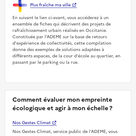
Plus fraîche ma ville
En suivant le lien ci-avant, vous accéderez à un
ensemble de fiches qui décrivent des projets de
rafraîchissement urbain réalisés en Occitanie.
Constituée par l'ADEME sur la base de retours
d'expérience de collectivités, cette compilation
donne des exemples de solutions adaptées à
différents espaces, de la cour d'école au quartier, en
passant par le parking ou la rue.
Comment évaluer mon empreinte
écologique et agir à mon échelle ?
Nos Gestes Climat
Nos Gestes Climat, service public de l'ADEME, vous