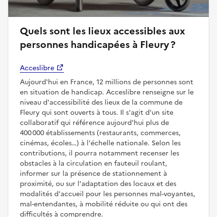
Quels sont les lieux accessibles aux
personnes handicapées à Fleury ?
Acceslibre
Aujourd'hui en France, 12 millions de personnes sont
en situation de handicap. Acceslibre renseigne sur le
niveau d'accessibilité des lieux de la commune de
Fleury qui sont ouverts à tous. Il s'agit d'un site
collaboratif qui référence aujourd'hui plus de
400 000 établissements (restaurants, commerces,
cinémas, écoles…) à l'échelle nationale. Selon les
contributions, il pourra notamment recenser les
obstacles à la circulation en fauteuil roulant,
informer sur la présence de stationnement à
proximité, ou sur l'adaptation des locaux et des
modalités d'accueil pour les personnes mal-voyantes,
mal-entendantes, à mobilité réduite ou qui ont des
difficultés à comprendre.