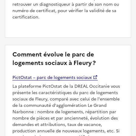
retrouver un diagnostiqueur à partir de son nom ou
numéro de certificat, pour vérifier la validité de sa
certification.
Comment évolue le parc de
logements sociaux à Fleury ?
PictOstat – parc de logements sociaux
La plateforme PictOstat de la DREAL Occitanie vous
présente les caractéristiques du parc de logements
sociaux de Fleury, comparé avec celui de l'ensemble
de la communauté d'agglomération Le Grand
Narbonne : nombre de logements, répartition par
nombre de pièces et par ancienneté, évolution des
demandes et attributions, taux de vacance,
production annuelle de nouveaux logements, etc. Si