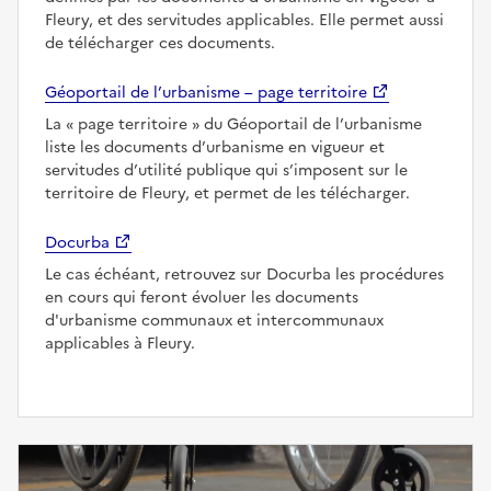
Fleury, et des servitudes applicables. Elle permet aussi
de télécharger ces documents.
Géoportail de l’urbanisme – page territoire
La
page territoire
du Géoportail de l’urbanisme
liste les documents d’urbanisme en vigueur et
servitudes d’utilité publique qui s’imposent sur le
territoire de Fleury, et permet de les télécharger.
Docurba
Le cas échéant, retrouvez sur Docurba les procédures
en cours qui feront évoluer les documents
d'urbanisme communaux et intercommunaux
applicables à Fleury.