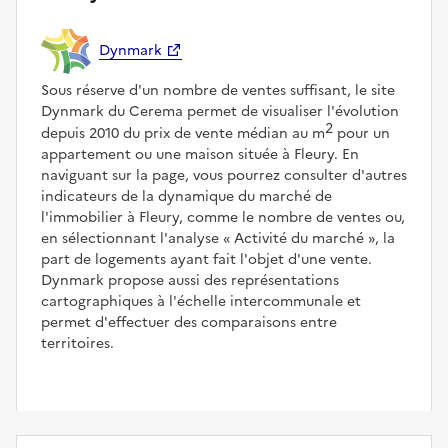
Dynmark
Sous réserve d'un nombre de ventes suffisant, le site
Dynmark du Cerema permet de visualiser l'évolution
2
depuis 2010 du prix de vente médian au m
pour un
appartement ou une maison située à Fleury. En
naviguant sur la page, vous pourrez consulter d'autres
indicateurs de la dynamique du marché de
l'immobilier à Fleury, comme le nombre de ventes ou,
en sélectionnant l'analyse
Activité du marché
, la
part de logements ayant fait l'objet d'une vente.
Dynmark propose aussi des représentations
cartographiques à l'échelle intercommunale et
permet d'effectuer des comparaisons entre
territoires.