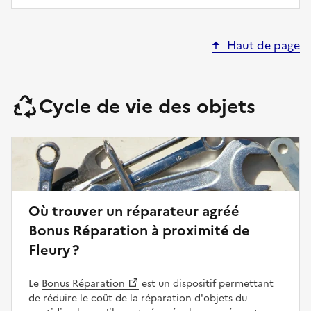
Haut de page
Cycle de vie des objets
Où trouver un réparateur agréé
Bonus Réparation à proximité de
Fleury ?
Le
Bonus Réparation
est un dispositif permettant
de réduire le coût de la réparation d'objets du