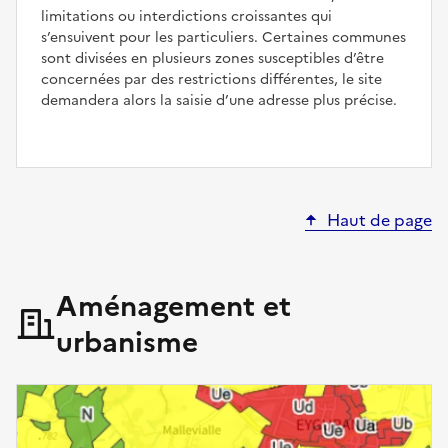
limitations ou interdictions croissantes qui
s’ensuivent pour les particuliers. Certaines communes
sont divisées en plusieurs zones susceptibles d’être
concernées par des restrictions différentes, le site
demandera alors la saisie d’une adresse plus précise.
Haut de page
Aménagement et
urbanisme