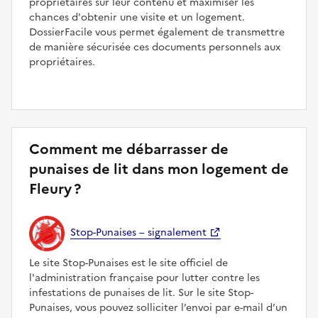
propriétaires sur leur contenu et maximiser les
chances d'obtenir une visite et un logement.
DossierFacile vous permet également de transmettre
de manière sécurisée ces documents personnels aux
propriétaires.
Comment me débarrasser de
punaises de lit dans mon logement de
Fleury ?
Stop-Punaises – signalement
Le site Stop-Punaises est le site officiel de
l'administration française pour lutter contre les
infestations de punaises de lit. Sur le site Stop-
Punaises, vous pouvez solliciter l’envoi par e-mail d’un