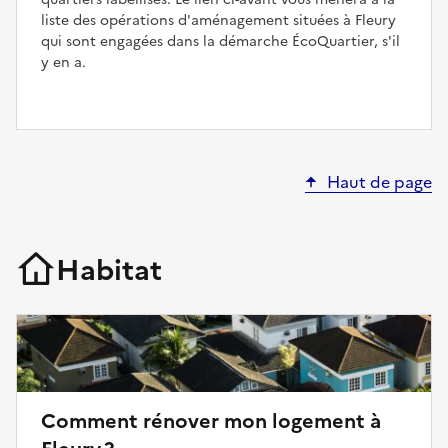
liste des opérations d'aménagement situées à Fleury
qui sont engagées dans la démarche ÉcoQuartier, s'il
y en a.
Haut de page
Habitat
Comment rénover mon logement à