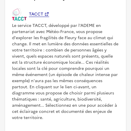
TACCT
Le service TACCT, développé par l'ADEME en
partenariat avec Météo‑France, vous propose
d'explorer les fragilités de Fleury face au climat qui
change. Il met en lumière des données essentielles de
votre territoire : combien de personnes âgées y
vivent, quels espaces naturels sont présents, quelle
est la structure économique locale... Ces réalités
locales sont la clé pour comprendre pourquoi un
même événement (un épisode de chaleur intense par
exemple) n'aura pas les mêmes conséquences
partout. En cliquant sur le lien ci-avant, un
diagramme vous propose de choisir parmi plusieurs
thématiques : santé, agriculture, biodiversité,
aménagement... Sélectionnez en une pour accéder à
cet éclairage concret et documenté des enjeux de
votre territoire.