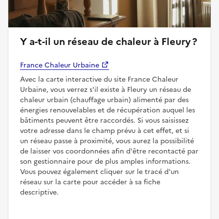
Y a-t-il un réseau de chaleur à Fleury ?
France Chaleur Urbaine
Avec la carte interactive du site France Chaleur
Urbaine, vous verrez s'il existe à Fleury un réseau de
chaleur urbain (chauffage urbain) alimenté par des
énergies renouvelables et de récupération auquel les
bâtiments peuvent être raccordés. Si vous saisissez
votre adresse dans le champ prévu à cet effet, et si
un réseau passe à proximité, vous aurez la possibilité
de laisser vos coordonnées afin d'être recontacté par
son gestionnaire pour de plus amples informations.
Vous pouvez également cliquer sur le tracé d'un
réseau sur la carte pour accéder à sa fiche
descriptive.