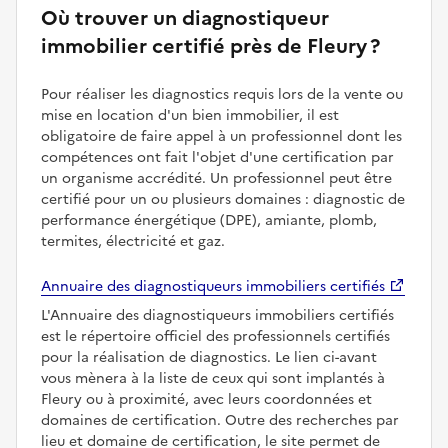
Où trouver un diagnostiqueur
immobilier certifié près de Fleury ?
Pour réaliser les diagnostics requis lors de la vente ou
mise en location d'un bien immobilier, il est
obligatoire de faire appel à un professionnel dont les
compétences ont fait l'objet d'une certification par
un organisme accrédité. Un professionnel peut être
certifié pour un ou plusieurs domaines : diagnostic de
performance énergétique (DPE), amiante, plomb,
termites, électricité et gaz.
Annuaire des diagnostiqueurs immobiliers certifiés
L'Annuaire des diagnostiqueurs immobiliers certifiés
est le répertoire officiel des professionnels certifiés
pour la réalisation de diagnostics. Le lien ci-avant
vous mènera à la liste de ceux qui sont implantés à
Fleury ou à proximité, avec leurs coordonnées et
domaines de certification. Outre des recherches par
lieu et domaine de certification, le site permet de