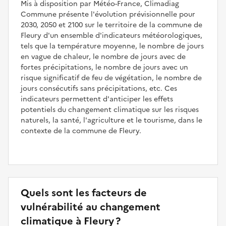
Mis à disposition par Météo-France, Climadiag
Commune présente l'évolution prévisionnelle pour
2030, 2050 et 2100 sur le territoire de la commune de
Fleury d'un ensemble d'indicateurs météorologiques,
tels que la température moyenne, le nombre de jours
en vague de chaleur, le nombre de jours avec de
fortes précipitations, le nombre de jours avec un
risque significatif de feu de végétation, le nombre de
jours consécutifs sans précipitations, etc. Ces
indicateurs permettent d'anticiper les effets
potentiels du changement climatique sur les risques
naturels, la santé, l'agriculture et le tourisme, dans le
contexte de la commune de Fleury.
Quels sont les facteurs de
vulnérabilité au changement
climatique à Fleury ?