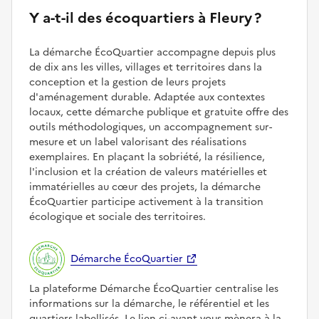
Y a-t-il des écoquartiers à Fleury ?
La démarche ÉcoQuartier accompagne depuis plus
de dix ans les villes, villages et territoires dans la
conception et la gestion de leurs projets
d'aménagement durable. Adaptée aux contextes
locaux, cette démarche publique et gratuite offre des
outils méthodologiques, un accompagnement sur-
mesure et un label valorisant des réalisations
exemplaires. En plaçant la sobriété, la résilience,
l'inclusion et la création de valeurs matérielles et
immatérielles au cœur des projets, la démarche
ÉcoQuartier participe activement à la transition
écologique et sociale des territoires.
Démarche ÉcoQuartier
La plateforme Démarche ÉcoQuartier centralise les
informations sur la démarche, le référentiel et les
quartiers labellisés. Le lien ci-avant vous mènera à la