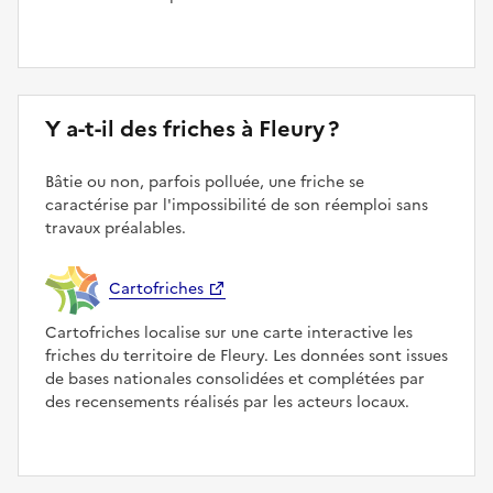
Y a-t-il des friches à Fleury ?
Bâtie ou non, parfois polluée, une friche se
caractérise par l'impossibilité de son réemploi sans
travaux préalables.
Cartofriches
Cartofriches localise sur une carte interactive les
friches du territoire de Fleury. Les données sont issues
de bases nationales consolidées et complétées par
des recensements réalisés par les acteurs locaux.