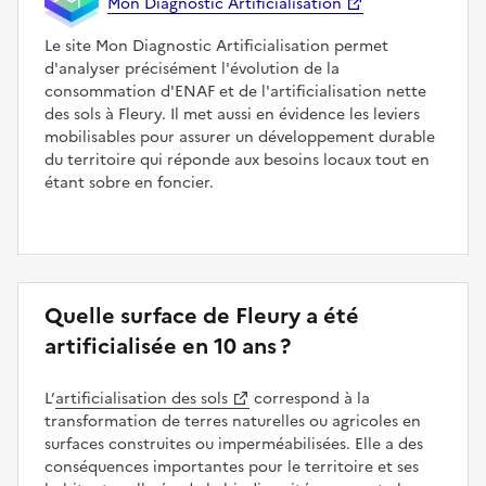
Mon Diagnostic Artificialisation
Le site Mon Diagnostic Artificialisation permet
d'analyser précisément l'évolution de la
consommation d'ENAF et de l'artificialisation nette
des sols à Fleury. Il met aussi en évidence les leviers
mobilisables pour assurer un développement durable
du territoire qui réponde aux besoins locaux tout en
étant sobre en foncier.
Quelle surface de Fleury a été
artificialisée en 10 ans ?
L’
artificialisation des sols
correspond à la
transformation de terres naturelles ou agricoles en
surfaces construites ou imperméabilisées. Elle a des
conséquences importantes pour le territoire et ses