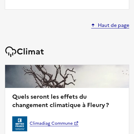
Haut de page
Climat
Quels seront les effets du
changement climatique à Fleury ?
Climadiag Commune