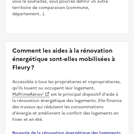
vous le souhaitez, vous pourrez définir un autre
territoire de comparaison (commune,
département...).
Comment les aides à la rénovation
énergétique sont-elles mobilisées à
Fleury ?
Accessible à tous les propriétaires et copropriétaires,
qu'ils louent ou occupent leur logement,
MaPrimeRénov’
est le principal dispositif d'aide à
la rénovation énergétique des logements. Elle finance
des travaux qui réduisent les consommations
d'énergie et améliorent le confort des logements en
hiver et en été.
Boussole de la rénovation énergétique des logements