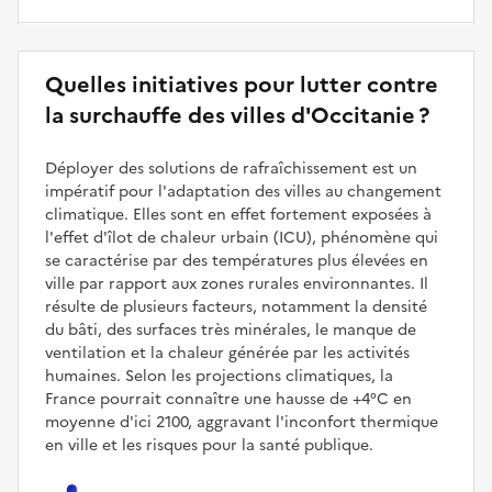
Quelles initiatives pour lutter contre
la surchauffe des villes d'Occitanie ?
Déployer des solutions de rafraîchissement est un
impératif pour l'adaptation des villes au changement
climatique. Elles sont en effet fortement exposées à
l'effet d'îlot de chaleur urbain (ICU), phénomène qui
se caractérise par des températures plus élevées en
ville par rapport aux zones rurales environnantes. Il
résulte de plusieurs facteurs, notamment la densité
du bâti, des surfaces très minérales, le manque de
ventilation et la chaleur générée par les activités
humaines. Selon les projections climatiques, la
France pourrait connaître une hausse de +4°C en
moyenne d'ici 2100, aggravant l'inconfort thermique
en ville et les risques pour la santé publique.