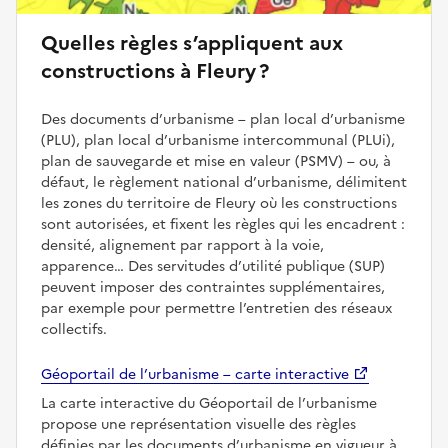
Quelles règles s’appliquent aux
constructions à Fleury ?
Des documents d’urbanisme – plan local d’urbanisme
(PLU), plan local d’urbanisme intercommunal (PLUi),
plan de sauvegarde et mise en valeur (PSMV) – ou, à
défaut, le règlement national d’urbanisme, délimitent
les zones du territoire de Fleury où les constructions
sont autorisées, et fixent les règles qui les encadrent :
densité, alignement par rapport à la voie,
apparence… Des servitudes d’utilité publique (SUP)
peuvent imposer des contraintes supplémentaires,
par exemple pour permettre l’entretien des réseaux
collectifs.
Géoportail de l’urbanisme – carte interactive
La carte interactive du Géoportail de l’urbanisme
propose une représentation visuelle des règles
définies par les documents d’urbanisme en vigueur à