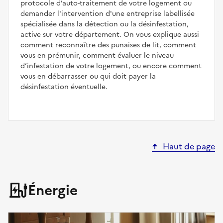
protocole d’auto-traitement de votre logement ou
demander l'intervention d'une entreprise labellisée
spécialisée dans la détection ou la désinfestation,
active sur votre département. On vous explique aussi
comment reconnaître des punaises de lit, comment
vous en prémunir, comment évaluer le niveau
d’infestation de votre logement, ou encore comment
vous en débarrasser ou qui doit payer la
désinfestation éventuelle.
Haut de page
Énergie