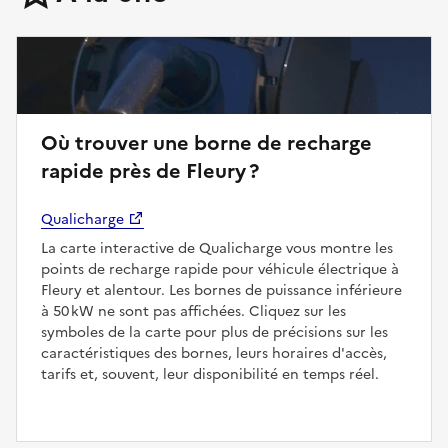
Où trouver une borne de recharge
rapide près de Fleury ?
Qualicharge
La carte interactive de Qualicharge vous montre les
points de recharge rapide pour véhicule électrique à
Fleury et alentour. Les bornes de puissance inférieure
à 50 kW ne sont pas affichées. Cliquez sur les
symboles de la carte pour plus de précisions sur les
caractéristiques des bornes, leurs horaires d'accès,
tarifs et, souvent, leur disponibilité en temps réel.