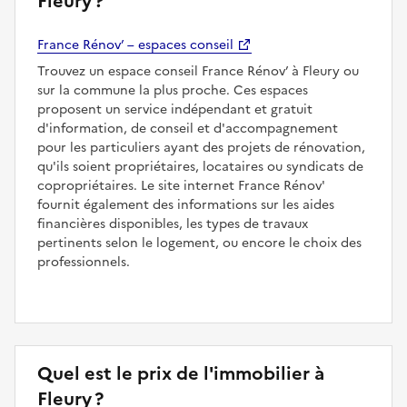
Fleury ?
France Rénov’ – espaces conseil
Trouvez un espace conseil France Rénov’ à Fleury ou
sur la commune la plus proche. Ces espaces
proposent un service indépendant et gratuit
d'information, de conseil et d'accompagnement
pour les particuliers ayant des projets de rénovation,
qu'ils soient propriétaires, locataires ou syndicats de
copropriétaires. Le site internet France Rénov'
fournit également des informations sur les aides
financières disponibles, les types de travaux
pertinents selon le logement, ou encore le choix des
professionnels.
Quel est le prix de l'immobilier à
Fleury ?