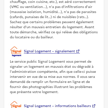
chauffage, coin cuisine, etc.), est aéré correctement
(VMC ou ventilation...), n'a pas d'infiltrations d'air
(mauvaise isolation, humidité...), n'a pas de parasites
(cafards, punaises de lit…) ni de nuisibles (rats…).
Sachez que certains problèmes peuvent également
résulter d'un mauvais entretien du logement. Avant
toute démarche, vérifiez ce qui relève des obligations
du locataire ou du bailleur.
Signal Logement – signalement
Le service public Signal Logement vous permet de
signaler un logement en mauvais état ou dégradé à
l'administration compétente, afin que celle-ci puisse
intervenir en vue de sa mise aux normes. Il vous sera
demandé de remplir un formulaire en ligne et de
fournir des photographies illustrant les problèmes
que présente votre logement.
Signal Logement – informations bailleurs