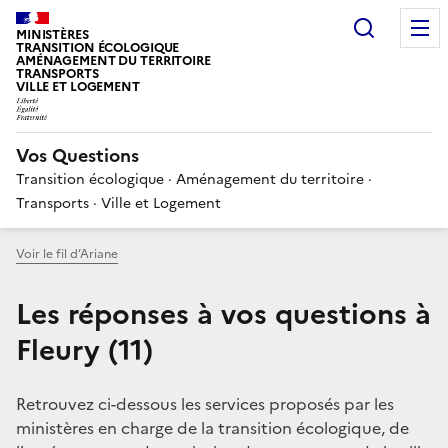
Choisir
MINISTÈRES
TRANSITION ÉCOLOGIQUE
AMÉNAGEMENT DU TERRITOIRE
TRANSPORTS
VILLE ET LOGEMENT
Vos Questions
Transition écologique · Aménagement du territoire ·
Transports · Ville et Logement
Voir le fil d’Ariane
Les réponses à vos questions à
Fleury (11)
Retrouvez ci-dessous les services proposés par les
ministères en charge de la transition écologique, de