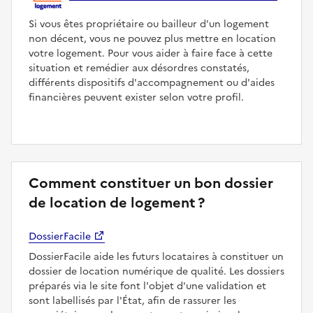
Si vous êtes propriétaire ou bailleur d'un logement
non décent, vous ne pouvez plus mettre en location
votre logement. Pour vous aider à faire face à cette
situation et remédier aux désordres constatés,
différents dispositifs d'accompagnement ou d'aides
financières peuvent exister selon votre profil.
Comment constituer un bon dossier
de location de logement ?
DossierFacile
DossierFacile aide les futurs locataires à constituer un
dossier de location numérique de qualité. Les dossiers
préparés via le site font l'objet d'une validation et
sont labellisés par l'État, afin de rassurer les