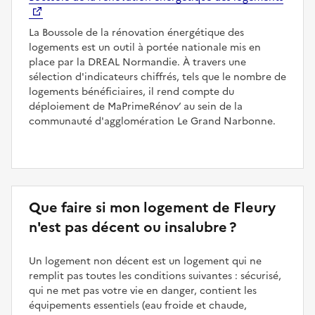
La Boussole de la rénovation énergétique des
logements est un outil à portée nationale mis en
place par la DREAL Normandie. À travers une
sélection d'indicateurs chiffrés, tels que le nombre de
logements bénéficiaires, il rend compte du
déploiement de MaPrimeRénov’ au sein de la
communauté d'agglomération Le Grand Narbonne.
Que faire si mon logement de Fleury
n'est pas décent ou insalubre ?
Un logement non décent est un logement qui ne
remplit pas toutes les conditions suivantes : sécurisé,
qui ne met pas votre vie en danger, contient les
équipements essentiels (eau froide et chaude,