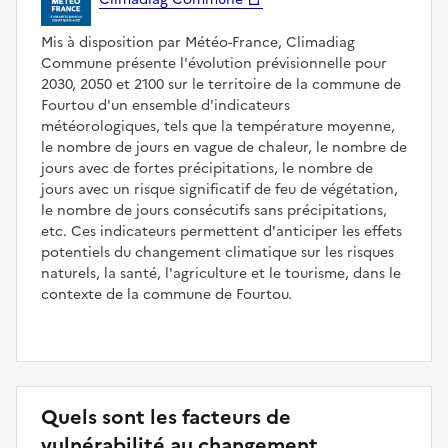
Mis à disposition par Météo-France, Climadiag
Commune présente l'évolution prévisionnelle pour
2030, 2050 et 2100 sur le territoire de la commune de
Fourtou d'un ensemble d'indicateurs
météorologiques, tels que la température moyenne,
le nombre de jours en vague de chaleur, le nombre de
jours avec de fortes précipitations, le nombre de
jours avec un risque significatif de feu de végétation,
le nombre de jours consécutifs sans précipitations,
etc. Ces indicateurs permettent d'anticiper les effets
potentiels du changement climatique sur les risques
naturels, la santé, l'agriculture et le tourisme, dans le
contexte de la commune de Fourtou.
Quels sont les facteurs de
vulnérabilité au changement