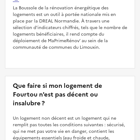
La Boussole de la rénovation énergétique des
logements est un outil à portée nationale mis en
place par la DREAL Normandie. À travers une
sélection d'indicateurs chiffrés, tels que le nombre de
logements bénéficiaires, il rend compte du
déploiement de MaPrimeRénov’ au sein de la
communauté de communes du Limouxin.
Que faire si mon logement de
Fourtou n'est pas décent ou
insalubre ?
Un logement non décent est un logement qui ne
remplit pas toutes les conditions suivantes : sécurisé,
qui ne met pas votre vie en danger, contient les
équipements essentiels (eau froide et chaude,