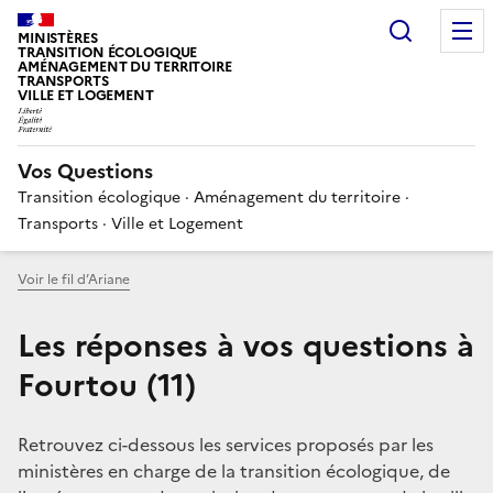
Choisir
MINISTÈRES
TRANSITION ÉCOLOGIQUE
AMÉNAGEMENT DU TERRITOIRE
TRANSPORTS
VILLE ET LOGEMENT
Vos Questions
Transition écologique · Aménagement du territoire ·
Transports · Ville et Logement
Voir le fil d’Ariane
Les réponses à vos questions à
Fourtou (11)
Retrouvez ci-dessous les services proposés par les
ministères en charge de la transition écologique, de