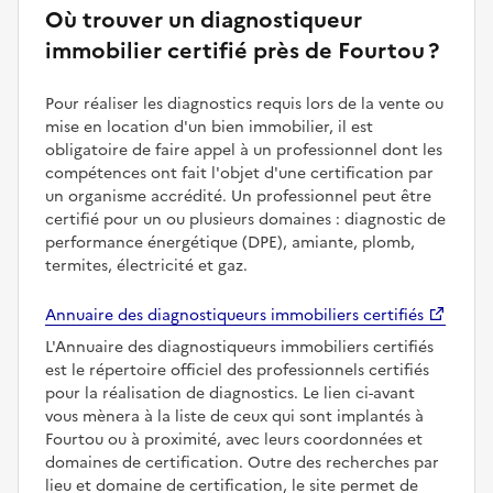
Où trouver un diagnostiqueur
immobilier certifié près de Fourtou ?
Pour réaliser les diagnostics requis lors de la vente ou
mise en location d'un bien immobilier, il est
obligatoire de faire appel à un professionnel dont les
compétences ont fait l'objet d'une certification par
un organisme accrédité. Un professionnel peut être
certifié pour un ou plusieurs domaines : diagnostic de
performance énergétique (DPE), amiante, plomb,
termites, électricité et gaz.
Annuaire des diagnostiqueurs immobiliers certifiés
L'Annuaire des diagnostiqueurs immobiliers certifiés
est le répertoire officiel des professionnels certifiés
pour la réalisation de diagnostics. Le lien ci-avant
vous mènera à la liste de ceux qui sont implantés à
Fourtou ou à proximité, avec leurs coordonnées et
domaines de certification. Outre des recherches par
lieu et domaine de certification, le site permet de