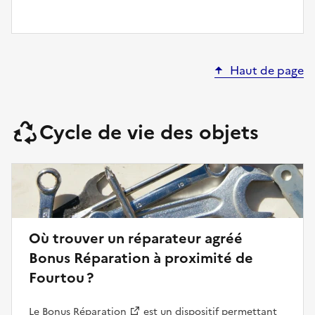
Haut de page
Cycle de vie des objets
Où trouver un réparateur agréé
Bonus Réparation à proximité de
Fourtou ?
Le
Bonus Réparation
est un dispositif permettant