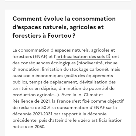
Comment évolue la consommation
d'espaces naturels, agricoles et
forestiers à Fourtou ?
La consommation d'espaces naturels, agricoles et
forestiers (ENAF) et l’
artificialisation des sols
ont
des conséquences écologiques (biodiversité, risque
d'inondation, limitation du stockage carbone), mais
aussi socio-économiques (coûts des équipements
publics, temps de déplacement, dévitalisation des
territoires en déprise, diminution du potentiel de
production agricole...). Avec la loi Climat et
Résilience de 2021, la France s'est fixé comme objectif
de réduire de 50 % sa consommation d'ENAF sur la
décennie 2021-2031 par rapport à la décennie
précédente, puis d'atteindre le
zéro artificialisation
nette
en 2050.