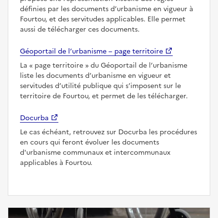
définies par les documents d’urbanisme en vigueur à
Fourtou, et des servitudes applicables. Elle permet
aussi de télécharger ces documents.
Géoportail de l’urbanisme – page territoire
La
page territoire
du Géoportail de l’urbanisme
liste les documents d’urbanisme en vigueur et
servitudes d’utilité publique qui s’imposent sur le
territoire de Fourtou, et permet de les télécharger.
Docurba
Le cas échéant, retrouvez sur Docurba les procédures
en cours qui feront évoluer les documents
d'urbanisme communaux et intercommunaux
applicables à Fourtou.