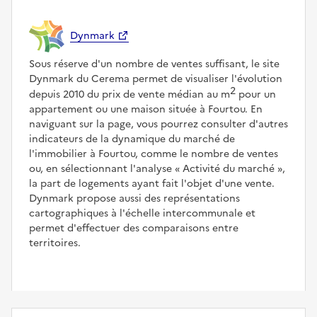
Dynmark
Sous réserve d'un nombre de ventes suffisant, le site
Dynmark du Cerema permet de visualiser l'évolution
2
depuis 2010 du prix de vente médian au m
pour un
appartement ou une maison située à Fourtou. En
naviguant sur la page, vous pourrez consulter d'autres
indicateurs de la dynamique du marché de
l'immobilier à Fourtou, comme le nombre de ventes
ou, en sélectionnant l'analyse
Activité du marché
,
la part de logements ayant fait l'objet d'une vente.
Dynmark propose aussi des représentations
cartographiques à l'échelle intercommunale et
permet d'effectuer des comparaisons entre
territoires.