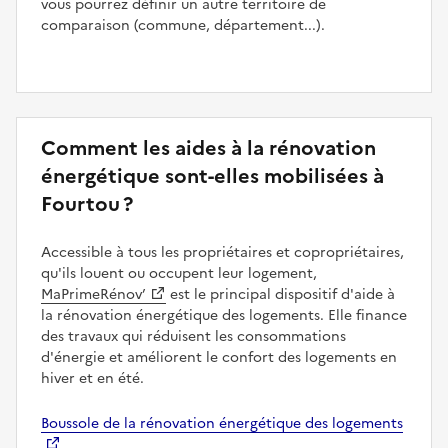
vous pourrez définir un autre territoire de
comparaison (commune, département...).
Comment les aides à la rénovation
énergétique sont-elles mobilisées à
Fourtou ?
Accessible à tous les propriétaires et copropriétaires,
qu'ils louent ou occupent leur logement,
MaPrimeRénov’
est le principal dispositif d'aide à
la rénovation énergétique des logements. Elle finance
des travaux qui réduisent les consommations
d'énergie et améliorent le confort des logements en
hiver et en été.
Boussole de la rénovation énergétique des logements