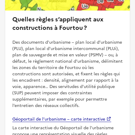
Quelles règles s’appliquent aux
constructions à Fourtou ?
Des documents d’urbanisme – plan local d’urbanisme
(PLU), plan local d’urbanisme intercommunal (PLUi),
plan de sauvegarde et mise en valeur (PSMV) – ou, à
défaut, le règlement national d’urbanisme, délimitent
les zones du territoire de Fourtou où les
constructions sont autorisées, et fixent les règles qui
les encadrent : densité, alignement par rapport à la
voie, apparence… Des servitudes d’utilité publique
(SUP) peuvent imposer des contraintes
supplémentaires, par exemple pour permettre
l’entretien des réseaux collectifs.
Géoportail de l’urbanisme – carte interactive
La carte interactive du Géoportail de l’urbanisme
propose une représentation visuelle des règles