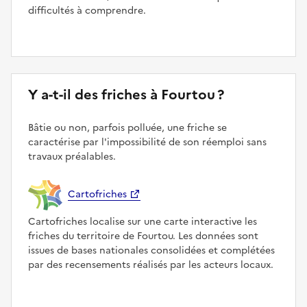
difficultés à comprendre.
Y a-t-il des friches à Fourtou ?
Bâtie ou non, parfois polluée, une friche se
caractérise par l'impossibilité de son réemploi sans
travaux préalables.
Cartofriches
Cartofriches localise sur une carte interactive les
friches du territoire de Fourtou. Les données sont
issues de bases nationales consolidées et complétées
par des recensements réalisés par les acteurs locaux.