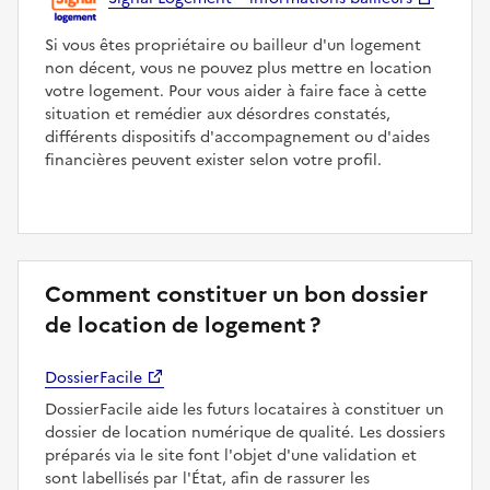
Si vous êtes propriétaire ou bailleur d'un logement
non décent, vous ne pouvez plus mettre en location
votre logement. Pour vous aider à faire face à cette
situation et remédier aux désordres constatés,
différents dispositifs d'accompagnement ou d'aides
financières peuvent exister selon votre profil.
Comment constituer un bon dossier
de location de logement ?
DossierFacile
DossierFacile aide les futurs locataires à constituer un
dossier de location numérique de qualité. Les dossiers
préparés via le site font l'objet d'une validation et
sont labellisés par l'État, afin de rassurer les