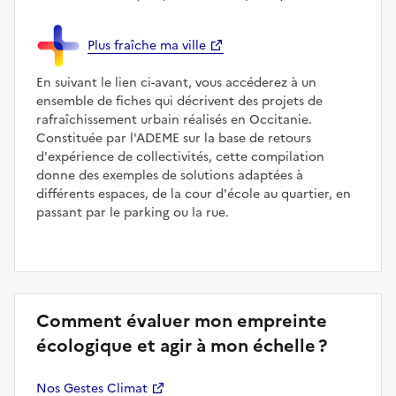
Plus fraîche ma ville
En suivant le lien ci-avant, vous accéderez à un
ensemble de fiches qui décrivent des projets de
rafraîchissement urbain réalisés en Occitanie.
Constituée par l'ADEME sur la base de retours
d'expérience de collectivités, cette compilation
donne des exemples de solutions adaptées à
différents espaces, de la cour d'école au quartier, en
passant par le parking ou la rue.
Comment évaluer mon empreinte
écologique et agir à mon échelle ?
Nos Gestes Climat