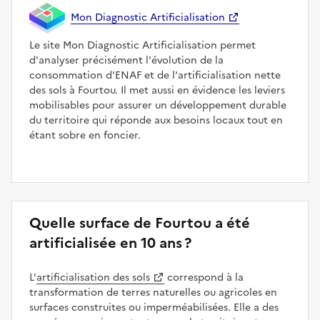
Mon Diagnostic Artificialisation
Le site Mon Diagnostic Artificialisation permet
d'analyser précisément l'évolution de la
consommation d'ENAF et de l'artificialisation nette
des sols à Fourtou. Il met aussi en évidence les leviers
mobilisables pour assurer un développement durable
du territoire qui réponde aux besoins locaux tout en
étant sobre en foncier.
Quelle surface de Fourtou a été
artificialisée en 10 ans ?
L’
artificialisation des sols
correspond à la
transformation de terres naturelles ou agricoles en
surfaces construites ou imperméabilisées. Elle a des