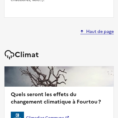
Haut de page
Climat
Quels seront les effets du
changement climatique à Fourtou ?
Climadiag Commune