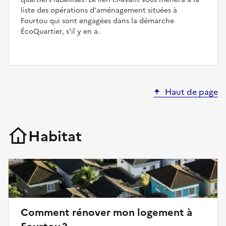
liste des opérations d'aménagement situées à
Fourtou qui sont engagées dans la démarche
ÉcoQuartier, s'il y en a.
Haut de page
Habitat
Comment rénover mon logement à