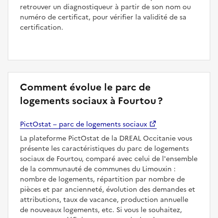
retrouver un diagnostiqueur à partir de son nom ou
numéro de certificat, pour vérifier la validité de sa
certification.
Comment évolue le parc de
logements sociaux à Fourtou ?
PictOstat – parc de logements sociaux
La plateforme PictOstat de la DREAL Occitanie vous
présente les caractéristiques du parc de logements
sociaux de Fourtou, comparé avec celui de l'ensemble
de la communauté de communes du Limouxin :
nombre de logements, répartition par nombre de
pièces et par ancienneté, évolution des demandes et
attributions, taux de vacance, production annuelle
de nouveaux logements, etc. Si vous le souhaitez,