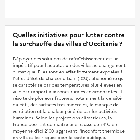
Quelles initiatives pour lutter contre
la surchauffe des villes d'Occitanie ?
Déployer des solutions de rafraîchissement est un
impératif pour l'adaptation des villes au changement
climatique. Elles sont en effet fortement exposées à
l'effet d'îlot de chaleur urbain (ICU), phénomène qui
se caractérise par des températures plus élevées en
ville par rapport aux zones rurales environnantes. Il
résulte de plusieurs facteurs, notamment la densité
du bâti, des surfaces très minérales, le manque de
ventilation et la chaleur générée par les activités
humaines. Selon les projections climatiques, la
France pourrait connaître une hausse de +4°C en
moyenne d'ici 2100, aggravant l'inconfort thermique
en ville et les risques pour la santé publique.