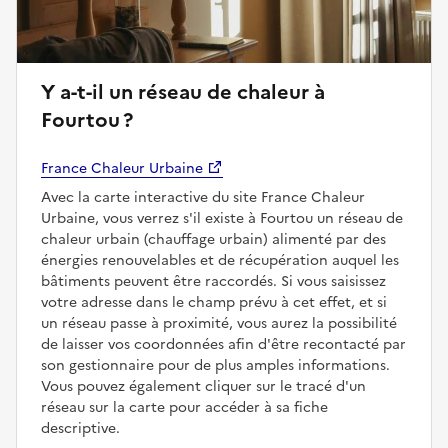
Y a-t-il un réseau de chaleur à
Fourtou ?
France Chaleur Urbaine
Avec la carte interactive du site France Chaleur
Urbaine, vous verrez s'il existe à Fourtou un réseau de
chaleur urbain (chauffage urbain) alimenté par des
énergies renouvelables et de récupération auquel les
bâtiments peuvent être raccordés. Si vous saisissez
votre adresse dans le champ prévu à cet effet, et si
un réseau passe à proximité, vous aurez la possibilité
de laisser vos coordonnées afin d'être recontacté par
son gestionnaire pour de plus amples informations.
Vous pouvez également cliquer sur le tracé d'un
réseau sur la carte pour accéder à sa fiche
descriptive.