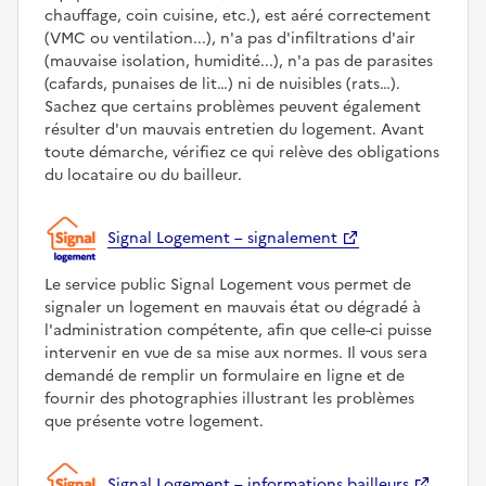
chauffage, coin cuisine, etc.), est aéré correctement
(VMC ou ventilation...), n'a pas d'infiltrations d'air
(mauvaise isolation, humidité...), n'a pas de parasites
(cafards, punaises de lit…) ni de nuisibles (rats…).
Sachez que certains problèmes peuvent également
résulter d'un mauvais entretien du logement. Avant
toute démarche, vérifiez ce qui relève des obligations
du locataire ou du bailleur.
Signal Logement – signalement
Le service public Signal Logement vous permet de
signaler un logement en mauvais état ou dégradé à
l'administration compétente, afin que celle-ci puisse
intervenir en vue de sa mise aux normes. Il vous sera
demandé de remplir un formulaire en ligne et de
fournir des photographies illustrant les problèmes
que présente votre logement.
Signal Logement – informations bailleurs