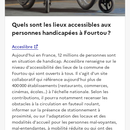
Quels sont les lieux accessibles aux
personnes handicapées à Fourtou ?
Acceslibre
Aujourd'hui en France, 12 millions de personnes sont
en situation de handicap. Acceslibre renseigne sur le
niveau d'accessibilité des lieux de la commune de
Fourtou qui sont ouverts à tous. Il s'agit d'un site
collaboratif qui référence aujourd'hui plus de
400 000 établissements (restaurants, commerces,
cinémas, écoles…) à l'échelle nationale. Selon les
contributions, il pourra notamment recenser les
obstacles à la circulation en fauteuil roulant,
informer sur la présence de stationnement à
proximité, ou sur l'adaptation des locaux et des
modalités d'accueil pour les personnes mal-voyantes,
mal-entendantes, à mobilité réduite ou qui ont des