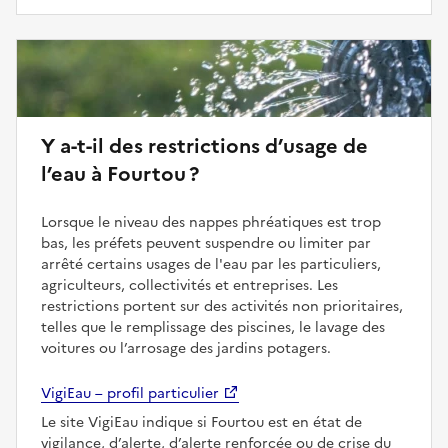
Y a-t-il des restrictions d’usage de
l’eau à Fourtou ?
Lorsque le niveau des nappes phréatiques est trop
bas, les préfets peuvent suspendre ou limiter par
arrêté certains usages de l'eau par les particuliers,
agriculteurs, collectivités et entreprises. Les
restrictions portent sur des activités non prioritaires,
telles que le remplissage des piscines, le lavage des
voitures ou l’arrosage des jardins potagers.
VigiEau – profil particulier
Le site VigiEau indique si Fourtou est en état de
vigilance, d’alerte, d’alerte renforcée ou de crise du