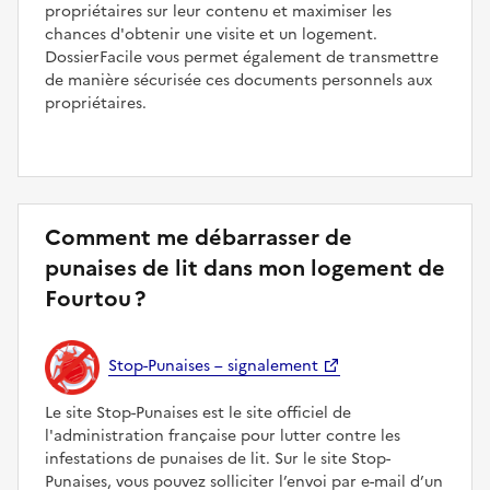
propriétaires sur leur contenu et maximiser les
chances d'obtenir une visite et un logement.
DossierFacile vous permet également de transmettre
de manière sécurisée ces documents personnels aux
propriétaires.
Comment me débarrasser de
punaises de lit dans mon logement de
Fourtou ?
Stop-Punaises – signalement
Le site Stop-Punaises est le site officiel de
l'administration française pour lutter contre les
infestations de punaises de lit. Sur le site Stop-
Punaises, vous pouvez solliciter l’envoi par e-mail d’un