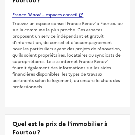
Fourtou ?
France Rénov’ – espaces conseil
Trouvez un espace conseil France Rénov’ à Fourtou ou
sur la commune la plus proche. Ces espaces
proposent un service indépendant et gratuit
d'information, de conseil et d'accompagnement
pour les particuliers ayant des projets de rénovation,
qu'ils soient propriétaires, locataires ou syndicats de
copropriétaires. Le site internet France Rénov'
fournit également des informations sur les aides
financières disponibles, les types de travaux
pertinents selon le logement, ou encore le choix des
professionnels.
Quel est le prix de l'immobilier à
Fourtou ?