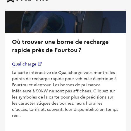
Où trouver une borne de recharge
rapide près de Fourtou ?
Qualicharge
La carte interactive de Qualicharge vous montre les
points de recharge rapide pour véhicule électrique à
Fourtou et alentour. Les bornes de puissance
inférieure à 50 kW ne sont pas affichées. Cliquez sur
les symboles de la carte pour plus de précisions sur
les caractéristiques des bornes, leurs horaires
d'accès, tarifs et, souvent, leur disponibilité en temps
réel.