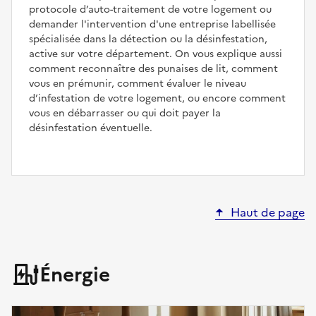
protocole d’auto-traitement de votre logement ou
demander l'intervention d'une entreprise labellisée
spécialisée dans la détection ou la désinfestation,
active sur votre département. On vous explique aussi
comment reconnaître des punaises de lit, comment
vous en prémunir, comment évaluer le niveau
d’infestation de votre logement, ou encore comment
vous en débarrasser ou qui doit payer la
désinfestation éventuelle.
Haut de page
Énergie