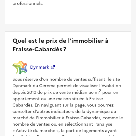
professionnels.
Quel est le prix de l'immobilier à
Fraisse-Cabardès ?
Dynmark
Sous réserve d'un nombre de ventes suffisant, le site
Dynmark du Cerema permet de visualiser l'évolution
2
depuis 2010 du prix de vente médian au m
pour un
appartement ou une maison située à Fraisse-
Cabardès. En naviguant sur la page, vous pourrez
consulter d'autres indicateurs de la dynamique du
marché de l'immobilier à Fraisse-Cabardès, comme le
nombre de ventes ou, en sélectionnant l'analyse
Activité du marché
, la part de logements ayant