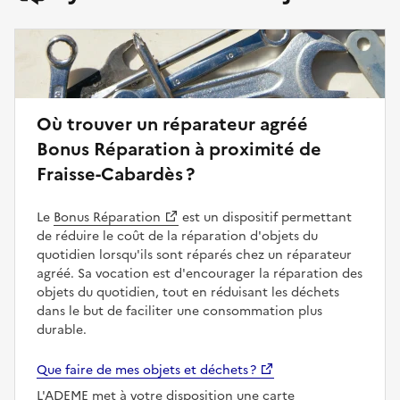
Où trouver un réparateur agréé
Bonus Réparation à proximité de
Fraisse-Cabardès ?
Le
Bonus Réparation
est un dispositif permettant
de réduire le coût de la réparation d'objets du
quotidien lorsqu'ils sont réparés chez un réparateur
agréé. Sa vocation est d'encourager la réparation des
objets du quotidien, tout en réduisant les déchets
dans le but de faciliter une consommation plus
durable.
Que faire de mes objets et déchets ?
L'ADEME met à votre disposition une carte