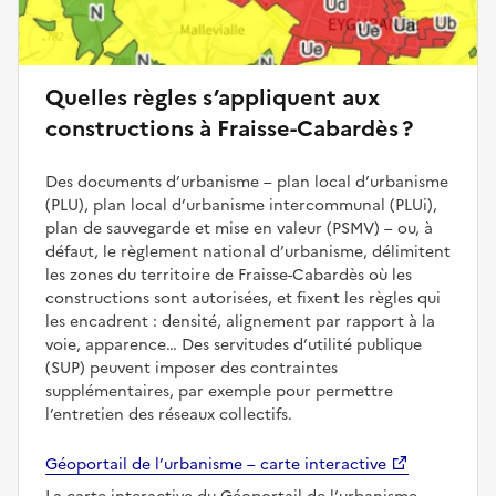
Quelles règles s’appliquent aux
constructions à Fraisse-Cabardès ?
Des documents d’urbanisme – plan local d’urbanisme
(PLU), plan local d’urbanisme intercommunal (PLUi),
plan de sauvegarde et mise en valeur (PSMV) – ou, à
défaut, le règlement national d’urbanisme, délimitent
les zones du territoire de Fraisse-Cabardès où les
constructions sont autorisées, et fixent les règles qui
les encadrent : densité, alignement par rapport à la
voie, apparence… Des servitudes d’utilité publique
(SUP) peuvent imposer des contraintes
supplémentaires, par exemple pour permettre
l’entretien des réseaux collectifs.
Géoportail de l’urbanisme – carte interactive