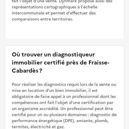
fait l'objet d'une vente. Dynmark propose aussi des
représentations cartographiques à l'échelle
intercommunale et permet d'effectuer des
comparaisons entre territoires.
Où trouver un diagnostiqueur
immobilier certifié près de Fraisse-
Cabardès ?
Pour réaliser les diagnostics requis lors de la vente ou
mise en location d'un bien immobilier, il est
obligatoire de faire appel à un professionnel dont les
compétences ont fait l'objet d'une certification par
un organisme accrédité. Un professionnel peut être
certifié pour un ou plusieurs domaines : diagnostic de
performance énergétique (DPE), amiante, plomb,
termites, électricité et gaz.