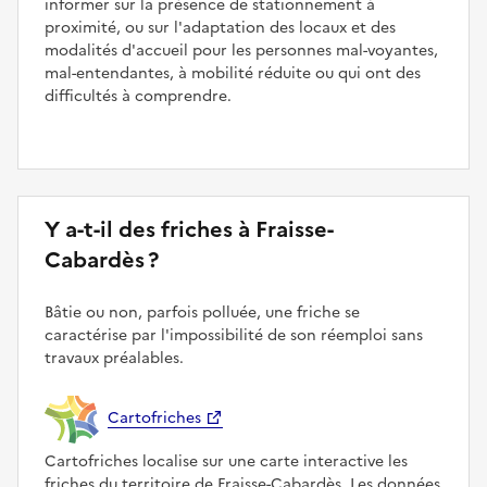
informer sur la présence de stationnement à
proximité, ou sur l'adaptation des locaux et des
modalités d'accueil pour les personnes mal-voyantes,
mal-entendantes, à mobilité réduite ou qui ont des
difficultés à comprendre.
Y a-t-il des friches à Fraisse-
Cabardès ?
Bâtie ou non, parfois polluée, une friche se
caractérise par l'impossibilité de son réemploi sans
travaux préalables.
Cartofriches
Cartofriches localise sur une carte interactive les
friches du territoire de Fraisse-Cabardès. Les données