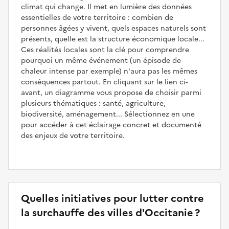
climat qui change. Il met en lumière des données
essentielles de votre territoire : combien de
personnes âgées y vivent, quels espaces naturels sont
présents, quelle est la structure économique locale...
Ces réalités locales sont la clé pour comprendre
pourquoi un même événement (un épisode de
chaleur intense par exemple) n'aura pas les mêmes
conséquences partout. En cliquant sur le lien ci-
avant, un diagramme vous propose de choisir parmi
plusieurs thématiques : santé, agriculture,
biodiversité, aménagement... Sélectionnez en une
pour accéder à cet éclairage concret et documenté
des enjeux de votre territoire.
Quelles initiatives pour lutter contre
la surchauffe des villes d'Occitanie ?