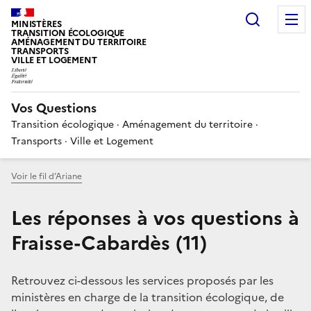
Choisir
MINISTÈRES
TRANSITION ÉCOLOGIQUE
AMÉNAGEMENT DU TERRITOIRE
TRANSPORTS
VILLE ET LOGEMENT
Vos Questions
Transition écologique · Aménagement du territoire ·
Transports · Ville et Logement
Voir le fil d’Ariane
Les réponses à vos questions à
Fraisse-Cabardès (11)
Retrouvez ci-dessous les services proposés par les
ministères en charge de la transition écologique, de