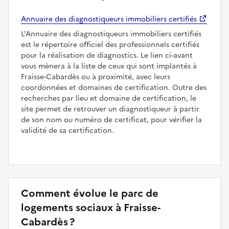
Annuaire des diagnostiqueurs immobiliers certifiés
L'Annuaire des diagnostiqueurs immobiliers certifiés
est le répertoire officiel des professionnels certifiés
pour la réalisation de diagnostics. Le lien ci-avant
vous mènera à la liste de ceux qui sont implantés à
Fraisse-Cabardès ou à proximité, avec leurs
coordonnées et domaines de certification. Outre des
recherches par lieu et domaine de certification, le
site permet de retrouver un diagnostiqueur à partir
de son nom ou numéro de certificat, pour vérifier la
validité de sa certification.
Comment évolue le parc de
logements sociaux à Fraisse-
Cabardès ?