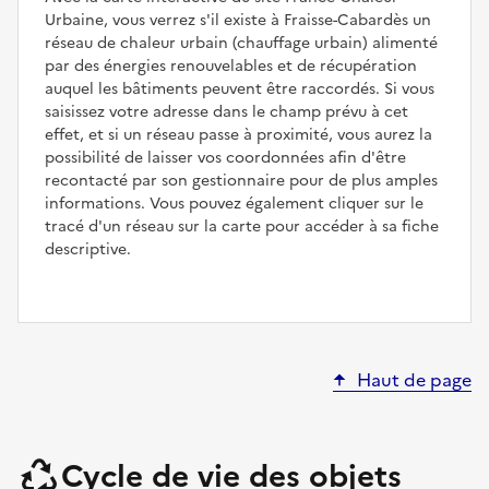
Urbaine, vous verrez s'il existe à Fraisse-Cabardès un
réseau de chaleur urbain (chauffage urbain) alimenté
par des énergies renouvelables et de récupération
auquel les bâtiments peuvent être raccordés. Si vous
saisissez votre adresse dans le champ prévu à cet
effet, et si un réseau passe à proximité, vous aurez la
possibilité de laisser vos coordonnées afin d'être
recontacté par son gestionnaire pour de plus amples
informations. Vous pouvez également cliquer sur le
tracé d'un réseau sur la carte pour accéder à sa fiche
descriptive.
Haut de page
Cycle de vie des objets