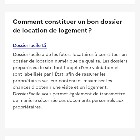
Comment constituer un bon dossier
de location de logement ?
DossierFacile
DossierFacile aide les futurs locataires à constituer un
dossier de location numérique de qualité. Les dossiers
préparés via le site font l'objet d'une validation et
sont labellisés par l'État, afin de rassurer les
propriétaires sur leur contenu et maximiser les
chances d'obtenir une visite et un logement.
DossierFacile vous permet également de transmettre
de manière sécurisée ces documents personnels aux
propriétaires.