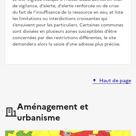
de vigilance, d’alerte, d’alerte renforcée ou de crise
du fait de l’insuffisance de la ressource en eau, et liste
les limitations ou interdictions croissantes qui
s’ensuivent pour les particuliers. Certaines communes
sont divisées en plusieurs zones susceptibles d’être
concernées par des restrictions différentes, le site
demandera alors la saisie d’une adresse plus précise.
Haut de page
Aménagement et
urbanisme