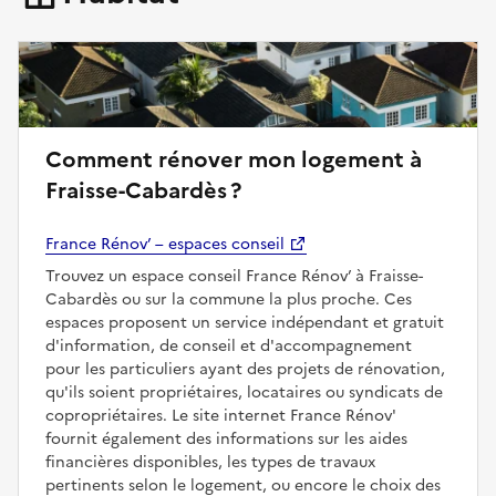
Comment rénover mon logement à
Fraisse-Cabardès ?
France Rénov’ – espaces conseil
Trouvez un espace conseil France Rénov’ à Fraisse-
Cabardès ou sur la commune la plus proche. Ces
espaces proposent un service indépendant et gratuit
d'information, de conseil et d'accompagnement
pour les particuliers ayant des projets de rénovation,
qu'ils soient propriétaires, locataires ou syndicats de
copropriétaires. Le site internet France Rénov'
fournit également des informations sur les aides
financières disponibles, les types de travaux
pertinents selon le logement, ou encore le choix des