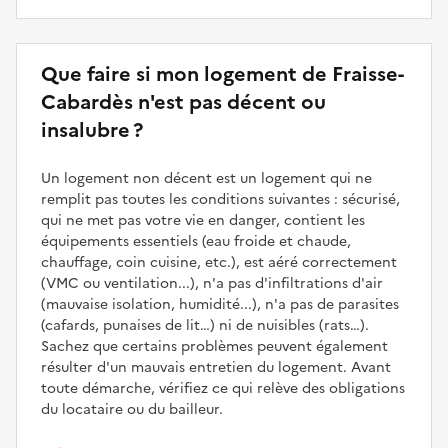
Que faire si mon logement de Fraisse-
Cabardès n'est pas décent ou
insalubre ?
Un logement non décent est un logement qui ne
remplit pas toutes les conditions suivantes : sécurisé,
qui ne met pas votre vie en danger, contient les
équipements essentiels (eau froide et chaude,
chauffage, coin cuisine, etc.), est aéré correctement
(VMC ou ventilation...), n'a pas d'infiltrations d'air
(mauvaise isolation, humidité...), n'a pas de parasites
(cafards, punaises de lit…) ni de nuisibles (rats…).
Sachez que certains problèmes peuvent également
résulter d'un mauvais entretien du logement. Avant
toute démarche, vérifiez ce qui relève des obligations
du locataire ou du bailleur.