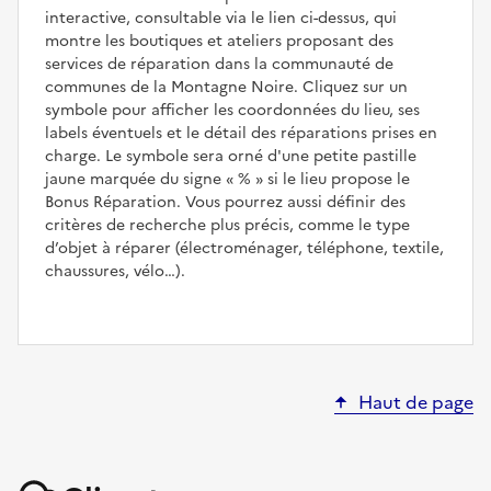
interactive, consultable via le lien ci-dessus, qui
montre les boutiques et ateliers proposant des
services de réparation dans la communauté de
communes de la Montagne Noire. Cliquez sur un
symbole pour afficher les coordonnées du lieu, ses
labels éventuels et le détail des réparations prises en
charge. Le symbole sera orné d'une petite pastille
jaune marquée du signe
%
si le lieu propose le
Bonus Réparation. Vous pourrez aussi définir des
critères de recherche plus précis, comme le type
d’objet à réparer (électroménager, téléphone, textile,
chaussures, vélo…).
Haut de page