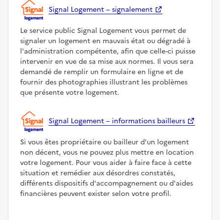
Signal Logement – signalement
Le service public Signal Logement vous permet de
signaler un logement en mauvais état ou dégradé à
l'administration compétente, afin que celle-ci puisse
intervenir en vue de sa mise aux normes. Il vous sera
demandé de remplir un formulaire en ligne et de
fournir des photographies illustrant les problèmes
que présente votre logement.
Signal Logement – informations bailleurs
Si vous êtes propriétaire ou bailleur d'un logement
non décent, vous ne pouvez plus mettre en location
votre logement. Pour vous aider à faire face à cette
situation et remédier aux désordres constatés,
différents dispositifs d'accompagnement ou d'aides
financières peuvent exister selon votre profil.