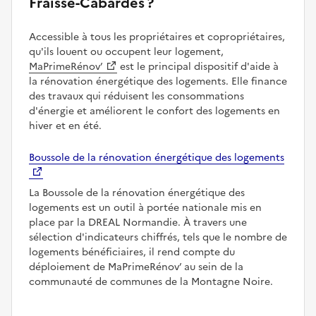
Fraisse-Cabardès ?
Accessible à tous les propriétaires et copropriétaires,
qu'ils louent ou occupent leur logement,
MaPrimeRénov’
est le principal dispositif d'aide à
la rénovation énergétique des logements. Elle finance
des travaux qui réduisent les consommations
d'énergie et améliorent le confort des logements en
hiver et en été.
Boussole de la rénovation énergétique des logements
La Boussole de la rénovation énergétique des
logements est un outil à portée nationale mis en
place par la DREAL Normandie. À travers une
sélection d'indicateurs chiffrés, tels que le nombre de
logements bénéficiaires, il rend compte du
déploiement de MaPrimeRénov’ au sein de la
communauté de communes de la Montagne Noire.