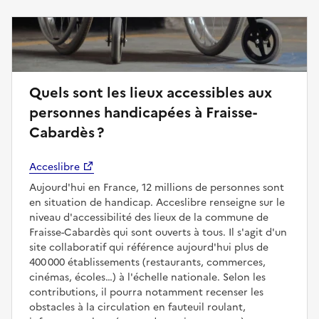
Quels sont les lieux accessibles aux
personnes handicapées à Fraisse-
Cabardès ?
Acceslibre
Aujourd'hui en France, 12 millions de personnes sont
en situation de handicap. Acceslibre renseigne sur le
niveau d'accessibilité des lieux de la commune de
Fraisse-Cabardès qui sont ouverts à tous. Il s'agit d'un
site collaboratif qui référence aujourd'hui plus de
400 000 établissements (restaurants, commerces,
cinémas, écoles…) à l'échelle nationale. Selon les
contributions, il pourra notamment recenser les
obstacles à la circulation en fauteuil roulant,