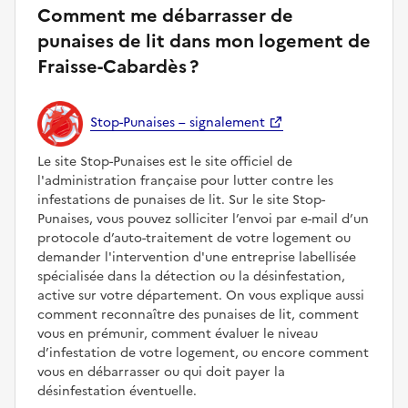
Comment me débarrasser de
punaises de lit dans mon logement de
Fraisse-Cabardès ?
Stop-Punaises – signalement
Le site Stop-Punaises est le site officiel de
l'administration française pour lutter contre les
infestations de punaises de lit. Sur le site Stop-
Punaises, vous pouvez solliciter l’envoi par e-mail d’un
protocole d’auto-traitement de votre logement ou
demander l'intervention d'une entreprise labellisée
spécialisée dans la détection ou la désinfestation,
active sur votre département. On vous explique aussi
comment reconnaître des punaises de lit, comment
vous en prémunir, comment évaluer le niveau
d’infestation de votre logement, ou encore comment
vous en débarrasser ou qui doit payer la
désinfestation éventuelle.