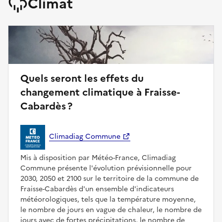
Climat
Quels seront les effets du
changement climatique à Fraisse-
Cabardès ?
Climadiag Commune
Mis à disposition par Météo-France, Climadiag
Commune présente l'évolution prévisionnelle pour
2030, 2050 et 2100 sur le territoire de la commune de
Fraisse-Cabardès d'un ensemble d'indicateurs
météorologiques, tels que la température moyenne,
le nombre de jours en vague de chaleur, le nombre de
jours avec de fortes précipitations, le nombre de