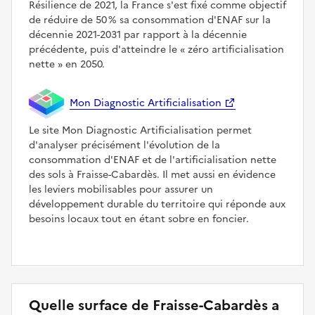
Résilience de 2021, la France s'est fixé comme objectif
de réduire de 50 % sa consommation d'ENAF sur la
décennie 2021-2031 par rapport à la décennie
précédente, puis d'atteindre le
zéro artificialisation
nette
en 2050.
Mon Diagnostic Artificialisation
Le site Mon Diagnostic Artificialisation permet
d'analyser précisément l'évolution de la
consommation d'ENAF et de l'artificialisation nette
des sols à Fraisse-Cabardès. Il met aussi en évidence
les leviers mobilisables pour assurer un
développement durable du territoire qui réponde aux
besoins locaux tout en étant sobre en foncier.
Quelle surface de Fraisse-Cabardès a