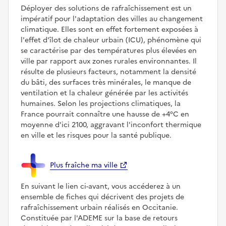
Déployer des solutions de rafraîchissement est un
impératif pour l'adaptation des villes au changement
climatique. Elles sont en effet fortement exposées à
l'effet d'îlot de chaleur urbain (ICU), phénomène qui
se caractérise par des températures plus élevées en
ville par rapport aux zones rurales environnantes. Il
résulte de plusieurs facteurs, notamment la densité
du bâti, des surfaces très minérales, le manque de
ventilation et la chaleur générée par les activités
humaines. Selon les projections climatiques, la
France pourrait connaître une hausse de +4°C en
moyenne d'ici 2100, aggravant l'inconfort thermique
en ville et les risques pour la santé publique.
Plus fraîche ma ville
En suivant le lien ci-avant, vous accéderez à un
ensemble de fiches qui décrivent des projets de
rafraîchissement urbain réalisés en Occitanie.
Constituée par l'ADEME sur la base de retours