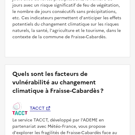
jours avec un risque significatif de feu de végétation,
le nombre de jours consécutifs sans précipitations,
etc. Ces indicateurs permettent d'anticiper les effets
potentiels du changement climatique sur les risques
naturels, la santé, l'agriculture et le tourisme, dans le
contexte de la commune de Fraisse-Cabardès.
Quels sont les facteurs de
vulnérabilité au changement
climatique à Fraisse-Cabardès ?
TACCT
Le service TACCT, développé par l'ADEME en
partenariat avec Météo‑France, vous propose
d'explorer les fragilités de Fraisse-Cabardès face au