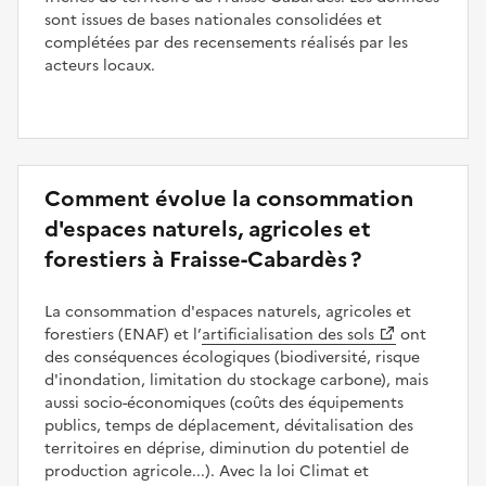
sont issues de bases nationales consolidées et
complétées par des recensements réalisés par les
acteurs locaux.
Comment évolue la consommation
d'espaces naturels, agricoles et
forestiers à Fraisse-Cabardès ?
La consommation d'espaces naturels, agricoles et
forestiers (ENAF) et l’
artificialisation des sols
ont
des conséquences écologiques (biodiversité, risque
d'inondation, limitation du stockage carbone), mais
aussi socio-économiques (coûts des équipements
publics, temps de déplacement, dévitalisation des
territoires en déprise, diminution du potentiel de
production agricole...). Avec la loi Climat et