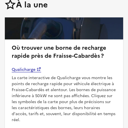
À la une
Où trouver une borne de recharge
rapide près de Fraisse-Cabardès ?
Qualicharge
La carte interactive de Qualicharge vous montre les
points de recharge rapide pour véhicule électrique à
Fraisse-Cabardès et alentour. Les bornes de puissance
inférieure à 50 kW ne sont pas affichées. Cliquez sur
les symboles de la carte pour plus de précisions sur
les caractéristiques des bornes, leurs horaires
d'accès, tarifs et, souvent, leur disponibilité en temps
réel.