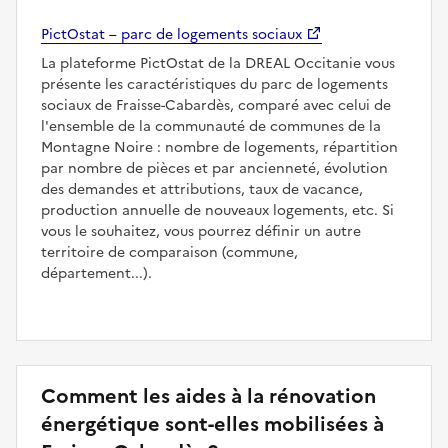
PictOstat – parc de logements sociaux
La plateforme PictOstat de la DREAL Occitanie vous
présente les caractéristiques du parc de logements
sociaux de Fraisse-Cabardès, comparé avec celui de
l'ensemble de la communauté de communes de la
Montagne Noire : nombre de logements, répartition
par nombre de pièces et par ancienneté, évolution
des demandes et attributions, taux de vacance,
production annuelle de nouveaux logements, etc. Si
vous le souhaitez, vous pourrez définir un autre
territoire de comparaison (commune,
département...).
Comment les aides à la rénovation
énergétique sont-elles mobilisées à