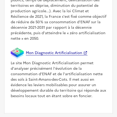
publics, temps de déplacement, dévitalisation des
territoires en déprise, diminution du potentiel de
production agricole...). Avec la loi Climat et
Résilience de 2021, la France s'est fixé comme objectif
de réduire de 50 % sa consommation d'ENAF sur la
décennie 2021-2031 par rapport à la décennie
précédente, puis d'atteindre le
zéro artificialisation
nette
en 2050.
Mon Diagnostic Artificialisation
Le site Mon Diagnostic Artificialisation permet
d'analyser précisément l'évolution de la
consommation d'ENAF et de l'artificialisation nette
des sols à Saint-Amans-des-Cots. Il met aussi en
évidence les leviers mobilisables pour assurer un
développement durable du territoire qui réponde aux
besoins locaux tout en étant sobre en foncier.