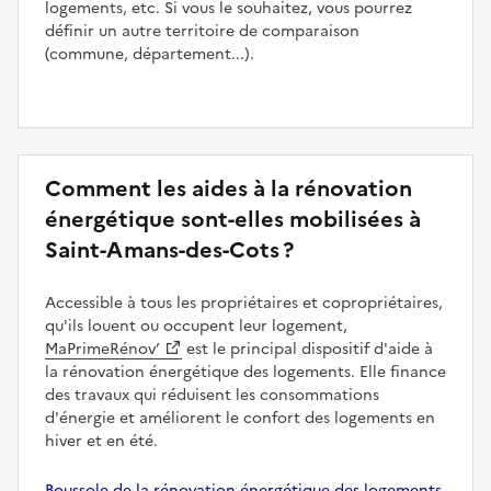
logements, etc. Si vous le souhaitez, vous pourrez
définir un autre territoire de comparaison
(commune, département...).
Comment les aides à la rénovation
énergétique sont-elles mobilisées à
Saint-Amans-des-Cots ?
Accessible à tous les propriétaires et copropriétaires,
qu'ils louent ou occupent leur logement,
MaPrimeRénov’
est le principal dispositif d'aide à
la rénovation énergétique des logements. Elle finance
des travaux qui réduisent les consommations
d'énergie et améliorent le confort des logements en
hiver et en été.
Boussole de la rénovation énergétique des logements