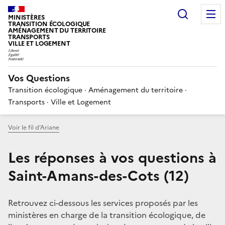
Choisir
MINISTÈRES
TRANSITION ÉCOLOGIQUE
AMÉNAGEMENT DU TERRITOIRE
TRANSPORTS
VILLE ET LOGEMENT
Vos Questions
Transition écologique · Aménagement du territoire ·
Transports · Ville et Logement
Voir le fil d’Ariane
Les réponses à vos questions à
Saint-Amans-des-Cots (12)
Retrouvez ci-dessous les services proposés par les
ministères en charge de la transition écologique, de