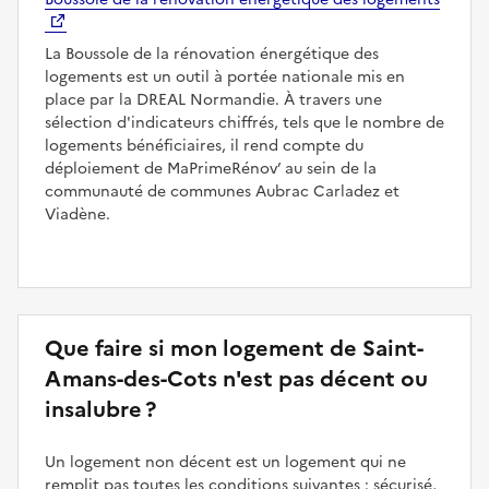
La Boussole de la rénovation énergétique des
logements est un outil à portée nationale mis en
place par la DREAL Normandie. À travers une
sélection d'indicateurs chiffrés, tels que le nombre de
logements bénéficiaires, il rend compte du
déploiement de MaPrimeRénov’ au sein de la
communauté de communes Aubrac Carladez et
Viadène.
Que faire si mon logement de Saint-
Amans-des-Cots n'est pas décent ou
insalubre ?
Un logement non décent est un logement qui ne
remplit pas toutes les conditions suivantes : sécurisé,