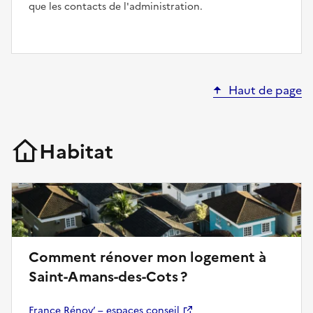
que les contacts de l'administration.
Haut de page
Habitat
Comment rénover mon logement à
Saint-Amans-des-Cots ?
France Rénov’ – espaces conseil