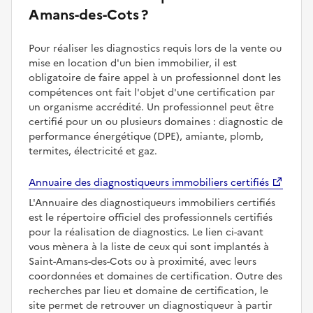
Amans-des-Cots ?
Pour réaliser les diagnostics requis lors de la vente ou
mise en location d'un bien immobilier, il est
obligatoire de faire appel à un professionnel dont les
compétences ont fait l'objet d'une certification par
un organisme accrédité. Un professionnel peut être
certifié pour un ou plusieurs domaines : diagnostic de
performance énergétique (DPE), amiante, plomb,
termites, électricité et gaz.
Annuaire des diagnostiqueurs immobiliers certifiés
L'Annuaire des diagnostiqueurs immobiliers certifiés
est le répertoire officiel des professionnels certifiés
pour la réalisation de diagnostics. Le lien ci-avant
vous mènera à la liste de ceux qui sont implantés à
Saint-Amans-des-Cots ou à proximité, avec leurs
coordonnées et domaines de certification. Outre des
recherches par lieu et domaine de certification, le
site permet de retrouver un diagnostiqueur à partir