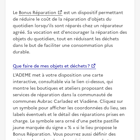
Le
Bonus Réparation
est un dispositif permettant
de réduire le coût de la réparation d'objets du
quotidien lorsqu'ils sont réparés chez un réparateur
agréé. Sa vocation est d'encourager la réparation des
objets du quotidien, tout en réduisant les déchets
dans le but de faciliter une consommation plus
durable.
Que faire de mes objets et déchets ?
L'ADEME met à votre disposition une carte
interactive, consultable via le lien ci-dessus, qui
montre les boutiques et ateliers proposant des
services de réparation dans la communauté de
communes Aubrac Carladez et Viadène. Cliquez sur
un symbole pour afficher les coordonnées du lieu, ses
labels éventuels et le détail des réparations prises en
charge. Le symbole sera orné d'une petite pastille
jaune marquée du signe
%
si le lieu propose le
Bonus Réparation. Vous pourrez aussi définir des