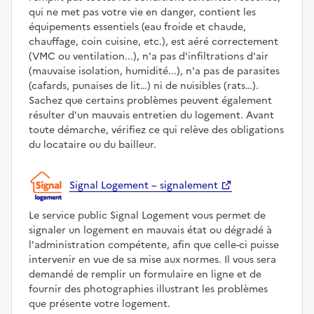
qui ne met pas votre vie en danger, contient les
équipements essentiels (eau froide et chaude,
chauffage, coin cuisine, etc.), est aéré correctement
(VMC ou ventilation...), n'a pas d'infiltrations d'air
(mauvaise isolation, humidité...), n'a pas de parasites
(cafards, punaises de lit…) ni de nuisibles (rats…).
Sachez que certains problèmes peuvent également
résulter d'un mauvais entretien du logement. Avant
toute démarche, vérifiez ce qui relève des obligations
du locataire ou du bailleur.
Signal Logement – signalement
Le service public Signal Logement vous permet de
signaler un logement en mauvais état ou dégradé à
l'administration compétente, afin que celle-ci puisse
intervenir en vue de sa mise aux normes. Il vous sera
demandé de remplir un formulaire en ligne et de
fournir des photographies illustrant les problèmes
que présente votre logement.