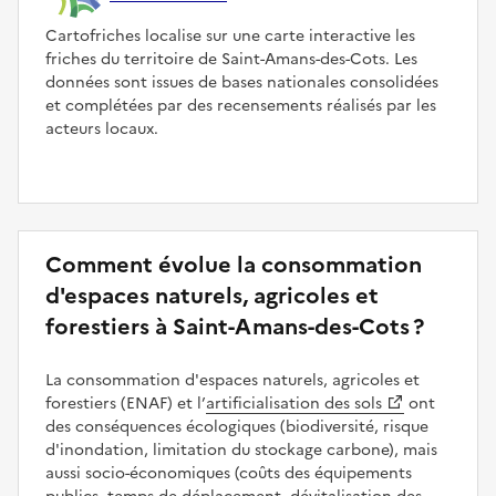
Cartofriches localise sur une carte interactive les
friches du territoire de Saint-Amans-des-Cots. Les
données sont issues de bases nationales consolidées
et complétées par des recensements réalisés par les
acteurs locaux.
Comment évolue la consommation
d'espaces naturels, agricoles et
forestiers à Saint-Amans-des-Cots ?
La consommation d'espaces naturels, agricoles et
forestiers (ENAF) et l’
artificialisation des sols
ont
des conséquences écologiques (biodiversité, risque
d'inondation, limitation du stockage carbone), mais
aussi socio-économiques (coûts des équipements