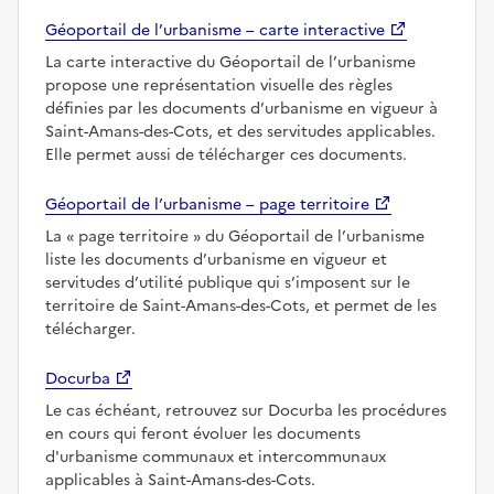
Géoportail de l’urbanisme – carte interactive
La carte interactive du Géoportail de l’urbanisme
propose une représentation visuelle des règles
définies par les documents d’urbanisme en vigueur à
Saint-Amans-des-Cots, et des servitudes applicables.
Elle permet aussi de télécharger ces documents.
Géoportail de l’urbanisme – page territoire
La
page territoire
du Géoportail de l’urbanisme
liste les documents d’urbanisme en vigueur et
servitudes d’utilité publique qui s’imposent sur le
territoire de Saint-Amans-des-Cots, et permet de les
télécharger.
Docurba
Le cas échéant, retrouvez sur Docurba les procédures
en cours qui feront évoluer les documents
d'urbanisme communaux et intercommunaux
applicables à Saint-Amans-des-Cots.