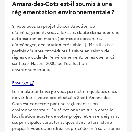
Amans-des-Cots est-il soumis à une
réglementation environnementale ?
Si vous avez un projet de construction ou
d'aménagement, vous allez sans doute demander une
autorisation en mairie (permis de construire,
d'aménager, déclaration préalable...). Mais il existe
parfois d'autres procédures à suivre en raison de
règles du code de l'environnement, telles que la loi
sur l'eau, Natura 2000, ou l'évaluation
environnementale.
Envergo
Le simulateur Envergo vous permet en quelques clics
de vérifier si votre projet situé à Saint-Amans-des-
Cots est concerné par une réglementation
environnementale. En sélectionnant sur la carte la
localisation exacte de votre projet, et en renseignant
ses principales caractéristiques dans le formulaire
proposé, vous obtiendrez les procédures à suivre ainsi