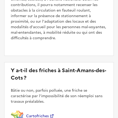
contributions, il pourra notamment recenser les
obstacles à la circulation en fauteuil roulant,
informer sur la présence de stationnement à
proximité, ou sur l'adaptation des locaux et des
modalités d'accueil pour les personnes mal-voyantes,
mal-entendantes, à mobilité réduite ou qui ont des
difficultés à comprendre.
Y a-t-il des friches à Saint-Amans-des-
Cots ?
Bâtie ou non, parfois polluée, une friche se
caractérise par l'impossibilité de son réemploi sans
travaux préalables.
Cartofriches