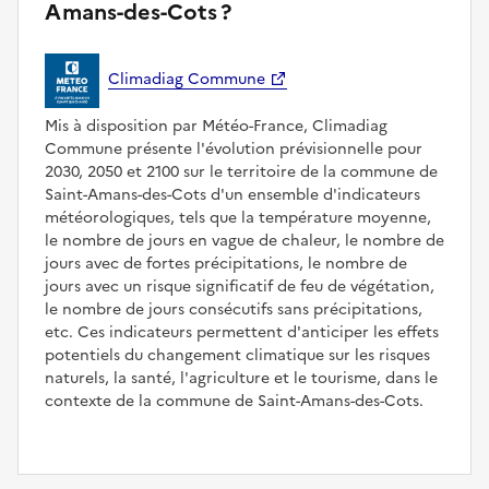
Amans-des-Cots ?
Climadiag Commune
Mis à disposition par Météo-France, Climadiag
Commune présente l'évolution prévisionnelle pour
2030, 2050 et 2100 sur le territoire de la commune de
Saint-Amans-des-Cots d'un ensemble d'indicateurs
météorologiques, tels que la température moyenne,
le nombre de jours en vague de chaleur, le nombre de
jours avec de fortes précipitations, le nombre de
jours avec un risque significatif de feu de végétation,
le nombre de jours consécutifs sans précipitations,
etc. Ces indicateurs permettent d'anticiper les effets
potentiels du changement climatique sur les risques
naturels, la santé, l'agriculture et le tourisme, dans le
contexte de la commune de Saint-Amans-des-Cots.