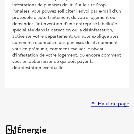
infestations de punaises de lit. Sur le site Stop-
Punaises, vous pouvez solliciter l’envoi par e-mail d’un
protocole d’auto-traitement de votre logement ou
demander l'intervention d'une entreprise labellisée
spécialisée dans la détection ou la désinfestation,
active sur votre département. On vous explique aussi
comment reconnaître des punaises de lit, comment
vous en prémunir, comment évaluer le niveau
d’infestation de votre logement, ou encore comment
vous en débarrasser ou qui doit payer la
désinfestation éventuelle.
Haut de page
Énergie