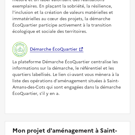
exemplaires. En plaçant la sobriété, la résilience,
l'inclusion et la création de valeurs matérielles et
immatérielles au cœur des projets, la démarche
ÉcoQuartier participe activement à la transition
écologique et sociale des territoires.
Démarche ÉcoQuartier
La plateforme Démarche ÉcoQuartier centralise les
informations sur la démarche, le référentiel et les
quartiers labellisés. Le lien ci-avant vous mènera à la
liste des opérations d'aménagement situées à Saint-
Amans-des-Cots qui sont engagées dans la démarche
ÉcoQuartier, s'il y en a.
Mon projet d'aménagement à Saint-