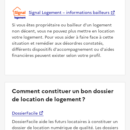
Signal Logement – informations bailleurs
Si vous êtes propriétaire ou bailleur d'un logement
non décent, vous ne pouvez plus mettre en location
votre logement. Pour vous aider à faire face à cette
situation et remédier aux désordres constatés,
différents dispositifs d'accompagnement ou d'aides
financières peuvent exister selon votre profil.
Comment constituer un bon dossier
de location de logement ?
DossierFacile
DossierFacile aide les futurs locataires à constituer un
dossier de location numérique de qualité. Les dossiers