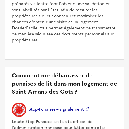
préparés via le site font l'objet d'une validation et
sont labellisés par l'État, afin de rassurer les
propriétaires sur leur contenu et maximiser les
chances d'obtenir une visite et un logement.
DossierFacile vous permet également de transmettre
de manière sécurisée ces documents personnels aux
propriétaires.
Comment me débarrasser de
punaises de lit dans mon logement de
Saint-Amans-des-Cots ?
Stop-Punaises – signalement
Le site Stop-Punaises est le site officiel de
l'administration française pour lutter contre les