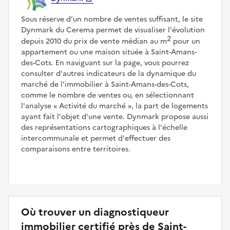
Sous réserve d'un nombre de ventes suffisant, le site
Dynmark du Cerema permet de visualiser l'évolution
2
depuis 2010 du prix de vente médian au m
pour un
appartement ou une maison située à Saint-Amans-
des-Cots. En naviguant sur la page, vous pourrez
consulter d'autres indicateurs de la dynamique du
marché de l'immobilier à Saint-Amans-des-Cots,
comme le nombre de ventes ou, en sélectionnant
l'analyse
Activité du marché
, la part de logements
ayant fait l'objet d'une vente. Dynmark propose aussi
des représentations cartographiques à l'échelle
intercommunale et permet d'effectuer des
comparaisons entre territoires.
Où trouver un diagnostiqueur
immobilier certifié près de Saint-