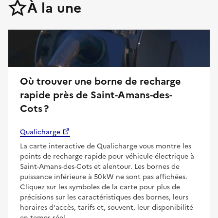
À la une
Où trouver une borne de recharge
rapide près de Saint-Amans-des-
Cots ?
Qualicharge
La carte interactive de Qualicharge vous montre les
points de recharge rapide pour véhicule électrique à
Saint-Amans-des-Cots et alentour. Les bornes de
puissance inférieure à 50 kW ne sont pas affichées.
Cliquez sur les symboles de la carte pour plus de
précisions sur les caractéristiques des bornes, leurs
horaires d'accès, tarifs et, souvent, leur disponibilité
en temps réel.