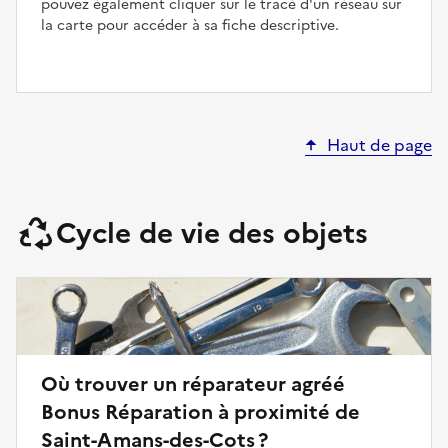
pouvez également cliquer sur le tracé d'un réseau sur
la carte pour accéder à sa fiche descriptive.
Haut de page
Cycle de vie des objets
Où trouver un réparateur agréé
Bonus Réparation à proximité de
Saint-Amans-des-Cots ?