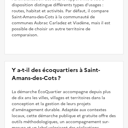
disposition distingue différents types d'usages :
routes, habitat et activités. Par défaut, il compare
Saint-Amans-des-Cots à la communauté de
communes Aubrac Carladez et Viadène, mais il est
possible de choisir un autre territoire de
comparaison.
Y a-t-il des écoquartiers à Saint-
Amans-des-Cots ?
La démarche ÉcoQuartier accompagne depuis plus
de dix ans les villes, villages et territoires dans la
conception et la gestion de leurs projets
d'aménagement durable. Adaptée aux contextes
locaux, cette démarche publique et gratuite offre des
outils méthodologiques, un accompagnement sur-
mesure et un label valorisant des réalisations