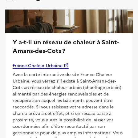
Y a-t-il un réseau de chaleur à Saint-
Amans-des-Cots ?
France Chaleur Urbaine
Avec la carte interactive du site France Chaleur
Urbaine, vous verrez s'il existe à Saint-Amans-des-
Cots un réseau de chaleur urbain (chauffage urbain)
alimenté par des énergies renouvelables et de
récupération auquel les bâtiments peuvent être
raccordés. Si vous saisissez votre adresse dans le
champ prévu à cet effet, et si un réseau passe à
proximité, vous aurez la possibilité de laisser vos
coordonnées afin d'être recontacté par son
gestionnaire pour de plus amples informations. Vous