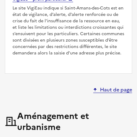
Le site VigiEau indique si Saint-Amans-des-Cots est en
état de vigilance, d’alerte, d’alerte renforcée ou de
crise du fait de l’insuffisance de la ressource en eau,
et liste les limitations ou interdictions croissantes qui
s’ensuivent pour les particuliers. Certaines communes
sont divisées en plusieurs zones susceptibles d’être
concernées par des restrictions différentes, le site
demandera alors la saisie d’une adresse plus précise.
Haut de page
Aménagement et
urbanisme