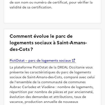
de son nom ou numéro de certificat, pour vérifier la
validité de sa certification.
Comment évolue le parc de
logements sociaux à Saint-Amans-
des-Cots ?
PictOstat – parc de logements sociaux
La plateforme PictOstat de la DREAL Occitanie vous
présente les caractéristiques du parc de logements
sociaux de Saint-Amans-des-Cots, comparé avec celui
de l'ensemble de la communauté de communes
Aubrac Carladez et Viadène : nombre de logements,
répartition par nombre de pièces et par ancienneté,
évolution des demandes et attributions, taux de
vacance, production annuelle de nouveaux