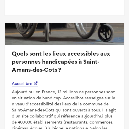
Quels sont les lieux accessibles aux
personnes handicapées à Saint-
Amans-des-Cots ?
Acceslibre
Aujourd'hui en France, 12 millions de personnes sont
en situation de handicap. Acceslibre renseigne sur le
niveau d'accessibilité des lieux de la commune de
Saint-Amans-des-Cots qui sont ouverts à tous. Il s'agit
d'un site collaboratif qui référence aujourd'hui plus
de 400 000 établissements (restaurants, commerces,
cinémas, écoles…) à l'échelle nationale. Selon les