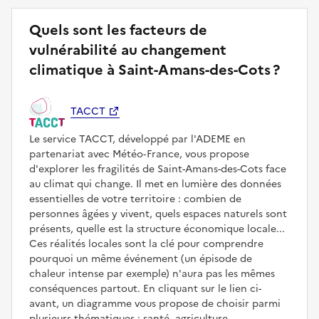
Quels sont les facteurs de
vulnérabilité au changement
climatique à Saint-Amans-des-Cots ?
TACCT
Le service TACCT, développé par l'ADEME en
partenariat avec Météo‑France, vous propose
d'explorer les fragilités de Saint-Amans-des-Cots face
au climat qui change. Il met en lumière des données
essentielles de votre territoire : combien de
personnes âgées y vivent, quels espaces naturels sont
présents, quelle est la structure économique locale...
Ces réalités locales sont la clé pour comprendre
pourquoi un même événement (un épisode de
chaleur intense par exemple) n'aura pas les mêmes
conséquences partout. En cliquant sur le lien ci-
avant, un diagramme vous propose de choisir parmi
plusieurs thématiques : santé, agriculture,