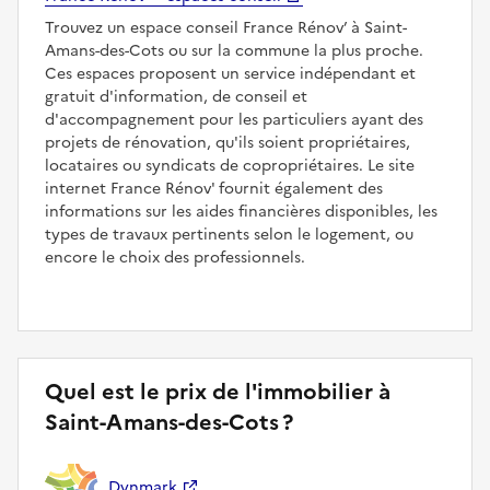
Trouvez un espace conseil France Rénov’ à Saint-
Amans-des-Cots ou sur la commune la plus proche.
Ces espaces proposent un service indépendant et
gratuit d'information, de conseil et
d'accompagnement pour les particuliers ayant des
projets de rénovation, qu'ils soient propriétaires,
locataires ou syndicats de copropriétaires. Le site
internet France Rénov' fournit également des
informations sur les aides financières disponibles, les
types de travaux pertinents selon le logement, ou
encore le choix des professionnels.
Quel est le prix de l'immobilier à
Saint-Amans-des-Cots ?
Dynmark