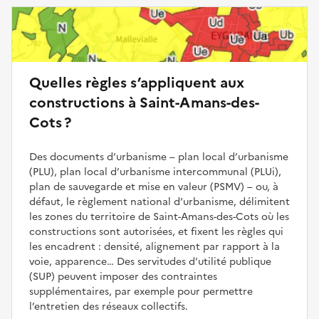
Quelles règles s’appliquent aux
constructions à Saint-Amans-des-
Cots ?
Des documents d’urbanisme – plan local d’urbanisme
(PLU), plan local d’urbanisme intercommunal (PLUi),
plan de sauvegarde et mise en valeur (PSMV) – ou, à
défaut, le règlement national d’urbanisme, délimitent
les zones du territoire de Saint-Amans-des-Cots où les
constructions sont autorisées, et fixent les règles qui
les encadrent : densité, alignement par rapport à la
voie, apparence… Des servitudes d’utilité publique
(SUP) peuvent imposer des contraintes
supplémentaires, par exemple pour permettre
l’entretien des réseaux collectifs.