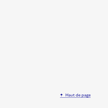
Haut de page