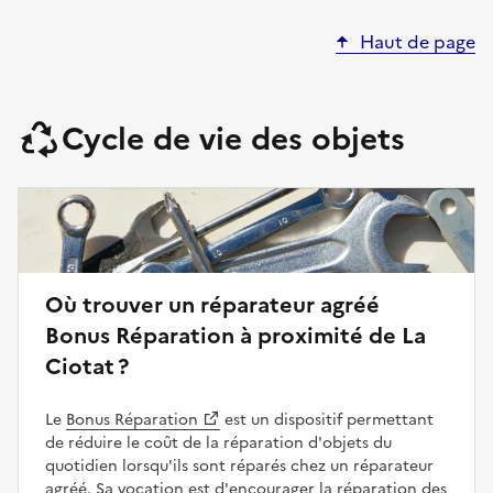
Haut de page
Cycle de vie des objets
Où trouver un réparateur agréé
Bonus Réparation à proximité de La
Ciotat ?
Le
Bonus Réparation
est un dispositif permettant
de réduire le coût de la réparation d'objets du
quotidien lorsqu'ils sont réparés chez un réparateur
agréé. Sa vocation est d'encourager la réparation des