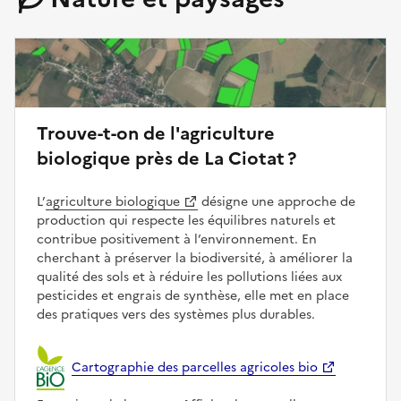
Trouve-t-on de l'agriculture
biologique près de La Ciotat ?
L’
agriculture biologique
désigne une approche de
production qui respecte les équilibres naturels et
contribue positivement à l’environnement. En
cherchant à préserver la biodiversité, à améliorer la
qualité des sols et à réduire les pollutions liées aux
pesticides et engrais de synthèse, elle met en place
des pratiques vers des systèmes plus durables.
Cartographie des parcelles agricoles bio