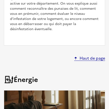
active sur votre département. On vous explique aussi
comment reconnaître des punaises de lit, comment
vous en prémunir, comment évaluer le niveau
d’infestation de votre logement, ou encore comment
vous en débarrasser ou qui doit payer la
désinfestation éventuelle.
Haut de page
Énergie