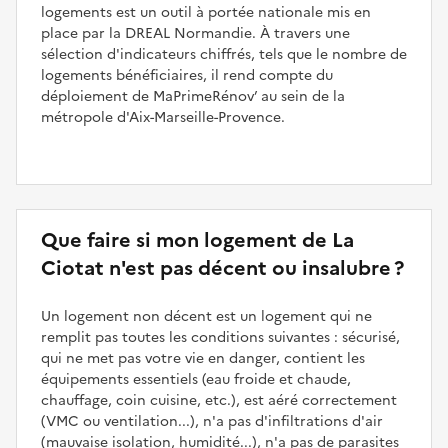
logements est un outil à portée nationale mis en
place par la DREAL Normandie. À travers une
sélection d'indicateurs chiffrés, tels que le nombre de
logements bénéficiaires, il rend compte du
déploiement de MaPrimeRénov’ au sein de la
métropole d'Aix-Marseille-Provence.
Que faire si mon logement de La
Ciotat n'est pas décent ou insalubre ?
Un logement non décent est un logement qui ne
remplit pas toutes les conditions suivantes : sécurisé,
qui ne met pas votre vie en danger, contient les
équipements essentiels (eau froide et chaude,
chauffage, coin cuisine, etc.), est aéré correctement
(VMC ou ventilation...), n'a pas d'infiltrations d'air
(mauvaise isolation, humidité...), n'a pas de parasites