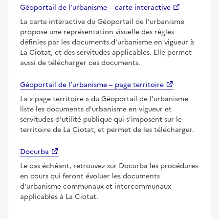
Géoportail de l’urbanisme – carte interactive
La carte interactive du Géoportail de l’urbanisme
propose une représentation visuelle des règles
définies par les documents d’urbanisme en vigueur à
La Ciotat, et des servitudes applicables. Elle permet
aussi de télécharger ces documents.
Géoportail de l’urbanisme – page territoire
La
page territoire
du Géoportail de l’urbanisme
liste les documents d’urbanisme en vigueur et
servitudes d’utilité publique qui s’imposent sur le
territoire de La Ciotat, et permet de les télécharger.
Docurba
Le cas échéant, retrouvez sur Docurba les procédures
en cours qui feront évoluer les documents
d'urbanisme communaux et intercommunaux
applicables à La Ciotat.