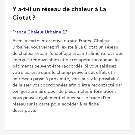
Y a-t-il un réseau de chaleur à La
Ciotat ?
France Chaleur Urbaine
Avec la carte interactive du site France Chaleur
Urbaine, vous verrez s'il existe à La Ciotat un réseau
de chaleur urbain (chauffage urbain) alimenté par des
énergies renouvelables et de récupération auquel les
bâtiments peuvent être raccordés. Si vous saisissez
votre adresse dans le champ prévu à cet effet, et si
un réseau passe à proximité, vous aurez la possibilité
de laisser vos coordonnées afin d'être recontacté par
son gestionnaire pour de plus amples informations.
Vous pouvez également cliquer sur le tracé d'un
réseau sur la carte pour accéder à sa fiche
descriptive.