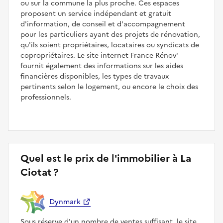
ou sur la commune la plus proche. Ces espaces
proposent un service indépendant et gratuit
d'information, de conseil et d'accompagnement
pour les particuliers ayant des projets de rénovation,
qu'ils soient propriétaires, locataires ou syndicats de
copropriétaires. Le site internet France Rénov'
fournit également des informations sur les aides
financières disponibles, les types de travaux
pertinents selon le logement, ou encore le choix des
professionnels.
Quel est le prix de l'immobilier à La
Ciotat ?
Dynmark
Sous réserve d'un nombre de ventes suffisant, le site