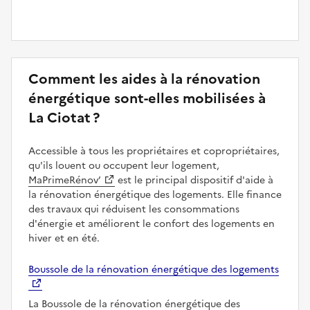
Comment les aides à la rénovation
énergétique sont-elles mobilisées à
La Ciotat ?
Accessible à tous les propriétaires et copropriétaires,
qu'ils louent ou occupent leur logement,
MaPrimeRénov’
est le principal dispositif d'aide à
la rénovation énergétique des logements. Elle finance
des travaux qui réduisent les consommations
d'énergie et améliorent le confort des logements en
hiver et en été.
Boussole de la rénovation énergétique des logements
La Boussole de la rénovation énergétique des