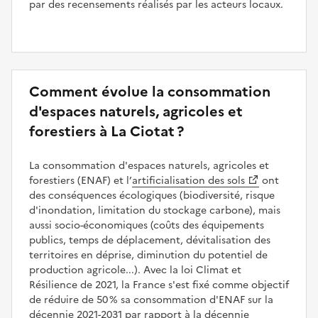
par des recensements réalisés par les acteurs locaux.
Comment évolue la consommation
d'espaces naturels, agricoles et
forestiers à La Ciotat ?
La consommation d'espaces naturels, agricoles et
forestiers (ENAF) et l’
artificialisation des sols
ont
des conséquences écologiques (biodiversité, risque
d'inondation, limitation du stockage carbone), mais
aussi socio-économiques (coûts des équipements
publics, temps de déplacement, dévitalisation des
territoires en déprise, diminution du potentiel de
production agricole...). Avec la loi Climat et
Résilience de 2021, la France s'est fixé comme objectif
de réduire de 50 % sa consommation d'ENAF sur la
décennie 2021-2031 par rapport à la décennie