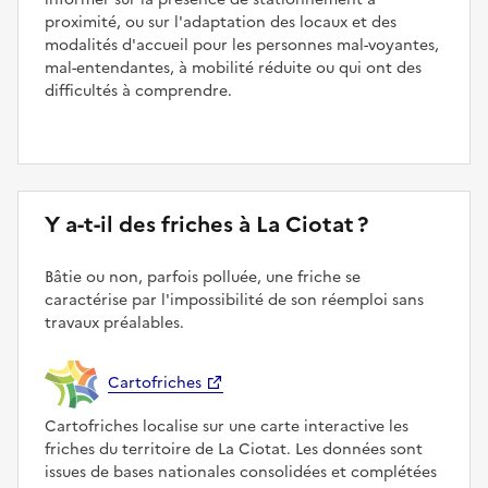
proximité, ou sur l'adaptation des locaux et des
modalités d'accueil pour les personnes mal-voyantes,
mal-entendantes, à mobilité réduite ou qui ont des
difficultés à comprendre.
Y a-t-il des friches à La Ciotat ?
Bâtie ou non, parfois polluée, une friche se
caractérise par l'impossibilité de son réemploi sans
travaux préalables.
Cartofriches
Cartofriches localise sur une carte interactive les
friches du territoire de La Ciotat. Les données sont
issues de bases nationales consolidées et complétées