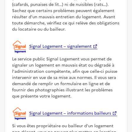
(cafards, punaises de lit…) ni de nuisibles (rats…).
Sachez que certains problèmes peuvent également
résulter d'un mauvais entretien du logement. Avant
toute démarche, vérifiez ce qui relève des obligations
du locataire ou du bailleur.
Signal Logement – signalement
Le service public Signal Logement vous permet de
signaler un logement en mauvais état ou dégradé à
l'administration compétente, afin que celle-ci puisse
intervenir en vue de sa mise aux normes. Il vous sera
demandé de remplir un formulaire en ligne et de
fournir des photographies illustrant les problèmes
que présente votre logement.
Signal Logement – informations bailleurs
Si vous êtes propriétaire ou bailleur d'un logement