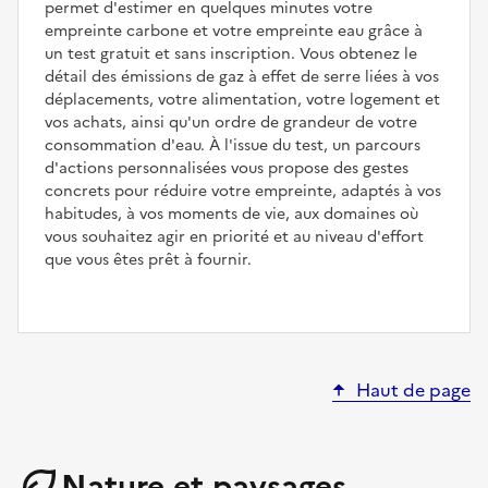
permet d'estimer en quelques minutes votre
empreinte carbone et votre empreinte eau grâce à
un test gratuit et sans inscription. Vous obtenez le
détail des émissions de gaz à effet de serre liées à vos
déplacements, votre alimentation, votre logement et
vos achats, ainsi qu'un ordre de grandeur de votre
consommation d'eau. À l'issue du test, un parcours
d'actions personnalisées vous propose des gestes
concrets pour réduire votre empreinte, adaptés à vos
habitudes, à vos moments de vie, aux domaines où
vous souhaitez agir en priorité et au niveau d'effort
que vous êtes prêt à fournir.
Haut de page
Nature et paysages