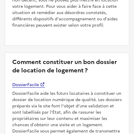
non décent, vous ne pouvez plus mettre en location
votre logement. Pour vous aider à faire face à cette
situation et remédier aux désordres constatés,
différents dispositifs d'accompagnement ou d'aides
financières peuvent exister selon votre profil.
Comment constituer un bon dossier
de location de logement ?
DossierFacile
DossierFacile aide les futurs locataires à constituer un
dossier de location numérique de qualité. Les dossiers
préparés via le site font l'objet d'une validation et
sont labellisés par l'État, afin de rassurer les
propriétaires sur leur contenu et maximiser les
chances d'obtenir une visite et un logement.
DossierFacile vous permet également de transmettre