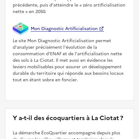
précédente, puis d'atteindre le
zéro artificialisation
nette
en 2050.
Mon Diagnostic Artificialisation
Le site Mon Diagnostic Artificialisation permet
d'analyser précisément l'évolution de la
consommation d'ENAF et de l'artificialisation nette
des sols à La Ciotat. Il met aussi en évidence les
leviers mobilisables pour assurer un développement
durable du territoire qui réponde aux besoins locaux
tout en étant sobre en foncier.
Y a-t-il des écoquartiers à La Ciotat ?
La démarche ÉcoQuartier accompagne depuis plus