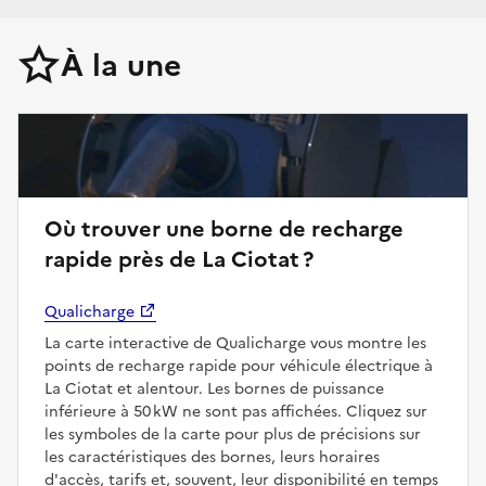
À la une
Où trouver une borne de recharge
rapide près de La Ciotat ?
Qualicharge
La carte interactive de Qualicharge vous montre les
points de recharge rapide pour véhicule électrique à
La Ciotat et alentour. Les bornes de puissance
inférieure à 50 kW ne sont pas affichées. Cliquez sur
les symboles de la carte pour plus de précisions sur
les caractéristiques des bornes, leurs horaires
d'accès, tarifs et, souvent, leur disponibilité en temps