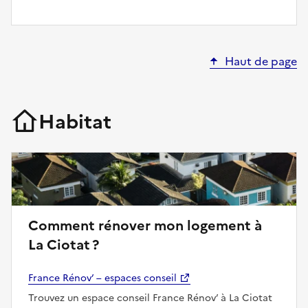
Haut de page
Habitat
Comment rénover mon logement à
La Ciotat ?
France Rénov’ – espaces conseil
Trouvez un espace conseil France Rénov’ à La Ciotat