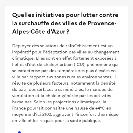
Quelles initiatives pour lutter contre
la surchauffe des villes de Provence-
Alpes-Côte d'Azur ?
Déployer des solutions de rafraîchissement est un
impératif pour l'adaptation des villes au changement
climatique. Elles sont en effet fortement exposées à
l'effet d'îlot de chaleur urbain (ICU), phénomène qui
se caractérise par des températures plus élevées en
ville par rapport aux zones rurales environnantes. Il
résulte de plusieurs facteurs, notamment la densité
du bâti, des surfaces très minérales, le manque de
ventilation et la chaleur générée par les activités
humaines. Selon les projections climatiques, la
France pourrait connaître une hausse de +4°C en
moyenne d'ici 2100, aggravant l'inconfort thermique
en ville et les risques pour la santé publique.