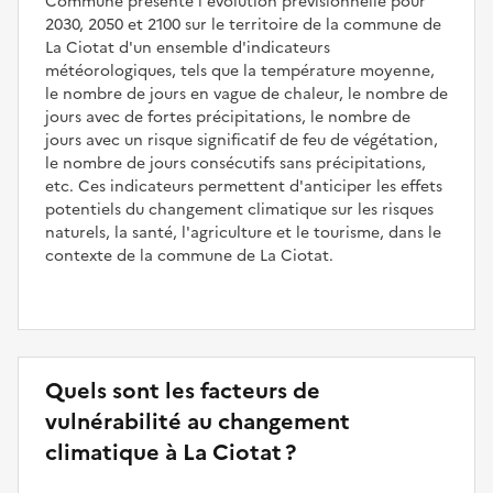
Commune présente l'évolution prévisionnelle pour
2030, 2050 et 2100 sur le territoire de la commune de
La Ciotat d'un ensemble d'indicateurs
météorologiques, tels que la température moyenne,
le nombre de jours en vague de chaleur, le nombre de
jours avec de fortes précipitations, le nombre de
jours avec un risque significatif de feu de végétation,
le nombre de jours consécutifs sans précipitations,
etc. Ces indicateurs permettent d'anticiper les effets
potentiels du changement climatique sur les risques
naturels, la santé, l'agriculture et le tourisme, dans le
contexte de la commune de La Ciotat.
Quels sont les facteurs de
vulnérabilité au changement
climatique à La Ciotat ?