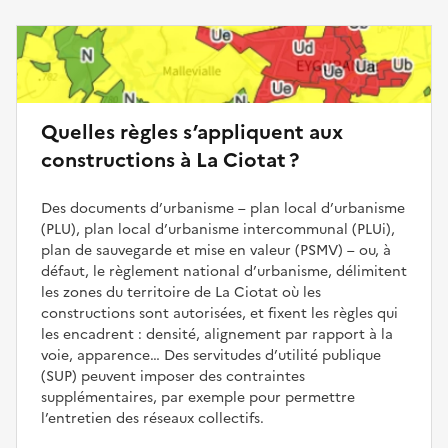
Quelles règles s’appliquent aux
constructions à La Ciotat ?
Des documents d’urbanisme – plan local d’urbanisme
(PLU), plan local d’urbanisme intercommunal (PLUi),
plan de sauvegarde et mise en valeur (PSMV) – ou, à
défaut, le règlement national d’urbanisme, délimitent
les zones du territoire de La Ciotat où les
constructions sont autorisées, et fixent les règles qui
les encadrent : densité, alignement par rapport à la
voie, apparence… Des servitudes d’utilité publique
(SUP) peuvent imposer des contraintes
supplémentaires, par exemple pour permettre
l’entretien des réseaux collectifs.