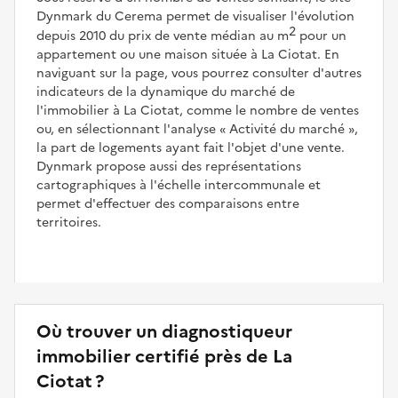
Dynmark du Cerema permet de visualiser l'évolution
2
depuis 2010 du prix de vente médian au m
pour un
appartement ou une maison située à La Ciotat. En
naviguant sur la page, vous pourrez consulter d'autres
indicateurs de la dynamique du marché de
l'immobilier à La Ciotat, comme le nombre de ventes
ou, en sélectionnant l'analyse
Activité du marché
,
la part de logements ayant fait l'objet d'une vente.
Dynmark propose aussi des représentations
cartographiques à l'échelle intercommunale et
permet d'effectuer des comparaisons entre
territoires.
Où trouver un diagnostiqueur
immobilier certifié près de La
Ciotat ?