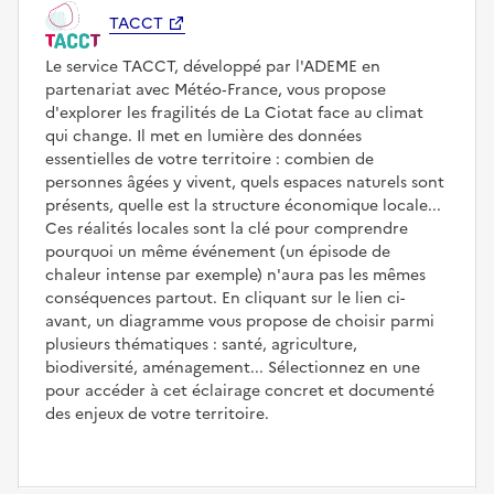
TACCT
Le service TACCT, développé par l'ADEME en
partenariat avec Météo‑France, vous propose
d'explorer les fragilités de La Ciotat face au climat
qui change. Il met en lumière des données
essentielles de votre territoire : combien de
personnes âgées y vivent, quels espaces naturels sont
présents, quelle est la structure économique locale...
Ces réalités locales sont la clé pour comprendre
pourquoi un même événement (un épisode de
chaleur intense par exemple) n'aura pas les mêmes
conséquences partout. En cliquant sur le lien ci-
avant, un diagramme vous propose de choisir parmi
plusieurs thématiques : santé, agriculture,
biodiversité, aménagement... Sélectionnez en une
pour accéder à cet éclairage concret et documenté
des enjeux de votre territoire.