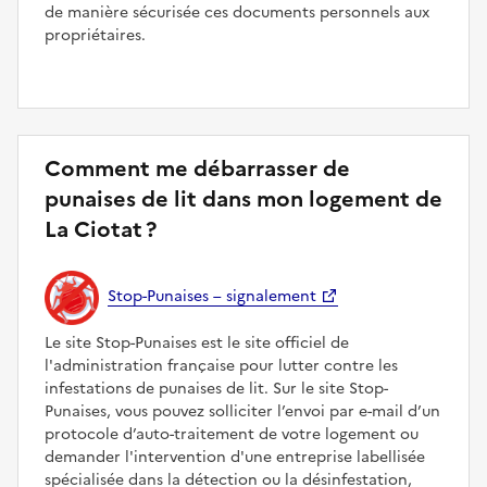
de manière sécurisée ces documents personnels aux
propriétaires.
Comment me débarrasser de
punaises de lit dans mon logement de
La Ciotat ?
Stop-Punaises – signalement
Le site Stop-Punaises est le site officiel de
l'administration française pour lutter contre les
infestations de punaises de lit. Sur le site Stop-
Punaises, vous pouvez solliciter l’envoi par e-mail d’un
protocole d’auto-traitement de votre logement ou
demander l'intervention d'une entreprise labellisée
spécialisée dans la détection ou la désinfestation,