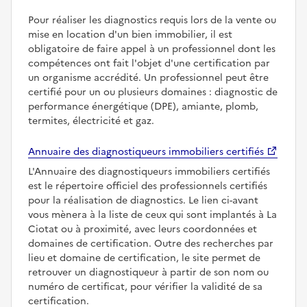
Pour réaliser les diagnostics requis lors de la vente ou
mise en location d'un bien immobilier, il est
obligatoire de faire appel à un professionnel dont les
compétences ont fait l'objet d'une certification par
un organisme accrédité. Un professionnel peut être
certifié pour un ou plusieurs domaines : diagnostic de
performance énergétique (DPE), amiante, plomb,
termites, électricité et gaz.
Annuaire des diagnostiqueurs immobiliers certifiés
L'Annuaire des diagnostiqueurs immobiliers certifiés
est le répertoire officiel des professionnels certifiés
pour la réalisation de diagnostics. Le lien ci-avant
vous mènera à la liste de ceux qui sont implantés à La
Ciotat ou à proximité, avec leurs coordonnées et
domaines de certification. Outre des recherches par
lieu et domaine de certification, le site permet de
retrouver un diagnostiqueur à partir de son nom ou
numéro de certificat, pour vérifier la validité de sa
certification.