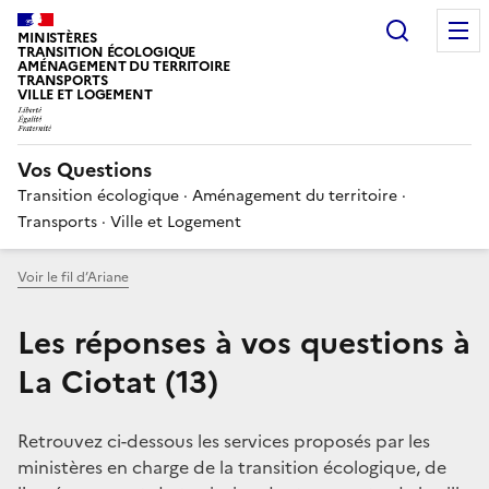
Choisir
MINISTÈRES
TRANSITION ÉCOLOGIQUE
AMÉNAGEMENT DU TERRITOIRE
TRANSPORTS
VILLE ET LOGEMENT
Vos Questions
Transition écologique · Aménagement du territoire ·
Transports · Ville et Logement
Voir le fil d’Ariane
Les réponses à vos questions à
La Ciotat (13)
Retrouvez ci-dessous les services proposés par les
ministères en charge de la transition écologique, de