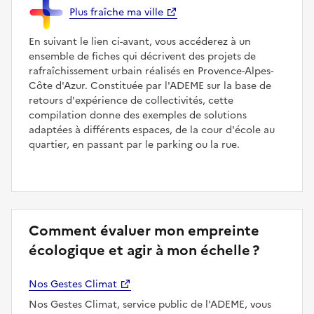
Plus fraîche ma ville
En suivant le lien ci-avant, vous accéderez à un
ensemble de fiches qui décrivent des projets de
rafraîchissement urbain réalisés en Provence-Alpes-
Côte d'Azur. Constituée par l'ADEME sur la base de
retours d'expérience de collectivités, cette
compilation donne des exemples de solutions
adaptées à différents espaces, de la cour d'école au
quartier, en passant par le parking ou la rue.
Comment évaluer mon empreinte
écologique et agir à mon échelle ?
Nos Gestes Climat
Nos Gestes Climat, service public de l'ADEME, vous