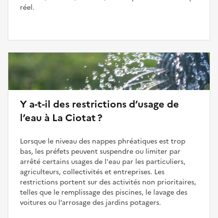
réel.
Y a-t-il des restrictions d’usage de
l’eau à La Ciotat ?
Lorsque le niveau des nappes phréatiques est trop
bas, les préfets peuvent suspendre ou limiter par
arrêté certains usages de l'eau par les particuliers,
agriculteurs, collectivités et entreprises. Les
restrictions portent sur des activités non prioritaires,
telles que le remplissage des piscines, le lavage des
voitures ou l’arrosage des jardins potagers.