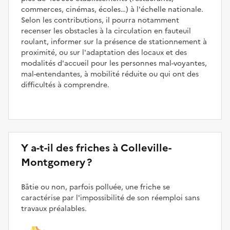
commerces, cinémas, écoles…) à l'échelle nationale.
Selon les contributions, il pourra notamment
recenser les obstacles à la circulation en fauteuil
roulant, informer sur la présence de stationnement à
proximité, ou sur l'adaptation des locaux et des
modalités d'accueil pour les personnes mal-voyantes,
mal-entendantes, à mobilité réduite ou qui ont des
difficultés à comprendre.
Y a-t-il des friches à Colleville-
Montgomery ?
Bâtie ou non, parfois polluée, une friche se
caractérise par l'impossibilité de son réemploi sans
travaux préalables.