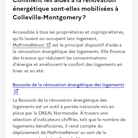
énergétique sont-elles mobilisées à
Colleville-Montgomery ?
Accessible à tous les propriétaires et copropriétaires,
qu'ils louent ou occupent leur logement,
MaPrimeRénov’
est le principal dispositif d'aide à
la rénovation énergétique des logements. Elle finance
des travaux qui réduisent les consommations
d'énergie et améliorent le confort des logements en
hiver et en été.
Boussole de la rénovation énergétique des logements
La Boussole de la rénovation énergétique des
logements est un outil à portée nationale mis en
place par la DREAL Normandie. À travers une
sélection d'indicateurs chiffrés, tels que le nombre de
logements bénéficiaires, il rend compte du
déploiement de MaPrimeRénov’ au sein de la