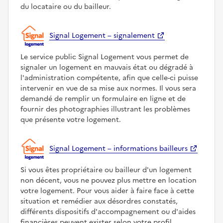
du locataire ou du bailleur.
Signal Logement – signalement
Le service public Signal Logement vous permet de
signaler un logement en mauvais état ou dégradé à
l'administration compétente, afin que celle-ci puisse
intervenir en vue de sa mise aux normes. Il vous sera
demandé de remplir un formulaire en ligne et de
fournir des photographies illustrant les problèmes
que présente votre logement.
Signal Logement – informations bailleurs
Si vous êtes propriétaire ou bailleur d'un logement
non décent, vous ne pouvez plus mettre en location
votre logement. Pour vous aider à faire face à cette
situation et remédier aux désordres constatés,
différents dispositifs d'accompagnement ou d'aides
financières peuvent exister selon votre profil.