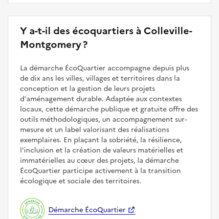
Y a-t-il des écoquartiers à Colleville-
Montgomery ?
La démarche ÉcoQuartier accompagne depuis plus
de dix ans les villes, villages et territoires dans la
conception et la gestion de leurs projets
d'aménagement durable. Adaptée aux contextes
locaux, cette démarche publique et gratuite offre des
outils méthodologiques, un accompagnement sur-
mesure et un label valorisant des réalisations
exemplaires. En plaçant la sobriété, la résilience,
l'inclusion et la création de valeurs matérielles et
immatérielles au cœur des projets, la démarche
ÉcoQuartier participe activement à la transition
écologique et sociale des territoires.
Démarche ÉcoQuartier