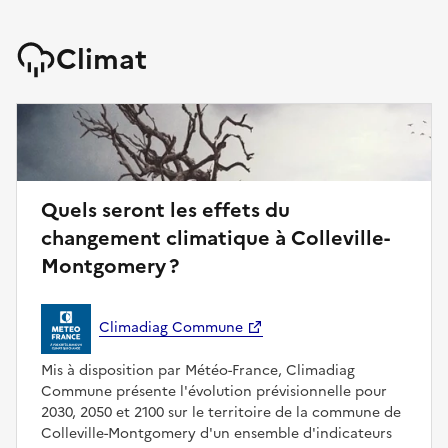
Climat
Quels seront les effets du
changement climatique à Colleville-
Montgomery ?
Climadiag Commune
Mis à disposition par Météo-France, Climadiag
Commune présente l'évolution prévisionnelle pour
2030, 2050 et 2100 sur le territoire de la commune de
Colleville-Montgomery d'un ensemble d'indicateurs