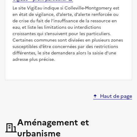
Le site VigiEau indique si Colleville-Montgomery est
en état de vigilance, d’alerte, d’alerte renforcée ou
de crise du fait de l’insuffisance de la ressource en
eau, et liste les limitations ou interdictions
croissantes qui s’ensuivent pour les particuliers.
Certaines communes sont divisées en plusieurs zones
susceptibles d’être concernées par des restrictions
différentes, le site demandera alors la saisie d’une
adresse plus précise.
Haut de page
Aménagement et
urbanisme