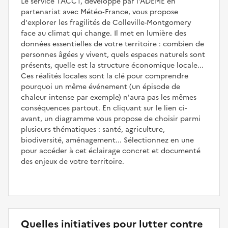
Le service TACCT, développé par l'ADEME en
partenariat avec Météo‑France, vous propose
d'explorer les fragilités de Colleville-Montgomery
face au climat qui change. Il met en lumière des
données essentielles de votre territoire : combien de
personnes âgées y vivent, quels espaces naturels sont
présents, quelle est la structure économique locale...
Ces réalités locales sont la clé pour comprendre
pourquoi un même événement (un épisode de
chaleur intense par exemple) n'aura pas les mêmes
conséquences partout. En cliquant sur le lien ci-
avant, un diagramme vous propose de choisir parmi
plusieurs thématiques : santé, agriculture,
biodiversité, aménagement... Sélectionnez en une
pour accéder à cet éclairage concret et documenté
des enjeux de votre territoire.
Quelles initiatives pour lutter contre