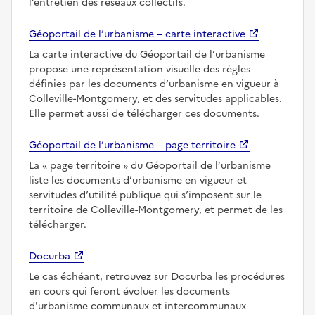
l’entretien des réseaux collectifs.
Géoportail de l’urbanisme – carte interactive
La carte interactive du Géoportail de l’urbanisme
propose une représentation visuelle des règles
définies par les documents d’urbanisme en vigueur à
Colleville-Montgomery, et des servitudes applicables.
Elle permet aussi de télécharger ces documents.
Géoportail de l’urbanisme – page territoire
La
page territoire
du Géoportail de l’urbanisme
liste les documents d’urbanisme en vigueur et
servitudes d’utilité publique qui s’imposent sur le
territoire de Colleville-Montgomery, et permet de les
télécharger.
Docurba
Le cas échéant, retrouvez sur Docurba les procédures
en cours qui feront évoluer les documents
d'urbanisme communaux et intercommunaux