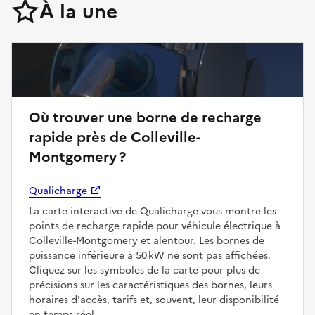
À la une
Où trouver une borne de recharge
rapide près de Colleville-
Montgomery ?
Qualicharge
La carte interactive de Qualicharge vous montre les
points de recharge rapide pour véhicule électrique à
Colleville-Montgomery et alentour. Les bornes de
puissance inférieure à 50 kW ne sont pas affichées.
Cliquez sur les symboles de la carte pour plus de
précisions sur les caractéristiques des bornes, leurs
horaires d'accès, tarifs et, souvent, leur disponibilité
en temps réel.