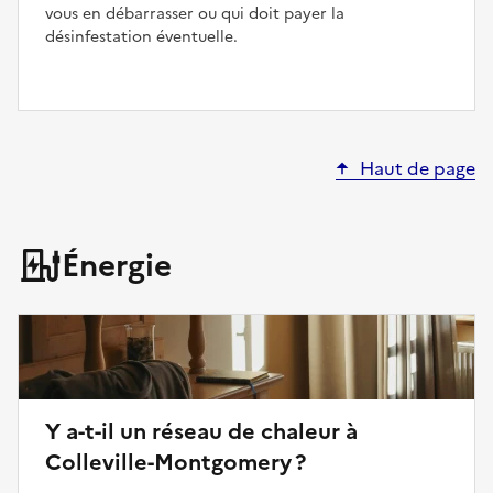
vous en débarrasser ou qui doit payer la
désinfestation éventuelle.
Haut de page
Énergie
Y a-t-il un réseau de chaleur à
Colleville-Montgomery ?