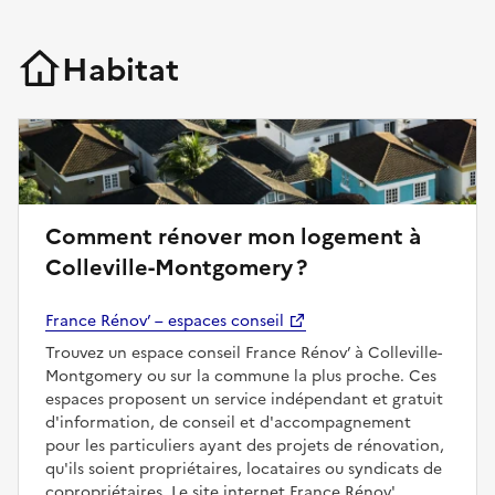
Habitat
Comment rénover mon logement à
Colleville-Montgomery ?
France Rénov’ – espaces conseil
Trouvez un espace conseil France Rénov’ à Colleville-
Montgomery ou sur la commune la plus proche. Ces
espaces proposent un service indépendant et gratuit
d'information, de conseil et d'accompagnement
pour les particuliers ayant des projets de rénovation,
qu'ils soient propriétaires, locataires ou syndicats de
copropriétaires. Le site internet France Rénov'