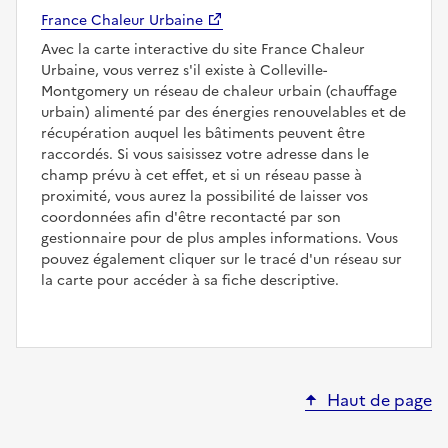
France Chaleur Urbaine
Avec la carte interactive du site France Chaleur
Urbaine, vous verrez s'il existe à Colleville-
Montgomery un réseau de chaleur urbain (chauffage
urbain) alimenté par des énergies renouvelables et de
récupération auquel les bâtiments peuvent être
raccordés. Si vous saisissez votre adresse dans le
champ prévu à cet effet, et si un réseau passe à
proximité, vous aurez la possibilité de laisser vos
coordonnées afin d'être recontacté par son
gestionnaire pour de plus amples informations. Vous
pouvez également cliquer sur le tracé d'un réseau sur
la carte pour accéder à sa fiche descriptive.
Haut de page