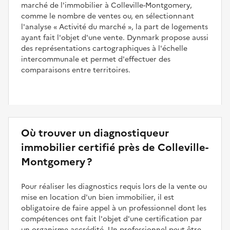
marché de l'immobilier à Colleville-Montgomery,
comme le nombre de ventes ou, en sélectionnant
l'analyse
Activité du marché
, la part de logements
ayant fait l'objet d'une vente. Dynmark propose aussi
des représentations cartographiques à l'échelle
intercommunale et permet d'effectuer des
comparaisons entre territoires.
Où trouver un diagnostiqueur
immobilier certifié près de Colleville-
Montgomery ?
Pour réaliser les diagnostics requis lors de la vente ou
mise en location d'un bien immobilier, il est
obligatoire de faire appel à un professionnel dont les
compétences ont fait l'objet d'une certification par
un organisme accrédité. Un professionnel peut être