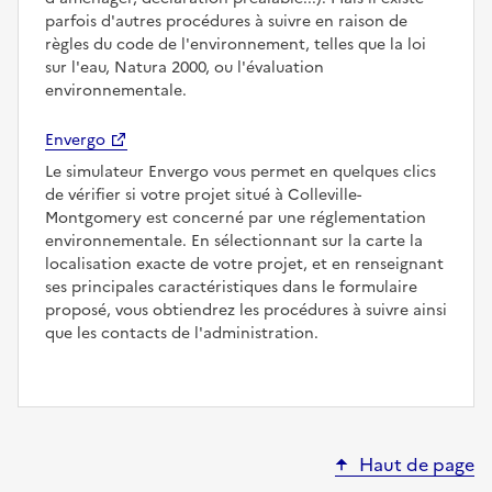
parfois d'autres procédures à suivre en raison de
règles du code de l'environnement, telles que la loi
sur l'eau, Natura 2000, ou l'évaluation
environnementale.
Envergo
Le simulateur Envergo vous permet en quelques clics
de vérifier si votre projet situé à Colleville-
Montgomery est concerné par une réglementation
environnementale. En sélectionnant sur la carte la
localisation exacte de votre projet, et en renseignant
ses principales caractéristiques dans le formulaire
proposé, vous obtiendrez les procédures à suivre ainsi
que les contacts de l'administration.
Haut de page