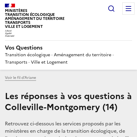
Choisir
MINISTÈRES
TRANSITION ÉCOLOGIQUE
AMÉNAGEMENT DU TERRITOIRE
TRANSPORTS
VILLE ET LOGEMENT
Vos Questions
Transition écologique · Aménagement du territoire ·
Transports · Ville et Logement
Voir le fil d’Ariane
Les réponses à vos questions à
Colleville-Montgomery (14)
Retrouvez ci-dessous les services proposés par les
ministères en charge de la transition écologique, de