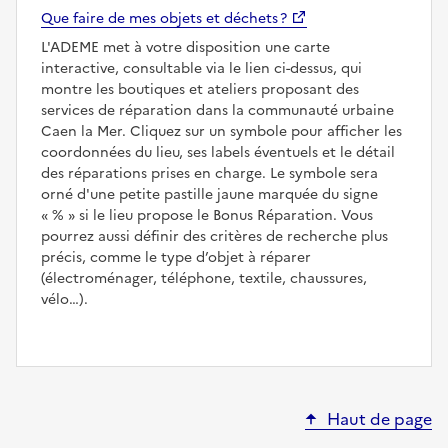
Que faire de mes objets et déchets ?
L'ADEME met à votre disposition une carte
interactive, consultable via le lien ci-dessus, qui
montre les boutiques et ateliers proposant des
services de réparation dans la communauté urbaine
Caen la Mer. Cliquez sur un symbole pour afficher les
coordonnées du lieu, ses labels éventuels et le détail
des réparations prises en charge. Le symbole sera
orné d'une petite pastille jaune marquée du signe
%
si le lieu propose le Bonus Réparation. Vous
pourrez aussi définir des critères de recherche plus
précis, comme le type d’objet à réparer
(électroménager, téléphone, textile, chaussures,
vélo…).
Haut de page