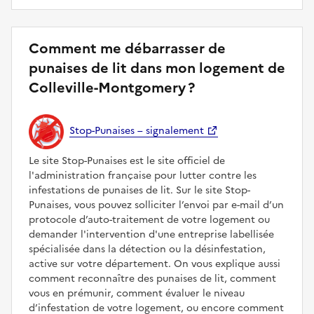
Comment me débarrasser de
punaises de lit dans mon logement de
Colleville-Montgomery ?
Stop-Punaises – signalement
Le site Stop-Punaises est le site officiel de
l'administration française pour lutter contre les
infestations de punaises de lit. Sur le site Stop-
Punaises, vous pouvez solliciter l’envoi par e-mail d’un
protocole d’auto-traitement de votre logement ou
demander l'intervention d'une entreprise labellisée
spécialisée dans la détection ou la désinfestation,
active sur votre département. On vous explique aussi
comment reconnaître des punaises de lit, comment
vous en prémunir, comment évaluer le niveau
d’infestation de votre logement, ou encore comment