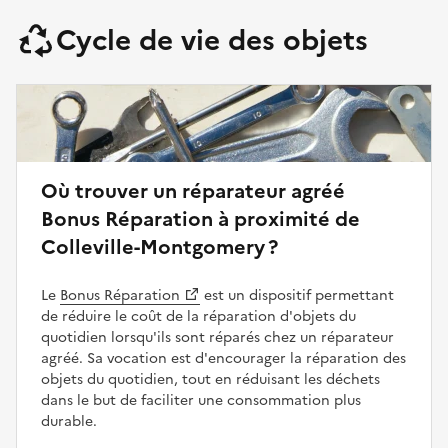
Cycle de vie des objets
Où trouver un réparateur agréé
Bonus Réparation à proximité de
Colleville-Montgomery ?
Le
Bonus Réparation
est un dispositif permettant
de réduire le coût de la réparation d'objets du
quotidien lorsqu'ils sont réparés chez un réparateur
agréé. Sa vocation est d'encourager la réparation des
objets du quotidien, tout en réduisant les déchets
dans le but de faciliter une consommation plus
durable.