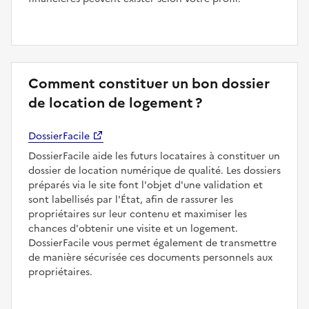
Comment constituer un bon dossier
de location de logement ?
DossierFacile
DossierFacile aide les futurs locataires à constituer un
dossier de location numérique de qualité. Les dossiers
préparés via le site font l'objet d'une validation et
sont labellisés par l'État, afin de rassurer les
propriétaires sur leur contenu et maximiser les
chances d'obtenir une visite et un logement.
DossierFacile vous permet également de transmettre
de manière sécurisée ces documents personnels aux
propriétaires.