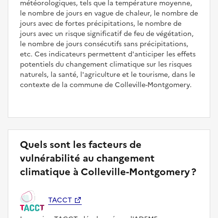
météorologiques, tels que la température moyenne,
le nombre de jours en vague de chaleur, le nombre de
jours avec de fortes précipitations, le nombre de
jours avec un risque significatif de feu de végétation,
le nombre de jours consécutifs sans précipitations,
etc. Ces indicateurs permettent d'anticiper les effets
potentiels du changement climatique sur les risques
naturels, la santé, l'agriculture et le tourisme, dans le
contexte de la commune de Colleville-Montgomery.
Quels sont les facteurs de
vulnérabilité au changement
climatique à Colleville-Montgomery ?
TACCT