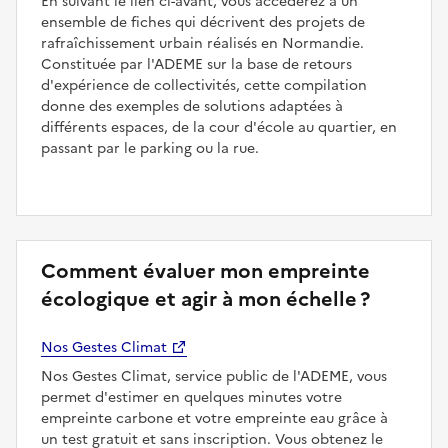
En suivant le lien ci-avant, vous accéderez à un
ensemble de fiches qui décrivent des projets de
rafraîchissement urbain réalisés en Normandie.
Constituée par l'ADEME sur la base de retours
d'expérience de collectivités, cette compilation
donne des exemples de solutions adaptées à
différents espaces, de la cour d'école au quartier, en
passant par le parking ou la rue.
Comment évaluer mon empreinte
écologique et agir à mon échelle ?
Nos Gestes Climat
Nos Gestes Climat, service public de l'ADEME, vous
permet d'estimer en quelques minutes votre
empreinte carbone et votre empreinte eau grâce à
un test gratuit et sans inscription. Vous obtenez le