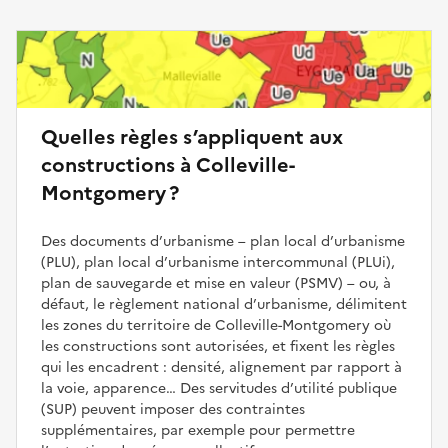
Quelles règles s’appliquent aux
constructions à Colleville-
Montgomery ?
Des documents d’urbanisme – plan local d’urbanisme
(PLU), plan local d’urbanisme intercommunal (PLUi),
plan de sauvegarde et mise en valeur (PSMV) – ou, à
défaut, le règlement national d’urbanisme, délimitent
les zones du territoire de Colleville-Montgomery où
les constructions sont autorisées, et fixent les règles
qui les encadrent : densité, alignement par rapport à
la voie, apparence… Des servitudes d’utilité publique
(SUP) peuvent imposer des contraintes
supplémentaires, par exemple pour permettre