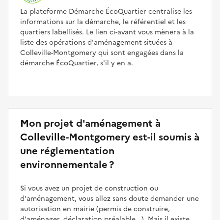
La plateforme Démarche ÉcoQuartier centralise les
informations sur la démarche, le référentiel et les
quartiers labellisés. Le lien ci-avant vous mènera à la
liste des opérations d'aménagement situées à
Colleville-Montgomery qui sont engagées dans la
démarche ÉcoQuartier, s'il y en a.
Mon projet d'aménagement à
Colleville-Montgomery est-il soumis à
une réglementation
environnementale ?
Si vous avez un projet de construction ou
d'aménagement, vous allez sans doute demander une
autorisation en mairie (permis de construire,
d'aménager, déclaration préalable...). Mais il existe