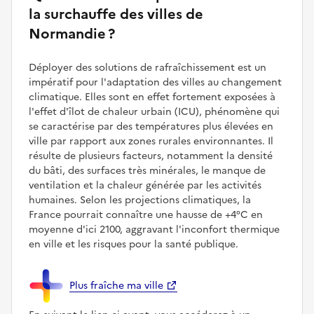
la surchauffe des villes de
Normandie ?
Déployer des solutions de rafraîchissement est un
impératif pour l'adaptation des villes au changement
climatique. Elles sont en effet fortement exposées à
l'effet d'îlot de chaleur urbain (ICU), phénomène qui
se caractérise par des températures plus élevées en
ville par rapport aux zones rurales environnantes. Il
résulte de plusieurs facteurs, notamment la densité
du bâti, des surfaces très minérales, le manque de
ventilation et la chaleur générée par les activités
humaines. Selon les projections climatiques, la
France pourrait connaître une hausse de +4°C en
moyenne d'ici 2100, aggravant l'inconfort thermique
en ville et les risques pour la santé publique.
Plus fraîche ma ville