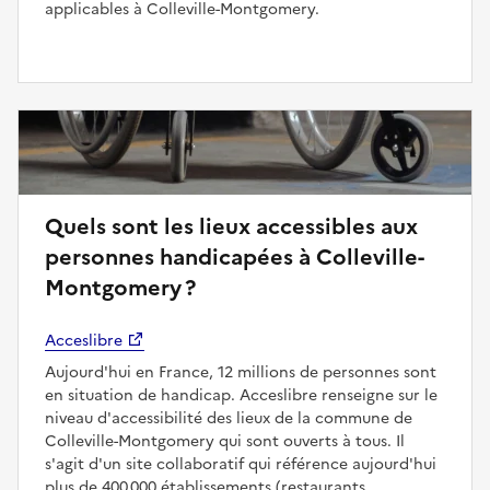
applicables à Colleville-Montgomery.
Quels sont les lieux accessibles aux
personnes handicapées à Colleville-
Montgomery ?
Acceslibre
Aujourd'hui en France, 12 millions de personnes sont
en situation de handicap. Acceslibre renseigne sur le
niveau d'accessibilité des lieux de la commune de
Colleville-Montgomery qui sont ouverts à tous. Il
s'agit d'un site collaboratif qui référence aujourd'hui
plus de 400 000 établissements (restaurants,