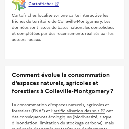
Cartofriches
Cartofriches localise sur une carte interactive les
friches du territoire de Colleville-Montgomery. Les
données sont issues de bases nationales consolidées
et complétées par des recensements réalisés par les
acteurs locaux.
Comment évolue la consommation
d'espaces naturels, agricoles et
forestiers à Colleville-Montgomery ?
La consommation d'espaces naturels, agricoles et
forestiers (ENAF) et l’
artificialisation des sols
ont
des conséquences écologiques (biodiversité, risque
d'inondation, limitation du stockage carbone), mais