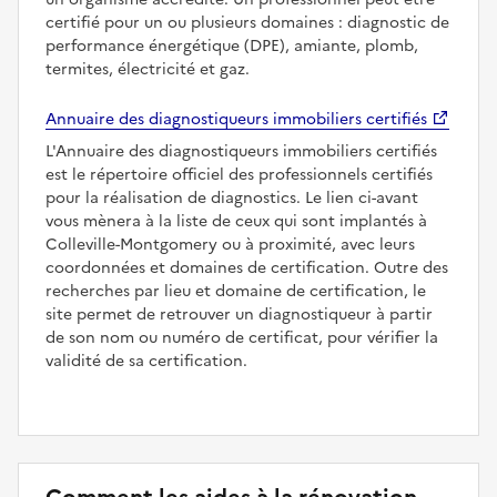
certifié pour un ou plusieurs domaines : diagnostic de
performance énergétique (DPE), amiante, plomb,
termites, électricité et gaz.
Annuaire des diagnostiqueurs immobiliers certifiés
L'Annuaire des diagnostiqueurs immobiliers certifiés
est le répertoire officiel des professionnels certifiés
pour la réalisation de diagnostics. Le lien ci-avant
vous mènera à la liste de ceux qui sont implantés à
Colleville-Montgomery ou à proximité, avec leurs
coordonnées et domaines de certification. Outre des
recherches par lieu et domaine de certification, le
site permet de retrouver un diagnostiqueur à partir
de son nom ou numéro de certificat, pour vérifier la
validité de sa certification.
Comment les aides à la rénovation