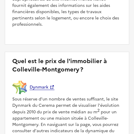
fournit également des informations sur les aides
financières disponibles, les types de travaux
pertinents selon le logement, ou encore le choix des
professionnels.
Quel est le prix de l'immobilier à
Colleville-Montgomery ?
Dynmark
Sous réserve d'un nombre de ventes suffisant, le site
Dynmark du Cerema permet de visualiser l'évolution
2
depuis 2010 du prix de vente médian au m
pour un
appartement ou une maison située à Colleville-
Montgomery. En naviguant sur la page, vous pourrez
consulter d'autres indicateurs de la dynamique du