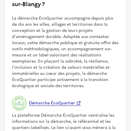
sur-Blangy ?
La démarche ÉcoQuartier accompagne depuis plus
de dix ans les villes, villages et territoires dans la
conception et la gestion de leurs projets
d'aménagement durable. Adaptée aux contextes
locaux, cette démarche publique et gratuite offre des
outils méthodologiques, un accompagnement sur-
mesure et un label valorisant des réalisations
exemplaires. En plaçant la sobriété, la résilience,
l'inclusion et la création de valeurs matérielles et
immatérielles au cœur des projets, la démarche
ÉcoQuartier participe activement à la transition
écologique et sociale des territoires.
Démarche ÉcoQuartier
La plateforme Démarche ÉcoQuartier centralise les
informations sur la démarche, le référentiel et les
quartiers labellisés. Le lien ci-avant vous mènera à la