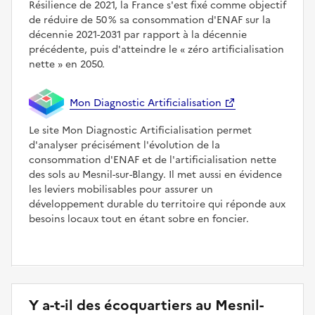
Résilience de 2021, la France s'est fixé comme objectif
de réduire de 50 % sa consommation d'ENAF sur la
décennie 2021-2031 par rapport à la décennie
précédente, puis d'atteindre le
zéro artificialisation
nette
en 2050.
Mon Diagnostic Artificialisation
Le site Mon Diagnostic Artificialisation permet
d'analyser précisément l'évolution de la
consommation d'ENAF et de l'artificialisation nette
des sols au Mesnil-sur-Blangy. Il met aussi en évidence
les leviers mobilisables pour assurer un
développement durable du territoire qui réponde aux
besoins locaux tout en étant sobre en foncier.
Y a-t-il des écoquartiers au Mesnil-