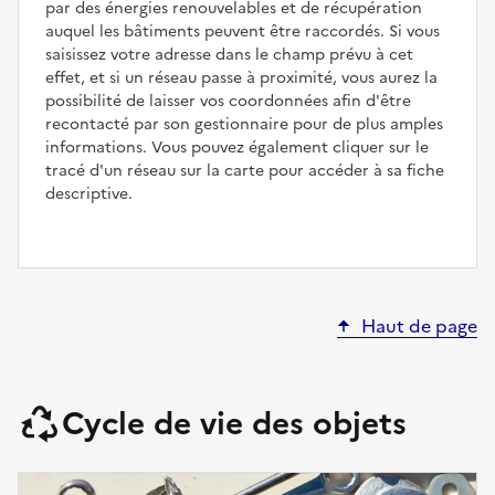
par des énergies renouvelables et de récupération
auquel les bâtiments peuvent être raccordés. Si vous
saisissez votre adresse dans le champ prévu à cet
effet, et si un réseau passe à proximité, vous aurez la
possibilité de laisser vos coordonnées afin d'être
recontacté par son gestionnaire pour de plus amples
informations. Vous pouvez également cliquer sur le
tracé d'un réseau sur la carte pour accéder à sa fiche
descriptive.
Haut de page
Cycle de vie des objets