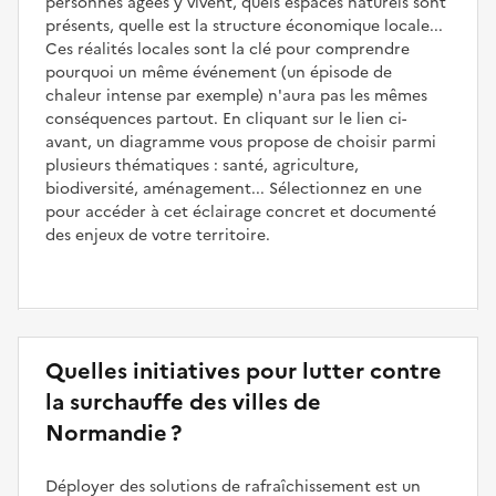
personnes âgées y vivent, quels espaces naturels sont
présents, quelle est la structure économique locale...
Ces réalités locales sont la clé pour comprendre
pourquoi un même événement (un épisode de
chaleur intense par exemple) n'aura pas les mêmes
conséquences partout. En cliquant sur le lien ci-
avant, un diagramme vous propose de choisir parmi
plusieurs thématiques : santé, agriculture,
biodiversité, aménagement... Sélectionnez en une
pour accéder à cet éclairage concret et documenté
des enjeux de votre territoire.
Quelles initiatives pour lutter contre
la surchauffe des villes de
Normandie ?
Déployer des solutions de rafraîchissement est un