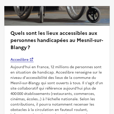
Quels sont les lieux accessibles aux
personnes handicapées au Mesnil-sur-
Blangy ?
Acceslibre
Aujourd'hui en France, 12 millions de personnes sont
en situation de handicap. Acceslibre renseigne sur le
niveau d'accessibilité des lieux de la commune du
Mesnil-sur-Blangy qui sont ouverts à tous. Il s'agit d'un
site collaboratif qui référence aujourd'hui plus de
400 000 établissements (restaurants, commerces,
cinémas, écoles…) à l'échelle nationale. Selon les
contributions, il pourra notamment recenser les
obstacles à la circulation en fauteuil roulant,