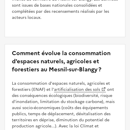
sont issues de bases nationales consolidées et
complétées par des recensements réalisés par les
acteurs locaux.
Comment évolue la consommation
d'espaces naturels, agricoles et
forestiers au Mesnil-sur-Blangy ?
La consommation d'espaces naturels, agricoles et
forestiers (ENAF) et l’
artificialisation des sols
ont
des conséquences écologiques (biodiversité, risque
d'inondation, limitation du stockage carbone), mais
aussi socio-économiques (coûts des équipements
publics, temps de déplacement, dévitalisation des
territoires en déprise, diminution du potentiel de
production agricole...). Avec la loi Climat et