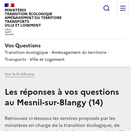
Choisir
MINISTÈRES
TRANSITION ÉCOLOGIQUE
AMÉNAGEMENT DU TERRITOIRE
TRANSPORTS
VILLE ET LOGEMENT
Vos Questions
Transition écologique · Aménagement du territoire ·
Transports · Ville et Logement
Voir le fil d’Ariane
Les réponses à vos questions
au Mesnil-sur-Blangy (14)
Retrouvez ci-dessous les services proposés par les
ministères en charge de la transition écologique, de