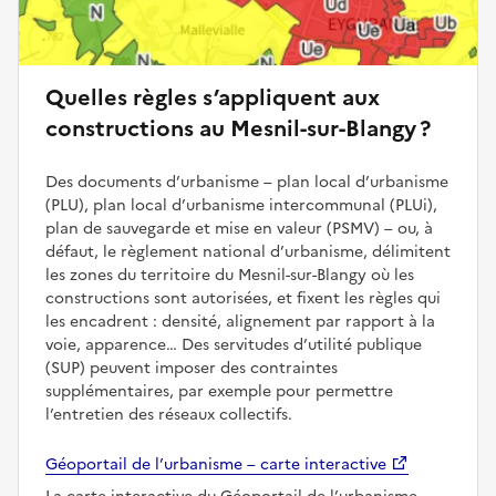
Quelles règles s’appliquent aux
constructions au Mesnil-sur-Blangy ?
Des documents d’urbanisme – plan local d’urbanisme
(PLU), plan local d’urbanisme intercommunal (PLUi),
plan de sauvegarde et mise en valeur (PSMV) – ou, à
défaut, le règlement national d’urbanisme, délimitent
les zones du territoire du Mesnil-sur-Blangy où les
constructions sont autorisées, et fixent les règles qui
les encadrent : densité, alignement par rapport à la
voie, apparence… Des servitudes d’utilité publique
(SUP) peuvent imposer des contraintes
supplémentaires, par exemple pour permettre
l’entretien des réseaux collectifs.
Géoportail de l’urbanisme – carte interactive