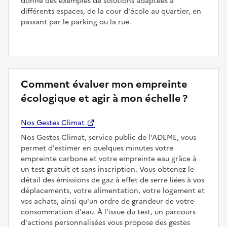
donne des exemples de solutions adaptées à
différents espaces, de la cour d'école au quartier, en
passant par le parking ou la rue.
Comment évaluer mon empreinte
écologique et agir à mon échelle ?
Nos Gestes Climat
Nos Gestes Climat, service public de l'ADEME, vous
permet d'estimer en quelques minutes votre
empreinte carbone et votre empreinte eau grâce à
un test gratuit et sans inscription. Vous obtenez le
détail des émissions de gaz à effet de serre liées à vos
déplacements, votre alimentation, votre logement et
vos achats, ainsi qu'un ordre de grandeur de votre
consommation d'eau. À l'issue du test, un parcours
d'actions personnalisées vous propose des gestes