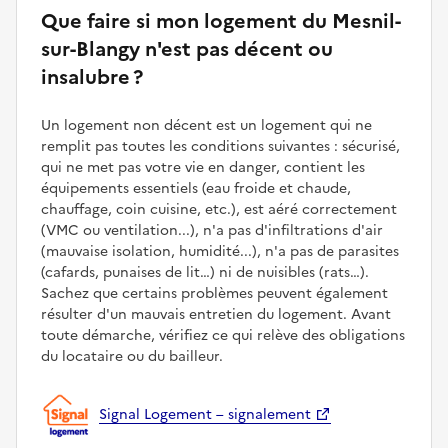
Que faire si mon logement du Mesnil-
sur-Blangy n'est pas décent ou
insalubre ?
Un logement non décent est un logement qui ne
remplit pas toutes les conditions suivantes : sécurisé,
qui ne met pas votre vie en danger, contient les
équipements essentiels (eau froide et chaude,
chauffage, coin cuisine, etc.), est aéré correctement
(VMC ou ventilation...), n'a pas d'infiltrations d'air
(mauvaise isolation, humidité...), n'a pas de parasites
(cafards, punaises de lit…) ni de nuisibles (rats…).
Sachez que certains problèmes peuvent également
résulter d'un mauvais entretien du logement. Avant
toute démarche, vérifiez ce qui relève des obligations
du locataire ou du bailleur.
Signal Logement – signalement