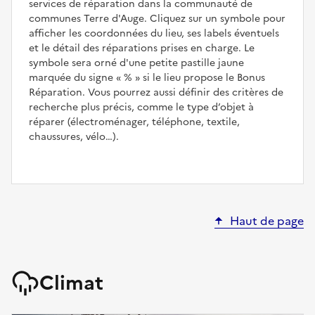
services de réparation dans la communauté de
communes Terre d'Auge. Cliquez sur un symbole pour
afficher les coordonnées du lieu, ses labels éventuels
et le détail des réparations prises en charge. Le
symbole sera orné d'une petite pastille jaune
marquée du signe
%
si le lieu propose le Bonus
Réparation. Vous pourrez aussi définir des critères de
recherche plus précis, comme le type d’objet à
réparer (électroménager, téléphone, textile,
chaussures, vélo…).
Haut de page
Climat