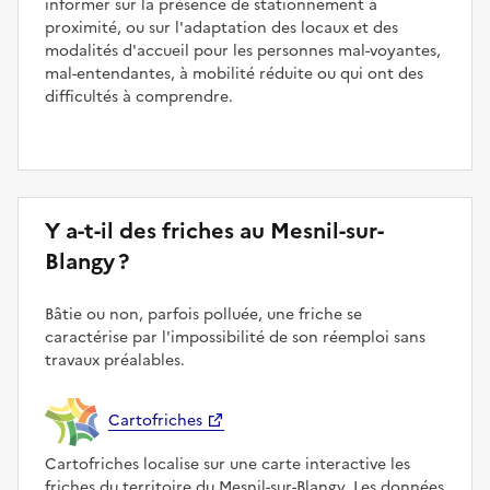
informer sur la présence de stationnement à
proximité, ou sur l'adaptation des locaux et des
modalités d'accueil pour les personnes mal-voyantes,
mal-entendantes, à mobilité réduite ou qui ont des
difficultés à comprendre.
Y a-t-il des friches au Mesnil-sur-
Blangy ?
Bâtie ou non, parfois polluée, une friche se
caractérise par l'impossibilité de son réemploi sans
travaux préalables.
Cartofriches
Cartofriches localise sur une carte interactive les
friches du territoire du Mesnil-sur-Blangy. Les données