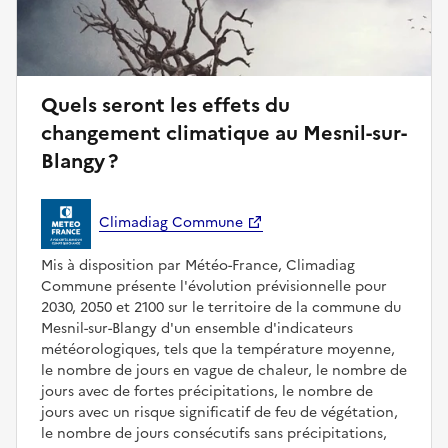
Quels seront les effets du
changement climatique au Mesnil-sur-
Blangy ?
Climadiag Commune
Mis à disposition par Météo-France, Climadiag
Commune présente l'évolution prévisionnelle pour
2030, 2050 et 2100 sur le territoire de la commune du
Mesnil-sur-Blangy d'un ensemble d'indicateurs
météorologiques, tels que la température moyenne,
le nombre de jours en vague de chaleur, le nombre de
jours avec de fortes précipitations, le nombre de
jours avec un risque significatif de feu de végétation,
le nombre de jours consécutifs sans précipitations,