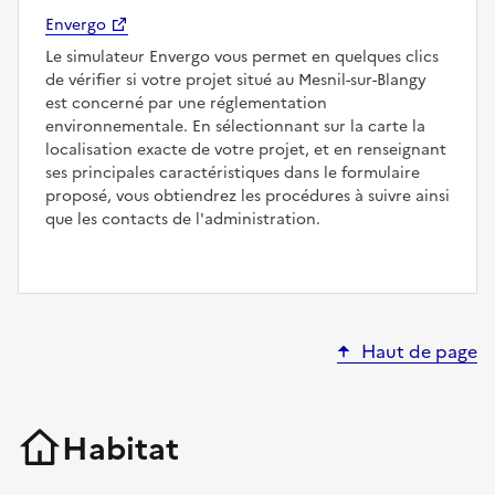
Envergo
Le simulateur Envergo vous permet en quelques clics
de vérifier si votre projet situé au Mesnil-sur-Blangy
est concerné par une réglementation
environnementale. En sélectionnant sur la carte la
localisation exacte de votre projet, et en renseignant
ses principales caractéristiques dans le formulaire
proposé, vous obtiendrez les procédures à suivre ainsi
que les contacts de l'administration.
Haut de page
Habitat