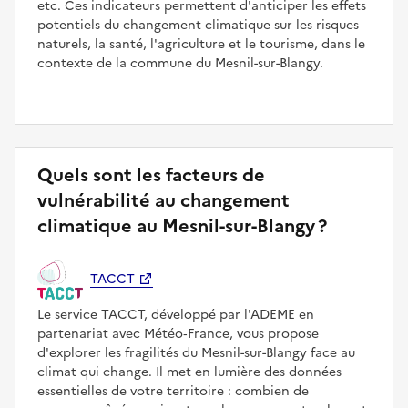
etc. Ces indicateurs permettent d'anticiper les effets
potentiels du changement climatique sur les risques
naturels, la santé, l'agriculture et le tourisme, dans le
contexte de la commune du Mesnil-sur-Blangy.
Quels sont les facteurs de
vulnérabilité au changement
climatique au Mesnil-sur-Blangy ?
TACCT
Le service TACCT, développé par l'ADEME en
partenariat avec Météo‑France, vous propose
d'explorer les fragilités du Mesnil-sur-Blangy face au
climat qui change. Il met en lumière des données
essentielles de votre territoire : combien de