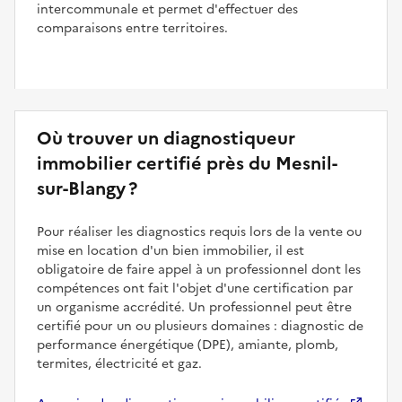
intercommunale et permet d'effectuer des
comparaisons entre territoires.
Où trouver un diagnostiqueur
immobilier certifié près du Mesnil-
sur-Blangy ?
Pour réaliser les diagnostics requis lors de la vente ou
mise en location d'un bien immobilier, il est
obligatoire de faire appel à un professionnel dont les
compétences ont fait l'objet d'une certification par
un organisme accrédité. Un professionnel peut être
certifié pour un ou plusieurs domaines : diagnostic de
performance énergétique (DPE), amiante, plomb,
termites, électricité et gaz.