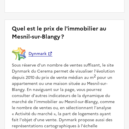
Quel est le prix de l'immobilier au
Mesnil-sur-Blangy ?
Dynmark
Sous réserve d'un nombre de ventes suffisant, le site
Dynmark du Cerema permet de visualiser l'évolution
2
depuis 2010 du prix de vente médian au m
pour un
appartement ou une maison située au Mesnil-sur-
Blangy. En naviguant sur la page, vous pourrez
consulter d'autres indicateurs de la dynamique du
marché de l'immobilier au Mesnil-sur-Blangy, comme
le nombre de ventes ou, en sélectionnant l'analyse
Activité du marché
, la part de logements ayant
fait l'objet d'une vente. Dynmark propose aussi des
représentations cartographiques à l'échelle