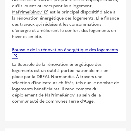
qu'ils louent ou occupent leur logement,
MaPrimeRénov’
est le principal dispositif d'aide à
la rénovation énergétique des logements. Elle finance
des travaux qui réduisent les consommations
d'énergie et améliorent le confort des logements en
hiver et en été.
Boussole de la rénovation énergétique des logements
La Boussole de la rénovation énergétique des
logements est un outil à portée nationale mis en
place par la DREAL Normandie. À travers une
sélection d'indicateurs chiffrés, tels que le nombre de
logements bénéficiaires, il rend compte du
déploiement de MaPrimeRénov’ au sein de la
communauté de communes Terre d'Auge.