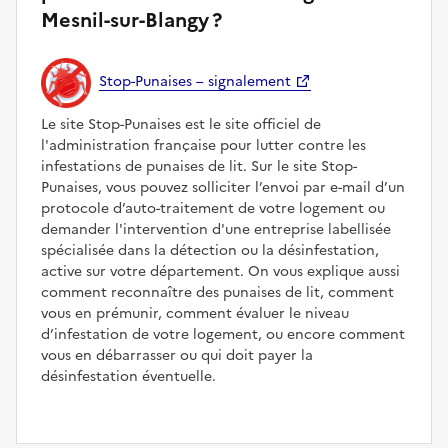
Mesnil-sur-Blangy ?
Stop-Punaises – signalement
Le site Stop-Punaises est le site officiel de
l'administration française pour lutter contre les
infestations de punaises de lit. Sur le site Stop-
Punaises, vous pouvez solliciter l’envoi par e-mail d’un
protocole d’auto-traitement de votre logement ou
demander l'intervention d'une entreprise labellisée
spécialisée dans la détection ou la désinfestation,
active sur votre département. On vous explique aussi
comment reconnaître des punaises de lit, comment
vous en prémunir, comment évaluer le niveau
d’infestation de votre logement, ou encore comment
vous en débarrasser ou qui doit payer la
désinfestation éventuelle.