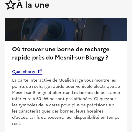
À la une
Où trouver une borne de recharge
rapide près du Mesnil-sur-Blangy ?
Qualicharge
La carte interactive de Qualicharge vous montre les
points de recharge rapide pour véhicule électrique au
Mesnil-sur-Blangy et alentour. Les bornes de puissance
inférieure à 50 kW ne sont pas affichées. Cliquez sur
les symboles de la carte pour plus de précisions sur
les caractéristiques des bornes, leurs horaires
d'accès, tarifs et, souvent, leur disponibilité en temps
réel.