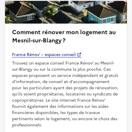
Comment rénover mon logement au
Mesnil-sur-Blangy ?
France Rénov’ – espaces conseil
Trouvez un espace conseil France Rénov’ au Mesnil-
sur-Blangy ou sur la commune la plus proche. Ces
espaces proposent un service indépendant et gratuit
d'information, de conseil et d'accompagnement
pour les particuliers ayant des projets de rénovation,
qu'ils soient propriétaires, locataires ou syndicats de
copropriétaires. Le site internet France Rénov'
fournit également des informations sur les aides
financières disponibles, les types de travaux
pertinents selon le logement, ou encore le choix des
professionnels.