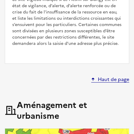
état de vigilance, d’alerte, d’alerte renforcée ou de
crise du fait de l’insuffisance de la ressource en eau,
et liste les limitations ou interdictions croissantes qui
s’ensuivent pour les particuliers. Certaines communes
sont divisées en plusieurs zones susceptibles d’être
concernées par des restrictions différentes, le site
demandera alors la saisie d’une adresse plus précise.
Haut de page
Aménagement et
urbanisme