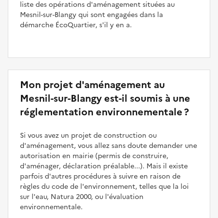
liste des opérations d'aménagement situées au
Mesnil-sur-Blangy qui sont engagées dans la
démarche ÉcoQuartier, s'il y en a.
Mon projet d'aménagement au
Mesnil-sur-Blangy est-il soumis à une
réglementation environnementale ?
Si vous avez un projet de construction ou
d'aménagement, vous allez sans doute demander une
autorisation en mairie (permis de construire,
d'aménager, déclaration préalable...). Mais il existe
parfois d'autres procédures à suivre en raison de
règles du code de l'environnement, telles que la loi
sur l'eau, Natura 2000, ou l'évaluation
environnementale.