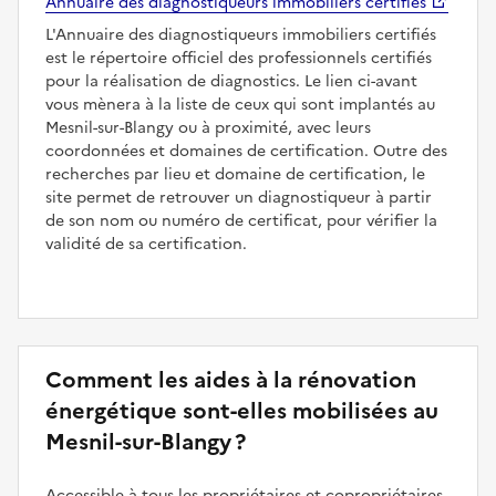
Annuaire des diagnostiqueurs immobiliers certifiés
L'Annuaire des diagnostiqueurs immobiliers certifiés
est le répertoire officiel des professionnels certifiés
pour la réalisation de diagnostics. Le lien ci-avant
vous mènera à la liste de ceux qui sont implantés au
Mesnil-sur-Blangy ou à proximité, avec leurs
coordonnées et domaines de certification. Outre des
recherches par lieu et domaine de certification, le
site permet de retrouver un diagnostiqueur à partir
de son nom ou numéro de certificat, pour vérifier la
validité de sa certification.
Comment les aides à la rénovation
énergétique sont-elles mobilisées au
Mesnil-sur-Blangy ?
Accessible à tous les propriétaires et copropriétaires,