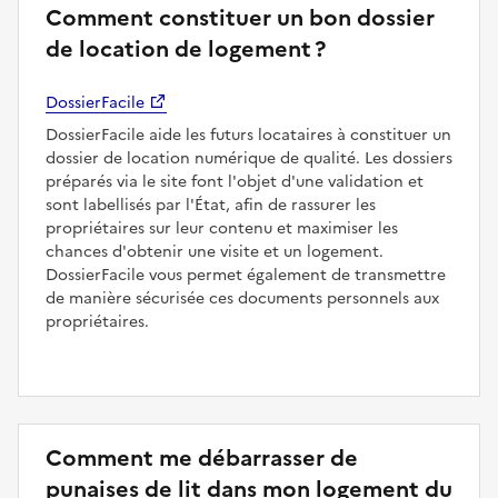
Comment constituer un bon dossier
de location de logement ?
DossierFacile
DossierFacile aide les futurs locataires à constituer un
dossier de location numérique de qualité. Les dossiers
préparés via le site font l'objet d'une validation et
sont labellisés par l'État, afin de rassurer les
propriétaires sur leur contenu et maximiser les
chances d'obtenir une visite et un logement.
DossierFacile vous permet également de transmettre
de manière sécurisée ces documents personnels aux
propriétaires.
Comment me débarrasser de
punaises de lit dans mon logement du