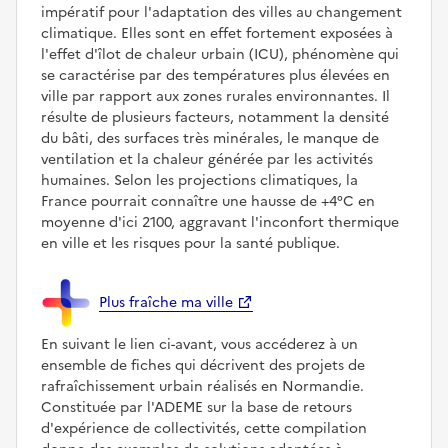
impératif pour l'adaptation des villes au changement
climatique. Elles sont en effet fortement exposées à
l'effet d'îlot de chaleur urbain (ICU), phénomène qui
se caractérise par des températures plus élevées en
ville par rapport aux zones rurales environnantes. Il
résulte de plusieurs facteurs, notamment la densité
du bâti, des surfaces très minérales, le manque de
ventilation et la chaleur générée par les activités
humaines. Selon les projections climatiques, la
France pourrait connaître une hausse de +4°C en
moyenne d'ici 2100, aggravant l'inconfort thermique
en ville et les risques pour la santé publique.
Plus fraîche ma ville
En suivant le lien ci-avant, vous accéderez à un
ensemble de fiches qui décrivent des projets de
rafraîchissement urbain réalisés en Normandie.
Constituée par l'ADEME sur la base de retours
d'expérience de collectivités, cette compilation