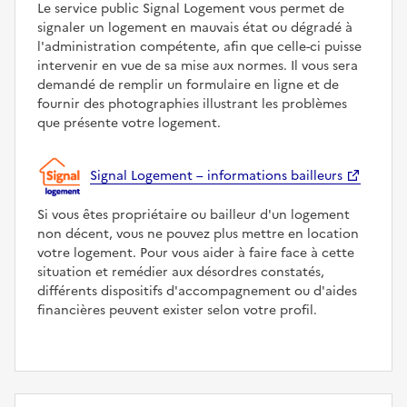
Le service public Signal Logement vous permet de
signaler un logement en mauvais état ou dégradé à
l'administration compétente, afin que celle-ci puisse
intervenir en vue de sa mise aux normes. Il vous sera
demandé de remplir un formulaire en ligne et de
fournir des photographies illustrant les problèmes
que présente votre logement.
Signal Logement – informations bailleurs
Si vous êtes propriétaire ou bailleur d'un logement
non décent, vous ne pouvez plus mettre en location
votre logement. Pour vous aider à faire face à cette
situation et remédier aux désordres constatés,
différents dispositifs d'accompagnement ou d'aides
financières peuvent exister selon votre profil.