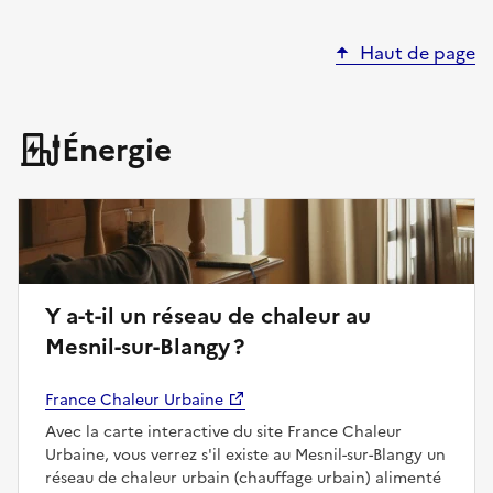
Haut de page
Énergie
Y a-t-il un réseau de chaleur au
Mesnil-sur-Blangy ?
France Chaleur Urbaine
Avec la carte interactive du site France Chaleur
Urbaine, vous verrez s'il existe au Mesnil-sur-Blangy un
réseau de chaleur urbain (chauffage urbain) alimenté