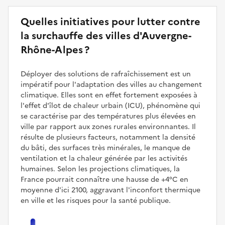
Quelles initiatives pour lutter contre
la surchauffe des villes d'Auvergne-
Rhône-Alpes ?
Déployer des solutions de rafraîchissement est un
impératif pour l'adaptation des villes au changement
climatique. Elles sont en effet fortement exposées à
l'effet d'îlot de chaleur urbain (ICU), phénomène qui
se caractérise par des températures plus élevées en
ville par rapport aux zones rurales environnantes. Il
résulte de plusieurs facteurs, notamment la densité
du bâti, des surfaces très minérales, le manque de
ventilation et la chaleur générée par les activités
humaines. Selon les projections climatiques, la
France pourrait connaître une hausse de +4°C en
moyenne d'ici 2100, aggravant l'inconfort thermique
en ville et les risques pour la santé publique.