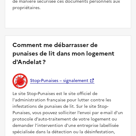
de manière sécurisée ces documents personnels aux
propriétaires.
Comment me débarrasser de
punaises de lit dans mon logement
d'Andelat ?
Stop-Punaises – signalement
Le site Stop-Punaises est le site officiel de
l'administration française pour lutter contre les
infestations de punaises de lit. Sur le site Stop-
Punaises, vous pouvez solliciter l’envoi par e-mail d’un
protocole d’auto-traitement de votre logement ou
demander l'intervention d'une entreprise labellisée
spécialisée dans la détection ou la désinfestation,