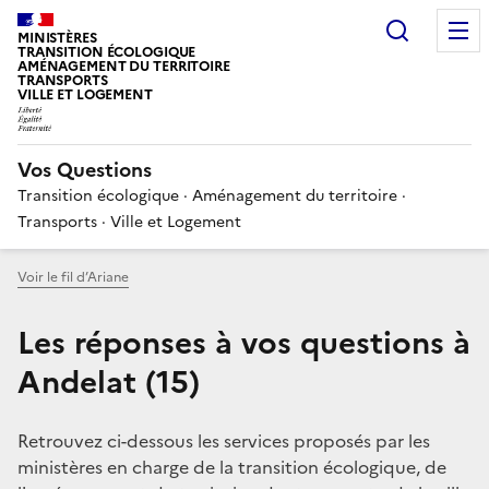
Choisir
MINISTÈRES
TRANSITION ÉCOLOGIQUE
AMÉNAGEMENT DU TERRITOIRE
TRANSPORTS
VILLE ET LOGEMENT
Vos Questions
Transition écologique · Aménagement du territoire ·
Transports · Ville et Logement
Voir le fil d’Ariane
Les réponses à vos questions à
Andelat (15)
Retrouvez ci-dessous les services proposés par les
ministères en charge de la transition écologique, de