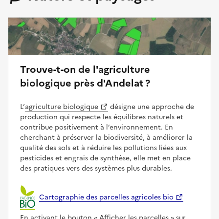
Trouve-t-on de l'agriculture
biologique près d'Andelat ?
L’
agriculture biologique
désigne une approche de
production qui respecte les équilibres naturels et
contribue positivement à l’environnement. En
cherchant à préserver la biodiversité, à améliorer la
qualité des sols et à réduire les pollutions liées aux
pesticides et engrais de synthèse, elle met en place
des pratiques vers des systèmes plus durables.
Cartographie des parcelles agricoles bio
En activant le bouton
Afficher les parcelles
sur