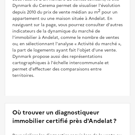
Dynmark du Cerema permet de visualiser l'évolution
2
depuis 2010 du prix de vente médian au m
pour un
appartement ou une maison située à Andelat. En
naviguant sur la page, vous pourrez consulter d'autres
indicateurs de la dynamique du marché de
l'immobilier à Andelat, comme le nombre de ventes
ou, en sélectionnant l'analyse
Activité du marché
,
la part de logements ayant fait l'objet d'une vente.
Dynmark propose aussi des représentations
cartographiques à l'échelle intercommunale et
permet d'effectuer des comparaisons entre
territoires.
Où trouver un diagnostiqueur
immobilier certifié près d'Andelat ?