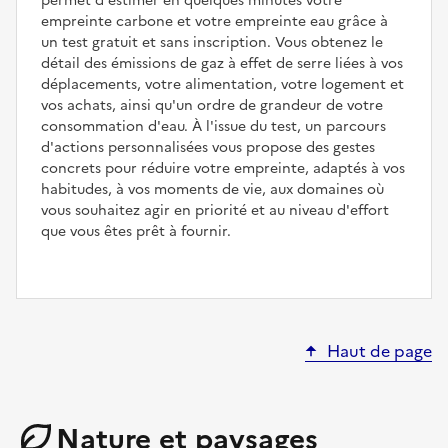
permet d'estimer en quelques minutes votre
empreinte carbone et votre empreinte eau grâce à
un test gratuit et sans inscription. Vous obtenez le
détail des émissions de gaz à effet de serre liées à vos
déplacements, votre alimentation, votre logement et
vos achats, ainsi qu'un ordre de grandeur de votre
consommation d'eau. À l'issue du test, un parcours
d'actions personnalisées vous propose des gestes
concrets pour réduire votre empreinte, adaptés à vos
habitudes, à vos moments de vie, aux domaines où
vous souhaitez agir en priorité et au niveau d'effort
que vous êtes prêt à fournir.
Haut de page
Nature et paysages