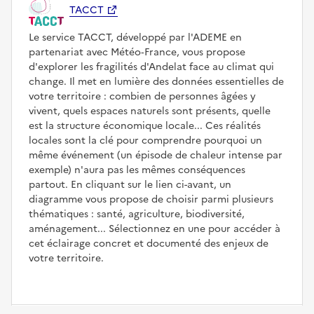
TACCT
Le service TACCT, développé par l'ADEME en
partenariat avec Météo‑France, vous propose
d'explorer les fragilités d'Andelat face au climat qui
change. Il met en lumière des données essentielles de
votre territoire : combien de personnes âgées y
vivent, quels espaces naturels sont présents, quelle
est la structure économique locale... Ces réalités
locales sont la clé pour comprendre pourquoi un
même événement (un épisode de chaleur intense par
exemple) n'aura pas les mêmes conséquences
partout. En cliquant sur le lien ci-avant, un
diagramme vous propose de choisir parmi plusieurs
thématiques : santé, agriculture, biodiversité,
aménagement... Sélectionnez en une pour accéder à
cet éclairage concret et documenté des enjeux de
votre territoire.