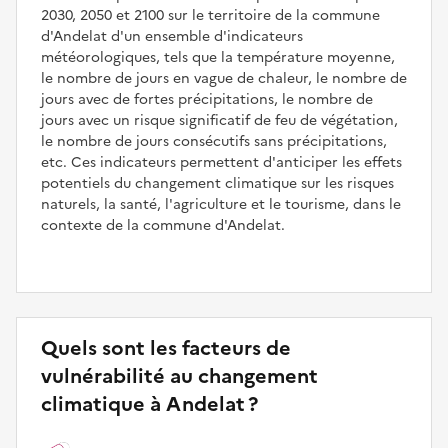
2030, 2050 et 2100 sur le territoire de la commune
d'Andelat d'un ensemble d'indicateurs
météorologiques, tels que la température moyenne,
le nombre de jours en vague de chaleur, le nombre de
jours avec de fortes précipitations, le nombre de
jours avec un risque significatif de feu de végétation,
le nombre de jours consécutifs sans précipitations,
etc. Ces indicateurs permettent d'anticiper les effets
potentiels du changement climatique sur les risques
naturels, la santé, l'agriculture et le tourisme, dans le
contexte de la commune d'Andelat.
Quels sont les facteurs de
vulnérabilité au changement
climatique à Andelat ?