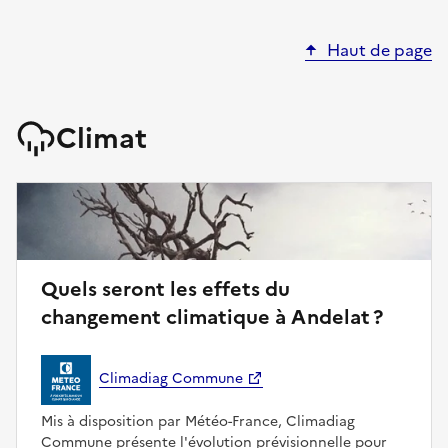
Haut de page
Climat
Quels seront les effets du
changement climatique à Andelat ?
Climadiag Commune
Mis à disposition par Météo-France, Climadiag
Commune présente l'évolution prévisionnelle pour