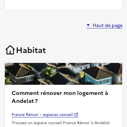
Haut de page
Habitat
Comment rénover mon logement à
Andelat ?
France Rénov’ – espaces conseil
Trouvez un espace conseil France Rénov’ à Andelat