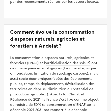
par des recensements réalisés par les acteurs locaux.
Comment évolue la consommation
d'espaces naturels, agricoles et
forestiers à Andelat ?
La consommation d'espaces naturels, agricoles et
forestiers (ENAF) et l’
artificialisation des sols
ont
des conséquences écologiques (biodiversité, risque
d'inondation, limitation du stockage carbone), mais
aussi socio-économiques (coûts des équipements
publics, temps de déplacement, dévitalisation des
territoires en déprise, diminution du potentiel de
production agricole...). Avec la loi Climat et
Résilience de 2021, la France s'est fixé comme objectif
de réduire de 50 % sa consommation d'ENAF sur la
décennie 2021-2031 par rapport à la décennie