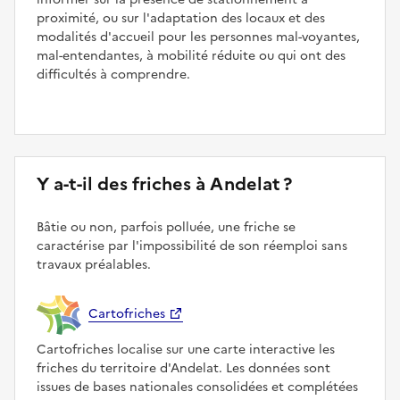
proximité, ou sur l'adaptation des locaux et des
modalités d'accueil pour les personnes mal-voyantes,
mal-entendantes, à mobilité réduite ou qui ont des
difficultés à comprendre.
Y a-t-il des friches à Andelat ?
Bâtie ou non, parfois polluée, une friche se
caractérise par l'impossibilité de son réemploi sans
travaux préalables.
Cartofriches
Cartofriches localise sur une carte interactive les
friches du territoire d'Andelat. Les données sont
issues de bases nationales consolidées et complétées