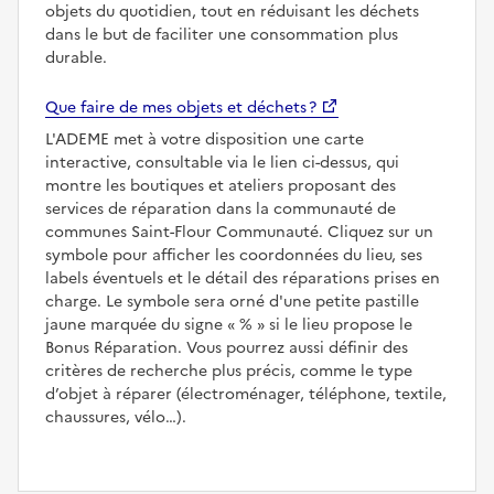
objets du quotidien, tout en réduisant les déchets
dans le but de faciliter une consommation plus
durable.
Que faire de mes objets et déchets ?
L'ADEME met à votre disposition une carte
interactive, consultable via le lien ci-dessus, qui
montre les boutiques et ateliers proposant des
services de réparation dans la communauté de
communes Saint-Flour Communauté. Cliquez sur un
symbole pour afficher les coordonnées du lieu, ses
labels éventuels et le détail des réparations prises en
charge. Le symbole sera orné d'une petite pastille
jaune marquée du signe
%
si le lieu propose le
Bonus Réparation. Vous pourrez aussi définir des
critères de recherche plus précis, comme le type
d’objet à réparer (électroménager, téléphone, textile,
chaussures, vélo…).