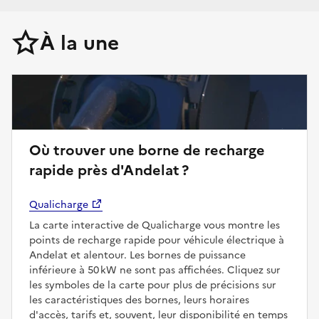
À la une
Où trouver une borne de recharge
rapide près d'Andelat ?
Qualicharge
La carte interactive de Qualicharge vous montre les
points de recharge rapide pour véhicule électrique à
Andelat et alentour. Les bornes de puissance
inférieure à 50 kW ne sont pas affichées. Cliquez sur
les symboles de la carte pour plus de précisions sur
les caractéristiques des bornes, leurs horaires
d'accès, tarifs et, souvent, leur disponibilité en temps