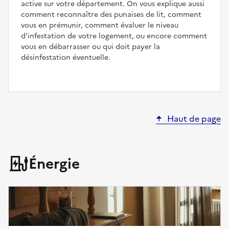
active sur votre département. On vous explique aussi
comment reconnaître des punaises de lit, comment
vous en prémunir, comment évaluer le niveau
d’infestation de votre logement, ou encore comment
vous en débarrasser ou qui doit payer la
désinfestation éventuelle.
Haut de page
Énergie