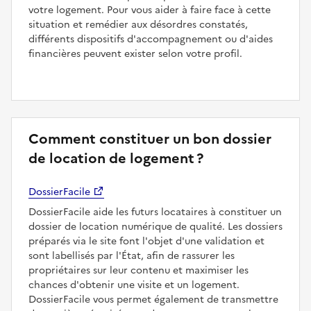
votre logement. Pour vous aider à faire face à cette
situation et remédier aux désordres constatés,
différents dispositifs d'accompagnement ou d'aides
financières peuvent exister selon votre profil.
Comment constituer un bon dossier
de location de logement ?
DossierFacile
DossierFacile aide les futurs locataires à constituer un
dossier de location numérique de qualité. Les dossiers
préparés via le site font l'objet d'une validation et
sont labellisés par l'État, afin de rassurer les
propriétaires sur leur contenu et maximiser les
chances d'obtenir une visite et un logement.
DossierFacile vous permet également de transmettre