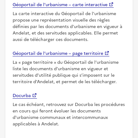
Géoportail de l’urbanisme – carte interactive
La carte interactive du Géoportail de l’urbanisme
propose une représentation visuelle des règles
définies par les documents d’urbanisme en vigueur à
Andelat, et des servitudes applicables. Elle permet
aussi de télécharger ces documents.
Géoportail de l’urbanisme – page territoire
La
page territoire
du Géoportail de l’urbanisme
liste les documents d’urbanisme en vigueur et
servitudes d’utilité publique qui s’imposent sur le
territoire d'Andelat, et permet de les télécharger.
Docurba
Le cas échéant, retrouvez sur Docurba les procédures
en cours qui feront évoluer les documents
d'urbanisme communaux et intercommunaux
applicables à Andelat.