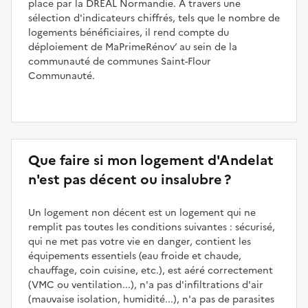
place par la DREAL Normandie. À travers une
sélection d'indicateurs chiffrés, tels que le nombre de
logements bénéficiaires, il rend compte du
déploiement de MaPrimeRénov’ au sein de la
communauté de communes Saint-Flour
Communauté.
Que faire si mon logement d'Andelat
n'est pas décent ou insalubre ?
Un logement non décent est un logement qui ne
remplit pas toutes les conditions suivantes : sécurisé,
qui ne met pas votre vie en danger, contient les
équipements essentiels (eau froide et chaude,
chauffage, coin cuisine, etc.), est aéré correctement
(VMC ou ventilation...), n'a pas d'infiltrations d'air
(mauvaise isolation, humidité...), n'a pas de parasites