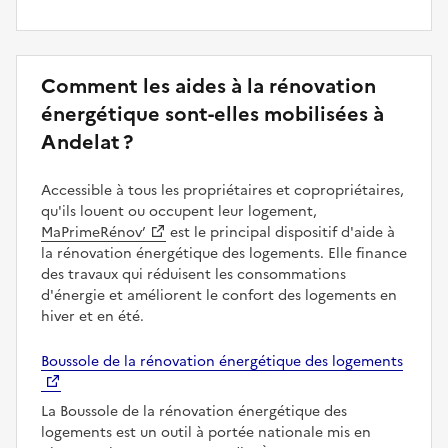
Comment les aides à la rénovation
énergétique sont-elles mobilisées à
Andelat ?
Accessible à tous les propriétaires et copropriétaires,
qu'ils louent ou occupent leur logement,
MaPrimeRénov’
est le principal dispositif d'aide à
la rénovation énergétique des logements. Elle finance
des travaux qui réduisent les consommations
d'énergie et améliorent le confort des logements en
hiver et en été.
Boussole de la rénovation énergétique des logements
La Boussole de la rénovation énergétique des
logements est un outil à portée nationale mis en