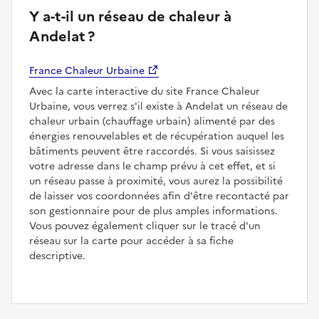
Y a-t-il un réseau de chaleur à
Andelat ?
France Chaleur Urbaine
Avec la carte interactive du site France Chaleur
Urbaine, vous verrez s'il existe à Andelat un réseau de
chaleur urbain (chauffage urbain) alimenté par des
énergies renouvelables et de récupération auquel les
bâtiments peuvent être raccordés. Si vous saisissez
votre adresse dans le champ prévu à cet effet, et si
un réseau passe à proximité, vous aurez la possibilité
de laisser vos coordonnées afin d'être recontacté par
son gestionnaire pour de plus amples informations.
Vous pouvez également cliquer sur le tracé d'un
réseau sur la carte pour accéder à sa fiche
descriptive.