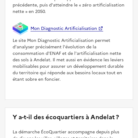
précédente, puis d'atteindre le
zéro artificialisation
nette
en 2050.
Mon Diagnostic Artificialisation
Le site Mon Diagnostic Artificialisation permet
d'analyser précisément l'évolution de la
consommation d'ENAF et de l'artificialisation nette
des sols à Andelat. Il met aussi en évidence les leviers
mobilisables pour assurer un développement durable
du territoire qui réponde aux besoins locaux tout en
étant sobre en foncier.
Y a-t-il des écoquartiers à Andelat ?
La démarche ÉcoQuartier accompagne depuis plus