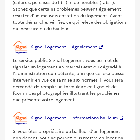
(cafards, punaises de lit…) ni de nuisibles (rats…).
Sachez que certains problèmes peuvent également
résulter d'un mauvais entretien du logement. Avant
toute démarche, vérifiez ce qui relève des obligations
du locataire ou du bailleur.
Signal Logement – signalement
Le service public Signal Logement vous permet de
signaler un logement en mauvais état ou dégradé à
l'administration compétente, afin que celle-ci puisse
intervenir en vue de sa mise aux normes. Il vous sera
demandé de remplir un formulaire en ligne et de
fournir des photographies illustrant les problèmes
que présente votre logement.
Signal Logement – informations bailleurs
Si vous êtes propriétaire ou bailleur d'un logement
non décent, vous ne pouvez plus mettre en location