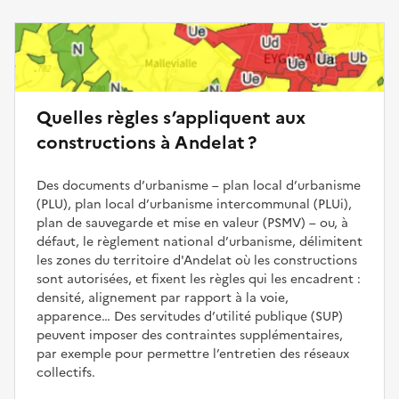
Quelles règles s’appliquent aux
constructions à Andelat ?
Des documents d’urbanisme – plan local d’urbanisme
(PLU), plan local d’urbanisme intercommunal (PLUi),
plan de sauvegarde et mise en valeur (PSMV) – ou, à
défaut, le règlement national d’urbanisme, délimitent
les zones du territoire d'Andelat où les constructions
sont autorisées, et fixent les règles qui les encadrent :
densité, alignement par rapport à la voie,
apparence… Des servitudes d’utilité publique (SUP)
peuvent imposer des contraintes supplémentaires,
par exemple pour permettre l’entretien des réseaux
collectifs.