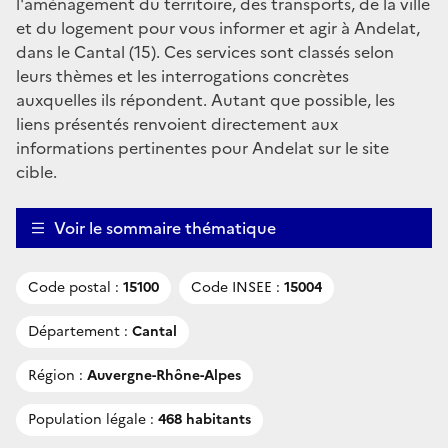
l'aménagement du territoire, des transports, de la ville
et du logement pour vous informer et agir à Andelat,
dans le Cantal (15). Ces services sont classés selon
leurs thèmes et les interrogations concrètes
auxquelles ils répondent. Autant que possible, les
liens présentés renvoient directement aux
informations pertinentes pour Andelat sur le site
cible.
Voir le sommaire thématique
Code postal :
15100
Code INSEE :
15004
Département :
Cantal
Région :
Auvergne-Rhône-Alpes
Population légale :
468 habitants