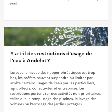
réel.
Y a-t-il des restrictions d’usage de
l’eau à Andelat ?
Lorsque le niveau des nappes phréatiques est trop
bas, les préfets peuvent suspendre ou limiter par
arrêté certains usages de l'eau par les particuliers,
agriculteurs, collectivités et entreprises. Les
restrictions portent sur des activités non prioritaires,
telles que le remplissage des piscines, le lavage des
voitures ou l’arrosage des jardins potagers.