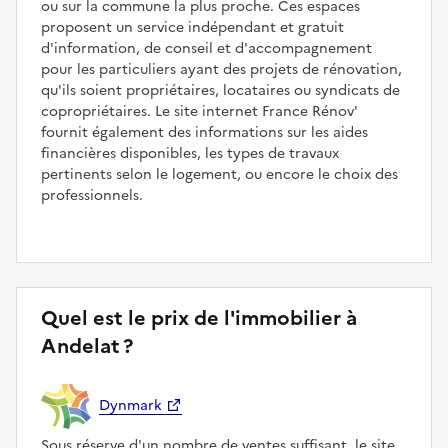
ou sur la commune la plus proche. Ces espaces
proposent un service indépendant et gratuit
d'information, de conseil et d'accompagnement
pour les particuliers ayant des projets de rénovation,
qu'ils soient propriétaires, locataires ou syndicats de
copropriétaires. Le site internet France Rénov'
fournit également des informations sur les aides
financières disponibles, les types de travaux
pertinents selon le logement, ou encore le choix des
professionnels.
Quel est le prix de l'immobilier à
Andelat ?
Dynmark
Sous réserve d'un nombre de ventes suffisant, le site