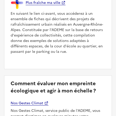
Plus fraîche ma ville
En suivant le lien ci-avant, vous accéderez à un
ensemble de fiches qui décrivent des projets de
rafraîchissement urbain réalisés en Auvergne-Rhône-
Alpes. Constituée par l'ADEME sur la base de retours
d'expérience de collectivités, cette compilation
donne des exemples de solutions adaptées à
différents espaces, de la cour d'école au quartier, en
passant par le parking ou la rue.
Comment évaluer mon empreinte
écologique et agir à mon échelle ?
Nos Gestes Climat
Nos Gestes Climat, service public de l'ADEME, vous