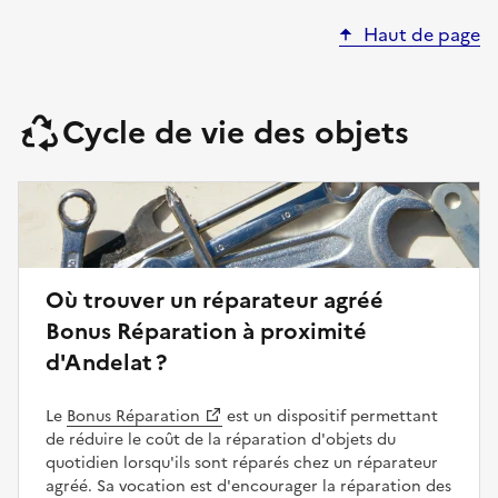
Haut de page
Cycle de vie des objets
Où trouver un réparateur agréé
Bonus Réparation à proximité
d'Andelat ?
Le
Bonus Réparation
est un dispositif permettant
de réduire le coût de la réparation d'objets du
quotidien lorsqu'ils sont réparés chez un réparateur
agréé. Sa vocation est d'encourager la réparation des