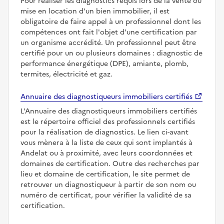
Pour réaliser les diagnostics requis lors de la vente ou
mise en location d'un bien immobilier, il est
obligatoire de faire appel à un professionnel dont les
compétences ont fait l'objet d'une certification par
un organisme accrédité. Un professionnel peut être
certifié pour un ou plusieurs domaines : diagnostic de
performance énergétique (DPE), amiante, plomb,
termites, électricité et gaz.
Annuaire des diagnostiqueurs immobiliers certifiés
L'Annuaire des diagnostiqueurs immobiliers certifiés
est le répertoire officiel des professionnels certifiés
pour la réalisation de diagnostics. Le lien ci-avant
vous mènera à la liste de ceux qui sont implantés à
Andelat ou à proximité, avec leurs coordonnées et
domaines de certification. Outre des recherches par
lieu et domaine de certification, le site permet de
retrouver un diagnostiqueur à partir de son nom ou
numéro de certificat, pour vérifier la validité de sa
certification.