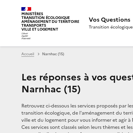
MINISTÈRES
TRANSITION ÉCOLOGIQUE
Vos Questions
AMÉNAGEMENT DU TERRITOIRE
TRANSPORTS
Transition écologique
VILLE ET LOGEMENT
Accueil
Narnhac (15)
Les réponses à vos ques
Narnhac (15)
Retrouvez ci-dessous les services proposés par le
transition écologique, de l'aménagement du territ
ville et du logement pour vous informer et agir à 
Ces services sont classés selon leurs thèmes et le