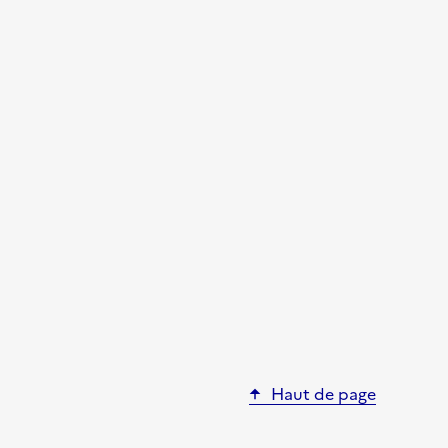
Haut de page