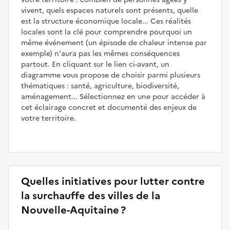
vivent, quels espaces naturels sont présents, quelle
est la structure économique locale... Ces réalités
locales sont la clé pour comprendre pourquoi un
même événement (un épisode de chaleur intense par
exemple) n'aura pas les mêmes conséquences
partout. En cliquant sur le lien ci-avant, un
diagramme vous propose de choisir parmi plusieurs
thématiques : santé, agriculture, biodiversité,
aménagement... Sélectionnez en une pour accéder à
cet éclairage concret et documenté des enjeux de
votre territoire.
Quelles initiatives pour lutter contre
la surchauffe des villes de la
Nouvelle-Aquitaine ?