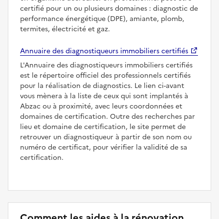
certifié pour un ou plusieurs domaines : diagnostic de
performance énergétique (DPE), amiante, plomb,
termites, électricité et gaz.
Annuaire des diagnostiqueurs immobiliers certifiés
L'Annuaire des diagnostiqueurs immobiliers certifiés
est le répertoire officiel des professionnels certifiés
pour la réalisation de diagnostics. Le lien ci-avant
vous mènera à la liste de ceux qui sont implantés à
Abzac ou à proximité, avec leurs coordonnées et
domaines de certification. Outre des recherches par
lieu et domaine de certification, le site permet de
retrouver un diagnostiqueur à partir de son nom ou
numéro de certificat, pour vérifier la validité de sa
certification.
Comment les aides à la rénovation