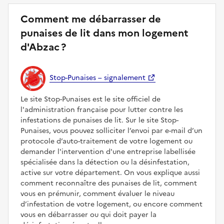
Comment me débarrasser de
punaises de lit dans mon logement
d'Abzac ?
Stop-Punaises – signalement
Le site Stop-Punaises est le site officiel de
l'administration française pour lutter contre les
infestations de punaises de lit. Sur le site Stop-
Punaises, vous pouvez solliciter l’envoi par e-mail d’un
protocole d’auto-traitement de votre logement ou
demander l'intervention d'une entreprise labellisée
spécialisée dans la détection ou la désinfestation,
active sur votre département. On vous explique aussi
comment reconnaître des punaises de lit, comment
vous en prémunir, comment évaluer le niveau
d’infestation de votre logement, ou encore comment
vous en débarrasser ou qui doit payer la