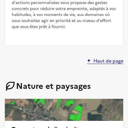
d'actions personnalisées vous propose des gestes
concrets pour réduire votre empreinte, adaptés à vos
habitudes, à vos moments de vie, aux domaines où
vous souhaitez agir en priorité et au niveau d'effort
que vous êtes prêt à fournir.
Haut de page
Nature et paysages