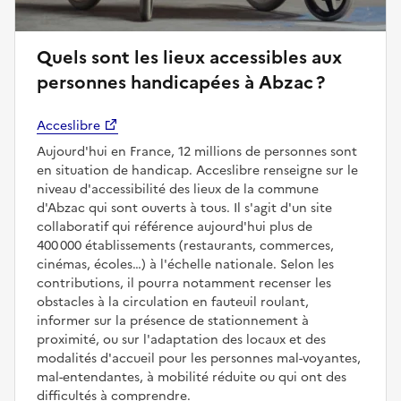
Quels sont les lieux accessibles aux
personnes handicapées à Abzac ?
Acceslibre
Aujourd'hui en France, 12 millions de personnes sont
en situation de handicap. Acceslibre renseigne sur le
niveau d'accessibilité des lieux de la commune
d'Abzac qui sont ouverts à tous. Il s'agit d'un site
collaboratif qui référence aujourd'hui plus de
400 000 établissements (restaurants, commerces,
cinémas, écoles…) à l'échelle nationale. Selon les
contributions, il pourra notamment recenser les
obstacles à la circulation en fauteuil roulant,
informer sur la présence de stationnement à
proximité, ou sur l'adaptation des locaux et des
modalités d'accueil pour les personnes mal-voyantes,
mal-entendantes, à mobilité réduite ou qui ont des
difficultés à comprendre.