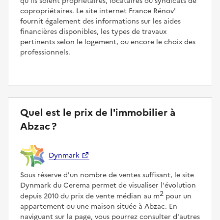
qu'ils soient propriétaires, locataires ou syndicats de
copropriétaires. Le site internet France Rénov'
fournit également des informations sur les aides
financières disponibles, les types de travaux
pertinents selon le logement, ou encore le choix des
professionnels.
Quel est le prix de l'immobilier à
Abzac ?
Dynmark
Sous réserve d'un nombre de ventes suffisant, le site
Dynmark du Cerema permet de visualiser l'évolution
2
depuis 2010 du prix de vente médian au m
pour un
appartement ou une maison située à Abzac. En
naviguant sur la page, vous pourrez consulter d'autres