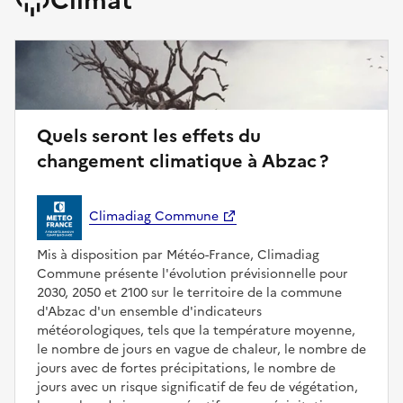
Quels seront les effets du
changement climatique à Abzac ?
Climadiag Commune
Mis à disposition par Météo-France, Climadiag
Commune présente l'évolution prévisionnelle pour
2030, 2050 et 2100 sur le territoire de la commune
d'Abzac d'un ensemble d'indicateurs
météorologiques, tels que la température moyenne,
le nombre de jours en vague de chaleur, le nombre de
jours avec de fortes précipitations, le nombre de
jours avec un risque significatif de feu de végétation,