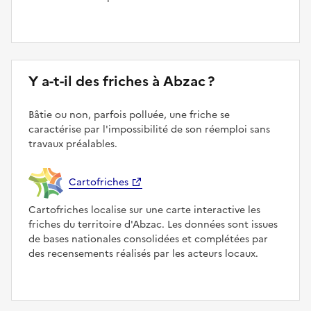
Y a-t-il des friches à Abzac ?
Bâtie ou non, parfois polluée, une friche se
caractérise par l'impossibilité de son réemploi sans
travaux préalables.
Cartofriches
Cartofriches localise sur une carte interactive les
friches du territoire d'Abzac. Les données sont issues
de bases nationales consolidées et complétées par
des recensements réalisés par les acteurs locaux.