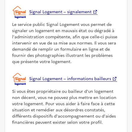
Signal Logement – signalement
Le service public Signal Logement vous permet de
signaler un logement en mauvais état ou dégradé à
l'administration compétente, afin que celle-ci puisse
intervenir en vue de sa mise aux normes. Il vous sera
demandé de remplir un formulaire en ligne et de
fournir des photographies illustrant les problèmes
que présente votre logement.
Signal Logement – informations bailleurs
Si vous êtes propriétaire ou bailleur d'un logement
non décent, vous ne pouvez plus mettre en location
votre logement. Pour vous aider à faire face à cette
situation et remédier aux désordres constatés,
différents dispositifs d'accompagnement ou d'aides
financières peuvent exister selon votre profil.