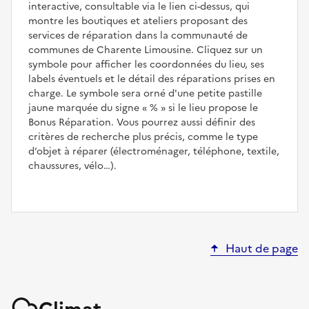
interactive, consultable via le lien ci-dessus, qui
montre les boutiques et ateliers proposant des
services de réparation dans la communauté de
communes de Charente Limousine. Cliquez sur un
symbole pour afficher les coordonnées du lieu, ses
labels éventuels et le détail des réparations prises en
charge. Le symbole sera orné d'une petite pastille
jaune marquée du signe
%
si le lieu propose le
Bonus Réparation. Vous pourrez aussi définir des
critères de recherche plus précis, comme le type
d’objet à réparer (électroménager, téléphone, textile,
chaussures, vélo…).
Haut de page
Climat