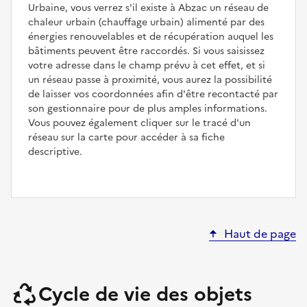
Urbaine, vous verrez s'il existe à Abzac un réseau de
chaleur urbain (chauffage urbain) alimenté par des
énergies renouvelables et de récupération auquel les
bâtiments peuvent être raccordés. Si vous saisissez
votre adresse dans le champ prévu à cet effet, et si
un réseau passe à proximité, vous aurez la possibilité
de laisser vos coordonnées afin d'être recontacté par
son gestionnaire pour de plus amples informations.
Vous pouvez également cliquer sur le tracé d'un
réseau sur la carte pour accéder à sa fiche
descriptive.
Haut de page
Cycle de vie des objets