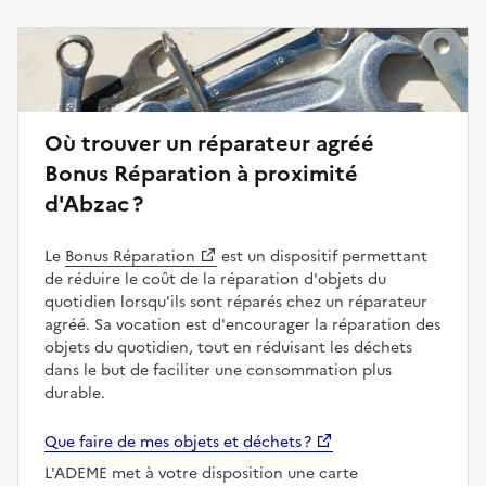
Où trouver un réparateur agréé
Bonus Réparation à proximité
d'Abzac ?
Le
Bonus Réparation
est un dispositif permettant
de réduire le coût de la réparation d'objets du
quotidien lorsqu'ils sont réparés chez un réparateur
agréé. Sa vocation est d'encourager la réparation des
objets du quotidien, tout en réduisant les déchets
dans le but de faciliter une consommation plus
durable.
Que faire de mes objets et déchets ?
L'ADEME met à votre disposition une carte