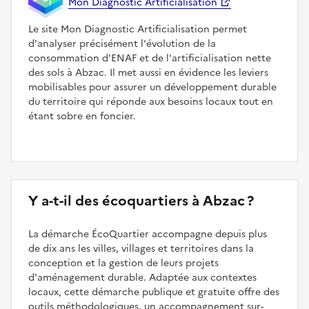
Mon Diagnostic Artificialisation
Le site Mon Diagnostic Artificialisation permet
d'analyser précisément l'évolution de la
consommation d'ENAF et de l'artificialisation nette
des sols à Abzac. Il met aussi en évidence les leviers
mobilisables pour assurer un développement durable
du territoire qui réponde aux besoins locaux tout en
étant sobre en foncier.
Y a-t-il des écoquartiers à Abzac ?
La démarche ÉcoQuartier accompagne depuis plus
de dix ans les villes, villages et territoires dans la
conception et la gestion de leurs projets
d'aménagement durable. Adaptée aux contextes
locaux, cette démarche publique et gratuite offre des
outils méthodologiques, un accompagnement sur-