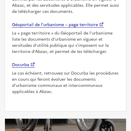
Abzac, et des servitudes applicables. Elle permet aussi
de télécharger ces documents.
Géoportail de l’urbanisme – page territoire
La
page territoire
du Géoportail de l’urbanisme
liste les documents d’urbanisme en vigueur et
servitudes d’utilité publique qui s’imposent sur le
territoire d'Abzac, et permet de les télécharger.
Docurba
Le cas échéant, retrouvez sur Docurba les procédures
en cours qui feront évoluer les documents
d'urbanisme communaux et intercommunaux
applicables à Abzac.