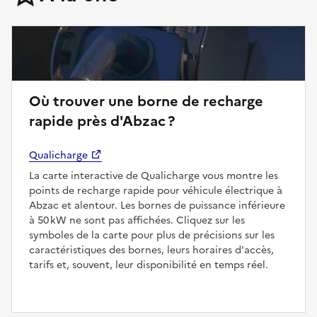
Où trouver une borne de recharge
rapide près d'Abzac ?
Qualicharge
La carte interactive de Qualicharge vous montre les
points de recharge rapide pour véhicule électrique à
Abzac et alentour. Les bornes de puissance inférieure
à 50 kW ne sont pas affichées. Cliquez sur les
symboles de la carte pour plus de précisions sur les
caractéristiques des bornes, leurs horaires d'accès,
tarifs et, souvent, leur disponibilité en temps réel.