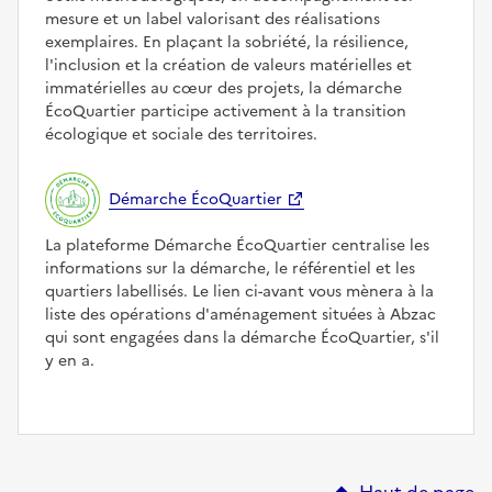
mesure et un label valorisant des réalisations
exemplaires. En plaçant la sobriété, la résilience,
l'inclusion et la création de valeurs matérielles et
immatérielles au cœur des projets, la démarche
ÉcoQuartier participe activement à la transition
écologique et sociale des territoires.
Démarche ÉcoQuartier
La plateforme Démarche ÉcoQuartier centralise les
informations sur la démarche, le référentiel et les
quartiers labellisés. Le lien ci-avant vous mènera à la
liste des opérations d'aménagement situées à Abzac
qui sont engagées dans la démarche ÉcoQuartier, s'il
y en a.