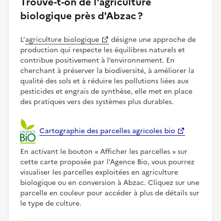
Trouve-t-on de l'agriculture
biologique près d'Abzac ?
L’
agriculture biologique
désigne une approche de
production qui respecte les équilibres naturels et
contribue positivement à l’environnement. En
cherchant à préserver la biodiversité, à améliorer la
qualité des sols et à réduire les pollutions liées aux
pesticides et engrais de synthèse, elle met en place
des pratiques vers des systèmes plus durables.
Cartographie des parcelles agricoles bio
En activant le bouton
Afficher les parcelles
sur
cette carte proposée par l'Agence Bio, vous pourrez
visualiser les parcelles exploitées en agriculture
biologique ou en conversion à Abzac. Cliquez sur une
parcelle en couleur pour accéder à plus de détails sur
le type de culture.