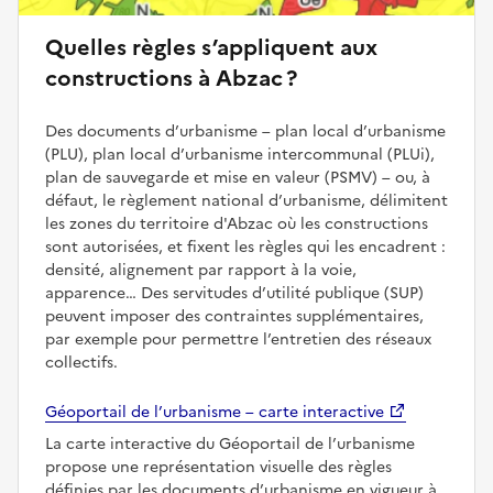
Quelles règles s’appliquent aux
constructions à Abzac ?
Des documents d’urbanisme – plan local d’urbanisme
(PLU), plan local d’urbanisme intercommunal (PLUi),
plan de sauvegarde et mise en valeur (PSMV) – ou, à
défaut, le règlement national d’urbanisme, délimitent
les zones du territoire d'Abzac où les constructions
sont autorisées, et fixent les règles qui les encadrent :
densité, alignement par rapport à la voie,
apparence… Des servitudes d’utilité publique (SUP)
peuvent imposer des contraintes supplémentaires,
par exemple pour permettre l’entretien des réseaux
collectifs.
Géoportail de l’urbanisme – carte interactive
La carte interactive du Géoportail de l’urbanisme
propose une représentation visuelle des règles
définies par les documents d’urbanisme en vigueur à