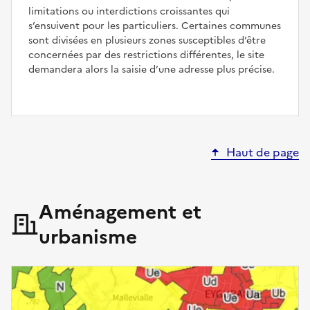
limitations ou interdictions croissantes qui
s’ensuivent pour les particuliers. Certaines communes
sont divisées en plusieurs zones susceptibles d’être
concernées par des restrictions différentes, le site
demandera alors la saisie d’une adresse plus précise.
Haut de page
Aménagement et
urbanisme