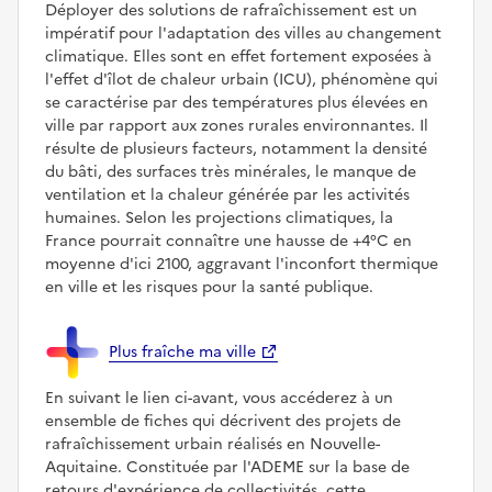
Déployer des solutions de rafraîchissement est un
impératif pour l'adaptation des villes au changement
climatique. Elles sont en effet fortement exposées à
l'effet d'îlot de chaleur urbain (ICU), phénomène qui
se caractérise par des températures plus élevées en
ville par rapport aux zones rurales environnantes. Il
résulte de plusieurs facteurs, notamment la densité
du bâti, des surfaces très minérales, le manque de
ventilation et la chaleur générée par les activités
humaines. Selon les projections climatiques, la
France pourrait connaître une hausse de +4°C en
moyenne d'ici 2100, aggravant l'inconfort thermique
en ville et les risques pour la santé publique.
Plus fraîche ma ville
En suivant le lien ci-avant, vous accéderez à un
ensemble de fiches qui décrivent des projets de
rafraîchissement urbain réalisés en Nouvelle-
Aquitaine. Constituée par l'ADEME sur la base de
retours d'expérience de collectivités, cette