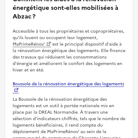
énergétique sont-elles mobilisées à
Abzac ?
Accessible à tous les propriétaires et copropriétaires,
qu'ils louent ou occupent leur logement,
MaPrimeRénov’
est le principal dispositif d'aide à
la rénovation énergétique des logements. Elle finance
des travaux qui réduisent les consommations
d'énergie et améliorent le confort des logements en
hiver et en été.
Boussole de la rénovation énergétique des logements
La Boussole de la rénovation énergétique des
logements est un outil à portée nationale mis en
place par la DREAL Normandie. À travers une
sélection d'indicateurs chiffrés, tels que le nombre de
logements bénéficiaires, il rend compte du
déploiement de MaPrimeRénov’ au sein de la