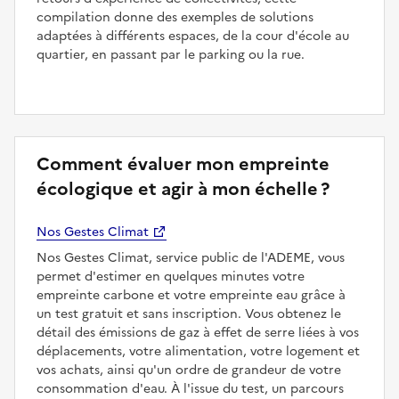
compilation donne des exemples de solutions
adaptées à différents espaces, de la cour d'école au
quartier, en passant par le parking ou la rue.
Comment évaluer mon empreinte
écologique et agir à mon échelle ?
Nos Gestes Climat
Nos Gestes Climat, service public de l'ADEME, vous
permet d'estimer en quelques minutes votre
empreinte carbone et votre empreinte eau grâce à
un test gratuit et sans inscription. Vous obtenez le
détail des émissions de gaz à effet de serre liées à vos
déplacements, votre alimentation, votre logement et
vos achats, ainsi qu'un ordre de grandeur de votre
consommation d'eau. À l'issue du test, un parcours