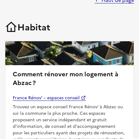
Haut de page
Habitat
Comment rénover mon logement à
Abzac ?
France Rénov’ – espaces conseil
Trouvez un espace conseil France Rénov’ à Abzac ou
sur la commune la plus proche. Ces espaces
proposent un service indépendant et gratuit
d'information, de conseil et d'accompagnement
pour les particuliers ayant des projets de rénovation,