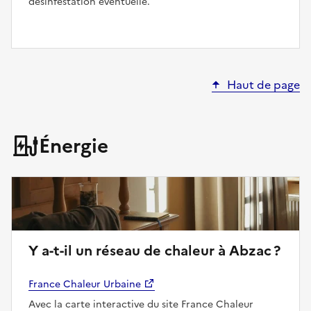
désinfestation éventuelle.
Haut de page
Énergie
Y a-t-il un réseau de chaleur à Abzac ?
France Chaleur Urbaine
Avec la carte interactive du site France Chaleur