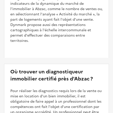
indicateurs de la dynamique du marché de
l'immobilier à Abzac, comme le nombre de ventes ou,
en sélectionnant l'analyse
Activité du marché
, la
part de logements ayant fait l'objet d'une vente.
Dynmark propose aussi des représentations
cartographiques à l'échelle intercommunale et
permet d'effectuer des comparaisons entre
territoires.
Où trouver un diagnostiqueur
immobilier certifié près d'Abzac ?
Pour réaliser les diagnostics requis lors de la vente ou
mise en location d'un bien immobilier, il est
obligatoire de faire appel à un professionnel dont les
compétences ont fait l'objet d'une certification par
un organisme accrédité. Un professionnel peut être