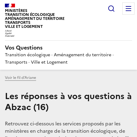
Choisir
MINISTÈRES
TRANSITION ÉCOLOGIQUE
AMÉNAGEMENT DU TERRITOIRE
TRANSPORTS
VILLE ET LOGEMENT
Vos Questions
Transition écologique · Aménagement du territoire ·
Transports · Ville et Logement
Voir le fil d’Ariane
Les réponses à vos questions à
Abzac (16)
Retrouvez ci-dessous les services proposés par les
ministères en charge de la transition écologique, de