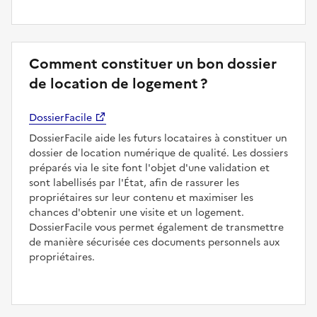
Comment constituer un bon dossier
de location de logement ?
DossierFacile
DossierFacile aide les futurs locataires à constituer un
dossier de location numérique de qualité. Les dossiers
préparés via le site font l'objet d'une validation et
sont labellisés par l'État, afin de rassurer les
propriétaires sur leur contenu et maximiser les
chances d'obtenir une visite et un logement.
DossierFacile vous permet également de transmettre
de manière sécurisée ces documents personnels aux
propriétaires.