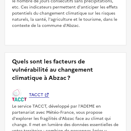
le nombre de jours consécutifs sans précipitations,
etc. Ces indicateurs permettent d'anticiper les effets
potentiels du changement climatique sur les risques
naturels, la santé, l'agriculture et le tourisme, dans le
contexte de la commune d'Abzac.
Quels sont les facteurs de
vulnérabilité au changement
climatique à Abzac ?
TACCT
Le service TACCT, développé par l'ADEME en
partenariat avec Météo‑France, vous propose
d'explorer les fragilités d'Abzac face au climat qui
change. Il met en lumière des données essentielles de
votre territoire : combien de personnes âgées y