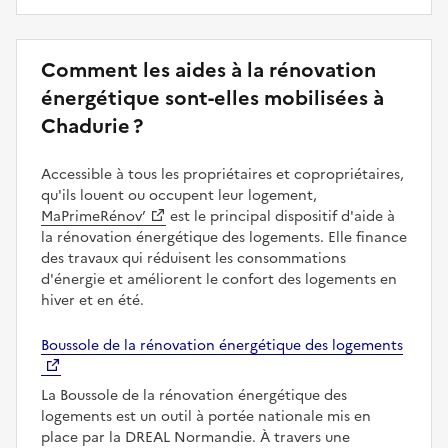
Comment les aides à la rénovation
énergétique sont-elles mobilisées à
Chadurie ?
Accessible à tous les propriétaires et copropriétaires,
qu'ils louent ou occupent leur logement,
MaPrimeRénov’
est le principal dispositif d'aide à
la rénovation énergétique des logements. Elle finance
des travaux qui réduisent les consommations
d'énergie et améliorent le confort des logements en
hiver et en été.
Boussole de la rénovation énergétique des logements
La Boussole de la rénovation énergétique des
logements est un outil à portée nationale mis en
place par la DREAL Normandie. À travers une