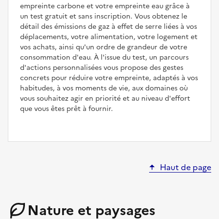
empreinte carbone et votre empreinte eau grâce à
un test gratuit et sans inscription. Vous obtenez le
détail des émissions de gaz à effet de serre liées à vos
déplacements, votre alimentation, votre logement et
vos achats, ainsi qu'un ordre de grandeur de votre
consommation d'eau. À l'issue du test, un parcours
d'actions personnalisées vous propose des gestes
concrets pour réduire votre empreinte, adaptés à vos
habitudes, à vos moments de vie, aux domaines où
vous souhaitez agir en priorité et au niveau d'effort
que vous êtes prêt à fournir.
Haut de page
Nature et paysages