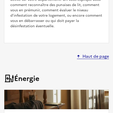
comment reconnaître des punaises de lit, comment
vous en prémunir, comment évaluer le niveau
d’infestation de votre logement, ou encore comment
vous en débarrasser ou qui doit payer la
désinfestation éventuelle.
Haut de page
Énergie