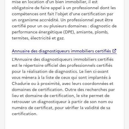
mise en location d'un bien immobilier, il est
obligatoire de faire appel à un professionnel dont les
compétences ont fait l'objet d'une certification par
un organisme accrédité. Un professionnel peut être
certifié pour un ou plusieurs domaines : diagnostic de
performance énergétique (DPE), amiante, plomb,
termites, électricité et gaz.
Annuaire des diagnostiqueurs immobiliers certifiés
L'Annuaire des diagnostiqueurs immobiliers certifiés
est le répertoire officiel des professionnels certifiés
pour la réalisation de diagnostics. Le lien ci-avant
vous mènera à la liste de ceux qui sont implantés à
Chadurie ou à proximité, avec leurs coordonnées et
domaines de certification. Outre des recherches par
lieu et domaine de certification, le site permet de
retrouver un diagnostiqueur à partir de son nom ou
numéro de certificat, pour vérifier la validité de sa
certification.