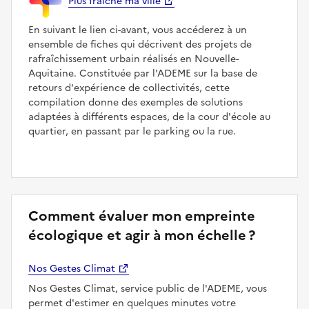
Plus fraîche ma ville
En suivant le lien ci-avant, vous accéderez à un
ensemble de fiches qui décrivent des projets de
rafraîchissement urbain réalisés en Nouvelle-
Aquitaine. Constituée par l'ADEME sur la base de
retours d'expérience de collectivités, cette
compilation donne des exemples de solutions
adaptées à différents espaces, de la cour d'école au
quartier, en passant par le parking ou la rue.
Comment évaluer mon empreinte
écologique et agir à mon échelle ?
Nos Gestes Climat
Nos Gestes Climat, service public de l'ADEME, vous
permet d'estimer en quelques minutes votre