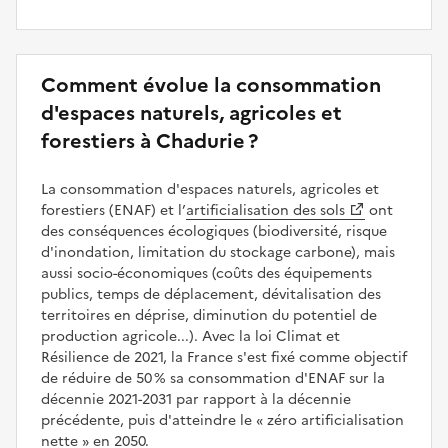
Comment évolue la consommation
d'espaces naturels, agricoles et
forestiers à Chadurie ?
La consommation d'espaces naturels, agricoles et
forestiers (ENAF) et l’
artificialisation des sols
ont
des conséquences écologiques (biodiversité, risque
d'inondation, limitation du stockage carbone), mais
aussi socio-économiques (coûts des équipements
publics, temps de déplacement, dévitalisation des
territoires en déprise, diminution du potentiel de
production agricole...). Avec la loi Climat et
Résilience de 2021, la France s'est fixé comme objectif
de réduire de 50 % sa consommation d'ENAF sur la
décennie 2021-2031 par rapport à la décennie
précédente, puis d'atteindre le
zéro artificialisation
nette
en 2050.