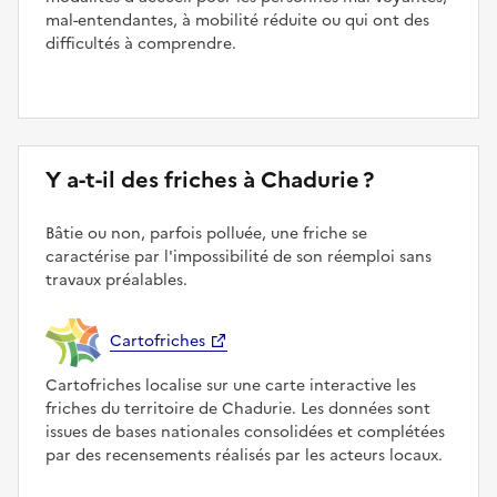
mal-entendantes, à mobilité réduite ou qui ont des
difficultés à comprendre.
Y a-t-il des friches à Chadurie ?
Bâtie ou non, parfois polluée, une friche se
caractérise par l'impossibilité de son réemploi sans
travaux préalables.
Cartofriches
Cartofriches localise sur une carte interactive les
friches du territoire de Chadurie. Les données sont
issues de bases nationales consolidées et complétées
par des recensements réalisés par les acteurs locaux.