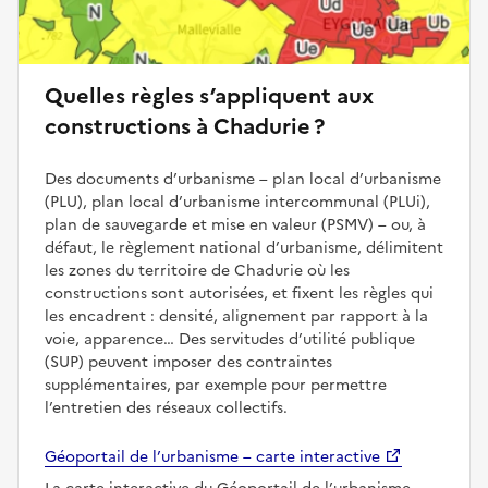
Quelles règles s’appliquent aux
constructions à Chadurie ?
Des documents d’urbanisme – plan local d’urbanisme
(PLU), plan local d’urbanisme intercommunal (PLUi),
plan de sauvegarde et mise en valeur (PSMV) – ou, à
défaut, le règlement national d’urbanisme, délimitent
les zones du territoire de Chadurie où les
constructions sont autorisées, et fixent les règles qui
les encadrent : densité, alignement par rapport à la
voie, apparence… Des servitudes d’utilité publique
(SUP) peuvent imposer des contraintes
supplémentaires, par exemple pour permettre
l’entretien des réseaux collectifs.
Géoportail de l’urbanisme – carte interactive