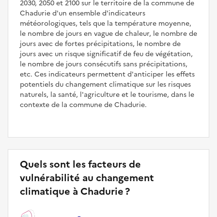
2030, 2050 et 2100 sur le territoire de la commune de
Chadurie d'un ensemble d'indicateurs
météorologiques, tels que la température moyenne,
le nombre de jours en vague de chaleur, le nombre de
jours avec de fortes précipitations, le nombre de
jours avec un risque significatif de feu de végétation,
le nombre de jours consécutifs sans précipitations,
etc. Ces indicateurs permettent d'anticiper les effets
potentiels du changement climatique sur les risques
naturels, la santé, l'agriculture et le tourisme, dans le
contexte de la commune de Chadurie.
Quels sont les facteurs de
vulnérabilité au changement
climatique à Chadurie ?