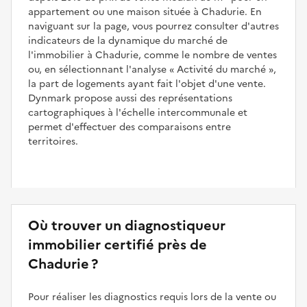
appartement ou une maison située à Chadurie. En
naviguant sur la page, vous pourrez consulter d'autres
indicateurs de la dynamique du marché de
l'immobilier à Chadurie, comme le nombre de ventes
ou, en sélectionnant l'analyse
Activité du marché
,
la part de logements ayant fait l'objet d'une vente.
Dynmark propose aussi des représentations
cartographiques à l'échelle intercommunale et
permet d'effectuer des comparaisons entre
territoires.
Où trouver un diagnostiqueur
immobilier certifié près de
Chadurie ?
Pour réaliser les diagnostics requis lors de la vente ou