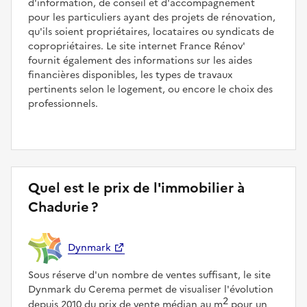
d'information, de conseil et d'accompagnement
pour les particuliers ayant des projets de rénovation,
qu'ils soient propriétaires, locataires ou syndicats de
copropriétaires. Le site internet France Rénov'
fournit également des informations sur les aides
financières disponibles, les types de travaux
pertinents selon le logement, ou encore le choix des
professionnels.
Quel est le prix de l'immobilier à
Chadurie ?
Dynmark
Sous réserve d'un nombre de ventes suffisant, le site
Dynmark du Cerema permet de visualiser l'évolution
2
depuis 2010 du prix de vente médian au m
pour un