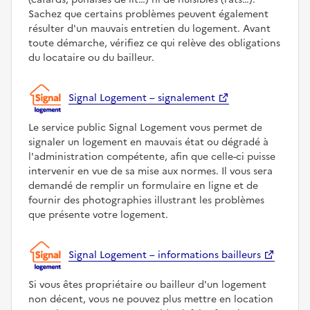
Sachez que certains problèmes peuvent également
résulter d'un mauvais entretien du logement. Avant
toute démarche, vérifiez ce qui relève des obligations
du locataire ou du bailleur.
Signal Logement – signalement
Le service public Signal Logement vous permet de
signaler un logement en mauvais état ou dégradé à
l'administration compétente, afin que celle-ci puisse
intervenir en vue de sa mise aux normes. Il vous sera
demandé de remplir un formulaire en ligne et de
fournir des photographies illustrant les problèmes
que présente votre logement.
Signal Logement – informations bailleurs
Si vous êtes propriétaire ou bailleur d'un logement
non décent, vous ne pouvez plus mettre en location