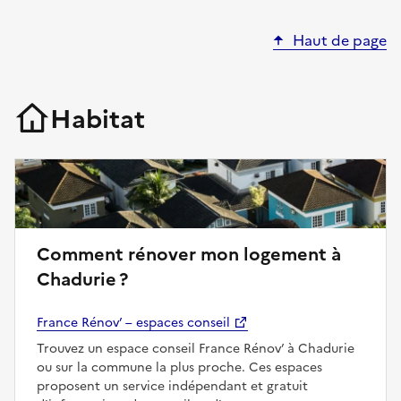
Haut de page
Habitat
Comment rénover mon logement à
Chadurie ?
France Rénov’ – espaces conseil
Trouvez un espace conseil France Rénov’ à Chadurie
ou sur la commune la plus proche. Ces espaces
proposent un service indépendant et gratuit