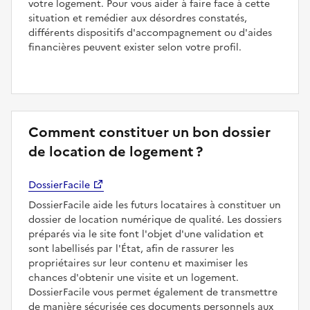
votre logement. Pour vous aider à faire face à cette
situation et remédier aux désordres constatés,
différents dispositifs d'accompagnement ou d'aides
financières peuvent exister selon votre profil.
Comment constituer un bon dossier
de location de logement ?
DossierFacile
DossierFacile aide les futurs locataires à constituer un
dossier de location numérique de qualité. Les dossiers
préparés via le site font l'objet d'une validation et
sont labellisés par l'État, afin de rassurer les
propriétaires sur leur contenu et maximiser les
chances d'obtenir une visite et un logement.
DossierFacile vous permet également de transmettre
de manière sécurisée ces documents personnels aux