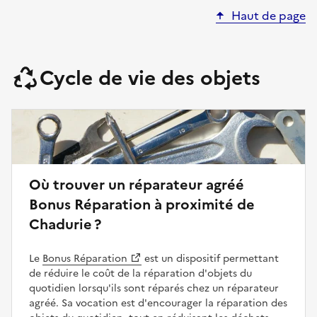
Haut de page
Cycle de vie des objets
Où trouver un réparateur agréé
Bonus Réparation à proximité de
Chadurie ?
Le
Bonus Réparation
est un dispositif permettant
de réduire le coût de la réparation d'objets du
quotidien lorsqu'ils sont réparés chez un réparateur
agréé. Sa vocation est d'encourager la réparation des