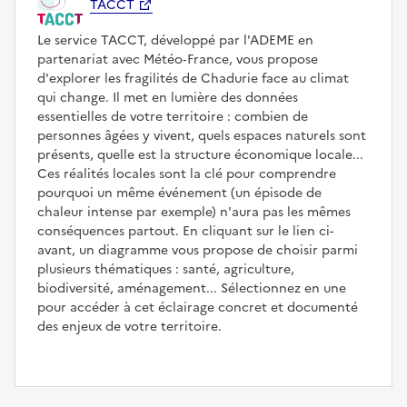
TACCT
Le service TACCT, développé par l'ADEME en
partenariat avec Météo‑France, vous propose
d'explorer les fragilités de Chadurie face au climat
qui change. Il met en lumière des données
essentielles de votre territoire : combien de
personnes âgées y vivent, quels espaces naturels sont
présents, quelle est la structure économique locale...
Ces réalités locales sont la clé pour comprendre
pourquoi un même événement (un épisode de
chaleur intense par exemple) n'aura pas les mêmes
conséquences partout. En cliquant sur le lien ci-
avant, un diagramme vous propose de choisir parmi
plusieurs thématiques : santé, agriculture,
biodiversité, aménagement... Sélectionnez en une
pour accéder à cet éclairage concret et documenté
des enjeux de votre territoire.