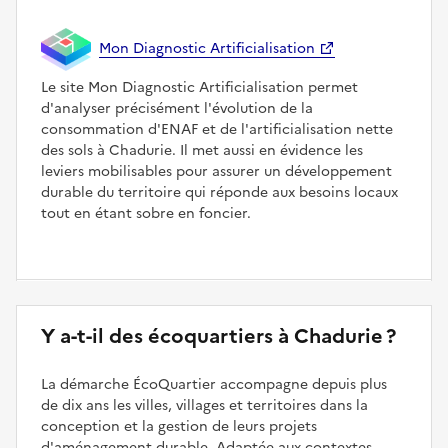
Mon Diagnostic Artificialisation
Le site Mon Diagnostic Artificialisation permet
d'analyser précisément l'évolution de la
consommation d'ENAF et de l'artificialisation nette
des sols à Chadurie. Il met aussi en évidence les
leviers mobilisables pour assurer un développement
durable du territoire qui réponde aux besoins locaux
tout en étant sobre en foncier.
Y a-t-il des écoquartiers à Chadurie ?
La démarche ÉcoQuartier accompagne depuis plus
de dix ans les villes, villages et territoires dans la
conception et la gestion de leurs projets
d'aménagement durable. Adaptée aux contextes