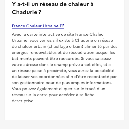
Y a-t-il un réseau de chaleur à
Chadurie ?
France Chaleur Urbaine
Avec la carte interactive du site France Chaleur
Urbaine, vous verrez s'il existe à Chadurie un réseau
de chaleur urbain (chauffage urbain) alimenté par des
énergies renouvelables et de récupération auquel les
bâtiments peuvent être raccordés. Si vous saisissez
votre adresse dans le champ prévu à cet effet, et si
un réseau passe à proximité, vous aurez la possibilité
de laisser vos coordonnées afin d'être recontacté par
son gestionnaire pour de plus amples informations.
Vous pouvez également cliquer sur le tracé d'un
réseau sur la carte pour accéder à sa fiche
descriptive.