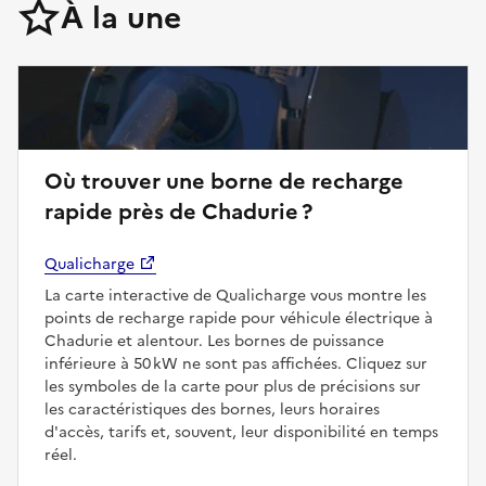
À la une
Où trouver une borne de recharge
rapide près de Chadurie ?
Qualicharge
La carte interactive de Qualicharge vous montre les
points de recharge rapide pour véhicule électrique à
Chadurie et alentour. Les bornes de puissance
inférieure à 50 kW ne sont pas affichées. Cliquez sur
les symboles de la carte pour plus de précisions sur
les caractéristiques des bornes, leurs horaires
d'accès, tarifs et, souvent, leur disponibilité en temps
réel.