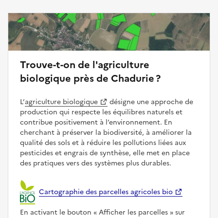
Trouve-t-on de l'agriculture
biologique près de Chadurie ?
L’
agriculture biologique
désigne une approche de
production qui respecte les équilibres naturels et
contribue positivement à l’environnement. En
cherchant à préserver la biodiversité, à améliorer la
qualité des sols et à réduire les pollutions liées aux
pesticides et engrais de synthèse, elle met en place
des pratiques vers des systèmes plus durables.
Cartographie des parcelles agricoles bio
En activant le bouton
Afficher les parcelles
sur