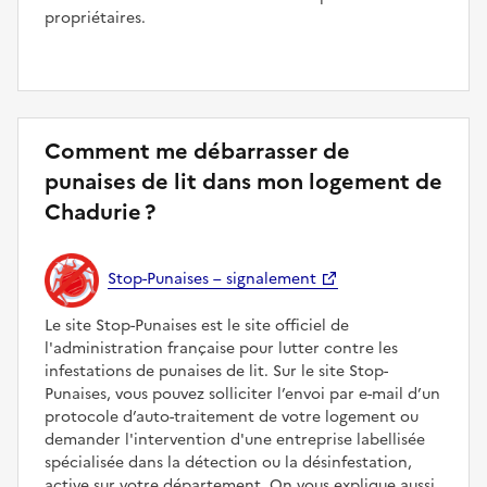
propriétaires.
Comment me débarrasser de
punaises de lit dans mon logement de
Chadurie ?
Stop-Punaises – signalement
Le site Stop-Punaises est le site officiel de
l'administration française pour lutter contre les
infestations de punaises de lit. Sur le site Stop-
Punaises, vous pouvez solliciter l’envoi par e-mail d’un
protocole d’auto-traitement de votre logement ou
demander l'intervention d'une entreprise labellisée
spécialisée dans la détection ou la désinfestation,
active sur votre département. On vous explique aussi