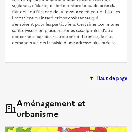
vigilance, d’alerte, d’alerte renforcée ou de crise du
fait de l’insuffisance de la ressource en eau, et liste les
limitations ou interdictions croissantes qui
s’ensuivent pour les particuliers. Certaines communes
sont divisées en plusieurs zones susceptibles d’être
concernées par des restrictions différentes, le site
demandera alors la saisie d’une adresse plus précise.
Haut de page
Aménagement et
urbanisme