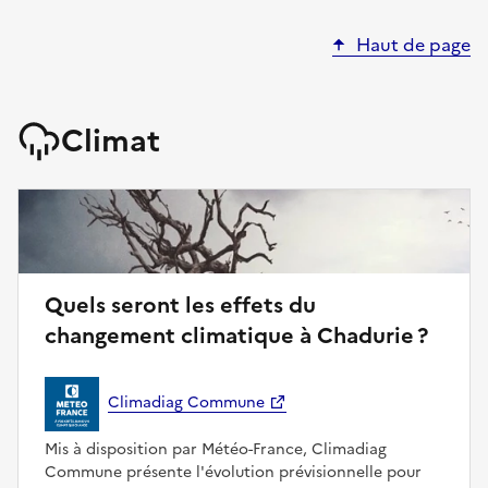
Haut de page
Climat
Quels seront les effets du
changement climatique à Chadurie ?
Climadiag Commune
Mis à disposition par Météo-France, Climadiag
Commune présente l'évolution prévisionnelle pour