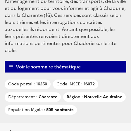
l'aménagement du territoire, des transports, de la ville
et du logement pour vous informer et agir à Chadurie,
dans la Charente (16). Ces services sont classés selon
leurs thèmes et les interrogations concrètes
auxquelles ils répondent. Autant que possible, les
liens présentés renvoient directement aux
informations pertinentes pour Chadurie sur le site
cible.
Voir le sommaire thématique
Code postal :
16250
Code INSEE :
16072
Département :
Charente
Région :
Nouvelle-Aquitaine
Population légale :
505 habitants