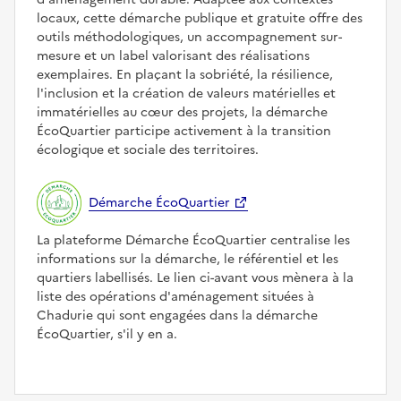
locaux, cette démarche publique et gratuite offre des
outils méthodologiques, un accompagnement sur-
mesure et un label valorisant des réalisations
exemplaires. En plaçant la sobriété, la résilience,
l'inclusion et la création de valeurs matérielles et
immatérielles au cœur des projets, la démarche
ÉcoQuartier participe activement à la transition
écologique et sociale des territoires.
Démarche ÉcoQuartier
La plateforme Démarche ÉcoQuartier centralise les
informations sur la démarche, le référentiel et les
quartiers labellisés. Le lien ci-avant vous mènera à la
liste des opérations d'aménagement situées à
Chadurie qui sont engagées dans la démarche
ÉcoQuartier, s'il y en a.