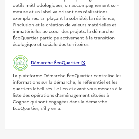
outils méthodologiques, un accompagnement sur-
mesure et un label valorisant des réalisations
exemplaires. En plaçant la sobriété, la résilience,
l'inclusion et la création de valeurs matérielles et
immatérielles au cœur des projets, la démarche
ÉcoQuartier participe activement à la transition
écologique et sociale des territoires.
Démarche ÉcoQuartier
La plateforme Démarche ÉcoQuartier centralise les
informations sur la démarche, le référentiel et les
quartiers labellisés. Le lien ci-avant vous mènera à la
liste des opérations d'aménagement situées à
Cognac qui sont engagées dans la démarche
ÉcoQuartier, s'il y en a.