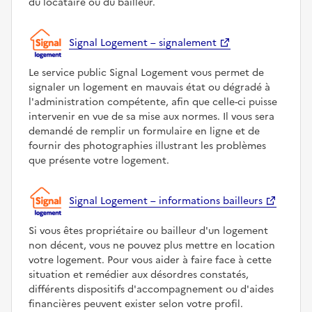
du locataire ou du bailleur.
Signal Logement – signalement
Le service public Signal Logement vous permet de
signaler un logement en mauvais état ou dégradé à
l'administration compétente, afin que celle-ci puisse
intervenir en vue de sa mise aux normes. Il vous sera
demandé de remplir un formulaire en ligne et de
fournir des photographies illustrant les problèmes
que présente votre logement.
Signal Logement – informations bailleurs
Si vous êtes propriétaire ou bailleur d'un logement
non décent, vous ne pouvez plus mettre en location
votre logement. Pour vous aider à faire face à cette
situation et remédier aux désordres constatés,
différents dispositifs d'accompagnement ou d'aides
financières peuvent exister selon votre profil.