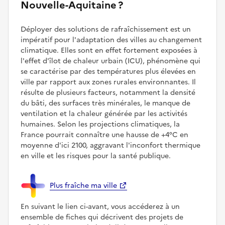
Nouvelle-Aquitaine ?
Déployer des solutions de rafraîchissement est un
impératif pour l'adaptation des villes au changement
climatique. Elles sont en effet fortement exposées à
l'effet d'îlot de chaleur urbain (ICU), phénomène qui
se caractérise par des températures plus élevées en
ville par rapport aux zones rurales environnantes. Il
résulte de plusieurs facteurs, notamment la densité
du bâti, des surfaces très minérales, le manque de
ventilation et la chaleur générée par les activités
humaines. Selon les projections climatiques, la
France pourrait connaître une hausse de +4°C en
moyenne d'ici 2100, aggravant l'inconfort thermique
en ville et les risques pour la santé publique.
Plus fraîche ma ville
En suivant le lien ci-avant, vous accéderez à un
ensemble de fiches qui décrivent des projets de