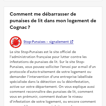
Comment me débarrasser de
punaises de lit dans mon logement de
Cognac ?
Stop-Punaises – signalement
Le site Stop-Punaises est le site officiel de
l'administration française pour lutter contre les
infestations de punaises de lit. Sur le site Stop-
Punaises, vous pouvez solliciter l’envoi par e-mail d’un
protocole d’auto-traitement de votre logement ou
demander l'intervention d'une entreprise labellisée
spécialisée dans la détection ou la désinfestation,
active sur votre département. On vous explique aussi
comment reconnaître des punaises de lit, comment
vous en prémunir, comment évaluer le niveau
d’infestation de votre logement, ou encore comment