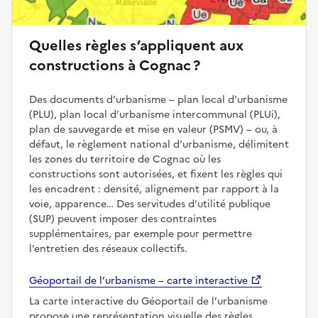
Quelles règles s’appliquent aux
constructions à Cognac ?
Des documents d’urbanisme – plan local d’urbanisme
(PLU), plan local d’urbanisme intercommunal (PLUi),
plan de sauvegarde et mise en valeur (PSMV) – ou, à
défaut, le règlement national d’urbanisme, délimitent
les zones du territoire de Cognac où les
constructions sont autorisées, et fixent les règles qui
les encadrent : densité, alignement par rapport à la
voie, apparence… Des servitudes d’utilité publique
(SUP) peuvent imposer des contraintes
supplémentaires, par exemple pour permettre
l’entretien des réseaux collectifs.
Géoportail de l’urbanisme – carte interactive
La carte interactive du Géoportail de l’urbanisme
propose une représentation visuelle des règles