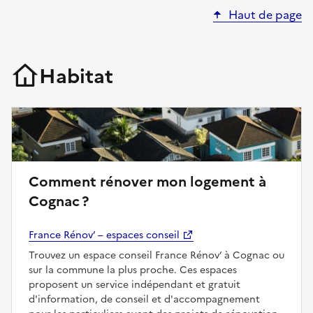
Haut de page
Habitat
Comment rénover mon logement à
Cognac ?
France Rénov’ – espaces conseil
Trouvez un espace conseil France Rénov’ à Cognac ou
sur la commune la plus proche. Ces espaces
proposent un service indépendant et gratuit
d'information, de conseil et d'accompagnement