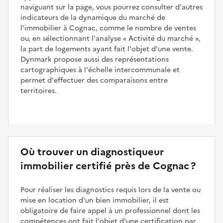
naviguant sur la page, vous pourrez consulter d'autres
indicateurs de la dynamique du marché de
l'immobilier à Cognac, comme le nombre de ventes
ou, en sélectionnant l'analyse
Activité du marché
,
la part de logements ayant fait l'objet d'une vente.
Dynmark propose aussi des représentations
cartographiques à l'échelle intercommunale et
permet d'effectuer des comparaisons entre
territoires.
Où trouver un diagnostiqueur
immobilier certifié près de Cognac ?
Pour réaliser les diagnostics requis lors de la vente ou
mise en location d'un bien immobilier, il est
obligatoire de faire appel à un professionnel dont les
compétences ont fait l'objet d'une certification par