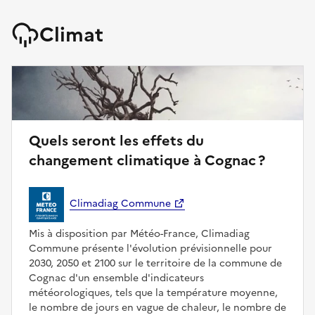
Climat
Quels seront les effets du
changement climatique à Cognac ?
Climadiag Commune
Mis à disposition par Météo-France, Climadiag
Commune présente l'évolution prévisionnelle pour
2030, 2050 et 2100 sur le territoire de la commune de
Cognac d'un ensemble d'indicateurs
météorologiques, tels que la température moyenne,
le nombre de jours en vague de chaleur, le nombre de