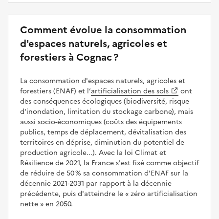
Comment évolue la consommation
d'espaces naturels, agricoles et
forestiers à Cognac ?
La consommation d'espaces naturels, agricoles et
forestiers (ENAF) et l’
artificialisation des sols
ont
des conséquences écologiques (biodiversité, risque
d'inondation, limitation du stockage carbone), mais
aussi socio-économiques (coûts des équipements
publics, temps de déplacement, dévitalisation des
territoires en déprise, diminution du potentiel de
production agricole...). Avec la loi Climat et
Résilience de 2021, la France s'est fixé comme objectif
de réduire de 50 % sa consommation d'ENAF sur la
décennie 2021-2031 par rapport à la décennie
précédente, puis d'atteindre le
zéro artificialisation
nette
en 2050.