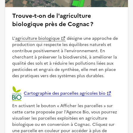
Trouve-t-on de l'agriculture
biologique près de Cognac ?
L’
agriculture biologique
désigne une approche de
production qui respecte les équilibres naturels et
contribue positivement à l’environnement. En
cherchant à préserver la biodiversité, à améliorer la
qualité des sols et à réduire les pollutions liées aux
pesticides et engrais de synthèse, elle met en place
des pratiques vers des systèmes plus durables.
Cartographie des parcelles agricoles bio
En activant le bouton
Afficher les parcelles
sur
cette carte proposée par l'Agence Bio, vous pourrez
visualiser les parcelles exploitées en agriculture
biologique ou en conversion à Cognac. Cliquez sur
une parcelle en couleur pour accéder à plus de