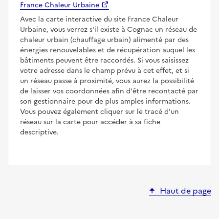
France Chaleur Urbaine
Avec la carte interactive du site France Chaleur
Urbaine, vous verrez s'il existe à Cognac un réseau de
chaleur urbain (chauffage urbain) alimenté par des
énergies renouvelables et de récupération auquel les
bâtiments peuvent être raccordés. Si vous saisissez
votre adresse dans le champ prévu à cet effet, et si
un réseau passe à proximité, vous aurez la possibilité
de laisser vos coordonnées afin d'être recontacté par
son gestionnaire pour de plus amples informations.
Vous pouvez également cliquer sur le tracé d'un
réseau sur la carte pour accéder à sa fiche
descriptive.
Haut de page