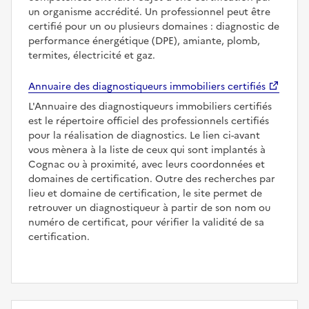
un organisme accrédité. Un professionnel peut être
certifié pour un ou plusieurs domaines : diagnostic de
performance énergétique (DPE), amiante, plomb,
termites, électricité et gaz.
Annuaire des diagnostiqueurs immobiliers certifiés
L'Annuaire des diagnostiqueurs immobiliers certifiés
est le répertoire officiel des professionnels certifiés
pour la réalisation de diagnostics. Le lien ci-avant
vous mènera à la liste de ceux qui sont implantés à
Cognac ou à proximité, avec leurs coordonnées et
domaines de certification. Outre des recherches par
lieu et domaine de certification, le site permet de
retrouver un diagnostiqueur à partir de son nom ou
numéro de certificat, pour vérifier la validité de sa
certification.