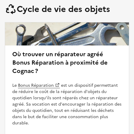
Cycle de vie des objets
Où trouver un réparateur agréé
Bonus Réparation à proximité de
Cognac ?
Le
Bonus Réparation
est un dispositif permettant
de réduire le coût de la réparation d'objets du
quotidien lorsqu'ils sont réparés chez un réparateur
agréé. Sa vocation est d'encourager la réparation des
objets du quotidien, tout en réduisant les déchets
dans le but de faciliter une consommation plus
durable.