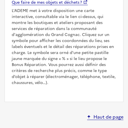
Que faire de mes objets et déchets ?
L'ADEME met à votre disposition une carte
interactive, consultable via le lien ci-dessus, qui
montre les boutiques et ateliers proposant des
services de réparation dans la communauté
d'agglomération du Grand Cognac. Cliquez sur un
symbole pour afficher les coordonnées du lieu, ses
labels éventuels et le détail des réparations prises en
charge. Le symbole sera orné d'une petite pastille
jaune marquée du signe
%
si le lieu propose le
Bonus Réparation. Vous pourrez aussi définir des
critères de recherche plus précis, comme le type
d’objet à réparer (électroménager, téléphone, textile,
chaussures, vélo…).
Haut de page