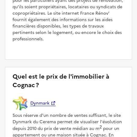
pour les particuliers ayant des projets de rénovation,
qu'ils soient propriétaires, locataires ou syndicats de
copropriétaires. Le site internet France Rénov'
fournit également des informations sur les aides
financières disponibles, les types de travaux
pertinents selon le logement, ou encore le choix des
professionnels.
Quel est le prix de l'immobilier à
Cognac ?
Dynmark
Sous réserve d'un nombre de ventes suffisant, le site
Dynmark du Cerema permet de visualiser l'évolution
2
depuis 2010 du prix de vente médian au m
pour un
appartement ou une maison située à Cognac. En