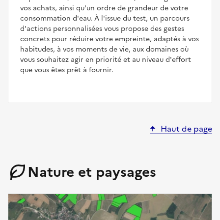
vos achats, ainsi qu'un ordre de grandeur de votre
consommation d'eau. À l'issue du test, un parcours
d'actions personnalisées vous propose des gestes
concrets pour réduire votre empreinte, adaptés à vos
habitudes, à vos moments de vie, aux domaines où
vous souhaitez agir en priorité et au niveau d'effort
que vous êtes prêt à fournir.
Haut de page
Nature et paysages