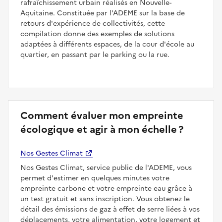
rafraîchissement urbain réalisés en Nouvelle-
Aquitaine. Constituée par l'ADEME sur la base de
retours d'expérience de collectivités, cette
compilation donne des exemples de solutions
adaptées à différents espaces, de la cour d'école au
quartier, en passant par le parking ou la rue.
Comment évaluer mon empreinte
écologique et agir à mon échelle ?
Nos Gestes Climat
Nos Gestes Climat, service public de l'ADEME, vous
permet d'estimer en quelques minutes votre
empreinte carbone et votre empreinte eau grâce à
un test gratuit et sans inscription. Vous obtenez le
détail des émissions de gaz à effet de serre liées à vos
déplacements, votre alimentation, votre logement et