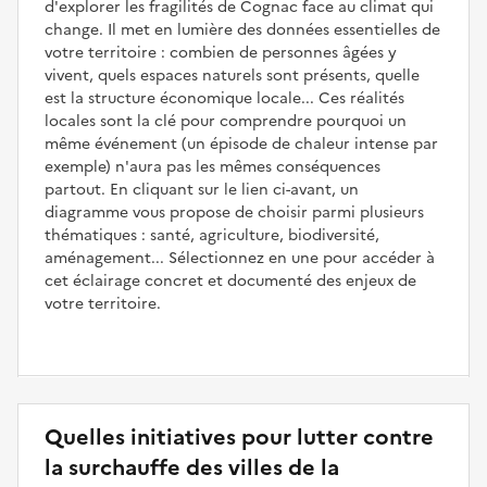
d'explorer les fragilités de Cognac face au climat qui
change. Il met en lumière des données essentielles de
votre territoire : combien de personnes âgées y
vivent, quels espaces naturels sont présents, quelle
est la structure économique locale... Ces réalités
locales sont la clé pour comprendre pourquoi un
même événement (un épisode de chaleur intense par
exemple) n'aura pas les mêmes conséquences
partout. En cliquant sur le lien ci-avant, un
diagramme vous propose de choisir parmi plusieurs
thématiques : santé, agriculture, biodiversité,
aménagement... Sélectionnez en une pour accéder à
cet éclairage concret et documenté des enjeux de
votre territoire.
Quelles initiatives pour lutter contre
la surchauffe des villes de la