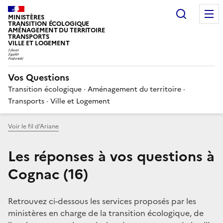
Choisir
MINISTÈRES
TRANSITION ÉCOLOGIQUE
AMÉNAGEMENT DU TERRITOIRE
TRANSPORTS
VILLE ET LOGEMENT
Vos Questions
Transition écologique · Aménagement du territoire ·
Transports · Ville et Logement
Voir le fil d’Ariane
Les réponses à vos questions à
Cognac (16)
Retrouvez ci-dessous les services proposés par les
ministères en charge de la transition écologique, de