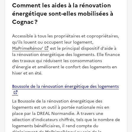
Comment les aides à la rénovation
énergétique sont-elles mobilisées à
Cognac ?
Accessible à tous les propriétaires et copropriétaires,
qu'ils louent ou occupent leur logement,
MaPrimeRénov’
est le principal dispositif d'aide à
la rénovation énergétique des logements. Elle finance
des travaux qui réduisent les consommations
d'énergie et améliorent le confort des logements en
hiver et en été.
Boussole de la rénovation énergétique des logements
La Boussole de la rénovation énergétique des
logements est un outil à portée nationale mis en
place par la DREAL Normandie. À travers une
sélection d'indicateurs chiffrés, tels que le nombre de
logements bénéficiaires, il rend compte du