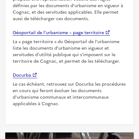
définies par les documents d’urbanisme en vigueur à
Cognac, et des servitudes applicables. Elle permet
aussi de télécharger ces documents.
Géoportail de l’urbanisme – page territoire
La
page territoire
du Géoportail de l’urbanisme
liste les documents d’urbanisme en vigueur et
servitudes d’utilité publique qui s’imposent sur le
territoire de Cognac, et permet de les télécharger.
Docurba
Le cas échéant, retrouvez sur Docurba les procédures
en cours qui feront évoluer les documents
d'urbanisme communaux et intercommunaux
applicables à Cognac.