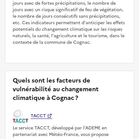
jours avec de fortes précipitations, le nombre de
jours avec un risque significatif de feu de végétation,
le nombre de jours consécutifs sans précipitations,
etc. Ces indicateurs permettent d'anticiper les effets
potentiels du changement climatique sur les risques
naturels, la santé, l'agriculture et le tourisme, dans le
contexte de la commune de Cognac.
Quels sont les facteurs de
vulnérabilité au changement
climatique à Cognac ?
TACCT
Le service TACCT, développé par l'ADEME en
partenariat avec Météo‑France, vous propose