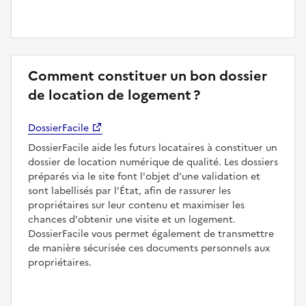
Comment constituer un bon dossier
de location de logement ?
DossierFacile
DossierFacile aide les futurs locataires à constituer un
dossier de location numérique de qualité. Les dossiers
préparés via le site font l'objet d'une validation et
sont labellisés par l'État, afin de rassurer les
propriétaires sur leur contenu et maximiser les
chances d'obtenir une visite et un logement.
DossierFacile vous permet également de transmettre
de manière sécurisée ces documents personnels aux
propriétaires.