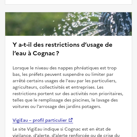
Y a-t-il des restrictions d’usage de
l’eau à Cognac ?
Lorsque le niveau des nappes phréatiques est trop
bas, les préfets peuvent suspendre ou limiter par
arrêté certains usages de l'eau par les particuliers,
agriculteurs, collectivités et entreprises. Les
restrictions portent sur des activités non prioritaires,
telles que le remplissage des piscines, le lavage des
voitures ou l’arrosage des jardins potagers.
VigiEau – profil particulier
Le site VigiEau indique si Cognac est en état de
vigilance, d’alerte, d’alerte renforcée ou de crise du