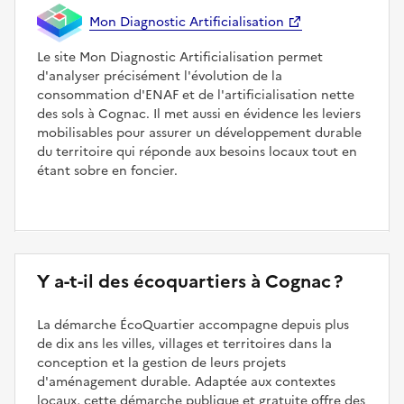
Mon Diagnostic Artificialisation
Le site Mon Diagnostic Artificialisation permet
d'analyser précisément l'évolution de la
consommation d'ENAF et de l'artificialisation nette
des sols à Cognac. Il met aussi en évidence les leviers
mobilisables pour assurer un développement durable
du territoire qui réponde aux besoins locaux tout en
étant sobre en foncier.
Y a-t-il des écoquartiers à Cognac ?
La démarche ÉcoQuartier accompagne depuis plus
de dix ans les villes, villages et territoires dans la
conception et la gestion de leurs projets
d'aménagement durable. Adaptée aux contextes
locaux, cette démarche publique et gratuite offre des