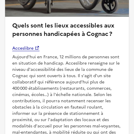
Quels sont les lieux accessibles aux
personnes handicapées à Cognac ?
Acceslibre
Aujourd'hui en France, 12 millions de personnes sont
en situation de handicap. Acceslibre renseigne sur le
niveau d'accessibilité des lieux de la commune de
Cognac qui sont ouverts à tous. Il s'agit d'un site
collaboratif qui référence aujourd'hui plus de
400 000 établissements (restaurants, commerces,
cinémas, écoles…) à l'échelle nationale. Selon les
contributions, il pourra notamment recenser les
obstacles à la circulation en fauteuil roulant,
informer sur la présence de stationnement à
proximité, ou sur l'adaptation des locaux et des
modalités d'accueil pour les personnes mal-voyantes,
mal-entendantes, à mobilité réduite ou qui ont des