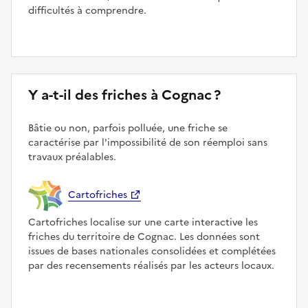
difficultés à comprendre.
Y a-t-il des friches à Cognac ?
Bâtie ou non, parfois polluée, une friche se
caractérise par l'impossibilité de son réemploi sans
travaux préalables.
Cartofriches
Cartofriches localise sur une carte interactive les
friches du territoire de Cognac. Les données sont
issues de bases nationales consolidées et complétées
par des recensements réalisés par les acteurs locaux.