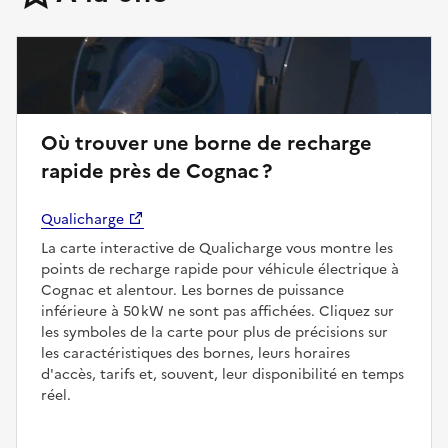
Où trouver une borne de recharge
rapide près de Cognac ?
Qualicharge
La carte interactive de Qualicharge vous montre les
points de recharge rapide pour véhicule électrique à
Cognac et alentour. Les bornes de puissance
inférieure à 50 kW ne sont pas affichées. Cliquez sur
les symboles de la carte pour plus de précisions sur
les caractéristiques des bornes, leurs horaires
d'accès, tarifs et, souvent, leur disponibilité en temps
réel.