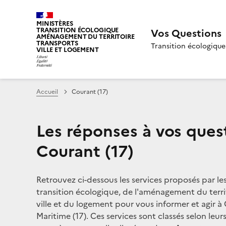
MINISTÈRES
TRANSITION ÉCOLOGIQUE
Vos Questions
AMÉNAGEMENT DU TERRITOIRE
TRANSPORTS
Transition écologique
VILLE ET LOGEMENT
Accueil
Courant (17)
Les réponses à vos ques
Courant (17)
Retrouvez ci-dessous les services proposés par le
transition écologique, de l'aménagement du territ
ville et du logement pour vous informer et agir à
Maritime (17). Ces services sont classés selon leur