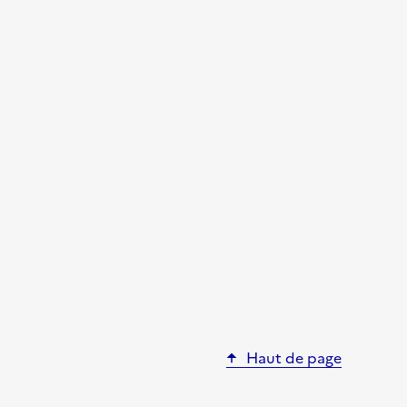
Haut de page