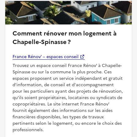
Comment rénover mon logement à
Chapelle-Spinasse ?
France Rénov’ – espaces conseil
Trouvez un espace conseil France Rénov’ à Chapelle-
Spinasse ou sur la commune la plus proche. Ces
espaces proposent un service indépendant et gratuit
d'information, de conseil et d'accompagnement
pour les particuliers ayant des projets de rénovation,
qu'ils soient propriétaires, locataires ou syndicats de
copropriétaires. Le site internet France Rénov'
fournit également des informations sur les aides
financières disponibles, les types de travaux
pertinents selon le logement, ou encore le choix des
professionnels.