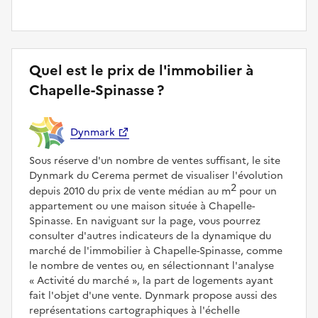
Quel est le prix de l'immobilier à
Chapelle-Spinasse ?
Dynmark
Sous réserve d'un nombre de ventes suffisant, le site
Dynmark du Cerema permet de visualiser l'évolution
2
depuis 2010 du prix de vente médian au m
pour un
appartement ou une maison située à Chapelle-
Spinasse. En naviguant sur la page, vous pourrez
consulter d'autres indicateurs de la dynamique du
marché de l'immobilier à Chapelle-Spinasse, comme
le nombre de ventes ou, en sélectionnant l'analyse
Activité du marché
, la part de logements ayant
fait l'objet d'une vente. Dynmark propose aussi des
représentations cartographiques à l'échelle