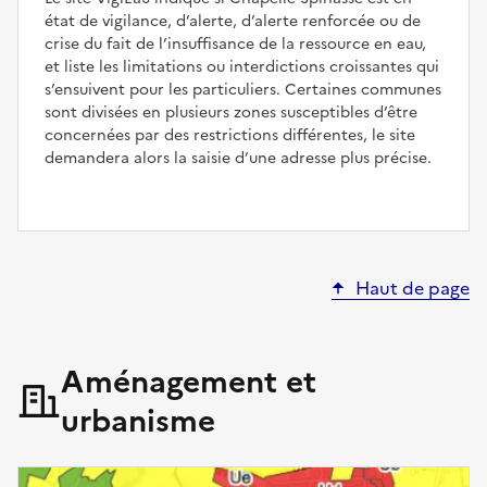
état de vigilance, d’alerte, d’alerte renforcée ou de
crise du fait de l’insuffisance de la ressource en eau,
et liste les limitations ou interdictions croissantes qui
s’ensuivent pour les particuliers. Certaines communes
sont divisées en plusieurs zones susceptibles d’être
concernées par des restrictions différentes, le site
demandera alors la saisie d’une adresse plus précise.
Haut de page
Aménagement et
urbanisme