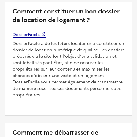
Comment constituer un bon dossier
de location de logement ?
DossierFacile
DossierFacile aide les futurs locataires à constituer un
dossier de location numérique de qualité. Les dossiers
préparés via le site font l'objet d'une validation et
sont labellisés par l'État, afin de rassurer les
propriétaires sur leur contenu et maximiser les
chances d'obtenir une visite et un logement.
DossierFacile vous permet également de transmettre
de manière sécurisée ces documents personnels aux
propriétaires.
Comment me débarrasser de