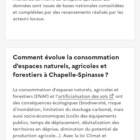
données sont issues de bases nationales consolidées
et complétées par des recensements réalisés par les
acteurs locaux.
Comment évolue la consommation
d'espaces naturels, agricoles et
forestiers à Chapelle-Spinasse ?
La consommation d'espaces naturels, agricoles et
forestiers (ENAF) et l’
artificialisation des sols
ont
des conséquences écologiques (biodiversité, risque
d'inondation, limitation du stockage carbone), mais
aussi socio-économiques (coûts des équipements
publics, temps de déplacement, dévitalisation des
territoires en déprise, diminution du potentiel de
production agricole...). Avec la loi Climat et