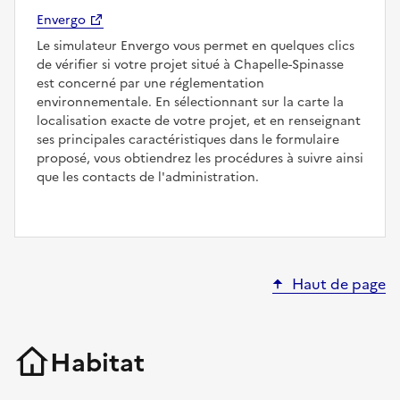
Envergo
Le simulateur Envergo vous permet en quelques clics
de vérifier si votre projet situé à Chapelle-Spinasse
est concerné par une réglementation
environnementale. En sélectionnant sur la carte la
localisation exacte de votre projet, et en renseignant
ses principales caractéristiques dans le formulaire
proposé, vous obtiendrez les procédures à suivre ainsi
que les contacts de l'administration.
Haut de page
Habitat