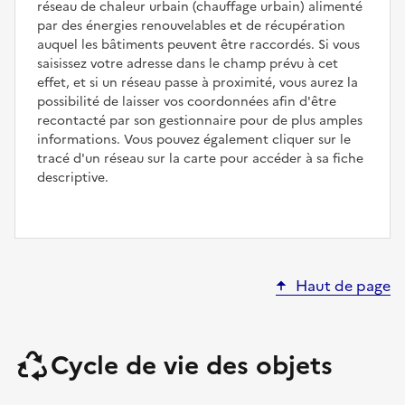
réseau de chaleur urbain (chauffage urbain) alimenté
par des énergies renouvelables et de récupération
auquel les bâtiments peuvent être raccordés. Si vous
saisissez votre adresse dans le champ prévu à cet
effet, et si un réseau passe à proximité, vous aurez la
possibilité de laisser vos coordonnées afin d'être
recontacté par son gestionnaire pour de plus amples
informations. Vous pouvez également cliquer sur le
tracé d'un réseau sur la carte pour accéder à sa fiche
descriptive.
Haut de page
Cycle de vie des objets