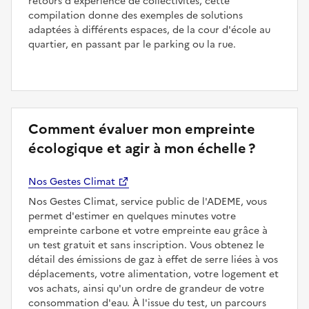
retours d'expérience de collectivités, cette
compilation donne des exemples de solutions
adaptées à différents espaces, de la cour d'école au
quartier, en passant par le parking ou la rue.
Comment évaluer mon empreinte
écologique et agir à mon échelle ?
Nos Gestes Climat
Nos Gestes Climat, service public de l'ADEME, vous
permet d'estimer en quelques minutes votre
empreinte carbone et votre empreinte eau grâce à
un test gratuit et sans inscription. Vous obtenez le
détail des émissions de gaz à effet de serre liées à vos
déplacements, votre alimentation, votre logement et
vos achats, ainsi qu'un ordre de grandeur de votre
consommation d'eau. À l'issue du test, un parcours