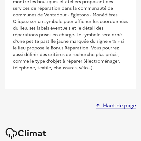
montre les boutiques et ateliers proposant des
services de réparation dans la communauté de
communes de Ventadour - Egletons - Monédières.
Cliquez sur un symbole pour afficher les coordonnées
du lieu, ses labels éventuels et le détail des
réparations prises en charge. Le symbole sera orné
d'une petite pastille jaune marquée du signe
%
si
le lieu propose le Bonus Réparation. Vous pourrez
aussi définir des critères de recherche plus précis,
comme le type d’objet à réparer (électroménager,
téléphone, textile, chaussures, vélo…).
Haut de page
Climat