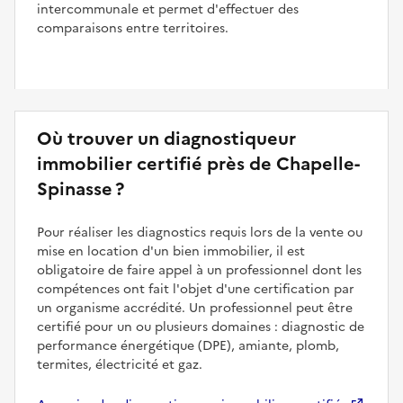
intercommunale et permet d'effectuer des
comparaisons entre territoires.
Où trouver un diagnostiqueur
immobilier certifié près de Chapelle-
Spinasse ?
Pour réaliser les diagnostics requis lors de la vente ou
mise en location d'un bien immobilier, il est
obligatoire de faire appel à un professionnel dont les
compétences ont fait l'objet d'une certification par
un organisme accrédité. Un professionnel peut être
certifié pour un ou plusieurs domaines : diagnostic de
performance énergétique (DPE), amiante, plomb,
termites, électricité et gaz.