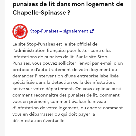
punaises de lit dans mon logement de
Chapelle-Spinasse ?
Stop-Punaises – signalement
Le site Stop-Punaises est le site officiel de
l'administration française pour lutter contre les
infestations de punaises de lit. Sur le site Stop-
Punaises, vous pouvez solliciter l’envoi par e-mail d’un
protocole d’auto-traitement de votre logement ou
demander l'intervention d'une entreprise labellisée
spécialisée dans la détection ou la désinfestation,
active sur votre département. On vous explique aussi
comment reconnaître des punaises de lit, comment
vous en prémunir, comment évaluer le niveau
d’infestation de votre logement, ou encore comment
vous en débarrasser ou qui doit payer la
désinfestation éventuelle.