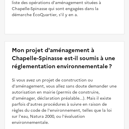
liste des opérations d'aménagement situées à
Chapelle-Spinasse qui sont engagées dans la
démarche ÉcoQuartier, s'il y en a.
Mon projet d'aménagement à
Chapelle-Spinasse est-il soumis à une
réglementation environnementale ?
Si vous avez un projet de construction ou
d'aménagement, vous allez sans doute demander une
autorisation en mairie (permis de construire,
d'aménager, déclaration préalable...). Mais il existe
parfois d'autres procédures à suivre en raison de
règles du code de l'environnement, telles que la loi
sur l'eau, Natura 2000, ou l'évaluation
environnementale.