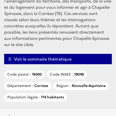
l'aménagement du territoire, des transports, de la ville
et du logement pour vous informer et agir à Chapelle-
Spinasse, dans la Corrèze (19). Ces services sont
classés selon leurs thèmes et les interrogations
concrètes auxquelles ils répondent. Autant que
possible, les liens présentés renvoient directement
aux informations pertinentes pour Chapelle-Spinasse
sur le site cible.
Voir le sommaire thématique
Code postal :
19300
Code INSEE :
19046
Département :
Corrèze
Région :
Nouvelle-Aquitaine
Population légale :
114 habitants