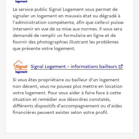
Le service public Signal Logement vous permet de
signaler un logement en mauvais état ou dégradé à
l'administration compétente, afin que celle-ci puisse
intervenir en vue de sa mise aux normes. Il vous sera
demandé de remplir un formulaire en ligne et de
fournir des photographies illustrant les problèmes
que présente votre logement.
Signal Logement – informations bailleurs
Si vous êtes propriétaire ou bailleur d'un logement
non décent, vous ne pouvez plus mettre en location
votre logement. Pour vous aider à faire face à cette
situation et remédier aux désordres constatés,
différents dispositifs d'accompagnement ou d'aides
financières peuvent exister selon votre profil.