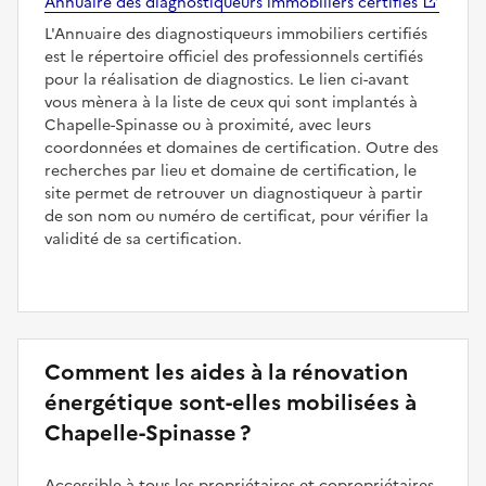
Annuaire des diagnostiqueurs immobiliers certifiés
L'Annuaire des diagnostiqueurs immobiliers certifiés
est le répertoire officiel des professionnels certifiés
pour la réalisation de diagnostics. Le lien ci-avant
vous mènera à la liste de ceux qui sont implantés à
Chapelle-Spinasse ou à proximité, avec leurs
coordonnées et domaines de certification. Outre des
recherches par lieu et domaine de certification, le
site permet de retrouver un diagnostiqueur à partir
de son nom ou numéro de certificat, pour vérifier la
validité de sa certification.
Comment les aides à la rénovation
énergétique sont-elles mobilisées à
Chapelle-Spinasse ?
Accessible à tous les propriétaires et copropriétaires,