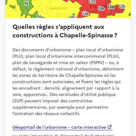
Quelles règles s’appliquent aux
constructions à Chapelle-Spinasse ?
Des documents d’urbanisme – plan local d’urbanisme
(PLU), plan local d’urbanisme intercommunal (PLUi),
plan de sauvegarde et mise en valeur (PSMV) – ou, à
défaut, le règlement national d’urbanisme, délimitent
les zones du territoire de Chapelle-Spinasse où les
constructions sont autorisées, et fixent les règles qui
les encadrent : densité, alignement par rapport à la
voie, apparence… Des servitudes d’utilité publique
(SUP) peuvent imposer des contraintes
supplémentaires, par exemple pour permettre
l’entretien des réseaux collectifs.
Géoportail de l’urbanisme – carte interactive