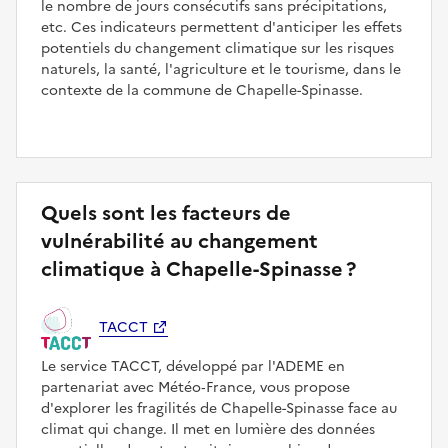
le nombre de jours consécutifs sans précipitations,
etc. Ces indicateurs permettent d'anticiper les effets
potentiels du changement climatique sur les risques
naturels, la santé, l'agriculture et le tourisme, dans le
contexte de la commune de Chapelle-Spinasse.
Quels sont les facteurs de
vulnérabilité au changement
climatique à Chapelle-Spinasse ?
TACCT
Le service TACCT, développé par l'ADEME en
partenariat avec Météo‑France, vous propose
d'explorer les fragilités de Chapelle-Spinasse face au
climat qui change. Il met en lumière des données