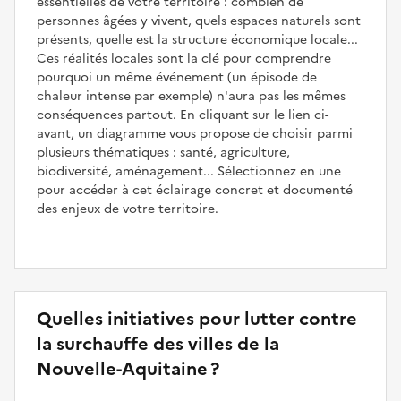
essentielles de votre territoire : combien de
personnes âgées y vivent, quels espaces naturels sont
présents, quelle est la structure économique locale...
Ces réalités locales sont la clé pour comprendre
pourquoi un même événement (un épisode de
chaleur intense par exemple) n'aura pas les mêmes
conséquences partout. En cliquant sur le lien ci-
avant, un diagramme vous propose de choisir parmi
plusieurs thématiques : santé, agriculture,
biodiversité, aménagement... Sélectionnez en une
pour accéder à cet éclairage concret et documenté
des enjeux de votre territoire.
Quelles initiatives pour lutter contre
la surchauffe des villes de la
Nouvelle-Aquitaine ?