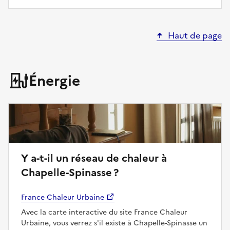
Haut de page
Énergie
Y a-t-il un réseau de chaleur à
Chapelle-Spinasse ?
France Chaleur Urbaine
Avec la carte interactive du site France Chaleur
Urbaine, vous verrez s'il existe à Chapelle-Spinasse un