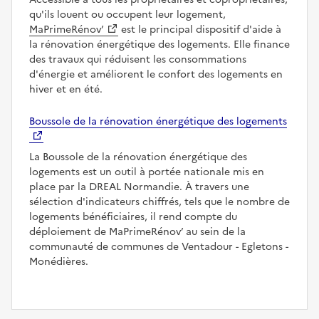
qu'ils louent ou occupent leur logement,
MaPrimeRénov’
est le principal dispositif d'aide à
la rénovation énergétique des logements. Elle finance
des travaux qui réduisent les consommations
d'énergie et améliorent le confort des logements en
hiver et en été.
Boussole de la rénovation énergétique des logements
La Boussole de la rénovation énergétique des
logements est un outil à portée nationale mis en
place par la DREAL Normandie. À travers une
sélection d'indicateurs chiffrés, tels que le nombre de
logements bénéficiaires, il rend compte du
déploiement de MaPrimeRénov’ au sein de la
communauté de communes de Ventadour - Egletons -
Monédières.