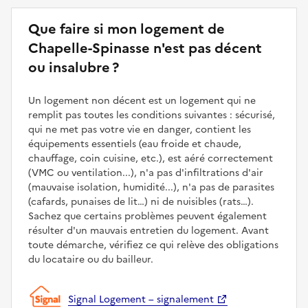
Que faire si mon logement de
Chapelle-Spinasse n'est pas décent
ou insalubre ?
Un logement non décent est un logement qui ne
remplit pas toutes les conditions suivantes : sécurisé,
qui ne met pas votre vie en danger, contient les
équipements essentiels (eau froide et chaude,
chauffage, coin cuisine, etc.), est aéré correctement
(VMC ou ventilation...), n'a pas d'infiltrations d'air
(mauvaise isolation, humidité...), n'a pas de parasites
(cafards, punaises de lit…) ni de nuisibles (rats…).
Sachez que certains problèmes peuvent également
résulter d'un mauvais entretien du logement. Avant
toute démarche, vérifiez ce qui relève des obligations
du locataire ou du bailleur.
Signal Logement – signalement