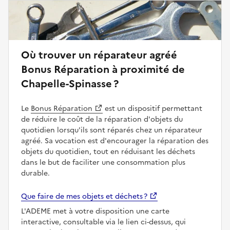
Où trouver un réparateur agréé
Bonus Réparation à proximité de
Chapelle-Spinasse ?
Le
Bonus Réparation
est un dispositif permettant
de réduire le coût de la réparation d'objets du
quotidien lorsqu'ils sont réparés chez un réparateur
agréé. Sa vocation est d'encourager la réparation des
objets du quotidien, tout en réduisant les déchets
dans le but de faciliter une consommation plus
durable.
Que faire de mes objets et déchets ?
L'ADEME met à votre disposition une carte
interactive, consultable via le lien ci-dessus, qui