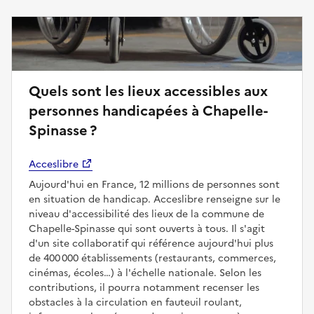
Quels sont les lieux accessibles aux
personnes handicapées à Chapelle-
Spinasse ?
Acceslibre
Aujourd'hui en France, 12 millions de personnes sont
en situation de handicap. Acceslibre renseigne sur le
niveau d'accessibilité des lieux de la commune de
Chapelle-Spinasse qui sont ouverts à tous. Il s'agit
d'un site collaboratif qui référence aujourd'hui plus
de 400 000 établissements (restaurants, commerces,
cinémas, écoles…) à l'échelle nationale. Selon les
contributions, il pourra notamment recenser les
obstacles à la circulation en fauteuil roulant,