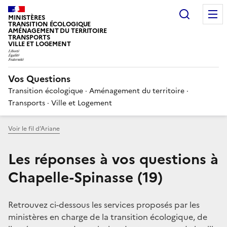
Choisir
MINISTÈRES
TRANSITION ÉCOLOGIQUE
AMÉNAGEMENT DU TERRITOIRE
TRANSPORTS
VILLE ET LOGEMENT
Vos Questions
Transition écologique · Aménagement du territoire ·
Transports · Ville et Logement
Voir le fil d’Ariane
Les réponses à vos questions à
Chapelle-Spinasse (19)
Retrouvez ci-dessous les services proposés par les
ministères en charge de la transition écologique, de