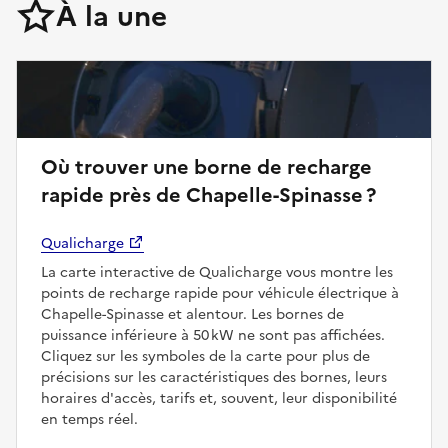
À la une
Où trouver une borne de recharge
rapide près de Chapelle-Spinasse ?
Qualicharge
La carte interactive de Qualicharge vous montre les
points de recharge rapide pour véhicule électrique à
Chapelle-Spinasse et alentour. Les bornes de
puissance inférieure à 50 kW ne sont pas affichées.
Cliquez sur les symboles de la carte pour plus de
précisions sur les caractéristiques des bornes, leurs
horaires d'accès, tarifs et, souvent, leur disponibilité
en temps réel.