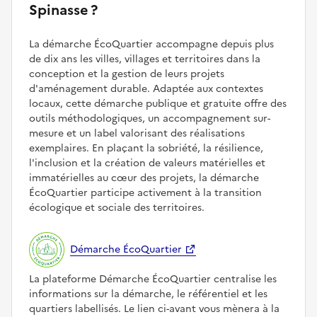
Spinasse ?
La démarche ÉcoQuartier accompagne depuis plus
de dix ans les villes, villages et territoires dans la
conception et la gestion de leurs projets
d'aménagement durable. Adaptée aux contextes
locaux, cette démarche publique et gratuite offre des
outils méthodologiques, un accompagnement sur-
mesure et un label valorisant des réalisations
exemplaires. En plaçant la sobriété, la résilience,
l'inclusion et la création de valeurs matérielles et
immatérielles au cœur des projets, la démarche
ÉcoQuartier participe activement à la transition
écologique et sociale des territoires.
Démarche ÉcoQuartier
La plateforme Démarche ÉcoQuartier centralise les
informations sur la démarche, le référentiel et les
quartiers labellisés. Le lien ci-avant vous mènera à la