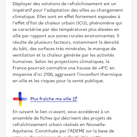
Déployer des solutions de rafraîchissement est un
impératif pour l'adaptation des villes au changement
climatique. Elles sont en effet fortement exposées à
l'effet d'îlot de chaleur urbain (ICU), phénomène qui
se caractérise par des températures plus élevées en
ville par rapport aux zones rurales environnantes. Il
résulte de plusieurs facteurs, notamment la densité
du bâti, des surfaces très minérales, le manque de
ventilation et la chaleur générée par les activités
humaines. Selon les projections climatiques, la
France pourrait connaître une hausse de +4°C en
moyenne d'ici 2100, aggravant l'inconfort thermique
en ville et les risques pour la santé publique.
Plus fraîche ma ville
En suivant le lien ci-avant, vous accéderez à un
ensemble de fiches qui décrivent des projets de
rafraîchissement urbain réalisés en Nouvelle-
Aquitaine. Constituée par l'ADEME sur la base de