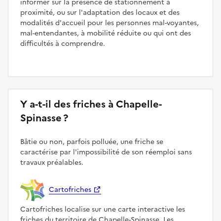
informer sur la présence de stationnement à
proximité, ou sur l'adaptation des locaux et des
modalités d'accueil pour les personnes mal-voyantes,
mal-entendantes, à mobilité réduite ou qui ont des
difficultés à comprendre.
Y a-t-il des friches à Chapelle-
Spinasse ?
Bâtie ou non, parfois polluée, une friche se
caractérise par l'impossibilité de son réemploi sans
travaux préalables.
Cartofriches
Cartofriches localise sur une carte interactive les
friches du territoire de Chapelle-Spinasse. Les