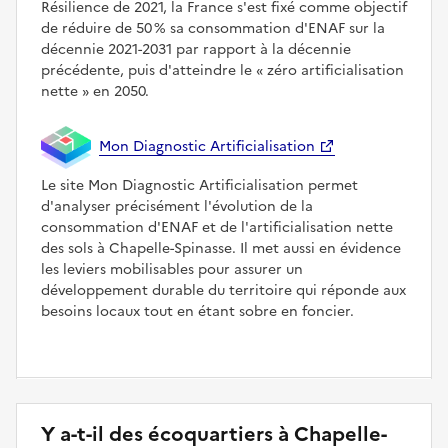
Résilience de 2021, la France s'est fixé comme objectif
de réduire de 50 % sa consommation d'ENAF sur la
décennie 2021-2031 par rapport à la décennie
précédente, puis d'atteindre le
zéro artificialisation
nette
en 2050.
Mon Diagnostic Artificialisation
Le site Mon Diagnostic Artificialisation permet
d'analyser précisément l'évolution de la
consommation d'ENAF et de l'artificialisation nette
des sols à Chapelle-Spinasse. Il met aussi en évidence
les leviers mobilisables pour assurer un
développement durable du territoire qui réponde aux
besoins locaux tout en étant sobre en foncier.
Y a-t-il des écoquartiers à Chapelle-