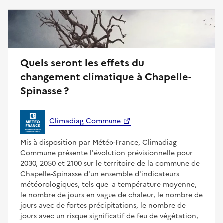
Quels seront les effets du
changement climatique à Chapelle-
Spinasse ?
Climadiag Commune
Mis à disposition par Météo-France, Climadiag
Commune présente l'évolution prévisionnelle pour
2030, 2050 et 2100 sur le territoire de la commune de
Chapelle-Spinasse d'un ensemble d'indicateurs
météorologiques, tels que la température moyenne,
le nombre de jours en vague de chaleur, le nombre de
jours avec de fortes précipitations, le nombre de
jours avec un risque significatif de feu de végétation,