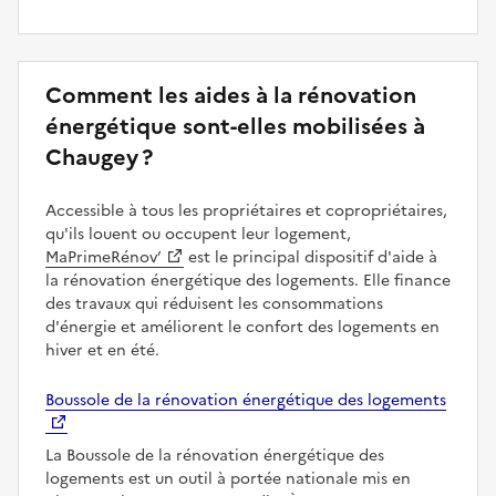
Comment les aides à la rénovation
énergétique sont-elles mobilisées à
Chaugey ?
Accessible à tous les propriétaires et copropriétaires,
qu'ils louent ou occupent leur logement,
MaPrimeRénov’
est le principal dispositif d'aide à
la rénovation énergétique des logements. Elle finance
des travaux qui réduisent les consommations
d'énergie et améliorent le confort des logements en
hiver et en été.
Boussole de la rénovation énergétique des logements
La Boussole de la rénovation énergétique des
logements est un outil à portée nationale mis en