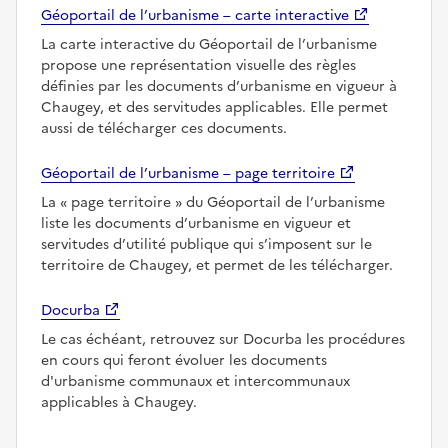
Géoportail de l’urbanisme – carte interactive
La carte interactive du Géoportail de l’urbanisme
propose une représentation visuelle des règles
définies par les documents d’urbanisme en vigueur à
Chaugey, et des servitudes applicables. Elle permet
aussi de télécharger ces documents.
Géoportail de l’urbanisme – page territoire
La
page territoire
du Géoportail de l’urbanisme
liste les documents d’urbanisme en vigueur et
servitudes d’utilité publique qui s’imposent sur le
territoire de Chaugey, et permet de les télécharger.
Docurba
Le cas échéant, retrouvez sur Docurba les procédures
en cours qui feront évoluer les documents
d'urbanisme communaux et intercommunaux
applicables à Chaugey.