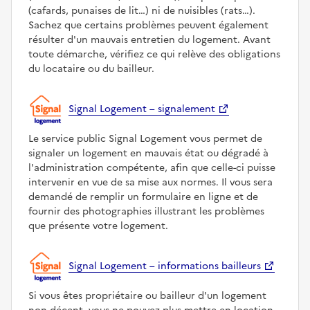
(cafards, punaises de lit…) ni de nuisibles (rats…).
Sachez que certains problèmes peuvent également
résulter d'un mauvais entretien du logement. Avant
toute démarche, vérifiez ce qui relève des obligations
du locataire ou du bailleur.
Signal Logement – signalement
Le service public Signal Logement vous permet de
signaler un logement en mauvais état ou dégradé à
l'administration compétente, afin que celle-ci puisse
intervenir en vue de sa mise aux normes. Il vous sera
demandé de remplir un formulaire en ligne et de
fournir des photographies illustrant les problèmes
que présente votre logement.
Signal Logement – informations bailleurs
Si vous êtes propriétaire ou bailleur d'un logement