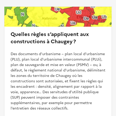
Quelles règles s’appliquent aux
constructions à Chaugey ?
Des documents d’urbanisme – plan local d’urbanisme
(PLU), plan local d’urbanisme intercommunal (PLUi),
plan de sauvegarde et mise en valeur (PSMV) – ou, à
défaut, le règlement national d’urbanisme, délimitent
les zones du territoire de Chaugey où les
constructions sont autorisées, et fixent les règles qui
les encadrent : densité, alignement par rapport à la
voie, apparence… Des servitudes d’utilité publique
(SUP) peuvent imposer des contraintes
supplémentaires, par exemple pour permettre
l’entretien des réseaux collectifs.