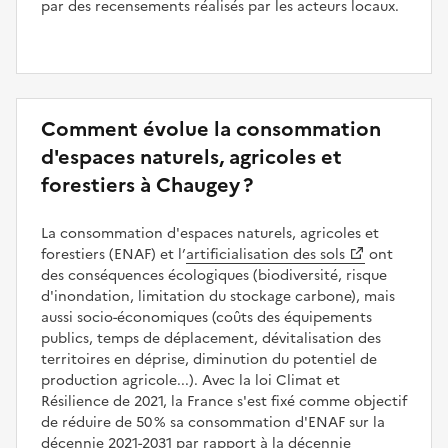
par des recensements réalisés par les acteurs locaux.
Comment évolue la consommation
d'espaces naturels, agricoles et
forestiers à Chaugey ?
La consommation d'espaces naturels, agricoles et
forestiers (ENAF) et l’
artificialisation des sols
ont
des conséquences écologiques (biodiversité, risque
d'inondation, limitation du stockage carbone), mais
aussi socio-économiques (coûts des équipements
publics, temps de déplacement, dévitalisation des
territoires en déprise, diminution du potentiel de
production agricole...). Avec la loi Climat et
Résilience de 2021, la France s'est fixé comme objectif
de réduire de 50 % sa consommation d'ENAF sur la
décennie 2021-2031 par rapport à la décennie