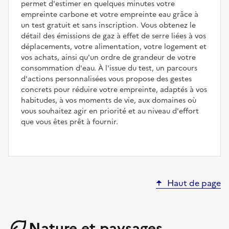
permet d'estimer en quelques minutes votre
empreinte carbone et votre empreinte eau grâce à
un test gratuit et sans inscription. Vous obtenez le
détail des émissions de gaz à effet de serre liées à vos
déplacements, votre alimentation, votre logement et
vos achats, ainsi qu'un ordre de grandeur de votre
consommation d'eau. À l'issue du test, un parcours
d'actions personnalisées vous propose des gestes
concrets pour réduire votre empreinte, adaptés à vos
habitudes, à vos moments de vie, aux domaines où
vous souhaitez agir en priorité et au niveau d'effort
que vous êtes prêt à fournir.
Haut de page
Nature et paysages