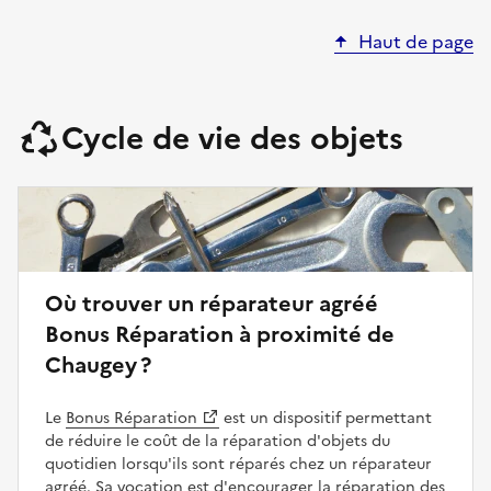
Haut de page
Cycle de vie des objets
Où trouver un réparateur agréé
Bonus Réparation à proximité de
Chaugey ?
Le
Bonus Réparation
est un dispositif permettant
de réduire le coût de la réparation d'objets du
quotidien lorsqu'ils sont réparés chez un réparateur
agréé. Sa vocation est d'encourager la réparation des