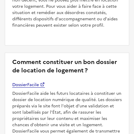
non décent, vous ne pouvez plus mettre en location
votre logement. Pour vous aider à faire face à cette
situation et remédier aux désordres constatés,
différents dispositifs d'accompagnement ou d'aides
financières peuvent exister selon votre profil.
Comment constituer un bon dossier
de location de logement ?
DossierFacile
DossierFacile aide les futurs locataires à constituer un
dossier de location numérique de qualité. Les dossiers
préparés via le site font l'objet d'une validation et
sont labellisés par l'État, afin de rassurer les
propriétaires sur leur contenu et maximiser les
chances d'obtenir une visite et un logement.
DossierFacile vous permet également de transmettre