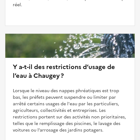
réel.
Y a-t-il des restrictions d’usage de
l’eau à Chaugey ?
Lorsque le niveau des nappes phréatiques est trop
bas, les préfets peuvent suspendre ou limiter par
arrêté certains usages de l'eau par les particuliers,
agriculteurs, collectivités et entreprises. Les
restrictions portent sur des activités non prioritaires,
telles que le remplissage des piscines, le lavage des
voitures ou l’arrosage des jardins potagers.