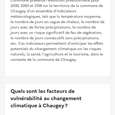
Commune présente l'évolution prévisionnelle pour
2030, 2050 et 2100 sur le territoire de la commune de
Chaugey d'un ensemble d'indicateurs
météorologiques, tels que la température moyenne,
le nombre de jours en vague de chaleur, le nombre de
jours avec de fortes précipitations, le nombre de
jours avec un risque significatif de feu de végétation,
le nombre de jours consécutifs sans précipitations,
etc. Ces indicateurs permettent d'anticiper les effets
potentiels du changement climatique sur les risques
naturels, la santé, l'agriculture et le tourisme, dans le
contexte de la commune de Chaugey.
Quels sont les facteurs de
vulnérabilité au changement
climatique à Chaugey ?