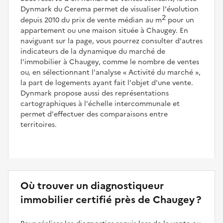
Dynmark du Cerema permet de visualiser l'évolution
2
depuis 2010 du prix de vente médian au m
pour un
appartement ou une maison située à Chaugey. En
naviguant sur la page, vous pourrez consulter d'autres
indicateurs de la dynamique du marché de
l'immobilier à Chaugey, comme le nombre de ventes
ou, en sélectionnant l'analyse
Activité du marché
,
la part de logements ayant fait l'objet d'une vente.
Dynmark propose aussi des représentations
cartographiques à l'échelle intercommunale et
permet d'effectuer des comparaisons entre
territoires.
Où trouver un diagnostiqueur
immobilier certifié près de Chaugey ?