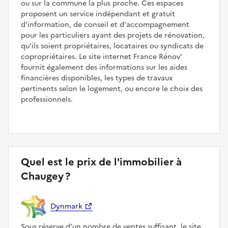
ou sur la commune la plus proche. Ces espaces
proposent un service indépendant et gratuit
d'information, de conseil et d'accompagnement
pour les particuliers ayant des projets de rénovation,
qu'ils soient propriétaires, locataires ou syndicats de
copropriétaires. Le site internet France Rénov'
fournit également des informations sur les aides
financières disponibles, les types de travaux
pertinents selon le logement, ou encore le choix des
professionnels.
Quel est le prix de l'immobilier à
Chaugey ?
Dynmark
Sous réserve d'un nombre de ventes suffisant, le site