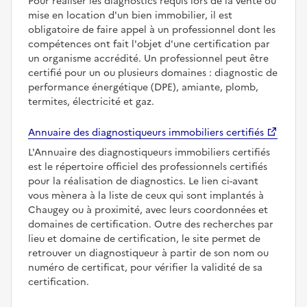
Pour réaliser les diagnostics requis lors de la vente ou
mise en location d'un bien immobilier, il est
obligatoire de faire appel à un professionnel dont les
compétences ont fait l'objet d'une certification par
un organisme accrédité. Un professionnel peut être
certifié pour un ou plusieurs domaines : diagnostic de
performance énergétique (DPE), amiante, plomb,
termites, électricité et gaz.
Annuaire des diagnostiqueurs immobiliers certifiés
L'Annuaire des diagnostiqueurs immobiliers certifiés
est le répertoire officiel des professionnels certifiés
pour la réalisation de diagnostics. Le lien ci-avant
vous mènera à la liste de ceux qui sont implantés à
Chaugey ou à proximité, avec leurs coordonnées et
domaines de certification. Outre des recherches par
lieu et domaine de certification, le site permet de
retrouver un diagnostiqueur à partir de son nom ou
numéro de certificat, pour vérifier la validité de sa
certification.