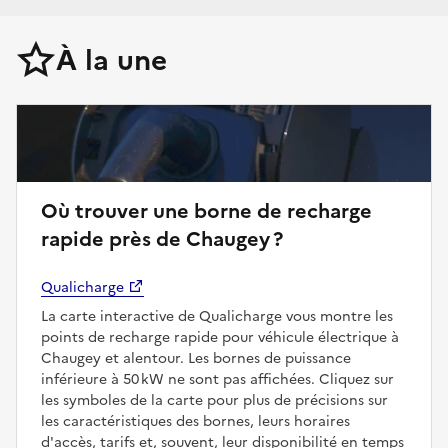
À la une
Où trouver une borne de recharge
rapide près de Chaugey ?
Qualicharge
La carte interactive de Qualicharge vous montre les
points de recharge rapide pour véhicule électrique à
Chaugey et alentour. Les bornes de puissance
inférieure à 50 kW ne sont pas affichées. Cliquez sur
les symboles de la carte pour plus de précisions sur
les caractéristiques des bornes, leurs horaires
d'accès, tarifs et, souvent, leur disponibilité en temps