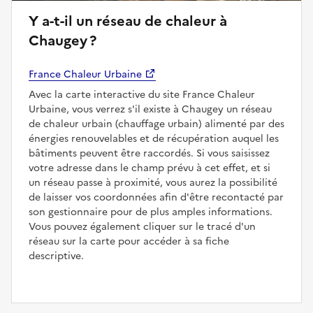
Y a-t-il un réseau de chaleur à
Chaugey ?
France Chaleur Urbaine
Avec la carte interactive du site France Chaleur
Urbaine, vous verrez s'il existe à Chaugey un réseau
de chaleur urbain (chauffage urbain) alimenté par des
énergies renouvelables et de récupération auquel les
bâtiments peuvent être raccordés. Si vous saisissez
votre adresse dans le champ prévu à cet effet, et si
un réseau passe à proximité, vous aurez la possibilité
de laisser vos coordonnées afin d'être recontacté par
son gestionnaire pour de plus amples informations.
Vous pouvez également cliquer sur le tracé d'un
réseau sur la carte pour accéder à sa fiche
descriptive.