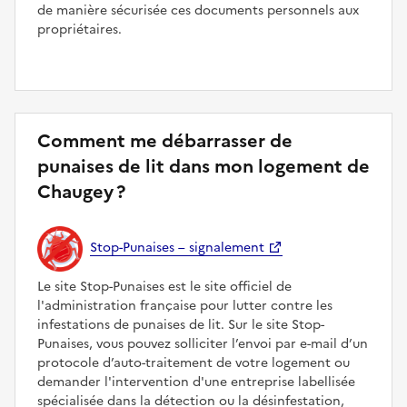
de manière sécurisée ces documents personnels aux
propriétaires.
Comment me débarrasser de
punaises de lit dans mon logement de
Chaugey ?
Stop-Punaises – signalement
Le site Stop-Punaises est le site officiel de
l'administration française pour lutter contre les
infestations de punaises de lit. Sur le site Stop-
Punaises, vous pouvez solliciter l’envoi par e-mail d’un
protocole d’auto-traitement de votre logement ou
demander l'intervention d'une entreprise labellisée
spécialisée dans la détection ou la désinfestation,