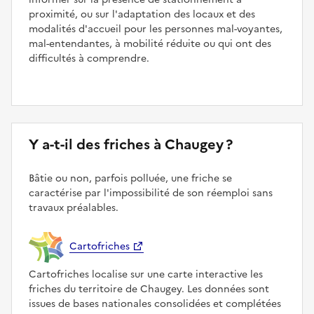
proximité, ou sur l'adaptation des locaux et des
modalités d'accueil pour les personnes mal-voyantes,
mal-entendantes, à mobilité réduite ou qui ont des
difficultés à comprendre.
Y a-t-il des friches à Chaugey ?
Bâtie ou non, parfois polluée, une friche se
caractérise par l'impossibilité de son réemploi sans
travaux préalables.
Cartofriches
Cartofriches localise sur une carte interactive les
friches du territoire de Chaugey. Les données sont
issues de bases nationales consolidées et complétées