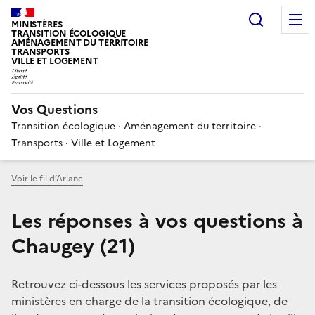
Choisir
MINISTÈRES
TRANSITION ÉCOLOGIQUE
AMÉNAGEMENT DU TERRITOIRE
TRANSPORTS
VILLE ET LOGEMENT
Vos Questions
Transition écologique · Aménagement du territoire ·
Transports · Ville et Logement
Voir le fil d’Ariane
Les réponses à vos questions à
Chaugey (21)
Retrouvez ci-dessous les services proposés par les
ministères en charge de la transition écologique, de