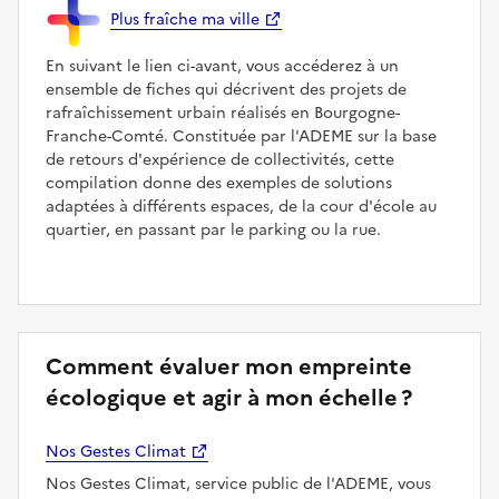
Plus fraîche ma ville
En suivant le lien ci-avant, vous accéderez à un
ensemble de fiches qui décrivent des projets de
rafraîchissement urbain réalisés en Bourgogne-
Franche-Comté. Constituée par l'ADEME sur la base
de retours d'expérience de collectivités, cette
compilation donne des exemples de solutions
adaptées à différents espaces, de la cour d'école au
quartier, en passant par le parking ou la rue.
Comment évaluer mon empreinte
écologique et agir à mon échelle ?
Nos Gestes Climat
Nos Gestes Climat, service public de l'ADEME, vous