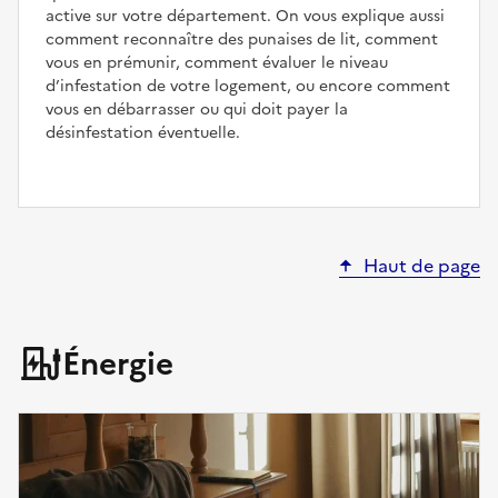
active sur votre département. On vous explique aussi
comment reconnaître des punaises de lit, comment
vous en prémunir, comment évaluer le niveau
d’infestation de votre logement, ou encore comment
vous en débarrasser ou qui doit payer la
désinfestation éventuelle.
Haut de page
Énergie