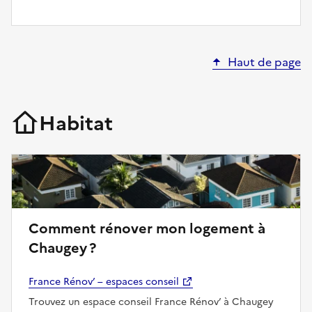
Haut de page
Habitat
Comment rénover mon logement à
Chaugey ?
France Rénov’ – espaces conseil
Trouvez un espace conseil France Rénov’ à Chaugey