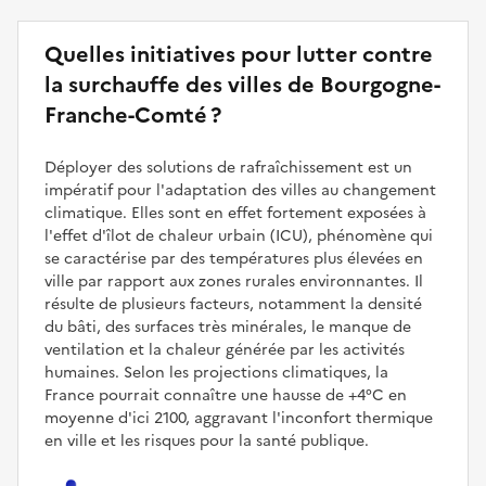
Quelles initiatives pour lutter contre
la surchauffe des villes de Bourgogne-
Franche-Comté ?
Déployer des solutions de rafraîchissement est un
impératif pour l'adaptation des villes au changement
climatique. Elles sont en effet fortement exposées à
l'effet d'îlot de chaleur urbain (ICU), phénomène qui
se caractérise par des températures plus élevées en
ville par rapport aux zones rurales environnantes. Il
résulte de plusieurs facteurs, notamment la densité
du bâti, des surfaces très minérales, le manque de
ventilation et la chaleur générée par les activités
humaines. Selon les projections climatiques, la
France pourrait connaître une hausse de +4°C en
moyenne d'ici 2100, aggravant l'inconfort thermique
en ville et les risques pour la santé publique.