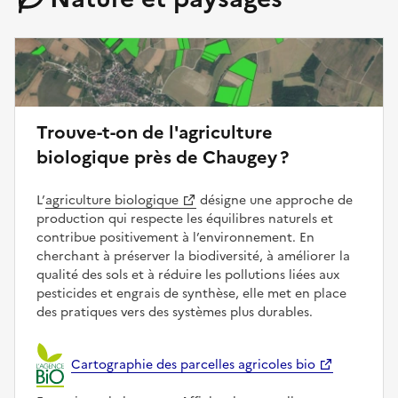
Trouve-t-on de l'agriculture
biologique près de Chaugey ?
L’
agriculture biologique
désigne une approche de
production qui respecte les équilibres naturels et
contribue positivement à l’environnement. En
cherchant à préserver la biodiversité, à améliorer la
qualité des sols et à réduire les pollutions liées aux
pesticides et engrais de synthèse, elle met en place
des pratiques vers des systèmes plus durables.
Cartographie des parcelles agricoles bio