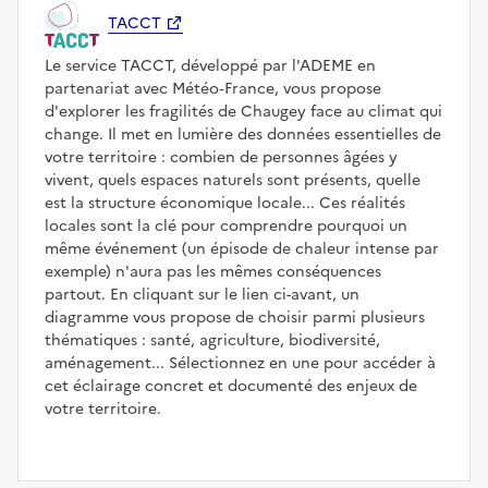
TACCT
Le service TACCT, développé par l'ADEME en
partenariat avec Météo‑France, vous propose
d'explorer les fragilités de Chaugey face au climat qui
change. Il met en lumière des données essentielles de
votre territoire : combien de personnes âgées y
vivent, quels espaces naturels sont présents, quelle
est la structure économique locale... Ces réalités
locales sont la clé pour comprendre pourquoi un
même événement (un épisode de chaleur intense par
exemple) n'aura pas les mêmes conséquences
partout. En cliquant sur le lien ci-avant, un
diagramme vous propose de choisir parmi plusieurs
thématiques : santé, agriculture, biodiversité,
aménagement... Sélectionnez en une pour accéder à
cet éclairage concret et documenté des enjeux de
votre territoire.