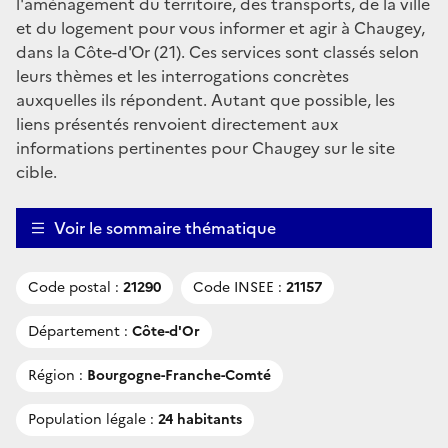
l'aménagement du territoire, des transports, de la ville
et du logement pour vous informer et agir à Chaugey,
dans la Côte-d'Or (21). Ces services sont classés selon
leurs thèmes et les interrogations concrètes
auxquelles ils répondent. Autant que possible, les
liens présentés renvoient directement aux
informations pertinentes pour Chaugey sur le site
cible.
Voir le sommaire thématique
Code postal :
21290
Code INSEE :
21157
Département :
Côte-d'Or
Région :
Bourgogne-Franche-Comté
Population légale :
24 habitants