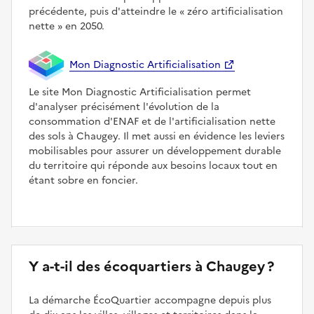
précédente, puis d'atteindre le
zéro artificialisation
nette
en 2050.
Mon Diagnostic Artificialisation
Le site Mon Diagnostic Artificialisation permet
d'analyser précisément l'évolution de la
consommation d'ENAF et de l'artificialisation nette
des sols à Chaugey. Il met aussi en évidence les leviers
mobilisables pour assurer un développement durable
du territoire qui réponde aux besoins locaux tout en
étant sobre en foncier.
Y a-t-il des écoquartiers à Chaugey ?
La démarche ÉcoQuartier accompagne depuis plus